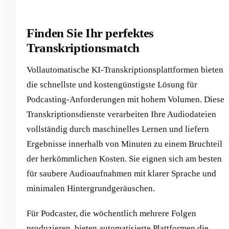
Finden Sie Ihr perfektes
Transkriptionsmatch
Vollautomatische KI-Transkriptionsplattformen bieten
die schnellste und kostengünstigste Lösung für
Podcasting-Anforderungen mit hohem Volumen. Diese
Transkriptionsdienste verarbeiten Ihre Audiodateien
vollständig durch maschinelles Lernen und liefern
Ergebnisse innerhalb von Minuten zu einem Bruchteil
der herkömmlichen Kosten. Sie eignen sich am besten
für saubere Audioaufnahmen mit klarer Sprache und
minimalen Hintergrundgeräuschen.
Für Podcaster, die wöchentlich mehrere Folgen
produzieren, bieten automatisierte Plattformen die