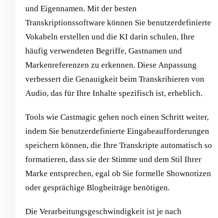
und Eigennamen. Mit der besten
Transkriptionssoftware können Sie benutzerdefinierte
Vokabeln erstellen und die KI darin schulen, Ihre
häufig verwendeten Begriffe, Gastnamen und
Markenreferenzen zu erkennen. Diese Anpassung
verbessert die Genauigkeit beim Transkribieren von
Audio, das für Ihre Inhalte spezifisch ist, erheblich.
Tools wie Castmagic gehen noch einen Schritt weiter,
indem Sie benutzerdefinierte Eingabeaufforderungen
speichern können, die Ihre Transkripte automatisch so
formatieren, dass sie der Stimme und dem Stil Ihrer
Marke entsprechen, egal ob Sie formelle Shownotizen
oder gesprächige Blogbeiträge benötigen.
Die Verarbeitungsgeschwindigkeit ist je nach