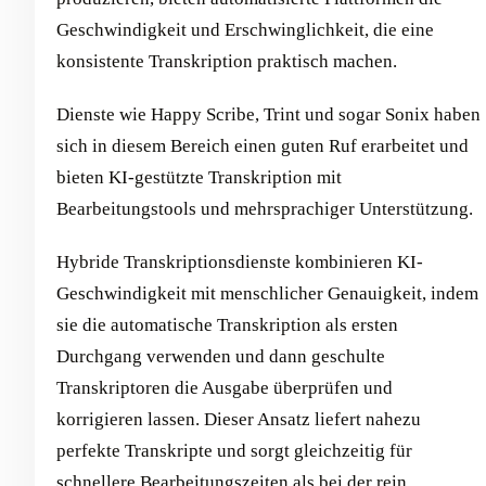
Geschwindigkeit und Erschwinglichkeit, die eine
konsistente Transkription praktisch machen.
Dienste wie Happy Scribe, Trint und sogar Sonix haben
sich in diesem Bereich einen guten Ruf erarbeitet und
bieten KI-gestützte Transkription mit
Bearbeitungstools und mehrsprachiger Unterstützung.
Hybride Transkriptionsdienste kombinieren KI-
Geschwindigkeit mit menschlicher Genauigkeit, indem
sie die automatische Transkription als ersten
Durchgang verwenden und dann geschulte
Transkriptoren die Ausgabe überprüfen und
korrigieren lassen. Dieser Ansatz liefert nahezu
perfekte Transkripte und sorgt gleichzeitig für
schnellere Bearbeitungszeiten als bei der rein