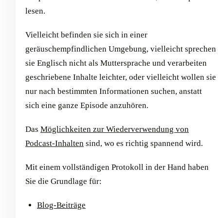
lesen.
Vielleicht befinden sie sich in einer
geräuschempfindlichen Umgebung, vielleicht sprechen
sie Englisch nicht als Muttersprache und verarbeiten
geschriebene Inhalte leichter, oder vielleicht wollen sie
nur nach bestimmten Informationen suchen, anstatt
sich eine ganze Episode anzuhören.
Das
Möglichkeiten zur Wiederverwendung von
Podcast-Inhalten
sind, wo es richtig spannend wird.
Mit einem vollständigen Protokoll in der Hand haben
Sie die Grundlage für:
Blog-Beiträge