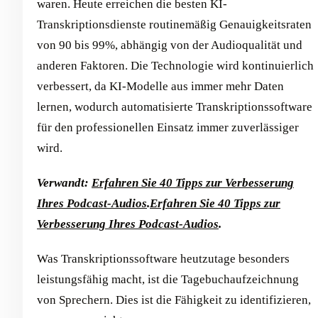
waren. Heute erreichen die besten KI-
Transkriptionsdienste routinemäßig Genauigkeitsraten
von 90 bis 99%, abhängig von der Audioqualität und
anderen Faktoren. Die Technologie wird kontinuierlich
verbessert, da KI-Modelle aus immer mehr Daten
lernen, wodurch automatisierte Transkriptionssoftware
für den professionellen Einsatz immer zuverlässiger
wird.
Verwandt:
Erfahren Sie 40 Tipps zur Verbesserung
Ihres Podcast-Audios
.
Erfahren Sie 40 Tipps zur
Verbesserung Ihres Podcast-Audios
.
Was Transkriptionssoftware heutzutage besonders
leistungsfähig macht, ist die Tagebuchaufzeichnung
von Sprechern. Dies ist die Fähigkeit zu identifizieren,