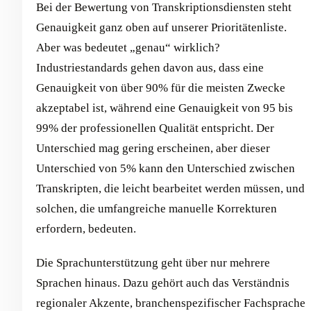
Bei der Bewertung von Transkriptionsdiensten steht
Genauigkeit ganz oben auf unserer Prioritätenliste.
Aber was bedeutet „genau“ wirklich?
Industriestandards gehen davon aus, dass eine
Genauigkeit von über 90% für die meisten Zwecke
akzeptabel ist, während eine Genauigkeit von 95 bis
99% der professionellen Qualität entspricht. Der
Unterschied mag gering erscheinen, aber dieser
Unterschied von 5% kann den Unterschied zwischen
Transkripten, die leicht bearbeitet werden müssen, und
solchen, die umfangreiche manuelle Korrekturen
erfordern, bedeuten.
Die Sprachunterstützung geht über nur mehrere
Sprachen hinaus. Dazu gehört auch das Verständnis
regionaler Akzente, branchenspezifischer Fachsprache