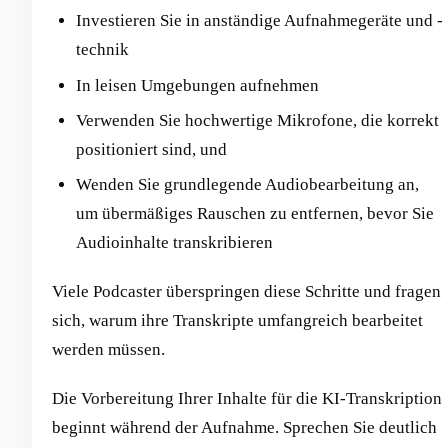
Investieren Sie in anständige Aufnahmegeräte und -
technik
In leisen Umgebungen aufnehmen
Verwenden Sie hochwertige Mikrofone, die korrekt
positioniert sind, und
Wenden Sie grundlegende Audiobearbeitung an,
um übermäßiges Rauschen zu entfernen, bevor Sie
Audioinhalte transkribieren
Viele Podcaster überspringen diese Schritte und fragen
sich, warum ihre Transkripte umfangreich bearbeitet
werden müssen.
Die Vorbereitung Ihrer Inhalte für die KI-Transkription
beginnt während der Aufnahme. Sprechen Sie deutlich