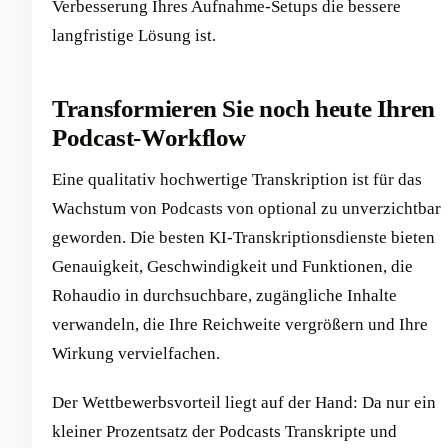
Verbesserung Ihres Aufnahme-Setups die bessere
langfristige Lösung ist.
Transformieren Sie noch heute Ihren
Podcast-Workflow
Eine qualitativ hochwertige Transkription ist für das
Wachstum von Podcasts von optional zu unverzichtbar
geworden. Die besten KI-Transkriptionsdienste bieten
Genauigkeit, Geschwindigkeit und Funktionen, die
Rohaudio in durchsuchbare, zugängliche Inhalte
verwandeln, die Ihre Reichweite vergrößern und Ihre
Wirkung vervielfachen.
Der Wettbewerbsvorteil liegt auf der Hand: Da nur ein
kleiner Prozentsatz der Podcasts Transkripte und