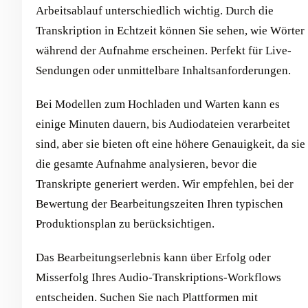
Arbeitsablauf unterschiedlich wichtig. Durch die
Transkription in Echtzeit können Sie sehen, wie Wörter
während der Aufnahme erscheinen. Perfekt für Live-
Sendungen oder unmittelbare Inhaltsanforderungen.
Bei Modellen zum Hochladen und Warten kann es
einige Minuten dauern, bis Audiodateien verarbeitet
sind, aber sie bieten oft eine höhere Genauigkeit, da sie
die gesamte Aufnahme analysieren, bevor die
Transkripte generiert werden. Wir empfehlen, bei der
Bewertung der Bearbeitungszeiten Ihren typischen
Produktionsplan zu berücksichtigen.
Das Bearbeitungserlebnis kann über Erfolg oder
Misserfolg Ihres Audio-Transkriptions-Workflows
entscheiden. Suchen Sie nach Plattformen mit