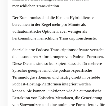
menschlichen Transkription.
Der Kompromiss sind die Kosten; Hybriddienste
berechnen in der Regel mehr pro Minute als
vollautomatische Optionen, aber weniger als
herkömmliche menschliche Transkriptionsdienste.
Spezialisierte Podcast-Transkriptionssoftware versteht
die besonderen Anforderungen von Podcast-Formaten.
Diese Dienste sind so konzipiert, dass sie für mehrere
Sprecher geeignet sind, die podcast-spezifische
Terminologie erkennen und häufig direkt in beliebte
Podcast-Hosting-Plattformen integriert werden
können. Sie können Funktionen wie die automatische
Extraktion von Episoden-Metadaten, die Generierung
von Shownotizen und eine optimierte Formatierung für