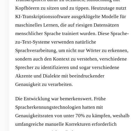
Kopfhörern zu sitzen und zu tippen. Heutzutage nutzt
KI-Transkriptionssoftware ausgeklügelte Modelle für
maschinelles Lernen, die auf riesigen Datensätzen
menschlicher Sprache trainiert wurden. Diese Sprache-
zu-Text-Systeme verwenden natürliche
Sprachverarbeitung, um nicht nur Wörter zu erkennen,
sondern auch den Kontext zu verstehen, verschiedene
Sprecher zu identifizieren und sogar verschiedene
Akzente und Dialekte mit beeindruckender
Genauigkeit zu verarbeiten.
Die Entwicklung war bemerkenswert. Frühe
Spracherkennungstechnologien hatten mit
Genauigkeitsraten von unter 70% zu kämpfen, weshalb
umfangreiche manuelle Korrekturen erforderlich