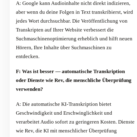
A: Google kann Audioinhalte nicht direkt indizieren,
aber wenn du deine Folgen in Text transkribierst, wird
jedes Wort durchsuchbar. Die Veröffentlichung von
Transkripten auf Ihrer Website verbessert die
Suchmaschinenoptimierung erheblich und hilft neuen
Hörern, Ihre Inhalte über Suchmaschinen zu
entdecken.
F: Was ist besser — automatische Transkription
oder Dienste wie Rev, die menschliche Überprüfung
verwenden?
A: Die automatische KI-Transkription bietet
Geschwindigkeit und Erschwinglichkeit und
verarbeitet Audio sofort zu geringeren Kosten. Dienste
wie Rev, die KI mit menschlicher Überprüfung