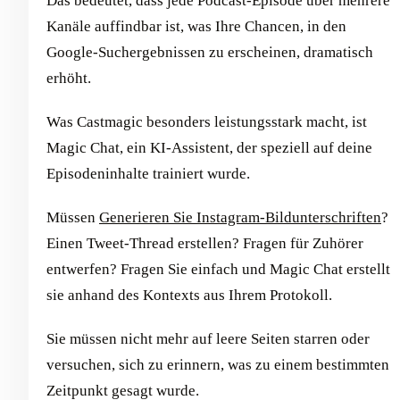
Das bedeutet, dass jede Podcast-Episode über mehrere
Kanäle auffindbar ist, was Ihre Chancen, in den
Google-Suchergebnissen zu erscheinen, dramatisch
erhöht.
Was Castmagic besonders leistungsstark macht, ist
Magic Chat, ein KI-Assistent, der speziell auf deine
Episodeninhalte trainiert wurde.
Müssen
Generieren Sie Instagram-Bildunterschriften
?
Einen Tweet-Thread erstellen? Fragen für Zuhörer
entwerfen? Fragen Sie einfach und Magic Chat erstellt
sie anhand des Kontexts aus Ihrem Protokoll.
Sie müssen nicht mehr auf leere Seiten starren oder
versuchen, sich zu erinnern, was zu einem bestimmten
Zeitpunkt gesagt wurde.