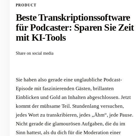
PRODUCT
Beste Transkriptionssoftware
für Podcaster: Sparen Sie Zeit
mit KI-Tools
Share on social media
Sie haben also gerade eine unglaubliche Podcast-
Episode mit faszinierenden Gästen, brillanten
Einblicken und Gold an Inhalten abgeschlossen. Jetzt
kommt der mühsame Teil. Stundenlang versuchen,
jedes Wort zu transkribieren, jedes „Ähm“, jede Pause.
Nicht gerade die glamourösen Aufgaben, die du im
Sinn hattest, als du dich für die Moderation einer