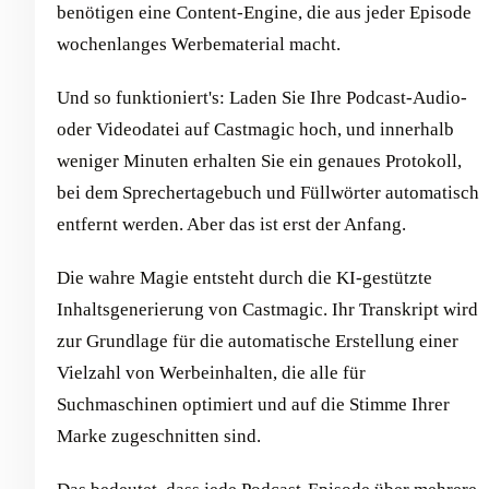
benötigen eine Content-Engine, die aus jeder Episode
wochenlanges Werbematerial macht.
Und so funktioniert's: Laden Sie Ihre Podcast-Audio-
oder Videodatei auf Castmagic hoch, und innerhalb
weniger Minuten erhalten Sie ein genaues Protokoll,
bei dem Sprechertagebuch und Füllwörter automatisch
entfernt werden. Aber das ist erst der Anfang.
Die wahre Magie entsteht durch die KI-gestützte
Inhaltsgenerierung von Castmagic. Ihr Transkript wird
zur Grundlage für die automatische Erstellung einer
Vielzahl von Werbeinhalten, die alle für
Suchmaschinen optimiert und auf die Stimme Ihrer
Marke zugeschnitten sind.