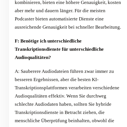
kombinieren, bieten eine höhere Genauigkeit, kosten
aber mehr und dauern länger. Für die meisten
Podcaster bieten automatisierte Dienste eine
ausreichende Genauigkeit bei schneller Bearbeitung.
F: Benötige ich unterschiedliche
Transkriptionsdienste für unterschiedliche
Audioqualitäten?
A: Sauberere Audiodateien führen zwar immer zu
besseren Ergebnissen, aber die besten KI-
Transkriptionsplattformen verarbeiten verschiedene
Audioqualitäten effektiv. Wenn Sie durchweg
schlechte Audiodaten haben, sollten Sie hybride
Transkriptionsdienste in Betracht ziehen, die
menschliche Überprüfung beinhalten, obwohl die