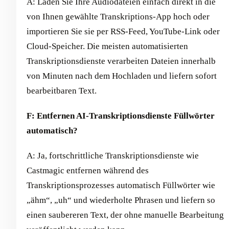
A: Laden Sie Ihre Audiodateien einfach direkt in die
von Ihnen gewählte Transkriptions-App hoch oder
importieren Sie sie per RSS-Feed, YouTube-Link oder
Cloud-Speicher. Die meisten automatisierten
Transkriptionsdienste verarbeiten Dateien innerhalb
von Minuten nach dem Hochladen und liefern sofort
bearbeitbaren Text.
F: Entfernen AI-Transkriptionsdienste Füllwörter
automatisch?
A: Ja, fortschrittliche Transkriptionsdienste wie
Castmagic entfernen während des
Transkriptionsprozesses automatisch Füllwörter wie
„ähm“, „uh“ und wiederholte Phrasen und liefern so
einen saubereren Text, der ohne manuelle Bearbeitung