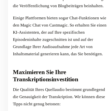
die Veröffentlichung von Blogbeiträgen beinhalten.
Einige Plattformen bieten sogar Chat-Funktionen wie
den Magic Chat von Castmagic. So erhalten Sie einen
KI-Assistenten, der auf Ihre spezifischen
Episodeninhalte zugeschnitten ist und auf der
Grundlage Ihrer Audioaufnahme jede Art von
Inhaltsmaterial generieren kann, das Sie benötigen.
Maximieren Sie Ihre
Transkriptionsinvestition
Die Qualität Ihres Quellaudio bestimmt grundlegend
die Genauigkeit der Transkription. Wir können diese
Tipps nicht genug betonen: