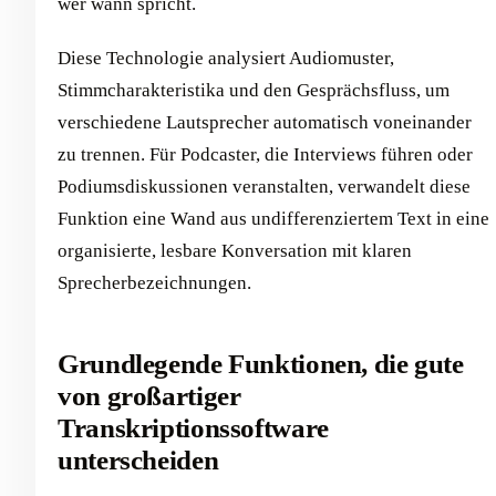
wer wann spricht.
Diese Technologie analysiert Audiomuster,
Stimmcharakteristika und den Gesprächsfluss, um
verschiedene Lautsprecher automatisch voneinander
zu trennen. Für Podcaster, die Interviews führen oder
Podiumsdiskussionen veranstalten, verwandelt diese
Funktion eine Wand aus undifferenziertem Text in eine
organisierte, lesbare Konversation mit klaren
Sprecherbezeichnungen.
Grundlegende Funktionen, die gute
von großartiger
Transkriptionssoftware
unterscheiden