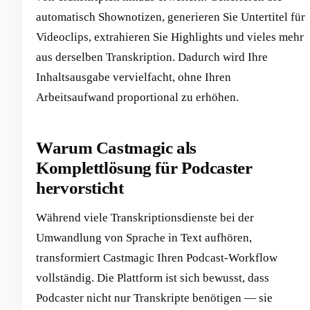
automatisch Shownotizen, generieren Sie Untertitel für
Videoclips, extrahieren Sie Highlights und vieles mehr
aus derselben Transkription. Dadurch wird Ihre
Inhaltsausgabe vervielfacht, ohne Ihren
Arbeitsaufwand proportional zu erhöhen.
Warum Castmagic als
Komplettlösung für Podcaster
hervorsticht
Während viele Transkriptionsdienste bei der
Umwandlung von Sprache in Text aufhören,
transformiert Castmagic Ihren Podcast-Workflow
vollständig. Die Plattform ist sich bewusst, dass
Podcaster nicht nur Transkripte benötigen — sie