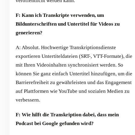
veröffentlicht werden kann.
F: Kann ich Transkripte verwenden, um
Bildunterschriften und Untertitel für Videos zu
generieren?
A: Absolut. Hochwertige Transkriptionsdienste
exportieren Untertiteldateien (SRT-, VTT-Formate), die
mit Ihren Videoinhalten synchronisiert werden. So
können Sie ganz einfach Untertitel hinzufügen, um die
Barrierefreiheit zu gewährleisten und das Engagement
auf Plattformen wie YouTube und sozialen Medien zu
verbessern.
F: Wie hilft die Transkription dabei, dass mein
Podcast bei Google gefunden wird?