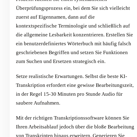
Überprüfungsprozess ein, bei dem Sie sich vielleicht
zuerst auf Eigennamen, dann auf die
kontextspezifische Terminologie und schließlich auf
die allgemeine Lesbarkeit konzentrieren. Erstellen Sie
ein benutzerdefiniertes Wörterbuch mit häufig falsch
geschriebenen Begriffen und setzen Sie Funktionen
zum Suchen und Ersetzen strategisch ein.
Setze realistische Erwartungen. Selbst die beste KI-
Transkription erfordert eine gewisse Bearbeitungszeit,
in der Regel 15-30 Minuten pro Stunde Audio für
saubere Aufnahmen.
Mit der richtigen Transkriptionssoftware können Sie
Ihren Arbeitsablauf jedoch über die bloße Bearbeitung
von Transkripten hinaus erweitern. Generieren Sie