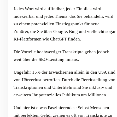
Jedes Wort wird auffindbar, jeder Einblick wird
indexierbar und jedes Thema, das Sie behandeln, wird
zu einem potenziellen Einstiegspunkt für neue
Zuhörer, die Sie über Google, Bing und vielleicht sogar
KI-Plattformen wie ChatGPT finden.
Die Vorteile hochwertiger Transkripte gehen jedoch
weit über die SEO-Leistung hinaus.
Ungefähr
15% der Erwachsenen allein in den USA
sind
von Hörverlust betroffen. Durch die Bereitstellung von
Transkriptionen und Untertiteln sind Sie inklusiv und
erweitern Ihr potenzielles Publikum um Millionen.
Und hier ist etwas Faszinierendes: Selbst Menschen
mit perfektem Gehör ziehen es oft vor, Transkripte zu