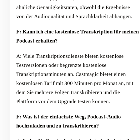
ähnliche Genauigkeitsraten, obwohl die Ergebnisse
von der Audioqualität und Sprachklarheit abhängen.
F: Kann ich eine kostenlose Transkription für meinen
Podcast erhalten?
A: Viele Transkriptionsdienste bieten kostenlose
Testversionen oder begrenzte kostenlose
Transkriptionsminuten an. Castmagic bietet einen
kostenlosen Tarif mit 300 Minuten pro Monat an, mit
dem Sie mehrere Folgen transkribieren und die
Plattform vor dem Upgrade testen können.
F: Was ist der einfachste Weg, Podcast-Audio
hochzuladen und zu transkribieren?