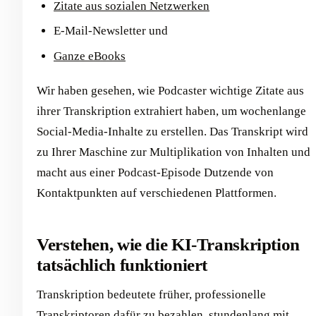
Zitate aus sozialen Netzwerken
E-Mail-Newsletter und
Ganze eBooks
Wir haben gesehen, wie Podcaster wichtige Zitate aus
ihrer Transkription extrahiert haben, um wochenlange
Social-Media-Inhalte zu erstellen. Das Transkript wird
zu Ihrer Maschine zur Multiplikation von Inhalten und
macht aus einer Podcast-Episode Dutzende von
Kontaktpunkten auf verschiedenen Plattformen.
Verstehen, wie die KI-Transkription
tatsächlich funktioniert
Transkription bedeutete früher, professionelle
Transkriptoren dafür zu bezahlen, stundenlang mit