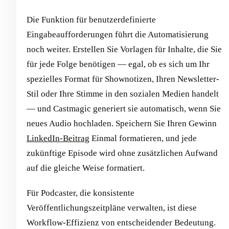
Die Funktion für benutzerdefinierte
Eingabeaufforderungen führt die Automatisierung
noch weiter. Erstellen Sie Vorlagen für Inhalte, die Sie
für jede Folge benötigen — egal, ob es sich um Ihr
spezielles Format für Shownotizen, Ihren Newsletter-
Stil oder Ihre Stimme in den sozialen Medien handelt
— und Castmagic generiert sie automatisch, wenn Sie
neues Audio hochladen. Speichern Sie Ihren Gewinn
LinkedIn-Beitrag
Einmal formatieren, und jede
zukünftige Episode wird ohne zusätzlichen Aufwand
auf die gleiche Weise formatiert.
Für Podcaster, die konsistente
Veröffentlichungszeitpläne verwalten, ist diese
Workflow-Effizienz von entscheidender Bedeutung.