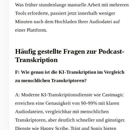
Was früher stundenlange manuelle Arbeit mit mehreren
Tools erforderte, passiert jetzt innerhalb weniger
Minuten nach dem Hochladen Ihrer Audiodatei auf
einer Plattform.
Häufig gestellte Fragen zur Podcast-
Transkription
F: Wie genau ist die KI-Transkription im Vergleich
zu menschlichen Transkriptoren?
A: Moderne KI-Transkriptionsdienste wie Castmagic
erreichen eine Genauigkeit von 90-99% mit klaren
Audiodateien, vergleichbar mit menschlichen
Transkriptoren, aber deutlich schneller und günstiger.
Dienste wie Happy Scribe, Trint und Sonix bieten