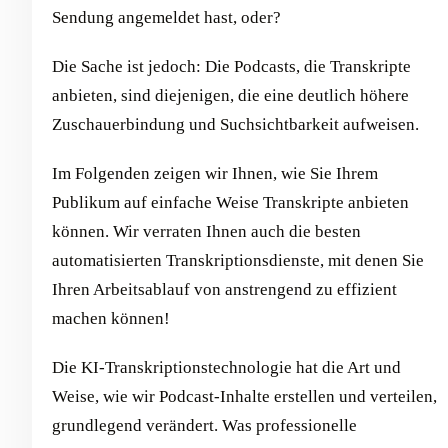
Sendung angemeldet hast, oder?
Die Sache ist jedoch: Die Podcasts, die Transkripte
anbieten, sind diejenigen, die eine deutlich höhere
Zuschauerbindung und Suchsichtbarkeit aufweisen.
Im Folgenden zeigen wir Ihnen, wie Sie Ihrem
Publikum auf einfache Weise Transkripte anbieten
können. Wir verraten Ihnen auch die besten
automatisierten Transkriptionsdienste, mit denen Sie
Ihren Arbeitsablauf von anstrengend zu effizient
machen können!
Die KI-Transkriptionstechnologie hat die Art und
Weise, wie wir Podcast-Inhalte erstellen und verteilen,
grundlegend verändert. Was professionelle