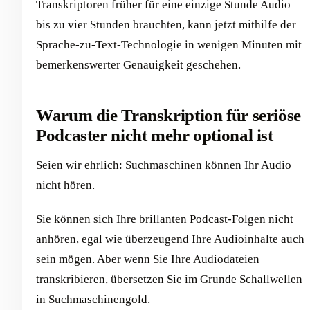
Transkriptoren früher für eine einzige Stunde Audio
bis zu vier Stunden brauchten, kann jetzt mithilfe der
Sprache-zu-Text-Technologie in wenigen Minuten mit
bemerkenswerter Genauigkeit geschehen.
Warum die Transkription für seriöse
Podcaster nicht mehr optional ist
Seien wir ehrlich: Suchmaschinen können Ihr Audio
nicht hören.
Sie können sich Ihre brillanten Podcast-Folgen nicht
anhören, egal wie überzeugend Ihre Audioinhalte auch
sein mögen. Aber wenn Sie Ihre Audiodateien
transkribieren, übersetzen Sie im Grunde Schallwellen
in Suchmaschinengold.