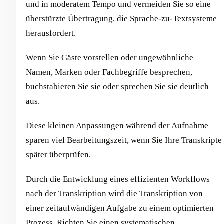
und in moderatem Tempo und vermeiden Sie so eine
überstürzte Übertragung, die Sprache-zu-Textsysteme
herausfordert.
Wenn Sie Gäste vorstellen oder ungewöhnliche
Namen, Marken oder Fachbegriffe besprechen,
buchstabieren Sie sie oder sprechen Sie sie deutlich
aus.
Diese kleinen Anpassungen während der Aufnahme
sparen viel Bearbeitungszeit, wenn Sie Ihre Transkripte
später überprüfen.
Durch die Entwicklung eines effizienten Workflows
nach der Transkription wird die Transkription von
einer zeitaufwändigen Aufgabe zu einem optimierten
Prozess. Richten Sie einen systematischen