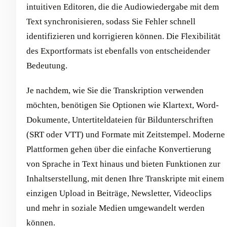
intuitiven Editoren, die die Audiowiedergabe mit dem
Text synchronisieren, sodass Sie Fehler schnell
identifizieren und korrigieren können. Die Flexibilität
des Exportformats ist ebenfalls von entscheidender
Bedeutung.
Je nachdem, wie Sie die Transkription verwenden
möchten, benötigen Sie Optionen wie Klartext, Word-
Dokumente, Untertiteldateien für Bildunterschriften
(SRT oder VTT) und Formate mit Zeitstempel. Moderne
Plattformen gehen über die einfache Konvertierung
von Sprache in Text hinaus und bieten Funktionen zur
Inhaltserstellung, mit denen Ihre Transkripte mit einem
einzigen Upload in Beiträge, Newsletter, Videoclips
und mehr in soziale Medien umgewandelt werden
können.