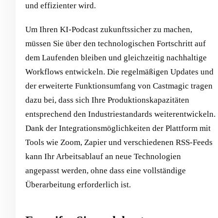
und effizienter wird.
Um Ihren KI-Podcast zukunftssicher zu machen,
müssen Sie über den technologischen Fortschritt auf
dem Laufenden bleiben und gleichzeitig nachhaltige
Workflows entwickeln. Die regelmäßigen Updates und
der erweiterte Funktionsumfang von Castmagic tragen
dazu bei, dass sich Ihre Produktionskapazitäten
entsprechend den Industriestandards weiterentwickeln.
Dank der Integrationsmöglichkeiten der Plattform mit
Tools wie Zoom, Zapier und verschiedenen RSS-Feeds
kann Ihr Arbeitsablauf an neue Technologien
angepasst werden, ohne dass eine vollständige
Überarbeitung erforderlich ist.