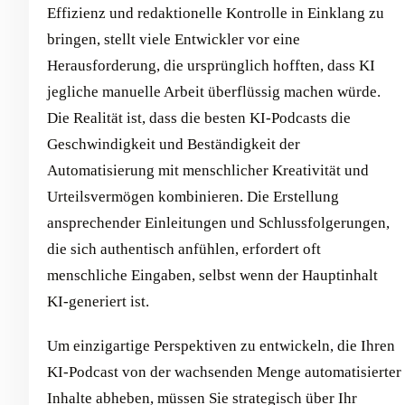
Effizienz und redaktionelle Kontrolle in Einklang zu
bringen, stellt viele Entwickler vor eine
Herausforderung, die ursprünglich hofften, dass KI
jegliche manuelle Arbeit überflüssig machen würde.
Die Realität ist, dass die besten KI-Podcasts die
Geschwindigkeit und Beständigkeit der
Automatisierung mit menschlicher Kreativität und
Urteilsvermögen kombinieren. Die Erstellung
ansprechender Einleitungen und Schlussfolgerungen,
die sich authentisch anfühlen, erfordert oft
menschliche Eingaben, selbst wenn der Hauptinhalt
KI-generiert ist.
Um einzigartige Perspektiven zu entwickeln, die Ihren
KI-Podcast von der wachsenden Menge automatisierter
Inhalte abheben, müssen Sie strategisch über Ihr