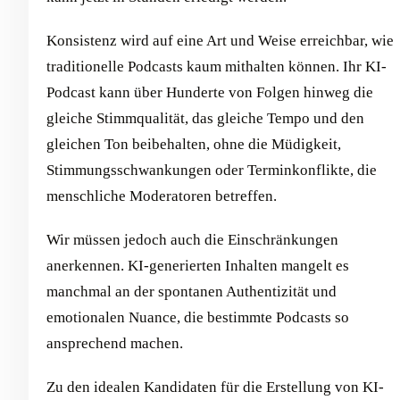
Konsistenz wird auf eine Art und Weise erreichbar, wie
traditionelle Podcasts kaum mithalten können. Ihr KI-
Podcast kann über Hunderte von Folgen hinweg die
gleiche Stimmqualität, das gleiche Tempo und den
gleichen Ton beibehalten, ohne die Müdigkeit,
Stimmungsschwankungen oder Terminkonflikte, die
menschliche Moderatoren betreffen.
Wir müssen jedoch auch die Einschränkungen
anerkennen. KI-generierten Inhalten mangelt es
manchmal an der spontanen Authentizität und
emotionalen Nuance, die bestimmte Podcasts so
ansprechend machen.
Zu den idealen Kandidaten für die Erstellung von KI-