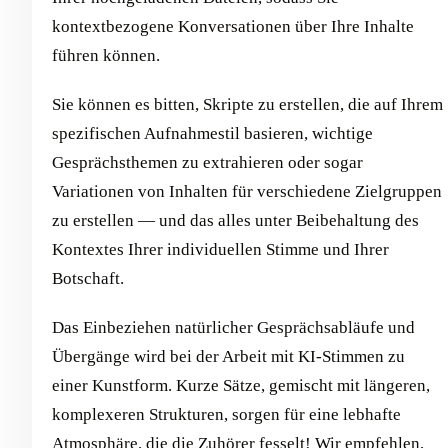
kontextbezogene Konversationen über Ihre Inhalte
führen können.
Sie können es bitten, Skripte zu erstellen, die auf Ihrem
spezifischen Aufnahmestil basieren, wichtige
Gesprächsthemen zu extrahieren oder sogar
Variationen von Inhalten für verschiedene Zielgruppen
zu erstellen — und das alles unter Beibehaltung des
Kontextes Ihrer individuellen Stimme und Ihrer
Botschaft.
Das Einbeziehen natürlicher Gesprächsabläufe und
Übergänge wird bei der Arbeit mit KI-Stimmen zu
einer Kunstform. Kurze Sätze, gemischt mit längeren,
komplexeren Strukturen, sorgen für eine lebhafte
Atmosphäre, die die Zuhörer fesselt! Wir empfehlen,