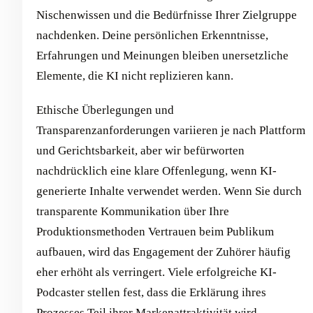
Nischenwissen und die Bedürfnisse Ihrer Zielgruppe
nachdenken. Deine persönlichen Erkenntnisse,
Erfahrungen und Meinungen bleiben unersetzliche
Elemente, die KI nicht replizieren kann.
Ethische Überlegungen und
Transparenzanforderungen variieren je nach Plattform
und Gerichtsbarkeit, aber wir befürworten
nachdrücklich eine klare Offenlegung, wenn KI-
generierte Inhalte verwendet werden. Wenn Sie durch
transparente Kommunikation über Ihre
Produktionsmethoden Vertrauen beim Publikum
aufbauen, wird das Engagement der Zuhörer häufig
eher erhöht als verringert. Viele erfolgreiche KI-
Podcaster stellen fest, dass die Erklärung ihres
Prozesses Teil ihrer Markenattraktivität wird.