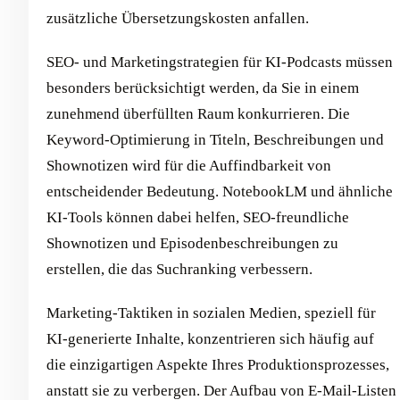
zusätzliche Übersetzungskosten anfallen.
SEO- und Marketingstrategien für KI-Podcasts müssen
besonders berücksichtigt werden, da Sie in einem
zunehmend überfüllten Raum konkurrieren. Die
Keyword-Optimierung in Titeln, Beschreibungen und
Shownotizen wird für die Auffindbarkeit von
entscheidender Bedeutung. NotebookLM und ähnliche
KI-Tools können dabei helfen, SEO-freundliche
Shownotizen und Episodenbeschreibungen zu
erstellen, die das Suchranking verbessern.
Marketing-Taktiken in sozialen Medien, speziell für
KI-generierte Inhalte, konzentrieren sich häufig auf
die einzigartigen Aspekte Ihres Produktionsprozesses,
anstatt sie zu verbergen. Der Aufbau von E-Mail-Listen