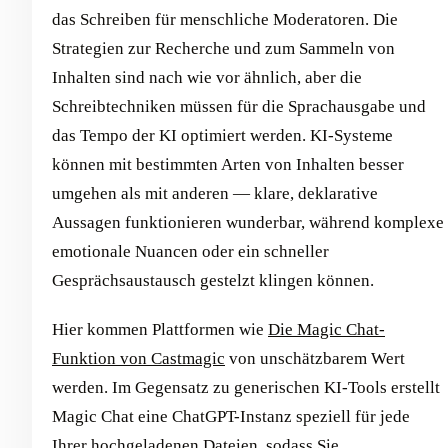
das Schreiben für menschliche Moderatoren. Die
Strategien zur Recherche und zum Sammeln von
Inhalten sind nach wie vor ähnlich, aber die
Schreibtechniken müssen für die Sprachausgabe und
das Tempo der KI optimiert werden. KI-Systeme
können mit bestimmten Arten von Inhalten besser
umgehen als mit anderen — klare, deklarative
Aussagen funktionieren wunderbar, während komplexe
emotionale Nuancen oder ein schneller
Gesprächsaustausch gestelzt klingen können.
Hier kommen Plattformen wie
Die Magic Chat-
Funktion von Castmagic
von unschätzbarem Wert
werden. Im Gegensatz zu generischen KI-Tools erstellt
Magic Chat eine ChatGPT-Instanz speziell für jede
Ihrer hochgeladenen Dateien, sodass Sie