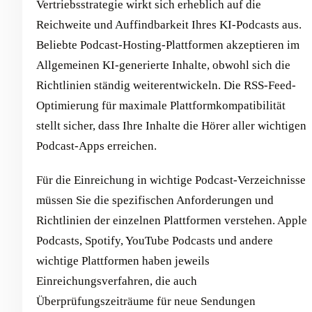
Vertriebsstrategie wirkt sich erheblich auf die
Reichweite und Auffindbarkeit Ihres KI-Podcasts aus.
Beliebte Podcast-Hosting-Plattformen akzeptieren im
Allgemeinen KI-generierte Inhalte, obwohl sich die
Richtlinien ständig weiterentwickeln. Die RSS-Feed-
Optimierung für maximale Plattformkompatibilität
stellt sicher, dass Ihre Inhalte die Hörer aller wichtigen
Podcast-Apps erreichen.
Für die Einreichung in wichtige Podcast-Verzeichnisse
müssen Sie die spezifischen Anforderungen und
Richtlinien der einzelnen Plattformen verstehen. Apple
Podcasts, Spotify, YouTube Podcasts und andere
wichtige Plattformen haben jeweils
Einreichungsverfahren, die auch
Überprüfungszeiträume für neue Sendungen