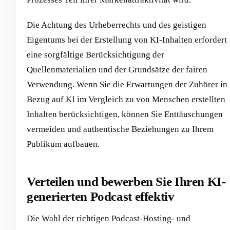
Die Achtung des Urheberrechts und des geistigen
Eigentums bei der Erstellung von KI-Inhalten erfordert
eine sorgfältige Berücksichtigung der
Quellenmaterialien und der Grundsätze der fairen
Verwendung. Wenn Sie die Erwartungen der Zuhörer in
Bezug auf KI im Vergleich zu von Menschen erstellten
Inhalten berücksichtigen, können Sie Enttäuschungen
vermeiden und authentische Beziehungen zu Ihrem
Publikum aufbauen.
Verteilen und bewerben Sie Ihren KI-
generierten Podcast effektiv
Die Wahl der richtigen Podcast-Hosting- und