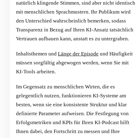
natürlich klingende Stimmen, sind aber nicht identisch
mit menschlichen Sprachmustern. Ihr Publikum wird
den Unterschied wahrscheinlich bemerken, sodass
Transparenz in Bezug auf Ihren KI-Ansatz tatsächlich
Vertrauen aufbauen kann, anstatt es zu untergraben.
Inhaltsthemen und
Länge der Episode
und Häufigkeit
müssen sorgfältig abgewogen werden, wenn Sie mit
KI-Tools arbeiten.
Im Gegensatz zu menschlichen Wirten, die es
gelegentlich nutzen, funktionieren KI-Systeme am
besten, wenn sie eine konsistente Struktur und klar
definierte Parameter aufweisen. Die Festlegung von
Erfolgsmetriken und KPIs für Ihren KI-Podcast hilft
Ihnen dabei, den Fortschritt zu messen und Ihre