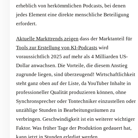
erheblich von herkömmlichen Podcasts, bei denen
jedes Element eine direkte menschliche Beteiligung
erfordert.
Aktuelle Markttrends zeigen
dass der Marktanteil für
Tools zur Erstellung von KI-Podcasts
wird
voraussichtlich 2025 auf mehr als 4 Milliarden US-
Dollar anwachsen. Die Vorteile, die diesem Anstieg
zugrunde liegen, sind überzeugend! Wirtschaftlichkeit
steht ganz oben auf der Liste, da YouTuber Inhalte in
professioneller Qualität produzieren können, ohne
Synchronsprecher oder Tontechniker einzustellen oder
unzählige Stunden in Bearbeitungsräumen zu
verbringen. Geschwindigkeit ist ein weiterer wichtiger
Faktor. Was früher Tage der Produktion gedauert hat,
kann jetzt in Stunden erledigt werden.