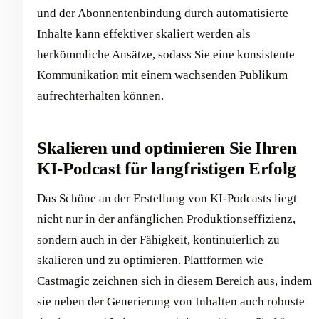
und der Abonnentenbindung durch automatisierte
Inhalte kann effektiver skaliert werden als
herkömmliche Ansätze, sodass Sie eine konsistente
Kommunikation mit einem wachsenden Publikum
aufrechterhalten können.
Skalieren und optimieren Sie Ihren
KI-Podcast für langfristigen Erfolg
Das Schöne an der Erstellung von KI-Podcasts liegt
nicht nur in der anfänglichen Produktionseffizienz,
sondern auch in der Fähigkeit, kontinuierlich zu
skalieren und zu optimieren. Plattformen wie
Castmagic zeichnen sich in diesem Bereich aus, indem
sie neben der Generierung von Inhalten auch robuste