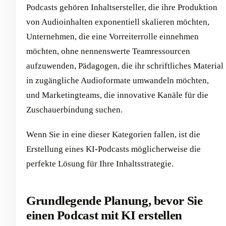
Podcasts gehören Inhaltsersteller, die ihre Produktion
von Audioinhalten exponentiell skalieren möchten,
Unternehmen, die eine Vorreiterrolle einnehmen
möchten, ohne nennenswerte Teamressourcen
aufzuwenden, Pädagogen, die ihr schriftliches Material
in zugängliche Audioformate umwandeln möchten,
und Marketingteams, die innovative Kanäle für die
Zuschauerbindung suchen.
Wenn Sie in eine dieser Kategorien fallen, ist die
Erstellung eines KI-Podcasts möglicherweise die
perfekte Lösung für Ihre Inhaltsstrategie.
Grundlegende Planung, bevor Sie
einen Podcast mit KI erstellen