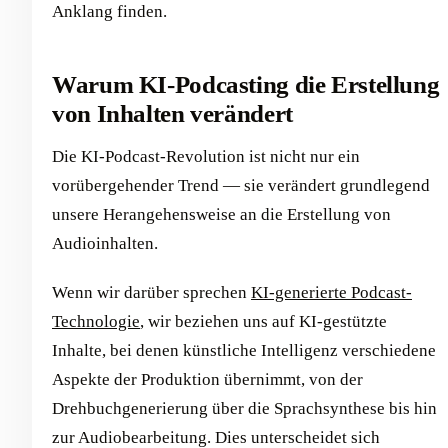
Anklang finden.
Warum KI-Podcasting die Erstellung
von Inhalten verändert
Die KI-Podcast-Revolution ist nicht nur ein
vorübergehender Trend — sie verändert grundlegend
unsere Herangehensweise an die Erstellung von
Audioinhalten.
Wenn wir darüber sprechen
KI-generierte Podcast-
Technologie
, wir beziehen uns auf KI-gestützte
Inhalte, bei denen künstliche Intelligenz verschiedene
Aspekte der Produktion übernimmt, von der
Drehbuchgenerierung über die Sprachsynthese bis hin
zur Audiobearbeitung. Dies unterscheidet sich