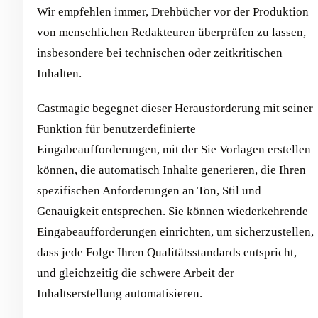
Wir empfehlen immer, Drehbücher vor der Produktion
von menschlichen Redakteuren überprüfen zu lassen,
insbesondere bei technischen oder zeitkritischen
Inhalten.
Castmagic begegnet dieser Herausforderung mit seiner
Funktion für benutzerdefinierte
Eingabeaufforderungen, mit der Sie Vorlagen erstellen
können, die automatisch Inhalte generieren, die Ihren
spezifischen Anforderungen an Ton, Stil und
Genauigkeit entsprechen. Sie können wiederkehrende
Eingabeaufforderungen einrichten, um sicherzustellen,
dass jede Folge Ihren Qualitätsstandards entspricht,
und gleichzeitig die schwere Arbeit der
Inhaltserstellung automatisieren.