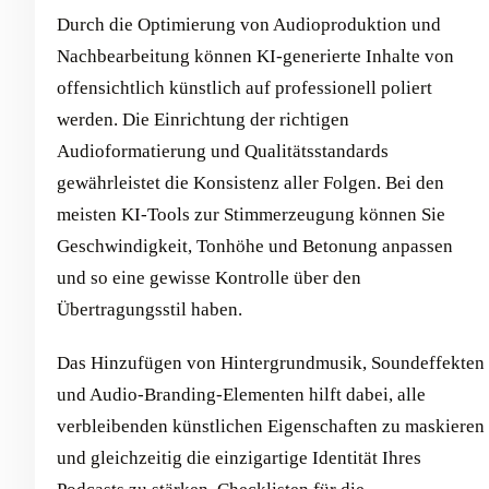
Durch die Optimierung von Audioproduktion und
Nachbearbeitung können KI-generierte Inhalte von
offensichtlich künstlich auf professionell poliert
werden. Die Einrichtung der richtigen
Audioformatierung und Qualitätsstandards
gewährleistet die Konsistenz aller Folgen. Bei den
meisten KI-Tools zur Stimmerzeugung können Sie
Geschwindigkeit, Tonhöhe und Betonung anpassen
und so eine gewisse Kontrolle über den
Übertragungsstil haben.
Das Hinzufügen von Hintergrundmusik, Soundeffekten
und Audio-Branding-Elementen hilft dabei, alle
verbleibenden künstlichen Eigenschaften zu maskieren
und gleichzeitig die einzigartige Identität Ihres