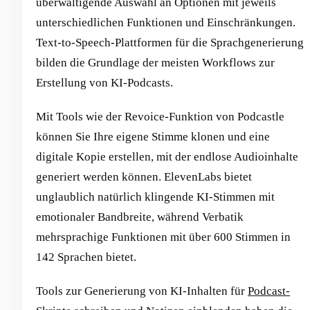
überwältigende Auswahl an Optionen mit jeweils
unterschiedlichen Funktionen und Einschränkungen.
Text-to-Speech-Plattformen für die Sprachgenerierung
bilden die Grundlage der meisten Workflows zur
Erstellung von KI-Podcasts.
Mit Tools wie der Revoice-Funktion von Podcastle
können Sie Ihre eigene Stimme klonen und eine
digitale Kopie erstellen, mit der endlose Audioinhalte
generiert werden können. ElevenLabs bietet
unglaublich natürlich klingende KI-Stimmen mit
emotionaler Bandbreite, während Verbatik
mehrsprachige Funktionen mit über 600 Stimmen in
142 Sprachen bietet.
Tools zur Generierung von KI-Inhalten für
Podcast-