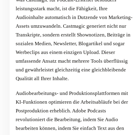
leistungsstark macht, ist die Fähigkeit, Ihre
Audioinhalte automatisch in Dutzende von Marketing-
Assets umzuwandeln. Castmagic generiert nicht nur
Transkripte, sondern erstellt Shownotizen, Beiträge in
sozialen Medien, Newsletter, Blogartikel und sogar
Werbeclips aus einem einzigen Upload. Dieser
umfassende Ansatz macht mehrere Tools überflüssig
und gewährleistet gleichzeitig eine gleichbleibende
Qualität all Ihrer Inhalte.
Audiobearbeitungs- und Produktionsplattformen mit
KI-Funktionen optimieren die Arbeitsabläufe bei der
Postproduktion erheblich. Adobe Podcasts
revolutioniert die Bearbeitung, indem Sie Audio
bearbeiten können, indem Sie einfach Text aus den