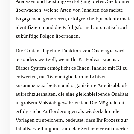
Analysen und Leistungsverfolgung bieten. Sie können
überwachen, welche Arten von Inhalten das meiste
Engagement generieren, erfolgreiche Episodenformate
identifizieren und die Erfolgsformel automatisch auf
zukünftige Folgen übertragen.
Die Content-Pipeline-Funktion von Castmagic wird
besonders wertvoll, wenn Ihr KI-Podcast wächst.
Dieses System ermöglicht es Ihnen, Inhalte mit KI zu
entwerfen, mit Teammitgliedern in Echtzeit
zusammenzuarbeiten und organisierte Arbeitsabläufe
aufrechtzuerhalten, die eine gleichbleibende Qualität
in großem Maßstab gewährleisten. Die Möglichkeit,
erfolgreiche Aufforderungen als wiederkehrende
Vorlagen zu speichern, bedeutet, dass Ihr Prozess zur
Inhaltserstellung im Laufe der Zeit immer raffinierter