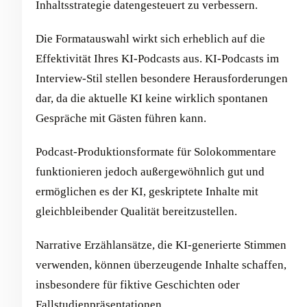
Inhaltsstrategie datengesteuert zu verbessern.
Die Formatauswahl wirkt sich erheblich auf die
Effektivität Ihres KI-Podcasts aus. KI-Podcasts im
Interview-Stil stellen besondere Herausforderungen
dar, da die aktuelle KI keine wirklich spontanen
Gespräche mit Gästen führen kann.
Podcast-Produktionsformate für Solokommentare
funktionieren jedoch außergewöhnlich gut und
ermöglichen es der KI, geskriptete Inhalte mit
gleichbleibender Qualität bereitzustellen.
Narrative Erzählansätze, die KI-generierte Stimmen
verwenden, können überzeugende Inhalte schaffen,
insbesondere für fiktive Geschichten oder
Fallstudienpräsentationen.