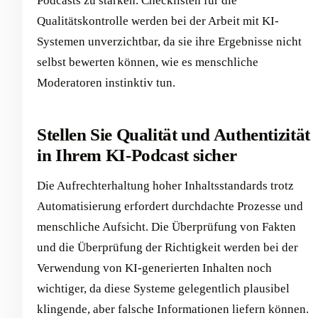
Podcasts zu stärken. Checklisten für die
Qualitätskontrolle werden bei der Arbeit mit KI-
Systemen unverzichtbar, da sie ihre Ergebnisse nicht
selbst bewerten können, wie es menschliche
Moderatoren instinktiv tun.
Stellen Sie Qualität und Authentizität
in Ihrem KI-Podcast sicher
Die Aufrechterhaltung hoher Inhaltsstandards trotz
Automatisierung erfordert durchdachte Prozesse und
menschliche Aufsicht. Die Überprüfung von Fakten
und die Überprüfung der Richtigkeit werden bei der
Verwendung von KI-generierten Inhalten noch
wichtiger, da diese Systeme gelegentlich plausibel
klingende, aber falsche Informationen liefern können.