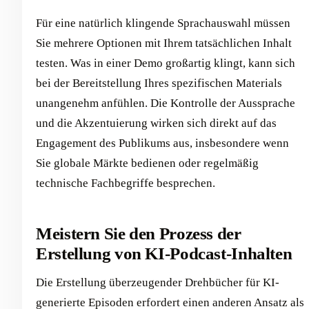
Für eine natürlich klingende Sprachauswahl müssen
Sie mehrere Optionen mit Ihrem tatsächlichen Inhalt
testen. Was in einer Demo großartig klingt, kann sich
bei der Bereitstellung Ihres spezifischen Materials
unangenehm anfühlen. Die Kontrolle der Aussprache
und die Akzentuierung wirken sich direkt auf das
Engagement des Publikums aus, insbesondere wenn
Sie globale Märkte bedienen oder regelmäßig
technische Fachbegriffe besprechen.
Meistern Sie den Prozess der
Erstellung von KI-Podcast-Inhalten
Die Erstellung überzeugender Drehbücher für KI-
generierte Episoden erfordert einen anderen Ansatz als