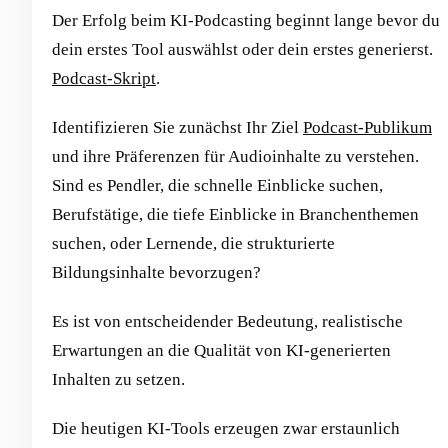
Der Erfolg beim KI-Podcasting beginnt lange bevor du
dein erstes Tool auswählst oder dein erstes generierst.
Podcast-Skript
.
Identifizieren Sie zunächst Ihr Ziel
Podcast-Publikum
und ihre Präferenzen für Audioinhalte zu verstehen.
Sind es Pendler, die schnelle Einblicke suchen,
Berufstätige, die tiefe Einblicke in Branchenthemen
suchen, oder Lernende, die strukturierte
Bildungsinhalte bevorzugen?
Es ist von entscheidender Bedeutung, realistische
Erwartungen an die Qualität von KI-generierten
Inhalten zu setzen.
Die heutigen KI-Tools erzeugen zwar erstaunlich