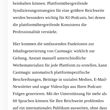
beinhalten können. Plattformübergreifende
Syndizierungsstrategien für eine größere Reichweite
werden besonders wichtig für KI-Podcasts, bei denen
die plattformübergreifende Konsistenz die
Professionalität verstärkt.
Hier kommen die umfassenden Funktionen zur
Inhaltsgenerierung von Castmagic wirklich zur
Geltung. Anstatt manuell unterschiedliche
Werbematerialien für jede Plattform zu erstellen, kann
Castmagic automatisch plattformspezifische
Beschreibungen, Beiträge in sozialen Medien, E-Mail-
Newsletter und sogar Videoclips aus Ihren Podcast-
Folgen generieren. Mit der Unterstützung für mehr als
60 Sprachen können Sie Ihre Reichweite problemlos
auf ein internationales Publikum ausweiten, ohne dass