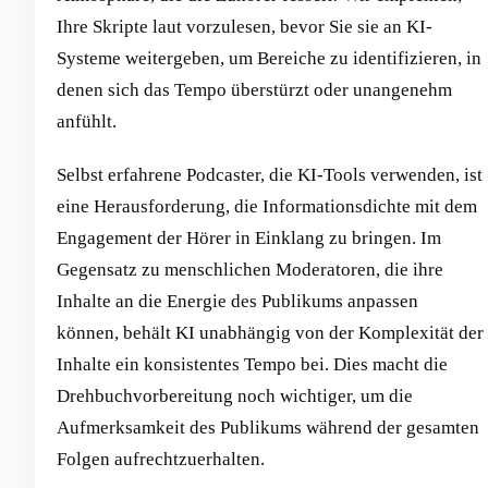
Ihre Skripte laut vorzulesen, bevor Sie sie an KI-
Systeme weitergeben, um Bereiche zu identifizieren, in
denen sich das Tempo überstürzt oder unangenehm
anfühlt.
Selbst erfahrene Podcaster, die KI-Tools verwenden, ist
eine Herausforderung, die Informationsdichte mit dem
Engagement der Hörer in Einklang zu bringen. Im
Gegensatz zu menschlichen Moderatoren, die ihre
Inhalte an die Energie des Publikums anpassen
können, behält KI unabhängig von der Komplexität der
Inhalte ein konsistentes Tempo bei. Dies macht die
Drehbuchvorbereitung noch wichtiger, um die
Aufmerksamkeit des Publikums während der gesamten
Folgen aufrechtzuerhalten.