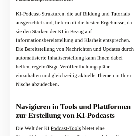
KI-Podcast-Strukturen, die auf Bildung und Tutorials
ausgerichtet sind, liefern oft die besten Ergebnisse, da
sie den Stärken der KI in Bezug auf
Informationsbereitstellung und Klarheit entsprechen.
Die Bereitstellung von Nachrichten und Updates durch
automatisierte Inhaltserstellung kann Ihnen dabei
helfen, regelmäßige Veröffentlichungspläne
einzuhalten und gleichzeitig aktuelle Themen in Ihrer
Nische abzudecken.
Navigieren in Tools und Plattformen
zur Erstellung von KI-Podcasts
Die Welt der KI
Podcast-Tools
bietet eine