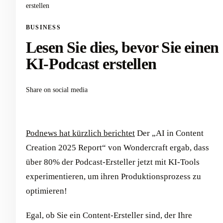
erstellen
BUSINESS
Lesen Sie dies, bevor Sie einen
KI-Podcast erstellen
Share on social media
Podnews hat kürzlich berichtet
Der „AI in Content
Creation 2025 Report“ von Wondercraft ergab, dass
über 80% der Podcast-Ersteller jetzt mit KI-Tools
experimentieren, um ihren Produktionsprozess zu
optimieren!
Egal, ob Sie ein Content-Ersteller sind, der Ihre