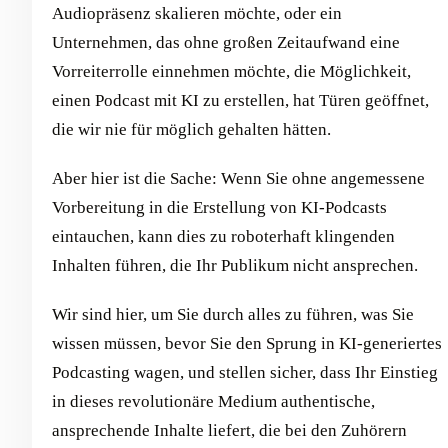
Audiopräsenz skalieren möchte, oder ein
Unternehmen, das ohne großen Zeitaufwand eine
Vorreiterrolle einnehmen möchte, die Möglichkeit,
einen Podcast mit KI zu erstellen, hat Türen geöffnet,
die wir nie für möglich gehalten hätten.
Aber hier ist die Sache: Wenn Sie ohne angemessene
Vorbereitung in die Erstellung von KI-Podcasts
eintauchen, kann dies zu roboterhaft klingenden
Inhalten führen, die Ihr Publikum nicht ansprechen.
Wir sind hier, um Sie durch alles zu führen, was Sie
wissen müssen, bevor Sie den Sprung in KI-generiertes
Podcasting wagen, und stellen sicher, dass Ihr Einstieg
in dieses revolutionäre Medium authentische,
ansprechende Inhalte liefert, die bei den Zuhörern