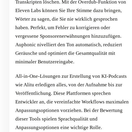
Transkripten löschen. Mit der Overdub-Funktion von
Eleven Labs können Sie Ihre Stimme dazu bringen,
Wörter zu sagen, die Sie nie wirklich gesprochen
haben. Perfekt, um Fehler zu korrigieren oder
vergessene Sponsorenerwähnungen hinzuzufügen.
Auphonic nivelliert den Ton automatisch, reduziert
Geräusche und optimiert die Gesamtqualität mit
minimaler Benutzereingabe.
All-in-One-Lösungen zur Erstellung von KI-Podcasts
wie Alitu erledigen alles, von der Aufnahme bis zur
Veröffentlichung. Diese Plattformen sprechen
Entwickler an, die vereinfachte Workflows maximalen
Anpassungsoptionen vorziehen. Bei der Bewertung
dieser Tools spielen Sprachqualität und
Anpassungsoptionen eine wichtige Rolle.