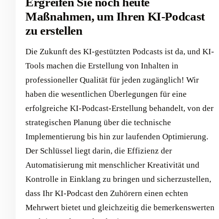
Ergreifen Sie noch heute
Maßnahmen, um Ihren KI-Podcast
zu erstellen
Die Zukunft des KI-gestützten Podcasts ist da, und KI-
Tools machen die Erstellung von Inhalten in
professioneller Qualität für jeden zugänglich! Wir
haben die wesentlichen Überlegungen für eine
erfolgreiche KI-Podcast-Erstellung behandelt, von der
strategischen Planung über die technische
Implementierung bis hin zur laufenden Optimierung.
Der Schlüssel liegt darin, die Effizienz der
Automatisierung mit menschlicher Kreativität und
Kontrolle in Einklang zu bringen und sicherzustellen,
dass Ihr KI-Podcast den Zuhörern einen echten
Mehrwert bietet und gleichzeitig die bemerkenswerten