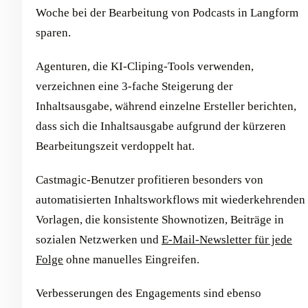
Woche bei der Bearbeitung von Podcasts in Langform
sparen.
Agenturen, die KI-Cliping-Tools verwenden,
verzeichnen eine 3-fache Steigerung der
Inhaltsausgabe, während einzelne Ersteller berichten,
dass sich die Inhaltsausgabe aufgrund der kürzeren
Bearbeitungszeit verdoppelt hat.
Castmagic-Benutzer profitieren besonders von
automatisierten Inhaltsworkflows mit wiederkehrenden
Vorlagen, die konsistente Shownotizen, Beiträge in
sozialen Netzwerken und
E-Mail-Newsletter für jede
Folge
ohne manuelles Eingreifen.
Verbesserungen des Engagements sind ebenso