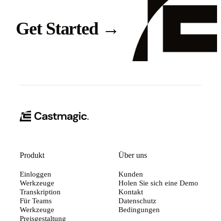
Get Started
→
Produkt
Über uns
Einloggen
Kunden
Werkzeuge
Holen Sie sich eine Demo
Transkription
Kontakt
Für Teams
Datenschutz
Werkzeuge
Bedingungen
Preisgestaltung