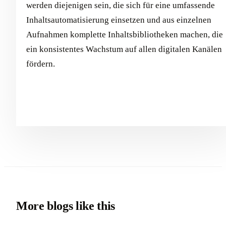
werden diejenigen sein, die sich für eine umfassende
Inhaltsautomatisierung einsetzen und aus einzelnen
Aufnahmen komplette Inhaltsbibliotheken machen, die
ein konsistentes Wachstum auf allen digitalen Kanälen
fördern.
More blogs like this