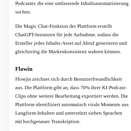
Podcaster, die eine umfassende Inhaltsautomatisierung
suchen.
Die Magic Chat-Funktion der Plattform erstellt
ChatGPT-Instanzen für jede Aufnahme, sodass die
Ersteller jedes Inhalts-Asset auf Abruf generieren und
gleichzeitig die Markenkonsistenz wahren können.
Flowin
Flowjin zeichnet sich durch Benutzerfreundlichkeit
aus. Die Plattform gibt an, dass 70% ihrer KI-Podcast-
Clips ohne weitere Bearbeitung exportiert werden. Die
Plattform identifiziert automatisch virale Momente aus
Langform-Inhalten und unterstützt sieben Sprachen
mit hochgenauer Transkription.