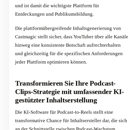
und ist damit die wichtigste Plattform für
Entdeckungen und Publikumsbildung.
Die plattformübergreifende Inhaltsgenerierung von
Castmagic stellt sicher, dass YouTuber über alle Kanäle
hinweg eine konsistente Botschaft aufrechterhalten
und gleichzeitig für die spezifischen Anforderungen
jeder Plattform optimieren können.
Transformieren Sie Ihre Podcast-
Clips-Strategie mit umfassender KI-
gestützter Inhaltserstellung
Die KI-Software für Podcast-to-Reels stellt eine
transformative Chance für Inhaltsersteller dar, die sich
an der Schnittstelle zwischen Podcast-Wachstum,