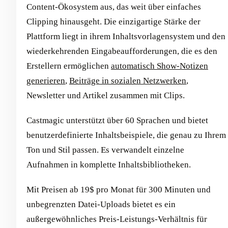
Content-Ökosystem aus, das weit über einfaches
Clipping hinausgeht. Die einzigartige Stärke der
Plattform liegt in ihrem Inhaltsvorlagensystem und den
wiederkehrenden Eingabeaufforderungen, die es den
Erstellern ermöglichen
automatisch Show-Notizen
generieren
,
Beiträge in sozialen Netzwerken
,
Newsletter und Artikel zusammen mit Clips.
Castmagic unterstützt über 60 Sprachen und bietet
benutzerdefinierte Inhaltsbeispiele, die genau zu Ihrem
Ton und Stil passen. Es verwandelt einzelne
Aufnahmen in komplette Inhaltsbibliotheken.
Mit Preisen ab 19$ pro Monat für 300 Minuten und
unbegrenzten Datei-Uploads bietet es ein
außergewöhnliches Preis-Leistungs-Verhältnis für