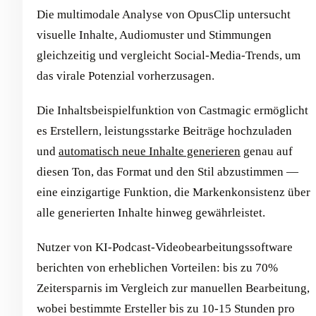
Die multimodale Analyse von OpusClip untersucht
visuelle Inhalte, Audiomuster und Stimmungen
gleichzeitig und vergleicht Social-Media-Trends, um
das virale Potenzial vorherzusagen.
Die Inhaltsbeispielfunktion von Castmagic ermöglicht
es Erstellern, leistungsstarke Beiträge hochzuladen
und
automatisch neue Inhalte generieren
genau auf
diesen Ton, das Format und den Stil abzustimmen —
eine einzigartige Funktion, die Markenkonsistenz über
alle generierten Inhalte hinweg gewährleistet.
Nutzer von KI-Podcast-Videobearbeitungssoftware
berichten von erheblichen Vorteilen: bis zu 70%
Zeitersparnis im Vergleich zur manuellen Bearbeitung,
wobei bestimmte Ersteller bis zu 10-15 Stunden pro