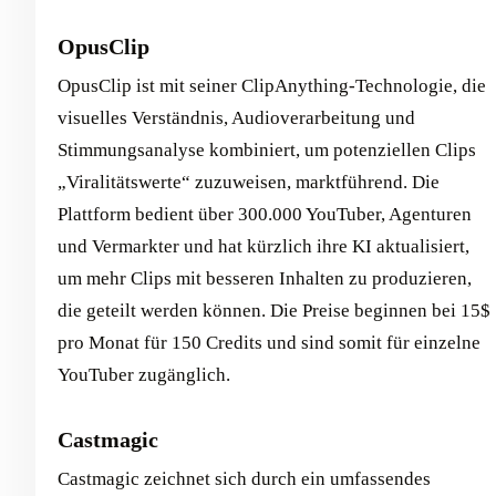
OpusClip
OpusClip ist mit seiner ClipAnything-Technologie, die
visuelles Verständnis, Audioverarbeitung und
Stimmungsanalyse kombiniert, um potenziellen Clips
„Viralitätswerte“ zuzuweisen, marktführend. Die
Plattform bedient über 300.000 YouTuber, Agenturen
und Vermarkter und hat kürzlich ihre KI aktualisiert,
um mehr Clips mit besseren Inhalten zu produzieren,
die geteilt werden können. Die Preise beginnen bei 15$
pro Monat für 150 Credits und sind somit für einzelne
YouTuber zugänglich.
Castmagic
Castmagic zeichnet sich durch ein umfassendes