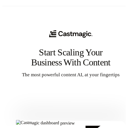
Start Scaling Your
Business With Content
The most powerful content AI, at your fingertips
Get Started