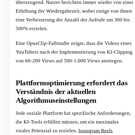
überzeugend. Nutzer berichten immer wieder von einer
Erhöhung der Wiedergabezeit, wobei einige von ihnen
eine Verbesserung der Anzahl der Aufrufe um 300 bis
500% erzielen.
Eine OpusClip-Fallstudie zeigte, dass die Videos eines
YouTubers nach der Implementierung von KI-Clipping
von 60-200 Views auf 500-1.000 Views anstiegen.
Plattformoptimierung erfordert das
Verständnis der aktuellen
Algorithmuseinstellungen
Jede soziale Plattform hat spezifische Anforderungen,
die KI-Tools erfüllen müssen, um ein maximales
virales Potenzial zu erzielen.
Instagram Reels