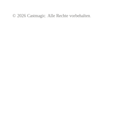
© 2026 Castmagic. Alle Rechte vorbehalten.