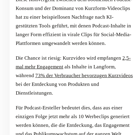
Konsum und der Dominanz von Kurzform-Videoclips
hat zu einer beispiellosen Nachfrage nach KI-
gestützten Tools geführt, mit denen Podcast-Inhalte in
langer Form effizient in virale Clips für Social-Media-
Plattformen umgewandelt werden können.
Die Chance ist riesig: Kurzvideo wird empfangen
2,5-
mal mehr Engagement
als Inhalte in Langform,
während
73% der Verbraucher bevorzugen Kurzvideos
bei der Entdeckung von Produkten und
Dienstleistungen.
Für Podcast-Ersteller bedeutet dies, dass aus einer
einzigen Folge jetzt mehr als 10 Werbeclips generiert
werden können, die die Entdeckung, das Engagement
und das Publikumswachstum auf der ganzen Welt