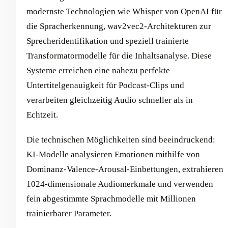
modernste Technologien wie Whisper von OpenAI für
die Spracherkennung, wav2vec2-Architekturen zur
Sprecheridentifikation und speziell trainierte
Transformatormodelle für die Inhaltsanalyse. Diese
Systeme erreichen eine nahezu perfekte
Untertitelgenauigkeit für Podcast-Clips und
verarbeiten gleichzeitig Audio schneller als in
Echtzeit.
Die technischen Möglichkeiten sind beeindruckend:
KI-Modelle analysieren Emotionen mithilfe von
Dominanz-Valence-Arousal-Einbettungen, extrahieren
1024-dimensionale Audiomerkmale und verwenden
fein abgestimmte Sprachmodelle mit Millionen
trainierbarer Parameter.