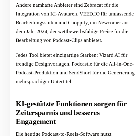
Andere namhafte Anbieter sind Zebracat für die
Integration von KI-Avataren, VEED.IO für umfassende
Bearbeitungssuiten und Choppity, ein Newcomer aus
dem Jahr 2024, der wettbewerbsfähige Preise für die
Bearbeitung von Podcast-Clips anbietet.
Jedes Tool bietet einzigartige Stärken: Vizard AI für
trendige Designvorlagen, Podcastle für die All-in-One-
Podcast-Produktion und SendShort für die Generierung
mehrsprachiger Untertitel.
KI-gestützte Funktionen sorgen für
Zeitersparnis und besseres
Engagement
Die heutige Podcast-to-Reels-Software nutzt