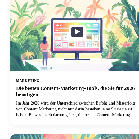
integrieren.
MARKETING
Die besten Content-Marketing-Tools, die Sie für 2026
benötigen
Im Jahr 2026 wird der Unterschied zwischen Erfolg und Misserfolg
von Content Marketing nicht nur darin bestehen, eine Strategie zu
haben. Es wird auch darum gehen, die besten Content-Marketing-
Tools zu haben, um diese Content-Strategie effizient und effektiv
umzusetzen.