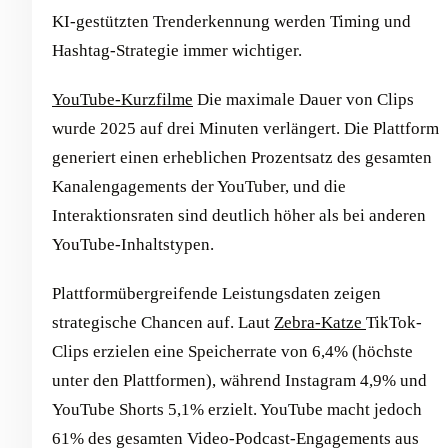
KI-gestützten Trenderkennung werden Timing und
Hashtag-Strategie immer wichtiger.
YouTube-Kurzfilme
Die maximale Dauer von Clips
wurde 2025 auf drei Minuten verlängert. Die Plattform
generiert einen erheblichen Prozentsatz des gesamten
Kanalengagements der YouTuber, und die
Interaktionsraten sind deutlich höher als bei anderen
YouTube-Inhaltstypen.
Plattformübergreifende Leistungsdaten zeigen
strategische Chancen auf. Laut
Zebra-Katze
TikTok-
Clips erzielen eine Speicherrate von 6,4% (höchste
unter den Plattformen), während Instagram 4,9% und
YouTube Shorts 5,1% erzielt. YouTube macht jedoch
61% des gesamten Video-Podcast-Engagements aus