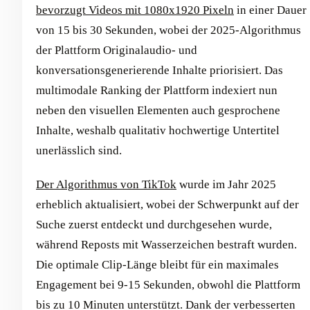
bevorzugt Videos mit 1080x1920 Pixeln
in einer Dauer
von 15 bis 30 Sekunden, wobei der 2025-Algorithmus
der Plattform Originalaudio- und
konversationsgenerierende Inhalte priorisiert. Das
multimodale Ranking der Plattform indexiert nun
neben den visuellen Elementen auch gesprochene
Inhalte, weshalb qualitativ hochwertige Untertitel
unerlässlich sind.
Der Algorithmus von TikTok
wurde im Jahr 2025
erheblich aktualisiert, wobei der Schwerpunkt auf der
Suche zuerst entdeckt und durchgesehen wurde,
während Reposts mit Wasserzeichen bestraft wurden.
Die optimale Clip-Länge bleibt für ein maximales
Engagement bei 9-15 Sekunden, obwohl die Plattform
bis zu 10 Minuten unterstützt. Dank der verbesserten