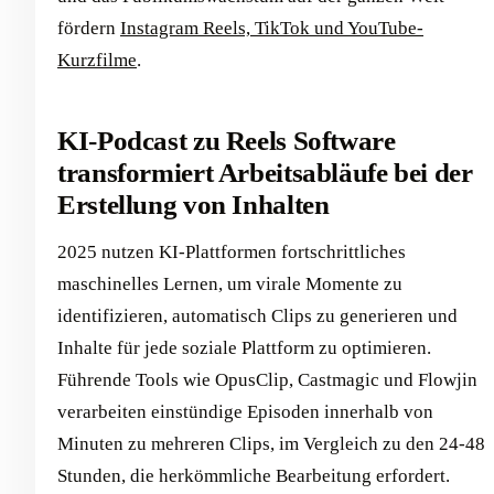
fördern
Instagram Reels, TikTok und YouTube-
Kurzfilme
.
KI-Podcast zu Reels Software
transformiert Arbeitsabläufe bei der
Erstellung von Inhalten
2025 nutzen KI-Plattformen fortschrittliches
maschinelles Lernen, um virale Momente zu
identifizieren, automatisch Clips zu generieren und
Inhalte für jede soziale Plattform zu optimieren.
Führende Tools wie OpusClip, Castmagic und Flowjin
verarbeiten einstündige Episoden innerhalb von
Minuten zu mehreren Clips, im Vergleich zu den 24-48
Stunden, die herkömmliche Bearbeitung erfordert.