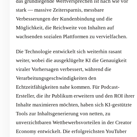
das grundlegende Wertversprechen ist nach wie vor
stark — massive Zeitersparnis, messbare
Verbesserungen der Kundenbindung und die
Möglichkeit, die Reichweite von Inhalten auf
wachsenden sozialen Plattformen zu vervielfachen.
Die Technologie entwickelt sich weiterhin rasant
weiter, wobei die ausgeklügelte KI die Genauigkeit
viraler Vorhersagen verbessert, während die
Verarbeitungsgeschwindigkeiten den
Echtzeitfähigkeiten nahe kommen. Für Podcast-
Ersteller, die ihr Publikum erweitern und den ROI ihrer
Inhalte maximieren möchten, haben sich KI-gestützte
Tools zur Inhaltsgenerierung von netten, zu
unverzichtbaren Wettbewerbsvorteilen in der Creator
Economy entwickelt. Die erfolgreichsten YouTuber