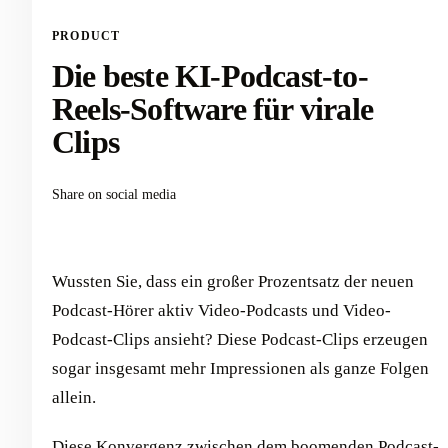
PRODUCT
Die beste KI-Podcast-to-
Reels-Software für virale
Clips
Share on social media
Wussten Sie, dass ein großer Prozentsatz der neuen
Podcast-Hörer aktiv Video-Podcasts und Video-
Podcast-Clips ansieht? Diese Podcast-Clips erzeugen
sogar insgesamt mehr Impressionen als ganze Folgen
allein.
Diese Konvergenz zwischen dem boomenden Podcast-