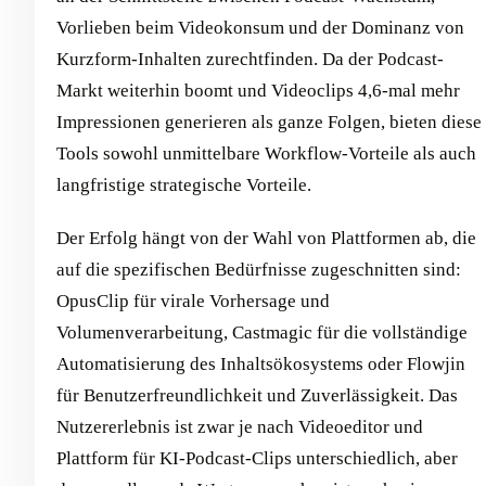
Vorlieben beim Videokonsum und der Dominanz von
Kurzform-Inhalten zurechtfinden. Da der Podcast-
Markt weiterhin boomt und Videoclips 4,6-mal mehr
Impressionen generieren als ganze Folgen, bieten diese
Tools sowohl unmittelbare Workflow-Vorteile als auch
langfristige strategische Vorteile.
Der Erfolg hängt von der Wahl von Plattformen ab, die
auf die spezifischen Bedürfnisse zugeschnitten sind:
OpusClip für virale Vorhersage und
Volumenverarbeitung, Castmagic für die vollständige
Automatisierung des Inhaltsökosystems oder Flowjin
für Benutzerfreundlichkeit und Zuverlässigkeit. Das
Nutzererlebnis ist zwar je nach Videoeditor und
Plattform für KI-Podcast-Clips unterschiedlich, aber