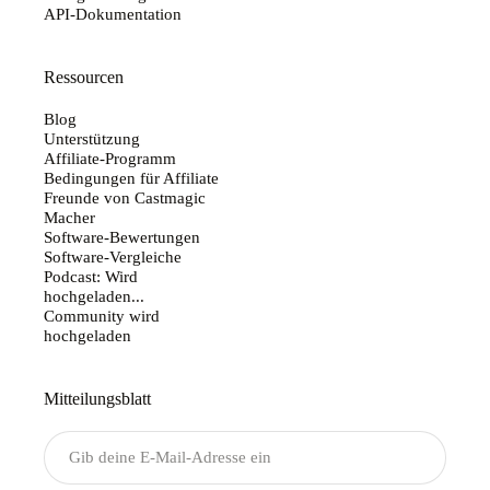
API-Dokumentation
Ressourcen
Blog
Unterstützung
Affiliate-Programm
Bedingungen für Affiliate
Freunde von Castmagic
Macher
Software-Bewertungen
Software-Vergleiche
Podcast: Wird
hochgeladen...
Community wird
hochgeladen
Mitteilungsblatt
Senden