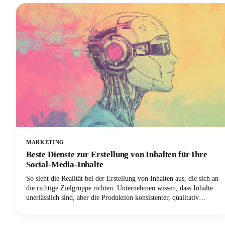
MARKETING
Beste Dienste zur Erstellung von Inhalten für Ihre
Social-Media-Inhalte
So sieht die Realität bei der Erstellung von Inhalten aus, die sich an
die richtige Zielgruppe richten: Unternehmen wissen, dass Inhalte
unerlässlich sind, aber die Produktion konsistenter, qualitativ
hochwertiger Inhalte, die beim Publikum ankommen, bleibt heute
eine der größten Herausforderungen im digitalen Marketing.