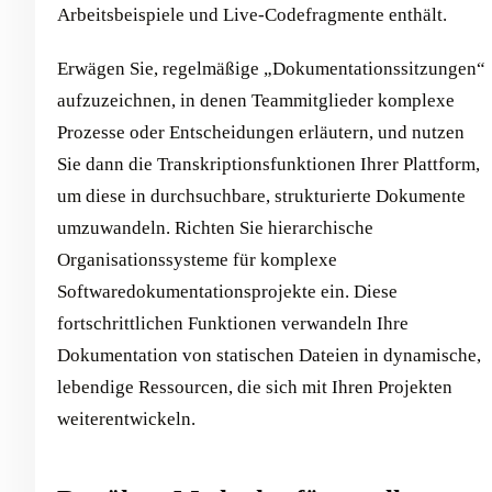
Arbeitsbeispiele und Live-Codefragmente enthält.
Erwägen Sie, regelmäßige „Dokumentationssitzungen“
aufzuzeichnen, in denen Teammitglieder komplexe
Prozesse oder Entscheidungen erläutern, und nutzen
Sie dann die Transkriptionsfunktionen Ihrer Plattform,
um diese in durchsuchbare, strukturierte Dokumente
umzuwandeln. Richten Sie hierarchische
Organisationssysteme für komplexe
Softwaredokumentationsprojekte ein. Diese
fortschrittlichen Funktionen verwandeln Ihre
Dokumentation von statischen Dateien in dynamische,
lebendige Ressourcen, die sich mit Ihren Projekten
weiterentwickeln.