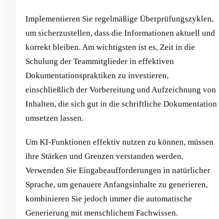
Implementieren Sie regelmäßige Überprüfungszyklen,
um sicherzustellen, dass die Informationen aktuell und
korrekt bleiben. Am wichtigsten ist es, Zeit in die
Schulung der Teammitglieder in effektiven
Dokumentationspraktiken zu investieren,
einschließlich der Vorbereitung und Aufzeichnung von
Inhalten, die sich gut in die schriftliche Dokumentation
umsetzen lassen.
Um KI-Funktionen effektiv nutzen zu können, müssen
ihre Stärken und Grenzen verstanden werden.
Verwenden Sie Eingabeaufforderungen in natürlicher
Sprache, um genauere Anfangsinhalte zu generieren,
kombinieren Sie jedoch immer die automatische
Generierung mit menschlichem Fachwissen.