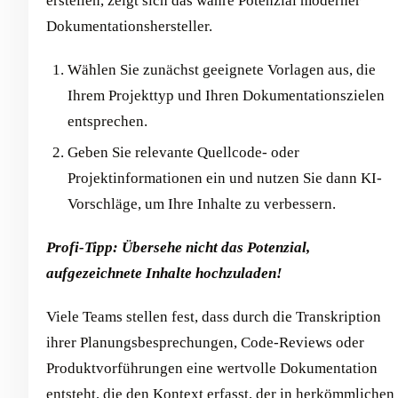
erstellen, zeigt sich das wahre Potenzial moderner
Dokumentationshersteller.
Wählen Sie zunächst geeignete Vorlagen aus, die
Ihrem Projekttyp und Ihren Dokumentationszielen
entsprechen.
Geben Sie relevante Quellcode- oder
Projektinformationen ein und nutzen Sie dann KI-
Vorschläge, um Ihre Inhalte zu verbessern.
Profi-Tipp: Übersehe nicht das Potenzial,
aufgezeichnete Inhalte hochzuladen!
Viele Teams stellen fest, dass durch die Transkription
ihrer Planungsbesprechungen, Code-Reviews oder
Produktvorführungen eine wertvolle Dokumentation
entsteht, die den Kontext erfasst, der in herkömmlichen