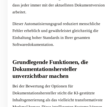
dass jeder immer mit der aktuellsten Dokumentversion
arbeitet.
Dieser Automatisierungsgrad reduziert menschliche
Fehler erheblich und gewährleistet gleichzeitig die
Einhaltung hoher Standards in Ihrer gesamten
Softwaredokumentation.
Grundlegende Funktionen, die
Dokumentationshersteller
unverzichtbar machen
Bei der Bewertung der Optionen für
Dokumentationshersteller sticht die KI-gestützte
Inhaltsgenerierung als das vielleicht transformativste
Merkmal hervor. Diese intelligenten Systeme können