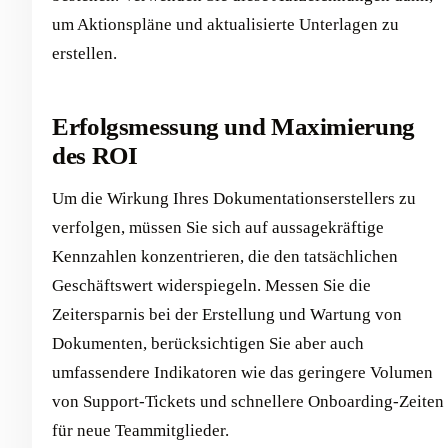
um Aktionspläne und aktualisierte Unterlagen zu
erstellen.
Erfolgsmessung und Maximierung
des ROI
Um die Wirkung Ihres Dokumentationserstellers zu
verfolgen, müssen Sie sich auf aussagekräftige
Kennzahlen konzentrieren, die den tatsächlichen
Geschäftswert widerspiegeln. Messen Sie die
Zeitersparnis bei der Erstellung und Wartung von
Dokumenten, berücksichtigen Sie aber auch
umfassendere Indikatoren wie das geringere Volumen
von Support-Tickets und schnellere Onboarding-Zeiten
für neue Teammitglieder.