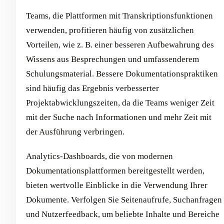
Teams, die Plattformen mit Transkriptionsfunktionen
verwenden, profitieren häufig von zusätzlichen
Vorteilen, wie z. B. einer besseren Aufbewahrung des
Wissens aus Besprechungen und umfassenderem
Schulungsmaterial. Bessere Dokumentationspraktiken
sind häufig das Ergebnis verbesserter
Projektabwicklungszeiten, da die Teams weniger Zeit
mit der Suche nach Informationen und mehr Zeit mit
der Ausführung verbringen.
Analytics-Dashboards, die von modernen
Dokumentationsplattformen bereitgestellt werden,
bieten wertvolle Einblicke in die Verwendung Ihrer
Dokumente. Verfolgen Sie Seitenaufrufe, Suchanfragen
und Nutzerfeedback, um beliebte Inhalte und Bereiche