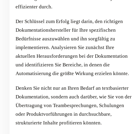
effizienter durch.
Der Schlüssel zum Erfolg liegt darin, den richtigen
Dokumentationshersteller für Ihre spezifischen
Bedürfnisse auszuwählen und ihn sorgfältig zu
implementieren. Analysieren Sie zunächst Ihre
aktuellen Herausforderungen bei der Dokumentation
und identifizieren Sie Bereiche, in denen die
Automatisierung die größte Wirkung erzielen könnte.
Denken Sie nicht nur an Ihren Bedarf an textbasierter
Dokumentation, sondern auch darüber, wie Sie von der
Übertragung von Teambesprechungen, Schulungen
oder Produktvorführungen in durchsuchbare,
strukturierte Inhalte profitieren könnten.