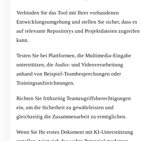
Verbinden Sie das Tool mit Ihrer vorhandenen
Entwicklungsumgebung und stellen Sie sicher, dass es
auf relevante Repositorys und Projektdateien zugreifen
kann.
Testen Sie bei Plattformen, die Multimedia-Eingabe
unterstützen, die Audio- und Videoverarbeitung
anhand von Beispiel-Teambesprechungen oder
Trainingsaufzeichnungen.
Richten Sie frühzeitig Teamzugriffsberechtigungen
ein, um die Sicherheit zu gewährleisten und
gleichzeitig die Zusammenarbeit zu ermöglichen.
Wenn Sie Ihr erstes Dokument mit KI-Unterstützung