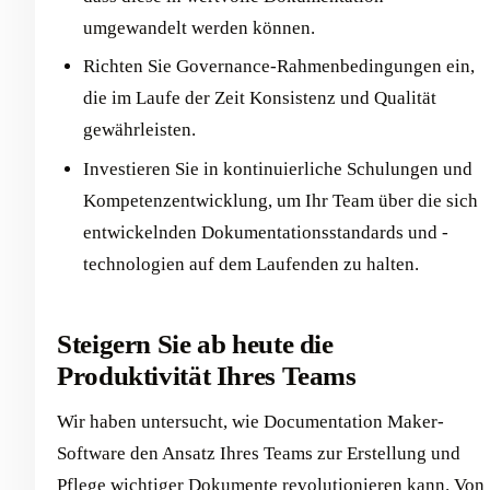
umgewandelt werden können.
Richten Sie Governance-Rahmenbedingungen ein,
die im Laufe der Zeit Konsistenz und Qualität
gewährleisten.
Investieren Sie in kontinuierliche Schulungen und
Kompetenzentwicklung, um Ihr Team über die sich
entwickelnden Dokumentationsstandards und -
technologien auf dem Laufenden zu halten.
Steigern Sie ab heute die
Produktivität Ihres Teams
Wir haben untersucht, wie Documentation Maker-
Software den Ansatz Ihres Teams zur Erstellung und
Pflege wichtiger Dokumente revolutionieren kann. Von