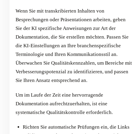
Wenn Sie mit transkribierten Inhalten von
Besprechungen oder Präsentationen arbeiten, geben
Sie der KI spezifische Anweisungen zur Art der
Dokumentation, die Sie erstellen möchten. Passen Sie
die KI-Einstellungen an Ihre branchenspezifische
Terminologie und Ihren Kommunikationsstil an.
Überwachen Sie Qualitätskennzahlen, um Bereiche mit
Verbesserungspotenzial zu identifizieren, und passen
Sie Ihren Ansatz entsprechend an.
Um im Laufe der Zeit eine hervorragende
Dokumentation aufrechtzuerhalten, ist eine
systematische Qualitätskontrolle erforderlich.
Richten Sie automatische Prüfungen ein, die Links