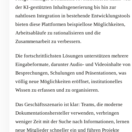
der KI-gestützten Inhaltsgenerierung bis hin zur
nahtlosen Integration in bestehende Entwicklungstools
bieten diese Plattformen beispiellose Möglichkeiten,
Arbeitsabläufe zu rationalisieren und die
Zusammenarbeit zu verbessern.
Die fortschrittlichsten Lösungen unterstützen mehrere
Eingabeformate, darunter Audio- und Videoinhalte von
Besprechungen, Schulungen und Präsentationen, was
völlig neue Möglichkeiten eröffnet, institutionelles
Wissen zu erfassen und zu organisieren.
Das Geschäftsszenario ist klar: Teams, die moderne
Dokumentationshersteller verwenden, verbringen
weniger Zeit mit der Suche nach Informationen, lernen
neue Mitglieder schneller ein und führen Projekte