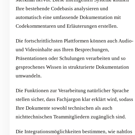
Ihre bestehende Codebasis analysieren und
automatisch eine umfassende Dokumentation mit
Codekommentaren und Erläuterungen erstellen.
Die fortschrittlichsten Plattformen können auch Audio-
und Videoinhalte aus Ihren Besprechungen,
Präsentationen oder Schulungen verarbeiten und so
gesprochenes Wissen in strukturierte Dokumentation
umwandeln.
Die Funktionen zur Verarbeitung natürlicher Sprache
stellen sicher, dass Fachjargon klar erklärt wird, sodass
Ihre Dokumente sowohl technischen als auch
nichttechnischen Teammitgliedern zugänglich sind.
Die Integrationsmöglichkeiten bestimmen, wie nahtlos