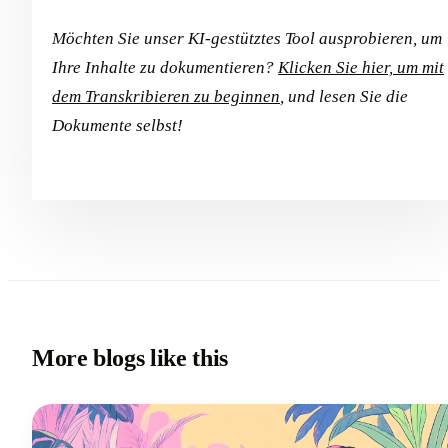
Möchten Sie unser KI-gestütztes Tool ausprobieren, um
Ihre Inhalte zu dokumentieren?
Klicken Sie hier, um mit
dem Transkribieren zu beginnen
, und lesen Sie die
Dokumente selbst!
More blogs like this