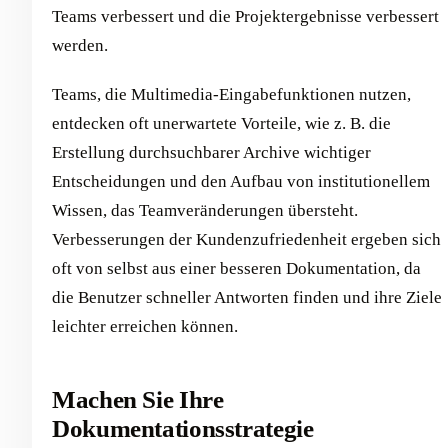
Teams verbessert und die Projektergebnisse verbessert
werden.
Teams, die Multimedia-Eingabefunktionen nutzen,
entdecken oft unerwartete Vorteile, wie z. B. die
Erstellung durchsuchbarer Archive wichtiger
Entscheidungen und den Aufbau von institutionellem
Wissen, das Teamveränderungen übersteht.
Verbesserungen der Kundenzufriedenheit ergeben sich
oft von selbst aus einer besseren Dokumentation, da
die Benutzer schneller Antworten finden und ihre Ziele
leichter erreichen können.
Machen Sie Ihre
Dokumentationsstrategie