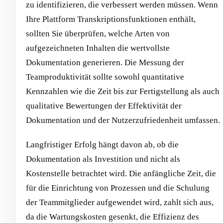
zu identifizieren, die verbessert werden müssen. Wenn
Ihre Plattform Transkriptionsfunktionen enthält,
sollten Sie überprüfen, welche Arten von
aufgezeichneten Inhalten die wertvollste
Dokumentation generieren. Die Messung der
Teamproduktivität sollte sowohl quantitative
Kennzahlen wie die Zeit bis zur Fertigstellung als auch
qualitative Bewertungen der Effektivität der
Dokumentation und der Nutzerzufriedenheit umfassen.
Langfristiger Erfolg hängt davon ab, ob die
Dokumentation als Investition und nicht als
Kostenstelle betrachtet wird. Die anfängliche Zeit, die
für die Einrichtung von Prozessen und die Schulung
der Teammitglieder aufgewendet wird, zahlt sich aus,
da die Wartungskosten gesenkt, die Effizienz des