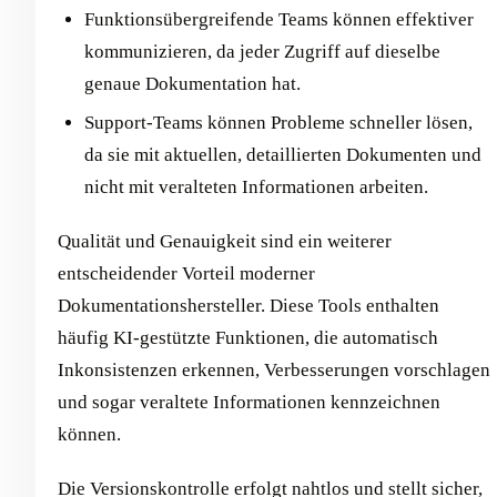
Funktionsübergreifende Teams können effektiver
kommunizieren, da jeder Zugriff auf dieselbe
genaue Dokumentation hat.
Support-Teams können Probleme schneller lösen,
da sie mit aktuellen, detaillierten Dokumenten und
nicht mit veralteten Informationen arbeiten.
Qualität und Genauigkeit sind ein weiterer
entscheidender Vorteil moderner
Dokumentationshersteller. Diese Tools enthalten
häufig KI-gestützte Funktionen, die automatisch
Inkonsistenzen erkennen, Verbesserungen vorschlagen
und sogar veraltete Informationen kennzeichnen
können.
Die Versionskontrolle erfolgt nahtlos und stellt sicher,