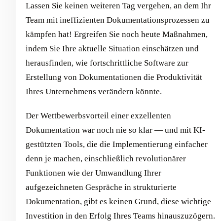
Lassen Sie keinen weiteren Tag vergehen, an dem Ihr
Team mit ineffizienten Dokumentationsprozessen zu
kämpfen hat! Ergreifen Sie noch heute Maßnahmen,
indem Sie Ihre aktuelle Situation einschätzen und
herausfinden, wie fortschrittliche Software zur
Erstellung von Dokumentationen die Produktivität
Ihres Unternehmens verändern könnte.
Der Wettbewerbsvorteil einer exzellenten
Dokumentation war noch nie so klar — und mit KI-
gestützten Tools, die die Implementierung einfacher
denn je machen, einschließlich revolutionärer
Funktionen wie der Umwandlung Ihrer
aufgezeichneten Gespräche in strukturierte
Dokumentation, gibt es keinen Grund, diese wichtige
Investition in den Erfolg Ihres Teams hinauszuzögern.