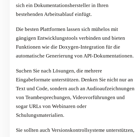
sich ein Dokumentationshersteller in Ihren
bestehenden Arbeitsablauf einfügt.
Die besten Plattformen lassen sich mühelos mit
gängigen Entwicklungstools verbinden und bieten
Funktionen wie die Doxygen-Integration für die
automatische Generierung von API-Dokumentationen.
Suchen Sie nach Lösungen, die mehrere
Eingabeformate unterstützen. Denken Sie nicht nur an
Text und Code, sondern auch an Audioaufzeichnungen
von Teambesprechungen, Videovorführungen und
sogar URLs von Webinaren oder
Schulungsmaterialien.
Sie sollten auch Versionskontrollsysteme unterstützen,