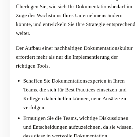
Überlegen Sie, wie sich Ihr Dokumentationsbedarf im
Zuge des Wachstums Ihres Unternehmens ändern
könnte, und entwickeln Sie Ihre Strategie entsprechend
weiter.
Der Aufbau einer nachhaltigen Dokumentationskultur
erfordert mehr als nur die Implementierung der
richtigen Tools.
Schaffen Sie Dokumentationsexperten in Ihren
Teams, die sich für Best Practices einsetzen und
Kollegen dabei helfen können, neue Ansätze zu
verfolgen.
Ermutigen Sie die Teams, wichtige Diskussionen
und Entscheidungen aufzuzeichnen, da sie wissen,
dass diese in wertvolle Dokumentation