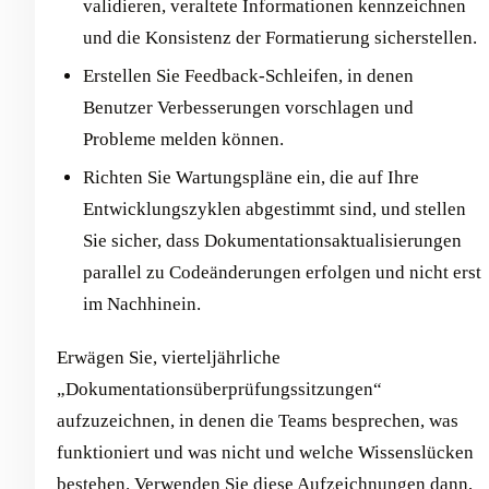
validieren, veraltete Informationen kennzeichnen
und die Konsistenz der Formatierung sicherstellen.
Erstellen Sie Feedback-Schleifen, in denen
Benutzer Verbesserungen vorschlagen und
Probleme melden können.
Richten Sie Wartungspläne ein, die auf Ihre
Entwicklungszyklen abgestimmt sind, und stellen
Sie sicher, dass Dokumentationsaktualisierungen
parallel zu Codeänderungen erfolgen und nicht erst
im Nachhinein.
Erwägen Sie, vierteljährliche
„Dokumentationsüberprüfungssitzungen“
aufzuzeichnen, in denen die Teams besprechen, was
funktioniert und was nicht und welche Wissenslücken
bestehen. Verwenden Sie diese Aufzeichnungen dann,