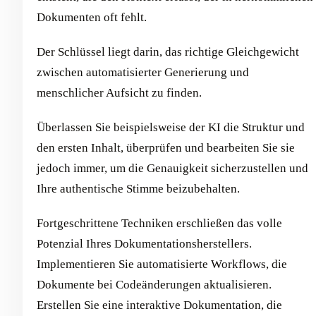
Dokumenten oft fehlt.
Der Schlüssel liegt darin, das richtige Gleichgewicht
zwischen automatisierter Generierung und
menschlicher Aufsicht zu finden.
Überlassen Sie beispielsweise der KI die Struktur und
den ersten Inhalt, überprüfen und bearbeiten Sie sie
jedoch immer, um die Genauigkeit sicherzustellen und
Ihre authentische Stimme beizubehalten.
Fortgeschrittene Techniken erschließen das volle
Potenzial Ihres Dokumentationsherstellers.
Implementieren Sie automatisierte Workflows, die
Dokumente bei Codeänderungen aktualisieren.
Erstellen Sie eine interaktive Dokumentation, die