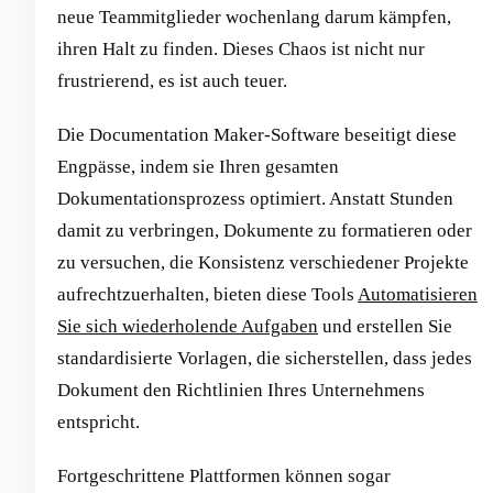
neue Teammitglieder wochenlang darum kämpfen,
ihren Halt zu finden. Dieses Chaos ist nicht nur
frustrierend, es ist auch teuer.
Die Documentation Maker-Software beseitigt diese
Engpässe, indem sie Ihren gesamten
Dokumentationsprozess optimiert. Anstatt Stunden
damit zu verbringen, Dokumente zu formatieren oder
zu versuchen, die Konsistenz verschiedener Projekte
aufrechtzuerhalten, bieten diese Tools
Automatisieren
Sie sich wiederholende Aufgaben
und erstellen Sie
standardisierte Vorlagen, die sicherstellen, dass jedes
Dokument den Richtlinien Ihres Unternehmens
entspricht.
Fortgeschrittene Plattformen können sogar