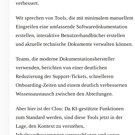
verbessert.
Wir sprechen von Tools, die mit minimalem manuellem
Eingreifen eine umfassende Softwaredokumentation
erstellen, interaktive Benutzerhandbücher erstellen
und aktuelle technische Dokumente verwalten können.
Teams, die moderne Dokumentationshersteller
verwenden, berichten von einer deutlichen
Reduzierung der Support-Tickets, schnelleren
Onboarding-Zeiten und einem deutlich verbesserten
Wissensaustausch zwischen den Abteilungen.
Aber hier ist der Clou: Da KI-gestützte Funktionen
zum Standard werden, sind diese Tools jetzt in der
Lage, den Kontext zu verstehen,
Inhaltsverbesserungen vorzuschlagen und sogar