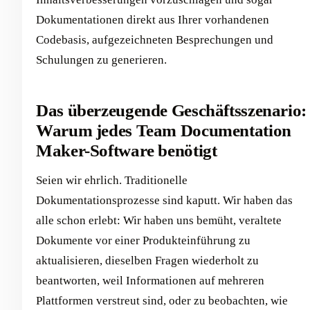
Dokumentationen direkt aus Ihrer vorhandenen
Codebasis, aufgezeichneten Besprechungen und
Schulungen zu generieren.
Das überzeugende Geschäftsszenario:
Warum jedes Team Documentation
Maker-Software benötigt
Seien wir ehrlich. Traditionelle
Dokumentationsprozesse sind kaputt. Wir haben das
alle schon erlebt: Wir haben uns bemüht, veraltete
Dokumente vor einer Produkteinführung zu
aktualisieren, dieselben Fragen wiederholt zu
beantworten, weil Informationen auf mehreren
Plattformen verstreut sind, oder zu beobachten, wie