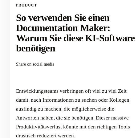
PRODUCT
So verwenden Sie einen
Documentation Maker:
Warum Sie diese KI-Software
benötigen
Share on social media
Entwicklungsteams verbringen oft viel zu viel Zeit
damit, nach Informationen zu suchen oder Kollegen
ausfindig zu machen, die möglicherweise die
Antworten haben, die sie benötigen. Dieser massive
Produktivitätsverlust könnte mit den richtigen Tools
drastisch reduziert werden.