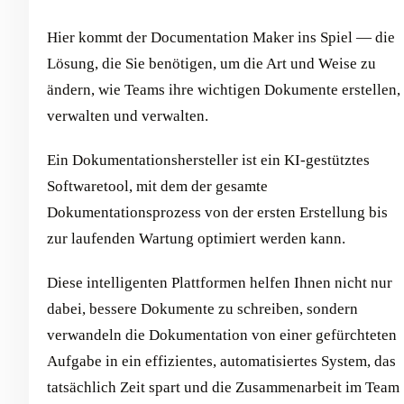
Hier kommt der Documentation Maker ins Spiel — die
Lösung, die Sie benötigen, um die Art und Weise zu
ändern, wie Teams ihre wichtigen Dokumente erstellen,
verwalten und verwalten.
Ein Dokumentationshersteller ist ein KI-gestütztes
Softwaretool, mit dem der gesamte
Dokumentationsprozess von der ersten Erstellung bis
zur laufenden Wartung optimiert werden kann.
Diese intelligenten Plattformen helfen Ihnen nicht nur
dabei, bessere Dokumente zu schreiben, sondern
verwandeln die Dokumentation von einer gefürchteten
Aufgabe in ein effizientes, automatisiertes System, das
tatsächlich Zeit spart und die Zusammenarbeit im Team