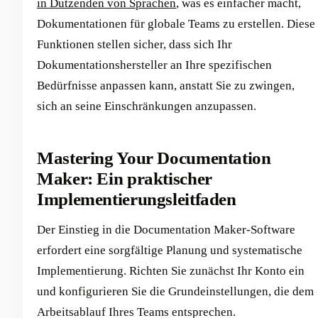
in Dutzenden von Sprachen
, was es einfacher macht,
Dokumentationen für globale Teams zu erstellen. Diese
Funktionen stellen sicher, dass sich Ihr
Dokumentationshersteller an Ihre spezifischen
Bedürfnisse anpassen kann, anstatt Sie zu zwingen,
sich an seine Einschränkungen anzupassen.
Mastering Your Documentation
Maker: Ein praktischer
Implementierungsleitfaden
Der Einstieg in die Documentation Maker-Software
erfordert eine sorgfältige Planung und systematische
Implementierung. Richten Sie zunächst Ihr Konto ein
und konfigurieren Sie die Grundeinstellungen, die dem
Arbeitsablauf Ihres Teams entsprechen.