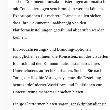
sodass Dokumentationsaktualisierungen automatisch
mit Codeänderungen synchronisiert werden können.
Exportoptionen für mehrere Formate stellen sicher,
dass Ihre Dokumente unabhängig von den
Plattformeinstellungen geteilt und abgerufen werden
können.
Individualisierungs- und Branding-Optionen
ermöglichen es Ihnen, die Konsistenz mit der visuellen
Identität und den Kommunikationsstandards Ihres
Unternehmens aufrechtzuerhalten. Suchen Sie nach
Tools, die flexible Vorlagensysteme, die Erstellung
benutzerdefinierter Workflows und Funktionen zur
Unterstützung mehrerer Sprachen bieten.
Einige Plattformen bieten sogar
Transkriptionsdienste