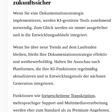
zukunftssicher
Wenn Sie eine Dokumentationsstrategie
implementieren, werden KI-gestützte Tools zunehmend
notwendig. Zum Glück werden sie immer ausgefeilter
und in die Entwicklungsabläufe integriert.
Wenn Sie über neue Trends auf dem Laufenden
bleiben, bleibt Ihre Dokumentationsstrategie effektiv
und wettbewerbsfähig. Halten Sie Ausschau nach
Plattformen, die ihre KI-Funktionen regelmäßig
aktualisieren und in Entwicklungstools der nächsten
Generation integrieren.
Funktionen wie
fortgeschrittene Transkription
,
mehrsprachiger Support und Multimediaverarbeitung
werden eher zum Standard als zu Premium-Angeboten.