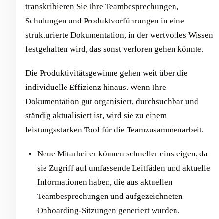
transkribieren Sie Ihre Teambesprechungen
,
Schulungen und Produktvorführungen in eine
strukturierte Dokumentation, in der wertvolles Wissen
festgehalten wird, das sonst verloren gehen könnte.
Die Produktivitätsgewinne gehen weit über die
individuelle Effizienz hinaus. Wenn Ihre
Dokumentation gut organisiert, durchsuchbar und
ständig aktualisiert ist, wird sie zu einem
leistungsstarken Tool für die Teamzusammenarbeit.
Neue Mitarbeiter können schneller einsteigen, da
sie Zugriff auf umfassende Leitfäden und aktuelle
Informationen haben, die aus aktuellen
Teambesprechungen und aufgezeichneten
Onboarding-Sitzungen generiert wurden.