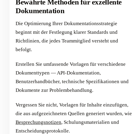
Bewährte Methoden für exzellente
Dokumentation
Die Optimierung Ihrer Dokumentationsstrategie
beginnt mit der Festlegung klarer Standards und
Richtlinien, die jedes Teammitglied versteht und
befolgt.
Erstellen Sie umfassende Vorlagen für verschiedene
Dokumenttypen — API-Dokumentation,
Benutzerhandbücher, technische Spezifikationen und
Dokumente zur Problembehandlung.
Vergessen Sie nicht, Vorlagen für Inhalte einzufügen,
die aus aufgezeichneten Quellen generiert wurden, wie
Besprechungsnotizen
, Schulungsmaterialien und
Entscheidungsprotokolle.