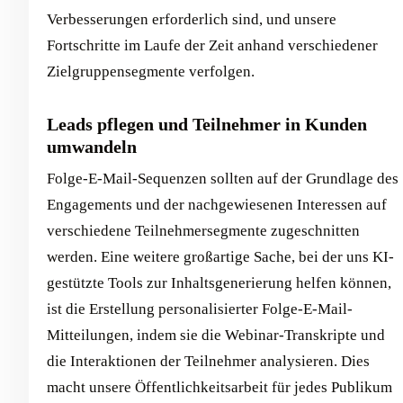
Verbesserungen erforderlich sind, und unsere
Fortschritte im Laufe der Zeit anhand verschiedener
Zielgruppensegmente verfolgen.
Leads pflegen und Teilnehmer in Kunden
umwandeln
Folge-E-Mail-Sequenzen sollten auf der Grundlage des
Engagements und der nachgewiesenen Interessen auf
verschiedene Teilnehmersegmente zugeschnitten
werden. Eine weitere großartige Sache, bei der uns KI-
gestützte Tools zur Inhaltsgenerierung helfen können,
ist die Erstellung personalisierter Folge-E-Mail-
Mitteilungen, indem sie die Webinar-Transkripte und
die Interaktionen der Teilnehmer analysieren. Dies
macht unsere Öffentlichkeitsarbeit für jedes Publikum