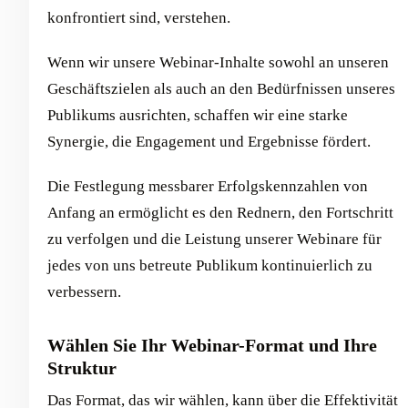
konfrontiert sind, verstehen.
Wenn wir unsere Webinar-Inhalte sowohl an unseren
Geschäftszielen als auch an den Bedürfnissen unseres
Publikums ausrichten, schaffen wir eine starke
Synergie, die Engagement und Ergebnisse fördert.
Die Festlegung messbarer Erfolgskennzahlen von
Anfang an ermöglicht es den Rednern, den Fortschritt
zu verfolgen und die Leistung unserer Webinare für
jedes von uns betreute Publikum kontinuierlich zu
verbessern.
Wählen Sie Ihr Webinar-Format und Ihre
Struktur
Das Format, das wir wählen, kann über die Effektivität