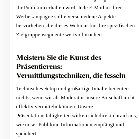
Ihr Publikum erhalten wird. Jede E-Mail in Ihrer
Werbekampagne sollte verschiedene Aspekte
hervorheben, die dieses Webinar für Ihre spezifischen
Zielgruppensegmente wertvoll machen.
Meistern Sie die Kunst des
Präsentierens:
Vermittlungstechniken, die fesseln
Technisches Setup und großartige Inhalte bedeuten
nichts, wenn wir als Moderator unsere Botschaft nicht
effektiv vermitteln können. Unsere
Präsentationsfähigkeiten wirken sich direkt darauf aus,
wie unser Publikum Informationen empfängt und
speichert.