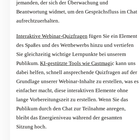
jemanden, der sich der Überwachung und
Beantwortung widmet, um den Gesprächsfluss im Chat
aufrechtzuerhalten.
Interaktive Webinar-Quizfragen
fügen Sie ein Element
des Spaßes und des Wettbewerbs hinzu und vertiefen
Sie gleichzeitig wichtige Lernpunkte bei unserem
Publikum.
KI-gestützte Tools wie Castmagi
c kann uns
dabei helfen, schnell ansprechende Quizfragen auf der
Grundlage unserer Webinar-Inhalte zu erstellen, was es
einfacher macht, diese interaktiven Elemente ohne
lange Vorbereitungszeit zu erstellen. Wenn Sie das
Publikum durch den Chat zur Teilnahme anregen,
bleibt das Energieniveau während der gesamten
Sitzung hoch.