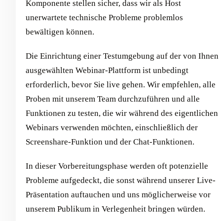
Komponente stellen sicher, dass wir als Host
unerwartete technische Probleme problemlos
bewältigen können.
Die Einrichtung einer Testumgebung auf der von Ihnen
ausgewählten Webinar-Plattform ist unbedingt
erforderlich, bevor Sie live gehen. Wir empfehlen, alle
Proben mit unserem Team durchzuführen und alle
Funktionen zu testen, die wir während des eigentlichen
Webinars verwenden möchten, einschließlich der
Screenshare-Funktion und der Chat-Funktionen.
In dieser Vorbereitungsphase werden oft potenzielle
Probleme aufgedeckt, die sonst während unserer Live-
Präsentation auftauchen und uns möglicherweise vor
unserem Publikum in Verlegenheit bringen würden.