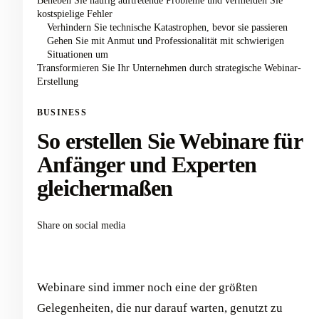
Beheben Sie häufig auftretende Probleme und vermeiden Sie
kostspielige Fehler
Verhindern Sie technische Katastrophen, bevor sie passieren
Gehen Sie mit Anmut und Professionalität mit schwierigen
Situationen um
Transformieren Sie Ihr Unternehmen durch strategische Webinar-
Erstellung
BUSINESS
So erstellen Sie Webinare für
Anfänger und Experten
gleichermaßen
Share on social media
Webinare sind immer noch eine der größten
Gelegenheiten, die nur darauf warten, genutzt zu