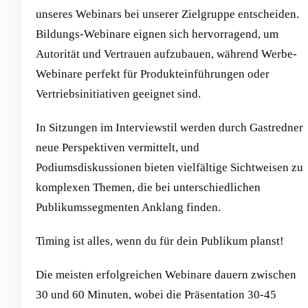
unseres Webinars bei unserer Zielgruppe entscheiden.
Bildungs-Webinare eignen sich hervorragend, um
Autorität und Vertrauen aufzubauen, während Werbe-
Webinare perfekt für Produkteinführungen oder
Vertriebsinitiativen geeignet sind.
In Sitzungen im Interviewstil werden durch Gastredner
neue Perspektiven vermittelt, und
Podiumsdiskussionen bieten vielfältige Sichtweisen zu
komplexen Themen, die bei unterschiedlichen
Publikumssegmenten Anklang finden.
Timing ist alles, wenn du für dein Publikum planst!
Die meisten erfolgreichen Webinare dauern zwischen
30 und 60 Minuten, wobei die Präsentation 30-45