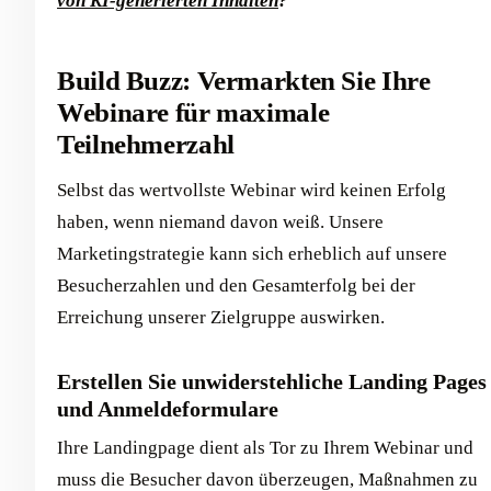
von KI-generierten Inhalten
?
Build Buzz: Vermarkten Sie Ihre
Webinare für maximale
Teilnehmerzahl
Selbst das wertvollste Webinar wird keinen Erfolg
haben, wenn niemand davon weiß. Unsere
Marketingstrategie kann sich erheblich auf unsere
Besucherzahlen und den Gesamterfolg bei der
Erreichung unserer Zielgruppe auswirken.
Erstellen Sie unwiderstehliche Landing Pages
und Anmeldeformulare
Ihre Landingpage dient als Tor zu Ihrem Webinar und
muss die Besucher davon überzeugen, Maßnahmen zu