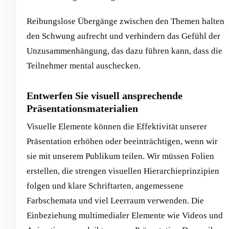
Reibungslose Übergänge zwischen den Themen halten
den Schwung aufrecht und verhindern das Gefühl der
Unzusammenhängung, das dazu führen kann, dass die
Teilnehmer mental auschecken.
Entwerfen Sie visuell ansprechende
Präsentationsmaterialien
Visuelle Elemente können die Effektivität unserer
Präsentation erhöhen oder beeinträchtigen, wenn wir
sie mit unserem Publikum teilen. Wir müssen Folien
erstellen, die strengen visuellen Hierarchieprinzipien
folgen und klare Schriftarten, angemessene
Farbschemata und viel Leerraum verwenden. Die
Einbeziehung multimedialer Elemente wie Videos und