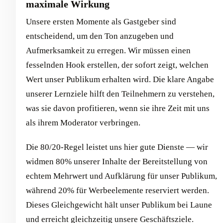
maximale Wirkung
Unsere ersten Momente als Gastgeber sind
entscheidend, um den Ton anzugeben und
Aufmerksamkeit zu erregen. Wir müssen einen
fesselnden Hook erstellen, der sofort zeigt, welchen
Wert unser Publikum erhalten wird. Die klare Angabe
unserer Lernziele hilft den Teilnehmern zu verstehen,
was sie davon profitieren, wenn sie ihre Zeit mit uns
als ihrem Moderator verbringen.
Die 80/20-Regel leistet uns hier gute Dienste — wir
widmen 80% unserer Inhalte der Bereitstellung von
echtem Mehrwert und Aufklärung für unser Publikum,
während 20% für Werbeelemente reserviert werden.
Dieses Gleichgewicht hält unser Publikum bei Laune
und erreicht gleichzeitig unsere Geschäftsziele.