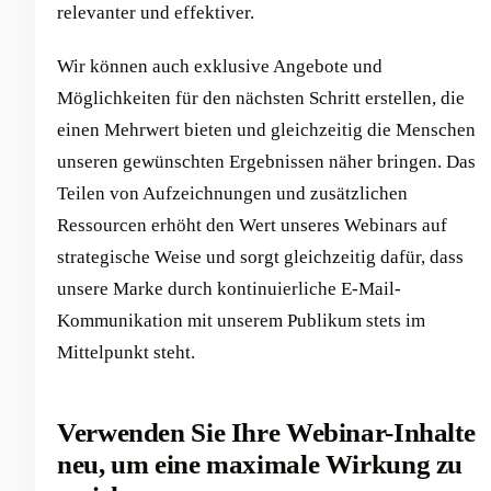
relevanter und effektiver.
Wir können auch exklusive Angebote und
Möglichkeiten für den nächsten Schritt erstellen, die
einen Mehrwert bieten und gleichzeitig die Menschen
unseren gewünschten Ergebnissen näher bringen. Das
Teilen von Aufzeichnungen und zusätzlichen
Ressourcen erhöht den Wert unseres Webinars auf
strategische Weise und sorgt gleichzeitig dafür, dass
unsere Marke durch kontinuierliche E-Mail-
Kommunikation mit unserem Publikum stets im
Mittelpunkt steht.
Verwenden Sie Ihre Webinar-Inhalte
neu, um eine maximale Wirkung zu