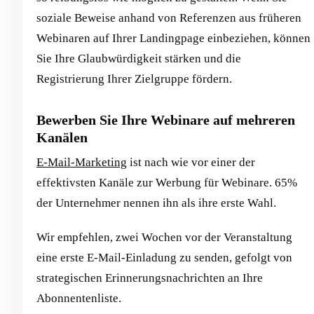
soziale Beweise anhand von Referenzen aus früheren
Webinaren auf Ihrer Landingpage einbeziehen, können
Sie Ihre Glaubwürdigkeit stärken und die
Registrierung Ihrer Zielgruppe fördern.
Bewerben Sie Ihre Webinare auf mehreren
Kanälen
E-Mail-Marketing
ist nach wie vor einer der
effektivsten Kanäle zur Werbung für Webinare. 65%
der Unternehmer nennen ihn als ihre erste Wahl.
Wir empfehlen, zwei Wochen vor der Veranstaltung
eine erste E-Mail-Einladung zu senden, gefolgt von
strategischen Erinnerungsnachrichten an Ihre
Abonnentenliste.