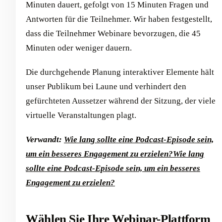
Minuten dauert, gefolgt von 15 Minuten Fragen und
Antworten für die Teilnehmer. Wir haben festgestellt,
dass die Teilnehmer Webinare bevorzugen, die 45
Minuten oder weniger dauern.
Die durchgehende Planung interaktiver Elemente hält
unser Publikum bei Laune und verhindert den
gefürchteten Aussetzer während der Sitzung, der viele
virtuelle Veranstaltungen plagt.
Verwandt:
Wie lang sollte eine Podcast-Episode sein,
um ein besseres Engagement zu erzielen?
Wie lang
sollte eine Podcast-Episode sein, um ein besseres
Engagement zu erzielen?
Wählen Sie Ihre Webinar-Plattform