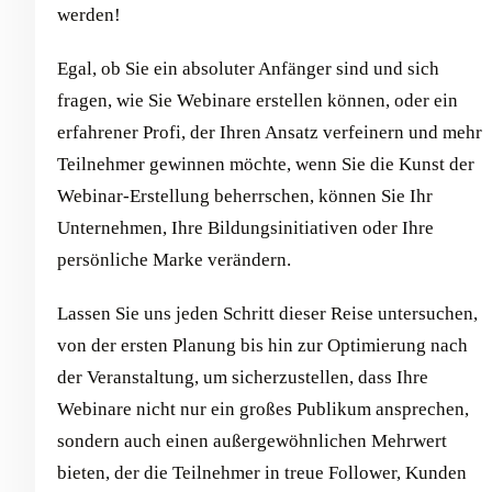
werden!
Egal, ob Sie ein absoluter Anfänger sind und sich
fragen, wie Sie Webinare erstellen können, oder ein
erfahrener Profi, der Ihren Ansatz verfeinern und mehr
Teilnehmer gewinnen möchte, wenn Sie die Kunst der
Webinar-Erstellung beherrschen, können Sie Ihr
Unternehmen, Ihre Bildungsinitiativen oder Ihre
persönliche Marke verändern.
Lassen Sie uns jeden Schritt dieser Reise untersuchen,
von der ersten Planung bis hin zur Optimierung nach
der Veranstaltung, um sicherzustellen, dass Ihre
Webinare nicht nur ein großes Publikum ansprechen,
sondern auch einen außergewöhnlichen Mehrwert
bieten, der die Teilnehmer in treue Follower, Kunden