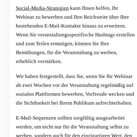
Social-Media-Strategien
kann Ihnen helfen, Ihr
Webinar zu bewerben und Ihre Reichweite über Ihre
bestehenden E-Mail-Kontakte hinaus zu erweitern.
Wenn Sie veranstaltungsspezifische Hashtags erstellen
und zum Teilen ermutigen, können Sie Ihre
Bemühungen, für die Veranstaltung zu werben,
erheblich verstärken.
Wir haben festgestellt, dass Sie, wenn Sie Ihr Webinar
ab zwei Wochen vor der Veranstaltung regelmäßig auf
sozialen Plattformen bewerben, Vorfreude wecken und
die Sichtbarkeit bei Ihrem Publikum aufrechterhalten.
E-Mail-Sequenzen sollten sorgfältig ausgearbeitet
werden, um nicht nur für die Veranstaltung selbst zu
werben, sondern auch für den einzigartigen Wert, den