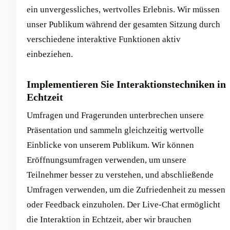
ein unvergessliches, wertvolles Erlebnis. Wir müssen
unser Publikum während der gesamten Sitzung durch
verschiedene interaktive Funktionen aktiv
einbeziehen.
Implementieren Sie Interaktionstechniken in
Echtzeit
Umfragen und Fragerunden unterbrechen unsere
Präsentation und sammeln gleichzeitig wertvolle
Einblicke von unserem Publikum. Wir können
Eröffnungsumfragen verwenden, um unsere
Teilnehmer besser zu verstehen, und abschließende
Umfragen verwenden, um die Zufriedenheit zu messen
oder Feedback einzuholen. Der Live-Chat ermöglicht
die Interaktion in Echtzeit, aber wir brauchen