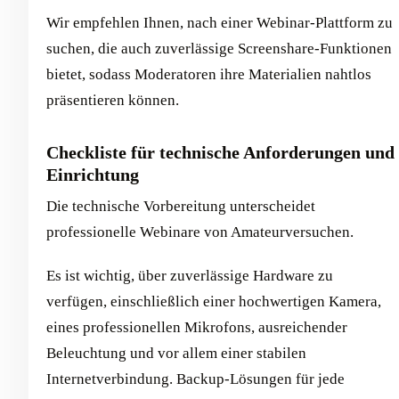
Wir empfehlen Ihnen, nach einer Webinar-Plattform zu
suchen, die auch zuverlässige Screenshare-Funktionen
bietet, sodass Moderatoren ihre Materialien nahtlos
präsentieren können.
Checkliste für technische Anforderungen und
Einrichtung
Die technische Vorbereitung unterscheidet
professionelle Webinare von Amateurversuchen.
Es ist wichtig, über zuverlässige Hardware zu
verfügen, einschließlich einer hochwertigen Kamera,
eines professionellen Mikrofons, ausreichender
Beleuchtung und vor allem einer stabilen
Internetverbindung. Backup-Lösungen für jede