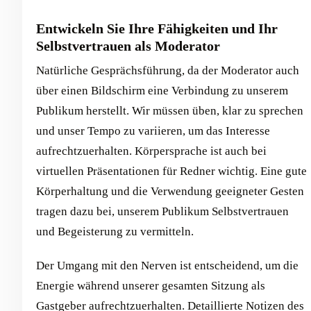
Entwickeln Sie Ihre Fähigkeiten und Ihr
Selbstvertrauen als Moderator
Natürliche Gesprächsführung, da der Moderator auch
über einen Bildschirm eine Verbindung zu unserem
Publikum herstellt. Wir müssen üben, klar zu sprechen
und unser Tempo zu variieren, um das Interesse
aufrechtzuerhalten. Körpersprache ist auch bei
virtuellen Präsentationen für Redner wichtig. Eine gute
Körperhaltung und die Verwendung geeigneter Gesten
tragen dazu bei, unserem Publikum Selbstvertrauen
und Begeisterung zu vermitteln.
Der Umgang mit den Nerven ist entscheidend, um die
Energie während unserer gesamten Sitzung als
Gastgeber aufrechtzuerhalten. Detaillierte Notizen des