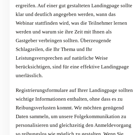
ergreifen. Auf einer gut gestalteten Landingpage sollte
klar und deutlich angegeben werden, wann das
Webinar stattfinden wird, was die Teilnehmer lernen
werden und warum sie ihre Zeit mit Ihnen als
Gastgeber verbringen sollten. Überzeugende
Schlagzeilen, die Ihr Thema und Ihr
Leistungsversprechen auf natürliche Weise
berücksichtigen, sind für eine effektive Landingpage
unerlässlich.
Registrierungsformulare auf Ihrer Landingpage sollten
wichtige Informationen enthalten, ohne dass es zu
Reibungsverlusten kommt. Wir möchten genügend
Daten sammeln, um unsere Folgekommunikation zu
personalisieren und gleichzeitig den Anmeldevorgang
so reibungslos wie möglich zu gestalten. Wenn Sie