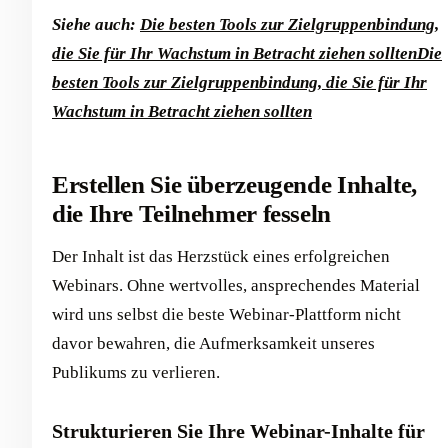
Siehe auch:
Die besten Tools zur Zielgruppenbindung,
die Sie für Ihr Wachstum in Betracht ziehen sollten
Die
besten Tools zur Zielgruppenbindung, die Sie für Ihr
Wachstum in Betracht ziehen sollten
Erstellen Sie überzeugende Inhalte,
die Ihre Teilnehmer fesseln
Der Inhalt ist das Herzstück eines erfolgreichen
Webinars. Ohne wertvolles, ansprechendes Material
wird uns selbst die beste Webinar-Plattform nicht
davor bewahren, die Aufmerksamkeit unseres
Publikums zu verlieren.
Strukturieren Sie Ihre Webinar-Inhalte für