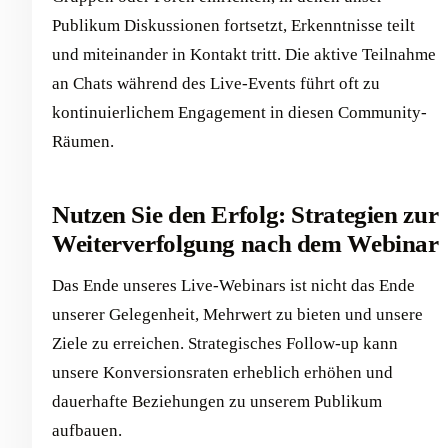
Publikum Diskussionen fortsetzt, Erkenntnisse teilt
und miteinander in Kontakt tritt. Die aktive Teilnahme
an Chats während des Live-Events führt oft zu
kontinuierlichem Engagement in diesen Community-
Räumen.
Nutzen Sie den Erfolg: Strategien zur
Weiterverfolgung nach dem Webinar
Das Ende unseres Live-Webinars ist nicht das Ende
unserer Gelegenheit, Mehrwert zu bieten und unsere
Ziele zu erreichen. Strategisches Follow-up kann
unsere Konversionsraten erheblich erhöhen und
dauerhafte Beziehungen zu unserem Publikum
aufbauen.