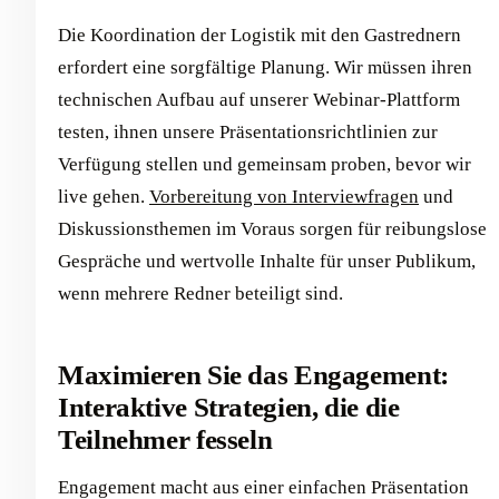
Die Koordination der Logistik mit den Gastrednern
erfordert eine sorgfältige Planung. Wir müssen ihren
technischen Aufbau auf unserer Webinar-Plattform
testen, ihnen unsere Präsentationsrichtlinien zur
Verfügung stellen und gemeinsam proben, bevor wir
live gehen.
Vorbereitung von Interviewfragen
und
Diskussionsthemen im Voraus sorgen für reibungslose
Gespräche und wertvolle Inhalte für unser Publikum,
wenn mehrere Redner beteiligt sind.
Maximieren Sie das Engagement:
Interaktive Strategien, die die
Teilnehmer fesseln
Engagement macht aus einer einfachen Präsentation