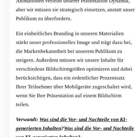
Animationen verleiht unserer Präsentation Dynamik,
aber wir müssen sie strategisch einsetzen, anstatt unser
Publikum zu überfordern.
Ein einheitliches Branding in unseren Materialien
stärkt unser professionelles Image und trägt dazu bei,
die Markenbekanntheit bei unserem Publikum zu
steigern. Außerdem müssen wir unsere Inhalte für
verschiedene Bildschirmgrößen optimieren und dabei
berücksichtigen, dass ein ordentlicher Prozentsatz
Ihrer Teilnehmer über Mobilgeräte zugeschaltet wird,
wenn Sie Ihre Präsentation auf einem Bildschirm
teilen.
Verwandt:
Was sind die Vor- und Nachteile von KI-
generierten Inhalten
?
Was sind die Vor- und Nachteile