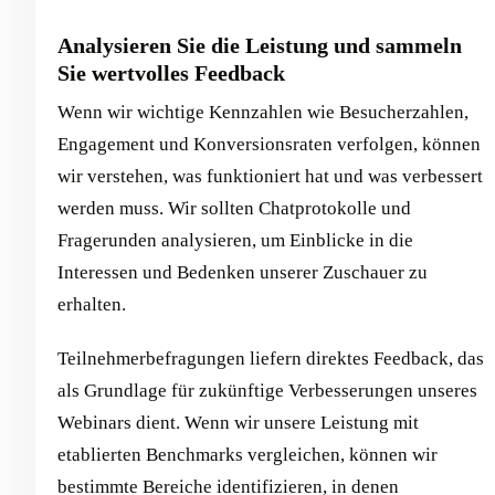
Analysieren Sie die Leistung und sammeln
Sie wertvolles Feedback
Wenn wir wichtige Kennzahlen wie Besucherzahlen,
Engagement und Konversionsraten verfolgen, können
wir verstehen, was funktioniert hat und was verbessert
werden muss. Wir sollten Chatprotokolle und
Fragerunden analysieren, um Einblicke in die
Interessen und Bedenken unserer Zuschauer zu
erhalten.
Teilnehmerbefragungen liefern direktes Feedback, das
als Grundlage für zukünftige Verbesserungen unseres
Webinars dient. Wenn wir unsere Leistung mit
etablierten Benchmarks vergleichen, können wir
bestimmte Bereiche identifizieren, in denen