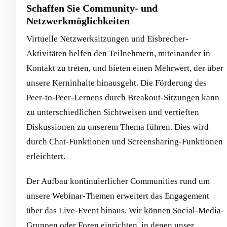
Schaffen Sie Community- und
Netzwerkmöglichkeiten
Virtuelle Netzwerksitzungen und Eisbrecher-
Aktivitäten helfen den Teilnehmern, miteinander in
Kontakt zu treten, und bieten einen Mehrwert, der über
unsere Kerninhalte hinausgeht. Die Förderung des
Peer-to-Peer-Lernens durch Breakout-Sitzungen kann
zu unterschiedlichen Sichtweisen und vertieften
Diskussionen zu unserem Thema führen. Dies wird
durch Chat-Funktionen und Screensharing-Funktionen
erleichtert.
Der Aufbau kontinuierlicher Communities rund um
unsere Webinar-Themen erweitert das Engagement
über das Live-Event hinaus. Wir können Social-Media-
Gruppen oder Foren einrichten, in denen unser