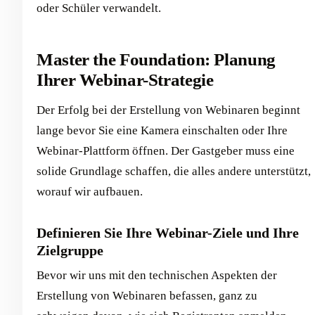
oder Schüler verwandelt.
Master the Foundation: Planung
Ihrer Webinar-Strategie
Der Erfolg bei der Erstellung von Webinaren beginnt
lange bevor Sie eine Kamera einschalten oder Ihre
Webinar-Plattform öffnen. Der Gastgeber muss eine
solide Grundlage schaffen, die alles andere unterstützt,
worauf wir aufbauen.
Definieren Sie Ihre Webinar-Ziele und Ihre
Zielgruppe
Bevor wir uns mit den technischen Aspekten der
Erstellung von Webinaren befassen, ganz zu