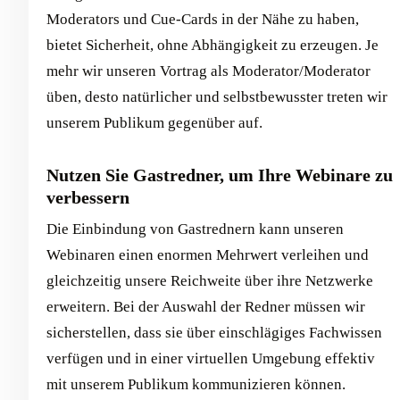
Moderators und Cue-Cards in der Nähe zu haben,
bietet Sicherheit, ohne Abhängigkeit zu erzeugen. Je
mehr wir unseren Vortrag als Moderator/Moderator
üben, desto natürlicher und selbstbewusster treten wir
unserem Publikum gegenüber auf.
Nutzen Sie Gastredner, um Ihre Webinare zu
verbessern
Die Einbindung von Gastrednern kann unseren
Webinaren einen enormen Mehrwert verleihen und
gleichzeitig unsere Reichweite über ihre Netzwerke
erweitern. Bei der Auswahl der Redner müssen wir
sicherstellen, dass sie über einschlägiges Fachwissen
verfügen und in einer virtuellen Umgebung effektiv
mit unserem Publikum kommunizieren können.