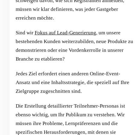
schweigen davon, wie sich Registranten anmelden,
müssen wir klar definieren, was jeder Gastgeber
erreichen möchte.
Sind wir
Fokus auf Lead-Generierung
, um unsere
bestehenden Kunden weiterzubilden, neue Produkte zu
demonstrieren oder eine Vordenkerrolle in unserer
Branche zu etablieren?
Jedes Ziel erfordert einen anderen Online-Event-
Ansatz und eine Inhaltsstrategie, die speziell auf Ihre
Zielgruppe zugeschnitten sind.
Die Erstellung detaillierter Teilnehmer-Personas ist
ebenso wichtig, um Ihr Publikum zu verstehen. Wir
müssen ihre Probleme, Lernpräferenzen und die
spezifischen Herausforderungen, mit denen sie