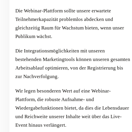
Die Webinar-Plattform sollte unsere erwartete
Teilnehmerkapazität problemlos abdecken und
gleichzeitig Raum für Wachstum bieten, wenn unser
Publikum wächst.
Die Integrationsmöglichkeiten mit unseren
bestehenden Marketingtools können unseren gesamten
Arbeitsablauf optimieren, von der Registrierung bis
zur Nachverfolgung.
Wir legen besonderen Wert auf eine Webinar-
Plattform, die robuste Aufnahme- und
Wiedergabefunktionen bietet, da dies die Lebensdauer
und Reichweite unserer Inhalte weit über das Live-
Event hinaus verlängert.