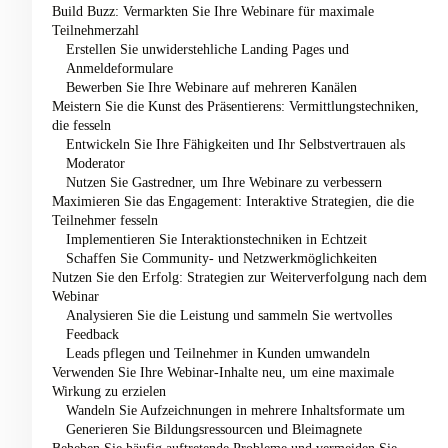
Build Buzz: Vermarkten Sie Ihre Webinare für maximale
Teilnehmerzahl
Erstellen Sie unwiderstehliche Landing Pages und
Anmeldeformulare
Bewerben Sie Ihre Webinare auf mehreren Kanälen
Meistern Sie die Kunst des Präsentierens: Vermittlungstechniken,
die fesseln
Entwickeln Sie Ihre Fähigkeiten und Ihr Selbstvertrauen als
Moderator
Nutzen Sie Gastredner, um Ihre Webinare zu verbessern
Maximieren Sie das Engagement: Interaktive Strategien, die die
Teilnehmer fesseln
Implementieren Sie Interaktionstechniken in Echtzeit
Schaffen Sie Community- und Netzwerkmöglichkeiten
Nutzen Sie den Erfolg: Strategien zur Weiterverfolgung nach dem
Webinar
Analysieren Sie die Leistung und sammeln Sie wertvolles
Feedback
Leads pflegen und Teilnehmer in Kunden umwandeln
Verwenden Sie Ihre Webinar-Inhalte neu, um eine maximale
Wirkung zu erzielen
Wandeln Sie Aufzeichnungen in mehrere Inhaltsformate um
Generieren Sie Bildungsressourcen und Bleimagnete