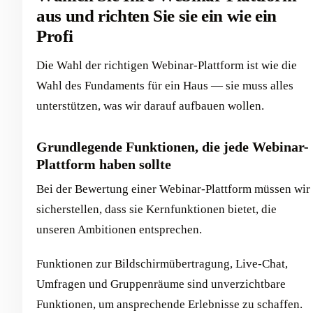
aus und richten Sie sie ein wie ein
Profi
Die Wahl der richtigen Webinar-Plattform ist wie die
Wahl des Fundaments für ein Haus — sie muss alles
unterstützen, was wir darauf aufbauen wollen.
Grundlegende Funktionen, die jede Webinar-
Plattform haben sollte
Bei der Bewertung einer Webinar-Plattform müssen wir
sicherstellen, dass sie Kernfunktionen bietet, die
unseren Ambitionen entsprechen.
Funktionen zur Bildschirmübertragung, Live-Chat,
Umfragen und Gruppenräume sind unverzichtbare
Funktionen, um ansprechende Erlebnisse zu schaffen.