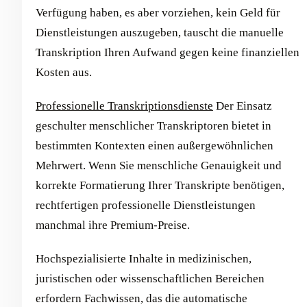
Verfügung haben, es aber vorziehen, kein Geld für
Dienstleistungen auszugeben, tauscht die manuelle
Transkription Ihren Aufwand gegen keine finanziellen
Kosten aus.
Professionelle Transkriptionsdienste
Der Einsatz
geschulter menschlicher Transkriptoren bietet in
bestimmten Kontexten einen außergewöhnlichen
Mehrwert. Wenn Sie menschliche Genauigkeit und
korrekte Formatierung Ihrer Transkripte benötigen,
rechtfertigen professionelle Dienstleistungen
manchmal ihre Premium-Preise.
Hochspezialisierte Inhalte in medizinischen,
juristischen oder wissenschaftlichen Bereichen
erfordern Fachwissen, das die automatische