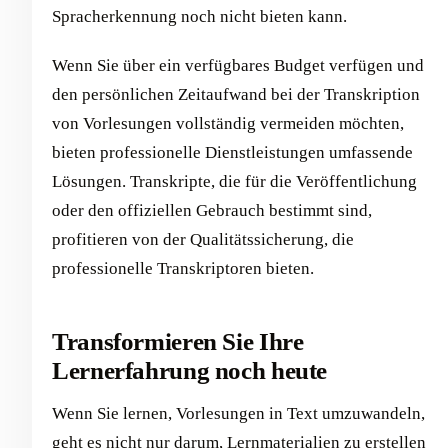
Spracherkennung noch nicht bieten kann.
Wenn Sie über ein verfügbares Budget verfügen und
den persönlichen Zeitaufwand bei der Transkription
von Vorlesungen vollständig vermeiden möchten,
bieten professionelle Dienstleistungen umfassende
Lösungen. Transkripte, die für die Veröffentlichung
oder den offiziellen Gebrauch bestimmt sind,
profitieren von der Qualitätssicherung, die
professionelle Transkriptoren bieten.
Transformieren Sie Ihre
Lernerfahrung noch heute
Wenn Sie lernen, Vorlesungen in Text umzuwandeln,
geht es nicht nur darum, Lernmaterialien zu erstellen