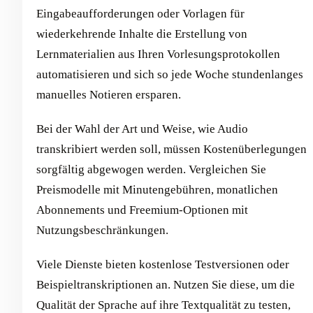
Eingabeaufforderungen oder Vorlagen für
wiederkehrende Inhalte die Erstellung von
Lernmaterialien aus Ihren Vorlesungsprotokollen
automatisieren und sich so jede Woche stundenlanges
manuelles Notieren ersparen.
Bei der Wahl der Art und Weise, wie Audio
transkribiert werden soll, müssen Kostenüberlegungen
sorgfältig abgewogen werden. Vergleichen Sie
Preismodelle mit Minutengebühren, monatlichen
Abonnements und Freemium-Optionen mit
Nutzungsbeschränkungen.
Viele Dienste bieten kostenlose Testversionen oder
Beispieltranskriptionen an. Nutzen Sie diese, um die
Qualität der Sprache auf ihre Textqualität zu testen,