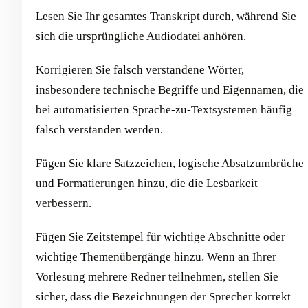
Lesen Sie Ihr gesamtes Transkript durch, während Sie
sich die ursprüngliche Audiodatei anhören.
Korrigieren Sie falsch verstandene Wörter,
insbesondere technische Begriffe und Eigennamen, die
bei automatisierten Sprache-zu-Textsystemen häufig
falsch verstanden werden.
Fügen Sie klare Satzzeichen, logische Absatzumbrüche
und Formatierungen hinzu, die die Lesbarkeit
verbessern.
Fügen Sie Zeitstempel für wichtige Abschnitte oder
wichtige Themenübergänge hinzu. Wenn an Ihrer
Vorlesung mehrere Redner teilnehmen, stellen Sie
sicher, dass die Bezeichnungen der Sprecher korrekt