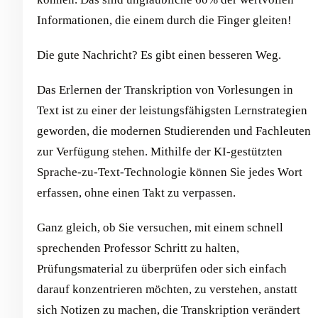
Informationen, die einem durch die Finger gleiten!
Die gute Nachricht? Es gibt einen besseren Weg.
Das Erlernen der Transkription von Vorlesungen in
Text ist zu einer der leistungsfähigsten Lernstrategien
geworden, die modernen Studierenden und Fachleuten
zur Verfügung stehen. Mithilfe der KI-gestützten
Sprache-zu-Text-Technologie können Sie jedes Wort
erfassen, ohne einen Takt zu verpassen.
Ganz gleich, ob Sie versuchen, mit einem schnell
sprechenden Professor Schritt zu halten,
Prüfungsmaterial zu überprüfen oder sich einfach
darauf konzentrieren möchten, zu verstehen, anstatt
sich Notizen zu machen, die Transkription verändert