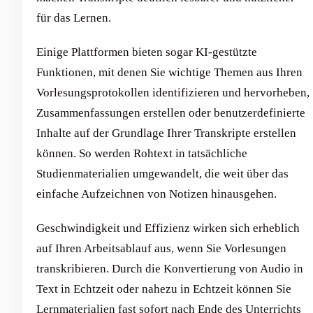
für das Lernen.
Einige Plattformen bieten sogar KI-gestützte
Funktionen, mit denen Sie wichtige Themen aus Ihren
Vorlesungsprotokollen identifizieren und hervorheben,
Zusammenfassungen erstellen oder benutzerdefinierte
Inhalte auf der Grundlage Ihrer Transkripte erstellen
können. So werden Rohtext in tatsächliche
Studienmaterialien umgewandelt, die weit über das
einfache Aufzeichnen von Notizen hinausgehen.
Geschwindigkeit und Effizienz wirken sich erheblich
auf Ihren Arbeitsablauf aus, wenn Sie Vorlesungen
transkribieren. Durch die Konvertierung von Audio in
Text in Echtzeit oder nahezu in Echtzeit können Sie
Lernmaterialien fast sofort nach Ende des Unterrichts