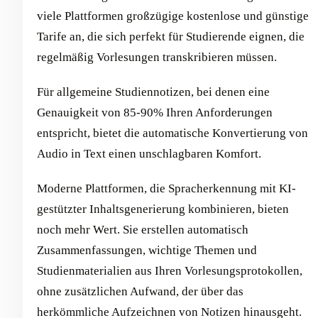
viele Plattformen großzügige kostenlose und günstige
Tarife an, die sich perfekt für Studierende eignen, die
regelmäßig Vorlesungen transkribieren müssen.
Für allgemeine Studiennotizen, bei denen eine
Genauigkeit von 85-90% Ihren Anforderungen
entspricht, bietet die automatische Konvertierung von
Audio in Text einen unschlagbaren Komfort.
Moderne Plattformen, die Spracherkennung mit KI-
gestützter Inhaltsgenerierung kombinieren, bieten
noch mehr Wert. Sie erstellen automatisch
Zusammenfassungen, wichtige Themen und
Studienmaterialien aus Ihren Vorlesungsprotokollen,
ohne zusätzlichen Aufwand, der über das
herkömmliche Aufzeichnen von Notizen hinausgeht.