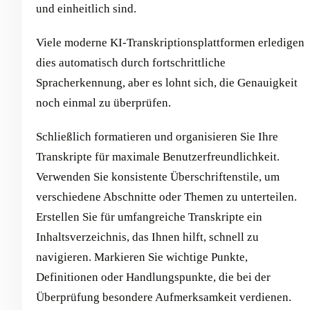
und einheitlich sind.
Viele moderne KI-Transkriptionsplattformen erledigen
dies automatisch durch fortschrittliche
Spracherkennung, aber es lohnt sich, die Genauigkeit
noch einmal zu überprüfen.
Schließlich formatieren und organisieren Sie Ihre
Transkripte für maximale Benutzerfreundlichkeit.
Verwenden Sie konsistente Überschriftenstile, um
verschiedene Abschnitte oder Themen zu unterteilen.
Erstellen Sie für umfangreiche Transkripte ein
Inhaltsverzeichnis, das Ihnen hilft, schnell zu
navigieren. Markieren Sie wichtige Punkte,
Definitionen oder Handlungspunkte, die bei der
Überprüfung besondere Aufmerksamkeit verdienen.