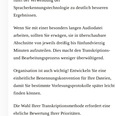
führt bei Verwendung der
Spracherkennungstechnologie zu deutlich besseren
Ergebnissen.
Wenn Sie mit einer besonders langen Audiodatei
arbeiten, sollten Sie erwägen, sie in überschaubare
Abschnitte von jeweils dreißig bis fünfundvierzig
Minuten aufzuteilen. Dies macht den Transkriptions-
und Bearbeitungsprozess weniger überwältigend.
Organisation ist auch wichtig! Entwickeln Sie eine
einheitliche Benennungskonvention für Ihre Dateien,
damit Sie bestimmte Vorlesungsprotokolle später leicht
finden können.
Die Wahl Ihrer Transkriptionsmethode erfordert eine
ehrliche Bewertung Ihrer Prioritäten.