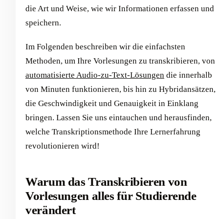
die Art und Weise, wie wir Informationen erfassen und
speichern.
Im Folgenden beschreiben wir die einfachsten
Methoden, um Ihre Vorlesungen zu transkribieren, von
automatisierte Audio-zu-Text-Lösungen
die innerhalb
von Minuten funktionieren, bis hin zu Hybridansätzen,
die Geschwindigkeit und Genauigkeit in Einklang
bringen. Lassen Sie uns eintauchen und herausfinden,
welche Transkriptionsmethode Ihre Lernerfahrung
revolutionieren wird!
Warum das Transkribieren von
Vorlesungen alles für Studierende
verändert