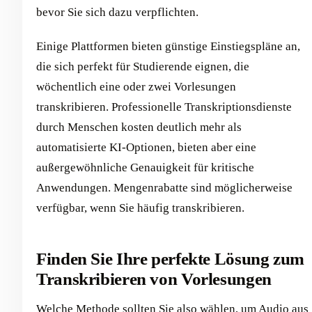
bevor Sie sich dazu verpflichten.
Einige Plattformen bieten günstige Einstiegspläne an,
die sich perfekt für Studierende eignen, die
wöchentlich eine oder zwei Vorlesungen
transkribieren. Professionelle Transkriptionsdienste
durch Menschen kosten deutlich mehr als
automatisierte KI-Optionen, bieten aber eine
außergewöhnliche Genauigkeit für kritische
Anwendungen. Mengenrabatte sind möglicherweise
verfügbar, wenn Sie häufig transkribieren.
Finden Sie Ihre perfekte Lösung zum
Transkribieren von Vorlesungen
Welche Methode sollten Sie also wählen, um Audio aus