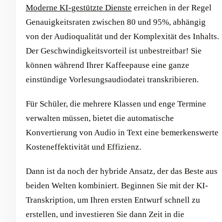
Moderne KI-gestützte Dienste
erreichen in der Regel
Genauigkeitsraten zwischen 80 und 95%, abhängig
von der Audioqualität und der Komplexität des Inhalts.
Der Geschwindigkeitsvorteil ist unbestreitbar! Sie
können während Ihrer Kaffeepause eine ganze
einstündige Vorlesungsaudiodatei transkribieren.
Für Schüler, die mehrere Klassen und enge Termine
verwalten müssen, bietet die automatische
Konvertierung von Audio in Text eine bemerkenswerte
Kosteneffektivität und Effizienz.
Dann ist da noch der hybride Ansatz, der das Beste aus
beiden Welten kombiniert. Beginnen Sie mit der KI-
Transkription, um Ihren ersten Entwurf schnell zu
erstellen, und investieren Sie dann Zeit in die