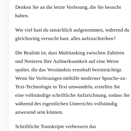
Denken Sie an die letzte Vorlesung, die Sie besucht
haben.
Wie viel hast du tatsächlich aufgenommen, während du
gleichzeitig versucht hast, alles aufzuschreiben?
Die Realität ist, dass Multitasking zwischen Zuhören
und Notieren Ihre Aufmerksamkeit auf eine Weise
spaltet, die das Verständnis ernsthaft beeinträchtigt.
Wenn Sie Vorlesungen mithilfe moderner Sprache-zu-
Text-Technologie in Text umwandeln, erstellen Sie
eine vollständige schriftliche Aufzeichnung, sodass Sie
während des eigentlichen Unterrichts vollständig
anwesend sein können.
Schriftliche Transkripte verbessern das