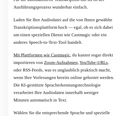
Ausführungsprozess wunderbar einfach.
Laden Sie Ihre Audiodatei auf die von Ihnen gewählte
Transkriptionsplattform hoch — egal, ob es sich dabei
um einen speziellen Dienst wie Castmagic oder ein
anderes Speech-to-Text-Tool handelt.
Mit Plattformen wie Castmagic
, du kannst sogar direkt
importieren von
Zoom-Aufnahmen
,
YouTube-URLs
,
oder RSS-Feeds, was es unglaublich praktisch macht,
wenn Ihre Vorlesungen bereits online gehostet werden.
Die KI-gestützte Spracherkennungstechnologie
verarbeitet Ihre Audiodaten innerhalb weniger
Minuten automatisch in Text.
Wählen Sie die entsprechende Sprache und spezielle