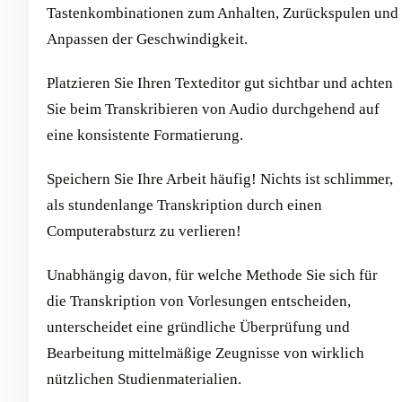
Tastenkombinationen zum Anhalten, Zurückspulen und
Anpassen der Geschwindigkeit.
Platzieren Sie Ihren Texteditor gut sichtbar und achten
Sie beim Transkribieren von Audio durchgehend auf
eine konsistente Formatierung.
Speichern Sie Ihre Arbeit häufig! Nichts ist schlimmer,
als stundenlange Transkription durch einen
Computerabsturz zu verlieren!
Unabhängig davon, für welche Methode Sie sich für
die Transkription von Vorlesungen entscheiden,
unterscheidet eine gründliche Überprüfung und
Bearbeitung mittelmäßige Zeugnisse von wirklich
nützlichen Studienmaterialien.