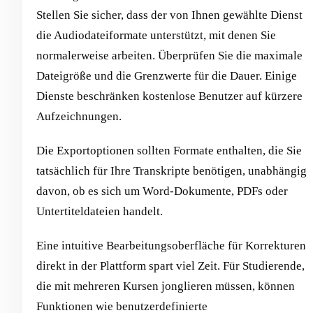
Stellen Sie sicher, dass der von Ihnen gewählte Dienst
die Audiodateiformate unterstützt, mit denen Sie
normalerweise arbeiten. Überprüfen Sie die maximale
Dateigröße und die Grenzwerte für die Dauer. Einige
Dienste beschränken kostenlose Benutzer auf kürzere
Aufzeichnungen.
Die Exportoptionen sollten Formate enthalten, die Sie
tatsächlich für Ihre Transkripte benötigen, unabhängig
davon, ob es sich um Word-Dokumente, PDFs oder
Untertiteldateien handelt.
Eine intuitive Bearbeitungsoberfläche für Korrekturen
direkt in der Plattform spart viel Zeit. Für Studierende,
die mit mehreren Kursen jonglieren müssen, können
Funktionen wie benutzerdefinierte