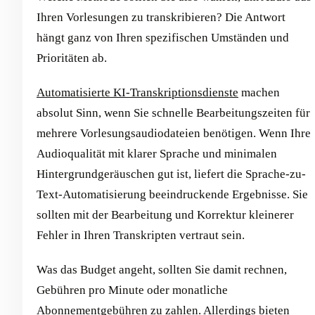
Ihren Vorlesungen zu transkribieren? Die Antwort
hängt ganz von Ihren spezifischen Umständen und
Prioritäten ab.
Automatisierte KI-Transkriptionsdienste
machen
absolut Sinn, wenn Sie schnelle Bearbeitungszeiten für
mehrere Vorlesungsaudiodateien benötigen. Wenn Ihre
Audioqualität mit klarer Sprache und minimalen
Hintergrundgeräuschen gut ist, liefert die Sprache-zu-
Text-Automatisierung beeindruckende Ergebnisse. Sie
sollten mit der Bearbeitung und Korrektur kleinerer
Fehler in Ihren Transkripten vertraut sein.
Was das Budget angeht, sollten Sie damit rechnen,
Gebühren pro Minute oder monatliche
Abonnementgebühren zu zahlen. Allerdings bieten