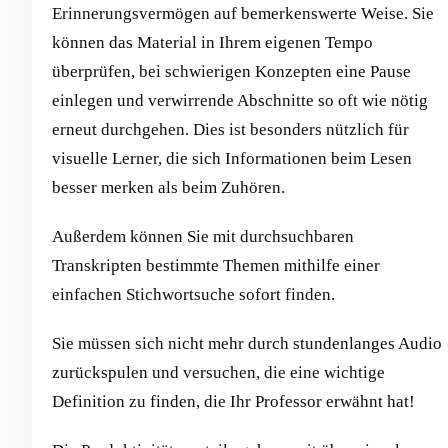
Erinnerungsvermögen auf bemerkenswerte Weise. Sie
können das Material in Ihrem eigenen Tempo
überprüfen, bei schwierigen Konzepten eine Pause
einlegen und verwirrende Abschnitte so oft wie nötig
erneut durchgehen. Dies ist besonders nützlich für
visuelle Lerner, die sich Informationen beim Lesen
besser merken als beim Zuhören.
Außerdem können Sie mit durchsuchbaren
Transkripten bestimmte Themen mithilfe einer
einfachen Stichwortsuche sofort finden.
Sie müssen sich nicht mehr durch stundenlanges Audio
zurückspulen und versuchen, die eine wichtige
Definition zu finden, die Ihr Professor erwähnt hat!