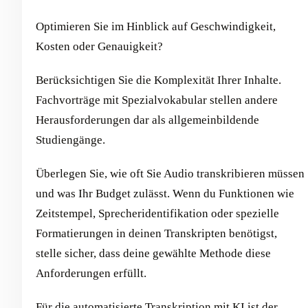
Optimieren Sie im Hinblick auf Geschwindigkeit,
Kosten oder Genauigkeit?
Berücksichtigen Sie die Komplexität Ihrer Inhalte.
Fachvorträge mit Spezialvokabular stellen andere
Herausforderungen dar als allgemeinbildende
Studiengänge.
Überlegen Sie, wie oft Sie Audio transkribieren müssen
und was Ihr Budget zulässt. Wenn du Funktionen wie
Zeitstempel, Sprecheridentifikation oder spezielle
Formatierungen in deinen Transkripten benötigst,
stelle sicher, dass deine gewählte Methode diese
Anforderungen erfüllt.
Für die automatisierte Transkription mit KI ist der