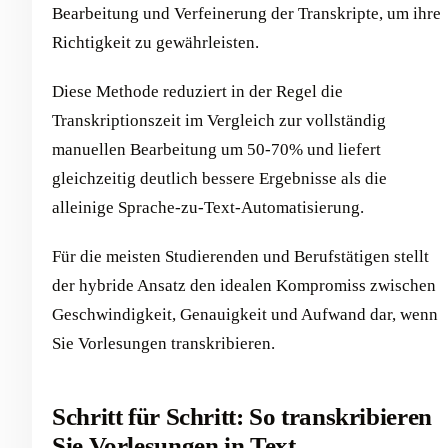
Bearbeitung und Verfeinerung der Transkripte, um ihre
Richtigkeit zu gewährleisten.
Diese Methode reduziert in der Regel die
Transkriptionszeit im Vergleich zur vollständig
manuellen Bearbeitung um 50-70% und liefert
gleichzeitig deutlich bessere Ergebnisse als die
alleinige Sprache-zu-Text-Automatisierung.
Für die meisten Studierenden und Berufstätigen stellt
der hybride Ansatz den idealen Kompromiss zwischen
Geschwindigkeit, Genauigkeit und Aufwand dar, wenn
Sie Vorlesungen transkribieren.
Schritt für Schritt: So transkribieren
Sie Vorlesungen in Text