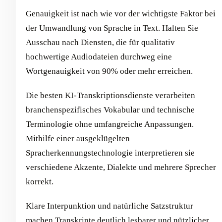
Genauigkeit ist nach wie vor der wichtigste Faktor bei
der Umwandlung von Sprache in Text. Halten Sie
Ausschau nach Diensten, die für qualitativ
hochwertige Audiodateien durchweg eine
Wortgenauigkeit von 90% oder mehr erreichen.
Die besten KI-Transkriptionsdienste verarbeiten
branchenspezifisches Vokabular und technische
Terminologie ohne umfangreiche Anpassungen.
Mithilfe einer ausgeklügelten
Spracherkennungstechnologie interpretieren sie
verschiedene Akzente, Dialekte und mehrere Sprecher
korrekt.
Klare Interpunktion und natürliche Satzstruktur
machen Transkripte deutlich lesbarer und nützlicher