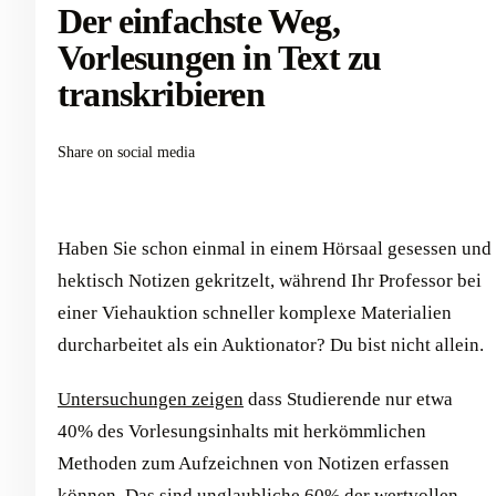
Der einfachste Weg,
Vorlesungen in Text zu
transkribieren
Share on social media
Haben Sie schon einmal in einem Hörsaal gesessen und
hektisch Notizen gekritzelt, während Ihr Professor bei
einer Viehauktion schneller komplexe Materialien
durcharbeitet als ein Auktionator? Du bist nicht allein.
Untersuchungen zeigen
dass Studierende nur etwa
40% des Vorlesungsinhalts mit herkömmlichen
Methoden zum Aufzeichnen von Notizen erfassen
können. Das sind unglaubliche 60% der wertvollen