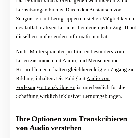
Die Produktivitätsvorteile gehen weit über einzelne
Lernsitzungen hinaus. Durch den Austausch von
Zeugnissen mit Lerngruppen entstehen Möglichkeiten
des kollaborativen Lernens, bei denen jeder Zugriff auf
dieselben umfassenden Informationen hat.
Nicht-Muttersprachler profitieren besonders vom
Lesen zusammen mit Audio, und Menschen mit
Hörproblemen erhalten gleichberechtigten Zugang zu
Bildungsinhalten. Die Fähigkeit
Audio von
Vorlesungen transkribieren
ist unerlässlich für die
Schaffung wirklich inklusiver Lernumgebungen.
Ihre Optionen zum Transkribieren
von Audio verstehen