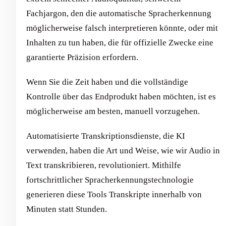
Fachjargon, den die automatische Spracherkennung
möglicherweise falsch interpretieren könnte, oder mit
Inhalten zu tun haben, die für offizielle Zwecke eine
garantierte Präzision erfordern.
Wenn Sie die Zeit haben und die vollständige
Kontrolle über das Endprodukt haben möchten, ist es
möglicherweise am besten, manuell vorzugehen.
Automatisierte Transkriptionsdienste, die KI
verwenden, haben die Art und Weise, wie wir Audio in
Text transkribieren, revolutioniert. Mithilfe
fortschrittlicher Spracherkennungstechnologie
generieren diese Tools Transkripte innerhalb von
Minuten statt Stunden.