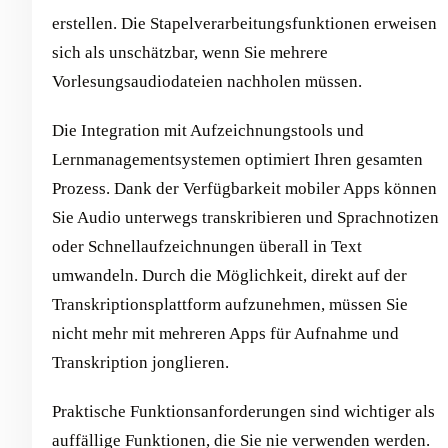
erstellen. Die Stapelverarbeitungsfunktionen erweisen
sich als unschätzbar, wenn Sie mehrere
Vorlesungsaudiodateien nachholen müssen.
Die Integration mit Aufzeichnungstools und
Lernmanagementsystemen optimiert Ihren gesamten
Prozess. Dank der Verfügbarkeit mobiler Apps können
Sie Audio unterwegs transkribieren und Sprachnotizen
oder Schnellaufzeichnungen überall in Text
umwandeln. Durch die Möglichkeit, direkt auf der
Transkriptionsplattform aufzunehmen, müssen Sie
nicht mehr mit mehreren Apps für Aufnahme und
Transkription jonglieren.
Praktische Funktionsanforderungen sind wichtiger als
auffällige Funktionen, die Sie nie verwenden werden.