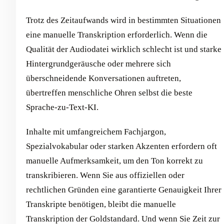
Trotz des Zeitaufwands wird in bestimmten Situationen
eine manuelle Transkription erforderlich. Wenn die
Qualität der Audiodatei wirklich schlecht ist und starke
Hintergrundgeräusche oder mehrere sich
überschneidende Konversationen auftreten,
übertreffen menschliche Ohren selbst die beste
Sprache-zu-Text-KI.
Inhalte mit umfangreichem Fachjargon,
Spezialvokabular oder starken Akzenten erfordern oft
manuelle Aufmerksamkeit, um den Ton korrekt zu
transkribieren. Wenn Sie aus offiziellen oder
rechtlichen Gründen eine garantierte Genauigkeit Ihrer
Transkripte benötigen, bleibt die manuelle
Transkription der Goldstandard. Und wenn Sie Zeit zur