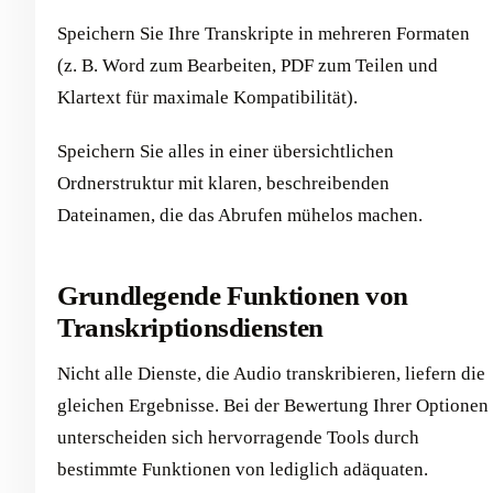
Speichern Sie Ihre Transkripte in mehreren Formaten
(z. B. Word zum Bearbeiten, PDF zum Teilen und
Klartext für maximale Kompatibilität).
Speichern Sie alles in einer übersichtlichen
Ordnerstruktur mit klaren, beschreibenden
Dateinamen, die das Abrufen mühelos machen.
Grundlegende Funktionen von
Transkriptionsdiensten
Nicht alle Dienste, die Audio transkribieren, liefern die
gleichen Ergebnisse. Bei der Bewertung Ihrer Optionen
unterscheiden sich hervorragende Tools durch
bestimmte Funktionen von lediglich adäquaten.