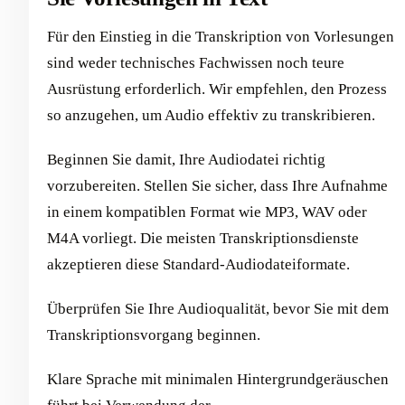
Für den Einstieg in die Transkription von Vorlesungen
sind weder technisches Fachwissen noch teure
Ausrüstung erforderlich. Wir empfehlen, den Prozess
so anzugehen, um Audio effektiv zu transkribieren.
Beginnen Sie damit, Ihre Audiodatei richtig
vorzubereiten. Stellen Sie sicher, dass Ihre Aufnahme
in einem kompatiblen Format wie MP3, WAV oder
M4A vorliegt. Die meisten Transkriptionsdienste
akzeptieren diese Standard-Audiodateiformate.
Überprüfen Sie Ihre Audioqualität, bevor Sie mit dem
Transkriptionsvorgang beginnen.
Klare Sprache mit minimalen Hintergrundgeräuschen