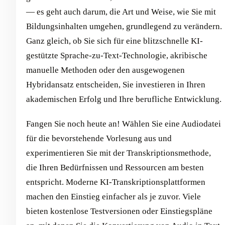
— es geht auch darum, die Art und Weise, wie Sie mit
Bildungsinhalten umgehen, grundlegend zu verändern.
Ganz gleich, ob Sie sich für eine blitzschnelle KI-
gestützte Sprache-zu-Text-Technologie, akribische
manuelle Methoden oder den ausgewogenen
Hybridansatz entscheiden, Sie investieren in Ihren
akademischen Erfolg und Ihre berufliche Entwicklung.
Fangen Sie noch heute an! Wählen Sie eine Audiodatei
für die bevorstehende Vorlesung aus und
experimentieren Sie mit der Transkriptionsmethode,
die Ihren Bedürfnissen und Ressourcen am besten
entspricht. Moderne KI-Transkriptionsplattformen
machen den Einstieg einfacher als je zuvor. Viele
bieten kostenlose Testversionen oder Einstiegspläne