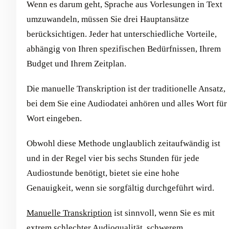
Wenn es darum geht, Sprache aus Vorlesungen in Text
umzuwandeln, müssen Sie drei Hauptansätze
berücksichtigen. Jeder hat unterschiedliche Vorteile,
abhängig von Ihren spezifischen Bedürfnissen, Ihrem
Budget und Ihrem Zeitplan.
Die manuelle Transkription ist der traditionelle Ansatz,
bei dem Sie eine Audiodatei anhören und alles Wort für
Wort eingeben.
Obwohl diese Methode unglaublich zeitaufwändig ist
und in der Regel vier bis sechs Stunden für jede
Audiostunde benötigt, bietet sie eine hohe
Genauigkeit, wenn sie sorgfältig durchgeführt wird.
Manuelle Transkription
ist sinnvoll, wenn Sie es mit
extrem schlechter Audioqualität, schwerem