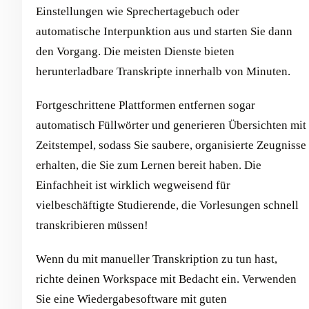
Einstellungen wie Sprechertagebuch oder
automatische Interpunktion aus und starten Sie dann
den Vorgang. Die meisten Dienste bieten
herunterladbare Transkripte innerhalb von Minuten.
Fortgeschrittene Plattformen entfernen sogar
automatisch Füllwörter und generieren Übersichten mit
Zeitstempel, sodass Sie saubere, organisierte Zeugnisse
erhalten, die Sie zum Lernen bereit haben. Die
Einfachheit ist wirklich wegweisend für
vielbeschäftigte Studierende, die Vorlesungen schnell
transkribieren müssen!
Wenn du mit manueller Transkription zu tun hast,
richte deinen Workspace mit Bedacht ein. Verwenden
Sie eine Wiedergabesoftware mit guten