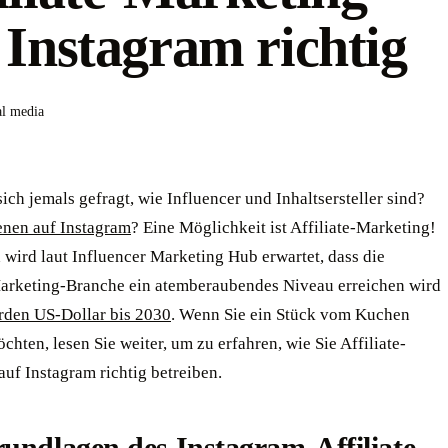
 Instagram richtig
al media
ich jemals gefragt, wie Influencer und Inhaltsersteller sind?
enen auf Instagram
? Eine Möglichkeit ist Affiliate-Marketing!
 wird laut Influencer Marketing Hub erwartet, dass die
Marketing-Branche ein atemberaubendes Niveau erreichen wird
arden US-Dollar bis 2030
. Wenn Sie ein Stück vom Kuchen
hten, lesen Sie weiter, um zu erfahren, wie Sie Affiliate-
uf Instagram richtig betreiben.