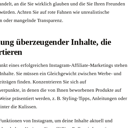
ndelt, an die Sie wirklich glauben und die Sie Ihren Freunden
würden. Achten Sie auf rote Fahnen wie unrealistische
n oder mangelnde Transparenz.
lung überzeugender Inhalte, die
tieren
unkt eines erfolgreichen Instagram-Affiliate-Marketings stehen
 Inhalte. Sie müssen ein Gleichgewicht zwischen Werbe- und
iträgen finden. Konzentrieren Sie sich auf
werpunkte, in denen die von Ihnen beworbenen Produkte auf
Weise präsentiert werden, z. B. Styling-Tipps, Anleitungen oder
inter die Kulissen.
 Funktionen von Instagram, um deine Inhalte aktuell und