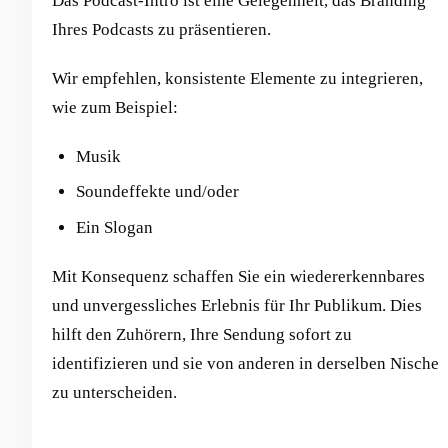
Das Podcast-Intro ist eine Gelegenheit, das Branding
Ihres Podcasts zu präsentieren.
Wir empfehlen, konsistente Elemente zu integrieren,
wie zum Beispiel:
Musik
Soundeffekte und/oder
Ein Slogan
Mit Konsequenz schaffen Sie ein wiedererkennbares
und unvergessliches Erlebnis für Ihr Publikum. Dies
hilft den Zuhörern, Ihre Sendung sofort zu
identifizieren und sie von anderen in derselben Nische
zu unterscheiden.