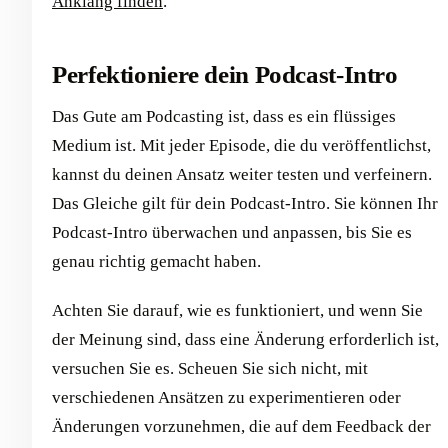
Anklang finden
.
Perfektioniere dein Podcast-Intro
Das Gute am Podcasting ist, dass es ein flüssiges
Medium ist. Mit jeder Episode, die du veröffentlichst,
kannst du deinen Ansatz weiter testen und verfeinern.
Das Gleiche gilt für dein Podcast-Intro. Sie können Ihr
Podcast-Intro überwachen und anpassen, bis Sie es
genau richtig gemacht haben.
Achten Sie darauf, wie es funktioniert, und wenn Sie
der Meinung sind, dass eine Änderung erforderlich ist,
versuchen Sie es. Scheuen Sie sich nicht, mit
verschiedenen Ansätzen zu experimentieren oder
Änderungen vorzunehmen, die auf dem Feedback der