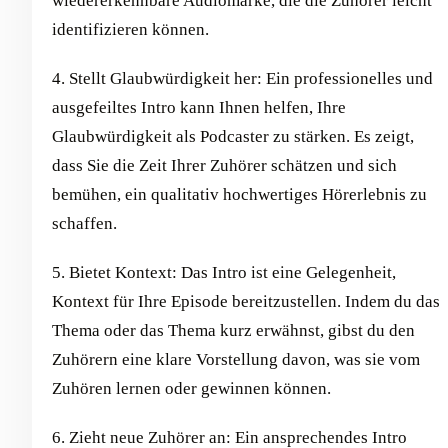
wiedererkennbare Audiomarke, die die Zuhörer leicht
identifizieren können.
4. Stellt Glaubwürdigkeit her: Ein professionelles und
ausgefeiltes Intro kann Ihnen helfen, Ihre
Glaubwürdigkeit als Podcaster zu stärken. Es zeigt,
dass Sie die Zeit Ihrer Zuhörer schätzen und sich
bemühen, ein qualitativ hochwertiges Hörerlebnis zu
schaffen.
5. Bietet Kontext: Das Intro ist eine Gelegenheit,
Kontext für Ihre Episode bereitzustellen. Indem du das
Thema oder das Thema kurz erwähnst, gibst du den
Zuhörern eine klare Vorstellung davon, was sie vom
Zuhören lernen oder gewinnen können.
6. Zieht neue Zuhörer an: Ein ansprechendes Intro