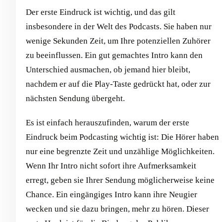
Der erste Eindruck ist wichtig, und das gilt
insbesondere in der Welt des Podcasts. Sie haben nur
wenige Sekunden Zeit, um Ihre potenziellen Zuhörer
zu beeinflussen. Ein gut gemachtes Intro kann den
Unterschied ausmachen, ob jemand hier bleibt,
nachdem er auf die Play-Taste gedrückt hat, oder zur
nächsten Sendung übergeht.
Es ist einfach herauszufinden, warum der erste
Eindruck beim Podcasting wichtig ist: Die Hörer haben
nur eine begrenzte Zeit und unzählige Möglichkeiten.
Wenn Ihr Intro nicht sofort ihre Aufmerksamkeit
erregt, geben sie Ihrer Sendung möglicherweise keine
Chance. Ein eingängiges Intro kann ihre Neugier
wecken und sie dazu bringen, mehr zu hören. Dieser