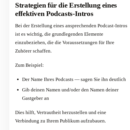
Strategien für die Erstellung eines
effektiven Podcasts-Intros
Bei der Erstellung eines ansprechenden Podcast-Intros
ist es wichtig, die grundlegenden Elemente
einzubeziehen, die die Voraussetzungen für Ihre
Zuhörer schaffen.
Zum Beispiel:
Der Name Ihres Podcasts — sagen Sie ihn deutlich
Gib deinen Namen und/oder den Namen deiner
Gastgeber an
Dies hilft, Vertrautheit herzustellen und eine
Verbindung zu Ihrem Publikum aufzubauen.