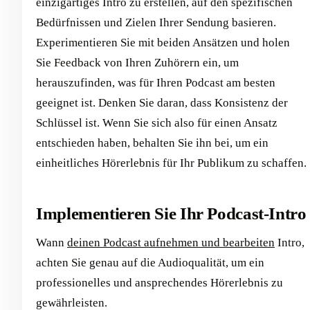
einzigartiges Intro zu erstellen, auf den spezifischen
Bedürfnissen und Zielen Ihrer Sendung basieren.
Experimentieren Sie mit beiden Ansätzen und holen
Sie Feedback von Ihren Zuhörern ein, um
herauszufinden, was für Ihren Podcast am besten
geeignet ist. Denken Sie daran, dass Konsistenz der
Schlüssel ist. Wenn Sie sich also für einen Ansatz
entschieden haben, behalten Sie ihn bei, um ein
einheitliches Hörerlebnis für Ihr Publikum zu schaffen.
Implementieren Sie Ihr Podcast-Intro
Wann
deinen Podcast aufnehmen und bearbeiten
Intro,
achten Sie genau auf die Audioqualität, um ein
professionelles und ansprechendes Hörerlebnis zu
gewährleisten.