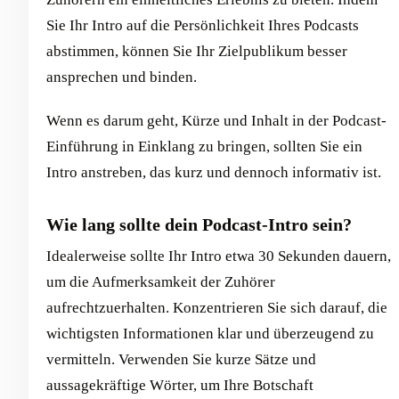
Sie Ihr Intro auf die Persönlichkeit Ihres Podcasts
abstimmen, können Sie Ihr Zielpublikum besser
ansprechen und binden.
Wenn es darum geht, Kürze und Inhalt in der Podcast-
Einführung in Einklang zu bringen, sollten Sie ein
Intro anstreben, das kurz und dennoch informativ ist.
Wie lang sollte dein Podcast-Intro sein?
Idealerweise sollte Ihr Intro etwa 30 Sekunden dauern,
um die Aufmerksamkeit der Zuhörer
aufrechtzuerhalten. Konzentrieren Sie sich darauf, die
wichtigsten Informationen klar und überzeugend zu
vermitteln. Verwenden Sie kurze Sätze und
aussagekräftige Wörter, um Ihre Botschaft