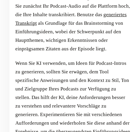
Sie zunächst Ihr Podcast-Audio auf die Plattform hoch,
die Ihre Inhalte transkribiert. Benutze das
generiertes
Transkript
als Grundlage für das Brainstorming von
Einführungsideen, wobei der Schwerpunkt auf den
Hauptthemen, wichtigen Erkenntnissen oder
einprägsamen Zitaten aus der Episode liegt.
Wenn Sie KI verwenden, um Ideen für Podcast-Intros
zu generieren, sollten Sie erwägen, dem Tool
spezifische Anweisungen und den Kontext zu Stil, Ton
und Zielgruppe Ihres Podcasts zur Verfügung zu
stellen. Das hilft der KI, deine Anforderungen besser
zu verstehen und relevantere Vorschläge zu
generieren. Experimentieren Sie mit verschiedenen
Aufforderungen und wiederholen Sie diese anhand der
Ergebnisse, um die überzeugendsten Einführungsideen