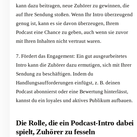
kann dazu beitragen, neue Zuhörer zu gewinnen, die
auf Ihre Sendung stoßen. Wenn Ihr Intro überzeugend
genug ist, kann es sie davon überzeugen, Ihrem
Podcast eine Chance zu geben, auch wenn sie zuvor
mit Ihren Inhalten nicht vertraut waren.
7. Fördert das Engagement: Ein gut ausgearbeitetes
Intro kann die Zuhörer dazu ermutigen, sich mit Ihrer
Sendung zu beschäftigen. Indem du
Handlungsaufforderungen einfügst, z. B. deinen
Podcast abonnierst oder eine Bewertung hinterlässt,
kannst du ein loyales und aktives Publikum aufbauen.
Die Rolle, die ein Podcast-Intro dabei
spielt, Zuhörer zu fesseln