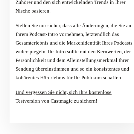
Zuhörer und den sich entwickelnden Trends in Ihrer
Nische basieren.
Stellen Sie nur sicher, dass alle Änderungen, die Sie an
Ihrem Podcast-Intro vornehmen, letztendlich das
Gesamterlebnis und die Markenidentität Ihres Podcasts
widerspiegeln. Ihr Intro sollte mit den Kernwerten, der
Persönlichkeit und dem Alleinstellungsmerkmal Ihrer
Sendung übereinstimmen und so ein konsistentes und
kohärentes Hörerlebnis für Ihr Publikum schaffen.
Und vergessen Sie nicht, sich Ihre kostenlose
Testversion von Castmagic zu sichern
!