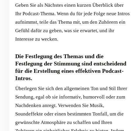
Geben Sie als Nächstes einen kurzen Überblick über
Ihr Podcast-Thema. Wenn du für jede Folge neue Intros
aufnimmst, teile das Thema mit, um den Zuhörern ein
Gefühl dafür zu geben, was sie erwartet, und ihr
Interesse zu wecken.
Die Festlegung des Themas und die
Festlegung der Stimmung sind entscheidend
für die Erstellung eines effektiven Podcast-
Intros.
Überlegen Sie sich den allgemeinen Ton und Stil Ihrer
Sendung, egal ob sie informativ, humorvoll oder zum
Nachdenken anregt. Verwenden Sie Musik,
Soundeffekte oder einen bestimmten Tonfall, um die
gewünschte Atmosphäre zu schaffen und Ihren
Zuhörern ein einheitliches Erlebnis zu bieten. Indem