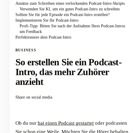
Ansätze zum Schreiben eines verlockenden Podcast-Intro-Skripts
Verwenden Sie KI, um ein gutes Podcast-Intro zu schreiben
Sollten Sie für jede Episode ein Podcast-Intro erstellen?
Implementieren Sie Ihr Podcast-Intro
Profi-Tipp: Bitten Sie nach der Aufnahme Ihres Podcast-Intros
um Feedback
Perfektioniere dein Podcast-Intro
BUSINESS
So erstellen Sie ein Podcast-
Intro, das mehr Zuhörer
anzieht
Share on social media
Ob du nur
hat einen Podcast gestartet
oder podcasten
Sie schon eine Weile. Möchten Sie die Hörer behalten,