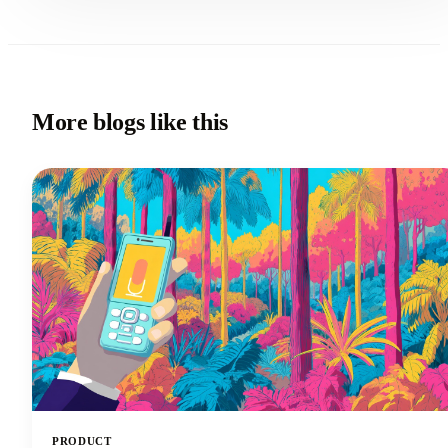
More blogs like this
PRODUCT