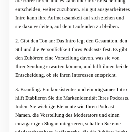
die Hörer hören, und es kann über ihre Entscheidung
entscheiden, weiter zuzuhören. Ein gut ausgearbeitetes
Intro kann ihre Aufmerksamkeit auf sich ziehen und
sie dazu verleiten, auf dem Laufenden zu bleiben.
2. Gibt den Ton an: Das Intro legt den Gesamtton, den
Stil und die Persönlichkeit Ihres Podcasts fest. Es gibt
den Zuhörern eine Vorstellung davon, was sie von
Ihrer Sendung erwarten können, und hilft ihnen bei der
Entscheidung, ob sie ihren Interessen entspricht.
3. Branding: Ein konsistentes und einprägsames Intro
hilft
Etablieren Sie die Markenidentität Ihres Podcasts
.
Indem Sie wichtige Elemente wie Ihren Podcast-
Namen, die Vorstellung des Moderators und einen
einzigartigen Slogan integrieren, schaffen Sie eine