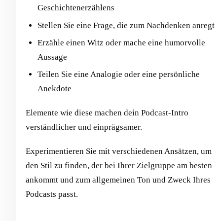
Geschichtenerzählens
Stellen Sie eine Frage, die zum Nachdenken anregt
Erzähle einen Witz oder mache eine humorvolle
Aussage
Teilen Sie eine Analogie oder eine persönliche
Anekdote
Elemente wie diese machen dein Podcast-Intro
verständlicher und einprägsamer.
Experimentieren Sie mit verschiedenen Ansätzen, um
den Stil zu finden, der bei Ihrer Zielgruppe am besten
ankommt und zum allgemeinen Ton und Zweck Ihres
Podcasts passt.