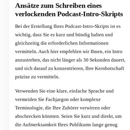
Ansätze zum Schreiben eines
verlockenden Podcast-Intro-Skripts
Bei der Erstellung Ihres Podcast-Intro-Skripts ist es
wichtig, dass Sie es kurz und bündig halten und
gleichzeitig die erforderlichen Informationen
vermitteln. Auch hier empfehlen wir Ihnen, ein Intro
anzustreben, das nicht länger als 30 Sekunden dauert,
und sich darauf zu konzentrieren, Ihre Kernbotschaft
präzise zu vermitteln.
Verwenden Sie eine klare, einfache Sprache und
vermeiden Sie Fachjargon oder komplexe
Terminologie, die Ihre Zuhörer verwirren oder
abschrecken könnten. Seien Sie kurz und direkt, um
die Aufmerksamkeit Ihres Publikums lange genug