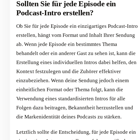
Sollten Sie für jede Episode ein
Podcast-Intro erstellen?
Ob Sie für jede Episode ein einzigartiges Podcast-Intro
erstellen, hängt vom Format und Inhalt Ihrer Sendung
ab. Wenn jede Episode ein bestimmtes Thema
behandelt oder ein anderer Gast zu sehen ist, kann die
Erstellung eines individuellen Intros dabei helfen, den
Kontext festzulegen und die Zuhörer effektiver
einzubeziehen. Wenn deine Sendung jedoch einem
einheitlichen Format oder Thema folgt, kann die
Verwendung eines standardisierten Intros für alle
Folgen dazu beitragen, Bekanntheit herzustellen und
die Markenidentität deines Podcasts zu stärken.
Letztlich sollte die Entscheidung, für jede Episode ein