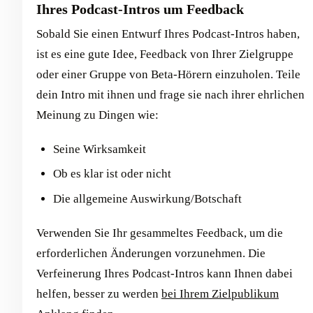
Ihres Podcast-Intros um Feedback
Sobald Sie einen Entwurf Ihres Podcast-Intros haben,
ist es eine gute Idee, Feedback von Ihrer Zielgruppe
oder einer Gruppe von Beta-Hörern einzuholen. Teile
dein Intro mit ihnen und frage sie nach ihrer ehrlichen
Meinung zu Dingen wie:
Seine Wirksamkeit
Ob es klar ist oder nicht
Die allgemeine Auswirkung/Botschaft
Verwenden Sie Ihr gesammeltes Feedback, um die
erforderlichen Änderungen vorzunehmen. Die
Verfeinerung Ihres Podcast-Intros kann Ihnen dabei
helfen, besser zu werden
bei Ihrem Zielpublikum