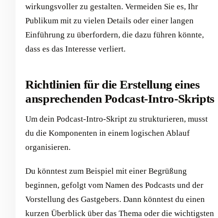
wirkungsvoller zu gestalten. Vermeiden Sie es, Ihr
Publikum mit zu vielen Details oder einer langen
Einführung zu überfordern, die dazu führen könnte,
dass es das Interesse verliert.
Richtlinien für die Erstellung eines
ansprechenden Podcast-Intro-Skripts
Um dein Podcast-Intro-Skript zu strukturieren, musst
du die Komponenten in einem logischen Ablauf
organisieren.
Du könntest zum Beispiel mit einer Begrüßung
beginnen, gefolgt vom Namen des Podcasts und der
Vorstellung des Gastgebers. Dann könntest du einen
kurzen Überblick über das Thema oder die wichtigsten