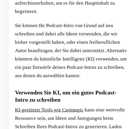
aufrechtzuerhalten, um es für den Hauptinhalt zu
begeistern.
Sie können Ihr Podcast-Intro von Grund auf neu
schreiben und dabei alle Ideen verwenden, die wir
bisher vorgestellt haben, oder einen freiberuflichen
Autor beauftragen, der Sie dabei unterstützt. Alternativ
könntest du künstliche Intelligenz (KI) verwenden, um
ein paar Entwürfe deines Podcast-Intros zu schreiben,
aus denen du auswählen kannst.
Verwenden Sie KI, um ein gutes Podcast-
Intro zu schreiben
KI-gestützte Tools wie Castmagic
kann eine wertvolle
Ressource sein, um Ideen und Anregungen beim
Schreiben Ihres Podcast-Intros zu generieren. Laden