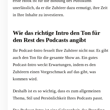
erste Hook ist für die Bindung des Publikums
unerlässlich, da er die Zuhörer dazu ermutigt, ihre Zeit
in Ihre Inhalte zu investieren.
Wie das richtige Intro den Ton für
den Rest des Podcasts angibt
Ihr Podcast-Intro fesselt Ihre Zuhörer nicht nur. Es gibt
auch den Ton für die gesamte Show an. Ein gutes
Podcast-Intro weckt Erwartungen, indem es den
Zuhörern einen Vorgeschmack auf das gibt, was
kommen wird.
Deshalb ist es so wichtig, dass es zum allgemeinen
Thema, Stil und Persönlichkeit Ihres Podcasts passt.