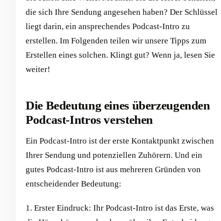
die sich Ihre Sendung angesehen haben? Der Schlüssel
liegt darin, ein ansprechendes Podcast-Intro zu
erstellen. Im Folgenden teilen wir unsere Tipps zum
Erstellen eines solchen. Klingt gut? Wenn ja, lesen Sie
weiter!
Die Bedeutung eines überzeugenden
Podcast-Intros verstehen
Ein Podcast-Intro ist der erste Kontaktpunkt zwischen
Ihrer Sendung und potenziellen Zuhörern. Und ein
gutes Podcast-Intro ist aus mehreren Gründen von
entscheidender Bedeutung:
1. Erster Eindruck: Ihr Podcast-Intro ist das Erste, was