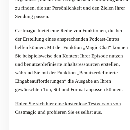
zu finden, die zur Persönlichkeit und den Zielen Ihrer
Sendung passen.
Castmagic bietet eine Reihe von Funktionen, die bei
der Erstellung eines ansprechenden Podcast-Intros
helfen können. Mit der Funktion „Magic Chat“ können
Sie beispielsweise den Kontext Ihrer Episode nutzen
und benutzerdefinierte Inhaltsressourcen erstellen,
während Sie mit der Funktion „Benutzerdefinierte
Eingabeaufforderungen“ die Ausgabe an Ihren
gewünschten Ton, Stil und Format anpassen können.
Holen Sie sich hier eine kostenlose Testversion von
Castmagic und probieren Sie es selbst aus
.