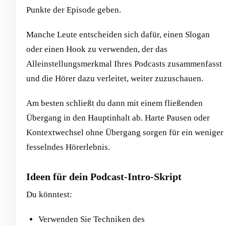
Punkte der Episode geben.
Manche Leute entscheiden sich dafür, einen Slogan
oder einen Hook zu verwenden, der das
Alleinstellungsmerkmal Ihres Podcasts zusammenfasst
und die Hörer dazu verleitet, weiter zuzuschauen.
Am besten schließt du dann mit einem fließenden
Übergang in den Hauptinhalt ab. Harte Pausen oder
Kontextwechsel ohne Übergang sorgen für ein weniger
fesselndes Hörerlebnis.
Ideen für dein Podcast-Intro-Skript
Du könntest:
Verwenden Sie Techniken des