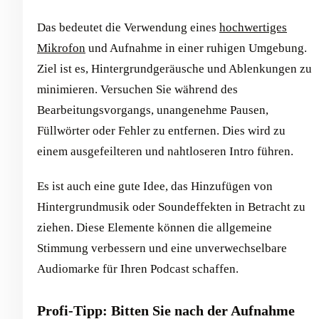
Das bedeutet die Verwendung eines
hochwertiges
Mikrofon
und Aufnahme in einer ruhigen Umgebung.
Ziel ist es, Hintergrundgeräusche und Ablenkungen zu
minimieren. Versuchen Sie während des
Bearbeitungsvorgangs, unangenehme Pausen,
Füllwörter oder Fehler zu entfernen. Dies wird zu
einem ausgefeilteren und nahtloseren Intro führen.
Es ist auch eine gute Idee, das Hinzufügen von
Hintergrundmusik oder Soundeffekten in Betracht zu
ziehen. Diese Elemente können die allgemeine
Stimmung verbessern und eine unverwechselbare
Audiomarke für Ihren Podcast schaffen.
Profi-Tipp: Bitten Sie nach der Aufnahme