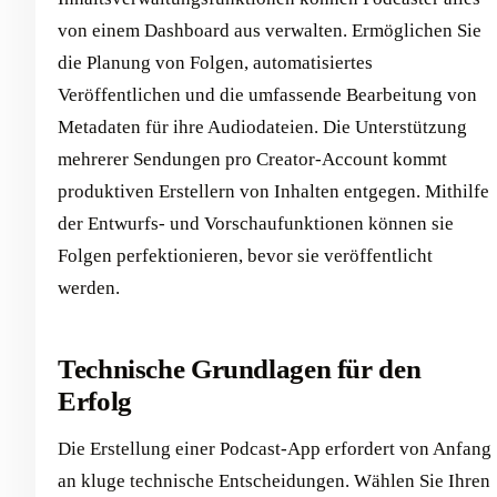
von einem Dashboard aus verwalten. Ermöglichen Sie
die Planung von Folgen, automatisiertes
Veröffentlichen und die umfassende Bearbeitung von
Metadaten für ihre Audiodateien. Die Unterstützung
mehrerer Sendungen pro Creator-Account kommt
produktiven Erstellern von Inhalten entgegen. Mithilfe
der Entwurfs- und Vorschaufunktionen können sie
Folgen perfektionieren, bevor sie veröffentlicht
werden.
Technische Grundlagen für den
Erfolg
Die Erstellung einer Podcast-App erfordert von Anfang
an kluge technische Entscheidungen. Wählen Sie Ihren