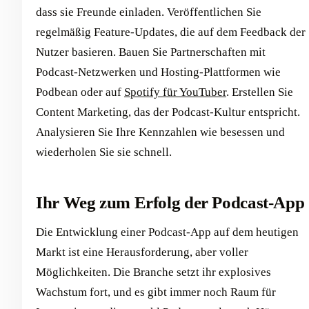
dass sie Freunde einladen. Veröffentlichen Sie
regelmäßig Feature-Updates, die auf dem Feedback der
Nutzer basieren. Bauen Sie Partnerschaften mit
Podcast-Netzwerken und Hosting-Plattformen wie
Podbean oder auf
Spotify für YouTuber
. Erstellen Sie
Content Marketing, das der Podcast-Kultur entspricht.
Analysieren Sie Ihre Kennzahlen wie besessen und
wiederholen Sie sie schnell.
Ihr Weg zum Erfolg der Podcast-App
Die Entwicklung einer Podcast-App auf dem heutigen
Markt ist eine Herausforderung, aber voller
Möglichkeiten. Die Branche setzt ihr explosives
Wachstum fort, und es gibt immer noch Raum für