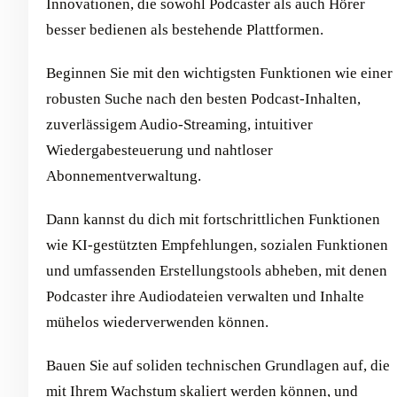
Innovationen, die sowohl Podcaster als auch Hörer
besser bedienen als bestehende Plattformen.
Beginnen Sie mit den wichtigsten Funktionen wie einer
robusten Suche nach den besten Podcast-Inhalten,
zuverlässigem Audio-Streaming, intuitiver
Wiedergabesteuerung und nahtloser
Abonnementverwaltung.
Dann kannst du dich mit fortschrittlichen Funktionen
wie KI-gestützten Empfehlungen, sozialen Funktionen
und umfassenden Erstellungstools abheben, mit denen
Podcaster ihre Audiodateien verwalten und Inhalte
mühelos wiederverwenden können.
Bauen Sie auf soliden technischen Grundlagen auf, die
mit Ihrem Wachstum skaliert werden können, und