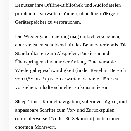
Benutzer ihre Offline-Bibliothek und Audiodateien
problemlos verwalten können, ohne übermäßigen
Gerätespeicher zu verbrauchen.
Die Wiedergabesteuerung mag einfach erscheinen,
aber sie ist entscheidend für das Benutzererlebnis. Die
Standardtasten zum Abspielen, Pausieren und
Überspringen sind nur der Anfang. Eine variable
Wiedergabegeschwindigkeit (in der Regel im Bereich
von 0,5x bis 2x) ist zu erwarten, da viele Hörer es
vorziehen, Inhalte schneller zu konsumieren.
Sleep-Timer, Kapitelnavigation, sofern verfügbar, und
anpassbare Schritte zum Vor- und Zurückspulen
(normalerweise 15 oder 30 Sekunden) bieten einen
enormen Mehrwert.