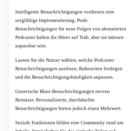
Intelligente Benachrichtigungen verdienen eine
sorgfältige Implementierung. Push-
Benachrichtigungen für neue Folgen von abonnierten
Podcaster halten die Hörer auf Trab, aber sie müssen
anpassbar sein.
Lassen Sie die Nutzer wählen, welche Podcaster
Benachrichtigungen auslösen, Ruhezeiten festlegen
und die Benachrichtigungshäufigkeit anpassen.
Generische Blast-Benachrichtigungen nerven
Benutzer. Personalisierte, durchdachte
Benachrichtigungen bieten jedoch einen Mehrwert.
Soziale Funktionen bilden eine Community rund um