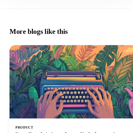
More blogs like this
PRODUCT