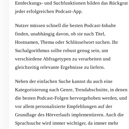
Entdeckungs- und Suchfunktionen bilden das Rückgrat
jeder erfolgreichen Podcast-App.
Nutzer müssen schnell die besten Podcast-Inhalte
finden, unabhängig davon, ob sie nach Titel,
Hostnamen, Thema oder Schlüsselwort suchen. Ihr
Suchalgorithmus sollte robust genug sein, um
verschiedene Abfragetypen zu verarbeiten und
gleichzeitig relevante Ergebnisse zu liefern.
Neben der einfachen Suche kannst du auch eine
Kategorisierung nach Genre, Trendabschnitte, in denen
die besten Podcast-Folgen hervorgehoben werden, und
vor allem personalisierte Empfehlungen auf der
Grundlage des Hörverlaufs implementieren. Auch die
Sprachsuche wird immer wichtiger, da immer mehr