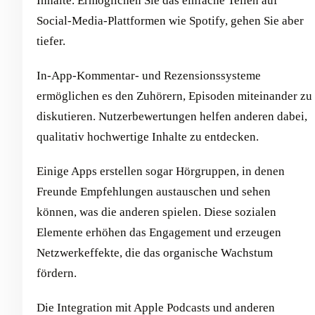
Inhalte. Ermöglichen Sie das einfache Teilen auf
Social-Media-Plattformen wie Spotify, gehen Sie aber
tiefer.
In-App-Kommentar- und Rezensionssysteme
ermöglichen es den Zuhörern, Episoden miteinander zu
diskutieren. Nutzerbewertungen helfen anderen dabei,
qualitativ hochwertige Inhalte zu entdecken.
Einige Apps erstellen sogar Hörgruppen, in denen
Freunde Empfehlungen austauschen und sehen
können, was die anderen spielen. Diese sozialen
Elemente erhöhen das Engagement und erzeugen
Netzwerkeffekte, die das organische Wachstum
fördern.
Die Integration mit Apple Podcasts und anderen