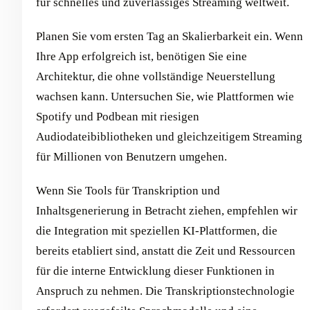
für schnelles und zuverlässiges Streaming weltweit.
Planen Sie vom ersten Tag an Skalierbarkeit ein. Wenn
Ihre App erfolgreich ist, benötigen Sie eine
Architektur, die ohne vollständige Neuerstellung
wachsen kann. Untersuchen Sie, wie Plattformen wie
Spotify und Podbean mit riesigen
Audiodateibibliotheken und gleichzeitigem Streaming
für Millionen von Benutzern umgehen.
Wenn Sie Tools für Transkription und
Inhaltsgenerierung in Betracht ziehen, empfehlen wir
die Integration mit speziellen KI-Plattformen, die
bereits etabliert sind, anstatt die Zeit und Ressourcen
für die interne Entwicklung dieser Funktionen in
Anspruch zu nehmen. Die Transkriptionstechnologie