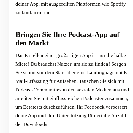
deiner App, mit ausgefeilten Plattformen wie Spotify
zu konkurrieren.
Bringen Sie Ihre Podcast-App auf
den Markt
Das Erstellen einer großartigen App ist nur die halbe
Miete! Du brauchst Nutzer, um sie zu finden! Sorgen
Sie schon vor dem Start über eine Landingpage mit E-
Mail-Erfassung für Aufsehen. Tauschen Sie sich mit
Podcast-Communities in den sozialen Medien aus und
arbeiten Sie mit einflussreichen Podcaster zusammen,
um Betatests durchzuführen. Ihr Feedback verbessert
deine App und ihre Unterstützung fördert die Anzahl
der Downloads.