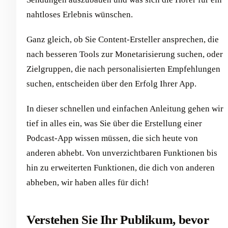
nahtloses Erlebnis wünschen.
Ganz gleich, ob Sie Content-Ersteller ansprechen, die
nach besseren Tools zur Monetarisierung suchen, oder
Zielgruppen, die nach personalisierten Empfehlungen
suchen, entscheiden über den Erfolg Ihrer App.
In dieser schnellen und einfachen Anleitung gehen wir
tief in alles ein, was Sie über die Erstellung einer
Podcast-App wissen müssen, die sich heute von
anderen abhebt. Von unverzichtbaren Funktionen bis
hin zu erweiterten Funktionen, die dich von anderen
abheben, wir haben alles für dich!
Verstehen Sie Ihr Publikum, bevor