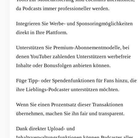
da Podcasts immer professioneller werden.
Integrieren Sie Werbe- und Sponsoringmöglichkeiten
direkt in Ihre Plattform.
Unterstützen Sie Premium-Abonnementmodelle, bei
denen YouTuber zahlenden Unterstützern werbefreie
Inhalte oder Bonusfolgen anbieten können.
Füge Tipp- oder Spendenfunktionen für Fans hinzu, die
ihre Lieblings-Podcaster unterstützen möchten.
Wenn Sie einen Prozentsatz dieser Transaktionen
übernehmen, machen Sie ihn fair und transparent.
Dank direkter Upload- und
Inhaltsverwaltungsfunktionen können Podcaster alles