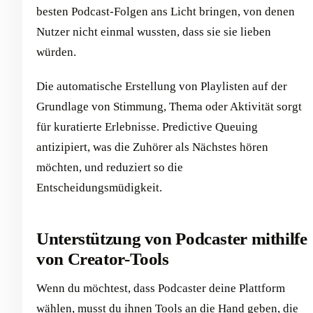
besten Podcast-Folgen ans Licht bringen, von denen
Nutzer nicht einmal wussten, dass sie sie lieben
würden.
Die automatische Erstellung von Playlisten auf der
Grundlage von Stimmung, Thema oder Aktivität sorgt
für kuratierte Erlebnisse. Predictive Queuing
antizipiert, was die Zuhörer als Nächstes hören
möchten, und reduziert so die
Entscheidungsmüdigkeit.
Unterstützung von Podcaster mithilfe
von Creator-Tools
Wenn du möchtest, dass Podcaster deine Plattform
wählen, musst du ihnen Tools an die Hand geben, die