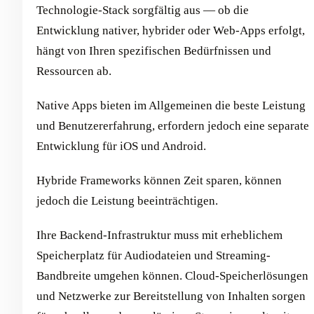
Technologie-Stack sorgfältig aus — ob die
Entwicklung nativer, hybrider oder Web-Apps erfolgt,
hängt von Ihren spezifischen Bedürfnissen und
Ressourcen ab.
Native Apps bieten im Allgemeinen die beste Leistung
und Benutzererfahrung, erfordern jedoch eine separate
Entwicklung für iOS und Android.
Hybride Frameworks können Zeit sparen, können
jedoch die Leistung beeinträchtigen.
Ihre Backend-Infrastruktur muss mit erheblichem
Speicherplatz für Audiodateien und Streaming-
Bandbreite umgehen können. Cloud-Speicherlösungen
und Netzwerke zur Bereitstellung von Inhalten sorgen