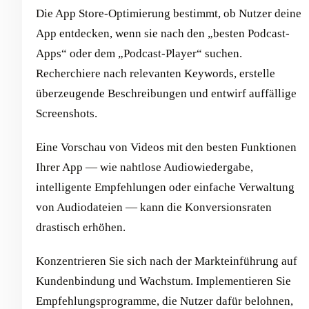
Die App Store-Optimierung bestimmt, ob Nutzer deine
App entdecken, wenn sie nach den „besten Podcast-
Apps“ oder dem „Podcast-Player“ suchen.
Recherchiere nach relevanten Keywords, erstelle
überzeugende Beschreibungen und entwirf auffällige
Screenshots.
Eine Vorschau von Videos mit den besten Funktionen
Ihrer App — wie nahtlose Audiowiedergabe,
intelligente Empfehlungen oder einfache Verwaltung
von Audiodateien — kann die Konversionsraten
drastisch erhöhen.
Konzentrieren Sie sich nach der Markteinführung auf
Kundenbindung und Wachstum. Implementieren Sie
Empfehlungsprogramme, die Nutzer dafür belohnen,