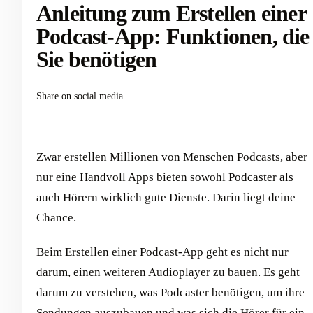
Anleitung zum Erstellen einer
Podcast-App: Funktionen, die
Sie benötigen
Share on social media
Zwar erstellen Millionen von Menschen Podcasts, aber
nur eine Handvoll Apps bieten sowohl Podcaster als
auch Hörern wirklich gute Dienste. Darin liegt deine
Chance.
Beim Erstellen einer Podcast-App geht es nicht nur
darum, einen weiteren Audioplayer zu bauen. Es geht
darum zu verstehen, was Podcaster benötigen, um ihre
Sendungen auszubauen und was sich die Hörer für ein