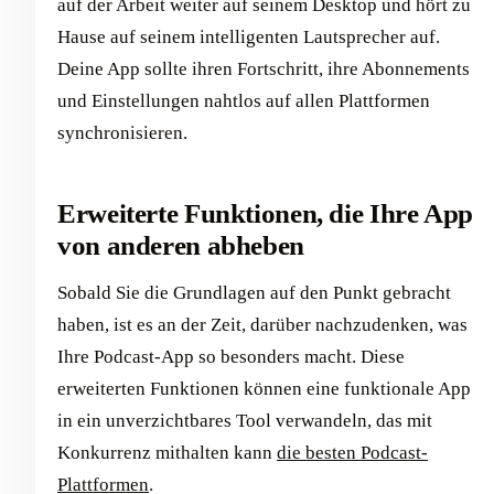
auf der Arbeit weiter auf seinem Desktop und hört zu
Hause auf seinem intelligenten Lautsprecher auf.
Deine App sollte ihren Fortschritt, ihre Abonnements
und Einstellungen nahtlos auf allen Plattformen
synchronisieren.
Erweiterte Funktionen, die Ihre App
von anderen abheben
Sobald Sie die Grundlagen auf den Punkt gebracht
haben, ist es an der Zeit, darüber nachzudenken, was
Ihre Podcast-App so besonders macht. Diese
erweiterten Funktionen können eine funktionale App
in ein unverzichtbares Tool verwandeln, das mit
Konkurrenz mithalten kann
die besten Podcast-
Plattformen
.