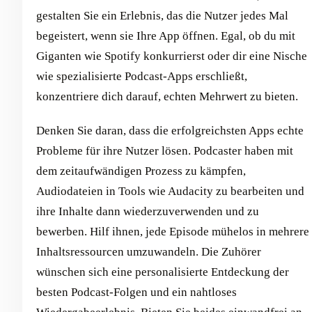
gestalten Sie ein Erlebnis, das die Nutzer jedes Mal
begeistert, wenn sie Ihre App öffnen. Egal, ob du mit
Giganten wie Spotify konkurrierst oder dir eine Nische
wie spezialisierte Podcast-Apps erschließt,
konzentriere dich darauf, echten Mehrwert zu bieten.
Denken Sie daran, dass die erfolgreichsten Apps echte
Probleme für ihre Nutzer lösen. Podcaster haben mit
dem zeitaufwändigen Prozess zu kämpfen,
Audiodateien in Tools wie Audacity zu bearbeiten und
ihre Inhalte dann wiederzuverwenden und zu
bewerben. Hilf ihnen, jede Episode mühelos in mehrere
Inhaltsressourcen umzuwandeln. Die Zuhörer
wünschen sich eine personalisierte Entdeckung der
besten Podcast-Folgen und ein nahtloses