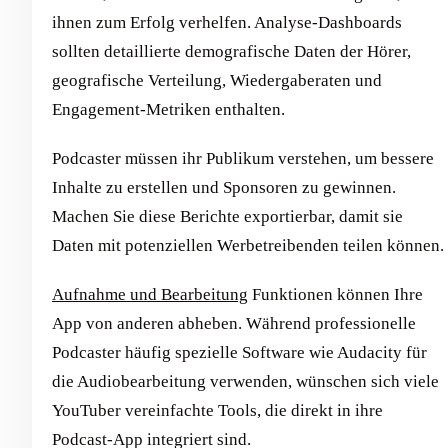
ihnen zum Erfolg verhelfen. Analyse-Dashboards
sollten detaillierte demografische Daten der Hörer,
geografische Verteilung, Wiedergaberaten und
Engagement-Metriken enthalten.
Podcaster müssen ihr Publikum verstehen, um bessere
Inhalte zu erstellen und Sponsoren zu gewinnen.
Machen Sie diese Berichte exportierbar, damit sie
Daten mit potenziellen Werbetreibenden teilen können.
Aufnahme und Bearbeitung
Funktionen können Ihre
App von anderen abheben. Während professionelle
Podcaster häufig spezielle Software wie Audacity für
die Audiobearbeitung verwenden, wünschen sich viele
YouTuber vereinfachte Tools, die direkt in ihre
Podcast-App integriert sind.