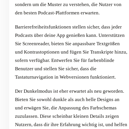
sondern um die Muster zu verstehen, die Nutzer von
den besten Podcast-Plattformen erwarten.
Barrierefreiheitsfunktionen stellen sicher, dass jeder
Podcasts über deine App genießen kann. Unterstützen
Sie Screenreader, bieten Sie anpassbare Textgrößen
und Kontrastoptionen und fügen Sie Transkripte hinzu,
sofern verfügbar. Entwerfen Sie für farbenblinde
Benutzer und stellen Sie sicher, dass die
Tastaturnavigation in Webversionen funktioniert.
Der Dunkelmodus ist eher erwartet als neu geworden.
Bieten Sie sowohl dunkle als auch helle Designs an
und erwägen Sie, die Anpassung des Farbschemas
zuzulassen. Diese scheinbar kleinen Details zeigen
Nutzern, dass dir ihre Erfahrung wichtig ist, und helfen