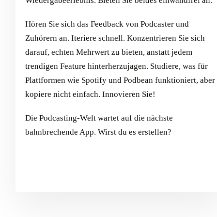
Wiedergabeerlebnis. Bieten Sie beides einwandfrei an.
Hören Sie sich das Feedback von Podcaster und
Zuhörern an. Iteriere schnell. Konzentrieren Sie sich
darauf, echten Mehrwert zu bieten, anstatt jedem
trendigen Feature hinterherzujagen. Studiere, was für
Plattformen wie Spotify und Podbean funktioniert, aber
kopiere nicht einfach. Innovieren Sie!
Die Podcasting-Welt wartet auf die nächste
bahnbrechende App. Wirst du es erstellen?