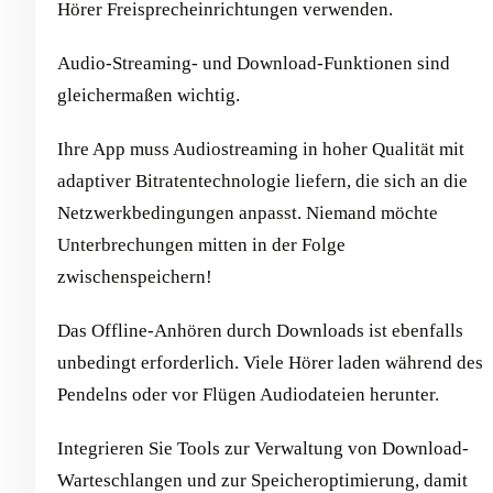
Hörer Freisprecheinrichtungen verwenden.
Audio-Streaming- und Download-Funktionen sind
gleichermaßen wichtig.
Ihre App muss Audiostreaming in hoher Qualität mit
adaptiver Bitratentechnologie liefern, die sich an die
Netzwerkbedingungen anpasst. Niemand möchte
Unterbrechungen mitten in der Folge
zwischenspeichern!
Das Offline-Anhören durch Downloads ist ebenfalls
unbedingt erforderlich. Viele Hörer laden während des
Pendelns oder vor Flügen Audiodateien herunter.
Integrieren Sie Tools zur Verwaltung von Download-
Warteschlangen und zur Speicheroptimierung, damit