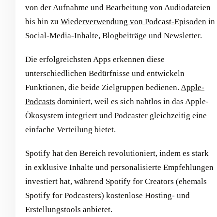
von der Aufnahme und Bearbeitung von Audiodateien
bis hin zu
Wiederverwendung von Podcast-Episoden
in
Social-Media-Inhalte, Blogbeiträge und Newsletter.
Die erfolgreichsten Apps erkennen diese
unterschiedlichen Bedürfnisse und entwickeln
Funktionen, die beide Zielgruppen bedienen.
Apple-
Podcasts
dominiert, weil es sich nahtlos in das Apple-
Ökosystem integriert und Podcaster gleichzeitig eine
einfache Verteilung bietet.
Spotify hat den Bereich revolutioniert, indem es stark
in exklusive Inhalte und personalisierte Empfehlungen
investiert hat, während Spotify for Creators (ehemals
Spotify for Podcasters) kostenlose Hosting- und
Erstellungstools anbietet.