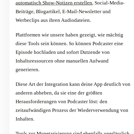
automatisch Show-Notizen erstellen
, Social-Media-
Beiträge, Blogartikel, E-Mail-Newsletter und
Werbeclips aus ihren Audiodateien.
Plattformen wie unsere haben gezeigt, wie mächtig
diese Tools sein können. So können Podcaster eine
Episode hochladen und sofort Dutzende von
Inhaltsressourcen ohne manuellen Aufwand
generieren.
Diese Art der Integration kann deine App deutlich von
anderen abheben, da sie eine der größten
Herausforderungen von Podcaster löst: den
zeitaufwändigen Prozess der Wiederverwendung von
Inhalten.
Tools zur Monetarisierung sind ebenfalls unerlässlich,