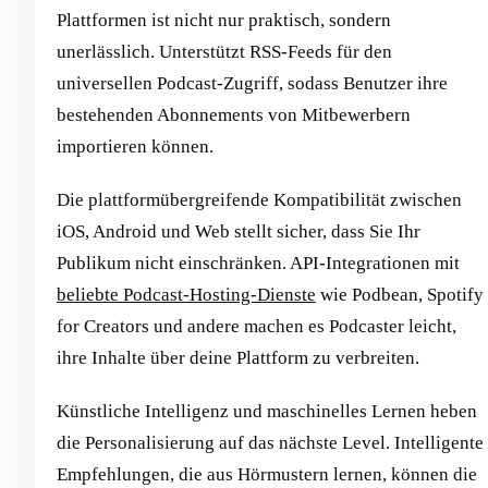
Plattformen ist nicht nur praktisch, sondern
unerlässlich. Unterstützt RSS-Feeds für den
universellen Podcast-Zugriff, sodass Benutzer ihre
bestehenden Abonnements von Mitbewerbern
importieren können.
Die plattformübergreifende Kompatibilität zwischen
iOS, Android und Web stellt sicher, dass Sie Ihr
Publikum nicht einschränken. API-Integrationen mit
beliebte Podcast-Hosting-Dienste
wie Podbean, Spotify
for Creators und andere machen es Podcaster leicht,
ihre Inhalte über deine Plattform zu verbreiten.
Künstliche Intelligenz und maschinelles Lernen heben
die Personalisierung auf das nächste Level. Intelligente
Empfehlungen, die aus Hörmustern lernen, können die