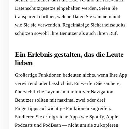
Datenschutzgesetze eingehalten werden. Seien Sie
transparent darüber, welche Daten Sie sammeln und
wie Sie sie verwenden. Regelmäßige Sicherheitsaudits
schützen sowohl Ihre Benutzer als auch Ihren Ruf.
Ein Erlebnis gestalten, das die Leute
lieben
Großartige Funktionen bedeuten nichts, wenn Ihre App
verwirrend oder hässlich ist. Entwerfen Sie saubere,
übersichtliche Layouts mit intuitiver Navigation.
Benutzer sollten mit maximal zwei oder drei
Fingertipps auf wichtige Funktionen zugreifen.
Studieren Sie erfolgreiche Apps wie Spotify, Apple
Podcasts und PodBean — nicht um sie zu kopieren,