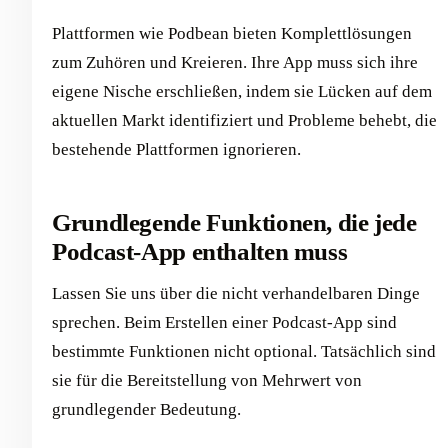
Plattformen wie Podbean bieten Komplettlösungen
zum Zuhören und Kreieren. Ihre App muss sich ihre
eigene Nische erschließen, indem sie Lücken auf dem
aktuellen Markt identifiziert und Probleme behebt, die
bestehende Plattformen ignorieren.
Grundlegende Funktionen, die jede
Podcast-App enthalten muss
Lassen Sie uns über die nicht verhandelbaren Dinge
sprechen. Beim Erstellen einer Podcast-App sind
bestimmte Funktionen nicht optional. Tatsächlich sind
sie für die Bereitstellung von Mehrwert von
grundlegender Bedeutung.