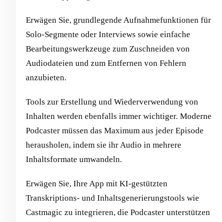
Erwägen Sie, grundlegende Aufnahmefunktionen für
Solo-Segmente oder Interviews sowie einfache
Bearbeitungswerkzeuge zum Zuschneiden von
Audiodateien und zum Entfernen von Fehlern
anzubieten.
Tools zur Erstellung und Wiederverwendung von
Inhalten werden ebenfalls immer wichtiger. Moderne
Podcaster müssen das Maximum aus jeder Episode
herausholen, indem sie ihr Audio in mehrere
Inhaltsformate umwandeln.
Erwägen Sie, Ihre App mit KI-gestützten
Transkriptions- und Inhaltsgenerierungstools wie
Castmagic zu integrieren, die Podcaster unterstützen