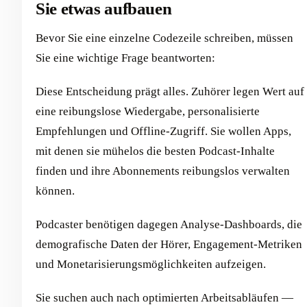
Sie etwas aufbauen
Bevor Sie eine einzelne Codezeile schreiben, müssen
Sie eine wichtige Frage beantworten:
Diese Entscheidung prägt alles. Zuhörer legen Wert auf
eine reibungslose Wiedergabe, personalisierte
Empfehlungen und Offline-Zugriff. Sie wollen Apps,
mit denen sie mühelos die besten Podcast-Inhalte
finden und ihre Abonnements reibungslos verwalten
können.
Podcaster benötigen dagegen Analyse-Dashboards, die
demografische Daten der Hörer, Engagement-Metriken
und Monetarisierungsmöglichkeiten aufzeigen.
Sie suchen auch nach optimierten Arbeitsabläufen —