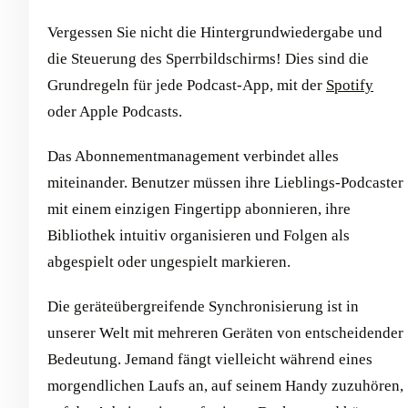
Vergessen Sie nicht die Hintergrundwiedergabe und
die Steuerung des Sperrbildschirms! Dies sind die
Grundregeln für jede Podcast-App, mit der
Spotify
oder Apple Podcasts.
Das Abonnementmanagement verbindet alles
miteinander. Benutzer müssen ihre Lieblings-Podcaster
mit einem einzigen Fingertipp abonnieren, ihre
Bibliothek intuitiv organisieren und Folgen als
abgespielt oder ungespielt markieren.
Die geräteübergreifende Synchronisierung ist in
unserer Welt mit mehreren Geräten von entscheidender
Bedeutung. Jemand fängt vielleicht während eines
morgendlichen Laufs an, auf seinem Handy zuzuhören,