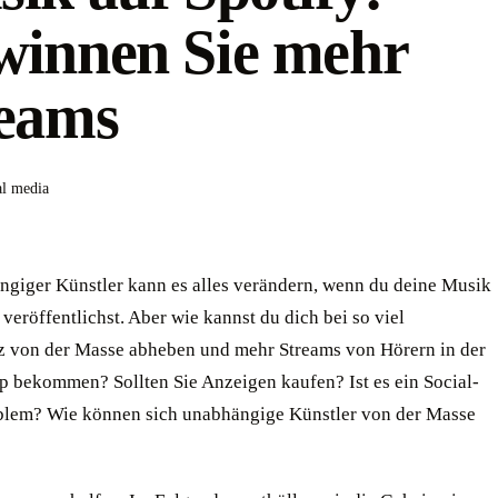
innen Sie mehr
eams
al media
ngiger Künstler kann es alles verändern, wenn du deine Musik
 veröffentlichst. Aber wie kannst du dich bei so viel
 von der Masse abheben und mehr Streams von Hörern in der
p bekommen? Sollten Sie Anzeigen kaufen? Ist es ein Social-
lem? Wie können sich unabhängige Künstler von der Masse