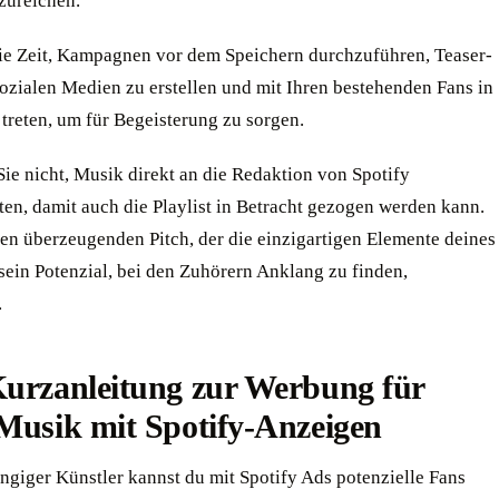
zureichen.
ie Zeit, Kampagnen vor dem Speichern durchzuführen, Teaser-
sozialen Medien zu erstellen und mit Ihren bestehenden Fans in
treten, um für Begeisterung zu sorgen.
ie nicht, Musik direkt an die Redaktion von Spotify
ten, damit auch die Playlist in Betracht gezogen werden kann.
nen überzeugenden Pitch, der die einzigartigen Elemente deines
sein Potenzial, bei den Zuhörern Anklang zu finden,
.
Kurzanleitung zur Werbung für
Musik mit Spotify-Anzeigen
ngiger Künstler kannst du mit Spotify Ads potenzielle Fans