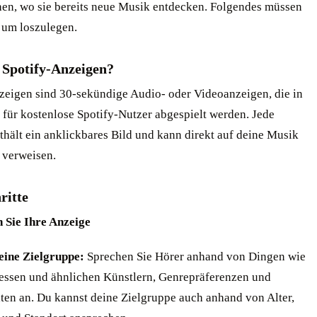
chen, wo sie bereits neue Musik entdecken. Folgendes müssen
 um loszulegen.
 Spotify-Anzeigen?
zeigen sind 30-sekündige Audio- oder Videoanzeigen, die in
 für kostenlose Spotify-Nutzer abgespielt werden. Jede
thält ein anklickbares Bild und kann direkt auf deine Musik
 verweisen.
ritte
n Sie Ihre Anzeige
eine Zielgruppe:
Sprechen Sie Hörer anhand von Dingen wie
essen und ähnlichen Künstlern, Genrepräferenzen und
äten an. Du kannst deine Zielgruppe auch anhand von Alter,