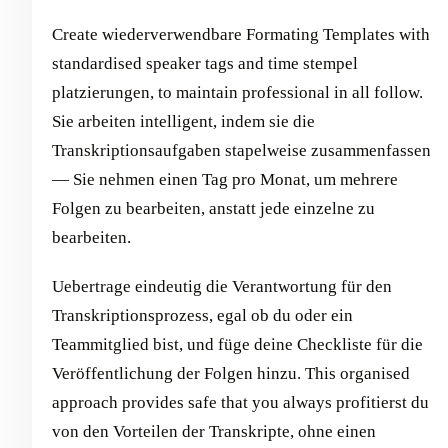
Create wiederverwendbare Formating Templates with
standardised speaker tags and time stempel
platzierungen, to maintain professional in all follow.
Sie arbeiten intelligent, indem sie die
Transkriptionsaufgaben stapelweise zusammenfassen
— Sie nehmen einen Tag pro Monat, um mehrere
Folgen zu bearbeiten, anstatt jede einzelne zu
bearbeiten.
Uebertrage eindeutig die Verantwortung für den
Transkriptionsprozess, egal ob du oder ein
Teammitglied bist, und füge deine Checkliste für die
Veröffentlichung der Folgen hinzu. This organised
approach provides safe that you always profitierst du
von den Vorteilen der Transkripte, ohne einen