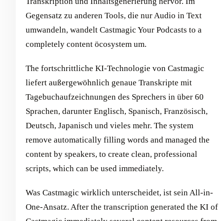
Transkription und Inhaltsgenerierung hervor. Im
Gegensatz zu anderen Tools, die nur Audio in Text
umwandeln, wandelt Castmagic Your Podcasts to a
completely content öcosystem um.
The fortschrittliche KI-Technologie von Castmagic
liefert außergewöhnlich genaue Transkripte mit
Tagebuchaufzeichnungen des Sprechers in über 60
Sprachen, darunter Englisch, Spanisch, Französisch,
Deutsch, Japanisch und vieles mehr. The system
remove automatically filling words and managed the
content by speakers, to create clean, professional
scripts, which can be used immediately.
Was Castmagic wirklich unterscheidet, ist sein All-in-
One-Ansatz. After the transcription generated the KI of