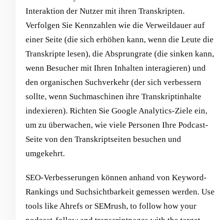
Interaktion der Nutzer mit ihren Transkripten.
Verfolgen Sie Kennzahlen wie die Verweildauer auf
einer Seite (die sich erhöhen kann, wenn die Leute die
Transkripte lesen), die Absprungrate (die sinken kann,
wenn Besucher mit Ihren Inhalten interagieren) und
den organischen Suchverkehr (der sich verbessern
sollte, wenn Suchmaschinen ihre Transkriptinhalte
indexieren). Richten Sie Google Analytics-Ziele ein,
um zu überwachen, wie viele Personen Ihre Podcast-
Seite von den Transkriptseiten besuchen und
umgekehrt.
SEO-Verbesserungen können anhand von Keyword-
Rankings und Suchsichtbarkeit gemessen werden. Use
tools like Ahrefs or SEMrush, to follow how your