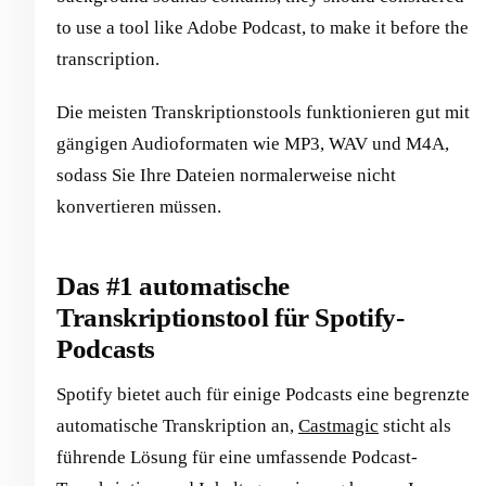
to use a tool like Adobe Podcast, to make it before the
transcription.
Die meisten Transkriptionstools funktionieren gut mit
gängigen Audioformaten wie MP3, WAV und M4A,
sodass Sie Ihre Dateien normalerweise nicht
konvertieren müssen.
Das #1 automatische
Transkriptionstool für Spotify-
Podcasts
Spotify bietet auch für einige Podcasts eine begrenzte
automatische Transkription an,
Castmagic
sticht als
führende Lösung für eine umfassende Podcast-