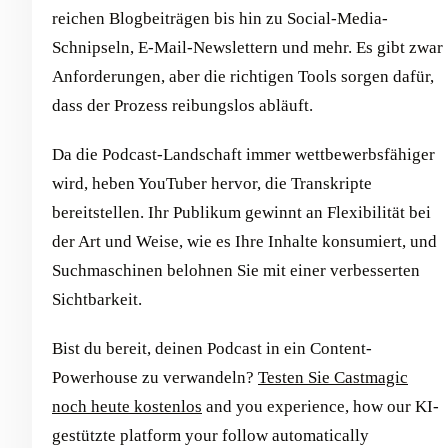
reichen Blogbeiträgen bis hin zu Social-Media-
Schnipseln, E-Mail-Newslettern und mehr. Es gibt zwar
Anforderungen, aber die richtigen Tools sorgen dafür,
dass der Prozess reibungslos abläuft.
Da die Podcast-Landschaft immer wettbewerbsfähiger
wird, heben YouTuber hervor, die Transkripte
bereitstellen. Ihr Publikum gewinnt an Flexibilität bei
der Art und Weise, wie es Ihre Inhalte konsumiert, und
Suchmaschinen belohnen Sie mit einer verbesserten
Sichtbarkeit.
Bist du bereit, deinen Podcast in ein Content-
Powerhouse zu verwandeln?
Testen Sie Castmagic
noch heute kostenlos
and you experience, how our KI-
gestützte platform your follow automatically