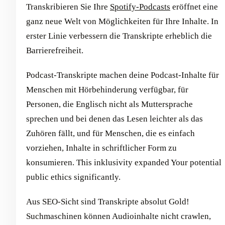
Transkribieren Sie Ihre
Spotify-Podcasts
eröffnet eine
ganz neue Welt von Möglichkeiten für Ihre Inhalte. In
erster Linie verbessern die Transkripte erheblich die
Barrierefreiheit.
Podcast-Transkripte machen deine Podcast-Inhalte für
Menschen mit Hörbehinderung verfügbar, für
Personen, die Englisch nicht als Muttersprache
sprechen und bei denen das Lesen leichter als das
Zuhören fällt, und für Menschen, die es einfach
vorziehen, Inhalte in schriftlicher Form zu
konsumieren. This inklusivity expanded Your potential
public ethics significantly.
Aus SEO-Sicht sind Transkripte absolut Gold!
Suchmaschinen können Audioinhalte nicht crawlen,