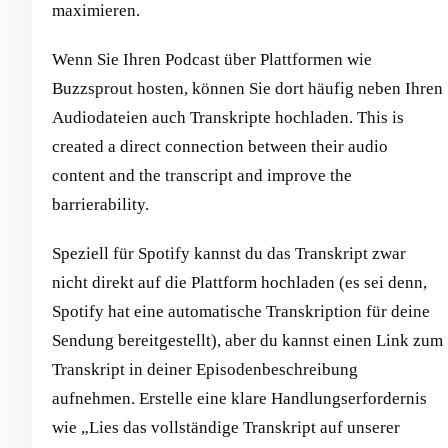
maximieren.
Wenn Sie Ihren Podcast über Plattformen wie
Buzzsprout hosten, können Sie dort häufig neben Ihren
Audiodateien auch Transkripte hochladen. This is
created a direct connection between their audio
content and the transcript and improve the
barrierability.
Speziell für Spotify kannst du das Transkript zwar
nicht direkt auf die Plattform hochladen (es sei denn,
Spotify hat eine automatische Transkription für deine
Sendung bereitgestellt), aber du kannst einen Link zum
Transkript in deiner Episodenbeschreibung
aufnehmen. Erstelle eine klare Handlungserfordernis
wie „Lies das vollständige Transkript auf unserer