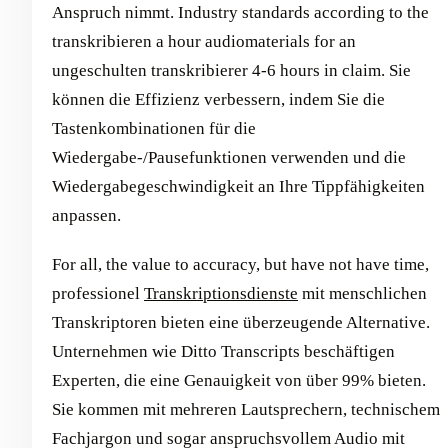
Anspruch nimmt. Industry standards according to the
transkribieren a hour audiomaterials for an
ungeschulten transkribierer 4-6 hours in claim. Sie
können die Effizienz verbessern, indem Sie die
Tastenkombinationen für die
Wiedergabe-/Pausefunktionen verwenden und die
Wiedergabegeschwindigkeit an Ihre Tippfähigkeiten
anpassen.
For all, the value to accuracy, but have not have time,
professionel
Transkriptionsdienste
mit menschlichen
Transkriptoren bieten eine überzeugende Alternative.
Unternehmen wie Ditto Transcripts beschäftigen
Experten, die eine Genauigkeit von über 99% bieten.
Sie kommen mit mehreren Lautsprechern, technischem
Fachjargon und sogar anspruchsvollem Audio mit