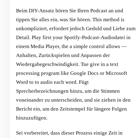
Beim DIY-Ansatz hören Sie Ihren Podcast an und
tippen Sie alles ein, was Sie hören. This method is
unkompliziert, erfordert jedoch Geduld und Liebe zum
Detail. Play first your Spotify-Podcast-Audiodatei in
einem Media Player, the a simple control allows —
Anhalten, Zurückspielen und Anpassen der
Wiedergabegeschwindigkeit. Tue give in a text
processing program like Google Docs or Microsoft
Word to to audio each word. Fügt
Sprecherbezeichnungen hinzu, um die Stimmen
voneinander zu unterscheiden, und sie ziehen in den
Bericht ein, um den Zeitstempel für längere Folgen
hinzuzufügen.
Sei vorbereitet, dass dieser Prozess einige Zeit in