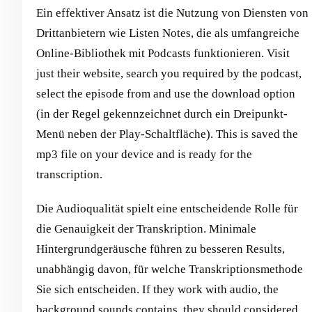
Ein effektiver Ansatz ist die Nutzung von Diensten von
Drittanbietern wie Listen Notes, die als umfangreiche
Online-Bibliothek mit Podcasts funktionieren. Visit
just their website, search you required by the podcast,
select the episode from and use the download option
(in der Regel gekennzeichnet durch ein Dreipunkt-
Menü neben der Play-Schaltfläche). This is saved the
mp3 file on your device and is ready for the
transcription.
Die Audioqualität spielt eine entscheidende Rolle für
die Genauigkeit der Transkription. Minimale
Hintergrundgeräusche führen zu besseren Results,
unabhängig davon, für welche Transkriptionsmethode
Sie sich entscheiden. If they work with audio, the
background sounds contains, they should considered