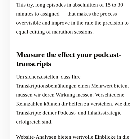
This try, long episodes in abschnitten of 15 to 30
minutes to assigned — that makes the process
overvisible and improve in the rule the precision to
equal editing of marathon sessions.
Measure the effect your podcast-
transcripts
Um sicherzustellen, dass Ihre
Transkriptionsbemühungen einen Mehrwert bieten,
müssen wir deren Wirkung messen. Verschiedene
Kennzahlen können dir helfen zu verstehen, wie die
Transkripte deiner Podcast- und Inhaltsstrategie
erfolgreich sind.
Website-Analysen bieten wertvolle Einblicke in die