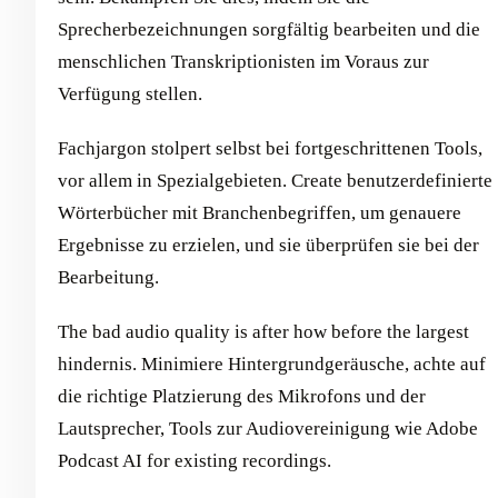
Sprecherbezeichnungen sorgfältig bearbeiten und die
menschlichen Transkriptionisten im Voraus zur
Verfügung stellen.
Fachjargon stolpert selbst bei fortgeschrittenen Tools,
vor allem in Spezialgebieten. Create benutzerdefinierte
Wörterbücher mit Branchenbegriffen, um genauere
Ergebnisse zu erzielen, und sie überprüfen sie bei der
Bearbeitung.
The bad audio quality is after how before the largest
hindernis. Minimiere Hintergrundgeräusche, achte auf
die richtige Platzierung des Mikrofons und der
Lautsprecher, Tools zur Audiovereinigung wie Adobe
Podcast AI for existing recordings.