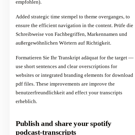
empfohlen).
Added strategic time stempel to theme overganges, to
ensure the efficient navigation in the content. Prüfe die
Schreibweise von Fachbegriffen, Markennamen und
außergewöhnlichen Wörtern auf Richtigkeit.
Formatieren Sie Ihr Transkript adäquat for the target —
use short sentences and clear overscriptions for
websites or integrated branding elements for download
pdf files. These improvements are improve the
benutzerfreundlichkeit and effect your transcripts
erheblich.
Publish and share your spotify
podcast-transcripts