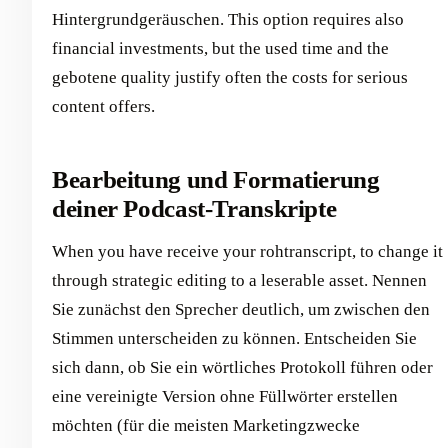
Hintergrundgeräuschen. This option requires also
financial investments, but the used time and the
gebotene quality justify often the costs for serious
content offers.
Bearbeitung und Formatierung
deiner Podcast-Transkripte
When you have receive your rohtranscript, to change it
through strategic editing to a leserable asset. Nennen
Sie zunächst den Sprecher deutlich, um zwischen den
Stimmen unterscheiden zu können. Entscheiden Sie
sich dann, ob Sie ein wörtliches Protokoll führen oder
eine vereinigte Version ohne Füllwörter erstellen
möchten (für die meisten Marketingzwecke