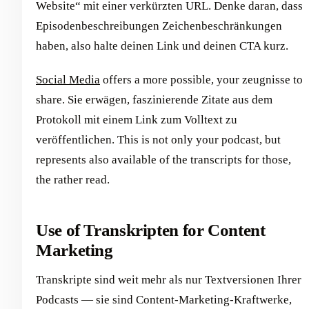
Website“ mit einer verkürzten URL. Denke daran, dass
Episodenbeschreibungen Zeichenbeschränkungen
haben, also halte deinen Link und deinen CTA kurz.
Social Media
offers a more possible, your zeugnisse to
share. Sie erwägen, faszinierende Zitate aus dem
Protokoll mit einem Link zum Volltext zu
veröffentlichen. This is not only your podcast, but
represents also available of the transcripts for those,
the rather read.
Use of Transkripten for Content
Marketing
Transkripte sind weit mehr als nur Textversionen Ihrer
Podcasts — sie sind Content-Marketing-Kraftwerke,