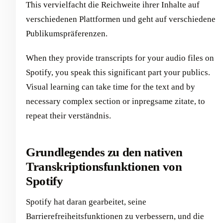
This vervielfacht die Reichweite ihrer Inhalte auf
verschiedenen Plattformen und geht auf verschiedene
Publikumspräferenzen.
When they provide transcripts for your audio files on
Spotify, you speak this significant part your publics.
Visual learning can take time for the text and by
necessary complex section or inpregsame zitate, to
repeat their verständnis.
Grundlegendes zu den nativen
Transkriptionsfunktionen von
Spotify
Spotify hat daran gearbeitet, seine
Barrierefreiheitsfunktionen zu verbessern, und die