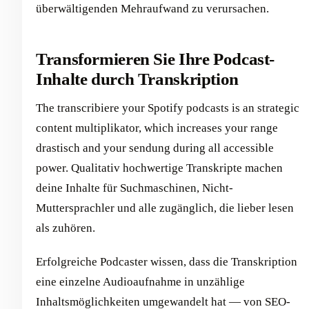
überwältigenden Mehraufwand zu verursachen.
Transformieren Sie Ihre Podcast-
Inhalte durch Transkription
The transcribiere your Spotify podcasts is an strategic
content multiplikator, which increases your range
drastisch and your sendung during all accessible
power. Qualitativ hochwertige Transkripte machen
deine Inhalte für Suchmaschinen, Nicht-
Muttersprachler und alle zugänglich, die lieber lesen
als zuhören.
Erfolgreiche Podcaster wissen, dass die Transkription
eine einzelne Audioaufnahme in unzählige
Inhaltsmöglichkeiten umgewandelt hat — von SEO-