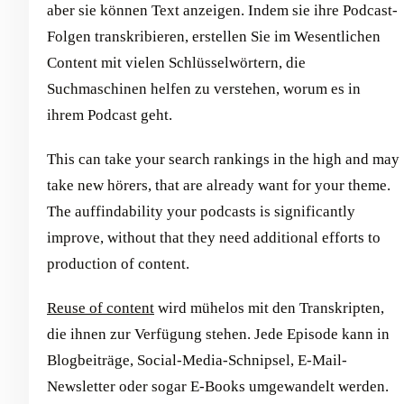
aber sie können Text anzeigen. Indem sie ihre Podcast-
Folgen transkribieren, erstellen Sie im Wesentlichen
Content mit vielen Schlüsselwörtern, die
Suchmaschinen helfen zu verstehen, worum es in
ihrem Podcast geht.
This can take your search rankings in the high and may
take new hörers, that are already want for your theme.
The auffindability your podcasts is significantly
improve, without that they need additional efforts to
production of content.
Reuse of content
wird mühelos mit den Transkripten,
die ihnen zur Verfügung stehen. Jede Episode kann in
Blogbeiträge, Social-Media-Schnipsel, E-Mail-
Newsletter oder sogar E-Books umgewandelt werden.