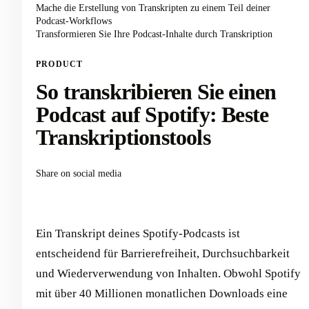
Mache die Erstellung von Transkripten zu einem Teil deiner
Podcast-Workflows
Transformieren Sie Ihre Podcast-Inhalte durch Transkription
PRODUCT
So transkribieren Sie einen
Podcast auf Spotify: Beste
Transkriptionstools
Share on social media
Ein Transkript deines Spotify-Podcasts ist
entscheidend für Barrierefreiheit, Durchsuchbarkeit
und Wiederverwendung von Inhalten. Obwohl Spotify
mit über 40 Millionen monatlichen Downloads eine