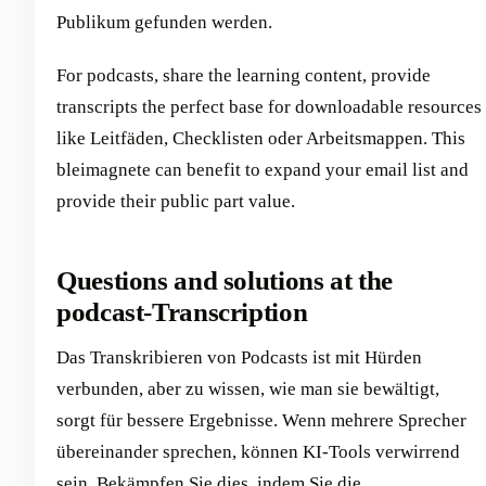
Publikum gefunden werden.
For podcasts, share the learning content, provide
transcripts the perfect base for downloadable resources
like Leitfäden, Checklisten oder Arbeitsmappen. This
bleimagnete can benefit to expand your email list and
provide their public part value.
Questions and solutions at the
podcast-Transcription
Das Transkribieren von Podcasts ist mit Hürden
verbunden, aber zu wissen, wie man sie bewältigt,
sorgt für bessere Ergebnisse. Wenn mehrere Sprecher
übereinander sprechen, können KI-Tools verwirrend
sein. Bekämpfen Sie dies, indem Sie die