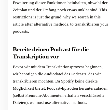
Erweiterung dieser Funktionen beinhalten, obwohl der
Zeitplan und der Umfang noch etwas unklar sind. This
restrictions is just the grund, why we search in this
article after alternative methods, to transkribieren your
podcasts.
Bereite deinen Podcast für die
Transkription vor
Bevor wir mit dem Transkriptionsprozess beginnen,
wir benötigen die Audiodatei des Podcasts, das wir
transkribieren möchten. Da Spotify keine direkte
Möglichkeit bietet, Podcast-Episoden herunterzuladen
(selbst Premium-Abonnenten erhalten verschlüsselte
Dateien), we must use alternative methods.