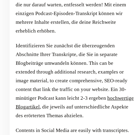
die nur darauf warten, entfesselt werden! Mit einem
einzigen Podcast-Episoden-Transkript können wir
mehrere Inhalte erstellen, die deine Reichweite
erheblich erhöhen.
Identifizieren Sie zunächst die überzeugenden
Abschnitte Ihrer Transkripte, die Sie in separate
Blogbeiträge umwandeln können. This can be
extended through additional research, examples or
image material, to create comprehensive, SEO-ready
content that link the traffic on your website. Ein 30-
minütiger Podcast kann leicht 2-3 ergeben
hochwertige
Blogartikel
, die jeweils auf unterschiedliche Aspekte
des erörterten Themas abzielen.
Contents in Social Media are easily with transcriptes.