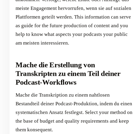
meiste Engagement hervorrufen, wenn sie auf sozialen
Plattformen geteilt werden. This information can serve
as guide for the future production of content and you
help to know what aspects your podcasts your public
am meisten interessieren.
Mache die Erstellung von
Transkripten zu einem Teil deiner
Podcast-Workflows
Mache die Transkription zu einem nahtlosen
Bestandteil deiner Podcast-Produktion, indem du einen
systematischen Ansatz festlegst. Select your method on
the base of budget and quality requirements and keep
them konsequent.