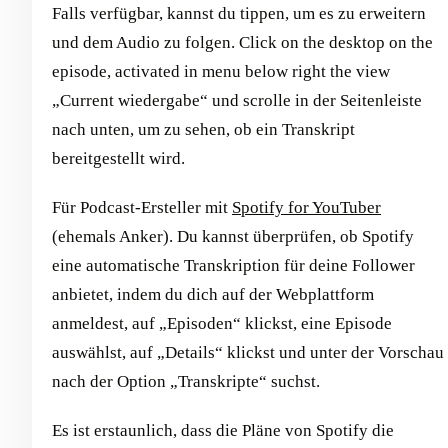
Falls verfügbar, kannst du tippen, um es zu erweitern
und dem Audio zu folgen. Click on the desktop on the
episode, activated in menu below right the view
„Current wiedergabe“ und scrolle in der Seitenleiste
nach unten, um zu sehen, ob ein Transkript
bereitgestellt wird.
Für Podcast-Ersteller mit
Spotify for YouTuber
(ehemals Anker). Du kannst überprüfen, ob Spotify
eine automatische Transkription für deine Follower
anbietet, indem du dich auf der Webplattform
anmeldest, auf „Episoden“ klickst, eine Episode
auswählst, auf „Details“ klickst und unter der Vorschau
nach der Option „Transkripte“ suchst.
Es ist erstaunlich, dass die Pläne von Spotify die