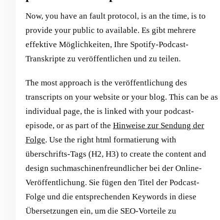
Now, you have an fault protocol, is an the time, is to
provide your public to available. Es gibt mehrere
effektive Möglichkeiten, Ihre Spotify-Podcast-
Transkripte zu veröffentlichen und zu teilen.
The most approach is the veröffentlichung des
transcripts on your website or your blog. This can be as
individual page, the is linked with your podcast-
episode, or as part of the
Hinweise zur Sendung der
Folge
. Use the right html formatierung with
überschrifts-Tags (H2, H3) to create the content and
design suchmaschinenfreundlicher bei der Online-
Veröffentlichung. Sie fügen den Titel der Podcast-
Folge und die entsprechenden Keywords in diese
Übersetzungen ein, um die SEO-Vorteile zu