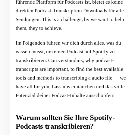
führende Plattform für Podcasts ist, bietet es keine
direkten
Podcast-Transkription
Downloads für alle
Sendungen. This is a challenge, by we want to help
them, they to achieve.
Im Folgenden führen wir dich durch alles, was du
wissen musst, um einen Podcast auf Spotify zu
transkribieren. Con verständnis, why podcast-
transcripts are important, to find the best available
tools and methods to transcribing a audio file — we
have all for you. Lass uns eintauchen und das volle
Potenzial deiner Podcast-Inhalte ausschöpfen!
Warum sollten Sie Ihre Spotify-
Podcasts transkribieren?