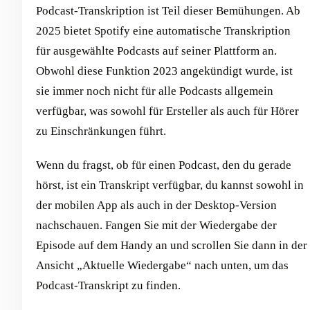
Podcast-Transkription ist Teil dieser Bemühungen. Ab
2025 bietet Spotify eine automatische Transkription
für ausgewählte Podcasts auf seiner Plattform an.
Obwohl diese Funktion 2023 angekündigt wurde, ist
sie immer noch nicht für alle Podcasts allgemein
verfügbar, was sowohl für Ersteller als auch für Hörer
zu Einschränkungen führt.
Wenn du fragst, ob für einen Podcast, den du gerade
hörst, ist ein Transkript verfügbar, du kannst sowohl in
der mobilen App als auch in der Desktop-Version
nachschauen. Fangen Sie mit der Wiedergabe der
Episode auf dem Handy an und scrollen Sie dann in der
Ansicht „Aktuelle Wiedergabe“ nach unten, um das
Podcast-Transkript zu finden.