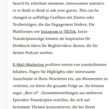
Search by zitierbare momente, interessantes statistics
or to think to think to ask your guests. This can be
changed in auffällige Grafiken mit Zitaten oder
Textbeiträgen, die das Engagement fördern. Für
Plattformen wie
Instagram or TikTok
, kurze
Transkriptauszüge können als Inspiration für
Drehbuch-Ideen für Begleitvideos dienen, die für
deinen Podcast werben.
E-Mail-Marketing
profitiert enorm von transkribierten
Inhalten. Fügen Sie Highlights oder interessante
Ausschnitte in Ihren Newsletter ein, um Abonnenten zu
verleiten, sie hören die gesamte Folge an. Sie können
sogar „Best of“ -Zusammenstellungen aus mehreren
Episoden-Transkripten erstellen, die sich auf
bestimmte Themen konzentrieren, die bei ihrem