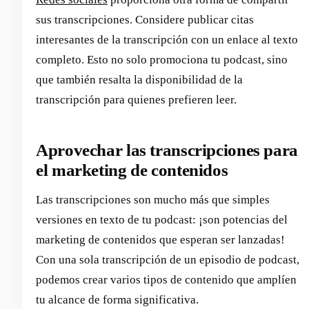
sus transcripciones. Considere publicar citas
interesantes de la transcripción con un enlace al texto
completo. Esto no solo promociona tu podcast, sino
que también resalta la disponibilidad de la
transcripción para quienes prefieren leer.
Aprovechar las transcripciones para
el marketing de contenidos
Las transcripciones son mucho más que simples
versiones en texto de tu podcast: ¡son potencias del
marketing de contenidos que esperan ser lanzadas!
Con una sola transcripción de un episodio de podcast,
podemos crear varios tipos de contenido que amplíen
tu alcance de forma significativa.