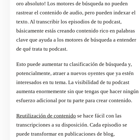
oro absoluto! Los motores de búsqueda no pueden
rastrear el contenido de audio, pero pueden indexar el
texto. Al transcribir los episodios de tu podcast,
básicamente estás creando contenido rico en palabras
clave que ayuda a los motores de búsqueda a entender
de qué trata tu podcast.
Esto puede aumentar tu clasificación de búsqueda y,
potencialmente, atraer a nuevos oyentes que ya estén
interesados en tu tema. La visibilidad de tu podcast
aumenta enormemente sin que tengas que hacer ningún
esfuerzo adicional por tu parte para crear contenido.
Reutilización de contenido
se hace fácil con las
transcripciones a su disposición. Cada episodio se
puede transformar en publicaciones de blog,