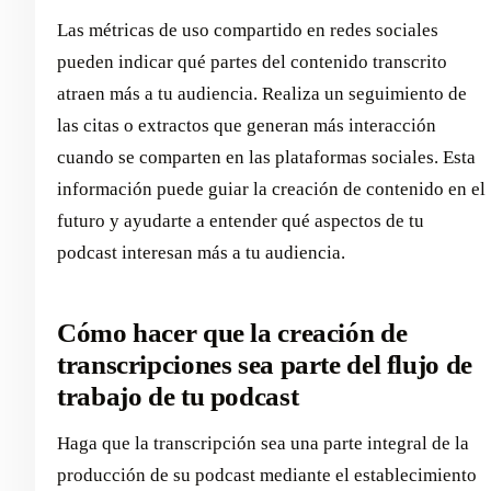
Las métricas de uso compartido en redes sociales
pueden indicar qué partes del contenido transcrito
atraen más a tu audiencia. Realiza un seguimiento de
las citas o extractos que generan más interacción
cuando se comparten en las plataformas sociales. Esta
información puede guiar la creación de contenido en el
futuro y ayudarte a entender qué aspectos de tu
podcast interesan más a tu audiencia.
Cómo hacer que la creación de
transcripciones sea parte del flujo de
trabajo de tu podcast
Haga que la transcripción sea una parte integral de la
producción de su podcast mediante el establecimiento