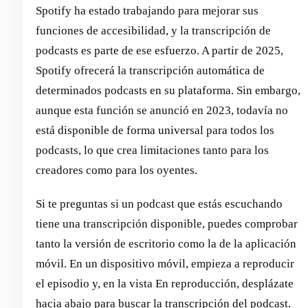
Spotify ha estado trabajando para mejorar sus
funciones de accesibilidad, y la transcripción de
podcasts es parte de ese esfuerzo. A partir de 2025,
Spotify ofrecerá la transcripción automática de
determinados podcasts en su plataforma. Sin embargo,
aunque esta función se anunció en 2023, todavía no
está disponible de forma universal para todos los
podcasts, lo que crea limitaciones tanto para los
creadores como para los oyentes.
Si te preguntas si un podcast que estás escuchando
tiene una transcripción disponible, puedes comprobar
tanto la versión de escritorio como la de la aplicación
móvil. En un dispositivo móvil, empieza a reproducir
el episodio y, en la vista En reproducción, desplázate
hacia abajo para buscar la transcripción del podcast.