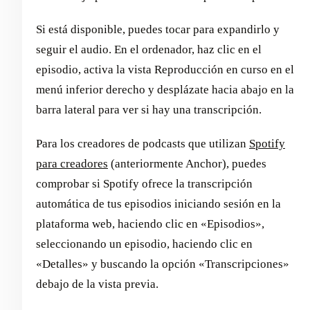
Si está disponible, puedes tocar para expandirlo y
seguir el audio. En el ordenador, haz clic en el
episodio, activa la vista Reproducción en curso en el
menú inferior derecho y desplázate hacia abajo en la
barra lateral para ver si hay una transcripción.
Para los creadores de podcasts que utilizan
Spotify
para creadores
(anteriormente Anchor), puedes
comprobar si Spotify ofrece la transcripción
automática de tus episodios iniciando sesión en la
plataforma web, haciendo clic en «Episodios»,
seleccionando un episodio, haciendo clic en
«Detalles» y buscando la opción «Transcripciones»
debajo de la vista previa.