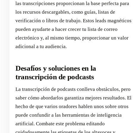
las transcripciones proporcionan la base perfecta para
los recursos descargables, como guías, listas de
verificación o libros de trabajo. Estos leads magnéticos
pueden ayudarte a hacer crecer tu lista de correo
electrónico y, al mismo tiempo, proporcionar un valor
adicional a tu audiencia.
Desafíos y soluciones en la
transcripción de podcasts
La transcripción de podcasts conlleva obstáculos, pero
saber cómo abordarlos garantiza mejores resultados. El
hecho de que varios oradores hablen unos sobre otros
puede confundir a las herramientas de inteligencia
artificial. Combate este problema editando
cuidadosamente las etiquetas de los altavoces y