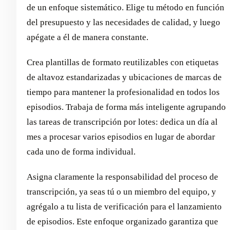
de un enfoque sistemático. Elige tu método en función
del presupuesto y las necesidades de calidad, y luego
apégate a él de manera constante.
Crea plantillas de formato reutilizables con etiquetas
de altavoz estandarizadas y ubicaciones de marcas de
tiempo para mantener la profesionalidad en todos los
episodios. Trabaja de forma más inteligente agrupando
las tareas de transcripción por lotes: dedica un día al
mes a procesar varios episodios en lugar de abordar
cada uno de forma individual.
Asigna claramente la responsabilidad del proceso de
transcripción, ya seas tú o un miembro del equipo, y
agrégalo a tu lista de verificación para el lanzamiento
de episodios. Este enfoque organizado garantiza que