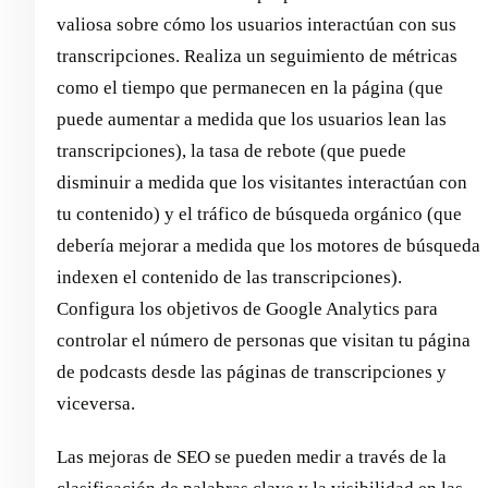
valiosa sobre cómo los usuarios interactúan con sus
transcripciones. Realiza un seguimiento de métricas
como el tiempo que permanecen en la página (que
puede aumentar a medida que los usuarios lean las
transcripciones), la tasa de rebote (que puede
disminuir a medida que los visitantes interactúan con
tu contenido) y el tráfico de búsqueda orgánico (que
debería mejorar a medida que los motores de búsqueda
indexen el contenido de las transcripciones).
Configura los objetivos de Google Analytics para
controlar el número de personas que visitan tu página
de podcasts desde las páginas de transcripciones y
viceversa.
Las mejoras de SEO se pueden medir a través de la