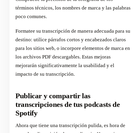
términos técnicos, los nombres de marca y las palabras
poco comunes.
Formatee su transcripción de manera adecuada para su
destino: utilice párrafos cortos y encabezados claros
para los sitios web, o incorpore elementos de marca en
los archivos PDF descargables. Estas mejoras
mejorarán significativamente la usabilidad y el
impacto de su transcripción.
Publicar y compartir las
transcripciones de tus podcasts de
Spotify
Ahora que tiene una transcripción pulida, es hora de