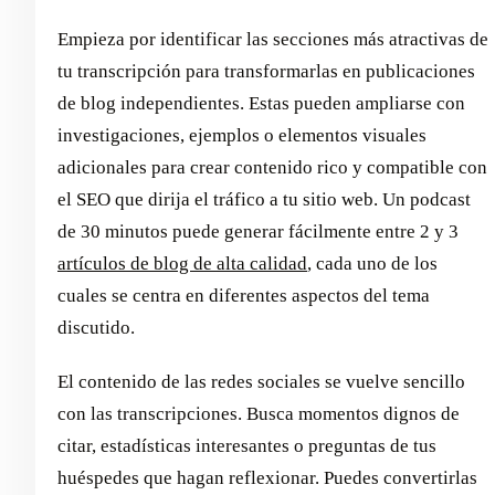
Empieza por identificar las secciones más atractivas de
tu transcripción para transformarlas en publicaciones
de blog independientes. Estas pueden ampliarse con
investigaciones, ejemplos o elementos visuales
adicionales para crear contenido rico y compatible con
el SEO que dirija el tráfico a tu sitio web. Un podcast
de 30 minutos puede generar fácilmente entre 2 y 3
artículos de blog de alta calidad
, cada uno de los
cuales se centra en diferentes aspectos del tema
discutido.
El contenido de las redes sociales se vuelve sencillo
con las transcripciones. Busca momentos dignos de
citar, estadísticas interesantes o preguntas de tus
huéspedes que hagan reflexionar. Puedes convertirlas