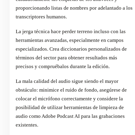
proporcionando listas de nombres por adelantado a los
transcriptores humanos.
La jerga técnica hace perder terreno incluso con las
herramientas avanzadas, especialmente en campos
especializados. Crea diccionarios personalizados de
términos del sector para obtener resultados más
precisos y compruébalos durante la edición.
La mala calidad del audio sigue siendo el mayor
obstáculo: minimice el ruido de fondo, asegúrese de
colocar el micrófono correctamente y considere la
posibilidad de utilizar herramientas de limpieza de
audio como Adobe Podcast AI para las grabaciones
existentes.