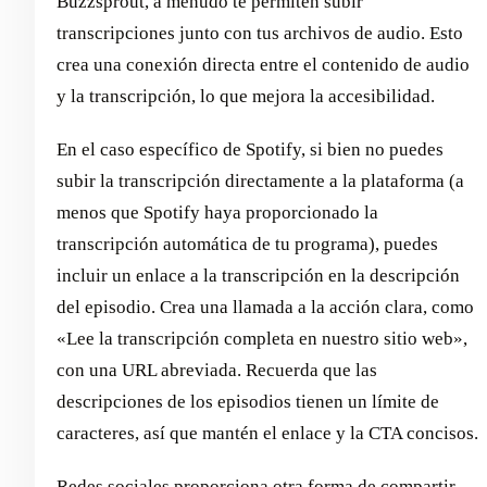
Buzzsprout, a menudo te permiten subir
transcripciones junto con tus archivos de audio. Esto
crea una conexión directa entre el contenido de audio
y la transcripción, lo que mejora la accesibilidad.
En el caso específico de Spotify, si bien no puedes
subir la transcripción directamente a la plataforma (a
menos que Spotify haya proporcionado la
transcripción automática de tu programa), puedes
incluir un enlace a la transcripción en la descripción
del episodio. Crea una llamada a la acción clara, como
«Lee la transcripción completa en nuestro sitio web»,
con una URL abreviada. Recuerda que las
descripciones de los episodios tienen un límite de
caracteres, así que mantén el enlace y la CTA concisos.
Redes sociales
proporciona otra forma de compartir