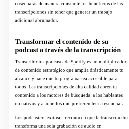
cosecharás de manera constante los beneficios de las
transcripciones sin tener que generar un trabajo
adicional abrumador.
Transformar el contenido de su
podcast a través de la transcripción
Transcribir tus podcasts de Spotify es un multiplicador
de contenido estratégico que amplía drásticamente tu
alcance y hace que tu programa sea accesible para
todos. Las transcripciones de alta calidad abren tu
contenido a los motores de búsqueda, a los hablantes
no nativos y a aquellos que prefieren leer a escuchar.
Los podcasters exitosos reconocen que la transcripción
transforma una sola grabación de audio en