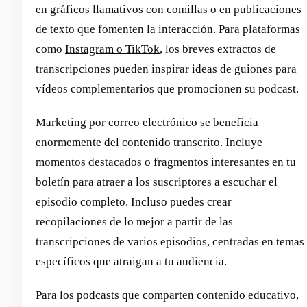
en gráficos llamativos con comillas o en publicaciones
de texto que fomenten la interacción. Para plataformas
como
Instagram o TikTok
, los breves extractos de
transcripciones pueden inspirar ideas de guiones para
vídeos complementarios que promocionen su podcast.
Marketing por correo electrónico
se beneficia
enormemente del contenido transcrito. Incluye
momentos destacados o fragmentos interesantes en tu
boletín para atraer a los suscriptores a escuchar el
episodio completo. Incluso puedes crear
recopilaciones de lo mejor a partir de las
transcripciones de varios episodios, centradas en temas
específicos que atraigan a tu audiencia.
Para los podcasts que comparten contenido educativo,