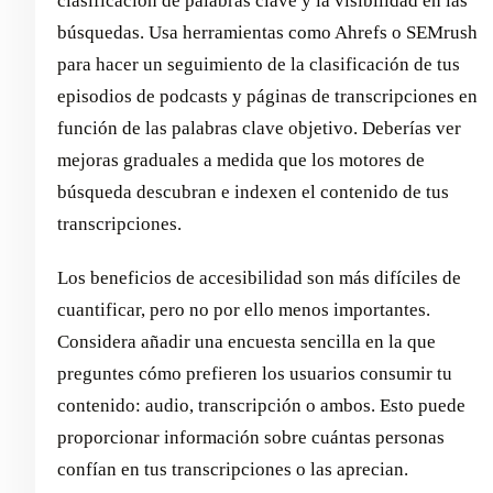
clasificación de palabras clave y la visibilidad en las
búsquedas. Usa herramientas como Ahrefs o SEMrush
para hacer un seguimiento de la clasificación de tus
episodios de podcasts y páginas de transcripciones en
función de las palabras clave objetivo. Deberías ver
mejoras graduales a medida que los motores de
búsqueda descubran e indexen el contenido de tus
transcripciones.
Los beneficios de accesibilidad son más difíciles de
cuantificar, pero no por ello menos importantes.
Considera añadir una encuesta sencilla en la que
preguntes cómo prefieren los usuarios consumir tu
contenido: audio, transcripción o ambos. Esto puede
proporcionar información sobre cuántas personas
confían en tus transcripciones o las aprecian.