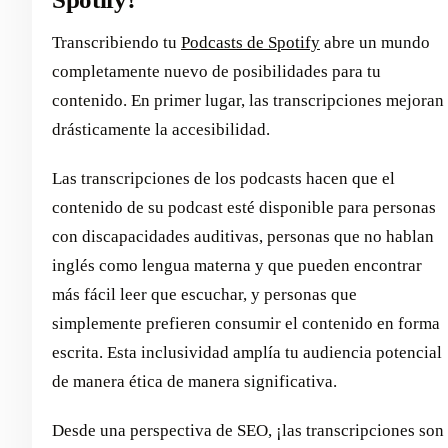
Transcribiendo tu
Podcasts de Spotify
abre un mundo
completamente nuevo de posibilidades para tu
contenido. En primer lugar, las transcripciones mejoran
drásticamente la accesibilidad.
Las transcripciones de los podcasts hacen que el
contenido de su podcast esté disponible para personas
con discapacidades auditivas, personas que no hablan
inglés como lengua materna y que pueden encontrar
más fácil leer que escuchar, y personas que
simplemente prefieren consumir el contenido en forma
escrita. Esta inclusividad amplía tu audiencia potencial
de manera ética de manera significativa.
Desde una perspectiva de SEO, ¡las transcripciones son