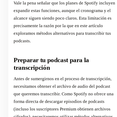
Vale la pena señalar que los planes de Spotify incluyen
expandir estas funciones, aunque el cronograma y el
alcance siguen siendo poco claros. Esta limitación es
precisamente la razón por la que en este artículo
exploramos métodos alternativos para transcribir tus
podcasts.
Preparar tu podcast para la
transcripción
Antes de sumergirnos en el proceso de transcripción,
necesitamos obtener el archivo de audio del podcast
que queremos transcribir. Como Spotify no ofrece una
forma directa de descargar episodios de podcasts
(incluso los suscriptores Premium obtienen archivos
cifrados), necesitaremos utilizar métodos alternativos.