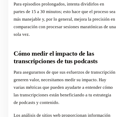
Para episodios prolongados, intenta dividirlos en
partes de 15 a 30 minutos; esto hace que el proceso sea
más manejable y, por lo general, mejora la precisión en
comparación con procesar sesiones maratónicas de una
sola vez.
Cómo medir el impacto de las
transcripciones de tus podcasts
Para asegurarnos de que sus esfuerzos de transcripción
generen valor, necesitamos medir su impacto. Hay
varias métricas que pueden ayudarte a entender cómo
las transcripciones están beneficiando a tu estrategia
de podcasts y contenido.
Los análisis de sitios web proporcionan información