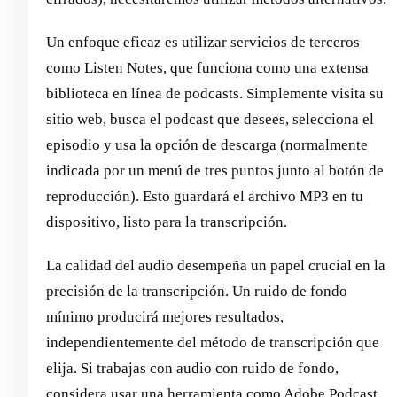
Un enfoque eficaz es utilizar servicios de terceros
como Listen Notes, que funciona como una extensa
biblioteca en línea de podcasts. Simplemente visita su
sitio web, busca el podcast que desees, selecciona el
episodio y usa la opción de descarga (normalmente
indicada por un menú de tres puntos junto al botón de
reproducción). Esto guardará el archivo MP3 en tu
dispositivo, listo para la transcripción.
La calidad del audio desempeña un papel crucial en la
precisión de la transcripción. Un ruido de fondo
mínimo producirá mejores resultados,
independientemente del método de transcripción que
elija. Si trabajas con audio con ruido de fondo,
considera usar una herramienta como Adobe Podcast