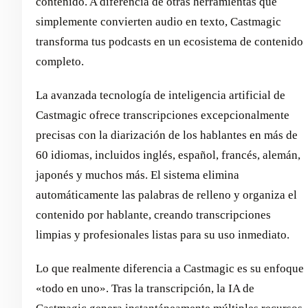
contenido. A diferencia de otras herramientas que
simplemente convierten audio en texto, Castmagic
transforma tus podcasts en un ecosistema de contenido
completo.
La avanzada tecnología de inteligencia artificial de
Castmagic ofrece transcripciones excepcionalmente
precisas con la diarización de los hablantes en más de
60 idiomas, incluidos inglés, español, francés, alemán,
japonés y muchos más. El sistema elimina
automáticamente las palabras de relleno y organiza el
contenido por hablante, creando transcripciones
limpias y profesionales listas para su uso inmediato.
Lo que realmente diferencia a Castmagic es su enfoque
«todo en uno». Tras la transcripción, la IA de