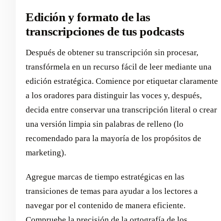
Edición y formato de las
transcripciones de tus podcasts
Después de obtener su transcripción sin procesar,
transfórmela en un recurso fácil de leer mediante una
edición estratégica. Comience por etiquetar claramente
a los oradores para distinguir las voces y, después,
decida entre conservar una transcripción literal o crear
una versión limpia sin palabras de relleno (lo
recomendado para la mayoría de los propósitos de
marketing).
Agregue marcas de tiempo estratégicas en las
transiciones de temas para ayudar a los lectores a
navegar por el contenido de manera eficiente.
Compruebe la precisión de la ortografía de los