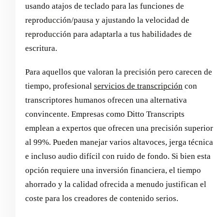
usando atajos de teclado para las funciones de
reproducción/pausa y ajustando la velocidad de
reproducción para adaptarla a tus habilidades de
escritura.
Para aquellos que valoran la precisión pero carecen de
tiempo, profesional
servicios de transcripción
con
transcriptores humanos ofrecen una alternativa
convincente. Empresas como Ditto Transcripts
emplean a expertos que ofrecen una precisión superior
al 99%. Pueden manejar varios altavoces, jerga técnica
e incluso audio difícil con ruido de fondo. Si bien esta
opción requiere una inversión financiera, el tiempo
ahorrado y la calidad ofrecida a menudo justifican el
coste para los creadores de contenido serios.