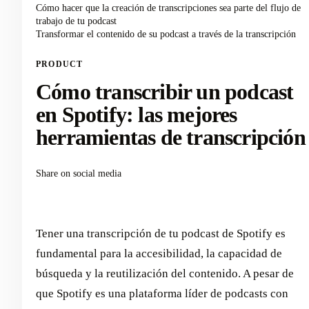
Cómo hacer que la creación de transcripciones sea parte del flujo de
trabajo de tu podcast
Transformar el contenido de su podcast a través de la transcripción
PRODUCT
Cómo transcribir un podcast
en Spotify: las mejores
herramientas de transcripción
Share on social media
Tener una transcripción de tu podcast de Spotify es
fundamental para la accesibilidad, la capacidad de
búsqueda y la reutilización del contenido. A pesar de
que Spotify es una plataforma líder de podcasts con