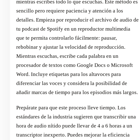
mientras escribes todo lo que escuchas. Este método es
sencillo pero requiere paciencia y atención a los
detalles. Empieza por reproducir el archivo de audio de
tu podcast de Spotify en un reproductor multimedia
que te permita controlarlo fácilmente: pausar,
rebobinar y ajustar la velocidad de reproducción.
Mientras escuchas, escribe cada palabra en un
procesador de textos como Google Docs o Microsoft
Word. Incluye etiquetas para los altavoces para
diferenciar las voces y considera la posibilidad de
añadir marcas de tiempo para los episodios más largos.
Prepárate para que este proceso lleve tiempo. Los
estándares de la industria sugieren que transcribir una
hora de audio nítido puede llevar de 4 a 6 horas a un
transcriptor inexperto. Puedes mejorar la eficiencia