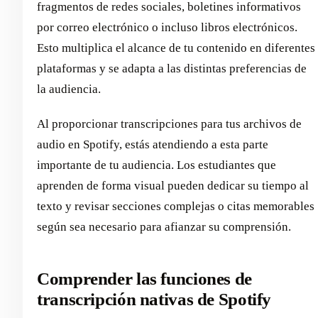
fragmentos de redes sociales, boletines informativos
por correo electrónico o incluso libros electrónicos.
Esto multiplica el alcance de tu contenido en diferentes
plataformas y se adapta a las distintas preferencias de
la audiencia.
Al proporcionar transcripciones para tus archivos de
audio en Spotify, estás atendiendo a esta parte
importante de tu audiencia. Los estudiantes que
aprenden de forma visual pueden dedicar su tiempo al
texto y revisar secciones complejas o citas memorables
según sea necesario para afianzar su comprensión.
Comprender las funciones de
transcripción nativas de Spotify