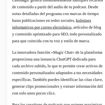
Castmagic genera instantáneamente múltiples recursos
de contenido a partir del audio de tu podcast. Desde
notas detalladas del programa con marcas de tiempo
hasta publicaciones en redes sociales,
boletines
informativos por correo electrónico
, artículos de blog
y contenido optimizado para SEO, todo personalizado
para que coincida con tu voz y estilo de marca.
La innovadora función «Magic Chat» de la plataforma
proporciona una instancia ChatGPT dedicada para
cada archivo subido, lo que te permite crear activos de
contenido personalizados adaptados a tus necesidades
específicas. También puedes identificar las citas clave,
generar clips promocionales y extraer información útil
con solo unos pocos clics.
Para los creadores de podcasts que quieren maximizar