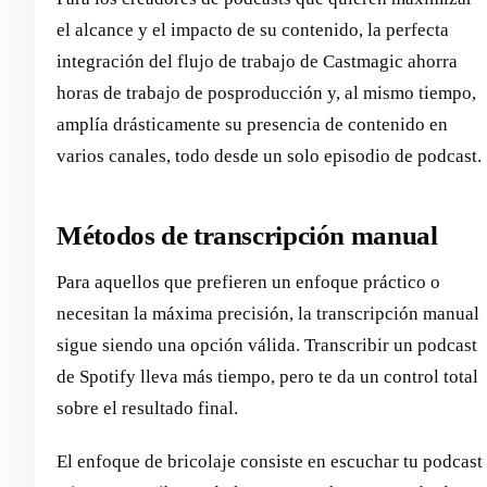
el alcance y el impacto de su contenido, la perfecta
integración del flujo de trabajo de Castmagic ahorra
horas de trabajo de posproducción y, al mismo tiempo,
amplía drásticamente su presencia de contenido en
varios canales, todo desde un solo episodio de podcast.
Métodos de transcripción manual
Para aquellos que prefieren un enfoque práctico o
necesitan la máxima precisión, la transcripción manual
sigue siendo una opción válida. Transcribir un podcast
de Spotify lleva más tiempo, pero te da un control total
sobre el resultado final.
El enfoque de bricolaje consiste en escuchar tu podcast