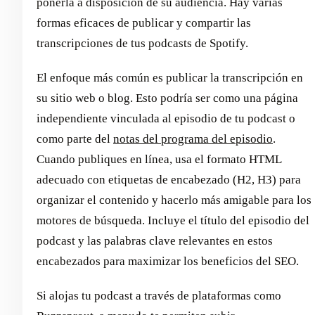
ponerla a disposición de su audiencia. Hay varias
formas eficaces de publicar y compartir las
transcripciones de tus podcasts de Spotify.
El enfoque más común es publicar la transcripción en
su sitio web o blog. Esto podría ser como una página
independiente vinculada al episodio de tu podcast o
como parte del
notas del programa del episodio
.
Cuando publiques en línea, usa el formato HTML
adecuado con etiquetas de encabezado (H2, H3) para
organizar el contenido y hacerlo más amigable para los
motores de búsqueda. Incluye el título del episodio del
podcast y las palabras clave relevantes en estos
encabezados para maximizar los beneficios del SEO.
Si alojas tu podcast a través de plataformas como