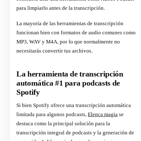
para limpiarlo antes de la transcripción.
La mayoría de las herramientas de transcripción
funcionan bien con formatos de audio comunes como
MP3, WAV y M4A, por lo que normalmente no
necesitarás convertir tus archivos.
La herramienta de transcripción
automática #1 para podcasts de
Spotify
Si bien Spotify ofrece una transcripción automática
limitada para algunos podcasts,
Elenca magia
se
destaca como la principal solución para la
transcripción integral de podcasts y la generación de