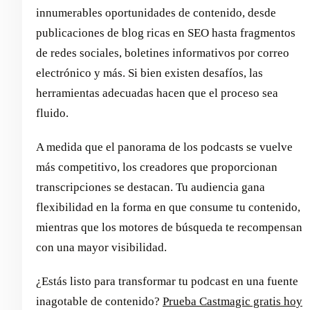
innumerables oportunidades de contenido, desde
publicaciones de blog ricas en SEO hasta fragmentos
de redes sociales, boletines informativos por correo
electrónico y más. Si bien existen desafíos, las
herramientas adecuadas hacen que el proceso sea
fluido.
A medida que el panorama de los podcasts se vuelve
más competitivo, los creadores que proporcionan
transcripciones se destacan. Tu audiencia gana
flexibilidad en la forma en que consume tu contenido,
mientras que los motores de búsqueda te recompensan
con una mayor visibilidad.
¿Estás listo para transformar tu podcast en una fuente
inagotable de contenido?
Prueba Castmagic gratis hoy