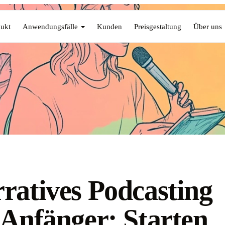
ukt
Anwendungsfälle
Kunden
Preisgestaltung
Über uns
ratives Podcasting
 Anfänger: Starten