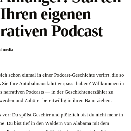
 Ihren eigenen
rativen Podcast
al media
ich schon einmal in einer Podcast-Geschichte verirrt, die so
ass Sie Ihre Autobahnausfahrt verpasst haben? Willkommen in
es narrativen Podcasts — in der Geschichtenerzähler zu
werden und Zuhörer bereitwillig in ihren Bann ziehen.
as vor: Du spülst Geschirr und plötzlich bist du nicht mehr in
he. Du bist tief in den Wäldern von Alabama mit dem