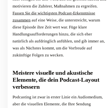
motivieren die Zuhörer, Maßnahmen zu ergreifen.
Fassen Sie die wichtigsten Podcast-Erkenntnisse
zusammen
auf eine Weise, die unterstreicht, warum
diese Episode ihre Zeit wert war. Füge klare
Handlungsaufforderungen hinzu, die sich eher
natürlich als aufdringlich anfühlen, und gib immer an,
was als Nächstes kommt, um die Vorfreude auf
zukünftige Folgen zu wecken.
Meistere visuelle und akustische
Elemente, die dein Podcast-Layout
verbessern
Podcasting ist zwar in erster Linie ein Audiomedium,
aber die visuellen Elemente, die Ihre Sendung