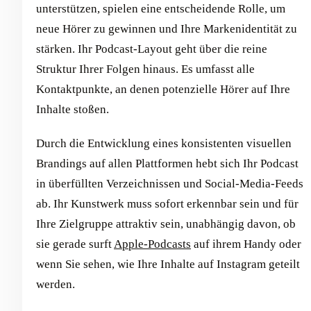
unterstützen, spielen eine entscheidende Rolle, um
neue Hörer zu gewinnen und Ihre Markenidentität zu
stärken. Ihr Podcast-Layout geht über die reine
Struktur Ihrer Folgen hinaus. Es umfasst alle
Kontaktpunkte, an denen potenzielle Hörer auf Ihre
Inhalte stoßen.
Durch die Entwicklung eines konsistenten visuellen
Brandings auf allen Plattformen hebt sich Ihr Podcast
in überfüllten Verzeichnissen und Social-Media-Feeds
ab. Ihr Kunstwerk muss sofort erkennbar sein und für
Ihre Zielgruppe attraktiv sein, unabhängig davon, ob
sie gerade surft
Apple-Podcasts
auf ihrem Handy oder
wenn Sie sehen, wie Ihre Inhalte auf Instagram geteilt
werden.