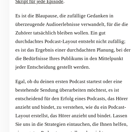
Skript für jede Episode
.
Es ist die Blaupause, die zufällige Gedanken in
überzeugende Audioerlebnisse verwandelt, für die die
Zuhörer tatsächlich bleiben wollen. Ein gut
durchdachtes Podcast-Layout entsteht nicht zufällig;
es ist das Ergebnis einer durchdachten Planung, bei der
die Bedürfnisse Ihres Publikums in den Mittelpunkt
jeder Entscheidung gestellt werden.
Egal, ob du deinen ersten Podcast startest oder eine
bestehende Sendung überarbeiten möchtest, es ist
entscheidend für den Erfolg eines Podcasts, das Hörer
anzieht und bindet, zu verstehen, wie du ein Podcast-
Layout erstellst, das Hörer anzieht und bindet. Lassen
Sie uns in die Strategien eintauchen, die Ihnen helfen,