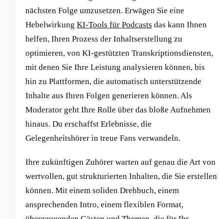
nächsten Folge umzusetzen. Erwägen Sie eine
Hebelwirkung
KI-Tools für Podcasts
das kann Ihnen
helfen, Ihren Prozess der Inhaltserstellung zu
optimieren, von KI-gestützten Transkriptionsdiensten,
mit denen Sie Ihre Leistung analysieren können, bis
hin zu Plattformen, die automatisch unterstützende
Inhalte aus Ihren Folgen generieren können. Als
Moderator geht Ihre Rolle über das bloße Aufnehmen
hinaus. Du erschaffst Erlebnisse, die
Gelegenheitshörer in treue Fans verwandeln.
Ihre zukünftigen Zuhörer warten auf genau die Art von
wertvollen, gut strukturierten Inhalten, die Sie erstellen
können. Mit einem soliden Drehbuch, einem
ansprechenden Intro, einem flexiblen Format,
überzeugenden Gästen und Themen, die für Ihr