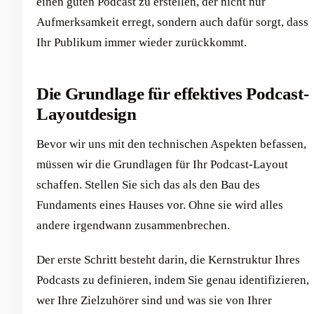
einen guten Podcast zu erstellen, der nicht nur
Aufmerksamkeit erregt, sondern auch dafür sorgt, dass
Ihr Publikum immer wieder zurückkommt.
Die Grundlage für effektives Podcast-
Layoutdesign
Bevor wir uns mit den technischen Aspekten befassen,
müssen wir die Grundlagen für Ihr Podcast-Layout
schaffen. Stellen Sie sich das als den Bau des
Fundaments eines Hauses vor. Ohne sie wird alles
andere irgendwann zusammenbrechen.
Der erste Schritt besteht darin, die Kernstruktur Ihres
Podcasts zu definieren, indem Sie genau identifizieren,
wer Ihre Zielzuhörer sind und was sie von Ihrer