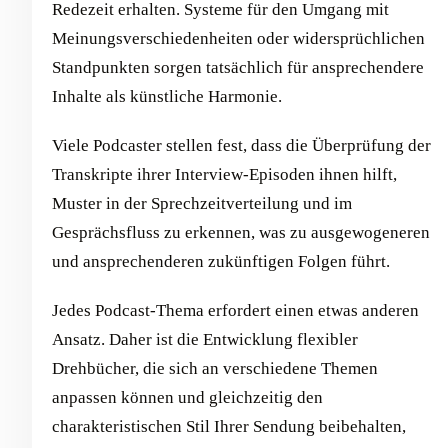
Redezeit erhalten. Systeme für den Umgang mit
Meinungsverschiedenheiten oder widersprüchlichen
Standpunkten sorgen tatsächlich für ansprechendere
Inhalte als künstliche Harmonie.
Viele Podcaster stellen fest, dass die Überprüfung der
Transkripte ihrer Interview-Episoden ihnen hilft,
Muster in der Sprechzeitverteilung und im
Gesprächsfluss zu erkennen, was zu ausgewogeneren
und ansprechenderen zukünftigen Folgen führt.
Jedes Podcast-Thema erfordert einen etwas anderen
Ansatz. Daher ist die Entwicklung flexibler
Drehbücher, die sich an verschiedene Themen
anpassen können und gleichzeitig den
charakteristischen Stil Ihrer Sendung beibehalten,