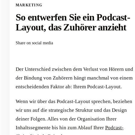
MARKETING
So entwerfen Sie ein Podcast-
Layout, das Zuhörer anzieht
Share on social media
Der Unterschied zwischen dem Verlust von Hörern und
der Bindung von Zuhörern hängt manchmal von einem
entscheidenden Faktor ab: Ihrem Podcast-Layout.
Wenn wir über das Podcast-Layout sprechen, beziehen
wir uns auf die strategische Struktur und das Design
deiner Folgen. Alles von der Organisation Ihrer
Inhaltssegmente bis hin zum Ablauf Ihrer
Podcast-