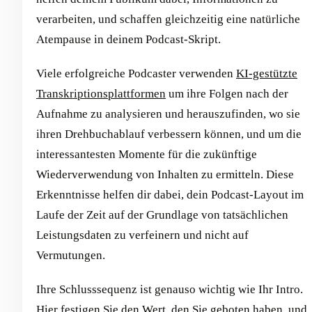
verarbeiten, und schaffen gleichzeitig eine natürliche
Atempause in deinem Podcast-Skript.
Viele erfolgreiche Podcaster verwenden
KI-gestützte
Transkriptionsplattformen
um ihre Folgen nach der
Aufnahme zu analysieren und herauszufinden, wo sie
ihren Drehbuchablauf verbessern können, und um die
interessantesten Momente für die zukünftige
Wiederverwendung von Inhalten zu ermitteln. Diese
Erkenntnisse helfen dir dabei, dein Podcast-Layout im
Laufe der Zeit auf der Grundlage von tatsächlichen
Leistungsdaten zu verfeinern und nicht auf
Vermutungen.
Ihre Schlusssequenz ist genauso wichtig wie Ihr Intro.
Hier festigen Sie den Wert, den Sie geboten haben, und