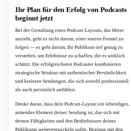
Ihr Plan für den Erfolg von Podcasts
beginnt jetzt
Bei der Gestaltung eines Podcast-Layouts, das Hörer
anzieht, geht es nicht darum, einer starren Formel zu
folgen — es geht darum, Ihr Publikum tief genug zu
verstehen, um Erlebnisse zu schaffen, die es wirklich
schätzt. Die erfolgreichsten Podcaster kombinieren
strategische Struktur mit authentischer Persönlichkeit
und kreieren Sendungen, die sich sowohl professionell
als auch persönlich anfühlen.
Denke daran, dass dein Podcast-Layout ein lebendiges,
atmendes Element deiner Sendung ist, das sich mit
deinen Fähigkeiten und den Bedürfnissen deines
Publikums weiterentwickeln sollte. Beginne mit den