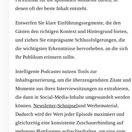
denen oft der beste Inhalt entsteht.
Entwerfen Sie klare Einführungssegmente, die den
Gästen den richtigen Kontext und Hintergrund bieten,
und ziehen Sie einprägsame Schlussfolgerungen, die
die wichtigsten Erkenntnisse hervorheben, an die sich
Ihr Publikum erinnern sollte.
Intelligente Podcaster nutzen Tools zur
Inhaltsgenerierung, um die überzeugendsten Zitate und
Momente aus ihren Interviewsitzungen zu extrahieren,
die dann in Social-Media-Inhalte umgewandelt werden
können.
Newsletter-Schnipsel
und Werbematerial.
Dadurch wird der Wert jeder Episode maximiert und
gleichzeitig eine konsistente Zuschauerbindung auf
mehreren Plattformen aufrechterhalten, um eine gute