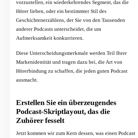
vorzustellen, ein wiederkehrendes Segment, das die
Hörer lieben, oder ein bestimmter Stil des
Geschichtenerzählens, der Sie von den Tausenden
anderer Podcasts unterscheidet, die um
Aufmerksamkeit konkurrieren.
Diese Unterscheidungsmerkmale werden Teil Ihrer
Markenidentität und tragen dazu bei, die Art von
Hörerbindung zu schaffen, die jeden guten Podcast
ausmacht.
Erstellen Sie ein überzeugendes
Podcast-Skriptlayout, das die
Zuhörer fesselt
Jetzt kommen wir zum Kern dessen, was einen Podcast