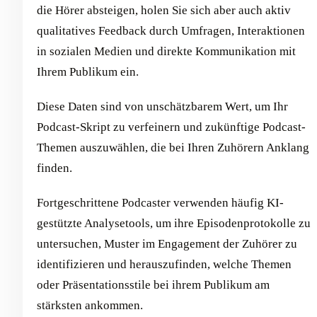
die Hörer absteigen, holen Sie sich aber auch aktiv
qualitatives Feedback durch Umfragen, Interaktionen
in sozialen Medien und direkte Kommunikation mit
Ihrem Publikum ein.
Diese Daten sind von unschätzbarem Wert, um Ihr
Podcast-Skript zu verfeinern und zukünftige Podcast-
Themen auszuwählen, die bei Ihren Zuhörern Anklang
finden.
Fortgeschrittene Podcaster verwenden häufig KI-
gestützte Analysetools, um ihre Episodenprotokolle zu
untersuchen, Muster im Engagement der Zuhörer zu
identifizieren und herauszufinden, welche Themen
oder Präsentationsstile bei ihrem Publikum am
stärksten ankommen.