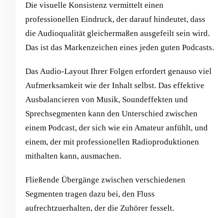
Die visuelle Konsistenz vermittelt einen
professionellen Eindruck, der darauf hindeutet, dass
die Audioqualität gleichermaßen ausgefeilt sein wird.
Das ist das Markenzeichen eines jeden guten Podcasts.
Das Audio-Layout Ihrer Folgen erfordert genauso viel
Aufmerksamkeit wie der Inhalt selbst. Das effektive
Ausbalancieren von Musik, Soundeffekten und
Sprechsegmenten kann den Unterschied zwischen
einem Podcast, der sich wie ein Amateur anfühlt, und
einem, der mit professionellen Radioproduktionen
mithalten kann, ausmachen.
Fließende Übergänge zwischen verschiedenen
Segmenten tragen dazu bei, den Fluss
aufrechtzuerhalten, der die Zuhörer fesselt.