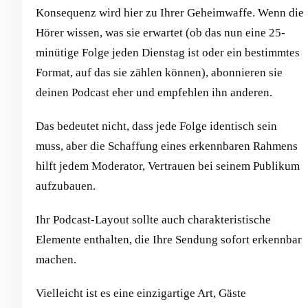
Konsequenz wird hier zu Ihrer Geheimwaffe. Wenn die
Hörer wissen, was sie erwartet (ob das nun eine 25-
minütige Folge jeden Dienstag ist oder ein bestimmtes
Format, auf das sie zählen können), abonnieren sie
deinen Podcast eher und empfehlen ihn anderen.
Das bedeutet nicht, dass jede Folge identisch sein
muss, aber die Schaffung eines erkennbaren Rahmens
hilft jedem Moderator, Vertrauen bei seinem Publikum
aufzubauen.
Ihr Podcast-Layout sollte auch charakteristische
Elemente enthalten, die Ihre Sendung sofort erkennbar
machen.
Vielleicht ist es eine einzigartige Art, Gäste