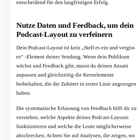
entscheidend für den langfristigen Erfolg.
Nutze Daten und Feedback, um dein
Podcast-Layout zu verfeinern
Dein Podcast-Layout ist kein „Stell es ein und vergiss
es“ -Element deiner Sendung. Wenn dein Publikum
wächst und Feedback gibt, musst du deinen Ansatz
anpassen und gleichzeitig die Kernelemente
beibehalten, die die Zuhörer in erster Linie angezogen
haben.
Die systematische Erfassung von Feedback hilft dir zu
verstehen, welche Aspekte deines Podcast-Layouts
funktionieren und welche die Leute möglicherweise
abschrecken. Achten Sie auf Analysen, die zeigen, wo