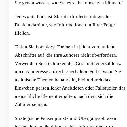
Sie genau wissen, wie Sie es selbst umsetzen können.“
Jedes gute Podcast-Skript erfordert strategisches
Denken darüber, wie Informationen in Ihrer Folge
fließen.
Teilen Sie komplexe Themen in leicht verdauliche
Abschnitte auf, die Ihre Zuhörer nicht überfordern.
Verwenden Sie Techniken des Geschichtenerzählens,
um das Interesse aufrechtzuerhalten. Selbst wenn Sie
technische Themen behandeln, bleibt durch das
Einweben persönlicher Anekdoten oder Fallstudien das
menschliche Element erhalten, nach dem sich die
Zuhörer sehnen.
Strategische Pausenpunkte und Übergangsphrasen
helfen deinem Publikum dabei, Informationen zu