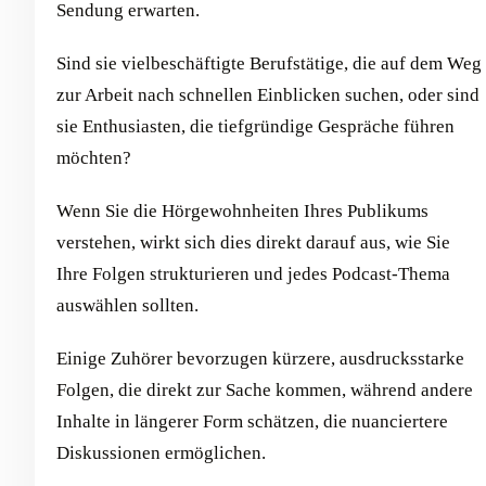
Sendung erwarten.
Sind sie vielbeschäftigte Berufstätige, die auf dem Weg
zur Arbeit nach schnellen Einblicken suchen, oder sind
sie Enthusiasten, die tiefgründige Gespräche führen
möchten?
Wenn Sie die Hörgewohnheiten Ihres Publikums
verstehen, wirkt sich dies direkt darauf aus, wie Sie
Ihre Folgen strukturieren und jedes Podcast-Thema
auswählen sollten.
Einige Zuhörer bevorzugen kürzere, ausdrucksstarke
Folgen, die direkt zur Sache kommen, während andere
Inhalte in längerer Form schätzen, die nuanciertere
Diskussionen ermöglichen.