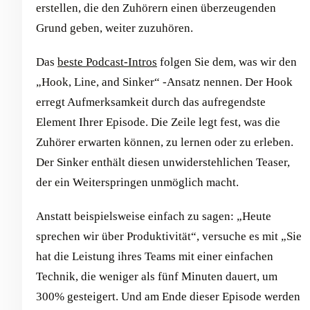
erstellen, die den Zuhörern einen überzeugenden
Grund geben, weiter zuzuhören.
Das
beste Podcast-Intros
folgen Sie dem, was wir den
„Hook, Line, and Sinker“ -Ansatz nennen. Der Hook
erregt Aufmerksamkeit durch das aufregendste
Element Ihrer Episode. Die Zeile legt fest, was die
Zuhörer erwarten können, zu lernen oder zu erleben.
Der Sinker enthält diesen unwiderstehlichen Teaser,
der ein Weiterspringen unmöglich macht.
Anstatt beispielsweise einfach zu sagen: „Heute
sprechen wir über Produktivität“, versuche es mit „Sie
hat die Leistung ihres Teams mit einer einfachen
Technik, die weniger als fünf Minuten dauert, um
300% gesteigert. Und am Ende dieser Episode werden