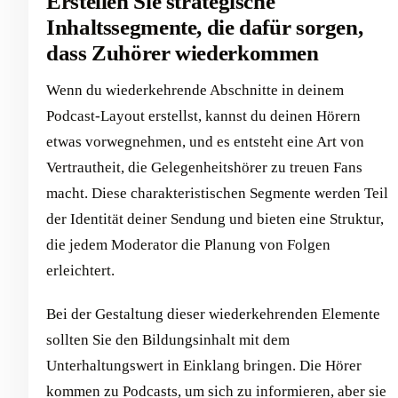
Erstellen Sie strategische
Inhaltssegmente, die dafür sorgen,
dass Zuhörer wiederkommen
Wenn du wiederkehrende Abschnitte in deinem
Podcast-Layout erstellst, kannst du deinen Hörern
etwas vorwegnehmen, und es entsteht eine Art von
Vertrautheit, die Gelegenheitshörer zu treuen Fans
macht. Diese charakteristischen Segmente werden Teil
der Identität deiner Sendung und bieten eine Struktur,
die jedem Moderator die Planung von Folgen
erleichtert.
Bei der Gestaltung dieser wiederkehrenden Elemente
sollten Sie den Bildungsinhalt mit dem
Unterhaltungswert in Einklang bringen. Die Hörer
kommen zu Podcasts, um sich zu informieren, aber sie