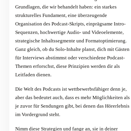
Grundlagen, die wir behandelt haben: ein starkes
strukturelles Fundament, eine überzeugende
Organisation des Podcast-Skripts, einprägsame Intro-
Sequenzen, hochwertige Audio- und Videoelemente,
strategische Inhaltssegmente und Formatoptimierung.
Ganz gleich, ob du Solo-Inhalte planst, dich mit Gästen
für Interviews abstimmst oder verschiedene Podcast-
Themen erforschst, diese Prinzipien werden dir als
Leitfaden dienen.
Die Welt des Podcasts ist wettbewerbsfähiger denn je,
aber das bedeutet auch, dass es mehr Möglichkeiten als
je zuvor für Sendungen gibt, bei denen das Hörerlebnis
im Vordergrund steht.
Nimm diese Strategien und fange an, sie in deiner