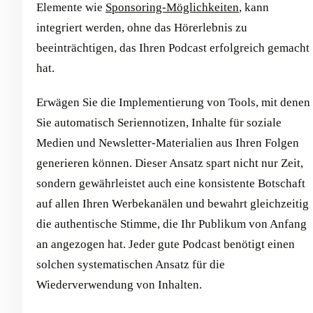
Elemente wie
Sponsoring-Möglichkeiten
, kann
integriert werden, ohne das Hörerlebnis zu
beeinträchtigen, das Ihren Podcast erfolgreich gemacht
hat.
Erwägen Sie die Implementierung von Tools, mit denen
Sie automatisch Seriennotizen, Inhalte für soziale
Medien und Newsletter-Materialien aus Ihren Folgen
generieren können. Dieser Ansatz spart nicht nur Zeit,
sondern gewährleistet auch eine konsistente Botschaft
auf allen Ihren Werbekanälen und bewahrt gleichzeitig
die authentische Stimme, die Ihr Publikum von Anfang
an angezogen hat. Jeder gute Podcast benötigt einen
solchen systematischen Ansatz für die
Wiederverwendung von Inhalten.