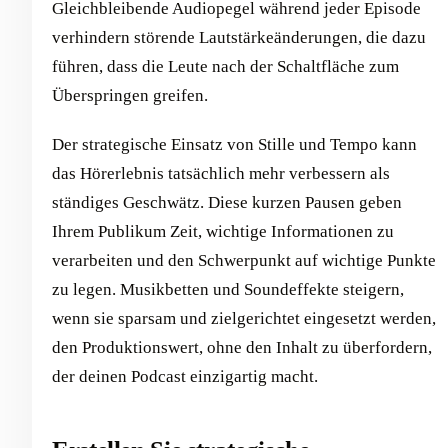
Gleichbleibende Audiopegel während jeder Episode
verhindern störende Lautstärkeänderungen, die dazu
führen, dass die Leute nach der Schaltfläche zum
Überspringen greifen.
Der strategische Einsatz von Stille und Tempo kann
das Hörerlebnis tatsächlich mehr verbessern als
ständiges Geschwätz. Diese kurzen Pausen geben
Ihrem Publikum Zeit, wichtige Informationen zu
verarbeiten und den Schwerpunkt auf wichtige Punkte
zu legen. Musikbetten und Soundeffekte steigern,
wenn sie sparsam und zielgerichtet eingesetzt werden,
den Produktionswert, ohne den Inhalt zu überfordern,
der deinen Podcast einzigartig macht.