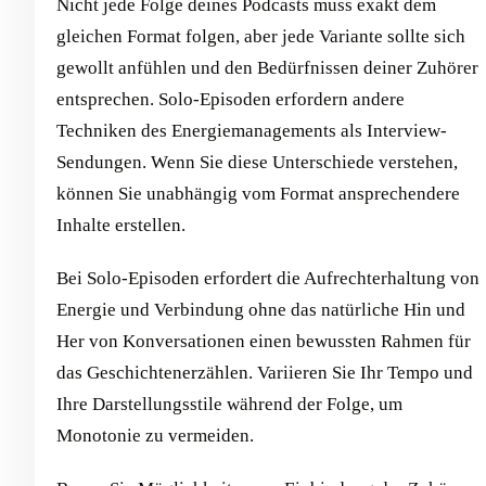
Nicht jede Folge deines Podcasts muss exakt dem
gleichen Format folgen, aber jede Variante sollte sich
gewollt anfühlen und den Bedürfnissen deiner Zuhörer
entsprechen. Solo-Episoden erfordern andere
Techniken des Energiemanagements als Interview-
Sendungen. Wenn Sie diese Unterschiede verstehen,
können Sie unabhängig vom Format ansprechendere
Inhalte erstellen.
Bei Solo-Episoden erfordert die Aufrechterhaltung von
Energie und Verbindung ohne das natürliche Hin und
Her von Konversationen einen bewussten Rahmen für
das Geschichtenerzählen. Variieren Sie Ihr Tempo und
Ihre Darstellungsstile während der Folge, um
Monotonie zu vermeiden.