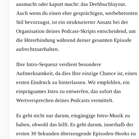
ausmacht oder kaputt macht: das Drehbuchlayout.
Auch wenn du einen eher gesprächigen, werbebetonten
Stil bevorzugst, ist ein strukturierter Ansatz bei der
Organisation deines Podcast-Skripts entscheidend, um
die Hörerbindung während deiner gesamten Episode
aufrechtzuerhalten.
Ihre Intro-Sequenz verdient besondere
Aufmerksamkeit, da dies Ihre einzige Chance ist, einen
ersten Eindruck zu hinterlassen. Wir empfehlen, ein
einprägsames Intro zu entwerfen, das sofort das
Wertversprechen deines Podcasts vermittelt.
Es geht nicht nur darum, eingängige Intro-Musik zu
haben, obwohl das hilft. Es geht darum, innerhalb der
ersten 30 Sekunden überzeugende Episoden-Hooks zu