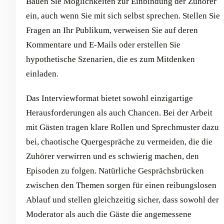
Bauen Sie Möglichkeiten zur Einbindung der Zuhörer
ein, auch wenn Sie mit sich selbst sprechen. Stellen Sie
Fragen an Ihr Publikum, verweisen Sie auf deren
Kommentare und E-Mails oder erstellen Sie
hypothetische Szenarien, die es zum Mitdenken
einladen.
Das Interviewformat bietet sowohl einzigartige
Herausforderungen als auch Chancen. Bei der Arbeit
mit Gästen tragen klare Rollen und Sprechmuster dazu
bei, chaotische Quergespräche zu vermeiden, die die
Zuhörer verwirren und es schwierig machen, den
Episoden zu folgen. Natürliche Gesprächsbrücken
zwischen den Themen sorgen für einen reibungslosen
Ablauf und stellen gleichzeitig sicher, dass sowohl der
Moderator als auch die Gäste die angemessene