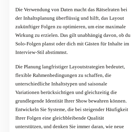
Die Verwendung von Daten macht das Rätselraten bei
der Inhaltsplanung überflüssig und hilft, das Layout
zukünftiger Folgen zu optimieren, um eine maximale
Wirkung zu erzielen. Das gilt unabhängig davon, ob du
Solo-Folgen planst oder dich mit Gästen für Inhalte im
Interview-Stil abstimmst.
Die Planung langfristiger Layoutstrategien bedeutet,
flexible Rahmenbedingungen zu schaffen, die
unterschiedliche Inhaltstypen und saisonale
Variationen berücksichtigen und gleichzeitig die
grundlegende Identität Ihrer Show bewahren können.
Entwickeln Sie Systeme, die bei steigender Häufigkeit
Ihrer Folgen eine gleichbleibende Qualität
unterstützen, und denken Sie immer daran, wie neue