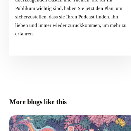
Publikum wichtig sind, haben Sie jetzt den Plan, um
sicherzustellen, dass sie Ihren Podcast finden, ihn
lieben und immer wieder zurückkommen, um mehr zu
erfahren.
More blogs like this