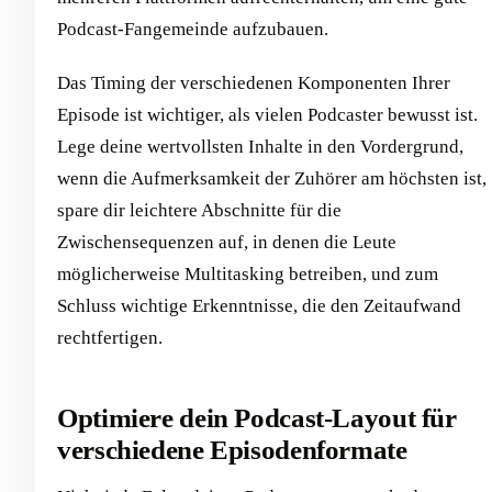
Podcast-Fangemeinde aufzubauen.
Das Timing der verschiedenen Komponenten Ihrer
Episode ist wichtiger, als vielen Podcaster bewusst ist.
Lege deine wertvollsten Inhalte in den Vordergrund,
wenn die Aufmerksamkeit der Zuhörer am höchsten ist,
spare dir leichtere Abschnitte für die
Zwischensequenzen auf, in denen die Leute
möglicherweise Multitasking betreiben, und zum
Schluss wichtige Erkenntnisse, die den Zeitaufwand
rechtfertigen.
Optimiere dein Podcast-Layout für
verschiedene Episodenformate