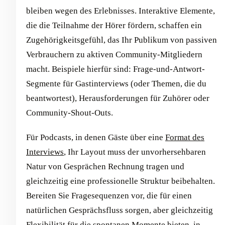
bleiben wegen des Erlebnisses. Interaktive Elemente,
die die Teilnahme der Hörer fördern, schaffen ein
Zugehörigkeitsgefühl, das Ihr Publikum von passiven
Verbrauchern zu aktiven Community-Mitgliedern
macht. Beispiele hierfür sind: Frage-und-Antwort-
Segmente für Gastinterviews (oder Themen, die du
beantwortest), Herausforderungen für Zuhörer oder
Community-Shout-Outs.
Für Podcasts, in denen Gäste über eine
Format des
Interviews
, Ihr Layout muss der unvorhersehbaren
Natur von Gesprächen Rechnung tragen und
gleichzeitig eine professionelle Struktur beibehalten.
Bereiten Sie Fragesequenzen vor, die für einen
natürlichen Gesprächsfluss sorgen, aber gleichzeitig
Flexibilität für die spontanen Momente bieten, in