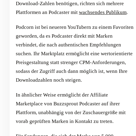
Download-Zahlen benötigen, richten sich mehrere
Plattformen an Podcaster mit
wachsendes Publikum
.
Podcorn ist bei neueren YouTubern zu einem Favoriten
geworden, da es Podcaster direkt mit Marken
verbindet, die nach authentischen Empfehlungen
suchen. Ihr Marktplatz ermöglicht eine wertorientierte
Preisgestaltung statt strenger CPM-Anforderungen,
sodass der Zugriff auch dann möglich ist, wenn Ihre
Downloadzahlen noch steigen.
In ähnlicher Weise ermöglicht der Affiliate
Marketplace von Buzzsprout Podcaster auf ihrer
Plattform, unabhängig von der Zuschauergröße mit
vorab geprüften Marken in Kontakt zu treten.