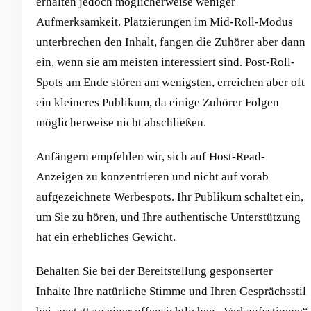
erhalten jedoch möglicherweise weniger
Aufmerksamkeit. Platzierungen im Mid-Roll-Modus
unterbrechen den Inhalt, fangen die Zuhörer aber dann
ein, wenn sie am meisten interessiert sind. Post-Roll-
Spots am Ende stören am wenigsten, erreichen aber oft
ein kleineres Publikum, da einige Zuhörer Folgen
möglicherweise nicht abschließen.
Anfängern empfehlen wir, sich auf Host-Read-
Anzeigen zu konzentrieren und nicht auf vorab
aufgezeichnete Werbespots. Ihr Publikum schaltet ein,
um Sie zu hören, und Ihre authentische Unterstützung
hat ein erhebliches Gewicht.
Behalten Sie bei der Bereitstellung gesponserter
Inhalte Ihre natürliche Stimme und Ihren Gesprächsstil