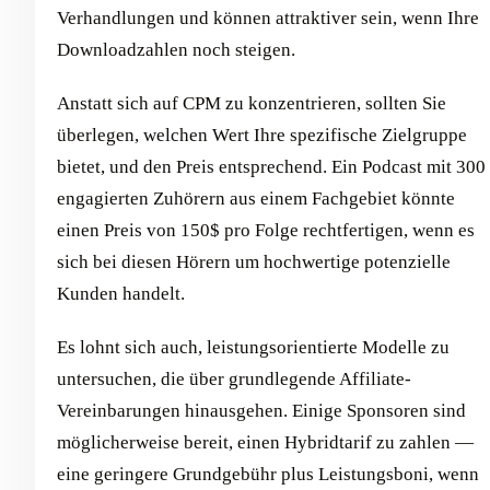
Verhandlungen und können attraktiver sein, wenn Ihre
Downloadzahlen noch steigen.
Anstatt sich auf CPM zu konzentrieren, sollten Sie
überlegen, welchen Wert Ihre spezifische Zielgruppe
bietet, und den Preis entsprechend. Ein Podcast mit 300
engagierten Zuhörern aus einem Fachgebiet könnte
einen Preis von 150$ pro Folge rechtfertigen, wenn es
sich bei diesen Hörern um hochwertige potenzielle
Kunden handelt.
Es lohnt sich auch, leistungsorientierte Modelle zu
untersuchen, die über grundlegende Affiliate-
Vereinbarungen hinausgehen. Einige Sponsoren sind
möglicherweise bereit, einen Hybridtarif zu zahlen —
eine geringere Grundgebühr plus Leistungsboni, wenn