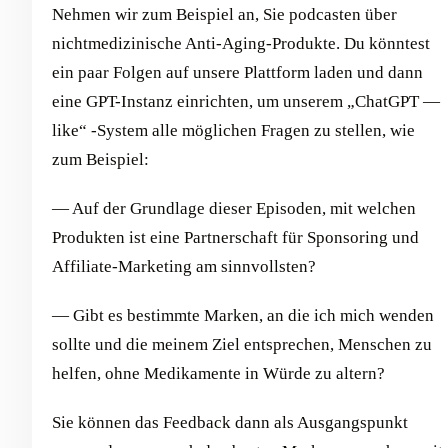
Nehmen wir zum Beispiel an, Sie podcasten über
nichtmedizinische Anti-Aging-Produkte. Du könntest
ein paar Folgen auf unsere Plattform laden und dann
eine GPT-Instanz einrichten, um unserem „ChatGPT —
like“ -System alle möglichen Fragen zu stellen, wie
zum Beispiel:
— Auf der Grundlage dieser Episoden, mit welchen
Produkten ist eine Partnerschaft für Sponsoring und
Affiliate-Marketing am sinnvollsten?
— Gibt es bestimmte Marken, an die ich mich wenden
sollte und die meinem Ziel entsprechen, Menschen zu
helfen, ohne Medikamente in Würde zu altern?
Sie können das Feedback dann als Ausgangspunkt