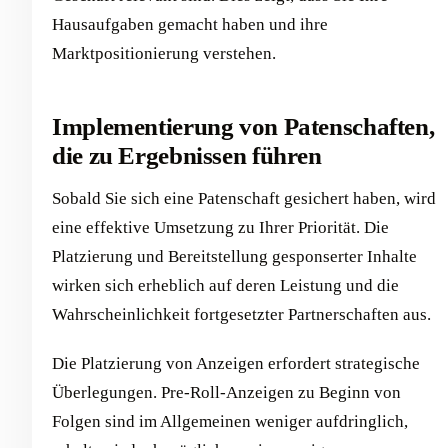
Hausaufgaben gemacht haben und ihre
Marktpositionierung verstehen.
Implementierung von Patenschaften,
die zu Ergebnissen führen
Sobald Sie sich eine Patenschaft gesichert haben, wird
eine effektive Umsetzung zu Ihrer Priorität. Die
Platzierung und Bereitstellung gesponserter Inhalte
wirken sich erheblich auf deren Leistung und die
Wahrscheinlichkeit fortgesetzter Partnerschaften aus.
Die Platzierung von Anzeigen erfordert strategische
Überlegungen. Pre-Roll-Anzeigen zu Beginn von
Folgen sind im Allgemeinen weniger aufdringlich,