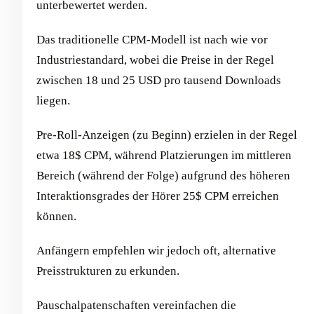
unterbewertet werden.
Das traditionelle CPM-Modell ist nach wie vor
Industriestandard, wobei die Preise in der Regel
zwischen 18 und 25 USD pro tausend Downloads
liegen.
Pre-Roll-Anzeigen (zu Beginn) erzielen in der Regel
etwa 18$ CPM, während Platzierungen im mittleren
Bereich (während der Folge) aufgrund des höheren
Interaktionsgrades der Hörer 25$ CPM erreichen
können.
Anfängern empfehlen wir jedoch oft, alternative
Preisstrukturen zu erkunden.
Pauschalpatenschaften vereinfachen die