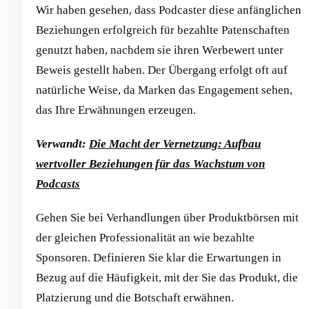
Wir haben gesehen, dass Podcaster diese anfänglichen
Beziehungen erfolgreich für bezahlte Patenschaften
genutzt haben, nachdem sie ihren Werbewert unter
Beweis gestellt haben. Der Übergang erfolgt oft auf
natürliche Weise, da Marken das Engagement sehen,
das Ihre Erwähnungen erzeugen.
Verwandt:
Die Macht der Vernetzung: Aufbau
wertvoller Beziehungen für das Wachstum von
Podcasts
Gehen Sie bei Verhandlungen über Produktbörsen mit
der gleichen Professionalität an wie bezahlte
Sponsoren. Definieren Sie klar die Erwartungen in
Bezug auf die Häufigkeit, mit der Sie das Produkt, die
Platzierung und die Botschaft erwähnen.