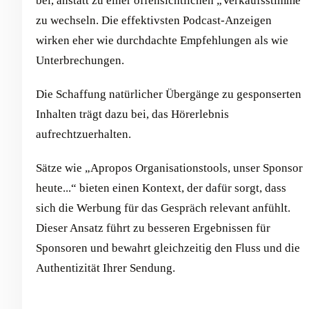
bei, anstatt zu einer offensichtlichen „Verkaufsstimme“
zu wechseln. Die effektivsten Podcast-Anzeigen
wirken eher wie durchdachte Empfehlungen als wie
Unterbrechungen.
Die Schaffung natürlicher Übergänge zu gesponserten
Inhalten trägt dazu bei, das Hörerlebnis
aufrechtzuerhalten.
Sätze wie „Apropos Organisationstools, unser Sponsor
heute...“ bieten einen Kontext, der dafür sorgt, dass
sich die Werbung für das Gespräch relevant anfühlt.
Dieser Ansatz führt zu besseren Ergebnissen für
Sponsoren und bewahrt gleichzeitig den Fluss und die
Authentizität Ihrer Sendung.