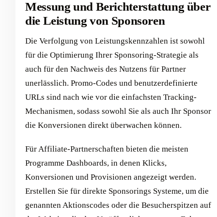
Messung und Berichterstattung über
die Leistung von Sponsoren
Die Verfolgung von Leistungskennzahlen ist sowohl
für die Optimierung Ihrer Sponsoring-Strategie als
auch für den Nachweis des Nutzens für Partner
unerlässlich. Promo-Codes und benutzerdefinierte
URLs sind nach wie vor die einfachsten Tracking-
Mechanismen, sodass sowohl Sie als auch Ihr Sponsor
die Konversionen direkt überwachen können.
Für Affiliate-Partnerschaften bieten die meisten
Programme Dashboards, in denen Klicks,
Konversionen und Provisionen angezeigt werden.
Erstellen Sie für direkte Sponsorings Systeme, um die
genannten Aktionscodes oder die Besucherspitzen auf