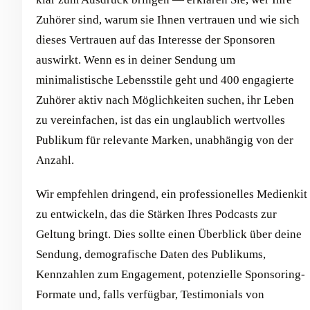
Zuhörer sind, warum sie Ihnen vertrauen und wie sich
dieses Vertrauen auf das Interesse der Sponsoren
auswirkt. Wenn es in deiner Sendung um
minimalistische Lebensstile geht und 400 engagierte
Zuhörer aktiv nach Möglichkeiten suchen, ihr Leben
zu vereinfachen, ist das ein unglaublich wertvolles
Publikum für relevante Marken, unabhängig von der
Anzahl.
Wir empfehlen dringend, ein professionelles Medienkit
zu entwickeln, das die Stärken Ihres Podcasts zur
Geltung bringt. Dies sollte einen Überblick über deine
Sendung, demografische Daten des Publikums,
Kennzahlen zum Engagement, potenzielle Sponsoring-
Formate und, falls verfügbar, Testimonials von