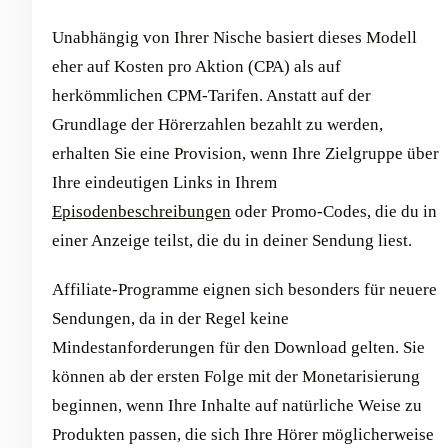
Unabhängig von Ihrer Nische basiert dieses Modell
eher auf Kosten pro Aktion (CPA) als auf
herkömmlichen CPM-Tarifen. Anstatt auf der
Grundlage der Hörerzahlen bezahlt zu werden,
erhalten Sie eine Provision, wenn Ihre Zielgruppe über
Ihre eindeutigen Links in Ihrem
Episodenbeschreibungen
oder Promo-Codes, die du in
einer Anzeige teilst, die du in deiner Sendung liest.
Affiliate-Programme eignen sich besonders für neuere
Sendungen, da in der Regel keine
Mindestanforderungen für den Download gelten. Sie
können ab der ersten Folge mit der Monetarisierung
beginnen, wenn Ihre Inhalte auf natürliche Weise zu
Produkten passen, die sich Ihre Hörer möglicherweise