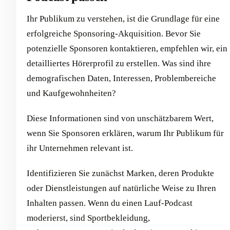
Ihr Publikum zu verstehen, ist die Grundlage für eine
erfolgreiche Sponsoring-Akquisition. Bevor Sie
potenzielle Sponsoren kontaktieren, empfehlen wir, ein
detailliertes Hörerprofil zu erstellen. Was sind ihre
demografischen Daten, Interessen, Problembereiche
und Kaufgewohnheiten?
Diese Informationen sind von unschätzbarem Wert,
wenn Sie Sponsoren erklären, warum Ihr Publikum für
ihr Unternehmen relevant ist.
Identifizieren Sie zunächst Marken, deren Produkte
oder Dienstleistungen auf natürliche Weise zu Ihren
Inhalten passen. Wenn du einen Lauf-Podcast
moderierst, sind Sportbekleidung,