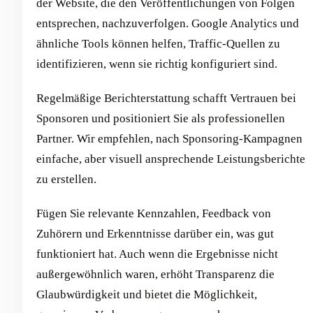
der Website, die den Veröffentlichungen von Folgen
entsprechen, nachzuverfolgen. Google Analytics und
ähnliche Tools können helfen, Traffic-Quellen zu
identifizieren, wenn sie richtig konfiguriert sind.
Regelmäßige Berichterstattung schafft Vertrauen bei
Sponsoren und positioniert Sie als professionellen
Partner. Wir empfehlen, nach Sponsoring-Kampagnen
einfache, aber visuell ansprechende Leistungsberichte
zu erstellen.
Fügen Sie relevante Kennzahlen, Feedback von
Zuhörern und Erkenntnisse darüber ein, was gut
funktioniert hat. Auch wenn die Ergebnisse nicht
außergewöhnlich waren, erhöht Transparenz die
Glaubwürdigkeit und bietet die Möglichkeit,