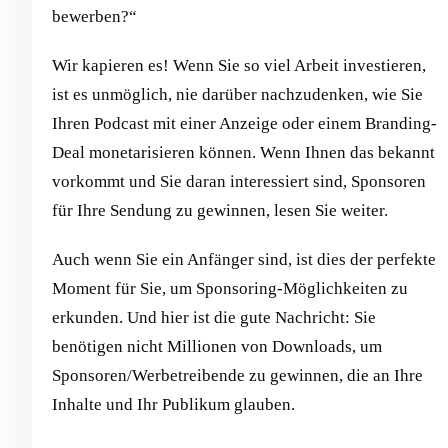
bewerben?“
Wir kapieren es! Wenn Sie so viel Arbeit investieren,
ist es unmöglich, nie darüber nachzudenken, wie Sie
Ihren Podcast mit einer Anzeige oder einem Branding-
Deal monetarisieren können. Wenn Ihnen das bekannt
vorkommt und Sie daran interessiert sind, Sponsoren
für Ihre Sendung zu gewinnen, lesen Sie weiter.
Auch wenn Sie ein Anfänger sind, ist dies der perfekte
Moment für Sie, um Sponsoring-Möglichkeiten zu
erkunden. Und hier ist die gute Nachricht: Sie
benötigen nicht Millionen von Downloads, um
Sponsoren/Werbetreibende zu gewinnen, die an Ihre
Inhalte und Ihr Publikum glauben.