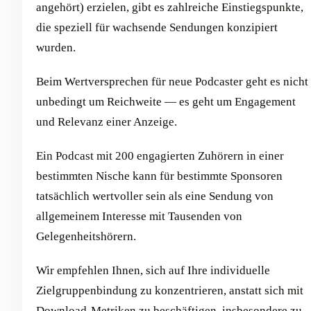
angehört) erzielen, gibt es zahlreiche Einstiegspunkte,
die speziell für wachsende Sendungen konzipiert
wurden.
Beim Wertversprechen für neue Podcaster geht es nicht
unbedingt um Reichweite — es geht um Engagement
und Relevanz einer Anzeige.
Ein Podcast mit 200 engagierten Zuhörern in einer
bestimmten Nische kann für bestimmte Sponsoren
tatsächlich wertvoller sein als eine Sendung von
allgemeinem Interesse mit Tausenden von
Gelegenheitshörern.
Wir empfehlen Ihnen, sich auf Ihre individuelle
Zielgruppenbindung zu konzentrieren, anstatt sich mit
Download-Metriken zu beschäftigen, insbesondere zu