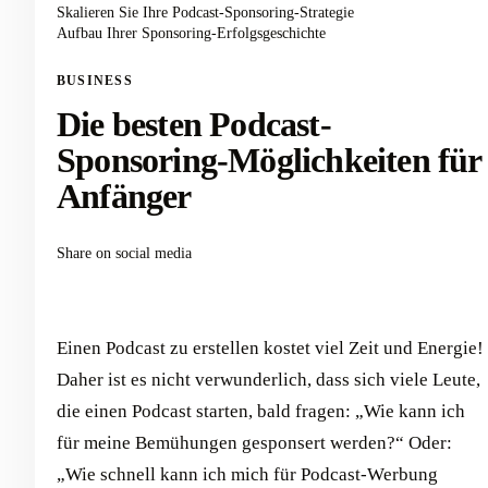
Skalieren Sie Ihre Podcast-Sponsoring-Strategie
Aufbau Ihrer Sponsoring-Erfolgsgeschichte
BUSINESS
Die besten Podcast-
Sponsoring-Möglichkeiten für
Anfänger
Share on social media
Einen Podcast zu erstellen kostet viel Zeit und Energie!
Daher ist es nicht verwunderlich, dass sich viele Leute,
die einen Podcast starten, bald fragen: „Wie kann ich
für meine Bemühungen gesponsert werden?“ Oder:
„Wie schnell kann ich mich für Podcast-Werbung