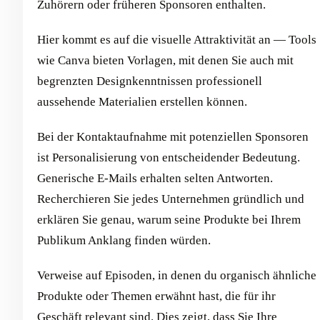
Zuhörern oder früheren Sponsoren enthalten.
Hier kommt es auf die visuelle Attraktivität an — Tools
wie Canva bieten Vorlagen, mit denen Sie auch mit
begrenzten Designkenntnissen professionell
aussehende Materialien erstellen können.
Bei der Kontaktaufnahme mit potenziellen Sponsoren
ist Personalisierung von entscheidender Bedeutung.
Generische E-Mails erhalten selten Antworten.
Recherchieren Sie jedes Unternehmen gründlich und
erklären Sie genau, warum seine Produkte bei Ihrem
Publikum Anklang finden würden.
Verweise auf Episoden, in denen du organisch ähnliche
Produkte oder Themen erwähnt hast, die für ihr
Geschäft relevant sind. Dies zeigt, dass Sie Ihre