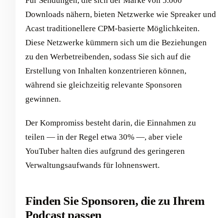
Für Sendungen, die sich der Marke von 5.000
Downloads nähern, bieten Netzwerke wie Spreaker und
Acast traditionellere CPM-basierte Möglichkeiten.
Diese Netzwerke kümmern sich um die Beziehungen
zu den Werbetreibenden, sodass Sie sich auf die
Erstellung von Inhalten konzentrieren können,
während sie gleichzeitig relevante Sponsoren
gewinnen.
Der Kompromiss besteht darin, die Einnahmen zu
teilen — in der Regel etwa 30% —, aber viele
YouTuber halten dies aufgrund des geringeren
Verwaltungsaufwands für lohnenswert.
Finden Sie Sponsoren, die zu Ihrem
Podcast passen