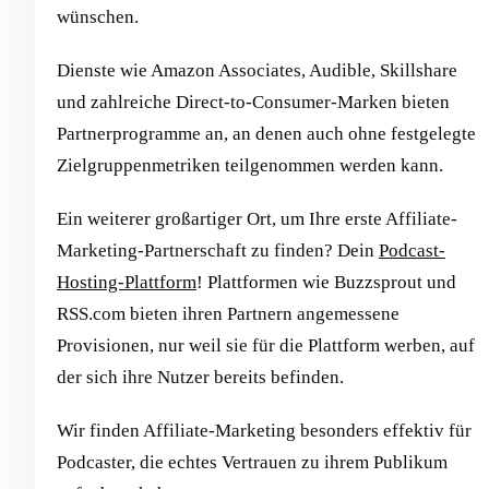
wünschen.
Dienste wie Amazon Associates, Audible, Skillshare
und zahlreiche Direct-to-Consumer-Marken bieten
Partnerprogramme an, an denen auch ohne festgelegte
Zielgruppenmetriken teilgenommen werden kann.
Ein weiterer großartiger Ort, um Ihre erste Affiliate-
Marketing-Partnerschaft zu finden? Dein
Podcast-
Hosting-Plattform
! Plattformen wie Buzzsprout und
RSS.com bieten ihren Partnern angemessene
Provisionen, nur weil sie für die Plattform werben, auf
der sich ihre Nutzer bereits befinden.
Wir finden Affiliate-Marketing besonders effektiv für
Podcaster, die echtes Vertrauen zu ihrem Publikum