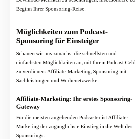
Beginn Ihrer Sponsoring-Reise.
Möglichkeiten zum Podcast-
Sponsoring für Einsteiger
Schauen wir uns zunächst die schnellsten und
einfachsten Möglichkeiten an, mit Ihrem Podcast Geld
zu verdienen: Affiliate-Marketing, Sponsoring mit
Sachleistungen und Werbenetzwerke.
Affiliate-Marketing: Ihr erstes Sponsoring-
Gateway
Für die meisten angehenden Podcaster ist Affiliate-
Marketing der zugänglichste Einstieg in die Welt des
Sponsorings.