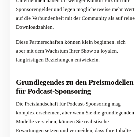
Unternehmen haben oft weniger Konkurrenz um ihre
Sponsorengelder und legen möglicherweise mehr Wert
auf die Verbundenheit mit der Community als auf reine
Downloadzahlen.
Diese Partnerschaften können klein beginnen, sich
aber mit dem Wachstum Ihrer Show zu loyalen,
langfristigen Beziehungen entwickeln.
Grundlegendes zu den Preismodellen
für Podcast-Sponsoring
Die Preislandschaft für Podcast-Sponsoring mag
komplex erscheinen, aber wenn Sie die grundlegenden
Modelle verstehen, können Sie realistische
Erwartungen setzen und vermeiden, dass Ihre Inhalte