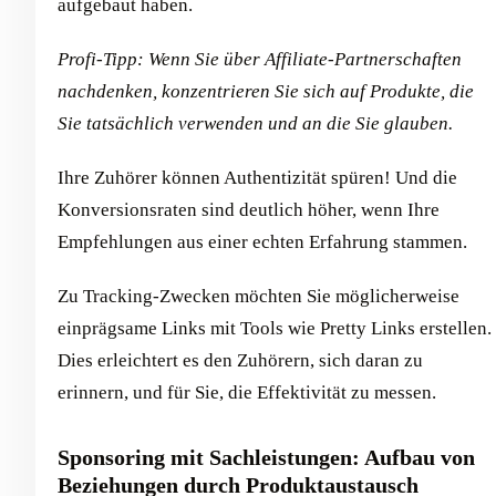
aufgebaut haben.
Profi-Tipp: Wenn Sie über Affiliate-Partnerschaften
nachdenken, konzentrieren Sie sich auf Produkte, die
Sie tatsächlich verwenden und an die Sie glauben.
Ihre Zuhörer können Authentizität spüren! Und die
Konversionsraten sind deutlich höher, wenn Ihre
Empfehlungen aus einer echten Erfahrung stammen.
Zu Tracking-Zwecken möchten Sie möglicherweise
einprägsame Links mit Tools wie Pretty Links erstellen.
Dies erleichtert es den Zuhörern, sich daran zu
erinnern, und für Sie, die Effektivität zu messen.
Sponsoring mit Sachleistungen: Aufbau von
Beziehungen durch Produktaustausch