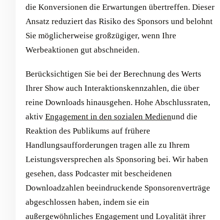
die Konversionen die Erwartungen übertreffen. Dieser
Ansatz reduziert das Risiko des Sponsors und belohnt
Sie möglicherweise großzügiger, wenn Ihre
Werbeaktionen gut abschneiden.
Berücksichtigen Sie bei der Berechnung des Werts
Ihrer Show auch Interaktionskennzahlen, die über
reine Downloads hinausgehen. Hohe Abschlussraten,
aktiv
Engagement in den sozialen Medien
und die
Reaktion des Publikums auf frühere
Handlungsaufforderungen tragen alle zu Ihrem
Leistungsversprechen als Sponsoring bei. Wir haben
gesehen, dass Podcaster mit bescheidenen
Downloadzahlen beeindruckende Sponsorenverträge
abgeschlossen haben, indem sie ein
außergewöhnliches Engagement und Loyalität ihrer