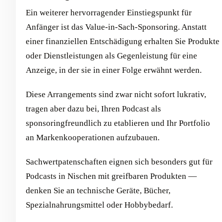
Ein weiterer hervorragender Einstiegspunkt für
Anfänger ist das Value-in-Sach-Sponsoring. Anstatt
einer finanziellen Entschädigung erhalten Sie Produkte
oder Dienstleistungen als Gegenleistung für eine
Anzeige, in der sie in einer Folge erwähnt werden.
Diese Arrangements sind zwar nicht sofort lukrativ,
tragen aber dazu bei, Ihren Podcast als
sponsoringfreundlich zu etablieren und Ihr Portfolio
an Markenkooperationen aufzubauen.
Sachwertpatenschaften eignen sich besonders gut für
Podcasts in Nischen mit greifbaren Produkten —
denken Sie an technische Geräte, Bücher,
Spezialnahrungsmittel oder Hobbybedarf.