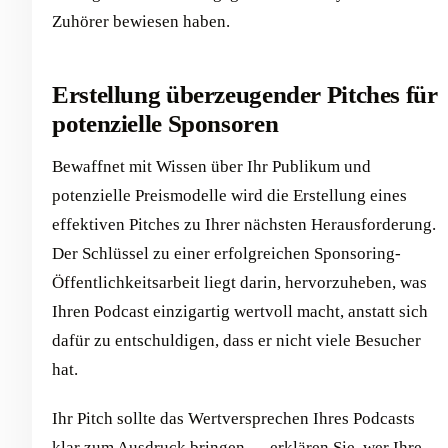
Zuhörer bewiesen haben.
Erstellung überzeugender Pitches für
potenzielle Sponsoren
Bewaffnet mit Wissen über Ihr Publikum und
potenzielle Preismodelle wird die Erstellung eines
effektiven Pitches zu Ihrer nächsten Herausforderung.
Der Schlüssel zu einer erfolgreichen Sponsoring-
Öffentlichkeitsarbeit liegt darin, hervorzuheben, was
Ihren Podcast einzigartig wertvoll macht, anstatt sich
dafür zu entschuldigen, dass er nicht viele Besucher
hat.
Ihr Pitch sollte das Wertversprechen Ihres Podcasts
klar zum Ausdruck bringen — erklären Sie, wer Ihre