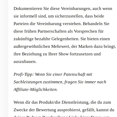
Dokumentieren Sie diese Vereinbarungen, auch wenn
sie informell sind, um sicherzustellen, dass beide
Parteien die Vereinbarung verstehen. Behandeln Sie
diese frühen Partnerschaften als Vorsprechen für
zukünftige bezahlte Gelegenheiten. Sie bieten einen
außergewöhnlichen Mehrwert, der Marken dazu bringt,
ihre Beziehung zu Ihrer Show fortzusetzen und
auszubauen.
Profi-Tipp: Wenn Sie einer Patenschaft mit
Sachleistungen zustimmen, fragen Sie immer nach
Affiliate-Möglichkeiten.
Wenn dir das Produkt/die Dienstleistung, die du zum
Zwecke der Bewertung ausprobierst, gefällt, kannst du