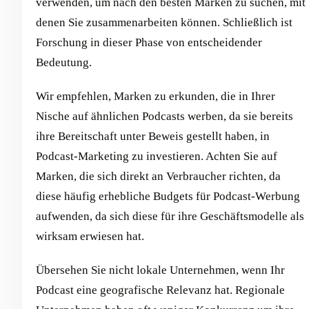
verwenden, um nach den besten Marken zu suchen, mit
denen Sie zusammenarbeiten können. Schließlich ist
Forschung in dieser Phase von entscheidender
Bedeutung.
Wir empfehlen, Marken zu erkunden, die in Ihrer
Nische auf ähnlichen Podcasts werben, da sie bereits
ihre Bereitschaft unter Beweis gestellt haben, in
Podcast-Marketing zu investieren. Achten Sie auf
Marken, die sich direkt an Verbraucher richten, da
diese häufig erhebliche Budgets für Podcast-Werbung
aufwenden, da sich diese für ihre Geschäftsmodelle als
wirksam erwiesen hat.
Übersehen Sie nicht lokale Unternehmen, wenn Ihr
Podcast eine geografische Relevanz hat. Regionale