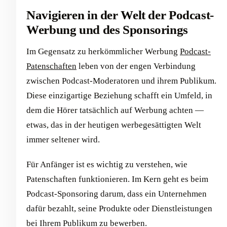
Navigieren in der Welt der Podcast-
Werbung und des Sponsorings
Im Gegensatz zu herkömmlicher Werbung
Podcast-
Patenschaften
leben von der engen Verbindung
zwischen Podcast-Moderatoren und ihrem Publikum.
Diese einzigartige Beziehung schafft ein Umfeld, in
dem die Hörer tatsächlich auf Werbung achten —
etwas, das in der heutigen werbegesättigten Welt
immer seltener wird.
Für Anfänger ist es wichtig zu verstehen, wie
Patenschaften funktionieren. Im Kern geht es beim
Podcast-Sponsoring darum, dass ein Unternehmen
dafür bezahlt, seine Produkte oder Dienstleistungen
bei Ihrem Publikum zu bewerben.