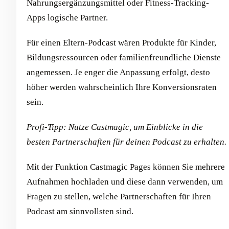
Nahrungsergänzungsmittel oder Fitness-Tracking-
Apps logische Partner.
Für einen Eltern-Podcast wären Produkte für Kinder,
Bildungsressourcen oder familienfreundliche Dienste
angemessen. Je enger die Anpassung erfolgt, desto
höher werden wahrscheinlich Ihre Konversionsraten
sein.
Profi-Tipp: Nutze Castmagic, um Einblicke in die
besten Partnerschaften für deinen Podcast zu erhalten.
Mit der Funktion Castmagic Pages können Sie mehrere
Aufnahmen hochladen und diese dann verwenden, um
Fragen zu stellen, welche Partnerschaften für Ihren
Podcast am sinnvollsten sind.