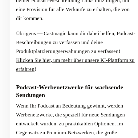
deiner Podcast-Beschreibung Links hinzufügen, um
eine Provision für alle Verkäufe zu erhalten, die von
dir kommen.
Übrigens — Castmagic kann dir dabei helfen, Podcast-
Beschreibungen zu verfassen und deine
Produktplatzierungserwähnungen zu verfassen!
Klicken Sie hier, um mehr über unsere KI-Plattform zu
erfahren
!
Podcast-Werbenetzwerke für wachsende
Sendungen
Wenn Ihr Podcast an Bedeutung gewinnt, werden
Werbenetzwerke, die speziell für neue Sendungen
entwickelt wurden, zu praktikablen Optionen. Im
Gegensatz zu Premium-Netzwerken, die große