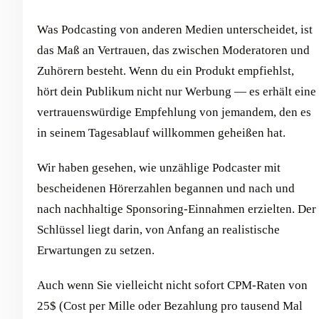
Was Podcasting von anderen Medien unterscheidet, ist
das Maß an Vertrauen, das zwischen Moderatoren und
Zuhörern besteht. Wenn du ein Produkt empfiehlst,
hört dein Publikum nicht nur Werbung — es erhält eine
vertrauenswürdige Empfehlung von jemandem, den es
in seinem Tagesablauf willkommen geheißen hat.
Wir haben gesehen, wie unzählige Podcaster mit
bescheidenen Hörerzahlen begannen und nach und
nach nachhaltige Sponsoring-Einnahmen erzielten. Der
Schlüssel liegt darin, von Anfang an realistische
Erwartungen zu setzen.
Auch wenn Sie vielleicht nicht sofort CPM-Raten von
25$ (Cost per Mille oder Bezahlung pro tausend Mal