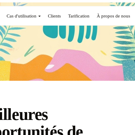
Cas d'utilisation
Clients
Tarification
À propos de nous
lleures
ortunités de