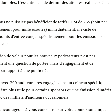
durables. L'essentiel est de définir des attentes réalistes dès le
us ne puissiez pas bénéficier de tarifs CPM de 25$ (coût par
iement pour mille écoutes) immédiatement, il existe de
oints d'entrée conçus spécifiquement pour les émissions en
ssance.
ion de valeur pour les nouveaux podcasteurs n'est pas
ment une question de portée, mais d'engagement et de
par rapport à une publicité.
 avec 200 auditeurs très engagés dans un créneau spécifique
t être plus utile pour certains sponsors qu'une émission d'intérêt
c des milliers d'auditeurs occasionnels.
encourageons à vous concentrer sur votre connexion unique