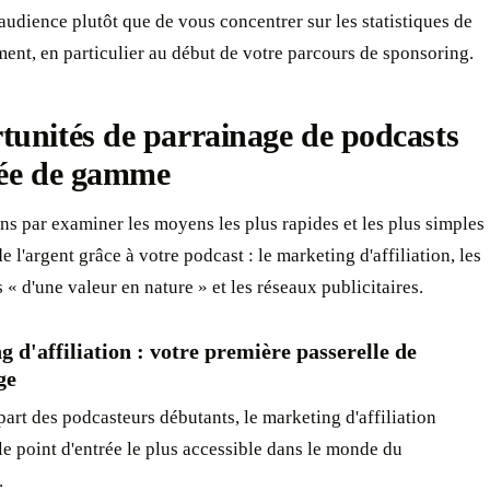
audience plutôt que de vous concentrer sur les statistiques de
ent, en particulier au début de votre parcours de sponsoring.
unités de parrainage de podcasts
rée de gamme
 par examiner les moyens les plus rapides et les plus simples
e l'argent grâce à votre podcast : le marketing d'affiliation, les
 « d'une valeur en nature » et les réseaux publicitaires.
 d'affiliation : votre première passerelle de
ge
part des podcasteurs débutants, le marketing d'affiliation
le point d'entrée le plus accessible dans le monde du
.