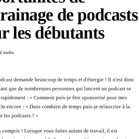
rainage de podcasts
r les débutants
al media
dcast demande beaucoup de temps et d'énergie ! Il n'est donc
nant que de nombreuses personnes qui lancent un podcast se
rapidement : « Comment puis-je être sponsorisé pour mes
 Ou encore : « Dans combien de temps puis-je m'inscrire à la
ur les podcasts ? »
compris ! Lorsque vous faites autant de travail, il est