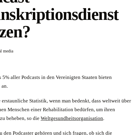
nskriptionsdienst
zen?
al media
 5% aller Podcasts in den Vereinigten Staaten bieten
 an.
e erstaunliche Statistik, wenn man bedenkt, dass weltweit über
nen Menschen einer Rehabilitation bedürfen, um ihren
 zu beheben, so die
Weltgesundheitsorganisation
.
u den Podcaster gehören und sich fragen, ob sich die