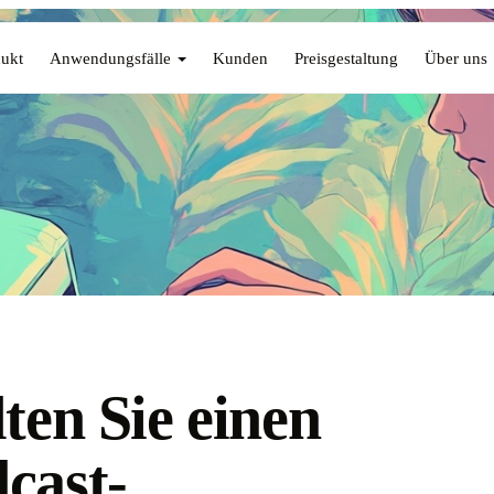
ukt
Anwendungsfälle
Kunden
Preisgestaltung
Über uns
lten Sie einen
cast-