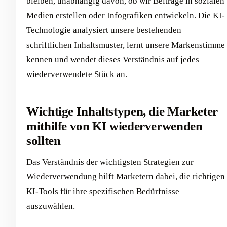
bleiben, unabhängig davon, ob wir Beiträge in sozialen
Medien erstellen oder Infografiken entwickeln. Die KI-
Technologie analysiert unsere bestehenden
schriftlichen Inhaltsmuster, lernt unsere Markenstimme
kennen und wendet dieses Verständnis auf jedes
wiederverwendete Stück an.
Wichtige Inhaltstypen, die Marketer
mithilfe von KI wiederverwenden
sollten
Das Verständnis der wichtigsten Strategien zur
Wiederverwendung hilft Marketern dabei, die richtigen
KI-Tools für ihre spezifischen Bedürfnisse
auszuwählen.