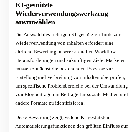
KI-gestützte
Wiederverwendungswerkzeug
auszuwählen
Die Auswahl des richtigen KI-gestützten Tools zur
Wiederverwendung von Inhalten erfordert eine
ehrliche Bewertung unserer aktuellen Workflow-
Herausforderungen und zukünftigen Ziele. Marketer
müssen zunächst die bestehenden Prozesse zur
Erstellung und Verbreitung von Inhalten überprüfen,
um spezifische Problembereiche bei der Umwandlung
von Blogbeiträgen in Beiträge für soziale Medien und
andere Formate zu identifizieren.
Diese Bewertung zeigt, welche KI-gestützten
Automatisierungsfunktionen den größten Einfluss auf