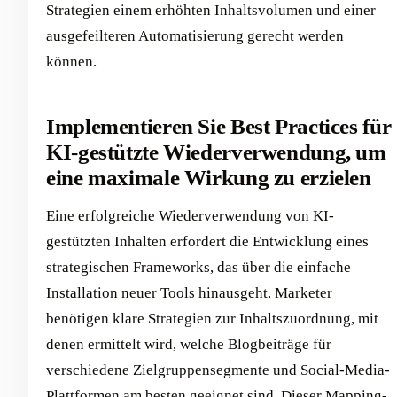
Strategien einem erhöhten Inhaltsvolumen und einer
ausgefeilteren Automatisierung gerecht werden
können.
Implementieren Sie Best Practices für
KI-gestützte Wiederverwendung, um
eine maximale Wirkung zu erzielen
Eine erfolgreiche Wiederverwendung von KI-
gestützten Inhalten erfordert die Entwicklung eines
strategischen Frameworks, das über die einfache
Installation neuer Tools hinausgeht. Marketer
benötigen klare Strategien zur Inhaltszuordnung, mit
denen ermittelt wird, welche Blogbeiträge für
verschiedene Zielgruppensegmente und Social-Media-
Plattformen am besten geeignet sind. Dieser Mapping-