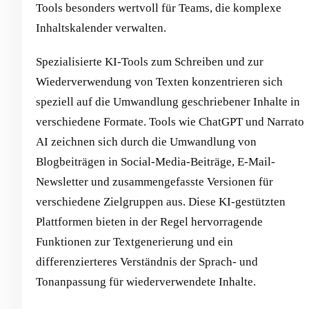
Tools besonders wertvoll für Teams, die komplexe
Inhaltskalender verwalten.
Spezialisierte KI-Tools zum Schreiben und zur
Wiederverwendung von Texten konzentrieren sich
speziell auf die Umwandlung geschriebener Inhalte in
verschiedene Formate. Tools wie ChatGPT und Narrato
AI zeichnen sich durch die Umwandlung von
Blogbeiträgen in Social-Media-Beiträge, E-Mail-
Newsletter und zusammengefasste Versionen für
verschiedene Zielgruppen aus. Diese KI-gestützten
Plattformen bieten in der Regel hervorragende
Funktionen zur Textgenerierung und ein
differenzierteres Verständnis der Sprach- und
Tonanpassung für wiederverwendete Inhalte.