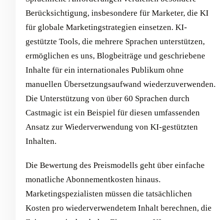
Berücksichtigung, insbesondere für Marketer, die KI
für globale Marketingstrategien einsetzen. KI-
gestützte Tools, die mehrere Sprachen unterstützen,
ermöglichen es uns, Blogbeiträge und geschriebene
Inhalte für ein internationales Publikum ohne
manuellen Übersetzungsaufwand wiederzuverwenden.
Die Unterstützung von über 60 Sprachen durch
Castmagic ist ein Beispiel für diesen umfassenden
Ansatz zur Wiederverwendung von KI-gestützten
Inhalten.
Die Bewertung des Preismodells geht über einfache
monatliche Abonnementkosten hinaus.
Marketingspezialisten müssen die tatsächlichen
Kosten pro wiederverwendetem Inhalt berechnen, die