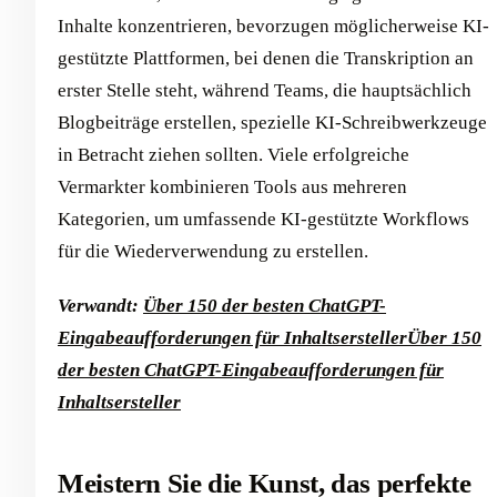
Inhalte konzentrieren, bevorzugen möglicherweise KI-
gestützte Plattformen, bei denen die Transkription an
erster Stelle steht, während Teams, die hauptsächlich
Blogbeiträge erstellen, spezielle KI-Schreibwerkzeuge
in Betracht ziehen sollten. Viele erfolgreiche
Vermarkter kombinieren Tools aus mehreren
Kategorien, um umfassende KI-gestützte Workflows
für die Wiederverwendung zu erstellen.
Verwandt:
Über 150 der besten ChatGPT-
Eingabeaufforderungen für Inhaltsersteller
Über 150
der besten ChatGPT-Eingabeaufforderungen für
Inhaltsersteller
Meistern Sie die Kunst, das perfekte