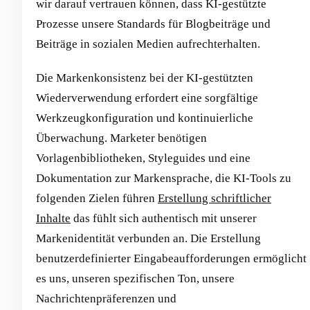
wir darauf vertrauen können, dass KI-gestützte
Prozesse unsere Standards für Blogbeiträge und
Beiträge in sozialen Medien aufrechterhalten.
Die Markenkonsistenz bei der KI-gestützten
Wiederverwendung erfordert eine sorgfältige
Werkzeugkonfiguration und kontinuierliche
Überwachung. Marketer benötigen
Vorlagenbibliotheken, Styleguides und eine
Dokumentation zur Markensprache, die KI-Tools zu
folgenden Zielen führen
Erstellung schriftlicher
Inhalte
das fühlt sich authentisch mit unserer
Markenidentität verbunden an. Die Erstellung
benutzerdefinierter Eingabeaufforderungen ermöglicht
es uns, unseren spezifischen Ton, unsere
Nachrichtenpräferenzen und