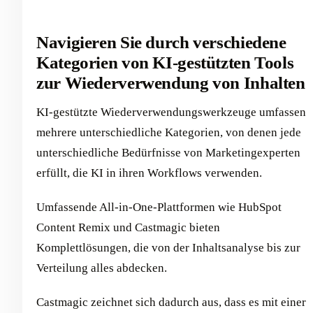
Navigieren Sie durch verschiedene
Kategorien von KI-gestützten Tools
zur Wiederverwendung von Inhalten
KI-gestützte Wiederverwendungswerkzeuge umfassen
mehrere unterschiedliche Kategorien, von denen jede
unterschiedliche Bedürfnisse von Marketingexperten
erfüllt, die KI in ihren Workflows verwenden.
Umfassende All-in-One-Plattformen wie HubSpot
Content Remix und Castmagic bieten
Komplettlösungen, die von der Inhaltsanalyse bis zur
Verteilung alles abdecken.
Castmagic zeichnet sich dadurch aus, dass es mit einer