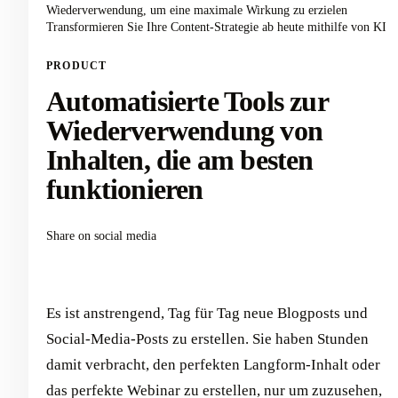
Wiederverwendung, um eine maximale Wirkung zu erzielen
Transformieren Sie Ihre Content-Strategie ab heute mithilfe von KI
PRODUCT
Automatisierte Tools zur
Wiederverwendung von
Inhalten, die am besten
funktionieren
Share on social media
Es ist anstrengend, Tag für Tag neue Blogposts und
Social-Media-Posts zu erstellen. Sie haben Stunden
damit verbracht, den perfekten Langform-Inhalt oder
das perfekte Webinar zu erstellen, nur um zuzusehen,