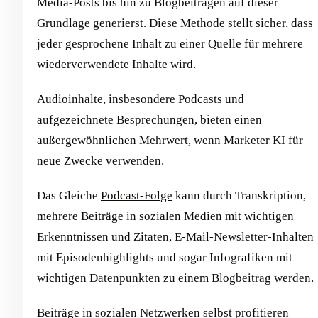
Media-Posts bis hin zu Blogbeiträgen auf dieser
Grundlage generierst. Diese Methode stellt sicher, dass
jeder gesprochene Inhalt zu einer Quelle für mehrere
wiederverwendete Inhalte wird.
Audioinhalte, insbesondere Podcasts und
aufgezeichnete Besprechungen, bieten einen
außergewöhnlichen Mehrwert, wenn Marketer KI für
neue Zwecke verwenden.
Das Gleiche
Podcast-Folge
kann durch Transkription,
mehrere Beiträge in sozialen Medien mit wichtigen
Erkenntnissen und Zitaten, E-Mail-Newsletter-Inhalten
mit Episodenhighlights und sogar Infografiken mit
wichtigen Datenpunkten zu einem Blogbeitrag werden.
Beiträge in sozialen Netzwerken selbst profitieren