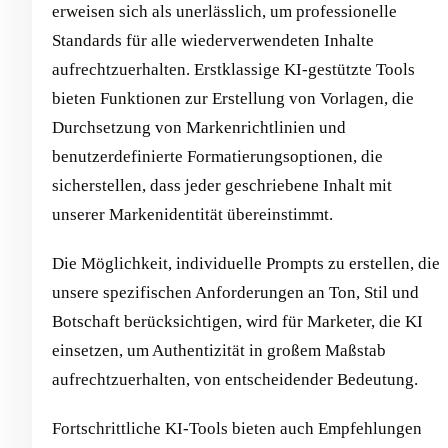
erweisen sich als unerlässlich, um professionelle
Standards für alle wiederverwendeten Inhalte
aufrechtzuerhalten. Erstklassige KI-gestützte Tools
bieten Funktionen zur Erstellung von Vorlagen, die
Durchsetzung von Markenrichtlinien und
benutzerdefinierte Formatierungsoptionen, die
sicherstellen, dass jeder geschriebene Inhalt mit
unserer Markenidentität übereinstimmt.
Die Möglichkeit, individuelle Prompts zu erstellen, die
unsere spezifischen Anforderungen an Ton, Stil und
Botschaft berücksichtigen, wird für Marketer, die KI
einsetzen, um Authentizität in großem Maßstab
aufrechtzuerhalten, von entscheidender Bedeutung.
Fortschrittliche KI-Tools bieten auch Empfehlungen