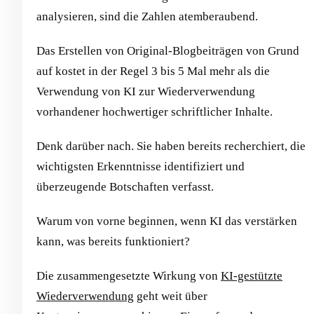
analysieren, sind die Zahlen atemberaubend.
Das Erstellen von Original-Blogbeiträgen von Grund
auf kostet in der Regel 3 bis 5 Mal mehr als die
Verwendung von KI zur Wiederverwendung
vorhandener hochwertiger schriftlicher Inhalte.
Denk darüber nach. Sie haben bereits recherchiert, die
wichtigsten Erkenntnisse identifiziert und
überzeugende Botschaften verfasst.
Warum von vorne beginnen, wenn KI das verstärken
kann, was bereits funktioniert?
Die zusammengesetzte Wirkung von
KI-gestützte
Wiederverwendung
geht weit über