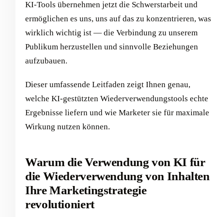
KI-Tools übernehmen jetzt die Schwerstarbeit und
ermöglichen es uns, uns auf das zu konzentrieren, was
wirklich wichtig ist — die Verbindung zu unserem
Publikum herzustellen und sinnvolle Beziehungen
aufzubauen.
Dieser umfassende Leitfaden zeigt Ihnen genau,
welche KI-gestützten Wiederverwendungstools echte
Ergebnisse liefern und wie Marketer sie für maximale
Wirkung nutzen können.
Warum die Verwendung von KI für
die Wiederverwendung von Inhalten
Ihre Marketingstrategie
revolutioniert