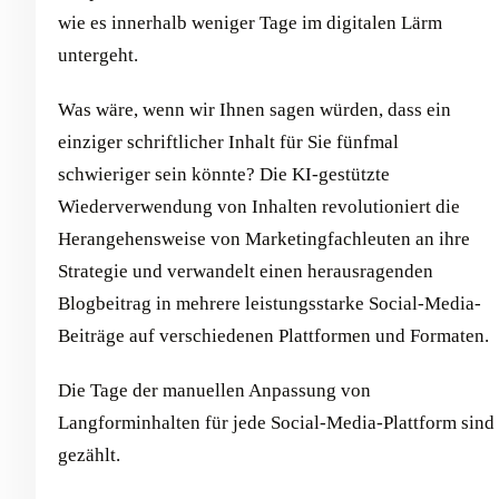
wie es innerhalb weniger Tage im digitalen Lärm
untergeht.
Was wäre, wenn wir Ihnen sagen würden, dass ein
einziger schriftlicher Inhalt für Sie fünfmal
schwieriger sein könnte? Die KI-gestützte
Wiederverwendung von Inhalten revolutioniert die
Herangehensweise von Marketingfachleuten an ihre
Strategie und verwandelt einen herausragenden
Blogbeitrag in mehrere leistungsstarke Social-Media-
Beiträge auf verschiedenen Plattformen und Formaten.
Die Tage der manuellen Anpassung von
Langforminhalten für jede Social-Media-Plattform sind
gezählt.