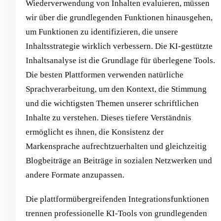
Wiederverwendung von Inhalten evaluieren, müssen
wir über die grundlegenden Funktionen hinausgehen,
um Funktionen zu identifizieren, die unsere
Inhaltsstrategie wirklich verbessern. Die KI-gestützte
Inhaltsanalyse ist die Grundlage für überlegene Tools.
Die besten Plattformen verwenden natürliche
Sprachverarbeitung, um den Kontext, die Stimmung
und die wichtigsten Themen unserer schriftlichen
Inhalte zu verstehen. Dieses tiefere Verständnis
ermöglicht es ihnen, die Konsistenz der
Markensprache aufrechtzuerhalten und gleichzeitig
Blogbeiträge an Beiträge in sozialen Netzwerken und
andere Formate anzupassen.
Die plattformübergreifenden Integrationsfunktionen
trennen professionelle KI-Tools von grundlegenden