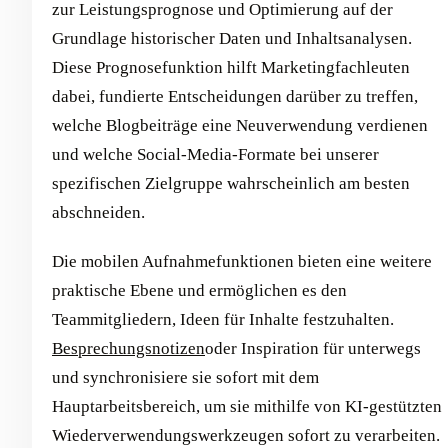
zur Leistungsprognose und Optimierung auf der
Grundlage historischer Daten und Inhaltsanalysen.
Diese Prognosefunktion hilft Marketingfachleuten
dabei, fundierte Entscheidungen darüber zu treffen,
welche Blogbeiträge eine Neuverwendung verdienen
und welche Social-Media-Formate bei unserer
spezifischen Zielgruppe wahrscheinlich am besten
abschneiden.
Die mobilen Aufnahmefunktionen bieten eine weitere
praktische Ebene und ermöglichen es den
Teammitgliedern, Ideen für Inhalte festzuhalten.
Besprechungsnotizen
oder Inspiration für unterwegs
und synchronisiere sie sofort mit dem
Hauptarbeitsbereich, um sie mithilfe von KI-gestützten
Wiederverwendungswerkzeugen sofort zu verarbeiten.