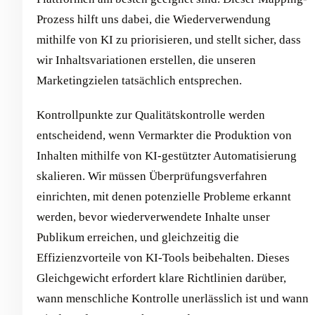
Prozess hilft uns dabei, die Wiederverwendung
mithilfe von KI zu priorisieren, und stellt sicher, dass
wir Inhaltsvariationen erstellen, die unseren
Marketingzielen tatsächlich entsprechen.
Kontrollpunkte zur Qualitätskontrolle werden
entscheidend, wenn Vermarkter die Produktion von
Inhalten mithilfe von KI-gestützter Automatisierung
skalieren. Wir müssen Überprüfungsverfahren
einrichten, mit denen potenzielle Probleme erkannt
werden, bevor wiederverwendete Inhalte unser
Publikum erreichen, und gleichzeitig die
Effizienzvorteile von KI-Tools beibehalten. Dieses
Gleichgewicht erfordert klare Richtlinien darüber,
wann menschliche Kontrolle unerlässlich ist und wann