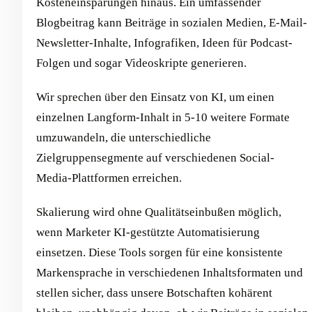
Kosteneinsparungen hinaus. Ein umfassender
Blogbeitrag kann Beiträge in sozialen Medien, E-Mail-
Newsletter-Inhalte, Infografiken, Ideen für Podcast-
Folgen und sogar Videoskripte generieren.
Wir sprechen über den Einsatz von KI, um einen
einzelnen Langform-Inhalt in 5-10 weitere Formate
umzuwandeln, die unterschiedliche
Zielgruppensegmente auf verschiedenen Social-
Media-Plattformen erreichen.
Skalierung wird ohne Qualitätseinbußen möglich,
wenn Marketer KI-gestützte Automatisierung
einsetzen. Diese Tools sorgen für eine konsistente
Markensprache in verschiedenen Inhaltsformaten und
stellen sicher, dass unsere Botschaften kohärent