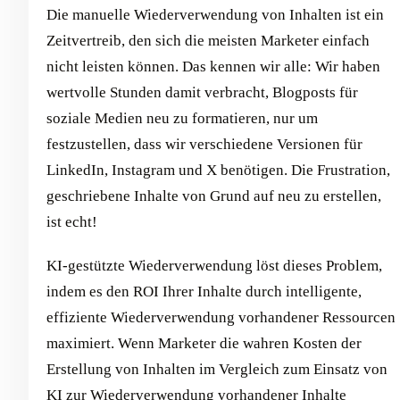
Die manuelle Wiederverwendung von Inhalten ist ein
Zeitvertreib, den sich die meisten Marketer einfach
nicht leisten können. Das kennen wir alle: Wir haben
wertvolle Stunden damit verbracht, Blogposts für
soziale Medien neu zu formatieren, nur um
festzustellen, dass wir verschiedene Versionen für
LinkedIn, Instagram und X benötigen. Die Frustration,
geschriebene Inhalte von Grund auf neu zu erstellen,
ist echt!
KI-gestützte Wiederverwendung löst dieses Problem,
indem es den ROI Ihrer Inhalte durch intelligente,
effiziente Wiederverwendung vorhandener Ressourcen
maximiert. Wenn Marketer die wahren Kosten der
Erstellung von Inhalten im Vergleich zum Einsatz von
KI zur Wiederverwendung vorhandener Inhalte