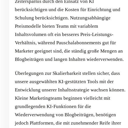
Zeitersparnis durch den Einsatz von KI
berücksichtigen und die Kosten für Einrichtung und
Schulung berücksichtigen. Nutzungsabhängige
Preismodelle bieten Teams mit variablem
Inhaltsvolumen oft ein besseres Preis-Leistungs-
Verhältnis, während Pauschalabonnements gut für
Marketer geeignet sind, die ständig große Mengen an
Blogbeiträgen und langen Inhalten wiederverwenden.
Überlegungen zur Skalierbarkeit stellen sicher, dass
unsere ausgewählten KI-gestützten Tools mit der
Entwicklung unserer Inhaltsstrategie wachsen können.
Kleine Marketingteams beginnen vielleicht mit
grundlegenden KI-Funktionen für die
Wiederverwendung von Blogbeiträgen, benötigen
jedoch Plattformen, die mit zunehmender Reife ihrer