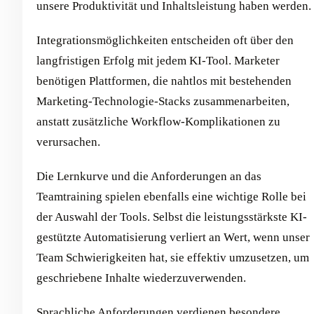
unsere Produktivität und Inhaltsleistung haben werden.
Integrationsmöglichkeiten entscheiden oft über den
langfristigen Erfolg mit jedem KI-Tool. Marketer
benötigen Plattformen, die nahtlos mit bestehenden
Marketing-Technologie-Stacks zusammenarbeiten,
anstatt zusätzliche Workflow-Komplikationen zu
verursachen.
Die Lernkurve und die Anforderungen an das
Teamtraining spielen ebenfalls eine wichtige Rolle bei
der Auswahl der Tools. Selbst die leistungsstärkste KI-
gestützte Automatisierung verliert an Wert, wenn unser
Team Schwierigkeiten hat, sie effektiv umzusetzen, um
geschriebene Inhalte wiederzuverwenden.
Sprachliche Anforderungen verdienen besondere