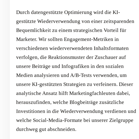
Durch datengestützte Optimierung wird die KI-
gestützte Wiederverwendung von einer zeitsparenden
Bequemlichkeit zu einem strategischen Vorteil für
Marketer. Wir sollten Engagement-Metriken in
verschiedenen wiederverwendeten Inhaltsformaten
verfolgen, die Reaktionsmuster der Zuschauer auf
unsere Beiträge und Infografiken in den sozialen
Medien analysieren und A/B-Tests verwenden, um
unsere KI-gestützten Strategien zu verfeinern. Dieser
analytische Ansatz hilft Marketingfachleuten dabei,
herauszufinden, welche Blogbeiträge zusätzliche
Investitionen in die Wiederverwendung verdienen und
welche Social-Media-Formate bei unserer Zielgruppe
durchweg gut abschneiden.