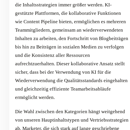
die Inhaltsstrategien immer größer werden. KI-
gestützte Plattformen, die kollaborative Funktionen
wie Content Pipeline bieten, ermöglichen es mehreren
Teammitgliedern, gemeinsam an wiederverwendeten
Inhalten zu arbeiten, den Fortschritt von Blogbeiträgen
bis hin zu Beiträgen in sozialen Medien zu verfolgen
und die Konsistenz aller Ressourcen
aufrechtzuerhalten. Dieser kollaborative Ansatz stellt
sicher, dass bei der Verwendung von KI für die
Wiederverwendung die Qualitätsstandards eingehalten
und gleichzeitig effiziente Teamarbeitsabläufe
ermöglicht werden.
Die Wahl zwischen den Kategorien hängt weitgehend
von unseren Hauptinhaltstypen und Vertriebsstrategien
ab. Marketer, die sich stark auf lange geschriebene