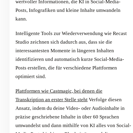
wertvoller Informationen, die KI in Social-Media-
Posts, Infografiken und kleine Inhalte umwandeln
kann.
Intelligente Tools zur Wiederverwendung wie Recast
Studio zeichnen sich dadurch aus, dass sie die
interessantesten Momente in längeren Inhalten
identifizieren und automatisch kurze Social-Media-
Posts erstellen, die für verschiedene Plattformen
optimiert sind.
Plattformen wie Castmagic, bei denen die
Transkription an erster Stelle steht
Verfolge diesen
Ansatz, indem du deine Video- oder Audioinhalte in
präzise geschriebene Inhalte in über 60 Sprachen
umwandelst und dann mithilfe von KI alles von Social-