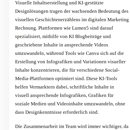
Visuelle Inhaltserstellung und KI-gestützte
Designlösungen tragen der wachsenden Bedeutung des
visuellen Geschichtenerzählens im digitalen Marketing
Rechnung. Plattformen wie Lumen5 sind darauf
spezialisiert, mithilfe von KI Blogbeiträge und
geschriebene Inhalte in ansprechende Videos
umzuwandeln, während Tools wie Canva sich auf die
Erstellung von Infografiken und Variationen visueller
Inhalte konzentrieren, die für verschiedene Social-
Media-Plattformen optimiert sind. Diese KI-Tools
helfen Vermarktern dabei, schriftliche Inhalte in
visuell ansprechende Infografiken, Grafiken für
soziale Medien und Videoinhalte umzuwandeln, ohne
dass Designkenntnisse erforderlich sind.
Die Zusammenarbeit im Team wird immer wichtiger, da