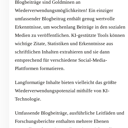
Blogbeiträge sind Goldminen an
Wiederverwendungsmöglichkeiten! Ein einziger
umfassender Blogbeitrag enthält genug wertvolle
Erkenntnisse, um wochenlang Beiträge in den sozialen
Medien zu veröffentlichen. KI-gestützte Tools können
wichtige Zitate, Statistiken und Erkenntnisse aus
schriftlichen Inhalten extrahieren und sie dann
entsprechend für verschiedene Social-Media-
Plattformen formatieren.
Langformatige Inhalte bieten vielleicht das größte
Wiederverwendungspotenzial mithilfe von KI-
Technologie.
Umfassende Blogbeiträge, ausführliche Leitfäden und
Forschungsberichte enthalten mehrere Ebenen