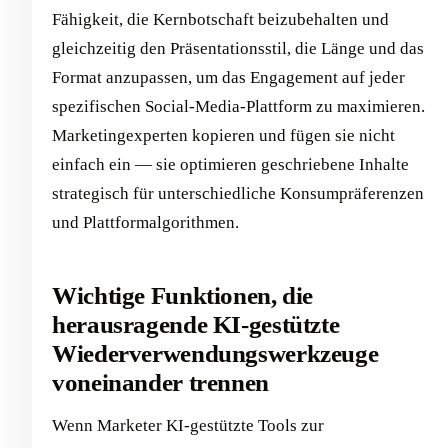
Fähigkeit, die Kernbotschaft beizubehalten und
gleichzeitig den Präsentationsstil, die Länge und das
Format anzupassen, um das Engagement auf jeder
spezifischen Social-Media-Plattform zu maximieren.
Marketingexperten kopieren und fügen sie nicht
einfach ein — sie optimieren geschriebene Inhalte
strategisch für unterschiedliche Konsumpräferenzen
und Plattformalgorithmen.
Wichtige Funktionen, die
herausragende KI-gestützte
Wiederverwendungswerkzeuge
voneinander trennen
Wenn Marketer KI-gestützte Tools zur