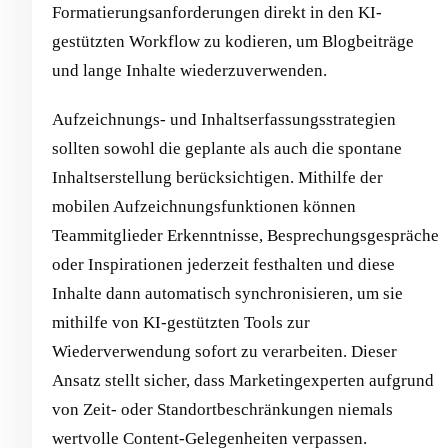
Formatierungsanforderungen direkt in den KI-
gestützten Workflow zu kodieren, um Blogbeiträge
und lange Inhalte wiederzuverwenden.
Aufzeichnungs- und Inhaltserfassungsstrategien
sollten sowohl die geplante als auch die spontane
Inhaltserstellung berücksichtigen. Mithilfe der
mobilen Aufzeichnungsfunktionen können
Teammitglieder Erkenntnisse, Besprechungsgespräche
oder Inspirationen jederzeit festhalten und diese
Inhalte dann automatisch synchronisieren, um sie
mithilfe von KI-gestützten Tools zur
Wiederverwendung sofort zu verarbeiten. Dieser
Ansatz stellt sicher, dass Marketingexperten aufgrund
von Zeit- oder Standortbeschränkungen niemals
wertvolle Content-Gelegenheiten verpassen.