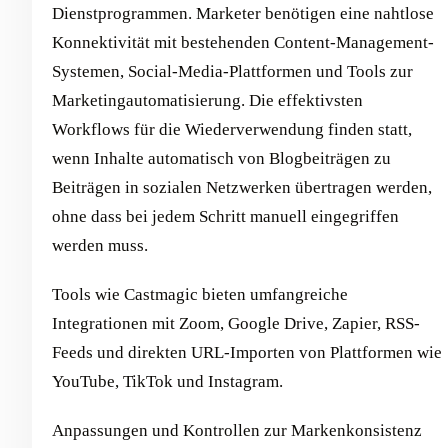
Dienstprogrammen. Marketer benötigen eine nahtlose
Konnektivität mit bestehenden Content-Management-
Systemen, Social-Media-Plattformen und Tools zur
Marketingautomatisierung. Die effektivsten
Workflows für die Wiederverwendung finden statt,
wenn Inhalte automatisch von Blogbeiträgen zu
Beiträgen in sozialen Netzwerken übertragen werden,
ohne dass bei jedem Schritt manuell eingegriffen
werden muss.
Tools wie Castmagic bieten umfangreiche
Integrationen mit Zoom, Google Drive, Zapier, RSS-
Feeds und direkten URL-Importen von Plattformen wie
YouTube, TikTok und Instagram.
Anpassungen und Kontrollen zur Markenkonsistenz