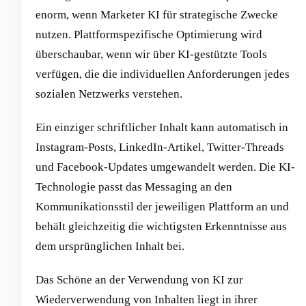
enorm, wenn Marketer KI für strategische Zwecke
nutzen. Plattformspezifische Optimierung wird
überschaubar, wenn wir über KI-gestützte Tools
verfügen, die die individuellen Anforderungen jedes
sozialen Netzwerks verstehen.
Ein einziger schriftlicher Inhalt kann automatisch in
Instagram-Posts, LinkedIn-Artikel, Twitter-Threads
und Facebook-Updates umgewandelt werden. Die KI-
Technologie passt das Messaging an den
Kommunikationsstil der jeweiligen Plattform an und
behält gleichzeitig die wichtigsten Erkenntnisse aus
dem ursprünglichen Inhalt bei.
Das Schöne an der Verwendung von KI zur
Wiederverwendung von Inhalten liegt in ihrer