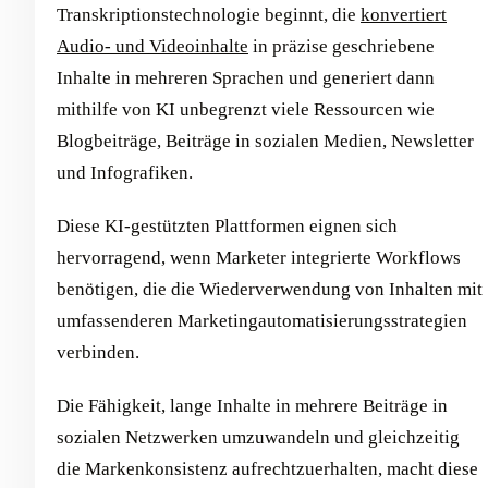
Transkriptionstechnologie beginnt, die
konvertiert
Audio- und Videoinhalte
in präzise geschriebene
Inhalte in mehreren Sprachen und generiert dann
mithilfe von KI unbegrenzt viele Ressourcen wie
Blogbeiträge, Beiträge in sozialen Medien, Newsletter
und Infografiken.
Diese KI-gestützten Plattformen eignen sich
hervorragend, wenn Marketer integrierte Workflows
benötigen, die die Wiederverwendung von Inhalten mit
umfassenderen Marketingautomatisierungsstrategien
verbinden.
Die Fähigkeit, lange Inhalte in mehrere Beiträge in
sozialen Netzwerken umzuwandeln und gleichzeitig
die Markenkonsistenz aufrechtzuerhalten, macht diese