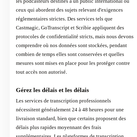
les podcasteurs destinés à un public international ou
ceux qui abordent des sujets relevant d'exigences
réglementaires strictes. Des services tels que
Castmagic, GoTranscript et Scribie appliquent des
protocoles de confidentialité stricts, mais nous devons
comprendre où nos données sont stockées, pendant
combien de temps elles sont conservées et quelles
mesures sont mises en place pour les protéger contre
tout accès non autorisé.
Gérez les délais et les délais
Les services de transcription professionnels
nécessitent généralement 24 à 48 heures pour une
livraison standard, bien que certains proposent des
délais plus rapides moyennant des frais
supplémentaires. Les plateformes de transcription