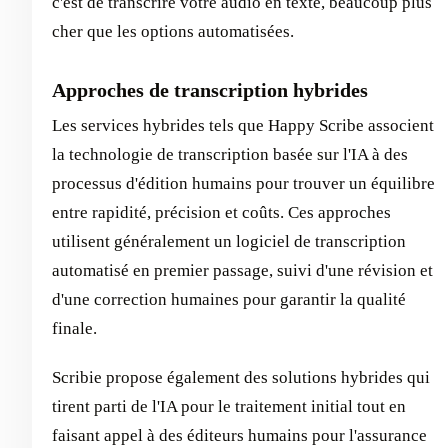
c'est de transcrire votre audio en texte, beaucoup plus
cher que les options automatisées.
Approches de transcription hybrides
Les services hybrides tels que Happy Scribe associent
la technologie de transcription basée sur l'IA à des
processus d'édition humains pour trouver un équilibre
entre rapidité, précision et coûts. Ces approches
utilisent généralement un logiciel de transcription
automatisé en premier passage, suivi d'une révision et
d'une correction humaines pour garantir la qualité
finale.
Scribie propose également des solutions hybrides qui
tirent parti de l'IA pour le traitement initial tout en
faisant appel à des éditeurs humains pour l'assurance