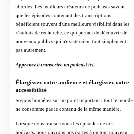
abordés. Les meilleurs créateurs de podcasts savent
que les épisodes contenant des transcriptions
bénéficient souvent d'une meilleure visibilité dans les
résultats de recherche, ce qui permet de découvrir de
nouveaux publics qui n'existeraient tout simplement
pas autrement.
Apprenez à transcrire un podcast ici
.
Élargissez votre audience et élargissez votre
accessibilité
Soyons honnêtes sur un point important : tout le monde
ne consomme pas le contenu de la même manière.
Lorsque nous transcrivons les épisodes de nos
podcasts, nous ouvrons nos portes à un tout nouveau