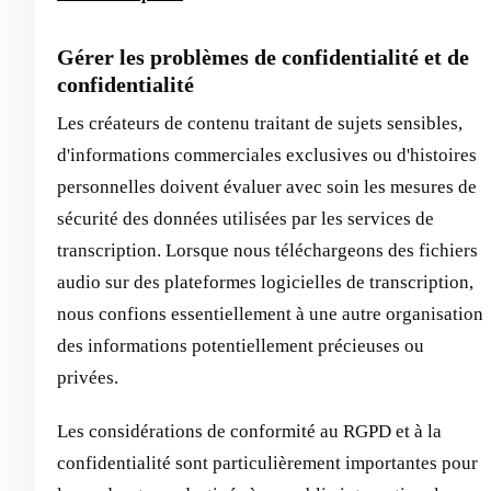
Gérer les problèmes de confidentialité et de
confidentialité
Les créateurs de contenu traitant de sujets sensibles,
d'informations commerciales exclusives ou d'histoires
personnelles doivent évaluer avec soin les mesures de
sécurité des données utilisées par les services de
transcription. Lorsque nous téléchargeons des fichiers
audio sur des plateformes logicielles de transcription,
nous confions essentiellement à une autre organisation
des informations potentiellement précieuses ou
privées.
Les considérations de conformité au RGPD et à la
confidentialité sont particulièrement importantes pour