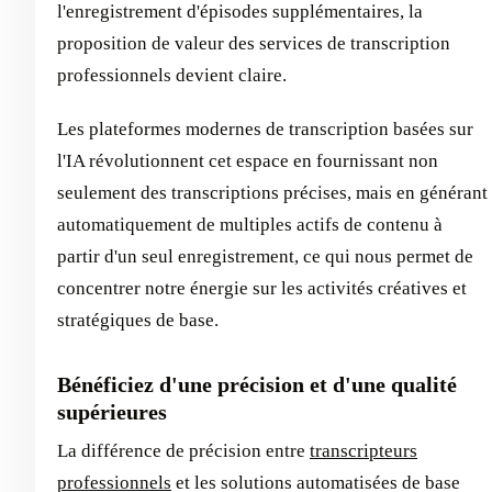
l'enregistrement d'épisodes supplémentaires, la
proposition de valeur des services de transcription
professionnels devient claire.
Les plateformes modernes de transcription basées sur
l'IA révolutionnent cet espace en fournissant non
seulement des transcriptions précises, mais en générant
automatiquement de multiples actifs de contenu à
partir d'un seul enregistrement, ce qui nous permet de
concentrer notre énergie sur les activités créatives et
stratégiques de base.
Bénéficiez d'une précision et d'une qualité
supérieures
La différence de précision entre
transcripteurs
professionnels
et les solutions automatisées de base