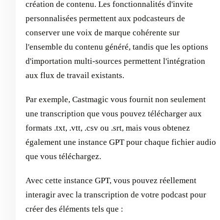
création de contenu. Les fonctionnalités d'invite
personnalisées permettent aux podcasteurs de
conserver une voix de marque cohérente sur
l'ensemble du contenu généré, tandis que les options
d'importation multi-sources permettent l'intégration
aux flux de travail existants.
Par exemple, Castmagic vous fournit non seulement
une transcription que vous pouvez télécharger aux
formats .txt, .vtt, .csv ou .srt, mais vous obtenez
également une instance GPT pour chaque fichier audio
que vous téléchargez.
Avec cette instance GPT, vous pouvez réellement
interagir avec la transcription de votre podcast pour
créer des éléments tels que :