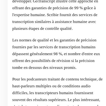
développer. GoTranscript illustre cette approche en
offrant des garanties de précision de 99 % grâce à
l'expertise humaine. Scribie fournit des services de
transcription similaires à assistance humaine avec
plusieurs étapes de contrôle qualité.
Les normes de qualité et les garanties de précision
fournies par les services de transcription humains
dépassent généralement 98 %, et nombre d'entre eux
offrent des possibilités de révision si la précision
tombe en dessous des niveaux promis.
Pour les podcasteurs traitant de contenu technique, de
haut-parleurs multiples ou de conditions audio
difficiles, les transcripteurs humains fournissent
souvent des résultats supérieurs. Le plus intéressant,