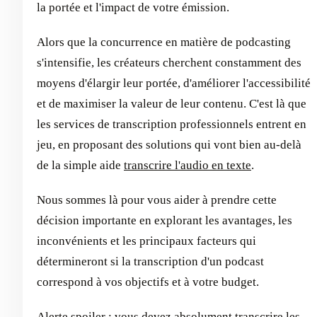
la portée et l'impact de votre émission.
Alors que la concurrence en matière de podcasting
s'intensifie, les créateurs cherchent constamment des
moyens d'élargir leur portée, d'améliorer l'accessibilité
et de maximiser la valeur de leur contenu. C'est là que
les services de transcription professionnels entrent en
jeu, en proposant des solutions qui vont bien au-delà
de la simple aide
transcrire l'audio en texte
.
Nous sommes là pour vous aider à prendre cette
décision importante en explorant les avantages, les
inconvénients et les principaux facteurs qui
détermineront si la transcription d'un podcast
correspond à vos objectifs et à votre budget.
Alerte spoiler : vous devez absolument transcrire les