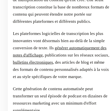
transcription constitue la base de nombreux formats de
contenu qui peuvent étendre notre portée sur
différentes plateformes et différents publics.
Les plateformes logicielles de transcription les plus
innovantes vont désormais bien au-delà de la simple
conversion de texte. Ils
générer automatiquement des
notes d'affichage
, publications sur les réseaux sociaux,
bulletins électroniques
, des articles de blog et même
des formats de contenu personnalisés adaptés à la voix
et au style spécifiques de votre marque.
Cette génération de contenu automatisée peut
transformer un seul épisode de podcast en dizaines de
ressources marketing avec un minimum d'effort
supplémentaire.