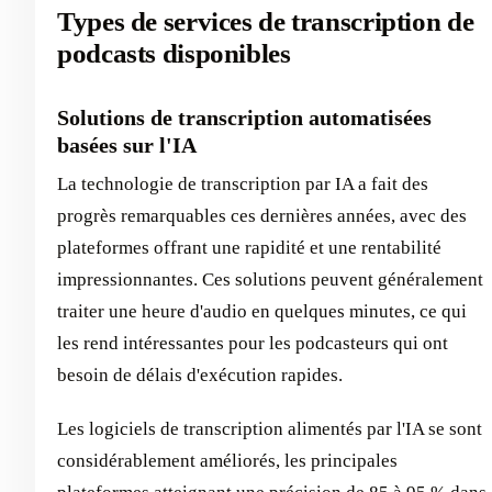
Types de services de transcription de
podcasts disponibles
Solutions de transcription automatisées
basées sur l'IA
La technologie de transcription par IA a fait des
progrès remarquables ces dernières années, avec des
plateformes offrant une rapidité et une rentabilité
impressionnantes. Ces solutions peuvent généralement
traiter une heure d'audio en quelques minutes, ce qui
les rend intéressantes pour les podcasteurs qui ont
besoin de délais d'exécution rapides.
Les logiciels de transcription alimentés par l'IA se sont
considérablement améliorés, les principales