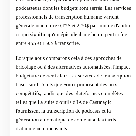
podcasteurs dont les budgets sont serrés. Les services
professionnels de transcription humaine varient
généralement entre 0,75$ et 2,50$ par minute d'audio,
ce qui signifie qu'un épisode d'une heure peut coûter
entre 45$ et 150$ à transcrire.
Lorsque nous comparons cela à des approches de
bricolage ou à des alternatives automatisées, l'impact
budgétaire devient clair. Les services de transcription
basés sur l'IA tels que Sonix proposent des prix
compétitifs, tandis que des plateformes complètes
telles que
La suite d'outils d'IA de Castmagic
fournissent la transcription de podcasts et la
génération automatique de contenu à des tarifs
d'abonnement mensuels.