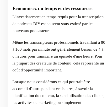
Économisez du temps et des ressources
L'investissement en temps requis pour la transcription
de podcasts DIY est souvent sous-estimé par les
nouveaux podcasteurs.
Même les transcripteurs professionnels travaillant à 80
à 100 mots par minute ont généralement besoin de 4 à
6 heures pour transcrire un épisode d'une heure. Pour
la plupart des créateurs de contenu, cela représente un
coût d'opportunité important.
Lorsque nous considérons ce qui pourrait être
accompli d'autre pendant ces heures, à savoir la
planification du contenu, la sensibilisation des clients,
les activités de marketing ou simplement