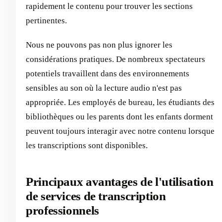
rapidement le contenu pour trouver les sections
pertinentes.
Nous ne pouvons pas non plus ignorer les
considérations pratiques. De nombreux spectateurs
potentiels travaillent dans des environnements
sensibles au son où la lecture audio n'est pas
appropriée. Les employés de bureau, les étudiants des
bibliothèques ou les parents dont les enfants dorment
peuvent toujours interagir avec notre contenu lorsque
les transcriptions sont disponibles.
Principaux avantages de l'utilisation
de services de transcription
professionnels