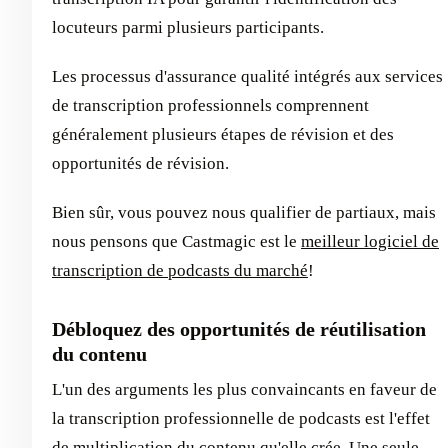
locuteurs parmi plusieurs participants.
Les processus d'assurance qualité intégrés aux services
de transcription professionnels comprennent
généralement plusieurs étapes de révision et des
opportunités de révision.
Bien sûr, vous pouvez nous qualifier de partiaux, mais
nous pensons que Castmagic est le
meilleur logiciel de
transcription de podcasts du marché
!
Débloquez des opportunités de réutilisation
du contenu
L'un des arguments les plus convaincants en faveur de
la transcription professionnelle de podcasts est l'effet
de multiplication du contenu qu'elle crée. Une seule