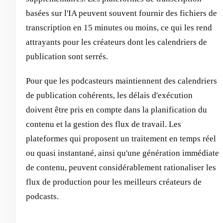
basées sur l'IA peuvent souvent fournir des fichiers de
transcription en 15 minutes ou moins, ce qui les rend
attrayants pour les créateurs dont les calendriers de
publication sont serrés.
Pour que les podcasteurs maintiennent des calendriers
de publication cohérents, les délais d'exécution
doivent être pris en compte dans la planification du
contenu et la gestion des flux de travail. Les
plateformes qui proposent un traitement en temps réel
ou quasi instantané, ainsi qu'une génération immédiate
de contenu, peuvent considérablement rationaliser les
flux de production pour les meilleurs créateurs de
podcasts.