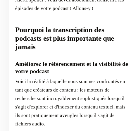
épisodes de votre podcast ! Allons-y !
Pourquoi la transcription des
podcasts est plus importante que
jamais
Améliorez le référencement et la visibilité de
votre podcast
Voici la réalité à laquelle nous sommes confrontés en
tant que créateurs de contenu : les moteurs de
recherche sont incroyablement sophistiqués lorsqu'il
s'agit d'explorer et d'indexer du contenu textuel, mais
ils sont pratiquement aveugles lorsqu'il s'agit de
fichiers audio.