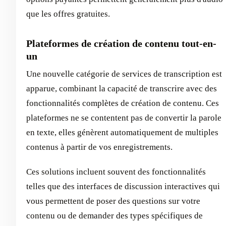
que les offres gratuites.
Plateformes de création de contenu tout-en-
un
Une nouvelle catégorie de services de transcription est
apparue, combinant la capacité de transcrire avec des
fonctionnalités complètes de création de contenu. Ces
plateformes ne se contentent pas de convertir la parole
en texte, elles génèrent automatiquement de multiples
contenus à partir de vos enregistrements.
Ces solutions incluent souvent des fonctionnalités
telles que des interfaces de discussion interactives qui
vous permettent de poser des questions sur votre
contenu ou de demander des types spécifiques de