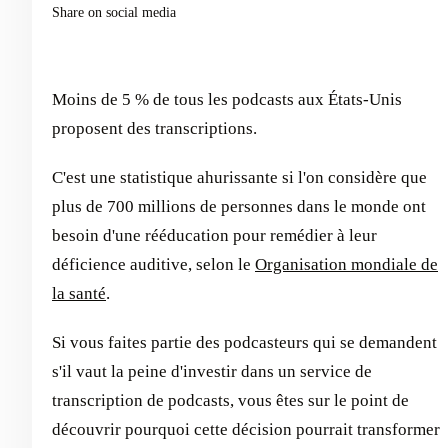
Share on social media
Moins de 5 % de tous les podcasts aux États-Unis
proposent des transcriptions.
C'est une statistique ahurissante si l'on considère que
plus de 700 millions de personnes dans le monde ont
besoin d'une rééducation pour remédier à leur
déficience auditive, selon le
Organisation mondiale de
la santé
.
Si vous faites partie des podcasteurs qui se demandent
s'il vaut la peine d'investir dans un service de
transcription de podcasts, vous êtes sur le point de
découvrir pourquoi cette décision pourrait transformer