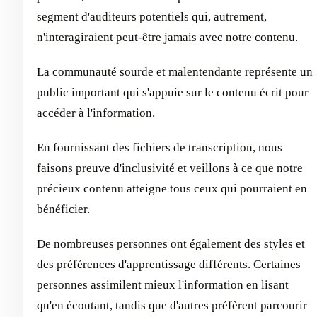
segment d'auditeurs potentiels qui, autrement,
n'interagiraient peut-être jamais avec notre contenu.
La communauté sourde et malentendante représente un
public important qui s'appuie sur le contenu écrit pour
accéder à l'information.
En fournissant des fichiers de transcription, nous
faisons preuve d'inclusivité et veillons à ce que notre
précieux contenu atteigne tous ceux qui pourraient en
bénéficier.
De nombreuses personnes ont également des styles et
des préférences d'apprentissage différents. Certaines
personnes assimilent mieux l'information en lisant
qu'en écoutant, tandis que d'autres préfèrent parcourir