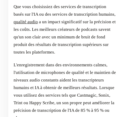
Que vous choisissiez des services de transcription
basés sur l'IA ou des services de transcription humains,
qualité audio
a un impact significatif sur la précision et
les coûts. Les meilleurs créateurs de podcasts savent
qu'un son clair avec un minimum de bruit de fond
produit des résultats de transcription supérieurs sur
toutes les plateformes.
L'enregistrement dans des environnements calmes,
l'utilisation de microphones de qualité et le maintien de
niveaux audio constants aident les transcripteurs
humains et IA à obtenir de meilleurs résultats. Lorsque
vous utilisez des services tels que Castmagic, Sonix,
Trint ou Happy Scribe, un son propre peut améliorer la
précision de transcription de l'IA de 85 % à 95 % ou