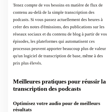
Tenez compte de vos besoins en matière de flux de
contenu au-delà de la simple transcription des
podcasts. Si vous passez actuellement des heures à
créer des notes d'émissions, des publications sur les
réseaux sociaux et du contenu de blog à partir de vos
épisodes, les plateformes qui automatisent ces
processus peuvent apporter beaucoup plus de valeur
qu'un logiciel de transcription de base, même à des
prix plus élevés.
Meilleures pratiques pour réussir la
transcription des podcasts
Optimisez votre audio pour de meilleurs
résultats