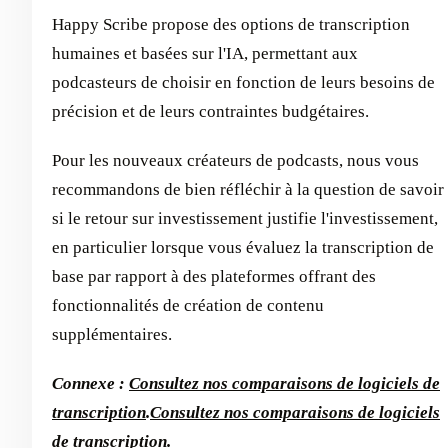
Happy Scribe propose des options de transcription
humaines et basées sur l'IA, permettant aux
podcasteurs de choisir en fonction de leurs besoins de
précision et de leurs contraintes budgétaires.
Pour les nouveaux créateurs de podcasts, nous vous
recommandons de bien réfléchir à la question de savoir
si le retour sur investissement justifie l'investissement,
en particulier lorsque vous évaluez la transcription de
base par rapport à des plateformes offrant des
fonctionnalités de création de contenu
supplémentaires.
Connexe :
Consultez nos comparaisons de logiciels de
transcription
.
Consultez nos comparaisons de logiciels
de transcription
.