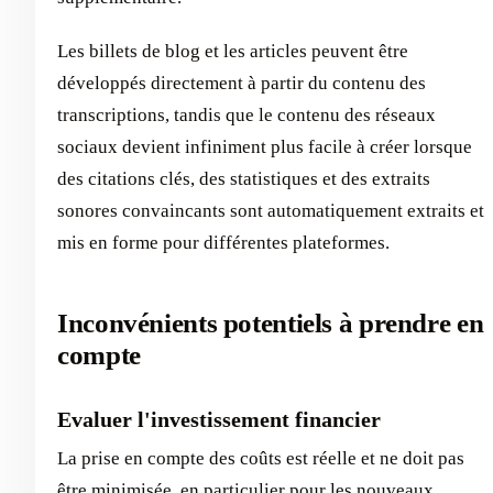
Les billets de blog et les articles peuvent être
développés directement à partir du contenu des
transcriptions, tandis que le contenu des réseaux
sociaux devient infiniment plus facile à créer lorsque
des citations clés, des statistiques et des extraits
sonores convaincants sont automatiquement extraits et
mis en forme pour différentes plateformes.
Inconvénients potentiels à prendre en
compte
Evaluer l'investissement financier
La prise en compte des coûts est réelle et ne doit pas
être minimisée, en particulier pour les nouveaux