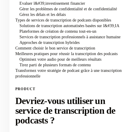
Evaluer l&#39;investissement financier
Gérer les problèmes de confidentialité et de confidentialité
Gérez les délais et les délais
Types de services de transcription de podcasts disponibles
Solutions de transcription automatisées basées sur l&#39;IA
Plateformes de création de contenu tout-en-un
Services de transcription professionnels à assistance humaine
Approches de transcription hybrides
Comment choisir le bon service de transcription
Meilleures pratiques pour réussir la transcription des podcasts
Optimisez votre audio pour de meilleurs résultats
Tirez parti de plusieurs formats de contenu
Transformez votre stratégie de podcast grâce à une transcription
professionnelle
PRODUCT
Devriez-vous utiliser un
service de transcription de
podcasts ?