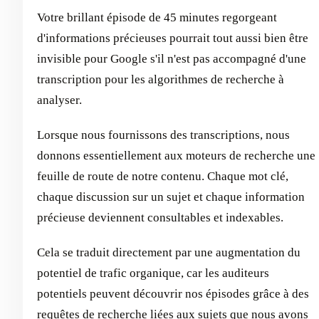
Votre brillant épisode de 45 minutes regorgeant
d'informations précieuses pourrait tout aussi bien être
invisible pour Google s'il n'est pas accompagné d'une
transcription pour les algorithmes de recherche à
analyser.
Lorsque nous fournissons des transcriptions, nous
donnons essentiellement aux moteurs de recherche une
feuille de route de notre contenu. Chaque mot clé,
chaque discussion sur un sujet et chaque information
précieuse deviennent consultables et indexables.
Cela se traduit directement par une augmentation du
potentiel de trafic organique, car les auditeurs
potentiels peuvent découvrir nos épisodes grâce à des
requêtes de recherche liées aux sujets que nous avons