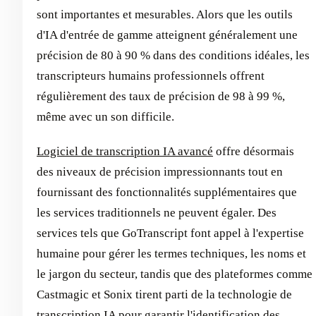
sont importantes et mesurables. Alors que les outils
d'IA d'entrée de gamme atteignent généralement une
précision de 80 à 90 % dans des conditions idéales, les
transcripteurs humains professionnels offrent
régulièrement des taux de précision de 98 à 99 %,
même avec un son difficile.
Logiciel de transcription IA avancé
offre désormais
des niveaux de précision impressionnants tout en
fournissant des fonctionnalités supplémentaires que
les services traditionnels ne peuvent égaler. Des
services tels que GoTranscript font appel à l'expertise
humaine pour gérer les termes techniques, les noms et
le jargon du secteur, tandis que des plateformes comme
Castmagic et Sonix tirent parti de la technologie de
transcription IA pour garantir l'identification des