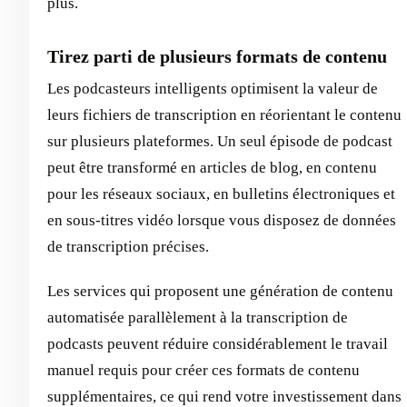
plus.
Tirez parti de plusieurs formats de contenu
Les podcasteurs intelligents optimisent la valeur de
leurs fichiers de transcription en réorientant le contenu
sur plusieurs plateformes. Un seul épisode de podcast
peut être transformé en articles de blog, en contenu
pour les réseaux sociaux, en bulletins électroniques et
en sous-titres vidéo lorsque vous disposez de données
de transcription précises.
Les services qui proposent une génération de contenu
automatisée parallèlement à la transcription de
podcasts peuvent réduire considérablement le travail
manuel requis pour créer ces formats de contenu
supplémentaires, ce qui rend votre investissement dans