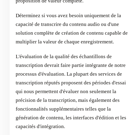
proposition de valeur complète.
Déterminez si vous avez besoin uniquement de la
capacité de transcrire du contenu audio ou d'une
solution complète de création de contenu capable de
multiplier la valeur de chaque enregistrement.
L'évaluation de la qualité des échantillons de
transcription devrait faire partie intégrante de notre
processus d'évaluation. La plupart des services de
transcription réputés proposent des périodes d'essai
qui nous permettent d'évaluer non seulement la
précision de la transcription, mais également des
fonctionnalités supplémentaires telles que la
génération de contenu, les interfaces d'édition et les
capacités d'intégration.