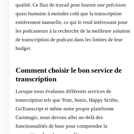
qualité. Ce flux de travail peut fournir une précision
quasi humaine à moindre coût que la transcription
entièrement manuelle, ce qui le rend intéressant pour
les podcasteurs à la recherche de la meilleure solution
de transcription de podcast dans les limites de leur
budget.
Comment choisir le bon service de
transcription
Lorsque nous évaluons différents services de
transcription tels que Trint, Sonix, Happy Scribe,
GoTranscript et même notre propre plateforme
Castmagic, nous devons aller au-delà des
fonctionnalités de base pour comprendre la