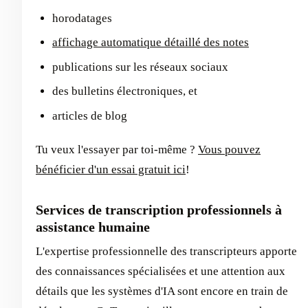
horodatages
affichage automatique détaillé des notes
publications sur les réseaux sociaux
des bulletins électroniques, et
articles de blog
Tu veux l'essayer par toi-même ?
Vous pouvez
bénéficier d'un essai gratuit ici
!
Services de transcription professionnels à
assistance humaine
L'expertise professionnelle des transcripteurs apporte
des connaissances spécialisées et une attention aux
détails que les systèmes d'IA sont encore en train de