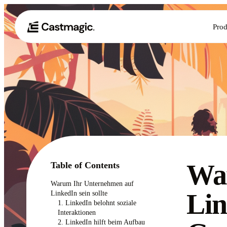
Prod
Wa
Table of Contents
Warum Ihr Unternehmen auf
Lin
LinkedIn sein sollte
1. LinkedIn belohnt soziale
Interaktionen
2. LinkedIn hilft beim Aufbau