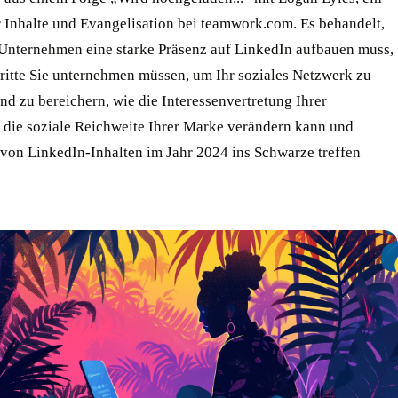
r Inhalte und Evangelisation bei teamwork.com. Es behandelt,
Unternehmen eine starke Präsenz auf LinkedIn aufbauen muss,
ritte Sie unternehmen müssen, um Ihr soziales Netzwerk zu
nd zu bereichern, wie die Interessenvertretung Ihrer
r die soziale Reichweite Ihrer Marke verändern kann und
 von LinkedIn-Inhalten im Jahr 2024 ins Schwarze treffen