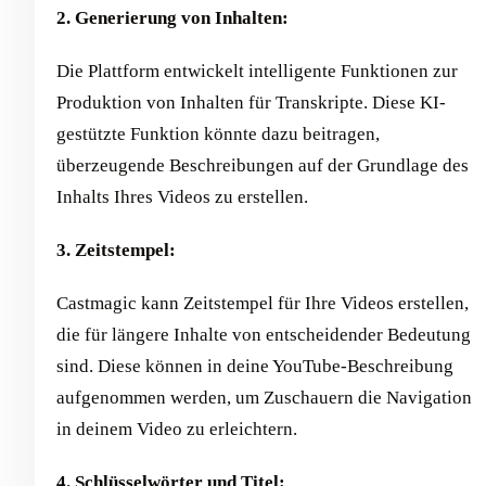
2. Generierung von Inhalten:
Die Plattform entwickelt intelligente Funktionen zur
Produktion von Inhalten für Transkripte. Diese KI-
gestützte Funktion könnte dazu beitragen,
überzeugende Beschreibungen auf der Grundlage des
Inhalts Ihres Videos zu erstellen.
3. Zeitstempel:
Castmagic kann Zeitstempel für Ihre Videos erstellen,
die für längere Inhalte von entscheidender Bedeutung
sind. Diese können in deine YouTube-Beschreibung
aufgenommen werden, um Zuschauern die Navigation
in deinem Video zu erleichtern.
4. Schlüsselwörter und Titel: