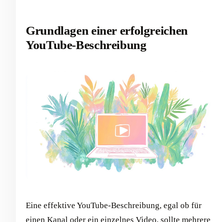
Grundlagen einer erfolgreichen
YouTube-Beschreibung
Eine effektive YouTube-Beschreibung, egal ob für
einen Kanal oder ein einzelnes Video, sollte mehrere