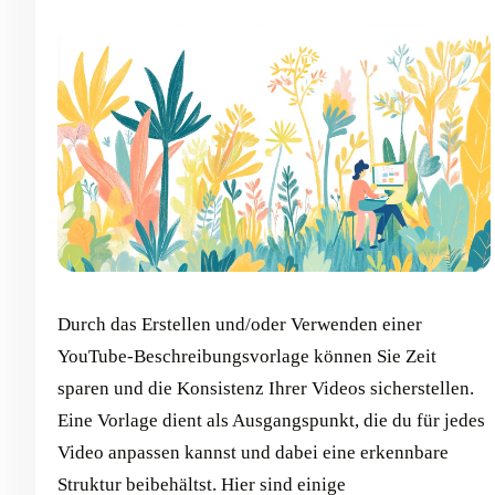
Durch das Erstellen und/oder Verwenden einer
YouTube-Beschreibungsvorlage können Sie Zeit
sparen und die Konsistenz Ihrer Videos sicherstellen.
Eine Vorlage dient als Ausgangspunkt, die du für jedes
Video anpassen kannst und dabei eine erkennbare
Struktur beibehältst. Hier sind einige