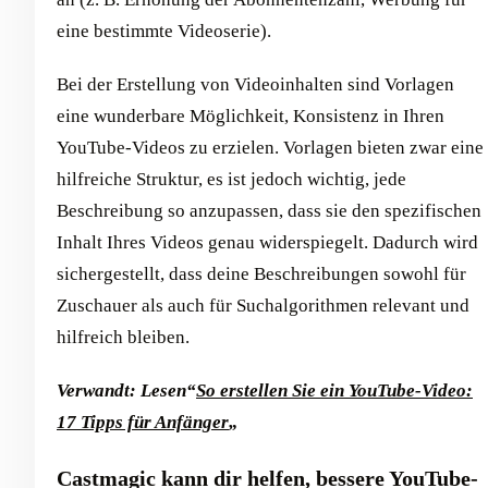
eine bestimmte Videoserie).
Bei der Erstellung von Videoinhalten sind Vorlagen
eine wunderbare Möglichkeit, Konsistenz in Ihren
YouTube-Videos zu erzielen. Vorlagen bieten zwar eine
hilfreiche Struktur, es ist jedoch wichtig, jede
Beschreibung so anzupassen, dass sie den spezifischen
Inhalt Ihres Videos genau widerspiegelt. Dadurch wird
sichergestellt, dass deine Beschreibungen sowohl für
Zuschauer als auch für Suchalgorithmen relevant und
hilfreich bleiben.
Verwandt: Lesen“
So erstellen Sie ein YouTube-Video:
17 Tipps für Anfänger
„
Castmagic kann dir helfen, bessere YouTube-