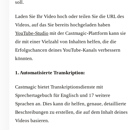
soll.
Laden Sie Ihr Video hoch oder teilen Sie die URL des
Videos, auf das Sie bereits hochgeladen haben
YouTube-Studio
mit der Castmagic-Plattform kann sie
dir mit einer Vielzahl von Inhalten helfen, die die
Erfolgschancen deines YouTube-Kanals verbessern
könnten.
1. Automatisierte Transkription:
Castmagic bietet Transkriptionsdienste mit
Sprechertagebuch für Englisch und 17 weitere
Sprachen an. Dies kann dir helfen, genaue, detaillierte
Beschreibungen zu erstellen, die auf dem Inhalt deines
Videos basieren.