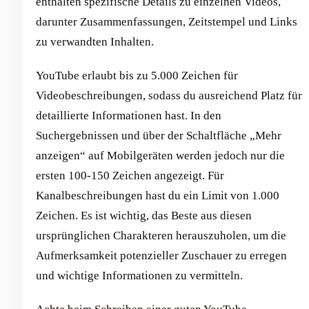
enthalten spezifische Details zu einzelnen Videos,
darunter Zusammenfassungen, Zeitstempel und Links
zu verwandten Inhalten.
YouTube erlaubt bis zu 5.000 Zeichen für
Videobeschreibungen, sodass du ausreichend Platz für
detaillierte Informationen hast. In den
Suchergebnissen und über der Schaltfläche „Mehr
anzeigen“ auf Mobilgeräten werden jedoch nur die
ersten 100-150 Zeichen angezeigt. Für
Kanalbeschreibungen hast du ein Limit von 1.000
Zeichen. Es ist wichtig, das Beste aus diesen
ursprünglichen Charakteren herauszuholen, um die
Aufmerksamkeit potenzieller Zuschauer zu erregen
und wichtige Informationen zu vermitteln.