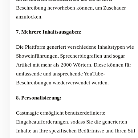
Beschreibung hervorheben können, um Zuschauer
anzulocken.
7. Mehrere Inhaltsausgaben:
Die Plattform generiert verschiedene Inhaltstypen wie
Showeinführungen, Sprecherbiografien und sogar
Artikel mit mehr als 2000 Wörtern. Diese können für
umfassende und ansprechende YouTube-
Beschreibungen wiederverwendet werden.
8. Personalisierung:
Castmagic ermöglicht benutzerdefinierte
Eingabeaufforderungen, sodass Sie die generierten
Inhalte an Ihre spezifischen Bedürfnisse und Ihren Stil