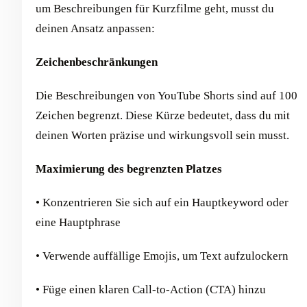
um Beschreibungen für Kurzfilme geht, musst du
deinen Ansatz anpassen:
Zeichenbeschränkungen
Die Beschreibungen von YouTube Shorts sind auf 100
Zeichen begrenzt. Diese Kürze bedeutet, dass du mit
deinen Worten präzise und wirkungsvoll sein musst.
Maximierung des begrenzten Platzes
• Konzentrieren Sie sich auf ein Hauptkeyword oder
eine Hauptphrase
• Verwende auffällige Emojis, um Text aufzulockern
• Füge einen klaren Call-to-Action (CTA) hinzu