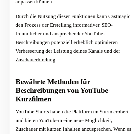
anpassen können.
Durch die Nutzung dieser Funktionen kann Castmagic
den Prozess der Erstellung informativer, SEO-
freundlicher und ansprechender YouTube-
Beschreibungen potenziell erheblich optimieren
Verbesserung der Leistung deines Kanals und der
Zuschauerbindung
.
Bewährte Methoden für
Beschreibungen von YouTube-
Kurzfilmen
YouTube Shorts haben die Plattform im Sturm erobert
und bieten YouTubern eine neue Möglichkeit,
Zuschauer mit kurzen Inhalten anzusprechen. Wenn es