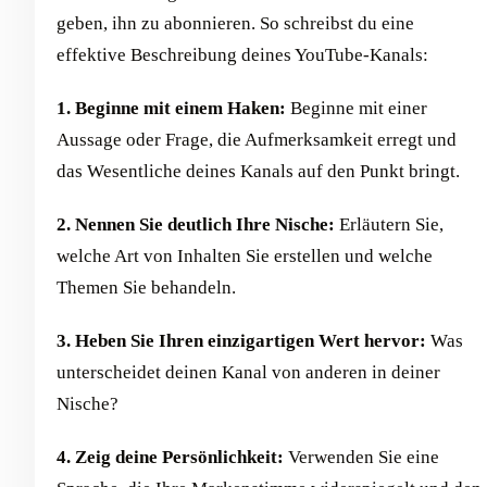
geben, ihn zu abonnieren. So schreibst du eine
effektive Beschreibung deines YouTube-Kanals:
1. Beginne mit einem Haken:
Beginne mit einer
Aussage oder Frage, die Aufmerksamkeit erregt und
das Wesentliche deines Kanals auf den Punkt bringt.
2. Nennen Sie deutlich Ihre Nische:
Erläutern Sie,
welche Art von Inhalten Sie erstellen und welche
Themen Sie behandeln.
3. Heben Sie Ihren einzigartigen Wert hervor:
Was
unterscheidet deinen Kanal von anderen in deiner
Nische?
4. Zeig deine Persönlichkeit:
Verwenden Sie eine