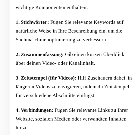
wichtige Komponenten enthalten:
1. Stichwörter:
Fügen Sie relevante Keywords auf
natürliche Weise in Ihre Beschreibung ein, um die
Suchmaschinenoptimierung zu verbessern.
2. Zusammenfassung:
Gib einen kurzen Überblick
über deinen Video- oder Kanalinhalt.
3. Zeitstempel (für Videos):
Hilf Zuschauern dabei, in
längeren Videos zu navigieren, indem du Zeitstempel
für verschiedene Abschnitte einfügst.
4. Verbindungen:
Fügen Sie relevante Links zu Ihrer
Website, sozialen Medien oder verwandten Inhalten
hinzu.