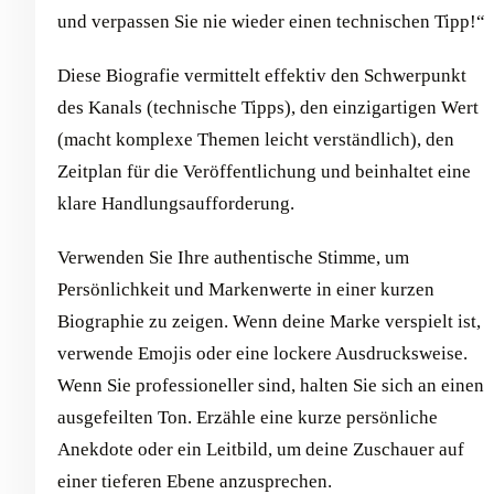
und verpassen Sie nie wieder einen technischen Tipp!“
Diese Biografie vermittelt effektiv den Schwerpunkt
des Kanals (technische Tipps), den einzigartigen Wert
(macht komplexe Themen leicht verständlich), den
Zeitplan für die Veröffentlichung und beinhaltet eine
klare Handlungsaufforderung.
Verwenden Sie Ihre authentische Stimme, um
Persönlichkeit und Markenwerte in einer kurzen
Biographie zu zeigen. Wenn deine Marke verspielt ist,
verwende Emojis oder eine lockere Ausdrucksweise.
Wenn Sie professioneller sind, halten Sie sich an einen
ausgefeilten Ton. Erzähle eine kurze persönliche
Anekdote oder ein Leitbild, um deine Zuschauer auf
einer tieferen Ebene anzusprechen.