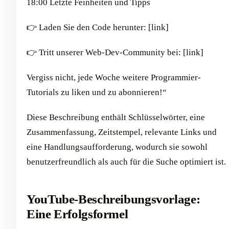
18:00 Letzte Feinheiten und Tipps
👉 Laden Sie den Code herunter: [link]
👉 Tritt unserer Web-Dev-Community bei: [link]
Vergiss nicht, jede Woche weitere Programmier-
Tutorials zu liken und zu abonnieren!“
Diese Beschreibung enthält Schlüsselwörter, eine
Zusammenfassung, Zeitstempel, relevante Links und
eine Handlungsaufforderung, wodurch sie sowohl
benutzerfreundlich als auch für die Suche optimiert ist.
YouTube-Beschreibungsvorlage:
Eine Erfolgsformel