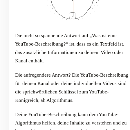
Die nicht so spannende Antwort auf „Was ist eine
YouTube-Beschreibung?“ ist, dass es ein Textfeld ist,
das zusätzliche Informationen zu deinem Video oder
Kanal enthält.
Die aufregendere Antwort? Die YouTube-Beschreibung
für deinen Kanal oder deine individuellen Videos sind
die sprichwörtlichen Schlüssel zum YouTube-
Königreich, äh Algorithmus.
Deine YouTube-Beschreibung kann dem YouTube-
Algorithmus helfen, deine Inhalte zu verstehen und zu