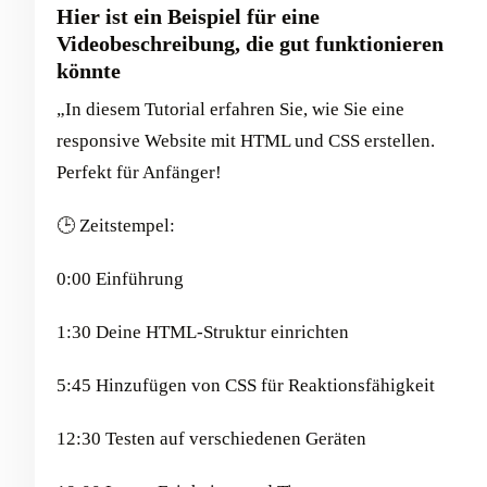
Hier ist ein Beispiel für eine
Videobeschreibung, die gut funktionieren
könnte
„In diesem Tutorial erfahren Sie, wie Sie eine
responsive Website mit HTML und CSS erstellen.
Perfekt für Anfänger!
🕒 Zeitstempel:
0:00 Einführung
1:30 Deine HTML-Struktur einrichten
5:45 Hinzufügen von CSS für Reaktionsfähigkeit
12:30 Testen auf verschiedenen Geräten