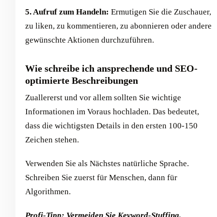
5. Aufruf zum Handeln:
Ermutigen Sie die Zuschauer,
zu liken, zu kommentieren, zu abonnieren oder andere
gewünschte Aktionen durchzuführen.
Wie schreibe ich ansprechende und SEO-
optimierte Beschreibungen
Zuallererst und vor allem sollten Sie wichtige
Informationen im Voraus hochladen. Das bedeutet,
dass die wichtigsten Details in den ersten 100-150
Zeichen stehen.
Verwenden Sie als Nächstes natürliche Sprache.
Schreiben Sie zuerst für Menschen, dann für
Algorithmen.
Profi-Tipp: Vermeiden Sie Keyword-Stuffing.