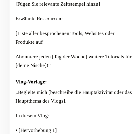
[Fügen Sie relevante Zeitstempel hinzu]
Erwähnte Ressourcen:
[Liste aller besprochenen Tools, Websites oder
Produkte auf]
Abonniere jeden [Tag der Woche] weitere Tutorials für
[deine Nische]!“
Vlog-Vorlage:
„Begleite mich [beschreibe die Hauptaktivität oder das
Hauptthema des Vlogs].
In diesem Vlog:
• [Hervorhebung 1]