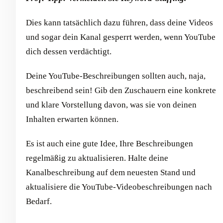
Dies kann tatsächlich dazu führen, dass deine Videos
und sogar dein Kanal gesperrt werden, wenn YouTube
dich dessen verdächtigt.
Deine YouTube-Beschreibungen sollten auch, naja,
beschreibend sein! Gib den Zuschauern eine konkrete
und klare Vorstellung davon, was sie von deinen
Inhalten erwarten können.
Es ist auch eine gute Idee, Ihre Beschreibungen
regelmäßig zu aktualisieren. Halte deine
Kanalbeschreibung auf dem neuesten Stand und
aktualisiere die YouTube-Videobeschreibungen nach
Bedarf.