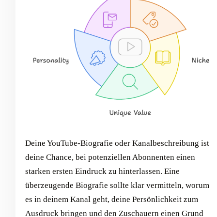
Deine YouTube-Biografie oder Kanalbeschreibung ist
deine Chance, bei potenziellen Abonnenten einen
starken ersten Eindruck zu hinterlassen. Eine
überzeugende Biografie sollte klar vermitteln, worum
es in deinem Kanal geht, deine Persönlichkeit zum
Ausdruck bringen und den Zuschauern einen Grund