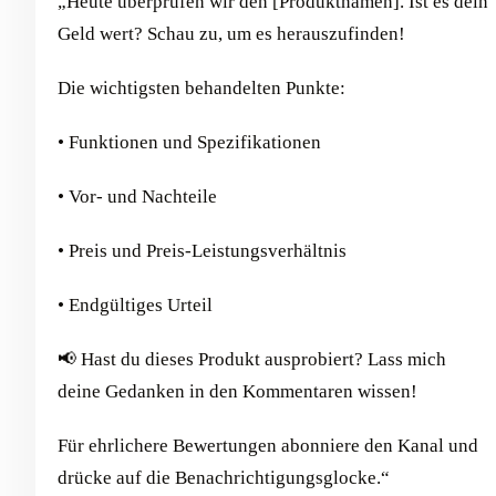
„Heute überprüfen wir den [Produktnamen]. Ist es dein
Geld wert? Schau zu, um es herauszufinden!
Die wichtigsten behandelten Punkte:
• Funktionen und Spezifikationen
• Vor- und Nachteile
• Preis und Preis-Leistungsverhältnis
• Endgültiges Urteil
📢 Hast du dieses Produkt ausprobiert? Lass mich
deine Gedanken in den Kommentaren wissen!
Für ehrlichere Bewertungen abonniere den Kanal und
drücke auf die Benachrichtigungsglocke.“