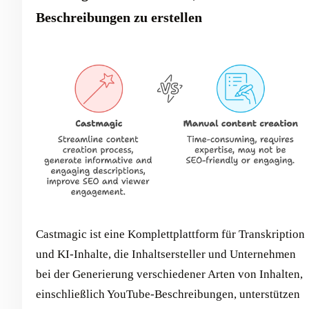
Beschreibungen zu erstellen
Castmagic ist eine Komplettplattform für Transkription
und KI-Inhalte, die Inhaltsersteller und Unternehmen
bei der Generierung verschiedener Arten von Inhalten,
einschließlich YouTube-Beschreibungen, unterstützen