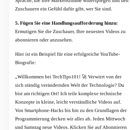
Sprache, die Ihre Markenstimme widerspiegelt und den
Zuschauern ein Gefühl dafür gibt, wer Sie sind.
5. Fügen Sie eine Handlungsaufforderung hinzu:
Ermutigen Sie die Zuschauer, Ihre neuesten Videos zu
abonnieren oder anzusehen.
Hier ist ein Beispiel für eine erfolgreiche YouTube-
Biografie:
„Willkommen bei TechTips101! 🚀 Verwirrt von der
sich ständig verändernden Welt der Technologie? Du
bist am richtigen Ort! Ich teile komplexe technische
Konzepte in kleine, leicht verständliche Videos auf.
Von Smartphone-Hacks bis hin zu den Grundlagen der
Programmierung decken wir alles ab. Jeden Mittwoch
und Samstag neue Videos. Klicken Sie auf Abonnieren