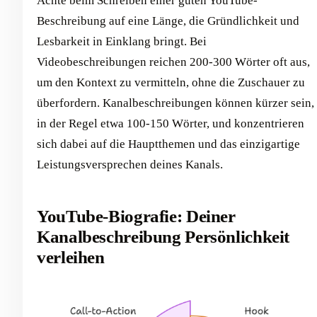
Achte beim Schreiben einer guten YouTube-
Beschreibung auf eine Länge, die Gründlichkeit und
Lesbarkeit in Einklang bringt. Bei
Videobeschreibungen reichen 200-300 Wörter oft aus,
um den Kontext zu vermitteln, ohne die Zuschauer zu
überfordern. Kanalbeschreibungen können kürzer sein,
in der Regel etwa 100-150 Wörter, und konzentrieren
sich dabei auf die Hauptthemen und das einzigartige
Leistungsversprechen deines Kanals.
YouTube-Biografie: Deiner
Kanalbeschreibung Persönlichkeit
verleihen