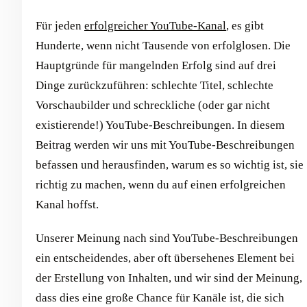
Für jeden
erfolgreicher YouTube-Kanal
, es gibt
Hunderte, wenn nicht Tausende von erfolglosen. Die
Hauptgründe für mangelnden Erfolg sind auf drei
Dinge zurückzuführen: schlechte Titel, schlechte
Vorschaubilder und schreckliche (oder gar nicht
existierende!) YouTube-Beschreibungen. In diesem
Beitrag werden wir uns mit YouTube-Beschreibungen
befassen und herausfinden, warum es so wichtig ist, sie
richtig zu machen, wenn du auf einen erfolgreichen
Kanal hoffst.
Unserer Meinung nach sind YouTube-Beschreibungen
ein entscheidendes, aber oft übersehenes Element bei
der Erstellung von Inhalten, und wir sind der Meinung,
dass dies eine große Chance für Kanäle ist, die sich