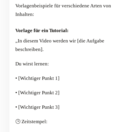
Vorlagenbeispiele für verschiedene Arten von
Inhalten:
Vorlage für ein Tutorial:
„In diesem Video werden wir [die Aufgabe
beschreiben].
Du wirst lernen:
• [Wichtiger Punkt 1]
• [Wichtiger Punkt 2]
• [Wichtiger Punkt 3]
🕒 Zeitstempel: