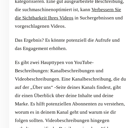
kategorisieren. Eine gut ausgearbeitete Beschreibung,
die suchmaschinenoptimiert ist, kann
Verbessern Sie
die Sichtbarkeit Ihres Videos
in Suchergebnissen und
vorgeschlagenen Videos.
Das Ergebnis? Es könnte potenziell die Aufrufe und
das Engagement erhöhen.
Es gibt zwei Haupttypen von YouTube-
Beschreibungen: Kanalbeschreibungen und
Videobeschreibungen. Eine Kanalbeschreibung, die du
auf der „Über uns“ -Seite deines Kanals findest, gibt
dir einen Überblick über deine Inhalte und deine
Marke. Es hilft potenziellen Abonnenten zu verstehen,
worum es in deinem Kanal geht und warum sie dir
folgen sollten. Videobeschreibungen hingegen