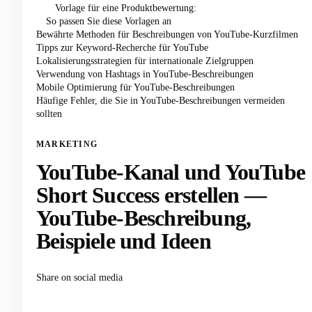
Vorlage für eine Produktbewertung:
So passen Sie diese Vorlagen an
Bewährte Methoden für Beschreibungen von YouTube-Kurzfilmen
Tipps zur Keyword-Recherche für YouTube
Lokalisierungsstrategien für internationale Zielgruppen
Verwendung von Hashtags in YouTube-Beschreibungen
Mobile Optimierung für YouTube-Beschreibungen
Häufige Fehler, die Sie in YouTube-Beschreibungen vermeiden
sollten
MARKETING
YouTube-Kanal und YouTube
Short Success erstellen —
YouTube-Beschreibung,
Beispiele und Ideen
Share on social media