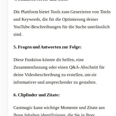
Die Plattform bietet Tools zum Generieren von Titeln
und Keywords, die für die Optimierung deiner
YouTube-Beschreibungen für die Suche unerlässlich
sind.
5. Fragen und Antworten zur Folge:
Diese Funktion könnte dir helfen, eine
Zusammenfassung oder einen Q&A-Abschnitt für
deine Videobeschreibung zu erstellen, um sie
informativer und ansprechender zu gestalten.
6. Clipfinder und Zitate:
Castmagic kann wichtige Momente und Zitate aus
Ihren Inhalten identifizieren, die Sie in Ihrer