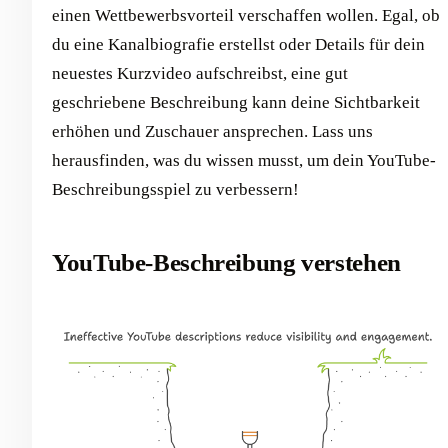
einen Wettbewerbsvorteil verschaffen wollen. Egal, ob
du eine Kanalbiografie erstellst oder Details für dein
neuestes Kurzvideo aufschreibst, eine gut
geschriebene Beschreibung kann deine Sichtbarkeit
erhöhen und Zuschauer ansprechen. Lass uns
herausfinden, was du wissen musst, um dein YouTube-
Beschreibungsspiel zu verbessern!
YouTube-Beschreibung verstehen