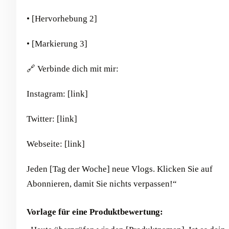
• [Hervorhebung 2]
• [Markierung 3]
🔗 Verbinde dich mit mir:
Instagram: [link]
Twitter: [link]
Webseite: [link]
Jeden [Tag der Woche] neue Vlogs. Klicken Sie auf
Abonnieren, damit Sie nichts verpassen!“
Vorlage für eine Produktbewertung: