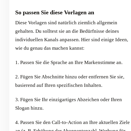
So passen Sie diese Vorlagen an
Diese Vorlagen sind natürlich ziemlich allgemein
gehalten. Du solltest sie an die Bedürfnisse deines
individuellen Kanals anpassen. Hier sind einige Ideen,
wie du genau das machen kannst:
1. Passen Sie die Sprache an Ihre Markenstimme an.
2. Fügen Sie Abschnitte hinzu oder entfernen Sie sie,
basierend auf Ihren spezifischen Inhalten.
3. Fügen Sie Ihr einzigartiges Abzeichen oder Ihren
Slogan hinzu.
4. Passen Sie den Call-to-Action an Ihre aktuellen Ziele
an (z. B. Erhöhung der Abonnentenzahl, Werbung für