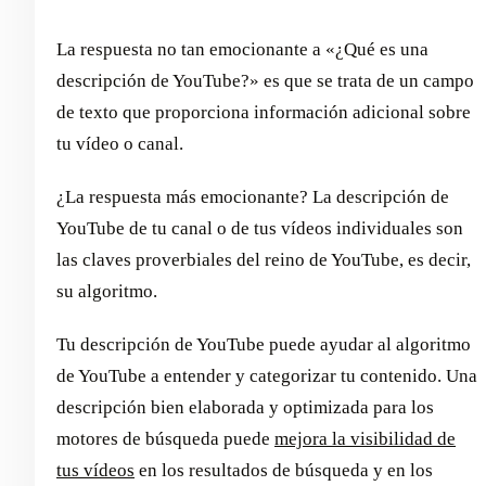
La respuesta no tan emocionante a «¿Qué es una
descripción de YouTube?» es que se trata de un campo
de texto que proporciona información adicional sobre
tu vídeo o canal.
¿La respuesta más emocionante? La descripción de
YouTube de tu canal o de tus vídeos individuales son
las claves proverbiales del reino de YouTube, es decir,
su algoritmo.
Tu descripción de YouTube puede ayudar al algoritmo
de YouTube a entender y categorizar tu contenido. Una
descripción bien elaborada y optimizada para los
motores de búsqueda puede
mejora la visibilidad de
tus vídeos
en los resultados de búsqueda y en los