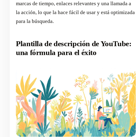
marcas de tiempo, enlaces relevantes y una llamada a
la acción, lo que la hace fácil de usar y está optimizada
para la búsqueda.
Plantilla de descripción de YouTube:
una fórmula para el éxito