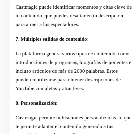
Castmagic puede identificar momentos y citas clave de
tu contenido, que puedes resaltar en tu descripción
para atraer a los espectadores.
7. Múltiples salidas de contenido:
La plataforma genera varios tipos de contenido, como
introducciones de programas, biografías de ponentes e
incluso artículos de más de 2000 palabras. Estos
pueden reutilizarse para obtener descripciones de
YouTube completas y atractivas.
8. Personalización:
Castmagic permite indicaciones personalizadas, lo que
te permite adaptar el contenido generado a tus