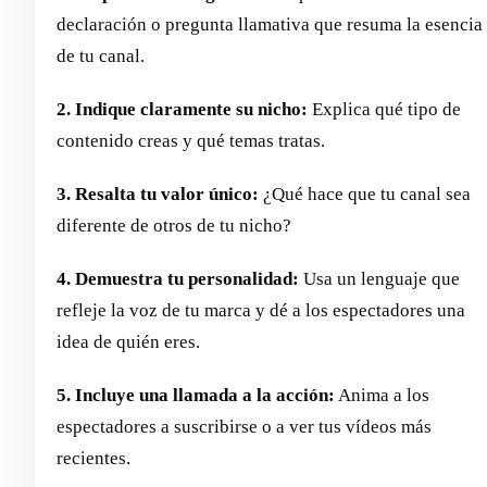
declaración o pregunta llamativa que resuma la esencia
de tu canal.
2. Indique claramente su nicho:
Explica qué tipo de
contenido creas y qué temas tratas.
3. Resalta tu valor único:
¿Qué hace que tu canal sea
diferente de otros de tu nicho?
4. Demuestra tu personalidad:
Usa un lenguaje que
refleje la voz de tu marca y dé a los espectadores una
idea de quién eres.
5. Incluye una llamada a la acción:
Anima a los
espectadores a suscribirse o a ver tus vídeos más
recientes.