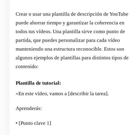
Crear o usar una plantilla de descripción de YouTube
puede ahorrar tiempo y garantizar la coherencia en
todos tus vídeos. Una plantilla sirve como punto de
partida, que puedes personalizar para cada vídeo
manteniendo una estructura reconocible. Estos son
algunos ejemplos de plantillas para distintos tipos de
contenido:
Plantilla de tutorial:
«En este vídeo, vamos a [describir la tarea].
Aprenderás:
• [Punto clave 1]