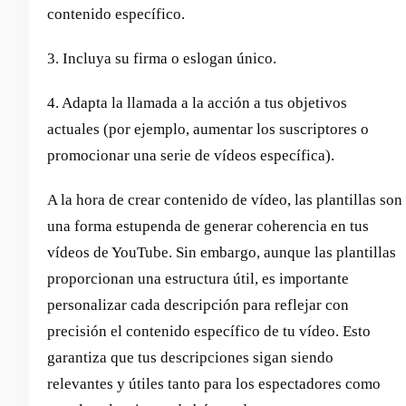
contenido específico.
3. Incluya su firma o eslogan único.
4. Adapta la llamada a la acción a tus objetivos
actuales (por ejemplo, aumentar los suscriptores o
promocionar una serie de vídeos específica).
A la hora de crear contenido de vídeo, las plantillas son
una forma estupenda de generar coherencia en tus
vídeos de YouTube. Sin embargo, aunque las plantillas
proporcionan una estructura útil, es importante
personalizar cada descripción para reflejar con
precisión el contenido específico de tu vídeo. Esto
garantiza que tus descripciones sigan siendo
relevantes y útiles tanto para los espectadores como