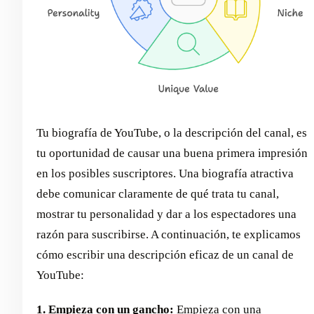
Tu biografía de YouTube, o la descripción del canal, es
tu oportunidad de causar una buena primera impresión
en los posibles suscriptores. Una biografía atractiva
debe comunicar claramente de qué trata tu canal,
mostrar tu personalidad y dar a los espectadores una
razón para suscribirse. A continuación, te explicamos
cómo escribir una descripción eficaz de un canal de
YouTube:
1. Empieza con un gancho:
Empieza con una