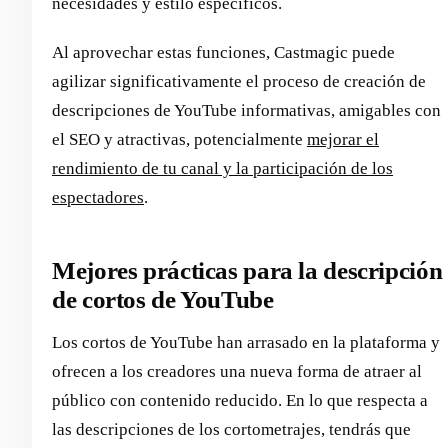
necesidades y estilo específicos.
Al aprovechar estas funciones, Castmagic puede
agilizar significativamente el proceso de creación de
descripciones de YouTube informativas, amigables con
el SEO y atractivas, potencialmente
mejorar el
rendimiento de tu canal y la participación de los
espectadores
.
Mejores prácticas para la descripción
de cortos de YouTube
Los cortos de YouTube han arrasado en la plataforma y
ofrecen a los creadores una nueva forma de atraer al
público con contenido reducido. En lo que respecta a
las descripciones de los cortometrajes, tendrás que