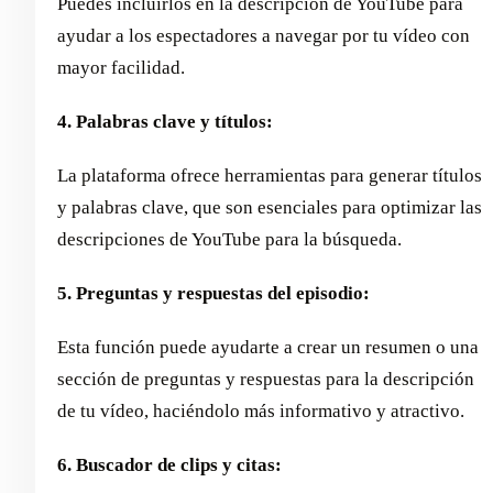
Puedes incluirlos en la descripción de YouTube para
ayudar a los espectadores a navegar por tu vídeo con
mayor facilidad.
4. Palabras clave y títulos:
La plataforma ofrece herramientas para generar títulos
y palabras clave, que son esenciales para optimizar las
descripciones de YouTube para la búsqueda.
5. Preguntas y respuestas del episodio:
Esta función puede ayudarte a crear un resumen o una
sección de preguntas y respuestas para la descripción
de tu vídeo, haciéndolo más informativo y atractivo.
6. Buscador de clips y citas: