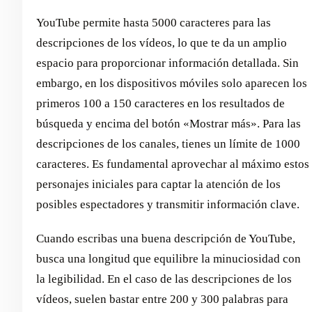
YouTube permite hasta 5000 caracteres para las
descripciones de los vídeos, lo que te da un amplio
espacio para proporcionar información detallada. Sin
embargo, en los dispositivos móviles solo aparecen los
primeros 100 a 150 caracteres en los resultados de
búsqueda y encima del botón «Mostrar más». Para las
descripciones de los canales, tienes un límite de 1000
caracteres. Es fundamental aprovechar al máximo estos
personajes iniciales para captar la atención de los
posibles espectadores y transmitir información clave.
Cuando escribas una buena descripción de YouTube,
busca una longitud que equilibre la minuciosidad con
la legibilidad. En el caso de las descripciones de los
vídeos, suelen bastar entre 200 y 300 palabras para