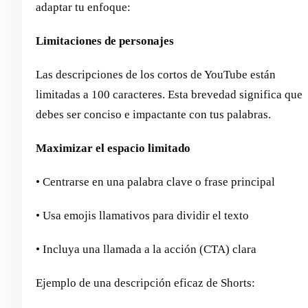
adaptar tu enfoque:
Limitaciones de personajes
Las descripciones de los cortos de YouTube están
limitadas a 100 caracteres. Esta brevedad significa que
debes ser conciso e impactante con tus palabras.
Maximizar el espacio limitado
• Centrarse en una palabra clave o frase principal
• Usa emojis llamativos para dividir el texto
• Incluya una llamada a la acción (CTA) clara
Ejemplo de una descripción eficaz de Shorts: