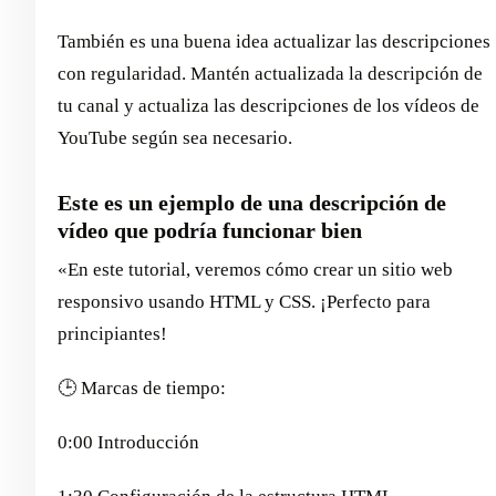
También es una buena idea actualizar las descripciones
con regularidad. Mantén actualizada la descripción de
tu canal y actualiza las descripciones de los vídeos de
YouTube según sea necesario.
Este es un ejemplo de una descripción de
vídeo que podría funcionar bien
«En este tutorial, veremos cómo crear un sitio web
responsivo usando HTML y CSS. ¡Perfecto para
principiantes!
🕒 Marcas de tiempo:
0:00 Introducción