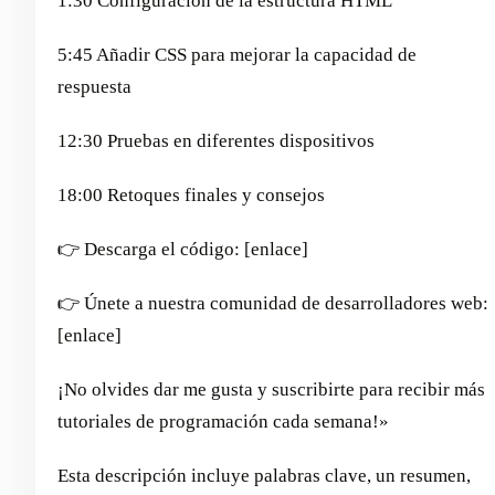
1:30 Configuración de la estructura HTML
5:45 Añadir CSS para mejorar la capacidad de
respuesta
12:30 Pruebas en diferentes dispositivos
18:00 Retoques finales y consejos
👉 Descarga el código: [enlace]
👉 Únete a nuestra comunidad de desarrolladores web:
[enlace]
¡No olvides dar me gusta y suscribirte para recibir más
tutoriales de programación cada semana!»
Esta descripción incluye palabras clave, un resumen,