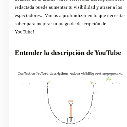
redactada puede aumentar tu visibilidad y atraer a los
espectadores. ¡Vamos a profundizar en lo que necesitas
saber para mejorar tu juego de descripción de
YouTube!
Entender la descripción de YouTube