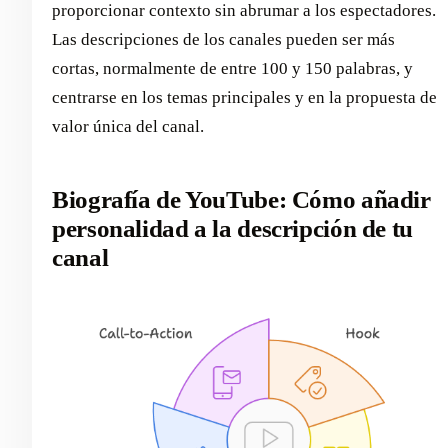
proporcionar contexto sin abrumar a los espectadores.
Las descripciones de los canales pueden ser más
cortas, normalmente de entre 100 y 150 palabras, y
centrarse en los temas principales y en la propuesta de
valor única del canal.
Biografía de YouTube: Cómo añadir
personalidad a la descripción de tu
canal