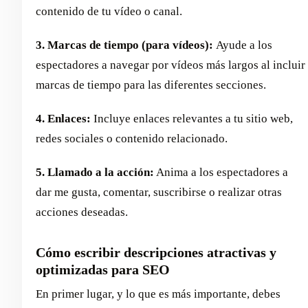
contenido de tu vídeo o canal.
3. Marcas de tiempo (para vídeos):
Ayude a los
espectadores a navegar por vídeos más largos al incluir
marcas de tiempo para las diferentes secciones.
4. Enlaces:
Incluye enlaces relevantes a tu sitio web,
redes sociales o contenido relacionado.
5. Llamado a la acción:
Anima a los espectadores a
dar me gusta, comentar, suscribirse o realizar otras
acciones deseadas.
Cómo escribir descripciones atractivas y
optimizadas para SEO
En primer lugar, y lo que es más importante, debes