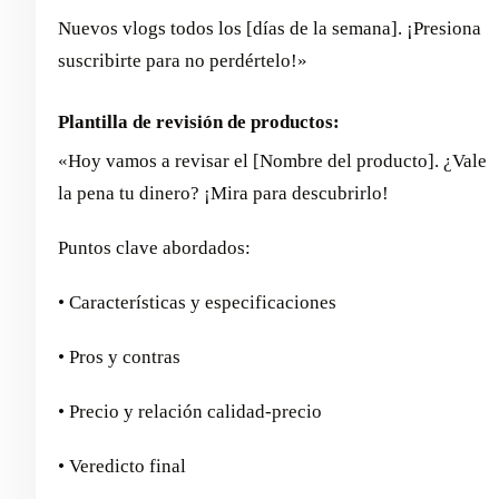
Nuevos vlogs todos los [días de la semana]. ¡Presiona
suscribirte para no perdértelo!»
Plantilla de revisión de productos:
«Hoy vamos a revisar el [Nombre del producto]. ¿Vale
la pena tu dinero? ¡Mira para descubrirlo!
Puntos clave abordados:
• Características y especificaciones
• Pros y contras
• Precio y relación calidad-precio
• Veredicto final