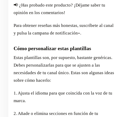
📢 ¿Has probado este producto? ¡Déjame saber tu
opinión en los comentarios!
Para obtener reseñas más honestas, suscríbete al canal
y pulsa la campana de notificación».
Cómo personalizar estas plantillas
Estas plantillas son, por supuesto, bastante genéricas.
Debes personalizarlas para que se ajusten a las
necesidades de tu canal único. Estas son algunas ideas
sobre cómo hacerlo:
1. Ajusta el idioma para que coincida con la voz de tu
marca.
2. Añade o elimina secciones en función de tu