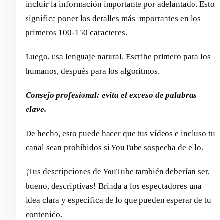
incluir la información importante por adelantado. Esto
significa poner los detalles más importantes en los
primeros 100-150 caracteres.
Luego, usa lenguaje natural. Escribe primero para los
humanos, después para los algoritmos.
Consejo profesional: evita el exceso de palabras
clave.
De hecho, esto puede hacer que tus vídeos e incluso tu
canal sean prohibidos si YouTube sospecha de ello.
¡Tus descripciones de YouTube también deberían ser,
bueno, descriptivas! Brinda a los espectadores una
idea clara y específica de lo que pueden esperar de tu
contenido.