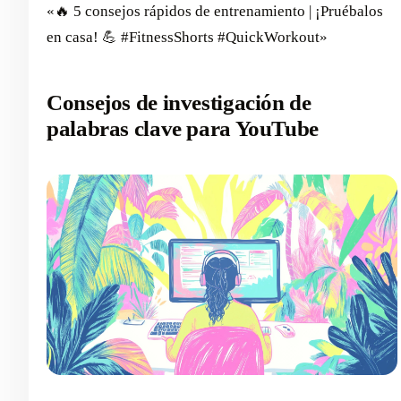
«🔥 5 consejos rápidos de entrenamiento | ¡Pruébalos
en casa! 💪 #FitnessShorts #QuickWorkout»
Consejos de investigación de
palabras clave para YouTube