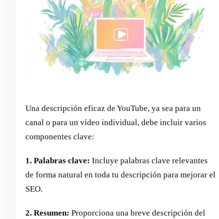
Una descripción eficaz de YouTube, ya sea para un
canal o para un vídeo individual, debe incluir varios
componentes clave:
1. Palabras clave:
Incluye palabras clave relevantes
de forma natural en toda tu descripción para mejorar el
SEO.
2. Resumen:
Proporciona una breve descripción del