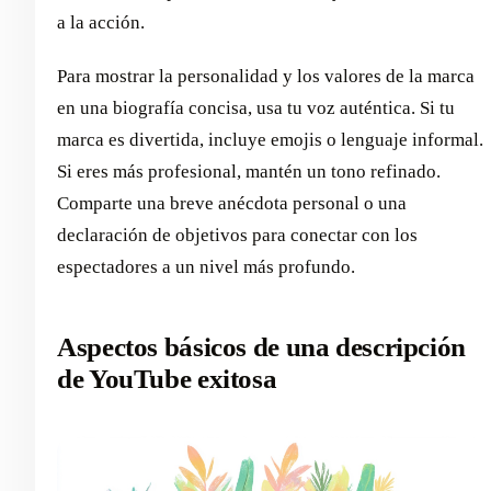
a la acción.
Para mostrar la personalidad y los valores de la marca
en una biografía concisa, usa tu voz auténtica. Si tu
marca es divertida, incluye emojis o lenguaje informal.
Si eres más profesional, mantén un tono refinado.
Comparte una breve anécdota personal o una
declaración de objetivos para conectar con los
espectadores a un nivel más profundo.
Aspectos básicos de una descripción
de YouTube exitosa