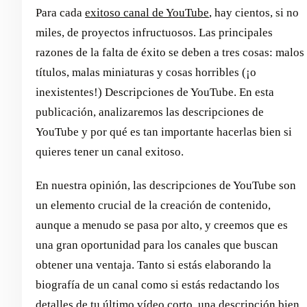
Para cada
exitoso canal de YouTube
, hay cientos, si no
miles, de proyectos infructuosos. Las principales
razones de la falta de éxito se deben a tres cosas: malos
títulos, malas miniaturas y cosas horribles (¡o
inexistentes!) Descripciones de YouTube. En esta
publicación, analizaremos las descripciones de
YouTube y por qué es tan importante hacerlas bien si
quieres tener un canal exitoso.
En nuestra opinión, las descripciones de YouTube son
un elemento crucial de la creación de contenido,
aunque a menudo se pasa por alto, y creemos que es
una gran oportunidad para los canales que buscan
obtener una ventaja. Tanto si estás elaborando la
biografía de un canal como si estás redactando los
detalles de tu último vídeo corto, una descripción bien