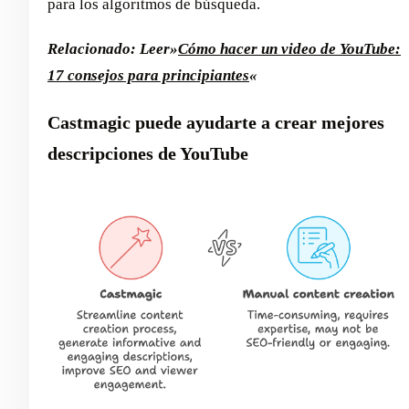
para los algoritmos de búsqueda.
Relacionado: Leer»
Cómo hacer un video de YouTube:
17 consejos para principiantes
«
Castmagic puede ayudarte a crear mejores
descripciones de YouTube