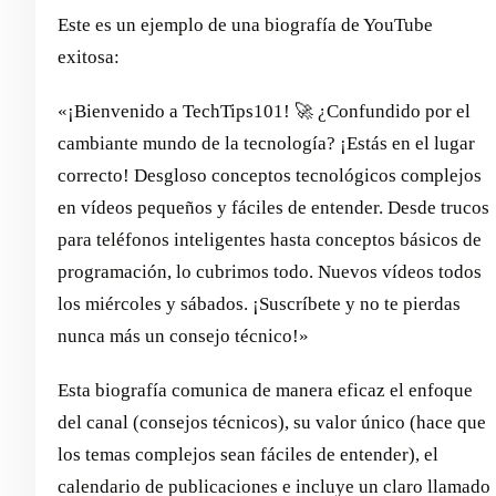
Este es un ejemplo de una biografía de YouTube
exitosa:
«¡Bienvenido a TechTips101! 🚀 ¿Confundido por el
cambiante mundo de la tecnología? ¡Estás en el lugar
correcto! Desgloso conceptos tecnológicos complejos
en vídeos pequeños y fáciles de entender. Desde trucos
para teléfonos inteligentes hasta conceptos básicos de
programación, lo cubrimos todo. Nuevos vídeos todos
los miércoles y sábados. ¡Suscríbete y no te pierdas
nunca más un consejo técnico!»
Esta biografía comunica de manera eficaz el enfoque
del canal (consejos técnicos), su valor único (hace que
los temas complejos sean fáciles de entender), el
calendario de publicaciones e incluye un claro llamado