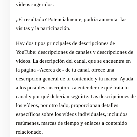
vídeos sugeridos.
¿El resultado? Potencialmente, podría aumentar las
visitas y la participación.
Hay dos tipos principales de descripciones de
YouTube: descripciones de canales y descripciones de
vídeos. La descripción del canal, que se encuentra en
la página «Acerca de» de tu canal, ofrece una
descripción general de tu contenido y tu marca. Ayuda
a los posibles suscriptores a entender de qué trata tu
canal y por qué deberían seguirte. Las descripciones de
los vídeos, por otro lado, proporcionan detalles
específicos sobre los vídeos individuales, incluidos
resúmenes, marcas de tiempo y enlaces a contenido
relacionado.