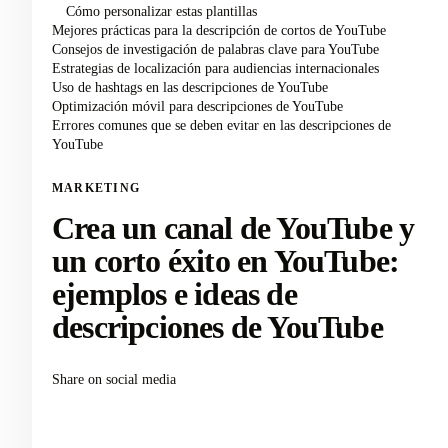
Cómo personalizar estas plantillas
Mejores prácticas para la descripción de cortos de YouTube
Consejos de investigación de palabras clave para YouTube
Estrategias de localización para audiencias internacionales
Uso de hashtags en las descripciones de YouTube
Optimización móvil para descripciones de YouTube
Errores comunes que se deben evitar en las descripciones de
YouTube
MARKETING
Crea un canal de YouTube y
un corto éxito en YouTube:
ejemplos e ideas de
descripciones de YouTube
Share on social media