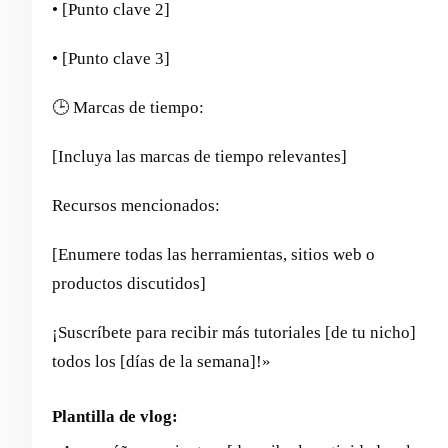
• [Punto clave 2]
• [Punto clave 3]
🕒 Marcas de tiempo:
[Incluya las marcas de tiempo relevantes]
Recursos mencionados:
[Enumere todas las herramientas, sitios web o
productos discutidos]
¡Suscríbete para recibir más tutoriales [de tu nicho]
todos los [días de la semana]!»
Plantilla de vlog: