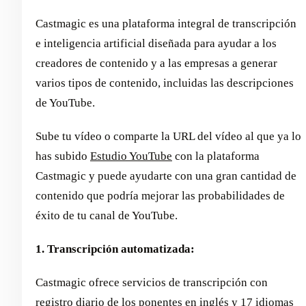
Castmagic es una plataforma integral de transcripción
e inteligencia artificial diseñada para ayudar a los
creadores de contenido y a las empresas a generar
varios tipos de contenido, incluidas las descripciones
de YouTube.
Sube tu vídeo o comparte la URL del vídeo al que ya lo
has subido
Estudio YouTube
con la plataforma
Castmagic y puede ayudarte con una gran cantidad de
contenido que podría mejorar las probabilidades de
éxito de tu canal de YouTube.
1. Transcripción automatizada:
Castmagic ofrece servicios de transcripción con
registro diario de los ponentes en inglés y 17 idiomas