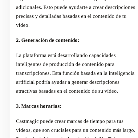
adicionales. Esto puede ayudarte a crear descripciones
precisas y detalladas basadas en el contenido de tu
vídeo.
2. Generación de contenido:
La plataforma está desarrollando capacidades
inteligentes de producción de contenido para
transcripciones. Esta función basada en la inteligencia
artificial podría ayudar a generar descripciones
atractivas basadas en el contenido de su vídeo.
3. Marcas horarias:
Castmagic puede crear marcas de tiempo para tus
vídeos, que son cruciales para un contenido más largo.