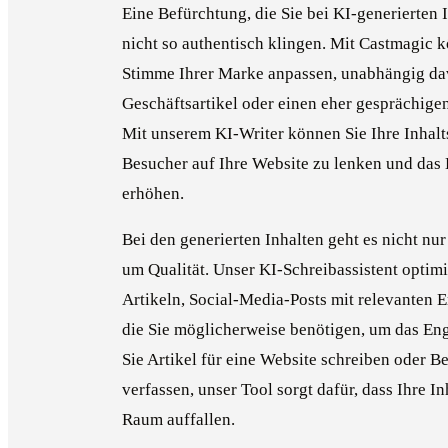
Eine Befürchtung, die Sie bei KI-generierten I
nicht so authentisch klingen. Mit Castmagic 
Stimme Ihrer Marke anpassen, unabhängig dav
Geschäftsartikel oder einen eher gesprächigen
Mit unserem KI-Writer können Sie Ihre Inhalt
Besucher auf Ihre Website zu lenken und das
erhöhen.
Bei den generierten Inhalten geht es nicht n
um Qualität. Unser KI-Schreibassistent optimi
Artikeln, Social-Media-Posts mit relevanten E
die Sie möglicherweise benötigen, um das En
Sie Artikel für eine Website schreiben oder B
verfassen, unser Tool sorgt dafür, dass Ihre In
Raum auffallen.