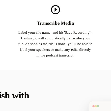
Transcribe Media
Label your file name, and hit 'Save Recording'’.
Castmagic will automatically transcribe your
file. As soon as the file is done, you'll be able to
label your speakers or make any edits directly
in the podcast transcript.
ish with