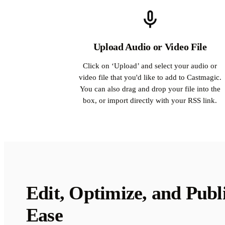
Upload Audio or Video File
Click on ‘Upload’ and select your audio or
video file that you'd like to add to Castmagic.
You can also drag and drop your file into the
box, or import directly with your RSS link.
Edit, Optimize, and Publ
Ease