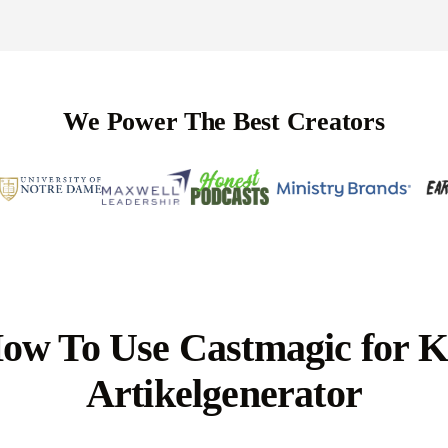
We Power The Best Creators
ow To Use Castmagic for K
Artikelgenerator