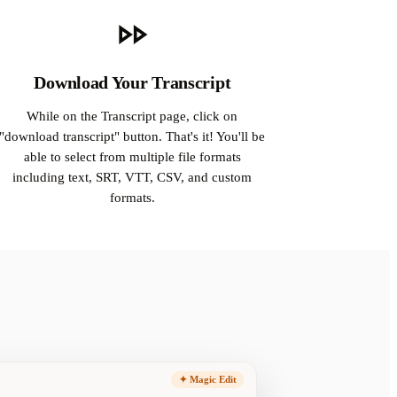
Download Your Transcript
While on the Transcript page, click on
"download transcript" button. That's it! You'll be
able to select from multiple file formats
including text, SRT, VTT, CSV, and custom
formats.
✦ Magic Edit