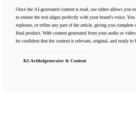
Once the AI-generated content is read, our editor allows you 
to ensure the text aligns perfectly with your brand's voice. You 
rephrase, or refine any part of the article, giving you complete 
final product. With content generated from your audio or video
be confident that the content is relevant, original, and ready to
KI-Artikelgenerator & Content