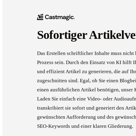
Sofortiger Artikelv
Das Erstellen schriftlicher Inhalte muss nicht
Prozess sein. Durch den Einsatz von KI hilft 
und effizient Artikel zu generieren, die auf I
zugeschnitten sind. Egal, ob Sie einen Blogbe
einen ausführlichen Artikel benötigen, unser 
Laden Sie einfach eine Video- oder Audioauf
transkribiert sie sofort und generiert den Art
gewünschten Aufforderung und des gewünscht
SEO-Keywords und einer klaren Gliederung.