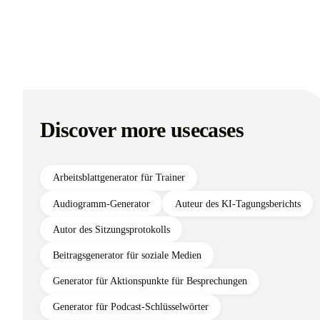
Discover more usecases
Arbeitsblattgenerator für Trainer
Audiogramm-Generator
Auteur des KI-Tagungsberichts
Autor des Sitzungsprotokolls
Beitragsgenerator für soziale Medien
Generator für Aktionspunkte für Besprechungen
Generator für Podcast-Schlüsselwörter