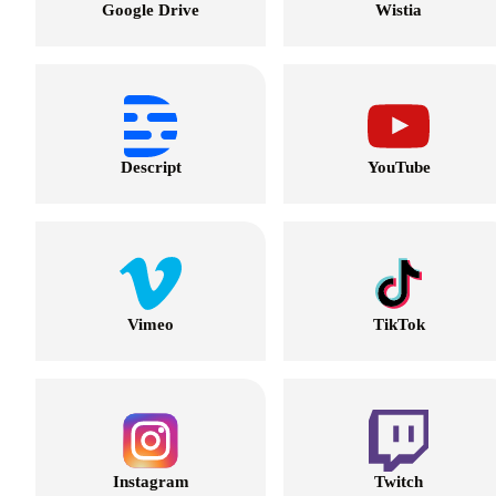
Google Drive
Wistia
Descript
YouTube
Vimeo
TikTok
Instagram
Twitch