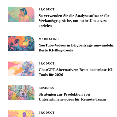
PRODUCT
So verwenden Sie die Analysesoftware für
Verkaufsgespräche, um mehr Umsatz zu
erzielen
MARKETING
YouTube-Videos in Blogbeiträge umwandeln:
Beste KI-Blog-Tools
PRODUCT
ChatGPT-Alternativen: Beste kostenlose KI-
Tools für 2026
BUSINESS
Strategien zur Produktion von
Unternehmensvideos für Remote-Teams
PRODUCT