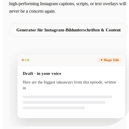
high-performing Instagram captions, scripts, or text overlays will
never be a concern again.
Generator für Instagram-Bildunterschriften & Content
✦ Magic Edit
Draft · in your voice
Here are the biggest takeaways from this episode, written
in your voice and ready to send.