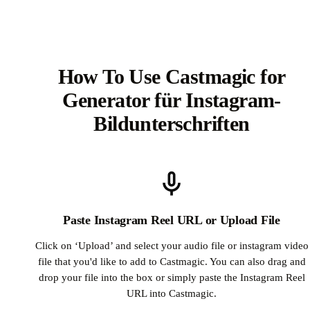
How To Use Castmagic for
Generator für Instagram-
Bildunterschriften
Paste Instagram Reel URL or Upload File
Click on ‘Upload’ and select your audio file or instagram video
file that you'd like to add to Castmagic. You can also drag and
drop your file into the box or simply paste the Instagram Reel
URL into Castmagic.