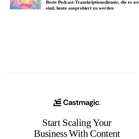
Beste Podcast-Transkriptionsdienste, die es we
sind, heute ausprobiert zu werden
See All
Start Scaling Your
Business With Content