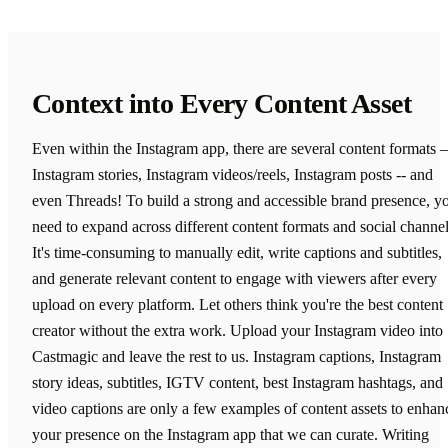
Context into Every Content Asset
Even within the Instagram app, there are several content formats
Instagram stories, Instagram videos/reels, Instagram posts -- and
even Threads! To build a strong and accessible brand presence, y
need to expand across different content formats and social channel
It's time-consuming to manually edit, write captions and subtitles,
and generate relevant content to engage with viewers after every
upload on every platform. Let others think you're the best content
creator without the extra work. Upload your Instagram video into
Castmagic and leave the rest to us. Instagram captions, Instagram
story ideas, subtitles, IGTV content, best Instagram hashtags, and
video captions are only a few examples of content assets to enhan
your presence on the Instagram app that we can curate. Writing