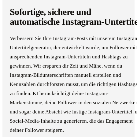
Sofortige, sichere und
automatische Instagram-Untertite
Verbessern Sie Ihre Instagram-Posts mit unserem Instagra
Untertitelgenerator, der entwickelt wurde, um Follower mit
ansprechenden Instagram-Untertiteln und Hashtags zu
gewinnen. Wir ersparen dir Zeit und Mühe, wenn du
Instagram-Bildunterschriften manuell erstellen und
Kennzahlen durchforsten musst, um die richtigen Hashtag
zu finden. KI berücksichtigt deine Instagram-
Markenstimme, deine Follower in den sozialen Netzwerke
und sogar deine Absicht wie lustige Instagram-Untertitel,
Social-Media-Inhalte zu generieren, die das Engagement
deiner Follower steigern.