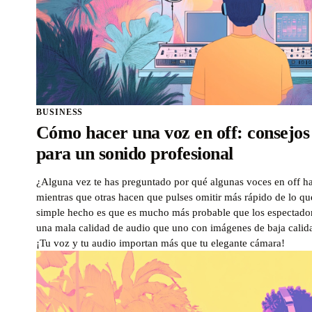
BUSINESS
Cómo hacer una voz en off: consejos 
para un sonido profesional
¿Alguna vez te has preguntado por qué algunas voces en off ha
mientras que otras hacen que pulses omitir más rápido de lo qu
simple hecho es que es mucho más probable que los espectad
una mala calidad de audio que uno con imágenes de baja calidad
¡Tu voz y tu audio importan más que tu elegante cámara!