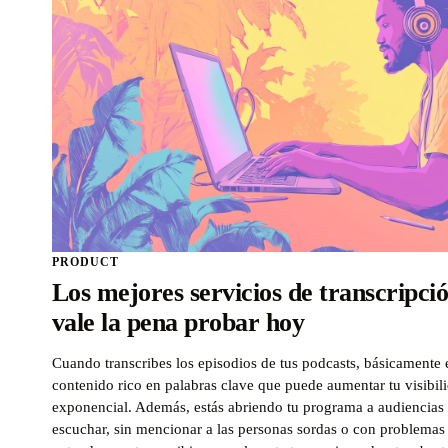
PRODUCT
Los mejores servicios de transcripci
vale la pena probar hoy
Cuando transcribes los episodios de tus podcasts, básicamente 
contenido rico en palabras clave que puede aumentar tu visibil
exponencial. Además, estás abriendo tu programa a audiencias 
escuchar, sin mencionar a las personas sordas o con problemas 