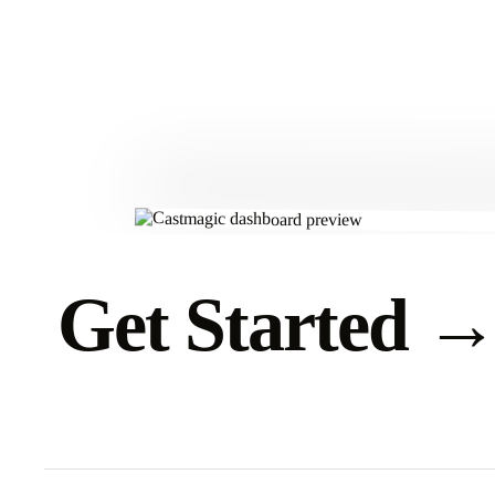
Get Started