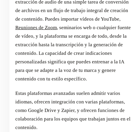
extracción de audio de una simple tarea de conversión
de archivos en un flujo de trabajo integral de creación
de contenido. Puedes importar vídeos de YouTube,
Reuniones de Zoom
, seminarios web o cualquier fuente
de vídeo, y la plataforma se encarga de todo, desde la
extracción hasta la transcripción y la generación de
contenido. La capacidad de crear indicaciones
personalizadas significa que puedes entrenar a la IA
para que se adapte a la voz de tu marca y genere
contenido con tu estilo específico.
Estas plataformas avanzadas suelen admitir varios
idiomas, ofrecen integración con varias plataformas,
como Google Drive y Zapier, y ofrecen funciones de
colaboración para los equipos que trabajan juntos en el
contenido.