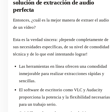
solución de extracción de audio
perfecta
Entonces, ¿cuál es la mejor manera de extraer el audio
de un vídeo?
Esta es la verdad sincera: ¡depende completamente de
sus necesidades específicas, de su nivel de comodidad
técnica y de lo que esté intentando lograr!
Las herramientas en línea ofrecen una comodidad
inmejorable para realizar extracciones rápidas y
sencillas.
El software de escritorio como VLC y Audacity
proporciona la potencia y la flexibilidad necesarias
para un trabajo serio.