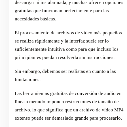
descargar ni instalar nada, y muchas ofrecen opciones
gratuitas que funcionan perfectamente para las
necesidades básicas.
El procesamiento de archivos de vídeo más pequeños
se realiza rápidamente y la interfaz suele ser lo
suficientemente intuitiva como para que incluso los
principiantes puedan resolverla sin instrucciones.
Sin embargo, debemos ser realistas en cuanto a las
limitaciones.
Las herramientas gratuitas de conversión de audio en
línea a menudo imponen restricciones de tamaño de
archivo, lo que significa que un archivo de vídeo MP4
extenso puede ser demasiado grande para procesarlo.