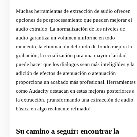
Muchas herramientas de extracción de audio ofrecen
opciones de posprocesamiento que pueden mejorar el
audio extraído. La normalización de los niveles de
audio garantiza un volumen uniforme en todo
momento, la eliminación del ruido de fondo mejora la
grabación, la ecualización para una mayor claridad
puede hacer que los diálogos sean más inteligibles y la
adición de efectos de atenuación o atenuación
proporciona un acabado más profesional. Herramientas
como Audacity destacan en estas mejoras posteriores a
la extracción, ¡transformando una extracción de audio
básica en algo realmente refinado!
Su camino a seguir: encontrar la