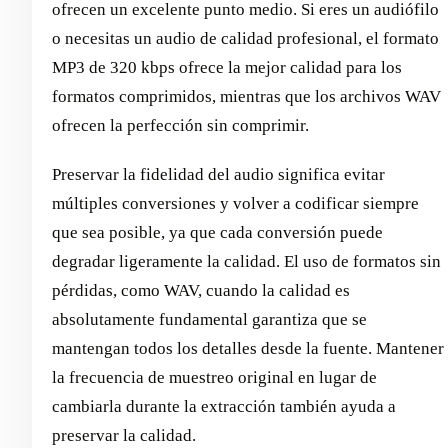
ofrecen un excelente punto medio. Si eres un audiófilo
o necesitas un audio de calidad profesional, el formato
MP3 de 320 kbps ofrece la mejor calidad para los
formatos comprimidos, mientras que los archivos WAV
ofrecen la perfección sin comprimir.
Preservar la fidelidad del audio significa evitar
múltiples conversiones y volver a codificar siempre
que sea posible, ya que cada conversión puede
degradar ligeramente la calidad. El uso de formatos sin
pérdidas, como WAV, cuando la calidad es
absolutamente fundamental garantiza que se
mantengan todos los detalles desde la fuente. Mantener
la frecuencia de muestreo original en lugar de
cambiarla durante la extracción también ayuda a
preservar la calidad.