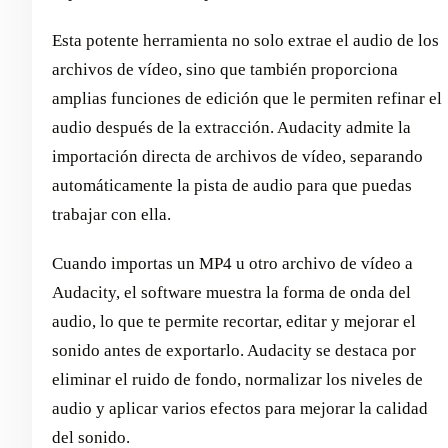
Esta potente herramienta no solo extrae el audio de los
archivos de vídeo, sino que también proporciona
amplias funciones de edición que le permiten refinar el
audio después de la extracción. Audacity admite la
importación directa de archivos de vídeo, separando
automáticamente la pista de audio para que puedas
trabajar con ella.
Cuando importas un MP4 u otro archivo de vídeo a
Audacity, el software muestra la forma de onda del
audio, lo que te permite recortar, editar y mejorar el
sonido antes de exportarlo. Audacity se destaca por
eliminar el ruido de fondo, normalizar los niveles de
audio y aplicar varios efectos para mejorar la calidad
del sonido.