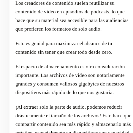
Los creadores de contenido suelen reutilizar su
contenido de vídeo en episodios de podcasts, lo que
hace que su material sea accesible para las audiencias
que prefieren los formatos de solo audio.
Esto es genial para maximizar el alcance de tu
contenido sin tener que crear todo desde cero.
El espacio de almacenamiento es otra consideración
importante. Los archivos de vídeo son notoriamente
grandes y consumen valiosos gigabytes de nuestros
dispositivos más rápido de lo que nos gustaría.
¡Al extraer solo la parte de audio, podemos reducir
drásticamente el tamaño de los archivos! Esto hace que
compartir contenido sea más rápido y almacenarlo más
práctico, especialmente en dispositivos con capacidad