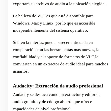
exportará su archivo de audio a la ubicación elegida.
La belleza de VLC es que está disponible para
Windows, Mac y Linux, por lo que es accesible
independientemente del sistema operativo.
Si bien la interfaz puede parecer anticuada en
comparación con las herramientas más nuevas, la
confiabilidad y el soporte de formatos de VLC lo
convierten en un extractor de audio ideal para muchos
usuarios.
Audacity: Extracción de audio profesional
Audacity se destaca como un extractor y editor de
audio gratuito y de código abierto que ofrece
capacidades de nivel profesional.