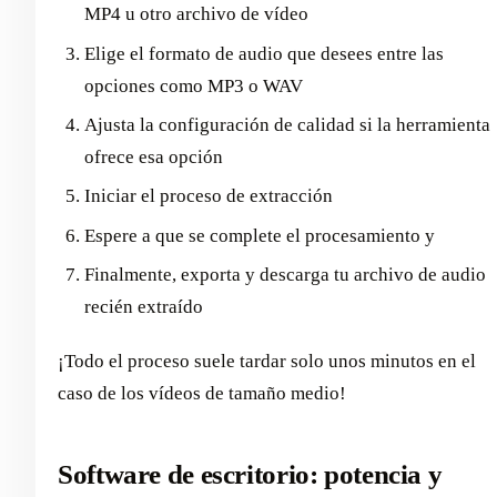
MP4 u otro archivo de vídeo
Elige el formato de audio que desees entre las
opciones como MP3 o WAV
Ajusta la configuración de calidad si la herramienta
ofrece esa opción
Iniciar el proceso de extracción
Espere a que se complete el procesamiento y
Finalmente, exporta y descarga tu archivo de audio
recién extraído
¡Todo el proceso suele tardar solo unos minutos en el
caso de los vídeos de tamaño medio!
Software de escritorio: potencia y