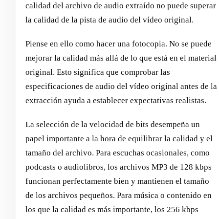
calidad del archivo de audio extraído no puede superar
la calidad de la pista de audio del vídeo original.
Piense en ello como hacer una fotocopia. No se puede
mejorar la calidad más allá de lo que está en el material
original. Esto significa que comprobar las
especificaciones de audio del vídeo original antes de la
extracción ayuda a establecer expectativas realistas.
La selección de la velocidad de bits desempeña un
papel importante a la hora de equilibrar la calidad y el
tamaño del archivo. Para escuchas ocasionales, como
podcasts o audiolibros, los archivos MP3 de 128 kbps
funcionan perfectamente bien y mantienen el tamaño
de los archivos pequeños. Para música o contenido en
los que la calidad es más importante, los 256 kbps