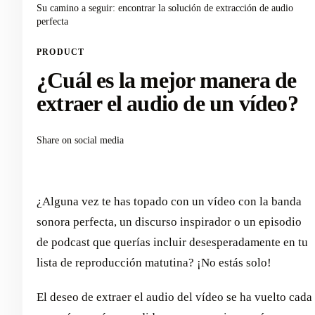
Su camino a seguir: encontrar la solución de extracción de audio
perfecta
PRODUCT
¿Cuál es la mejor manera de
extraer el audio de un vídeo?
Share on social media
¿Alguna vez te has topado con un vídeo con la banda
sonora perfecta, un discurso inspirador o un episodio
de podcast que querías incluir desesperadamente en tu
lista de reproducción matutina? ¡No estás solo!
El deseo de extraer el audio del vídeo se ha vuelto cada