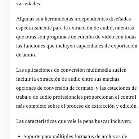
variedades.
Algunas son herramientas independientes diseñadas
específicamente para la extracción de audio, mientras
que otras son programas de edición de vídeo con todas
las funciones que incluyen capacidades de exportación
de audio.
Las aplicaciones de conversión multimedia suelen
incluir la extracción de audio entre sus muchas
opciones de conversión de formato, y las estaciones de
trabajo de audio profesionales proporcionan el control
más completo sobre el proceso de extracción y edición.
Las características que vale la pena buscar incluyen:
Soporte para múltiples formatos de archivos de