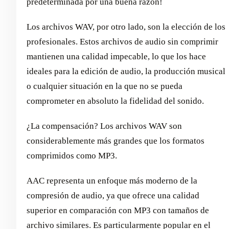
predeterminada por una buena razón!
Los archivos WAV, por otro lado, son la elección de los
profesionales. Estos archivos de audio sin comprimir
mantienen una calidad impecable, lo que los hace
ideales para la edición de audio, la producción musical
o cualquier situación en la que no se pueda
comprometer en absoluto la fidelidad del sonido.
¿La compensación? Los archivos WAV son
considerablemente más grandes que los formatos
comprimidos como MP3.
AAC representa un enfoque más moderno de la
compresión de audio, ya que ofrece una calidad
superior en comparación con MP3 con tamaños de
archivo similares. Es particularmente popular en el