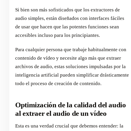
Si bien son más sofisticados que los extractores de
audio simples, están diseñados con interfaces fáciles
de usar que hacen que las potentes funciones sean
accesibles incluso para los principiantes.
Para cualquier persona que trabaje habitualmente con
contenido de vídeo y necesite algo más que extraer
archivos de audio, estas soluciones impulsadas por la
inteligencia artificial pueden simplificar drásticamente
todo el proceso de creación de contenido.
Optimización de la calidad del audio
al extraer el audio de un vídeo
Esta es una verdad crucial que debemos entender: la