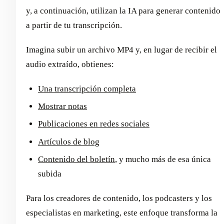
y, a continuación, utilizan la IA para generar contenido
a partir de tu transcripción.
Imagina subir un archivo MP4 y, en lugar de recibir el
audio extraído, obtienes:
Una transcripción completa
Mostrar notas
Publicaciones en redes sociales
Artículos de blog
Contenido del boletín
, y mucho más de esa única
subida
Para los creadores de contenido, los podcasters y los
especialistas en marketing, este enfoque transforma la