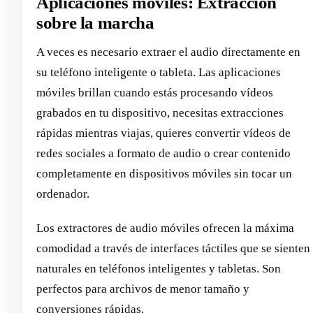
Aplicaciones móviles: Extracción
sobre la marcha
A veces es necesario extraer el audio directamente en
su teléfono inteligente o tableta. Las aplicaciones
móviles brillan cuando estás procesando vídeos
grabados en tu dispositivo, necesitas extracciones
rápidas mientras viajas, quieres convertir vídeos de
redes sociales a formato de audio o crear contenido
completamente en dispositivos móviles sin tocar un
ordenador.
Los extractores de audio móviles ofrecen la máxima
comodidad a través de interfaces táctiles que se sienten
naturales en teléfonos inteligentes y tabletas. Son
perfectos para archivos de menor tamaño y
conversiones rápidas.