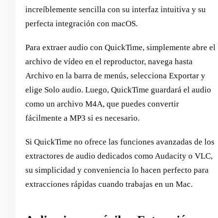
increíblemente sencilla con su interfaz intuitiva y su
perfecta integración con macOS.
Para extraer audio con QuickTime, simplemente abre el
archivo de vídeo en el reproductor, navega hasta
Archivo en la barra de menús, selecciona Exportar y
elige Solo audio. Luego, QuickTime guardará el audio
como un archivo M4A, que puedes convertir
fácilmente a MP3 si es necesario.
Si QuickTime no ofrece las funciones avanzadas de los
extractores de audio dedicados como Audacity o VLC,
su simplicidad y conveniencia lo hacen perfecto para
extracciones rápidas cuando trabajas en un Mac.