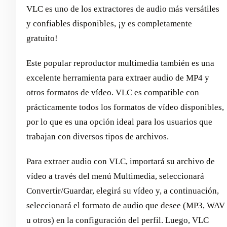
VLC es uno de los extractores de audio más versátiles
y confiables disponibles, ¡y es completamente
gratuito!
Este popular reproductor multimedia también es una
excelente herramienta para extraer audio de MP4 y
otros formatos de vídeo. VLC es compatible con
prácticamente todos los formatos de vídeo disponibles,
por lo que es una opción ideal para los usuarios que
trabajan con diversos tipos de archivos.
Para extraer audio con VLC, importará su archivo de
vídeo a través del menú Multimedia, seleccionará
Convertir/Guardar, elegirá su vídeo y, a continuación,
seleccionará el formato de audio que desee (MP3, WAV
u otros) en la configuración del perfil. Luego, VLC