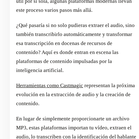
útil por sí sola, algunas plataformas modernas llevan
este proceso varios pasos más allá.
¿Qué pasaría si no solo pudieras extraer el audio, sino
también transcribirlo automáticamente y transformar
esa transcripción en docenas de recursos de
contenido? Aquí es donde entran en escena las
plataformas de contenido impulsadas por la
inteligencia artificial.
Herramientas como Castmagic
representan la próxima
evolución en la extracción de audio y la creación de
contenido.
En lugar de simplemente proporcionarte un archivo
MP3, estas plataformas importan tu vídeo, extraen el
audio, lo transcriben con la identificación del hablante