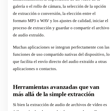
galería o el rollo de cámara, la selección de la opción
de extracción o conversión, la elección entre el
formato MP3 o WAV y los ajustes de calidad, iniciar el
proceso de extracción y guardar o compartir el archivo
de audio extraído.
Muchas aplicaciones se integran perfectamente con las
funciones de uso compartido nativas del dispositivo, lo
que facilita el envío directo del audio extraído a otras
aplicaciones o contactos.
Herramientas avanzadas que van
más allá de la simple extracción
Si bien la extracción de audio de archivos de vídeo es