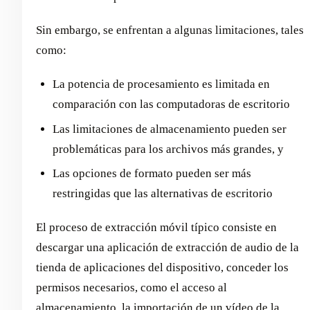
Sin embargo, se enfrentan a algunas limitaciones, tales
como:
La potencia de procesamiento es limitada en
comparación con las computadoras de escritorio
Las limitaciones de almacenamiento pueden ser
problemáticas para los archivos más grandes, y
Las opciones de formato pueden ser más
restringidas que las alternativas de escritorio
El proceso de extracción móvil típico consiste en
descargar una aplicación de extracción de audio de la
tienda de aplicaciones del dispositivo, conceder los
permisos necesarios, como el acceso al
almacenamiento, la importación de un vídeo de la