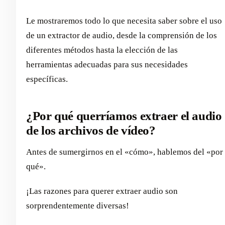
Le mostraremos todo lo que necesita saber sobre el uso
de un extractor de audio, desde la comprensión de los
diferentes métodos hasta la elección de las
herramientas adecuadas para sus necesidades
específicas.
¿Por qué querríamos extraer el audio
de los archivos de vídeo?
Antes de sumergirnos en el «cómo», hablemos del «por
qué».
¡Las razones para querer extraer audio son
sorprendentemente diversas!