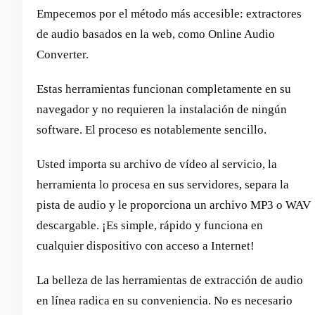
Empecemos por el método más accesible: extractores
de audio basados en la web, como Online Audio
Converter.
Estas herramientas funcionan completamente en su
navegador y no requieren la instalación de ningún
software. El proceso es notablemente sencillo.
Usted importa su archivo de vídeo al servicio, la
herramienta lo procesa en sus servidores, separa la
pista de audio y le proporciona un archivo MP3 o WAV
descargable. ¡Es simple, rápido y funciona en
cualquier dispositivo con acceso a Internet!
La belleza de las herramientas de extracción de audio
en línea radica en su conveniencia. No es necesario