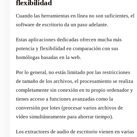
flexibilidad
Cuando las herramientas en línea no son suficientes, el
software de escritorio da un paso adelante.
Estas aplicaciones dedicadas ofrecen mucha más
potencia y flexibilidad en comparación con sus
homólogas basadas en la web.
Por lo general, no estás limitado por las restricciones
de tamaño de los archivos, el procesamiento se realiza
completamente sin conexión en tu propio ordenador y
tienes acceso a funciones avanzadas como la
conversión por lotes (procesar varios archivos de
vídeo simultáneamente para ahorrar tiempo).
Los extractores de audio de escritorio vienen en varias