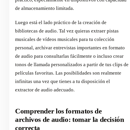
de almacenamiento limitada.
Luego está el lado práctico de la creación de
bibliotecas de audio. Tal vez quieras extraer pistas
musicales de vídeos musicales para tu colección
personal, archivar entrevistas importantes en formato
de audio para consultarlas fácilmente o incluso crear
tonos de llamada personalizados a partir de tus clips de
películas favoritas. Las posibilidades son realmente
infinitas una vez que tienes a tu disposición el
extractor de audio adecuado.
Comprender los formatos de
archivos de audio: tomar la decisión
correcta