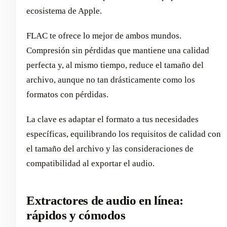
ecosistema de Apple.
FLAC te ofrece lo mejor de ambos mundos.
Compresión sin pérdidas que mantiene una calidad
perfecta y, al mismo tiempo, reduce el tamaño del
archivo, aunque no tan drásticamente como los
formatos con pérdidas.
La clave es adaptar el formato a tus necesidades
específicas, equilibrando los requisitos de calidad con
el tamaño del archivo y las consideraciones de
compatibilidad al exportar el audio.
Extractores de audio en línea:
rápidos y cómodos