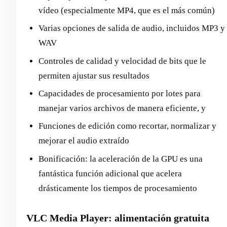
vídeo (especialmente MP4, que es el más común)
Varias opciones de salida de audio, incluidos MP3 y
WAV
Controles de calidad y velocidad de bits que le
permiten ajustar sus resultados
Capacidades de procesamiento por lotes para
manejar varios archivos de manera eficiente, y
Funciones de edición como recortar, normalizar y
mejorar el audio extraído
Bonificación: la aceleración de la GPU es una
fantástica función adicional que acelera
drásticamente los tiempos de procesamiento
VLC Media Player: alimentación gratuita