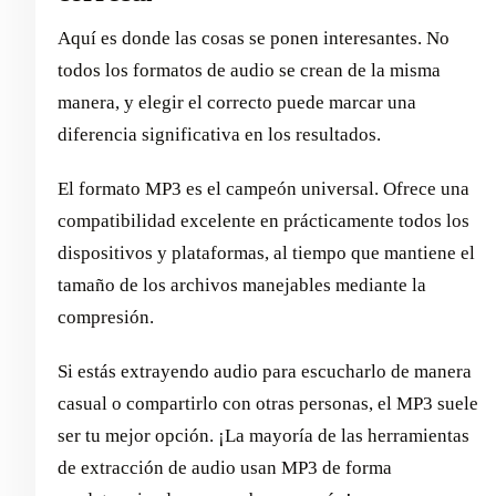
Aquí es donde las cosas se ponen interesantes. No
todos los formatos de audio se crean de la misma
manera, y elegir el correcto puede marcar una
diferencia significativa en los resultados.
El formato MP3 es el campeón universal. Ofrece una
compatibilidad excelente en prácticamente todos los
dispositivos y plataformas, al tiempo que mantiene el
tamaño de los archivos manejables mediante la
compresión.
Si estás extrayendo audio para escucharlo de manera
casual o compartirlo con otras personas, el MP3 suele
ser tu mejor opción. ¡La mayoría de las herramientas
de extracción de audio usan MP3 de forma