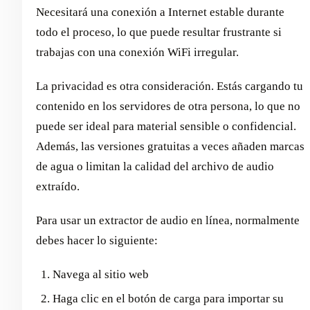
Necesitará una conexión a Internet estable durante
todo el proceso, lo que puede resultar frustrante si
trabajas con una conexión WiFi irregular.
La privacidad es otra consideración. Estás cargando tu
contenido en los servidores de otra persona, lo que no
puede ser ideal para material sensible o confidencial.
Además, las versiones gratuitas a veces añaden marcas
de agua o limitan la calidad del archivo de audio
extraído.
Para usar un extractor de audio en línea, normalmente
debes hacer lo siguiente:
Navega al sitio web
Haga clic en el botón de carga para importar su