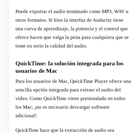
Puede exportar el audio terminado como MP3, WAV u
otros formatos. Si bien la interfaz de Audacity tiene
una curva de aprendizaje, la potencia y el control que
ofrece hacen que valga la pena para cualquiera que se
tome en serio la calidad del audio.
QuickTime: la solución integrada para los
usuarios de Mac
Para los usuarios de Mac, QuickTime Player ofrece una
sencilla opción integrada para extraer el audio del
vídeo. Como QuickTime viene preinstalado en todos
los Mac, ¡no es necesario descargar software
adicional!
QuickTime hace que la extracción de audio sea