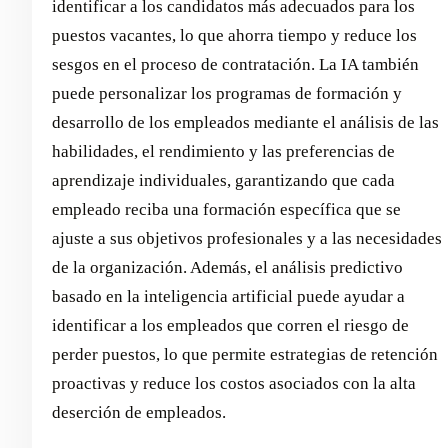
identificar a los candidatos más adecuados para los
puestos vacantes, lo que ahorra tiempo y reduce los
sesgos en el proceso de contratación. La IA también
puede personalizar los programas de formación y
desarrollo de los empleados mediante el análisis de las
habilidades, el rendimiento y las preferencias de
aprendizaje individuales, garantizando que cada
empleado reciba una formación específica que se
ajuste a sus objetivos profesionales y a las necesidades
de la organización. Además, el análisis predictivo
basado en la inteligencia artificial puede ayudar a
identificar a los empleados que corren el riesgo de
perder puestos, lo que permite estrategias de retención
proactivas y reduce los costos asociados con la alta
deserción de empleados.