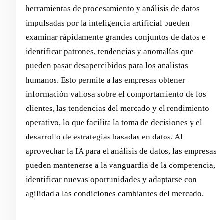
herramientas de procesamiento y análisis de datos
impulsadas por la inteligencia artificial pueden
examinar rápidamente grandes conjuntos de datos e
identificar patrones, tendencias y anomalías que
pueden pasar desapercibidos para los analistas
humanos. Esto permite a las empresas obtener
información valiosa sobre el comportamiento de los
clientes, las tendencias del mercado y el rendimiento
operativo, lo que facilita la toma de decisiones y el
desarrollo de estrategias basadas en datos. Al
aprovechar la IA para el análisis de datos, las empresas
pueden mantenerse a la vanguardia de la competencia,
identificar nuevas oportunidades y adaptarse con
agilidad a las condiciones cambiantes del mercado.