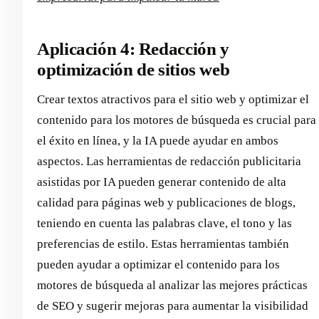
Aplicación 4: Redacción y
optimización de sitios web
Crear textos atractivos para el sitio web y optimizar el
contenido para los motores de búsqueda es crucial para
el éxito en línea, y la IA puede ayudar en ambos
aspectos. Las herramientas de redacción publicitaria
asistidas por IA pueden generar contenido de alta
calidad para páginas web y publicaciones de blogs,
teniendo en cuenta las palabras clave, el tono y las
preferencias de estilo. Estas herramientas también
pueden ayudar a optimizar el contenido para los
motores de búsqueda al analizar las mejores prácticas
de SEO y sugerir mejoras para aumentar la visibilidad