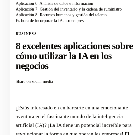
Aplicación 6: Análisis de datos e información
Aplicación 7: Gestión del inventario y la cadena de suministro
Aplicación 8: Recursos humanos y gestión del talento
Es hora de incorporar la IA a su empresa
BUSINESS
8 excelentes aplicaciones sobre
cómo utilizar la IA en los
negocios
Share on social media
¿Estás interesado en embarcarte en una emocionante
aventura en el fascinante mundo de la inteligencia
artificial (IA)? ¡La IA tiene un potencial increíble para
revolucionar la forma en que operan las empresas! El