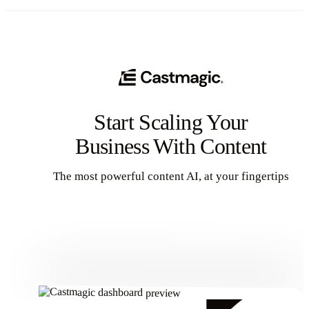
Start Scaling Your
Business With Content
The most powerful content AI, at your fingertips
Get Started