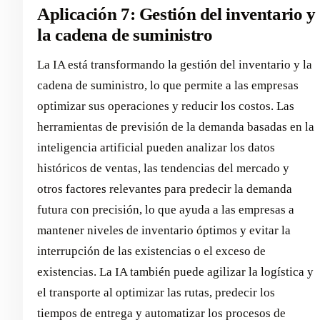
Aplicación 7: Gestión del inventario y
la cadena de suministro
La IA está transformando la gestión del inventario y la
cadena de suministro, lo que permite a las empresas
optimizar sus operaciones y reducir los costos. Las
herramientas de previsión de la demanda basadas en la
inteligencia artificial pueden analizar los datos
históricos de ventas, las tendencias del mercado y
otros factores relevantes para predecir la demanda
futura con precisión, lo que ayuda a las empresas a
mantener niveles de inventario óptimos y evitar la
interrupción de las existencias o el exceso de
existencias. La IA también puede agilizar la logística y
el transporte al optimizar las rutas, predecir los
tiempos de entrega y automatizar los procesos de