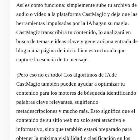
Así es como funciona: simplemente sube tu archivo de
audio o vídeo a la plataforma CastMagic y deja que las
herramientas impulsadas por la IA hagan su magia.
CastMagic transcribirá tu contenido, lo analizará en
busca de temas e ideas clave y generará una entrada de
blog o una página de inicio bien estructurada que
capture la esencia de tu mensaje.
¡Pero eso no es todo! Los algoritmos de IA de
CastMagic también pueden ayudar a optimizar tu
contenido para los motores de búsqueda identificando
palabras clave relevantes, sugiriendo
metadescripciones y mucho más. Esto significa que el
contenido de su sitio web no solo será atractivo e
informativo, sino que también estará preparado para
obtener la máxima visibilidad y clasificación en los