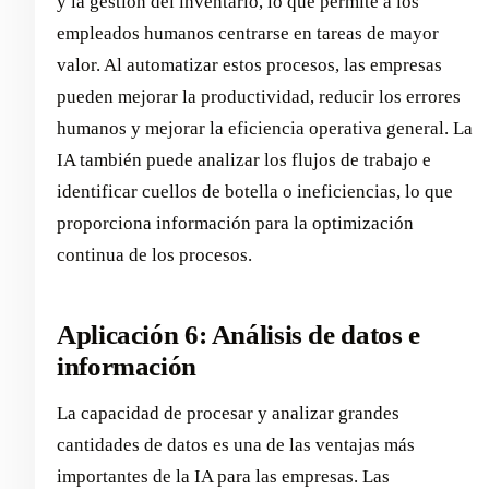
y la gestión del inventario, lo que permite a los
empleados humanos centrarse en tareas de mayor
valor. Al automatizar estos procesos, las empresas
pueden mejorar la productividad, reducir los errores
humanos y mejorar la eficiencia operativa general. La
IA también puede analizar los flujos de trabajo e
identificar cuellos de botella o ineficiencias, lo que
proporciona información para la optimización
continua de los procesos.
Aplicación 6: Análisis de datos e
información
La capacidad de procesar y analizar grandes
cantidades de datos es una de las ventajas más
importantes de la IA para las empresas. Las