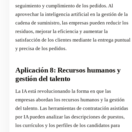
seguimiento y cumplimiento de los pedidos. Al
aprovechar la inteligencia artificial en la gestión de la
cadena de suministro, las empresas pueden reducir los
residuos, mejorar la eficiencia y aumentar la
satisfacción de los clientes mediante la entrega puntual
y precisa de los pedidos.
Aplicación 8: Recursos humanos y
gestión del talento
La IA está revolucionando la forma en que las
empresas abordan los recursos humanos y la gestión
del talento. Las herramientas de contratación asistidas
por IA pueden analizar las descripciones de puestos,
los currículos y los perfiles de los candidatos para