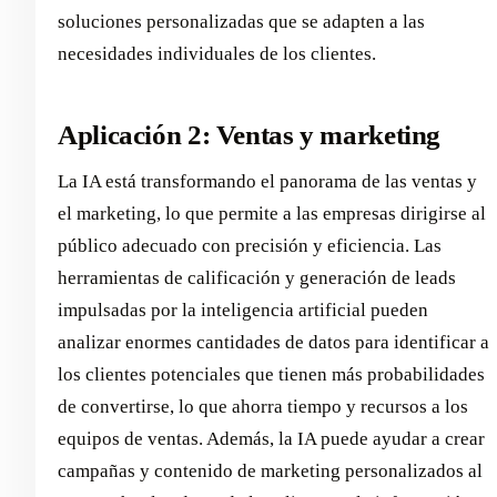
soluciones personalizadas que se adapten a las
necesidades individuales de los clientes.
Aplicación 2: Ventas y marketing
La IA está transformando el panorama de las ventas y
el marketing, lo que permite a las empresas dirigirse al
público adecuado con precisión y eficiencia. Las
herramientas de calificación y generación de leads
impulsadas por la inteligencia artificial pueden
analizar enormes cantidades de datos para identificar a
los clientes potenciales que tienen más probabilidades
de convertirse, lo que ahorra tiempo y recursos a los
equipos de ventas. Además, la IA puede ayudar a crear
campañas y contenido de marketing personalizados al