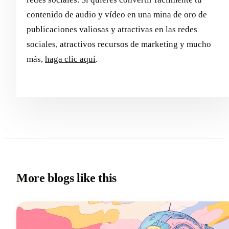
contenido de audio y vídeo en una mina de oro de
publicaciones valiosas y atractivas en las redes
sociales, atractivos recursos de marketing y mucho
más,
haga clic aquí
.
More blogs like this