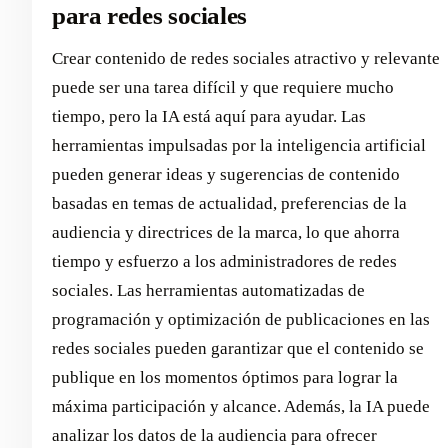
para redes sociales
Crear contenido de redes sociales atractivo y relevante
puede ser una tarea difícil y que requiere mucho
tiempo, pero la IA está aquí para ayudar. Las
herramientas impulsadas por la inteligencia artificial
pueden generar ideas y sugerencias de contenido
basadas en temas de actualidad, preferencias de la
audiencia y directrices de la marca, lo que ahorra
tiempo y esfuerzo a los administradores de redes
sociales. Las herramientas automatizadas de
programación y optimización de publicaciones en las
redes sociales pueden garantizar que el contenido se
publique en los momentos óptimos para lograr la
máxima participación y alcance. Además, la IA puede
analizar los datos de la audiencia para ofrecer