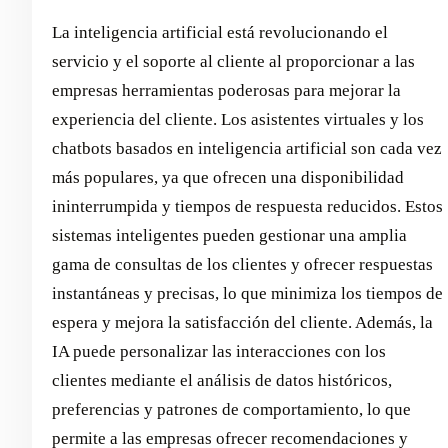
La inteligencia artificial está revolucionando el
servicio y el soporte al cliente al proporcionar a las
empresas herramientas poderosas para mejorar la
experiencia del cliente. Los asistentes virtuales y los
chatbots basados en inteligencia artificial son cada vez
más populares, ya que ofrecen una disponibilidad
ininterrumpida y tiempos de respuesta reducidos. Estos
sistemas inteligentes pueden gestionar una amplia
gama de consultas de los clientes y ofrecer respuestas
instantáneas y precisas, lo que minimiza los tiempos de
espera y mejora la satisfacción del cliente. Además, la
IA puede personalizar las interacciones con los
clientes mediante el análisis de datos históricos,
preferencias y patrones de comportamiento, lo que
permite a las empresas ofrecer recomendaciones y