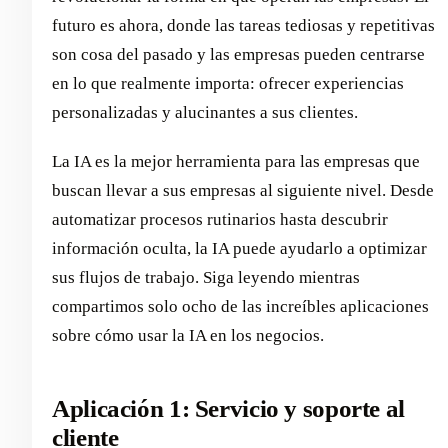
futuro es ahora, donde las tareas tediosas y repetitivas
son cosa del pasado y las empresas pueden centrarse
en lo que realmente importa: ofrecer experiencias
personalizadas y alucinantes a sus clientes.
La IA es la mejor herramienta para las empresas que
buscan llevar a sus empresas al siguiente nivel. Desde
automatizar procesos rutinarios hasta descubrir
información oculta, la IA puede ayudarlo a optimizar
sus flujos de trabajo. Siga leyendo mientras
compartimos solo ocho de las increíbles aplicaciones
sobre cómo usar la IA en los negocios.
Aplicación 1: Servicio y soporte al
cliente