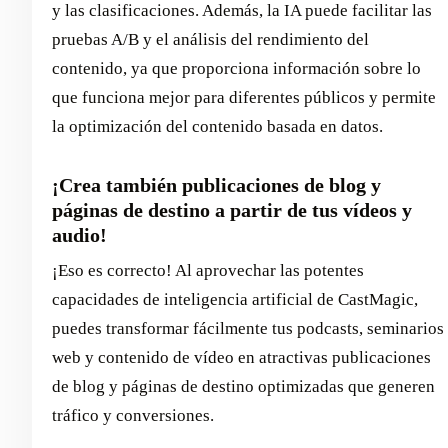
y las clasificaciones. Además, la IA puede facilitar las
pruebas A/B y el análisis del rendimiento del
contenido, ya que proporciona información sobre lo
que funciona mejor para diferentes públicos y permite
la optimización del contenido basada en datos.
¡Crea también publicaciones de blog y
páginas de destino a partir de tus vídeos y
audio!
¡Eso es correcto! Al aprovechar las potentes
capacidades de inteligencia artificial de CastMagic,
puedes transformar fácilmente tus podcasts, seminarios
web y contenido de vídeo en atractivas publicaciones
de blog y páginas de destino optimizadas que generen
tráfico y conversiones.