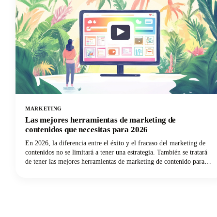
MARKETING
Las mejores herramientas de marketing de
contenidos que necesitas para 2026
En 2026, la diferencia entre el éxito y el fracaso del marketing de
contenidos no se limitará a tener una estrategia. También se tratará
de tener las mejores herramientas de marketing de contenido para
ejecutar esa estrategia de contenido de manera eficiente y efectiva.