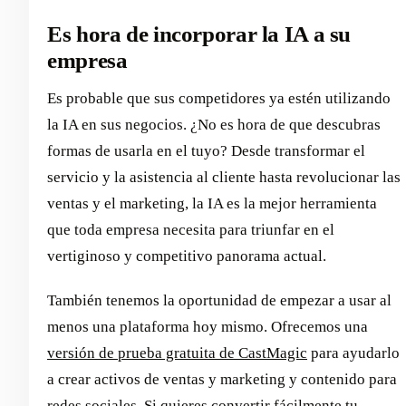
Es hora de incorporar la IA a su
empresa
Es probable que sus competidores ya estén utilizando
la IA en sus negocios. ¿No es hora de que descubras
formas de usarla en el tuyo? Desde transformar el
servicio y la asistencia al cliente hasta revolucionar las
ventas y el marketing, la IA es la mejor herramienta
que toda empresa necesita para triunfar en el
vertiginoso y competitivo panorama actual.
También tenemos la oportunidad de empezar a usar al
menos una plataforma hoy mismo. Ofrecemos una
versión de prueba gratuita de CastMagic
para ayudarlo
a crear activos de ventas y marketing y contenido para
redes sociales. Si quieres convertir fácilmente tu