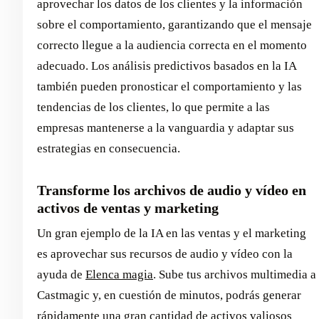
aprovechar los datos de los clientes y la información
sobre el comportamiento, garantizando que el mensaje
correcto llegue a la audiencia correcta en el momento
adecuado. Los análisis predictivos basados en la IA
también pueden pronosticar el comportamiento y las
tendencias de los clientes, lo que permite a las
empresas mantenerse a la vanguardia y adaptar sus
estrategias en consecuencia.
Transforme los archivos de audio y vídeo en
activos de ventas y marketing
Un gran ejemplo de la IA en las ventas y el marketing
es aprovechar sus recursos de audio y vídeo con la
ayuda de
Elenca magia
. Sube tus archivos multimedia a
Castmagic y, en cuestión de minutos, podrás generar
rápidamente una gran cantidad de activos valiosos