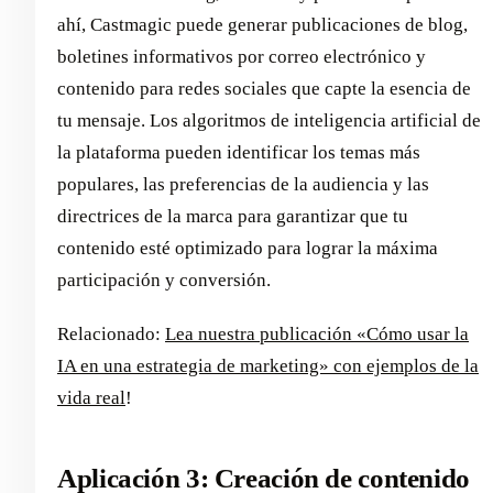
ahí, Castmagic puede generar publicaciones de blog,
boletines informativos por correo electrónico y
contenido para redes sociales que capte la esencia de
tu mensaje. Los algoritmos de inteligencia artificial de
la plataforma pueden identificar los temas más
populares, las preferencias de la audiencia y las
directrices de la marca para garantizar que tu
contenido esté optimizado para lograr la máxima
participación y conversión.
Relacionado:
Lea nuestra publicación «Cómo usar la
IA en una estrategia de marketing» con ejemplos de la
vida real
!
Aplicación 3: Creación de contenido