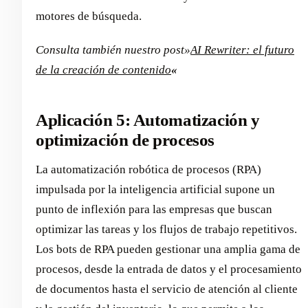
motores de búsqueda.
Consulta también nuestro post»
AI Rewriter: el futuro
de la creación de contenido
«
Aplicación 5: Automatización y
optimización de procesos
La automatización robótica de procesos (RPA)
impulsada por la inteligencia artificial supone un
punto de inflexión para las empresas que buscan
optimizar las tareas y los flujos de trabajo repetitivos.
Los bots de RPA pueden gestionar una amplia gama de
procesos, desde la entrada de datos y el procesamiento
de documentos hasta el servicio de atención al cliente