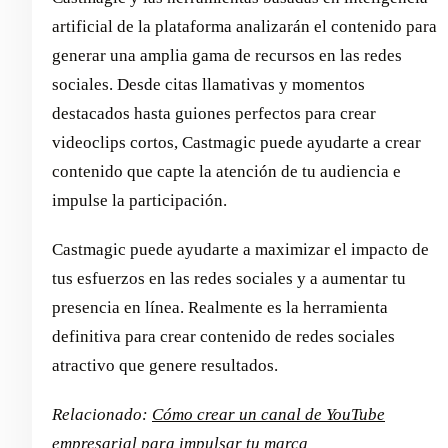
artificial de la plataforma analizarán el contenido para
generar una amplia gama de recursos en las redes
sociales. Desde citas llamativas y momentos
destacados hasta guiones perfectos para crear
videoclips cortos, Castmagic puede ayudarte a crear
contenido que capte la atención de tu audiencia e
impulse la participación.
Castmagic puede ayudarte a maximizar el impacto de
tus esfuerzos en las redes sociales y a aumentar tu
presencia en línea. Realmente es la herramienta
definitiva para crear contenido de redes sociales
atractivo que genere resultados.
Relacionado:
Cómo crear un canal de YouTube
empresarial para impulsar tu marca