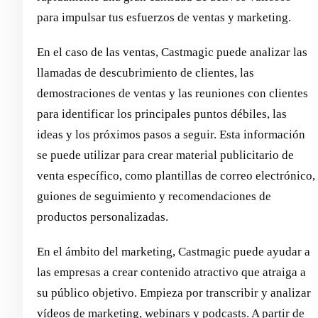
para impulsar tus esfuerzos de ventas y marketing.
En el caso de las ventas, Castmagic puede analizar las
llamadas de descubrimiento de clientes, las
demostraciones de ventas y las reuniones con clientes
para identificar los principales puntos débiles, las
ideas y los próximos pasos a seguir. Esta información
se puede utilizar para crear material publicitario de
venta específico, como plantillas de correo electrónico,
guiones de seguimiento y recomendaciones de
productos personalizadas.
En el ámbito del marketing, Castmagic puede ayudar a
las empresas a crear contenido atractivo que atraiga a
su público objetivo. Empieza por transcribir y analizar
vídeos de marketing, webinars y podcasts. A partir de