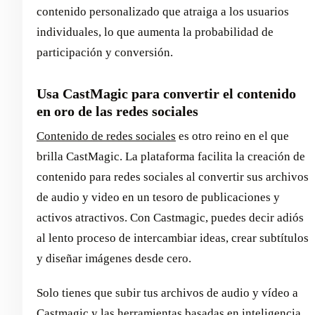
contenido personalizado que atraiga a los usuarios
individuales, lo que aumenta la probabilidad de
participación y conversión.
Usa CastMagic para convertir el contenido
en oro de las redes sociales
Contenido de redes sociales
es otro reino en el que
brilla CastMagic. La plataforma facilita la creación de
contenido para redes sociales al convertir sus archivos
de audio y video en un tesoro de publicaciones y
activos atractivos. Con Castmagic, puedes decir adiós
al lento proceso de intercambiar ideas, crear subtítulos
y diseñar imágenes desde cero.
Solo tienes que subir tus archivos de audio y vídeo a
Castmagic y las herramientas basadas en inteligencia