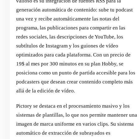
valioso es su integración de fuentes RSS para la
generación automática de contenido: sube tu podcast
una vez y recibe automáticamente las notas del
programa, las publicaciones para compartir en las
redes sociales, las descripciones de YouTube, los
subtítulos de Instagram y los guiones de vídeo
optimizados para cada plataforma. Con un precio de
19$ al mes por 300 minutos en su plan Hobby, se
posiciona como un punto de partida accesible para los
podcasters que desean crear contenido completo más
allá de la edición de vídeo.
Pictory se destaca en el procesamiento masivo y los
sistemas de plantillas, lo que nos permite mantener una
imagen de marca uniforme en varios clips. Su sistema
automático de extracción de subrayados es