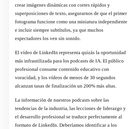
crear imágenes dinámicas con cortes rápidos y
superposiciones de texto, asegurarnos de que el primer
fotograma funcione como una miniatura independiente
e incluir siempre subtítulos, ya que muchos
espectadores los ven sin sonido.
El vídeo de LinkedIn representa quizás la oportunidad
más infrautilizada para los podcasts de IA. El público
profesional consume contenido educativo con
voracidad, y los vídeos de menos de 30 segundos
alcanzan tasas de finalización un 200% más altas.
La información de nuestros podcasts sobre las
tendencias de la industria, las lecciones de liderazgo y
el desarrollo profesional se traduce perfectamente al
formato de LinkedIn. Deberíamos identificar a los