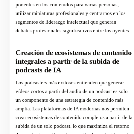
ponentes en los contenidos para varias personas,
utilizar miniaturas profesionales y centrarnos en los
segmentos de liderazgo intelectual que generan
debates profesionales significativos entre los oyentes.
Creación de ecosistemas de contenido
integrales a partir de la subida de
podcasts de IA
Los podcasters más exitosos entienden que generar
vídeos cortos a partir del audio de un podcast es solo
un componente de una estrategia de contenido más
amplia. Las plataformas de IA modernas nos permiten
crear ecosistemas de contenido completos a partir de la
subida de un solo podcast, lo que maximiza el retorno