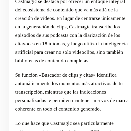
Castmagic se destaca por ofrecer un enfoque integral
del ecosistema de contenido que va más allá de la
creación de vídeos. En lugar de centrarse únicamente
en la generación de clips, Castmagic transcribe los
episodios de sus podcasts con la diarización de los
altavoces en 18 idiomas, y luego utiliza la inteligencia
artificial para crear no solo videoclips, sino también
bibliotecas de contenido completas.
Su función «Buscador de clips y citas» identifica
automáticamente los momentos más atractivos de tu
transcripción, mientras que las indicaciones
personalizadas te permiten mantener una voz de marca
coherente en todo el contenido generado.
Lo que hace que Castmagic sea particularmente