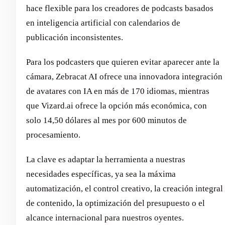
hace flexible para los creadores de podcasts basados
en inteligencia artificial con calendarios de
publicación inconsistentes.
Para los podcasters que quieren evitar aparecer ante la
cámara, Zebracat AI ofrece una innovadora integración
de avatares con IA en más de 170 idiomas, mientras
que Vizard.ai ofrece la opción más económica, con
solo 14,50 dólares al mes por 600 minutos de
procesamiento.
La clave es adaptar la herramienta a nuestras
necesidades específicas, ya sea la máxima
automatización, el control creativo, la creación integral
de contenido, la optimización del presupuesto o el
alcance internacional para nuestros oyentes.