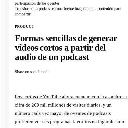
participación de los oyentes
Transforma tu podcast en una fuente inagotable de contenido para
compartir
PRODUCT
Formas sencillas de generar
vídeos cortos a partir del
audio de un podcast
Share on social media
Los cortos de YouTube ahora cuentan con la asombrosa
cifra de 200 mil millones de visitas diarias
, y un
número cada vez mayor de oyentes de podcasts
prefieren ver sus programas favoritos en lugar de solo