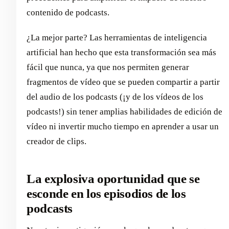
contenido de podcasts.
¿La mejor parte? Las herramientas de inteligencia
artificial han hecho que esta transformación sea más
fácil que nunca, ya que nos permiten generar
fragmentos de vídeo que se pueden compartir a partir
del audio de los podcasts (¡y de los vídeos de los
podcasts!) sin tener amplias habilidades de edición de
vídeo ni invertir mucho tiempo en aprender a usar un
creador de clips.
La explosiva oportunidad que se
esconde en los episodios de los
podcasts