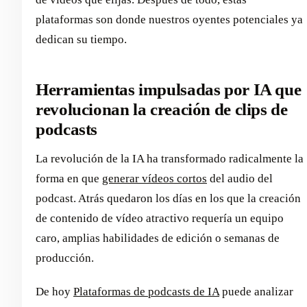
plataformas son donde nuestros oyentes potenciales ya
dedican su tiempo.
Herramientas impulsadas por IA que
revolucionan la creación de clips de
podcasts
La revolución de la IA ha transformado radicalmente la
forma en que
generar vídeos cortos
del audio del
podcast. Atrás quedaron los días en los que la creación
de contenido de vídeo atractivo requería un equipo
caro, amplias habilidades de edición o semanas de
producción.
De hoy
Plataformas de podcasts de IA
puede analizar