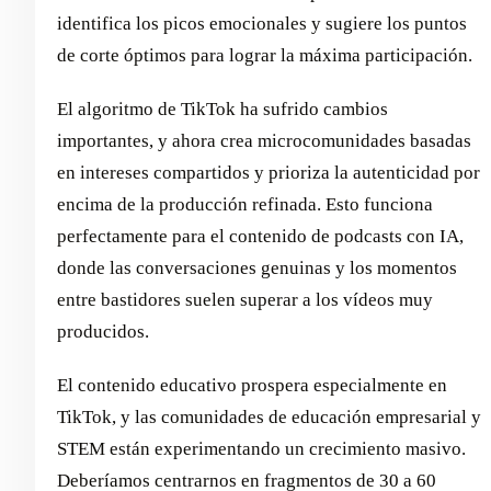
identifica los picos emocionales y sugiere los puntos
de corte óptimos para lograr la máxima participación.
El algoritmo de TikTok ha sufrido cambios
importantes, y ahora crea microcomunidades basadas
en intereses compartidos y prioriza la autenticidad por
encima de la producción refinada. Esto funciona
perfectamente para el contenido de podcasts con IA,
donde las conversaciones genuinas y los momentos
entre bastidores suelen superar a los vídeos muy
producidos.
El contenido educativo prospera especialmente en
TikTok, y las comunidades de educación empresarial y
STEM están experimentando un crecimiento masivo.
Deberíamos centrarnos en fragmentos de 30 a 60