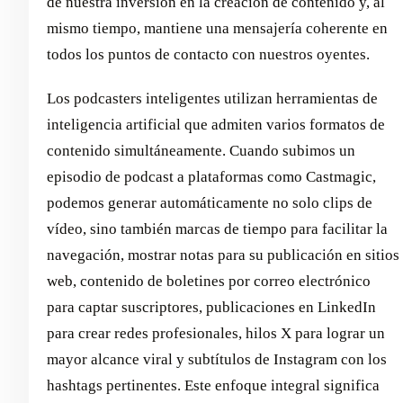
de nuestra inversión en la creación de contenido y, al
mismo tiempo, mantiene una mensajería coherente en
todos los puntos de contacto con nuestros oyentes.
Los podcasters inteligentes utilizan herramientas de
inteligencia artificial que admiten varios formatos de
contenido simultáneamente. Cuando subimos un
episodio de podcast a plataformas como Castmagic,
podemos generar automáticamente no solo clips de
vídeo, sino también marcas de tiempo para facilitar la
navegación, mostrar notas para su publicación en sitios
web, contenido de boletines por correo electrónico
para captar suscriptores, publicaciones en LinkedIn
para crear redes profesionales, hilos X para lograr un
mayor alcance viral y subtítulos de Instagram con los
hashtags pertinentes. Este enfoque integral significa