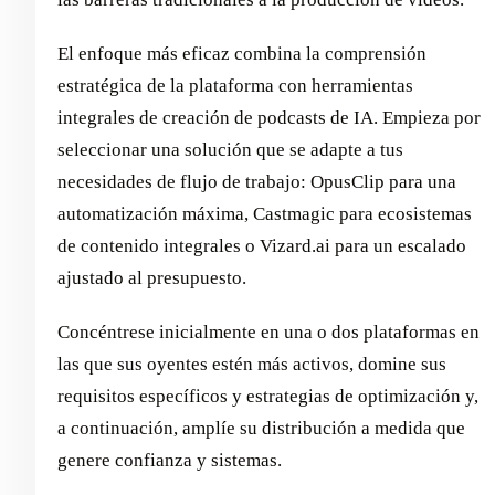
El enfoque más eficaz combina la comprensión
estratégica de la plataforma con herramientas
integrales de creación de podcasts de IA. Empieza por
seleccionar una solución que se adapte a tus
necesidades de flujo de trabajo: OpusClip para una
automatización máxima, Castmagic para ecosistemas
de contenido integrales o Vizard.ai para un escalado
ajustado al presupuesto.
Concéntrese inicialmente en una o dos plataformas en
las que sus oyentes estén más activos, domine sus
requisitos específicos y estrategias de optimización y,
a continuación, amplíe su distribución a medida que
genere confianza y sistemas.