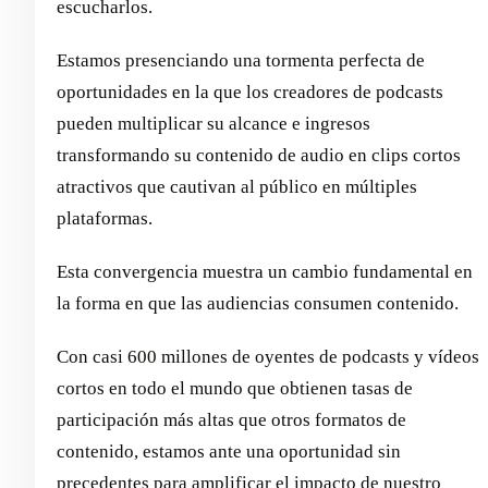
escucharlos.
Estamos presenciando una tormenta perfecta de
oportunidades en la que los creadores de podcasts
pueden multiplicar su alcance e ingresos
transformando su contenido de audio en clips cortos
atractivos que cautivan al público en múltiples
plataformas.
Esta convergencia muestra un cambio fundamental en
la forma en que las audiencias consumen contenido.
Con casi 600 millones de oyentes de podcasts y vídeos
cortos en todo el mundo que obtienen tasas de
participación más altas que otros formatos de
contenido, estamos ante una oportunidad sin
precedentes para amplificar el impacto de nuestro