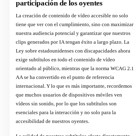
participación de los oyentes
La creación de contenido de vídeo accesible no solo
tiene que ver con el cumplimiento, sino con maximizar
nuestra audiencia potencial y garantizar que nuestros
clips generados por IA tengan éxito a largo plazo. La
Ley sobre estadounidenses con discapacidades ahora
exige subtítulos en todo el contenido de vídeo
orientado al público, mientras que la norma WCAG 2.1
AA se ha convertido en el punto de referencia
internacional. Y lo que es más importante, recordemos
que muchos usuarios de dispositivos móviles ven
vídeos sin sonido, por lo que los subtítulos son
esenciales para la interacción y no solo para la
accesibilidad de nuestros oyentes.