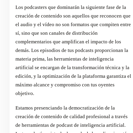
Los podcasters que dominarán la siguiente fase de la
creación de contenido son aquellos que reconocen que
el audio y el vídeo no son formatos que compiten entre
sí, sino que son canales de distribución
complementarios que amplifican el impacto de los
demás. Los episodios de tus podcasts proporcionan la
materia prima, las herramientas de inteligencia
artificial se encargan de la transformación técnica y la
edición, y la optimización de la plataforma garantiza el
máximo alcance y compromiso con tus oyentes
objetivo.
Estamos presenciando la democratización de la
creación de contenido de calidad profesional a través
de herramientas de podcast de inteligencia artificial.