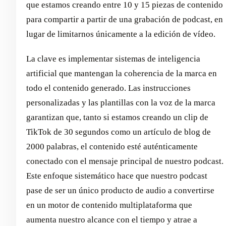
que estamos creando entre 10 y 15 piezas de contenido
para compartir a partir de una grabación de podcast, en
lugar de limitarnos únicamente a la edición de vídeo.
La clave es implementar sistemas de inteligencia
artificial que mantengan la coherencia de la marca en
todo el contenido generado. Las instrucciones
personalizadas y las plantillas con la voz de la marca
garantizan que, tanto si estamos creando un clip de
TikTok de 30 segundos como un artículo de blog de
2000 palabras, el contenido esté auténticamente
conectado con el mensaje principal de nuestro podcast.
Este enfoque sistemático hace que nuestro podcast
pase de ser un único producto de audio a convertirse
en un motor de contenido multiplataforma que
aumenta nuestro alcance con el tiempo y atrae a