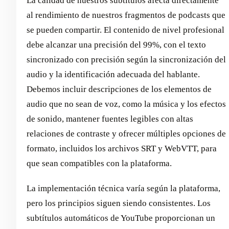
La calidad de nuestros subtítulos afecta directamente
al rendimiento de nuestros fragmentos de podcasts que
se pueden compartir. El contenido de nivel profesional
debe alcanzar una precisión del 99%, con el texto
sincronizado con precisión según la sincronización del
audio y la identificación adecuada del hablante.
Debemos incluir descripciones de los elementos de
audio que no sean de voz, como la música y los efectos
de sonido, mantener fuentes legibles con altas
relaciones de contraste y ofrecer múltiples opciones de
formato, incluidos los archivos SRT y WebVTT, para
que sean compatibles con la plataforma.
La implementación técnica varía según la plataforma,
pero los principios siguen siendo consistentes. Los
subtítulos automáticos de YouTube proporcionan un