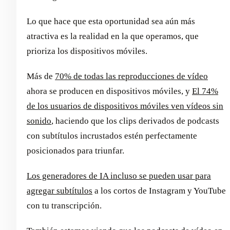
Lo que hace que esta oportunidad sea aún más
atractiva es la realidad en la que operamos, que
prioriza los dispositivos móviles.
Más de
70% de todas las reproducciones de vídeo
ahora se producen en dispositivos móviles, y
El 74%
de los usuarios de dispositivos móviles ven vídeos sin
sonido
, haciendo que los clips derivados de podcasts
con subtítulos incrustados estén perfectamente
posicionados para triunfar.
Los generadores de IA incluso se pueden usar para
agregar subtítulos
a los cortos de Instagram y YouTube
con tu transcripción.