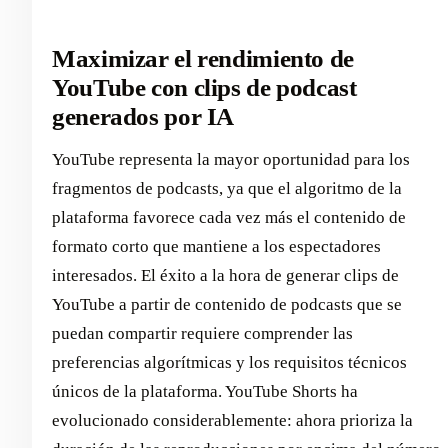
Maximizar el rendimiento de
YouTube con clips de podcast
generados por IA
YouTube representa la mayor oportunidad para los
fragmentos de podcasts, ya que el algoritmo de la
plataforma favorece cada vez más el contenido de
formato corto que mantiene a los espectadores
interesados. El éxito a la hora de generar clips de
YouTube a partir de contenido de podcasts que se
puedan compartir requiere comprender las
preferencias algorítmicas y los requisitos técnicos
únicos de la plataforma. YouTube Shorts ha
evolucionado considerablemente: ahora prioriza la