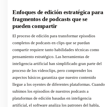
Enfoques de edición estratégica para
fragmentos de podcasts que se
pueden compartir
El proceso de edición para transformar episodios
completos de podcasts en clips que se puedan
compartir requiere tanto habilidades técnicas como
pensamiento estratégico. Las herramientas de
inteligencia artificial han simplificado gran parte del
proceso de los videoclips, pero comprender los
aspectos básicos garantiza que nuestro contenido
llegue a los oyentes de diferentes plataformas. Cuando
subimos los episodios de nuestros podcasts a
plataformas de edición basadas en inteligencia
artificial, el software analiza los patrones del habla,