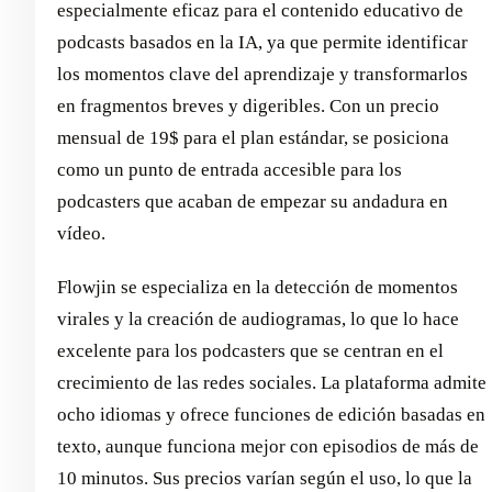
especialmente eficaz para el contenido educativo de
podcasts basados en la IA, ya que permite identificar
los momentos clave del aprendizaje y transformarlos
en fragmentos breves y digeribles. Con un precio
mensual de 19$ para el plan estándar, se posiciona
como un punto de entrada accesible para los
podcasters que acaban de empezar su andadura en
vídeo.
Flowjin se especializa en la detección de momentos
virales y la creación de audiogramas, lo que lo hace
excelente para los podcasters que se centran en el
crecimiento de las redes sociales. La plataforma admite
ocho idiomas y ofrece funciones de edición basadas en
texto, aunque funciona mejor con episodios de más de
10 minutos. Sus precios varían según el uso, lo que la