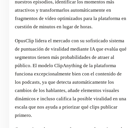
nuestros episodios, identificar los momentos más
atractivos y transformarlos automáticamente en
fragmentos de vídeo optimizados para la plataforma en
cuestión de minutos en lugar de horas.
OpusClip lidera el mercado con su sofisticado sistema
de puntuación de viralidad mediante IA que evalúa qué
segmentos tienen más probabilidades de atraer al
público. El modelo ClipAnything de la plataforma
funciona excepcionalmente bien con el contenido de
los podcasts, ya que detecta automáticamente los
cambios de los hablantes, añade elementos visuales
dinámicos e incluso califica la posible viralidad en una
escala que nos ayuda a priorizar qué clips publicar
primero.