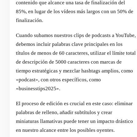
contenido que alcance una tasa de finalización del
85%, en lugar de los vídeos más largos con un 50% de
finalización.
Cuando subamos nuestros clips de podcasts a YouTube,
debemos incluir palabras clave principales en los
títulos de menos de 60 caracteres, utilizar el límite total
de descripción de 5000 caracteres con marcas de
tiempo estratégicas y mezclar hashtags amplios, como
«podcast», con otros específicos, como
«businesstips2025».
El proceso de edición es crucial en este caso: eliminar
palabras de relleno, añadir subtítulos y crear
miniaturas llamativas puede tener un impacto drástico
en nuestro alcance entre los posibles oyentes.