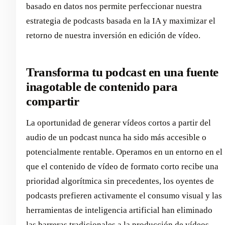
basado en datos nos permite perfeccionar nuestra
estrategia de podcasts basada en la IA y maximizar el
retorno de nuestra inversión en edición de vídeo.
Transforma tu podcast en una fuente
inagotable de contenido para
compartir
La oportunidad de generar vídeos cortos a partir del
audio de un podcast nunca ha sido más accesible o
potencialmente rentable. Operamos en un entorno en el
que el contenido de vídeo de formato corto recibe una
prioridad algorítmica sin precedentes, los oyentes de
podcasts prefieren activamente el consumo visual y las
herramientas de inteligencia artificial han eliminado
las barreras tradicionales a la producción de vídeos.