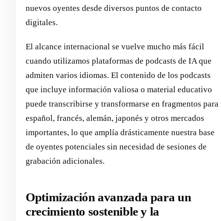
nuevos oyentes desde diversos puntos de contacto
digitales.
El alcance internacional se vuelve mucho más fácil
cuando utilizamos plataformas de podcasts de IA que
admiten varios idiomas. El contenido de los podcasts
que incluye información valiosa o material educativo
puede transcribirse y transformarse en fragmentos para
español, francés, alemán, japonés y otros mercados
importantes, lo que amplía drásticamente nuestra base
de oyentes potenciales sin necesidad de sesiones de
grabación adicionales.
Optimización avanzada para un
crecimiento sostenible y la