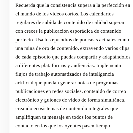
Recuerda que la consistencia supera a la perfección en
el mundo de los vídeos cortos. Los calendarios
regulares de subida de contenido de calidad superan
con creces la publicación esporádica de contenido
perfecto. Usa tus episodios de podcasts actuales como
una mina de oro de contenido, extrayendo varios clips
de cada episodio que puedas compartir y adaptándolos
a diferentes plataformas y audiencias. Implementa
flujos de trabajo automatizados de inteligencia
artificial que puedan generar notas de programas,
publicaciones en redes sociales, contenido de correo
electrónico y guiones de vídeo de forma simultánea,
creando ecosistemas de contenido integrales que
amplifiquen tu mensaje en todos los puntos de
contacto en los que los oyentes pasen tiempo.