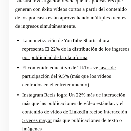
Nuestra investigación revela que los podcasters que
generan con éxito vídeos cortos a partir del contenido
de los podcasts están aprovechando múltiples fuentes
de ingresos simultáneamente.
La monetización de YouTube Shorts ahora
representa
El 22% de la distribución de los ingresos
por publicidad de la plataforma
El contenido educativo de TikTok ve
tasas de
participación del 9,5%
(más que los vídeos
centrados en el entretenimiento)
Instagram Reels logra
Un 22% más de interacción
más que las publicaciones de vídeo estándar, y el
contenido de vídeo de LinkedIn recibe
Interacción
5 veces mayor
más que publicaciones de texto o
imágenes