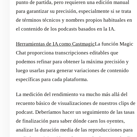
punto de partida, pero requieren una edición manual
para garantizar su precisión, especialmente si se trata
de términos técnicos y nombres propios habituales en
el contenido de los podcasts basados en la IA.
Herramientas de IA como Castmagic
La función Magic
Chat proporciona transcripciones editables que
podemos refinar para obtener la máxima precisión y
luego usarlas para generar variaciones de contenido
específicas para cada plataforma.
La medición del rendimiento va mucho más allá del
recuento básico de visualizaciones de nuestros clips de
podcast. Deberíamos hacer un seguimiento de las tasas
de finalización para saber dónde caen los oyentes,
analizar la duración media de las reproducciones para