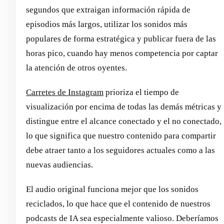
segundos que extraigan información rápida de
episodios más largos, utilizar los sonidos más
populares de forma estratégica y publicar fuera de las
horas pico, cuando hay menos competencia por captar
la atención de otros oyentes.
Carretes de Instagram
prioriza el tiempo de
visualización por encima de todas las demás métricas y
distingue entre el alcance conectado y el no conectado,
lo que significa que nuestro contenido para compartir
debe atraer tanto a los seguidores actuales como a las
nuevas audiencias.
El audio original funciona mejor que los sonidos
reciclados, lo que hace que el contenido de nuestros
podcasts de IA sea especialmente valioso. Deberíamos