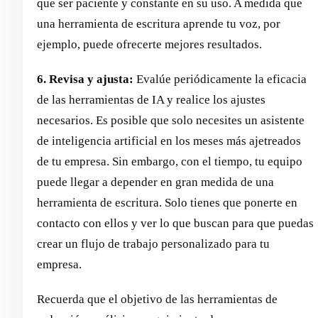
que ser paciente y constante en su uso. A medida que
una herramienta de escritura aprende tu voz, por
ejemplo, puede ofrecerte mejores resultados.
6. Revisa y ajusta:
Evalúe periódicamente la eficacia
de las herramientas de IA y realice los ajustes
necesarios. Es posible que solo necesites un asistente
de inteligencia artificial en los meses más ajetreados
de tu empresa. Sin embargo, con el tiempo, tu equipo
puede llegar a depender en gran medida de una
herramienta de escritura. Solo tienes que ponerte en
contacto con ellos y ver lo que buscan para que puedas
crear un flujo de trabajo personalizado para tu
empresa.
Recuerda que el objetivo de las herramientas de