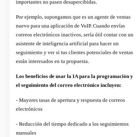
importantes no pasen desapercibidas.
Por ejemplo, supongamos que es un agente de ventas
nuevo para una aplicación de VoIP. Cuando envías
correos electrónicos inactivos, sería útil contar con un
asistente de inteligencia artificial para hacer un
seguimiento y ver si tus clientes potenciales de ventas
están interesados en tu propuesta.
Los beneficios de usar la IA para la programación y
el seguimiento del correo electrónico incluyen:
- Mayores tasas de apertura y respuesta de correos
electrónicos
- Reducción del tiempo dedicado a los seguimientos
manuales