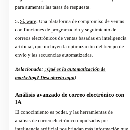
para aumentar las tasas de respuesta.
5.
Sí, ware
: Una plataforma de compromiso de ventas
con funciones de programación y seguimiento de
correos electrónicos de ventas basadas en inteligencia
artificial, que incluyen la optimización del tiempo de
envío y las secuencias automatizadas.
Relacionado:
¿Qué es la automatización de
marketing? Descúbrelo aquí
!
Análisis avanzado de correo electrónico con
IA
El conocimiento es poder, y las herramientas de
análisis de correo electrónico impulsadas por
inteligencia artificial nos brindan más información que