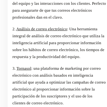
del equipo y las interacciones con los clientes. Perfecto
para asegurarte de que tus correos electrónicos
profesionales dan en el clavo.
2.
Análisis de correo electrónico
: Una herramienta
integral de análisis de correo electrónico que utiliza la
inteligencia artificial para proporcionar información
sobre los hábitos de correo electrónico, los tiempos de
respuesta y la productividad del equipo.
3.
Tornasol
: una plataforma de marketing por correo
electrónico con análisis basados en inteligencia
artificial que ayuda a optimizar las campañas de correo
electrónico al proporcionar información sobre la
participación de los suscriptores y el uso de los
clientes de correo electrónico.