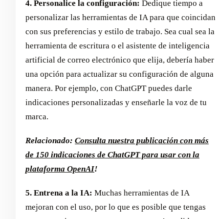
4. Personalice la configuración:
Dedique tiempo a
personalizar las herramientas de IA para que coincidan
con sus preferencias y estilo de trabajo. Sea cual sea la
herramienta de escritura o el asistente de inteligencia
artificial de correo electrónico que elija, debería haber
una opción para actualizar su configuración de alguna
manera. Por ejemplo, con ChatGPT puedes darle
indicaciones personalizadas y enseñarle la voz de tu
marca.
Relacionado:
Consulta nuestra publicación con más
de 150 indicaciones de ChatGPT para usar con la
plataforma OpenAI
!
5. Entrena a la IA:
Muchas herramientas de IA
mejoran con el uso, por lo que es posible que tengas