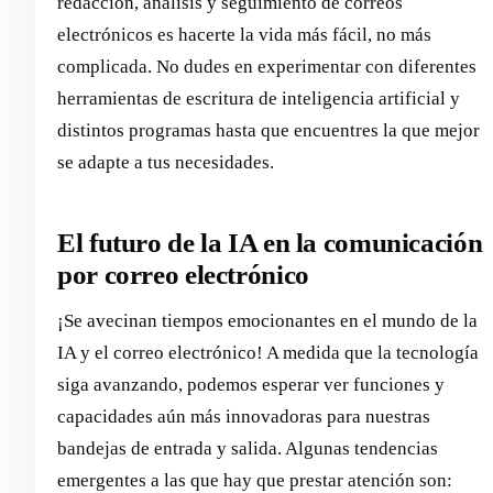
redacción, análisis y seguimiento de correos
electrónicos es hacerte la vida más fácil, no más
complicada. No dudes en experimentar con diferentes
herramientas de escritura de inteligencia artificial y
distintos programas hasta que encuentres la que mejor
se adapte a tus necesidades.
El futuro de la IA en la comunicación
por correo electrónico
¡Se avecinan tiempos emocionantes en el mundo de la
IA y el correo electrónico! A medida que la tecnología
siga avanzando, podemos esperar ver funciones y
capacidades aún más innovadoras para nuestras
bandejas de entrada y salida. Algunas tendencias
emergentes a las que hay que prestar atención son: