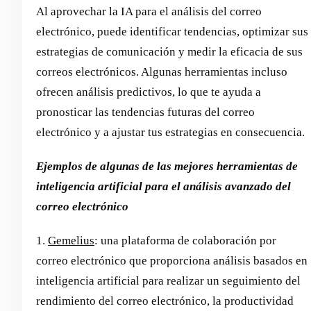
Al aprovechar la IA para el análisis del correo
electrónico, puede identificar tendencias, optimizar sus
estrategias de comunicación y medir la eficacia de sus
correos electrónicos. Algunas herramientas incluso
ofrecen análisis predictivos, lo que te ayuda a
pronosticar las tendencias futuras del correo
electrónico y a ajustar tus estrategias en consecuencia.
Ejemplos de algunas de las mejores herramientas de
inteligencia artificial para el análisis avanzado del
correo electrónico
1.
Gemelius
: una plataforma de colaboración por
correo electrónico que proporciona análisis basados en
inteligencia artificial para realizar un seguimiento del
rendimiento del correo electrónico, la productividad