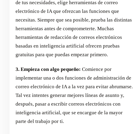
de tus necesidades, elige herramientas de correo
electrónico de IA que ofrezcan las funciones que
necesitas. Siempre que sea posible, prueba las distintas
herramientas antes de comprometerte. Muchas
herramientas de redacción de correos electrónicos
basadas en inteligencia artificial ofrecen pruebas
gratuitas para que puedas empezar primero.
3. Empieza con algo pequeño:
Comience por
implementar una o dos funciones de administración de
correo electrónico de IA a la vez para evitar abrumarse.
Tal vez intentes generar mejores líneas de asunto y,
después, pasar a escribir correos electrónicos con
inteligencia artificial, que se encargue de la mayor
parte del trabajo por ti.