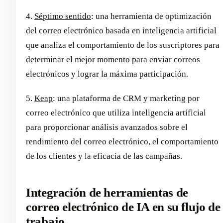
4.
Séptimo sentido
: una herramienta de optimización
del correo electrónico basada en inteligencia artificial
que analiza el comportamiento de los suscriptores para
determinar el mejor momento para enviar correos
electrónicos y lograr la máxima participación.
5.
Keap
: una plataforma de CRM y marketing por
correo electrónico que utiliza inteligencia artificial
para proporcionar análisis avanzados sobre el
rendimiento del correo electrónico, el comportamiento
de los clientes y la eficacia de las campañas.
Integración de herramientas de
correo electrónico de IA en su flujo de
trabajo