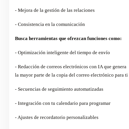
- Mejora de la gestión de las relaciones
- Consistencia en la comunicación
Busca herramientas que ofrezcan funciones como:
- Optimización inteligente del tiempo de envío
- Redacción de correos electrónicos con IA que genera
la mayor parte de la copia del correo electrónico para ti
- Secuencias de seguimiento automatizadas
- Integración con tu calendario para programar
- Ajustes de recordatorio personalizables