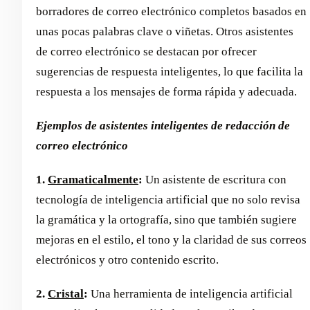
borradores de correo electrónico completos basados en
unas pocas palabras clave o viñetas. Otros asistentes
de correo electrónico se destacan por ofrecer
sugerencias de respuesta inteligentes, lo que facilita la
respuesta a los mensajes de forma rápida y adecuada.
Ejemplos de asistentes inteligentes de redacción de
correo electrónico
1.
Gramaticalmente
:
Un asistente de escritura con
tecnología de inteligencia artificial que no solo revisa
la gramática y la ortografía, sino que también sugiere
mejoras en el estilo, el tono y la claridad de sus correos
electrónicos y otro contenido escrito.
2.
Cristal
:
Una herramienta de inteligencia artificial