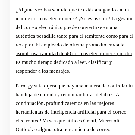
¿Alguna vez has sentido que te estás ahogando en un
mar de correos electrónicos? ¡No estás solo! La gestión
del correo electrónico puede convertirse en una
auténtica pesadilla tanto para el remitente como para el
receptor. El empleado de oficina promedio
envía la
asombrosa cantidad de 40 correos electrónicos por día
.
Es mucho tiempo dedicado a leer, clasificar y
responder a los mensajes.
Pero, ¿y si te dijera que hay una manera de controlar tu
bandeja de entrada y recuperar horas del día? ¡A
continuación, profundizaremos en las mejores
herramientas de inteligencia artificial para el correo
electrónico! Ya sea que utilices Gmail, Microsoft
Outlook o alguna otra herramienta de correo