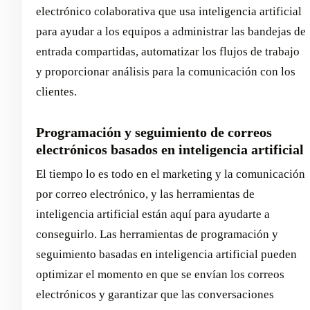
electrónico colaborativa que usa inteligencia artificial
para ayudar a los equipos a administrar las bandejas de
entrada compartidas, automatizar los flujos de trabajo
y proporcionar análisis para la comunicación con los
clientes.
Programación y seguimiento de correos
electrónicos basados en inteligencia artificial
El tiempo lo es todo en el marketing y la comunicación
por correo electrónico, y las herramientas de
inteligencia artificial están aquí para ayudarte a
conseguirlo. Las herramientas de programación y
seguimiento basadas en inteligencia artificial pueden
optimizar el momento en que se envían los correos
electrónicos y garantizar que las conversaciones