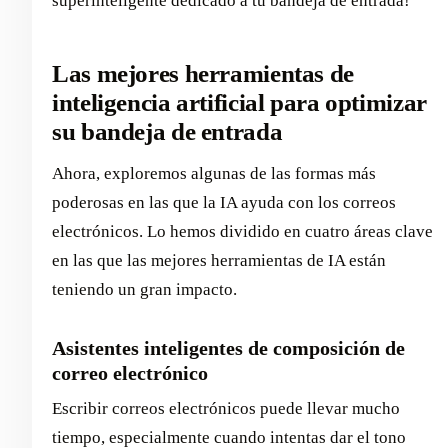
superinteligente dedicado a tu bandeja de entrada!
Las mejores herramientas de
inteligencia artificial para optimizar
su bandeja de entrada
Ahora, exploremos algunas de las formas más
poderosas en las que la IA ayuda con los correos
electrónicos. Lo hemos dividido en cuatro áreas clave
en las que las mejores herramientas de IA están
teniendo un gran impacto.
Asistentes inteligentes de composición de
correo electrónico
Escribir correos electrónicos puede llevar mucho
tiempo, especialmente cuando intentas dar el tono