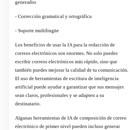
generados
- Corrección gramatical y ortográfica
- Soporte multilingüe
Los beneficios de usar la IA para la redacción de
correos electrónicos son enormes. No solo puedes
escribir correos electrónicos más rápido, sino que
también puedes mejorar la calidad de tu comunicación.
El uso de herramientas de escritura de inteligencia
artificial puede ayudar a garantizar que sus mensajes
sean claros, profesionales y se adapten a su
destinatario.
Algunas herramientas de IA de composición de correo
electrónico de primer nivel pueden incluso generar