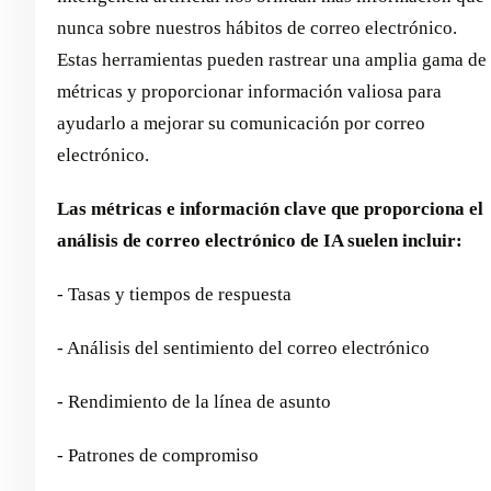
nunca sobre nuestros hábitos de correo electrónico.
Estas herramientas pueden rastrear una amplia gama de
métricas y proporcionar información valiosa para
ayudarlo a mejorar su comunicación por correo
electrónico.
Las métricas e información clave que proporciona el
análisis de correo electrónico de IA suelen incluir:
- Tasas y tiempos de respuesta
- Análisis del sentimiento del correo electrónico
- Rendimiento de la línea de asunto
- Patrones de compromiso