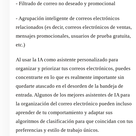
- Filtrado de correo no deseado y promocional
- Agrupación inteligente de correos electrónicos
relacionados (es decir, correos electrónicos de ventas,
mensajes promocionales, usuarios de prueba gratuita,
etc.)
Al usar la IA como asistente personalizado para
organizar y priorizar tus correos electrónicos, puedes
concentrarte en lo que es realmente importante sin
quedarte atascado en el desorden de la bandeja de
entrada. Algunos de los mejores asistentes de IA para
la organización del correo electrónico pueden incluso
aprender de tu comportamiento y adaptar sus
algoritmos de clasificación para que coincidan con tus
preferencias y estilo de trabajo únicos.