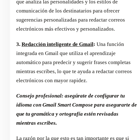
que analiza las personalidades y los estilos de
comunicación de los destinatarios para ofrecer
sugerencias personalizadas para redactar correos
electrónicos más efectivos y personalizados.
3.
Redacción inteligente de Gmail
:
Una función
integrada en Gmail que utiliza el aprendizaje
automático para predecir y sugerir frases completas
mientras escribes, lo que te ayuda a redactar correos
electrónicos con mayor rapidez.
Consejo profesional: asegúrate de configurar tu
idioma con Gmail Smart Compose para asegurarte de
que tu gramática y ortografía estén revisadas
mientras escribes.
La razón por la que esto es tan importante es que si