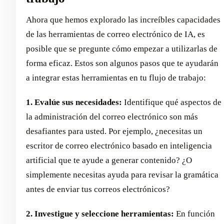
Ahora que hemos explorado las increíbles capacidades
de las herramientas de correo electrónico de IA, es
posible que se pregunte cómo empezar a utilizarlas de
forma eficaz. Estos son algunos pasos que te ayudarán
a integrar estas herramientas en tu flujo de trabajo:
1. Evalúe sus necesidades:
Identifique qué aspectos de
la administración del correo electrónico son más
desafiantes para usted. Por ejemplo, ¿necesitas un
escritor de correo electrónico basado en inteligencia
artificial que te ayude a generar contenido? ¿O
simplemente necesitas ayuda para revisar la gramática
antes de enviar tus correos electrónicos?
2. Investigue y seleccione herramientas:
En función