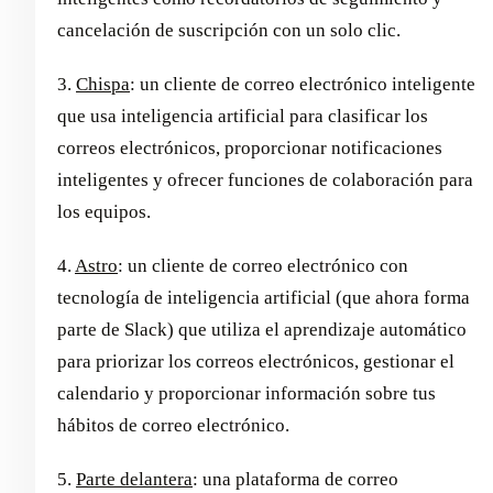
cancelación de suscripción con un solo clic.
3.
Chispa
: un cliente de correo electrónico inteligente
que usa inteligencia artificial para clasificar los
correos electrónicos, proporcionar notificaciones
inteligentes y ofrecer funciones de colaboración para
los equipos.
4.
Astro
: un cliente de correo electrónico con
tecnología de inteligencia artificial (que ahora forma
parte de Slack) que utiliza el aprendizaje automático
para priorizar los correos electrónicos, gestionar el
calendario y proporcionar información sobre tus
hábitos de correo electrónico.
5.
Parte delantera
: una plataforma de correo