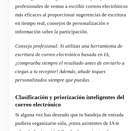
profesionales de ventas a escribir correos electrónicos
más eficaces al proporcionar sugerencias de escritura
en tiempo real, consejos de personalización e
información sobre la participación.
Consejo profesional: Si utilizas una herramienta de
escritura de correo electrónico basada en IA,
¡comprueba siempre el resultado antes de enviarlo a
ciegas a tu receptor! Además, añade toques
personalizados siempre que puedas.
Clasificación y priorización inteligentes del
correo electrónico
Si alguna vez has deseado que tu bandeja de entrada
pudiera organizarse sola, ¡estos asistentes de IA te