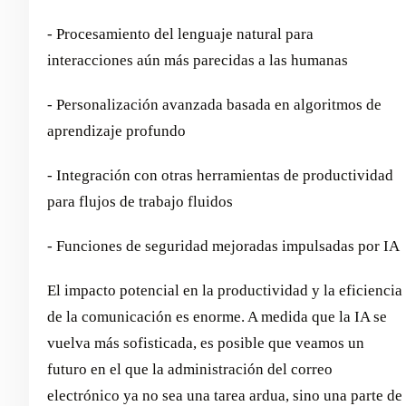
- Procesamiento del lenguaje natural para
interacciones aún más parecidas a las humanas
- Personalización avanzada basada en algoritmos de
aprendizaje profundo
- Integración con otras herramientas de productividad
para flujos de trabajo fluidos
- Funciones de seguridad mejoradas impulsadas por IA
El impacto potencial en la productividad y la eficiencia
de la comunicación es enorme. A medida que la IA se
vuelva más sofisticada, es posible que veamos un
futuro en el que la administración del correo
electrónico ya no sea una tarea ardua, sino una parte de