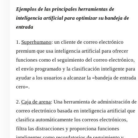
Ejemplos de las principales herramientas de
inteligencia artificial para optimizar su bandeja de
entrada
1.
Superhumano
: un cliente de correo electrónico
premium que usa inteligencia artificial para ofrecer
funciones como el seguimiento del correo electrónico,
el envío programado y la clasificación inteligente para
ayudar a los usuarios a alcanzar la «bandeja de entrada
cero».
2.
Caja de arena
: Una herramienta de administración de
correo electrónico basada en inteligencia artificial que
clasifica automáticamente los correos electrónicos,
filtra las distracciones y proporciona funciones
inteligentes como recordatorios de seguimiento y