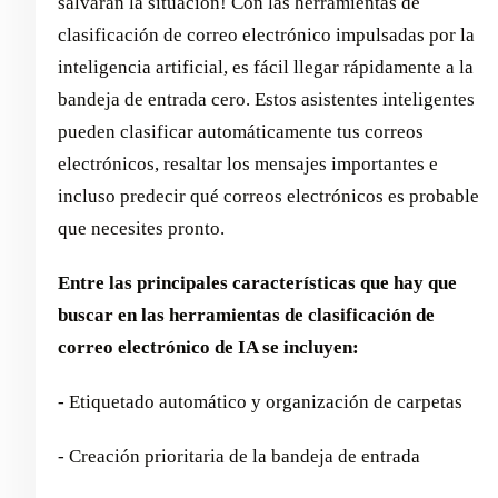
salvarán la situación! Con las herramientas de
clasificación de correo electrónico impulsadas por la
inteligencia artificial, es fácil llegar rápidamente a la
bandeja de entrada cero. Estos asistentes inteligentes
pueden clasificar automáticamente tus correos
electrónicos, resaltar los mensajes importantes e
incluso predecir qué correos electrónicos es probable
que necesites pronto.
Entre las principales características que hay que
buscar en las herramientas de clasificación de
correo electrónico de IA se incluyen:
- Etiquetado automático y organización de carpetas
- Creación prioritaria de la bandeja de entrada