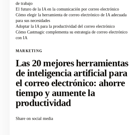
de trabajo
El futuro de la IA en la comunicación por correo electrónico
Cómo elegir la herramienta de correo electrónico de IA adecuada
para sus necesidades
Adoptar la IA para la productividad del correo electrónico
Cómo Castmagic complementa su estrategia de correo electrónico
con IA
MARKETING
Las 20 mejores herramientas
de inteligencia artificial para
el correo electrónico: ahorre
tiempo y aumente la
productividad
Share on social media