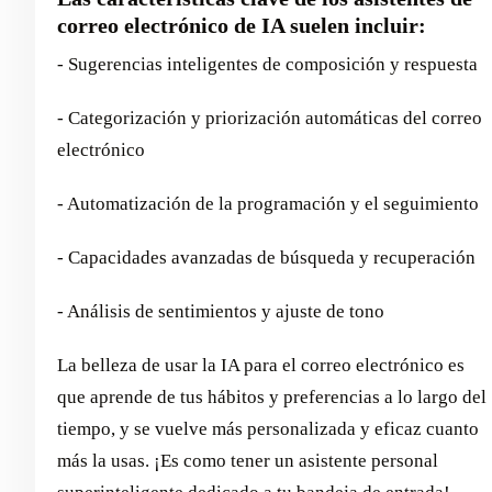
correo electrónico de IA suelen incluir:
- Sugerencias inteligentes de composición y respuesta
- Categorización y priorización automáticas del correo
electrónico
- Automatización de la programación y el seguimiento
- Capacidades avanzadas de búsqueda y recuperación
- Análisis de sentimientos y ajuste de tono
La belleza de usar la IA para el correo electrónico es
que aprende de tus hábitos y preferencias a lo largo del
tiempo, y se vuelve más personalizada y eficaz cuanto
más la usas. ¡Es como tener un asistente personal