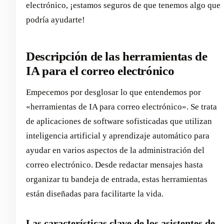
electrónico, ¡estamos seguros de que tenemos algo que
podría ayudarte!
Descripción de las herramientas de
IA para el correo electrónico
Empecemos por desglosar lo que entendemos por
«herramientas de IA para correo electrónico». Se trata
de aplicaciones de software sofisticadas que utilizan
inteligencia artificial y aprendizaje automático para
ayudar en varios aspectos de la administración del
correo electrónico. Desde redactar mensajes hasta
organizar tu bandeja de entrada, estas herramientas
están diseñadas para facilitarte la vida.
Las características clave de los asistentes de