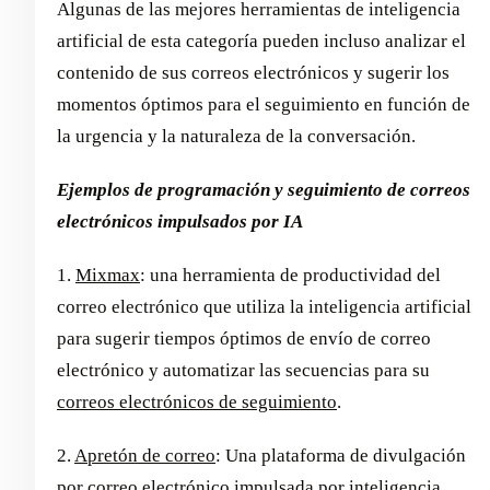
Algunas de las mejores herramientas de inteligencia
artificial de esta categoría pueden incluso analizar el
contenido de sus correos electrónicos y sugerir los
momentos óptimos para el seguimiento en función de
la urgencia y la naturaleza de la conversación.
Ejemplos de programación y seguimiento de correos
electrónicos impulsados por IA
1.
Mixmax
: una herramienta de productividad del
correo electrónico que utiliza la inteligencia artificial
para sugerir tiempos óptimos de envío de correo
electrónico y automatizar las secuencias para su
correos electrónicos de seguimiento
.
2.
Apretón de correo
: Una plataforma de divulgación
por correo electrónico impulsada por inteligencia