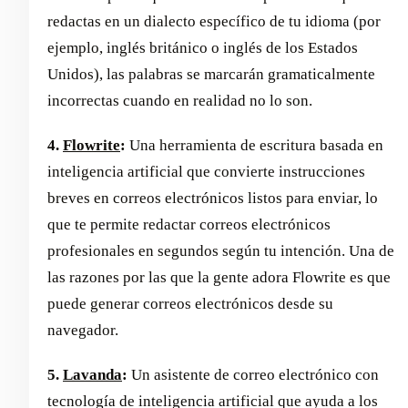
redactas en un dialecto específico de tu idioma (por
ejemplo, inglés británico o inglés de los Estados
Unidos), las palabras se marcarán gramaticalmente
incorrectas cuando en realidad no lo son.
4.
Flowrite
:
Una herramienta de escritura basada en
inteligencia artificial que convierte instrucciones
breves en correos electrónicos listos para enviar, lo
que te permite redactar correos electrónicos
profesionales en segundos según tu intención. Una de
las razones por las que la gente adora Flowrite es que
puede generar correos electrónicos desde su
navegador.
5.
Lavanda
:
Un asistente de correo electrónico con
tecnología de inteligencia artificial que ayuda a los