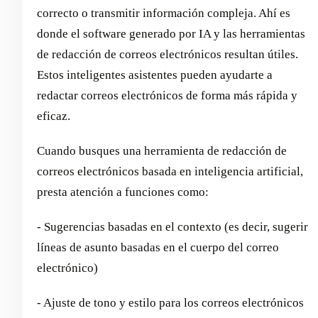
correcto o transmitir información compleja. Ahí es
donde el software generado por IA y las herramientas
de redacción de correos electrónicos resultan útiles.
Estos inteligentes asistentes pueden ayudarte a
redactar correos electrónicos de forma más rápida y
eficaz.
Cuando busques una herramienta de redacción de
correos electrónicos basada en inteligencia artificial,
presta atención a funciones como:
- Sugerencias basadas en el contexto (es decir, sugerir
líneas de asunto basadas en el cuerpo del correo
electrónico)
- Ajuste de tono y estilo para los correos electrónicos