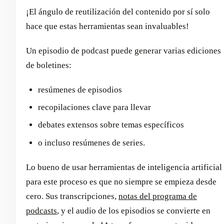
¡El ángulo de reutilización del contenido por sí solo
hace que estas herramientas sean invaluables!
Un episodio de podcast puede generar varias ediciones
de boletines:
resúmenes de episodios
recopilaciones clave para llevar
debates extensos sobre temas específicos
o incluso resúmenes de series.
Lo bueno de usar herramientas de inteligencia artificial
para este proceso es que no siempre se empieza desde
cero. Sus transcripciones,
notas del programa de
podcasts
, y el audio de los episodios se convierte en