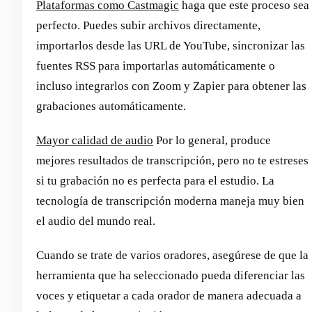
Plataformas como Castmagic
haga que este proceso sea
perfecto. Puedes subir archivos directamente,
importarlos desde las URL de YouTube, sincronizar las
fuentes RSS para importarlas automáticamente o
incluso integrarlos con Zoom y Zapier para obtener las
grabaciones automáticamente.
Mayor calidad de audio
Por lo general, produce
mejores resultados de transcripción, pero no te estreses
si tu grabación no es perfecta para el estudio. La
tecnología de transcripción moderna maneja muy bien
el audio del mundo real.
Cuando se trate de varios oradores, asegúrese de que la
herramienta que ha seleccionado pueda diferenciar las
voces y etiquetar a cada orador de manera adecuada a