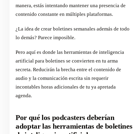
manera, estás intentando mantener una presencia de
contenido constante en múltiples plataformas.
¿La idea de crear boletines semanales además de todo
lo demás? Parece imposible.
Pero aquí es donde las herramientas de inteligencia
artificial para boletines se convierten en tu arma
secreta. Reducirán la brecha entre el contenido de
audio y la comunicación escrita sin requerir
incontables horas adicionales de tu ya apretada
agenda.
Por qué los podcasters deberían
adoptar las herramientas de boletines