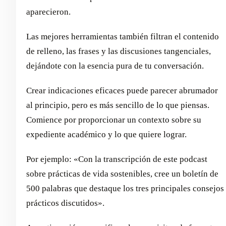
aparecieron.
Las mejores herramientas también filtran el contenido
de relleno, las frases y las discusiones tangenciales,
dejándote con la esencia pura de tu conversación.
Crear indicaciones eficaces puede parecer abrumador
al principio, pero es más sencillo de lo que piensas.
Comience por proporcionar un contexto sobre su
expediente académico y lo que quiere lograr.
Por ejemplo: «Con la transcripción de este podcast
sobre prácticas de vida sostenibles, cree un boletín de
500 palabras que destaque los tres principales consejos
prácticos discutidos».