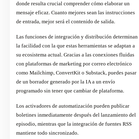
donde resulta crucial comprender cómo elaborar un
mensaje eficaz. Cuanto mejores sean las instrucciones
de entrada, mejor será el contenido de salida.
Las funciones de integración y distribución determinan
la facilidad con la que estas herramientas se adaptan a
su ecosistema actual. Gracias a las conexiones fluidas
con plataformas de marketing por correo electrónico
como Mailchimp, ConvertKit o Substack, puedes pasar
de un borrador generado por la IA a un envío
programado sin tener que cambiar de plataforma.
Los activadores de automatización pueden publicar
boletines inmediatamente después del lanzamiento del
episodio, mientras que la integración de fuentes RSS
mantiene todo sincronizado.