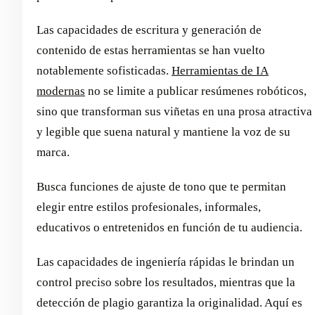
Las capacidades de escritura y generación de
contenido de estas herramientas se han vuelto
notablemente sofisticadas.
Herramientas de IA
modernas
no se limite a publicar resúmenes robóticos,
sino que transforman sus viñetas en una prosa atractiva
y legible que suena natural y mantiene la voz de su
marca.
Busca funciones de ajuste de tono que te permitan
elegir entre estilos profesionales, informales,
educativos o entretenidos en función de tu audiencia.
Las capacidades de ingeniería rápidas le brindan un
control preciso sobre los resultados, mientras que la
detección de plagio garantiza la originalidad. Aquí es