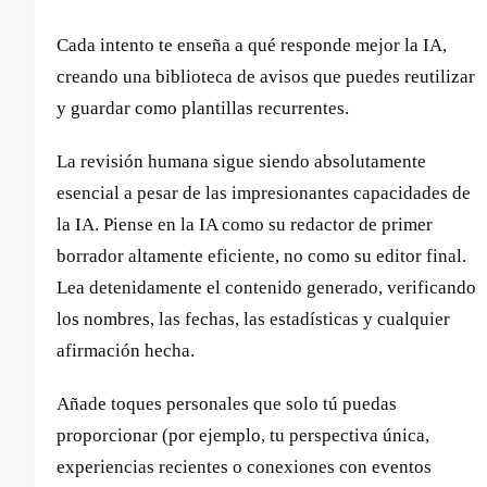
Cada intento te enseña a qué responde mejor la IA,
creando una biblioteca de avisos que puedes reutilizar
y guardar como plantillas recurrentes.
La revisión humana sigue siendo absolutamente
esencial a pesar de las impresionantes capacidades de
la IA. Piense en la IA como su redactor de primer
borrador altamente eficiente, no como su editor final.
Lea detenidamente el contenido generado, verificando
los nombres, las fechas, las estadísticas y cualquier
afirmación hecha.
Añade toques personales que solo tú puedas
proporcionar (por ejemplo, tu perspectiva única,
experiencias recientes o conexiones con eventos