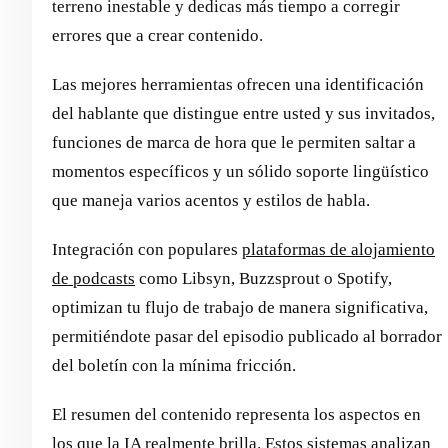
terreno inestable y dedicas más tiempo a corregir
errores que a crear contenido.
Las mejores herramientas ofrecen una identificación
del hablante que distingue entre usted y sus invitados,
funciones de marca de hora que le permiten saltar a
momentos específicos y un sólido soporte lingüístico
que maneja varios acentos y estilos de habla.
Integración con populares
plataformas de alojamiento
de podcasts
como Libsyn, Buzzsprout o Spotify,
optimizan tu flujo de trabajo de manera significativa,
permitiéndote pasar del episodio publicado al borrador
del boletín con la mínima fricción.
El resumen del contenido representa los aspectos en
los que la IA realmente brilla. Estos sistemas analizan