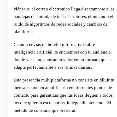
Piénsalo: el correo electrónico llega directamente a las
bandejas de entrada de tus suscriptores, eliminando el
ruido de
algoritmos de redes sociales
y cambios de
plataforma.
Cuando envías un boletín informativo sobre
inteligencia artificial, te encuentras con tu audiencia
donde ya están, aportando valor en un formato que se
adapta perfectamente a sus rutinas diarias.
Esta presencia multiplataforma no consiste en diluir tu
mensaje, sino en amplificarlo en diferentes puntos de
contacto para garantizar que tus ideas lleguen a todos
los que quieran escucharlas, independientemente del
método de consumo que prefieran.