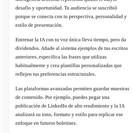
desafío y oportunidad. Tu audiencia se suscribió
porque se conecta con tu perspectiva, personalidad y
estilo de presentación.
Entrenar la IA con tu voz única lleva tiempo, pero da
dividendos. Añade al sistema ejemplos de tus escritos
anteriores, especifica las frases que utilizas
habitualmente y crea plantillas personalizadas que
reflejen tus preferencias estructurales.
Las plataformas avanzadas permiten guardar muestras
de contenido. Por ejemplo, puedes pegar una
publicación de LinkedIn de alto rendimiento y la IA
analizará su tono, formato y estilo para replicar ese
enfoque en futuros boletines.