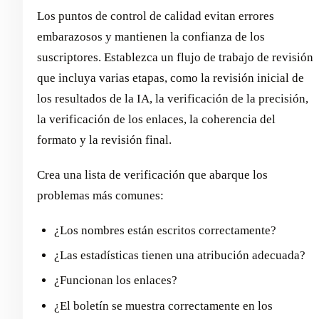
Los puntos de control de calidad evitan errores
embarazosos y mantienen la confianza de los
suscriptores. Establezca un flujo de trabajo de revisión
que incluya varias etapas, como la revisión inicial de
los resultados de la IA, la verificación de la precisión,
la verificación de los enlaces, la coherencia del
formato y la revisión final.
Crea una lista de verificación que abarque los
problemas más comunes:
¿Los nombres están escritos correctamente?
¿Las estadísticas tienen una atribución adecuada?
¿Funcionan los enlaces?
¿El boletín se muestra correctamente en los