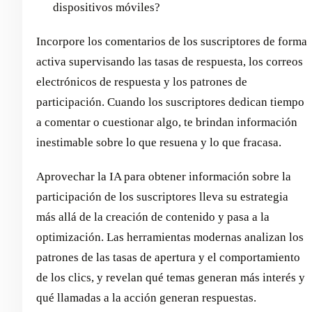
dispositivos móviles?
Incorpore los comentarios de los suscriptores de forma
activa supervisando las tasas de respuesta, los correos
electrónicos de respuesta y los patrones de
participación. Cuando los suscriptores dedican tiempo
a comentar o cuestionar algo, te brindan información
inestimable sobre lo que resuena y lo que fracasa.
Aprovechar la IA para obtener información sobre la
participación de los suscriptores lleva su estrategia
más allá de la creación de contenido y pasa a la
optimización. Las herramientas modernas analizan los
patrones de las tasas de apertura y el comportamiento
de los clics, y revelan qué temas generan más interés y
qué llamadas a la acción generan respuestas.