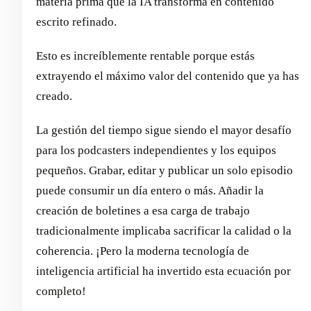
materia prima que la IA transforma en contenido
escrito refinado.
Esto es increíblemente rentable porque estás
extrayendo el máximo valor del contenido que ya has
creado.
La gestión del tiempo sigue siendo el mayor desafío
para los podcasters independientes y los equipos
pequeños. Grabar, editar y publicar un solo episodio
puede consumir un día entero o más. Añadir la
creación de boletines a esa carga de trabajo
tradicionalmente implicaba sacrificar la calidad o la
coherencia. ¡Pero la moderna tecnología de
inteligencia artificial ha invertido esta ecuación por
completo!