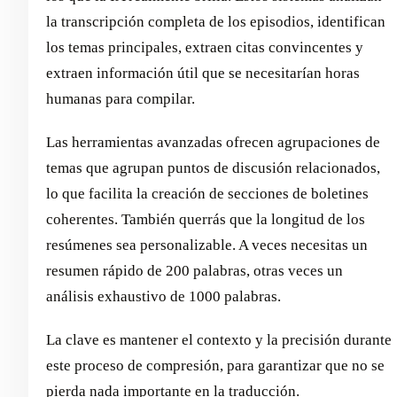
la transcripción completa de los episodios, identifican
los temas principales, extraen citas convincentes y
extraen información útil que se necesitarían horas
humanas para compilar.
Las herramientas avanzadas ofrecen agrupaciones de
temas que agrupan puntos de discusión relacionados,
lo que facilita la creación de secciones de boletines
coherentes. También querrás que la longitud de los
resúmenes sea personalizable. A veces necesitas un
resumen rápido de 200 palabras, otras veces un
análisis exhaustivo de 1000 palabras.
La clave es mantener el contexto y la precisión durante
este proceso de compresión, para garantizar que no se
pierda nada importante en la traducción.