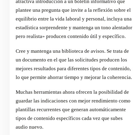
atractiva introducción a un boletín informativo que
plantee una pregunta que invite a la reflexión sobre el
equilibrio entre la vida laboral y personal, incluya una
estadística sorprendente y mantenga un tono alentador
pero realista» producen contenido útil y específico.
Cree y mantenga una biblioteca de avisos. Se trata de
un documento en el que las solicitudes producen los
mejores resultados para diferentes tipos de contenido,
lo que permite ahorrar tiempo y mejorar la coherencia.
Muchas herramientas ahora ofrecen la posibilidad de
guardar las indicaciones con mejor rendimiento como
plantillas recurrentes que generan automáticamente
tipos de contenido específicos cada vez que subes
audio nuevo.