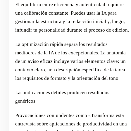
El equilibrio entre eficiencia y autenticidad requiere
una calibración constante. Puedes usar la IA para
gestionar la estructura y la redacción inicial y, luego,
infundir tu personalidad durante el proceso de edición.
La optimización rápida separa los resultados
mediocres de la IA de los excepcionales. La anatomía
de un aviso eficaz incluye varios elementos clave: un
contexto claro, una descripción específica de la tarea,
los requisitos de formato y la orientación del tono.
Las indicaciones débiles producen resultados
genéricos.
Provocaciones contundentes como «Transforma esta
entrevista sobre aplicaciones de productividad en una