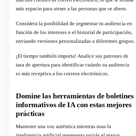
más espacio para atraer a las personas que se abren.
Considera la posibilidad de segmentar tu audiencia en
función de los intereses o el historial de participación,
enviando versiones personalizadas a diferentes grupos.
¡El tiempo también importa! Analice sus patrones de
tasa de apertura para identificar cuándo su audiencia
es más receptiva a los correos electrónicos.
Domine las herramientas de boletines
informativos de IA con estas mejores
prácticas
Mantener una voz auténtica mientras usas la
inteligencia artificial representa quizás el mayor