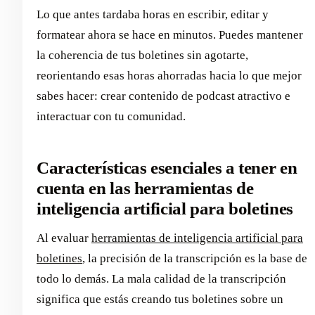
Lo que antes tardaba horas en escribir, editar y
formatear ahora se hace en minutos. Puedes mantener
la coherencia de tus boletines sin agotarte,
reorientando esas horas ahorradas hacia lo que mejor
sabes hacer: crear contenido de podcast atractivo e
interactuar con tu comunidad.
Características esenciales a tener en
cuenta en las herramientas de
inteligencia artificial para boletines
Al evaluar
herramientas de inteligencia artificial para
boletines
, la precisión de la transcripción es la base de
todo lo demás. La mala calidad de la transcripción
significa que estás creando tus boletines sobre un