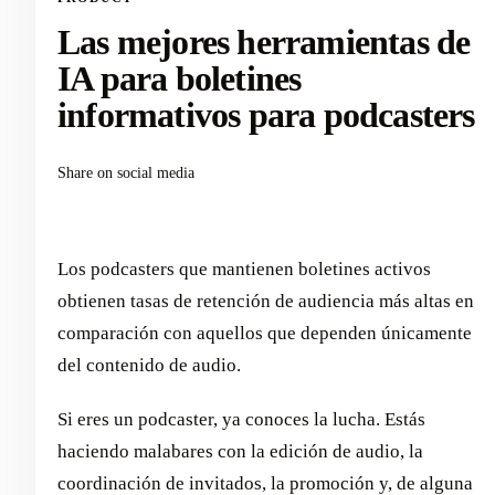
Las mejores herramientas de
IA para boletines
informativos para podcasters
Share on social media
Los podcasters que mantienen boletines activos
obtienen tasas de retención de audiencia más altas en
comparación con aquellos que dependen únicamente
del contenido de audio.
Si eres un podcaster, ya conoces la lucha. Estás
haciendo malabares con la edición de audio, la
coordinación de invitados, la promoción y, de alguna