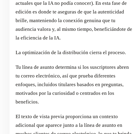
actuales que la IA no podía conocer). En esta fase de
edición es donde te aseguras de que la autenticidad
brille, manteniendo la conexión genuina que tu
audiencia valora y, al mismo tiempo, beneficiándote de
la eficiencia de la IA.
La optimización de la distribución cierra el proceso.
Tu línea de asunto determina si los suscriptores abren
tu correo electrónico, así que prueba diferentes
enfoques, incluidos titulares basados en preguntas,
motivados por la curiosidad o centrados en los
beneficios.
El texto de vista previa proporciona un contexto
adicional que aparece junto a la línea de asunto en
muchos clientes de correo electrónico, lo que te brinda