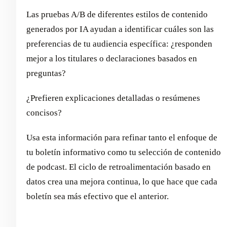
Las pruebas A/B de diferentes estilos de contenido
generados por IA ayudan a identificar cuáles son las
preferencias de tu audiencia específica: ¿responden
mejor a los titulares o declaraciones basados en
preguntas?
¿Prefieren explicaciones detalladas o resúmenes
concisos?
Usa esta información para refinar tanto el enfoque de
tu boletín informativo como tu selección de contenido
de podcast. El ciclo de retroalimentación basado en
datos crea una mejora continua, lo que hace que cada
boletín sea más efectivo que el anterior.