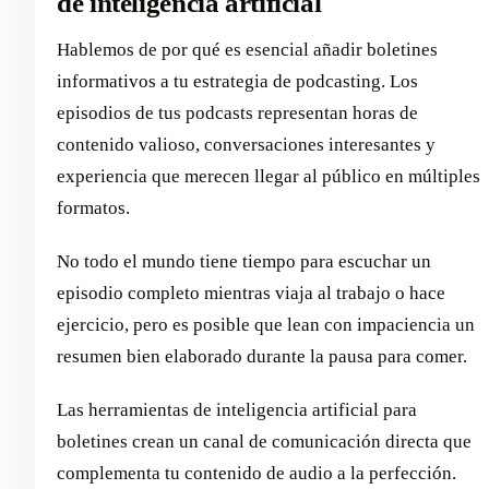
de inteligencia artificial
Hablemos de por qué es esencial añadir boletines
informativos a tu estrategia de podcasting. Los
episodios de tus podcasts representan horas de
contenido valioso, conversaciones interesantes y
experiencia que merecen llegar al público en múltiples
formatos.
No todo el mundo tiene tiempo para escuchar un
episodio completo mientras viaja al trabajo o hace
ejercicio, pero es posible que lean con impaciencia un
resumen bien elaborado durante la pausa para comer.
Las herramientas de inteligencia artificial para
boletines crean un canal de comunicación directa que
complementa tu contenido de audio a la perfección.