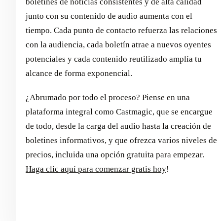
boletines de noticias consistentes y de alta calidad
junto con su contenido de audio aumenta con el
tiempo. Cada punto de contacto refuerza las relaciones
con la audiencia, cada boletín atrae a nuevos oyentes
potenciales y cada contenido reutilizado amplía tu
alcance de forma exponencial.
¿Abrumado por todo el proceso? Piense en una
plataforma integral como Castmagic, que se encargue
de todo, desde la carga del audio hasta la creación de
boletines informativos, y que ofrezca varios niveles de
precios, incluida una opción gratuita para empezar.
Haga clic aquí para comenzar gratis hoy
!