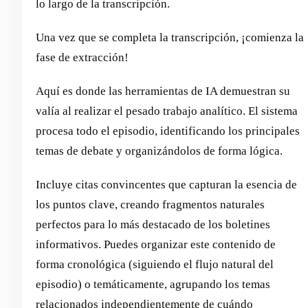
lo largo de la transcripción.
Una vez que se completa la transcripción, ¡comienza la
fase de extracción!
Aquí es donde las herramientas de IA demuestran su
valía al realizar el pesado trabajo analítico. El sistema
procesa todo el episodio, identificando los principales
temas de debate y organizándolos de forma lógica.
Incluye citas convincentes que capturan la esencia de
los puntos clave, creando fragmentos naturales
perfectos para lo más destacado de los boletines
informativos. Puedes organizar este contenido de
forma cronológica (siguiendo el flujo natural del
episodio) o temáticamente, agrupando los temas
relacionados independientemente de cuándo