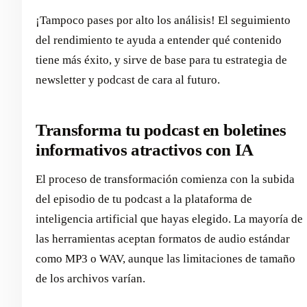
¡Tampoco pases por alto los análisis! El seguimiento
del rendimiento te ayuda a entender qué contenido
tiene más éxito, y sirve de base para tu estrategia de
newsletter y podcast de cara al futuro.
Transforma tu podcast en boletines
informativos atractivos con IA
El proceso de transformación comienza con la subida
del episodio de tu podcast a la plataforma de
inteligencia artificial que hayas elegido. La mayoría de
las herramientas aceptan formatos de audio estándar
como MP3 o WAV, aunque las limitaciones de tamaño
de los archivos varían.