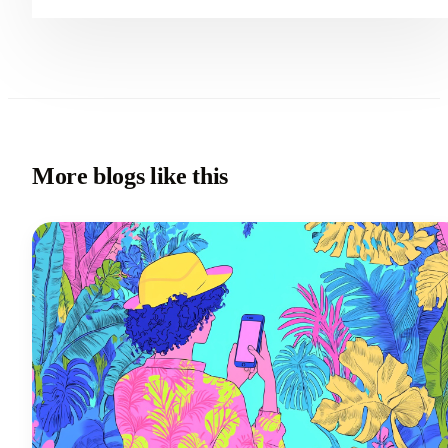
More blogs like this