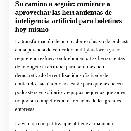
Su camino a seguir: comience a
aprovechar las herramientas de
inteligencia artificial para boletines
hoy mismo
La transformación de un creador exclusivo de podcasts
a una potencia de contenido multiplataforma ya no
requiere un esfuerzo sobrehumano. Las herramientas
de inteligencia artificial para boletines han
democratizado la reutilización sofisticada de
contenido, haciéndolo accesible para quienes hacen
podcasters en solitario y equipos pequeños que antes
no podían competir con los recursos de las grandes
empresas.
La ventaja competitiva que obtiene al mantener