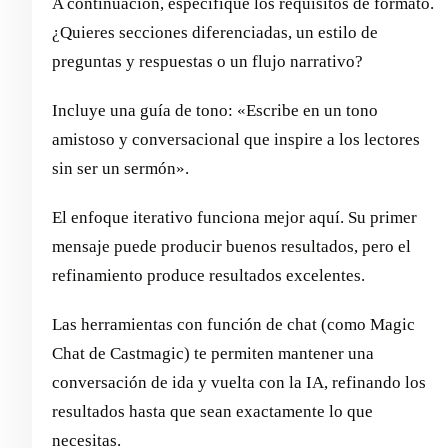
A continuación, especifique los requisitos de formato.
¿Quieres secciones diferenciadas, un estilo de
preguntas y respuestas o un flujo narrativo?
Incluye una guía de tono: «Escribe en un tono
amistoso y conversacional que inspire a los lectores
sin ser un sermón».
El enfoque iterativo funciona mejor aquí. Su primer
mensaje puede producir buenos resultados, pero el
refinamiento produce resultados excelentes.
Las herramientas con función de chat (como Magic
Chat de Castmagic) te permiten mantener una
conversación de ida y vuelta con la IA, refinando los
resultados hasta que sean exactamente lo que
necesitas.