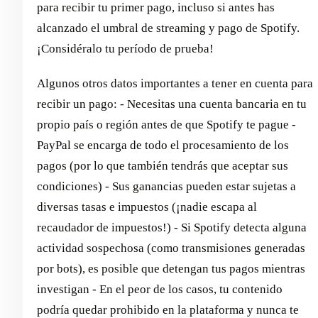
para recibir tu primer pago, incluso si antes has
alcanzado el umbral de streaming y pago de Spotify.
¡Considéralo tu período de prueba!
Algunos otros datos importantes a tener en cuenta para
recibir un pago: - Necesitas una cuenta bancaria en tu
propio país o región antes de que Spotify te pague -
PayPal se encarga de todo el procesamiento de los
pagos (por lo que también tendrás que aceptar sus
condiciones) - Sus ganancias pueden estar sujetas a
diversas tasas e impuestos (¡nadie escapa al
recaudador de impuestos!) - Si Spotify detecta alguna
actividad sospechosa (como transmisiones generadas
por bots), es posible que detengan tus pagos mientras
investigan - En el peor de los casos, tu contenido
podría quedar prohibido en la plataforma y nunca te