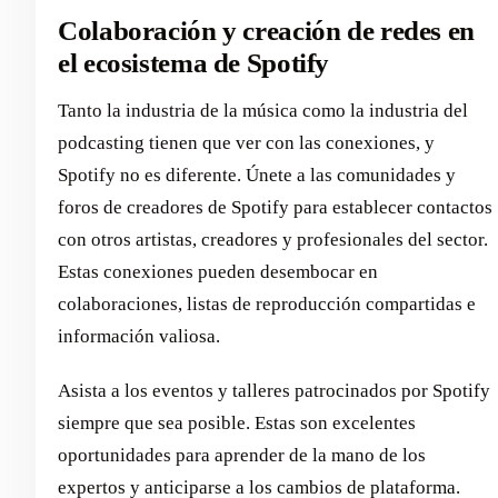
Colaboración y creación de redes en
el ecosistema de Spotify
Tanto la industria de la música como la industria del
podcasting tienen que ver con las conexiones, y
Spotify no es diferente. Únete a las comunidades y
foros de creadores de Spotify para establecer contactos
con otros artistas, creadores y profesionales del sector.
Estas conexiones pueden desembocar en
colaboraciones, listas de reproducción compartidas e
información valiosa.
Asista a los eventos y talleres patrocinados por Spotify
siempre que sea posible. Estas son excelentes
oportunidades para aprender de la mano de los
expertos y anticiparse a los cambios de plataforma.