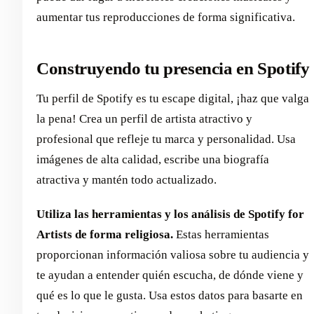
aumentar tus reproducciones de forma significativa.
Construyendo tu presencia en Spotify
Tu perfil de Spotify es tu escape digital, ¡haz que valga
la pena! Crea un perfil de artista atractivo y
profesional que refleje tu marca y personalidad. Usa
imágenes de alta calidad, escribe una biografía
atractiva y mantén todo actualizado.
Utiliza las herramientas y los análisis de Spotify for
Artists de forma religiosa.
Estas herramientas
proporcionan información valiosa sobre tu audiencia y
te ayudan a entender quién escucha, de dónde viene y
qué es lo que le gusta. Usa estos datos para basarte en