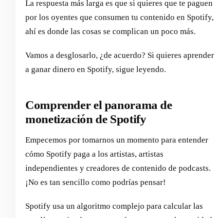
La respuesta más larga es que si quieres que te paguen
por los oyentes que consumen tu contenido en Spotify,
ahí es donde las cosas se complican un poco más.
Vamos a desglosarlo, ¿de acuerdo? Si quieres aprender
a ganar dinero en Spotify, sigue leyendo.
Comprender el panorama de
monetización de Spotify
Empecemos por tomarnos un momento para entender
cómo Spotify paga a los artistas, artistas
independientes y creadores de contenido de podcasts.
¡No es tan sencillo como podrías pensar!
Spotify usa un algoritmo complejo para calcular las