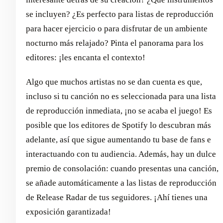
se incluyen? ¿Es perfecto para listas de reproducción
para hacer ejercicio o para disfrutar de un ambiente
nocturno más relajado? Pinta el panorama para los
editores: ¡les encanta el contexto!
Algo que muchos artistas no se dan cuenta es que,
incluso si tu canción no es seleccionada para una lista
de reproducción inmediata, ¡no se acaba el juego! Es
posible que los editores de Spotify lo descubran más
adelante, así que sigue aumentando tu base de fans e
interactuando con tu audiencia. Además, hay un dulce
premio de consolación: cuando presentas una canción,
se añade automáticamente a las listas de reproducción
de Release Radar de tus seguidores. ¡Ahí tienes una
exposición garantizada!