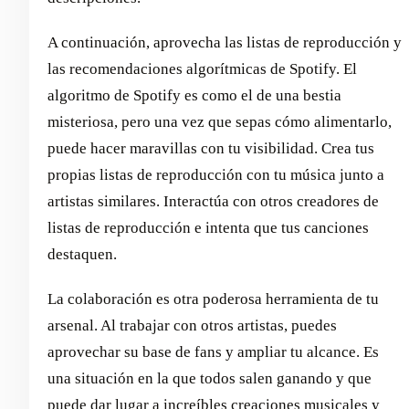
A continuación, aprovecha las listas de reproducción y
las recomendaciones algorítmicas de Spotify. El
algoritmo de Spotify es como el de una bestia
misteriosa, pero una vez que sepas cómo alimentarlo,
puede hacer maravillas con tu visibilidad. Crea tus
propias listas de reproducción con tu música junto a
artistas similares. Interactúa con otros creadores de
listas de reproducción e intenta que tus canciones
destaquen.
La colaboración es otra poderosa herramienta de tu
arsenal. Al trabajar con otros artistas, puedes
aprovechar su base de fans y ampliar tu alcance. Es
una situación en la que todos salen ganando y que
puede dar lugar a increíbles creaciones musicales y