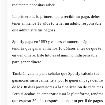
realmente necesitas saber.
Lo primero es lo primero: para recibir un pago, debes
tener al menos 18 años (o tener un adulto responsable
que administre tus pagos).
Spotify paga en USD y este es el número mágico:
tendrás que ganar al menos 10 dólares antes de que te
envíen dinero. Este hito es el mínimo indispensable
para ganar dinero.
También vale la pena señalar que Spotify calcula tus
ganancias mensualmente y, por lo general, paga dentro
de los 30 días posteriores a la finalización de cada mes.
Pero si acabas de empezar a usar la plataforma, tendrás
que esperar 30 días después de crear tu perfil de pagos