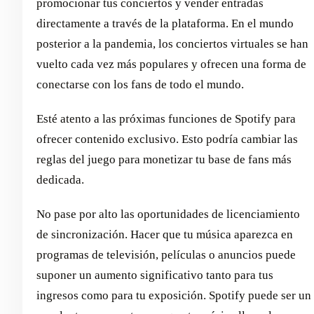
promocionar tus conciertos y vender entradas
directamente a través de la plataforma. En el mundo
posterior a la pandemia, los conciertos virtuales se han
vuelto cada vez más populares y ofrecen una forma de
conectarse con los fans de todo el mundo.
Esté atento a las próximas funciones de Spotify para
ofrecer contenido exclusivo. Esto podría cambiar las
reglas del juego para monetizar tu base de fans más
dedicada.
No pase por alto las oportunidades de licenciamiento
de sincronización. Hacer que tu música aparezca en
programas de televisión, películas o anuncios puede
suponer un aumento significativo tanto para tus
ingresos como para tu exposición. Spotify puede ser un