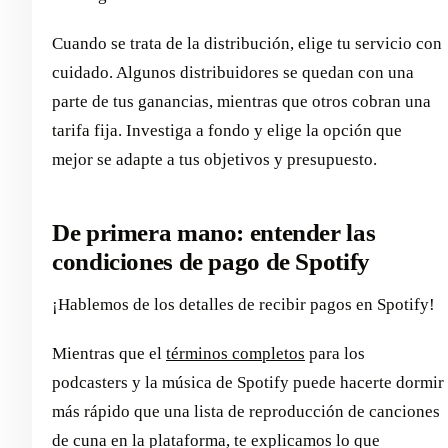
Cuando se trata de la distribución, elige tu servicio con
cuidado. Algunos distribuidores se quedan con una
parte de tus ganancias, mientras que otros cobran una
tarifa fija. Investiga a fondo y elige la opción que
mejor se adapte a tus objetivos y presupuesto.
De primera mano: entender las
condiciones de pago de Spotify
¡Hablemos de los detalles de recibir pagos en Spotify!
Mientras que el
términos completos
para los
podcasters y la música de Spotify puede hacerte dormir
más rápido que una lista de reproducción de canciones
de cuna en la plataforma, te explicamos lo que