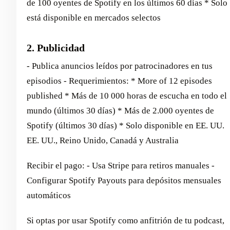
de 100 oyentes de Spotify en los últimos 60 días * Solo
está disponible en mercados selectos
2. Publicidad
- Publica anuncios leídos por patrocinadores en tus
episodios - Requerimientos: * More of 12 episodes
published * Más de 10 000 horas de escucha en todo el
mundo (últimos 30 días) * Más de 2.000 oyentes de
Spotify (últimos 30 días) * Solo disponible en EE. UU.
EE. UU., Reino Unido, Canadá y Australia
Recibir el pago: - Usa Stripe para retiros manuales -
Configurar Spotify Payouts para depósitos mensuales
automáticos
Si optas por usar Spotify como anfitrión de tu podcast,