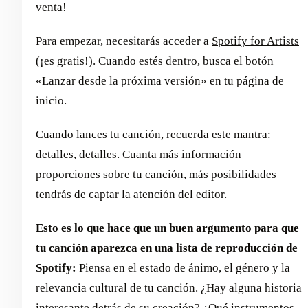
venta!
Para empezar, necesitarás acceder a
Spotify for Artists
(¡es gratis!). Cuando estés dentro, busca el botón
«Lanzar desde la próxima versión» en tu página de
inicio.
Cuando lances tu canción, recuerda este mantra:
detalles, detalles. Cuanta más información
proporciones sobre tu canción, más posibilidades
tendrás de captar la atención del editor.
Esto es lo que hace que un buen argumento para que
tu canción aparezca en una lista de reproducción de
Spotify:
Piensa en el estado de ánimo, el género y la
relevancia cultural de tu canción. ¿Hay alguna historia
interesante detrás de su creación? ¿Qué instrumentos