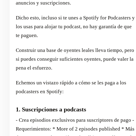
anuncios y suscripciones.
Dicho esto, incluso si te unes a Spotify for Podcasters y
los usas para alojar tu podcast, no hay garantía de que
te paguen.
Construir una base de oyentes leales lleva tiempo, pero
si puedes conseguir suficientes oyentes, puede valer la
pena el esfuerzo.
Echemos un vistazo rápido a cómo se les paga a los
podcasters en Spotify:
1. Suscripciones a podcasts
- Crea episodios exclusivos para suscriptores de pago -
Requerimientos: * More of 2 episodes published * Más