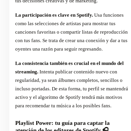
tus decisiones creativas y de marketing.
La participación es clave en Spotify.
Usa funciones
como las selecciones de artistas para mostrar tus
canciones favoritas o compartir listas de reproducción
con tus fans. Se trata de crear una conexión y dar a tus
oyentes una razón para seguir regresando.
La consistencia también es crucial en el mundo del
streaming.
Intenta publicar contenido nuevo con
regularidad, ya sean álbumes completos, sencillos o
incluso portadas. De esta forma, tu perfil se mantendrá
activo y el algoritmo de Spotify tendrá más motivos
para recomendar tu música a los posibles fans.
Playlist Power: tu guía para captar la
atención de los editores de Spotify 🎧