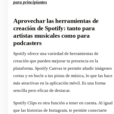
para principiantes
Aprovechar las herramientas de
creación de Spotify: tanto para
artistas musicales como para
podcasters
Spotify ofrece una variedad de herramientas de
creación que pueden mejorar tu presencia en la
plataforma. Spotify Canvas te permite añadir imágenes
cortas y en bucle a tus pistas de música, lo que las hace
más atractivas en la aplicación móvil. Es una forma
sencilla pero eficaz de destacar.
Spotify Clips es otra función a tener en cuenta. Al igual
que las historias de Instagram, te permite conectarte