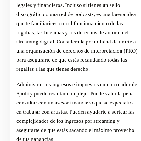
legales y financieros. Incluso si tienes un sello
discográfico o una red de podcasts, es una buena idea
que te familiarices con el funcionamiento de las
regalías, las licencias y los derechos de autor en el
streaming digital. Considera la posibilidad de unirte a
una organización de derechos de interpretación (PRO)
para asegurarte de que estás recaudando todas las
regalías a las que tienes derecho.
Administrar tus ingresos e impuestos como creador de
Spotify puede resultar complejo. Puede valer la pena
consultar con un asesor financiero que se especialice
en trabajar con artistas. Pueden ayudarte a sortear las
complejidades de los ingresos por streaming y
asegurarte de que estás sacando el máximo provecho
de tus ganancias.