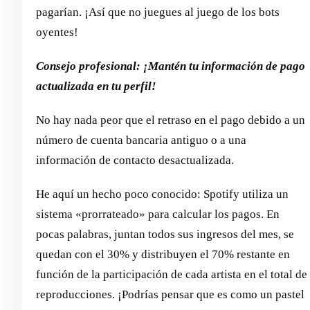
pagarían. ¡Así que no juegues al juego de los bots
oyentes!
Consejo profesional: ¡Mantén tu información de pago
actualizada en tu perfil!
No hay nada peor que el retraso en el pago debido a un
número de cuenta bancaria antiguo o a una
información de contacto desactualizada.
He aquí un hecho poco conocido: Spotify utiliza un
sistema «prorrateado» para calcular los pagos. En
pocas palabras, juntan todos sus ingresos del mes, se
quedan con el 30% y distribuyen el 70% restante en
función de la participación de cada artista en el total de
reproducciones. ¡Podrías pensar que es como un pastel