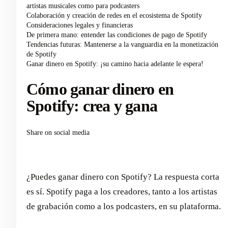
artistas musicales como para podcasters
Colaboración y creación de redes en el ecosistema de Spotify
Consideraciones legales y financieras
De primera mano: entender las condiciones de pago de Spotify
Tendencias futuras: Mantenerse a la vanguardia en la monetización
de Spotify
Ganar dinero en Spotify: ¡su camino hacia adelante le espera!
Cómo ganar dinero en
Spotify: crea y gana
Share on social media
¿Puedes ganar dinero con Spotify? La respuesta corta
es sí. Spotify paga a los creadores, tanto a los artistas
de grabación como a los podcasters, en su plataforma.