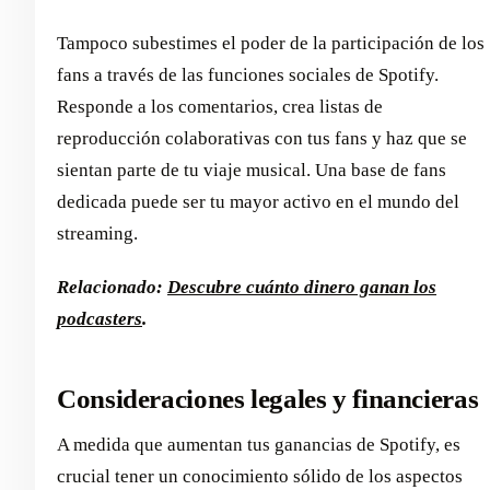
Tampoco subestimes el poder de la participación de los
fans a través de las funciones sociales de Spotify.
Responde a los comentarios, crea listas de
reproducción colaborativas con tus fans y haz que se
sientan parte de tu viaje musical. Una base de fans
dedicada puede ser tu mayor activo en el mundo del
streaming.
Relacionado:
Descubre cuánto dinero ganan los
podcasters
.
Consideraciones legales y financieras
A medida que aumentan tus ganancias de Spotify, es
crucial tener un conocimiento sólido de los aspectos