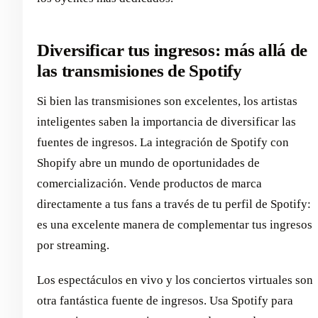
Diversificar tus ingresos: más allá de
las transmisiones de Spotify
Si bien las transmisiones son excelentes, los artistas
inteligentes saben la importancia de diversificar las
fuentes de ingresos. La integración de Spotify con
Shopify abre un mundo de oportunidades de
comercialización. Vende productos de marca
directamente a tus fans a través de tu perfil de Spotify:
es una excelente manera de complementar tus ingresos
por streaming.
Los espectáculos en vivo y los conciertos virtuales son
otra fantástica fuente de ingresos. Usa Spotify para