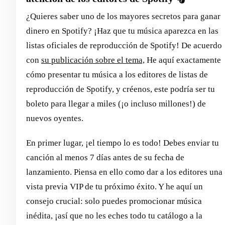
¿Quieres saber uno de los mayores secretos para ganar
dinero en Spotify? ¡Haz que tu música aparezca en las
listas oficiales de reproducción de Spotify! De acuerdo
con
su publicación sobre el tema,
He aquí exactamente
cómo presentar tu música a los editores de listas de
reproducción de Spotify, y créenos, este podría ser tu
boleto para llegar a miles (¡o incluso millones!) de
nuevos oyentes.
En primer lugar, ¡el tiempo lo es todo! Debes enviar tu
canción al menos 7 días antes de su fecha de
lanzamiento. Piensa en ello como dar a los editores una
vista previa VIP de tu próximo éxito. Y he aquí un
consejo crucial: solo puedes promocionar música
inédita, ¡así que no les eches todo tu catálogo a la