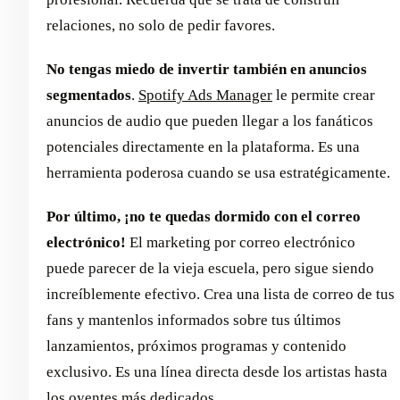
relaciones, no solo de pedir favores.
No tengas miedo de invertir también en anuncios
segmentados
.
Spotify Ads Manager
le permite crear
anuncios de audio que pueden llegar a los fanáticos
potenciales directamente en la plataforma. Es una
herramienta poderosa cuando se usa estratégicamente.
Por último, ¡no te quedas dormido con el correo
electrónico!
El marketing por correo electrónico
puede parecer de la vieja escuela, pero sigue siendo
increíblemente efectivo. Crea una lista de correo de tus
fans y mantenlos informados sobre tus últimos
lanzamientos, próximos programas y contenido
exclusivo. Es una línea directa desde los artistas hasta
los oyentes más dedicados.