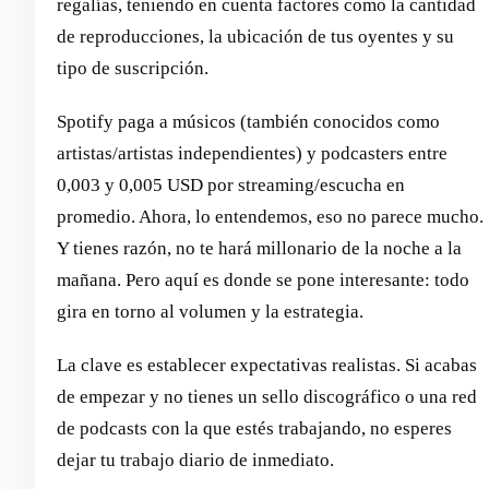
regalías, teniendo en cuenta factores como la cantidad
de reproducciones, la ubicación de tus oyentes y su
tipo de suscripción.
Spotify paga a músicos (también conocidos como
artistas/artistas independientes) y podcasters entre
0,003 y 0,005 USD por streaming/escucha en
promedio. Ahora, lo entendemos, eso no parece mucho.
Y tienes razón, no te hará millonario de la noche a la
mañana. Pero aquí es donde se pone interesante: todo
gira en torno al volumen y la estrategia.
La clave es establecer expectativas realistas. Si acabas
de empezar y no tienes un sello discográfico o una red
de podcasts con la que estés trabajando, no esperes
dejar tu trabajo diario de inmediato.