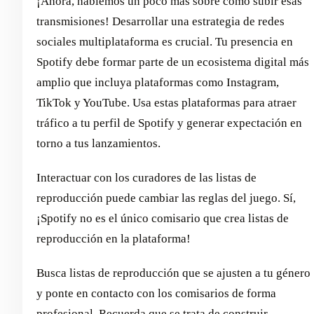
¡Ahora, hablemos un poco más sobre cómo subir esas
transmisiones! Desarrollar una estrategia de redes
sociales multiplataforma es crucial. Tu presencia en
Spotify debe formar parte de un ecosistema digital más
amplio que incluya plataformas como Instagram,
TikTok y YouTube. Usa estas plataformas para atraer
tráfico a tu perfil de Spotify y generar expectación en
torno a tus lanzamientos.
Interactuar con los curadores de las listas de
reproducción puede cambiar las reglas del juego. Sí,
¡Spotify no es el único comisario que crea listas de
reproducción en la plataforma!
Busca listas de reproducción que se ajusten a tu género
y ponte en contacto con los comisarios de forma
profesional. Recuerda que se trata de construir