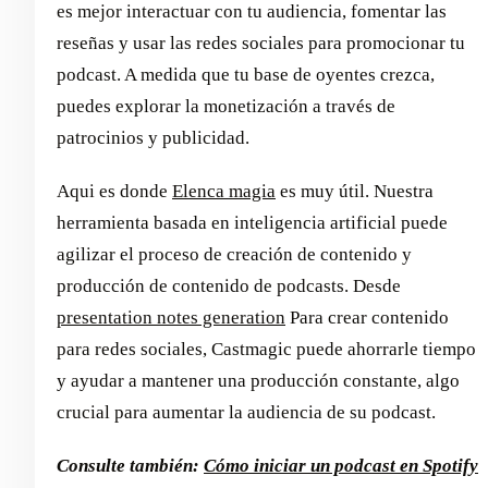
es mejor interactuar con tu audiencia, fomentar las
reseñas y usar las redes sociales para promocionar tu
podcast. A medida que tu base de oyentes crezca,
puedes explorar la monetización a través de
patrocinios y publicidad.
Aqui es donde
Elenca magia
es muy útil. Nuestra
herramienta basada en inteligencia artificial puede
agilizar el proceso de creación de contenido y
producción de contenido de podcasts. Desde
presentation notes generation
Para crear contenido
para redes sociales, Castmagic puede ahorrarle tiempo
y ayudar a mantener una producción constante, algo
crucial para aumentar la audiencia de su podcast.
Consulte también:
Cómo iniciar un podcast en Spotify