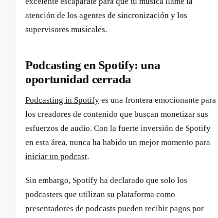
excelente escaparate para que tu música llame la
atención de los agentes de sincronización y los
supervisores musicales.
Podcasting en Spotify: una
oportunidad cerrada
Podcasting in Spotify
es una frontera emocionante para
los creadores de contenido que buscan monetizar sus
esfuerzos de audio. Con la fuerte inversión de Spotify
en esta área, nunca ha habido un mejor momento para
iniciar un podcast
.
Sin embargo, Spotify ha declarado que solo los
podcasters que utilizan su plataforma como
presentadores de podcasts pueden recibir pagos por