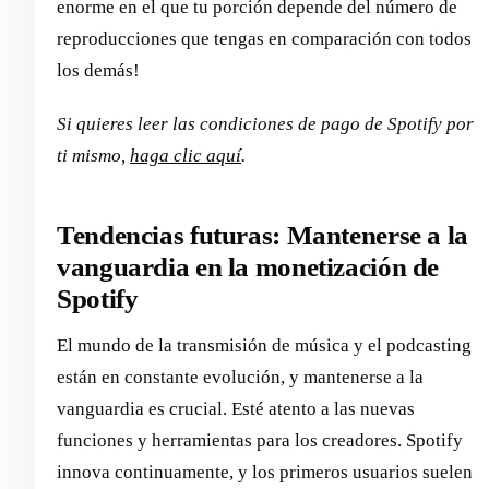
enorme en el que tu porción depende del número de
reproducciones que tengas en comparación con todos
los demás!
Si quieres leer las condiciones de pago de Spotify por
ti mismo,
haga clic aquí
.
Tendencias futuras: Mantenerse a la
vanguardia en la monetización de
Spotify
El mundo de la transmisión de música y el podcasting
están en constante evolución, y mantenerse a la
vanguardia es crucial. Esté atento a las nuevas
funciones y herramientas para los creadores. Spotify
innova continuamente, y los primeros usuarios suelen