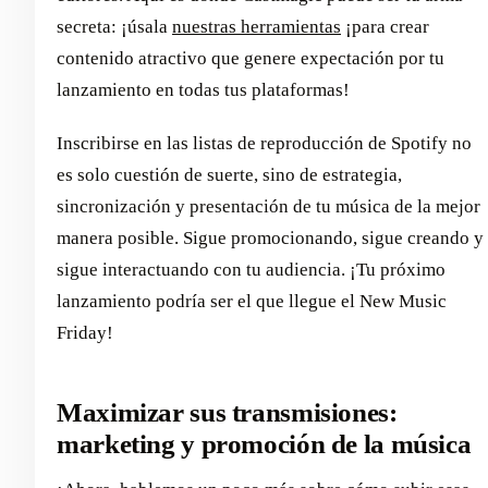
secreta: ¡úsala
nuestras herramientas
¡para crear
contenido atractivo que genere expectación por tu
lanzamiento en todas tus plataformas!
Inscribirse en las listas de reproducción de Spotify no
es solo cuestión de suerte, sino de estrategia,
sincronización y presentación de tu música de la mejor
manera posible. Sigue promocionando, sigue creando y
sigue interactuando con tu audiencia. ¡Tu próximo
lanzamiento podría ser el que llegue el New Music
Friday!
Maximizar sus transmisiones:
marketing y promoción de la música