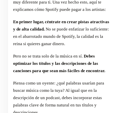
muy diferente para ti. Una vez hecho esto, aquí te
explicamos cómo Spotify puede pagar a los artistas:
En primer lugar, céntrate en crear pistas atractivas
y de alta calidad.
No se puede enfatizar lo suficiente:
en el abarrotado mundo de Spotify, la calidad es la
reina si quieres ganar dinero.
Pero no se trata solo de la música en sí.
Debes
optimizar los títulos y las descripciones de las
canciones para que sean más fáciles de encontrar.
Piensa como un oyente: ¿qué palabras usarían para
buscar música como la tuya? Al igual que en la
descripción de un podcast, debes incorporar estas
palabras clave de forma natural en tus títulos y
descripciones.