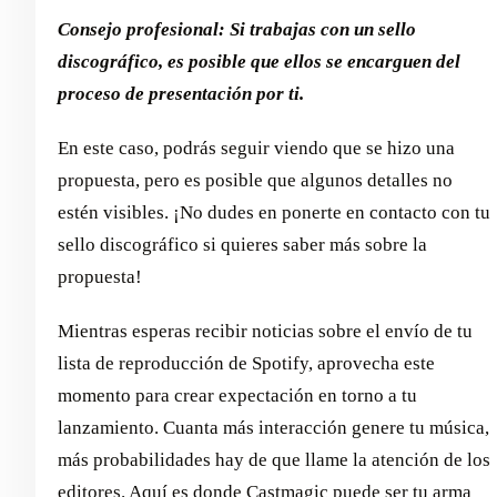
Consejo profesional: Si trabajas con un sello
discográfico, es posible que ellos se encarguen del
proceso de presentación por ti.
En este caso, podrás seguir viendo que se hizo una
propuesta, pero es posible que algunos detalles no
estén visibles. ¡No dudes en ponerte en contacto con tu
sello discográfico si quieres saber más sobre la
propuesta!
Mientras esperas recibir noticias sobre el envío de tu
lista de reproducción de Spotify, aprovecha este
momento para crear expectación en torno a tu
lanzamiento. Cuanta más interacción genere tu música,
más probabilidades hay de que llame la atención de los
editores. Aquí es donde Castmagic puede ser tu arma