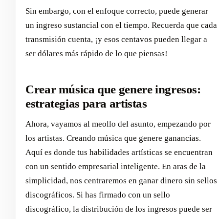
Sin embargo, con el enfoque correcto, puede generar
un ingreso sustancial con el tiempo. Recuerda que cada
transmisión cuenta, ¡y esos centavos pueden llegar a
ser dólares más rápido de lo que piensas!
Crear música que genere ingresos:
estrategias para artistas
Ahora, vayamos al meollo del asunto, empezando por
los artistas. Creando música que genere ganancias.
Aquí es donde tus habilidades artísticas se encuentran
con un sentido empresarial inteligente. En aras de la
simplicidad, nos centraremos en ganar dinero sin sellos
discográficos. Si has firmado con un sello
discográfico, la distribución de los ingresos puede ser