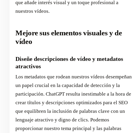
que añade interés visual y un toque profesional a
nuestros vídeos.
Mejore sus elementos visuales y de
vídeo
Diseñe descripciones de vídeo y metadatos
atractivos
Los metadatos que rodean nuestros vídeos desempeñan
un papel crucial en la capacidad de detección y la
participación. ChatGPT resulta inestimable a la hora de
crear títulos y descripciones optimizados para el SEO
que equilibren la inclusión de palabras clave con un
lenguaje atractivo y digno de clics. Podemos
proporcionar nuestro tema principal y las palabras