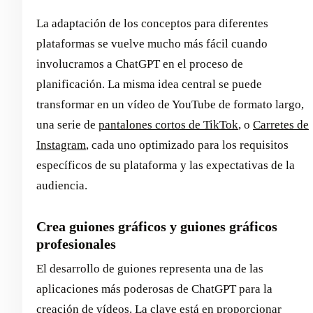
La adaptación de los conceptos para diferentes
plataformas se vuelve mucho más fácil cuando
involucramos a ChatGPT en el proceso de
planificación. La misma idea central se puede
transformar en un vídeo de YouTube de formato largo,
una serie de
pantalones cortos de TikTok
, o
Carretes de
Instagram
, cada uno optimizado para los requisitos
específicos de su plataforma y las expectativas de la
audiencia.
Crea guiones gráficos y guiones gráficos
profesionales
El desarrollo de guiones representa una de las
aplicaciones más poderosas de ChatGPT para la
creación de vídeos. La clave está en proporcionar