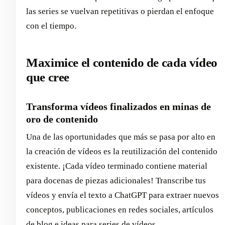
las series se vuelvan repetitivas o pierdan el enfoque
con el tiempo.
Maximice el contenido de cada vídeo
que cree
Transforma vídeos finalizados en minas de
oro de contenido
Una de las oportunidades que más se pasa por alto en
la creación de vídeos es la reutilización del contenido
existente. ¡Cada vídeo terminado contiene material
para docenas de piezas adicionales! Transcribe tus
vídeos y envía el texto a ChatGPT para extraer nuevos
conceptos, publicaciones en redes sociales, artículos
de blog e ideas para series de vídeos.