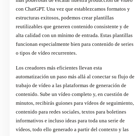
más poderosas de escalar nuestra producción de vídeo
con ChatGPT. Una vez que establezcamos formatos y
estructuras exitosos, podemos crear plantillas
reutilizables que generen contenido consistente y de
alta calidad con un mínimo de entrada. Estas plantillas
funcionan especialmente bien para contenido de series
o tipos de vídeo recurrentes.
Los creadores más eficientes llevan esta
automatización un paso más allá al conectar su flujo de
trabajo de vídeo a las plataformas de generación de
contenido. Sube un vídeo completo y, en cuestión de
minutos, recibirás guiones para vídeos de seguimiento,
contenido para redes sociales, textos para boletines
informativos e incluso ideas para toda una serie de
vídeos, todo ello generado a partir del contexto y las