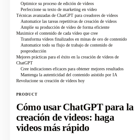
Optimice su proceso de edición de vídeos
Perfeccione su texto de marketing en vídeo
Técnicas avanzadas de ChatGPT para creadores de vídeos
Automatice las tareas repetitivas de creación de vídeos
Amplíe su producción de vídeo de forma eficiente
Maximice el contenido de cada vídeo que cree
Transforma vídeos finalizados en minas de oro de contenido
Automatice todo su flujo de trabajo de contenido de
posproducción
Mejores prácticas para el éxito en la creación de vídeos de
ChatGPT
Cree indicaciones eficaces para obtener mejores resultados
Mantenga la autenticidad del contenido asistido por IA
Revolucione su creación de vídeos hoy
PRODUCT
Cómo usar ChatGPT para la
creación de videos: haga
videos más rápido