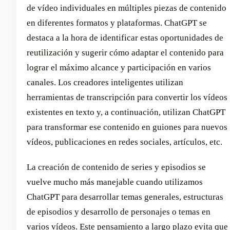
de vídeo individuales en múltiples piezas de contenido
en diferentes formatos y plataformas. ChatGPT se
destaca a la hora de identificar estas oportunidades de
reutilización y sugerir cómo adaptar el contenido para
lograr el máximo alcance y participación en varios
canales. Los creadores inteligentes utilizan
herramientas de transcripción para convertir los vídeos
existentes en texto y, a continuación, utilizan ChatGPT
para transformar ese contenido en guiones para nuevos
vídeos, publicaciones en redes sociales, artículos, etc.
La creación de contenido de series y episodios se
vuelve mucho más manejable cuando utilizamos
ChatGPT para desarrollar temas generales, estructuras
de episodios y desarrollo de personajes o temas en
varios vídeos. Este pensamiento a largo plazo evita que