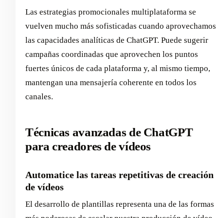
Las estrategias promocionales multiplataforma se
vuelven mucho más sofisticadas cuando aprovechamos
las capacidades analíticas de ChatGPT. Puede sugerir
campañas coordinadas que aprovechen los puntos
fuertes únicos de cada plataforma y, al mismo tiempo,
mantengan una mensajería coherente en todos los
canales.
Técnicas avanzadas de ChatGPT
para creadores de vídeos
Automatice las tareas repetitivas de creación
de vídeos
El desarrollo de plantillas representa una de las formas