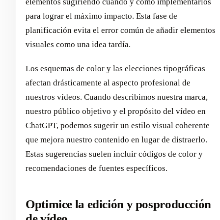
elementos sugiriendo cuándo y cómo implementarlos
para lograr el máximo impacto. Esta fase de
planificación evita el error común de añadir elementos
visuales como una idea tardía.
Los esquemas de color y las elecciones tipográficas
afectan drásticamente al aspecto profesional de
nuestros vídeos. Cuando describimos nuestra marca,
nuestro público objetivo y el propósito del vídeo en
ChatGPT, podemos sugerir un estilo visual coherente
que mejora nuestro contenido en lugar de distraerlo.
Estas sugerencias suelen incluir códigos de color y
recomendaciones de fuentes específicos.
Optimice la edición y posproducción
de vídeo