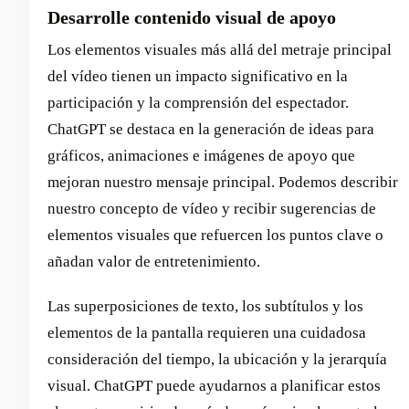
Desarrolle contenido visual de apoyo
Los elementos visuales más allá del metraje principal
del vídeo tienen un impacto significativo en la
participación y la comprensión del espectador.
ChatGPT se destaca en la generación de ideas para
gráficos, animaciones e imágenes de apoyo que
mejoran nuestro mensaje principal. Podemos describir
nuestro concepto de vídeo y recibir sugerencias de
elementos visuales que refuercen los puntos clave o
añadan valor de entretenimiento.
Las superposiciones de texto, los subtítulos y los
elementos de la pantalla requieren una cuidadosa
consideración del tiempo, la ubicación y la jerarquía
visual. ChatGPT puede ayudarnos a planificar estos