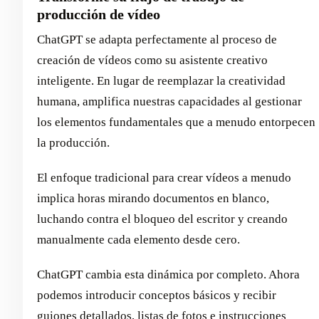
producción de vídeo
ChatGPT se adapta perfectamente al proceso de
creación de vídeos como su asistente creativo
inteligente. En lugar de reemplazar la creatividad
humana, amplifica nuestras capacidades al gestionar
los elementos fundamentales que a menudo entorpecen
la producción.
El enfoque tradicional para crear vídeos a menudo
implica horas mirando documentos en blanco,
luchando contra el bloqueo del escritor y creando
manualmente cada elemento desde cero.
ChatGPT cambia esta dinámica por completo. Ahora
podemos introducir conceptos básicos y recibir
guiones detallados, listas de fotos e instrucciones