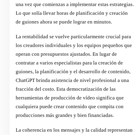
una vez que comienzas a implementar estas estrategias.
Lo que solía llevar horas de planificación y creación
de guiones ahora se puede lograr en minutos.
La rentabilidad se vuelve particularmente crucial para
los creadores individuales y los equipos pequeños que
operan con presupuestos ajustados. En lugar de
contratar a varios especialistas para la creación de
guiones, la planificación y el desarrollo de contenido,
ChatGPT brinda asistencia de nivel profesional a una
fracción del costo. Esta democratización de las
herramientas de producción de vídeo significa que
cualquiera puede crear contenido que compita con
producciones más grandes y bien financiadas.
La coherencia en los mensajes y la calidad representan