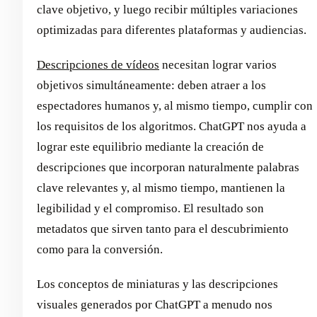
clave objetivo, y luego recibir múltiples variaciones
optimizadas para diferentes plataformas y audiencias.
Descripciones de vídeos
necesitan lograr varios
objetivos simultáneamente: deben atraer a los
espectadores humanos y, al mismo tiempo, cumplir con
los requisitos de los algoritmos. ChatGPT nos ayuda a
lograr este equilibrio mediante la creación de
descripciones que incorporan naturalmente palabras
clave relevantes y, al mismo tiempo, mantienen la
legibilidad y el compromiso. El resultado son
metadatos que sirven tanto para el descubrimiento
como para la conversión.
Los conceptos de miniaturas y las descripciones
visuales generados por ChatGPT a menudo nos