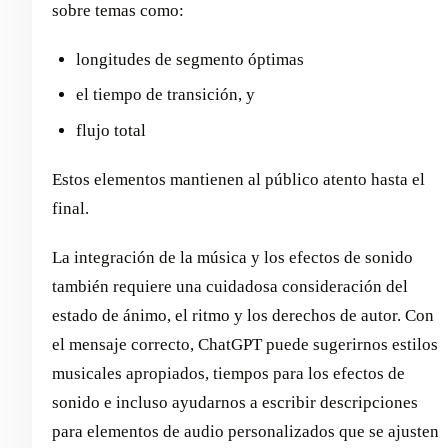
sobre temas como:
longitudes de segmento óptimas
el tiempo de transición, y
flujo total
Estos elementos mantienen al público atento hasta el
final.
La integración de la música y los efectos de sonido
también requiere una cuidadosa consideración del
estado de ánimo, el ritmo y los derechos de autor. Con
el mensaje correcto, ChatGPT puede sugerirnos estilos
musicales apropiados, tiempos para los efectos de
sonido e incluso ayudarnos a escribir descripciones
para elementos de audio personalizados que se ajusten