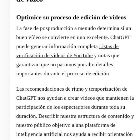
Optimice su proceso de edición de vídeos
La fase de posproducción a menudo determina si un
buen vídeo se convierte en uno excelente. ChatGPT
puede generar información completa
Listas de
verificación de vídeos de YouTube
y notas que
garantizan que no pasamos por alto detalles
importantes durante el proceso de edición.
Las recomendaciones de ritmo y temporización de
ChatGPT nos ayudan a crear vídeos que mantienen la
participación de los espectadores durante toda su
duración. Describir nuestra estructura de contenido y
nuestro público objetivo a una plataforma de
inteligencia artificial nos ayuda a recibir orientación