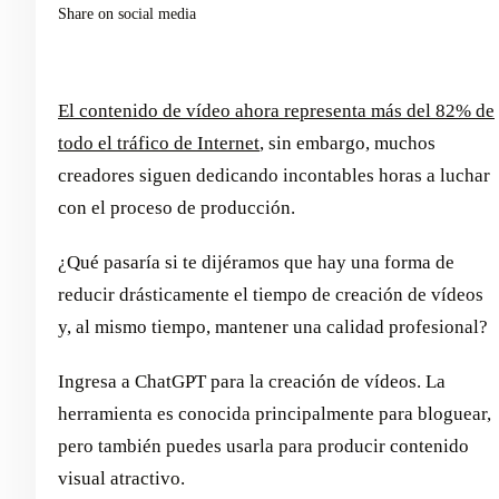
Share on social media
El contenido de vídeo ahora representa más del 82% de
todo el tráfico de Internet
, sin embargo, muchos
creadores siguen dedicando incontables horas a luchar
con el proceso de producción.
¿Qué pasaría si te dijéramos que hay una forma de
reducir drásticamente el tiempo de creación de vídeos
y, al mismo tiempo, mantener una calidad profesional?
Ingresa a ChatGPT para la creación de vídeos. La
herramienta es conocida principalmente para bloguear,
pero también puedes usarla para producir contenido
visual atractivo.