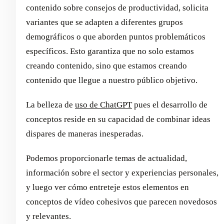
contenido sobre consejos de productividad, solicita
variantes que se adapten a diferentes grupos
demográficos o que aborden puntos problemáticos
específicos. Esto garantiza que no solo estamos
creando contenido, sino que estamos creando
contenido que llegue a nuestro público objetivo.
La belleza de
uso de ChatGPT
pues el desarrollo de
conceptos reside en su capacidad de combinar ideas
dispares de maneras inesperadas.
Podemos proporcionarle temas de actualidad,
información sobre el sector y experiencias personales,
y luego ver cómo entreteje estos elementos en
conceptos de vídeo cohesivos que parecen novedosos
y relevantes.