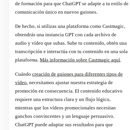
de formación para que ChatGPT se adapte a tu estilo de
comunicación único en nuevos guiones.
De hecho, si utilizas una plataforma como Castmagic,
obtendrás una instancia GPT con cada archivo de
audio y vídeo que subas. Sube tu contenido, obtén una
transcripción e interactúa con tu contenido en una sola
plataforma.
Más información sobre Castmagic aquí
.
Cuándo
creación de guiones para diferentes tipos de
vídeo
, necesitamos ajustar nuestra estrategia de
promoción en consecuencia. El contenido educativo
requiere una estructura clara y un flujo lógico,
mientras que los vídeos promocionales necesitan
ganchos convincentes y un lenguaje persuasivo.
ChatGPT puede adaptar sus resultados para que