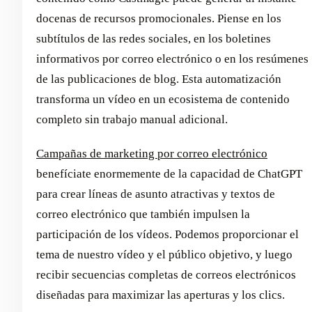
docenas de recursos promocionales. Piense en los
subtítulos de las redes sociales, en los boletines
informativos por correo electrónico o en los resúmenes
de las publicaciones de blog. Esta automatización
transforma un vídeo en un ecosistema de contenido
completo sin trabajo manual adicional.
Campañas de marketing por correo electrónico
benefíciate enormemente de la capacidad de ChatGPT
para crear líneas de asunto atractivas y textos de
correo electrónico que también impulsen la
participación de los vídeos. Podemos proporcionar el
tema de nuestro vídeo y el público objetivo, y luego
recibir secuencias completas de correos electrónicos
diseñadas para maximizar las aperturas y los clics.