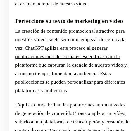
al arco emocional de nuestro vídeo.
Perfeccione su texto de marketing en vídeo
La creación de contenido promocional atractivo para
nuestros vídeos suele ser como empezar de cero cada
vez. ChatGPT agiliza este proceso al
generar
publicaciones en redes sociales específicas para la
plataforma
que capturan la esencia de nuestro vídeo y,
al mismo tiempo, fomentan la audiencia. Estas
publicaciones se pueden personalizar para diferentes
plataformas y audiencias.
¡Aquí es donde brillan las plataformas automatizadas
de generación de contenido! Tras completar un vídeo,
subirlo a una plataforma de transcripción y creación de
contenido como Castmagic puede generar al instante