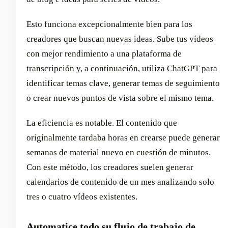
Esto funciona excepcionalmente bien para los
creadores que buscan nuevas ideas. Sube tus vídeos
con mejor rendimiento a una plataforma de
transcripción y, a continuación, utiliza ChatGPT para
identificar temas clave, generar temas de seguimiento
o crear nuevos puntos de vista sobre el mismo tema.
La eficiencia es notable. El contenido que
originalmente tardaba horas en crearse puede generar
semanas de material nuevo en cuestión de minutos.
Con este método, los creadores suelen generar
calendarios de contenido de un mes analizando solo
tres o cuatro vídeos existentes.
Automatice todo su flujo de trabajo de