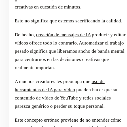
creativas en cuestión de minutos.
Esto no significa que estemos sacrificando la calidad.
De hecho,
creación de mensajes de IA
producir y editar
vídeos ofrece todo lo contrario. Automatizar el trabajo
pesado significa que liberamos ancho de banda mental
para centrarnos en las decisiones creativas que
realmente importan.
A muchos creadores les preocupa que
uso de
herramientas de IA para vídeo
pueden hacer que su
contenido de vídeo de YouTube y redes sociales
parezca genérico o perder su toque personal.
Este concepto erróneo proviene de no entender cómo