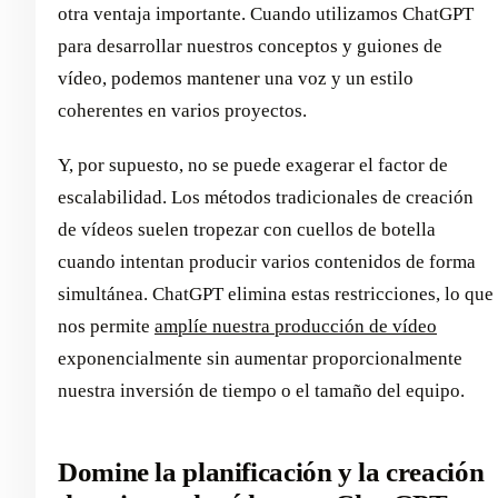
otra ventaja importante. Cuando utilizamos ChatGPT
para desarrollar nuestros conceptos y guiones de
vídeo, podemos mantener una voz y un estilo
coherentes en varios proyectos.
Y, por supuesto, no se puede exagerar el factor de
escalabilidad. Los métodos tradicionales de creación
de vídeos suelen tropezar con cuellos de botella
cuando intentan producir varios contenidos de forma
simultánea. ChatGPT elimina estas restricciones, lo que
nos permite
amplíe nuestra producción de vídeo
exponencialmente sin aumentar proporcionalmente
nuestra inversión de tiempo o el tamaño del equipo.
Domine la planificación y la creación