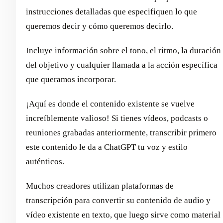
instrucciones detalladas que especifiquen lo que
queremos decir y cómo queremos decirlo.
Incluye información sobre el tono, el ritmo, la duración
del objetivo y cualquier llamada a la acción específica
que queramos incorporar.
¡Aquí es donde el contenido existente se vuelve
increíblemente valioso! Si tienes vídeos, podcasts o
reuniones grabadas anteriormente, transcribir primero
este contenido le da a ChatGPT tu voz y estilo
auténticos.
Muchos creadores utilizan plataformas de
transcripción para convertir su contenido de audio y
vídeo existente en texto, que luego sirve como material