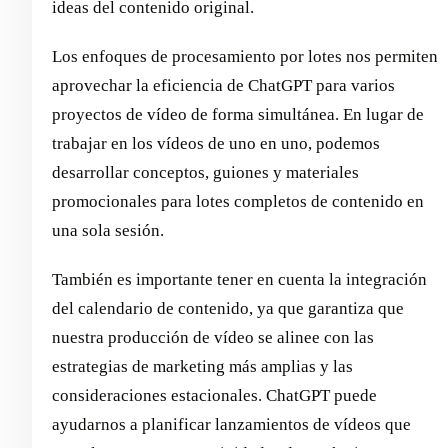
ideas del contenido original.
Los enfoques de procesamiento por lotes nos permiten
aprovechar la eficiencia de ChatGPT para varios
proyectos de vídeo de forma simultánea. En lugar de
trabajar en los vídeos de uno en uno, podemos
desarrollar conceptos, guiones y materiales
promocionales para lotes completos de contenido en
una sola sesión.
También es importante tener en cuenta la integración
del calendario de contenido, ya que garantiza que
nuestra producción de vídeo se alinee con las
estrategias de marketing más amplias y las
consideraciones estacionales. ChatGPT puede
ayudarnos a planificar lanzamientos de vídeos que