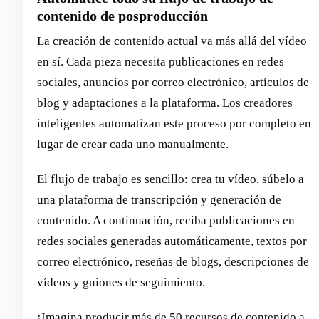
contenido de posproducción
La creación de contenido actual va más allá del vídeo
en sí. Cada pieza necesita publicaciones en redes
sociales, anuncios por correo electrónico, artículos de
blog y adaptaciones a la plataforma. Los creadores
inteligentes automatizan este proceso por completo en
lugar de crear cada uno manualmente.
El flujo de trabajo es sencillo: crea tu vídeo, súbelo a
una plataforma de transcripción y generación de
contenido. A continuación, reciba publicaciones en
redes sociales generadas automáticamente, textos por
correo electrónico, reseñas de blogs, descripciones de
vídeos y guiones de seguimiento.
¡Imagina producir más de 50 recursos de contenido a