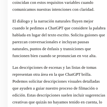
coincidan con estos requisitos variables cuando
comunicamos nuestras intenciones con claridad.
El diálogo y la narración naturales fluyen mejor
cuando le pedimos a ChatGPT que considere la palabra
hablada en lugar del texto escrito. Solicita guiones que
parezcan conversacionales e incluyan pausas
naturales, puntos de énfasis y transiciones que
funcionen bien cuando se pronuncian en voz alta.
Las descripciones de escenas y las listas de tomas
representan otra área en la que ChatGPT brilla.
Podemos solicitar descripciones visuales detalladas
que ayuden a guiar nuestro proceso de filmación o
edición. Estas descripciones suelen incluir sugerencias
creativas que quizás no hayamos tenido en cuenta, lo