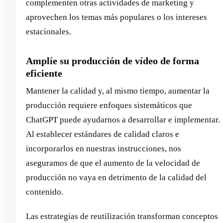
complementen otras actividades de marketing y
aprovechen los temas más populares o los intereses
estacionales.
Amplíe su producción de vídeo de forma
eficiente
Mantener la calidad y, al mismo tiempo, aumentar la
producción requiere enfoques sistemáticos que
ChatGPT puede ayudarnos a desarrollar e implementar.
Al establecer estándares de calidad claros e
incorporarlos en nuestras instrucciones, nos
aseguramos de que el aumento de la velocidad de
producción no vaya en detrimento de la calidad del
contenido.
Las estrategias de reutilización transforman conceptos