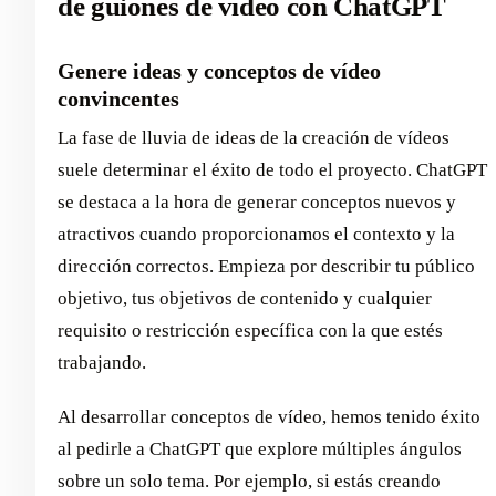
de guiones de vídeo con ChatGPT
Genere ideas y conceptos de vídeo
convincentes
La fase de lluvia de ideas de la creación de vídeos
suele determinar el éxito de todo el proyecto. ChatGPT
se destaca a la hora de generar conceptos nuevos y
atractivos cuando proporcionamos el contexto y la
dirección correctos. Empieza por describir tu público
objetivo, tus objetivos de contenido y cualquier
requisito o restricción específica con la que estés
trabajando.
Al desarrollar conceptos de vídeo, hemos tenido éxito
al pedirle a ChatGPT que explore múltiples ángulos
sobre un solo tema. Por ejemplo, si estás creando