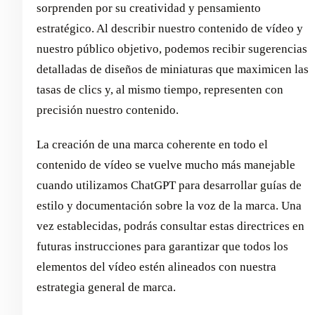
sorprenden por su creatividad y pensamiento
estratégico. Al describir nuestro contenido de vídeo y
nuestro público objetivo, podemos recibir sugerencias
detalladas de diseños de miniaturas que maximicen las
tasas de clics y, al mismo tiempo, representen con
precisión nuestro contenido.
La creación de una marca coherente en todo el
contenido de vídeo se vuelve mucho más manejable
cuando utilizamos ChatGPT para desarrollar guías de
estilo y documentación sobre la voz de la marca. Una
vez establecidas, podrás consultar estas directrices en
futuras instrucciones para garantizar que todos los
elementos del vídeo estén alineados con nuestra
estrategia general de marca.