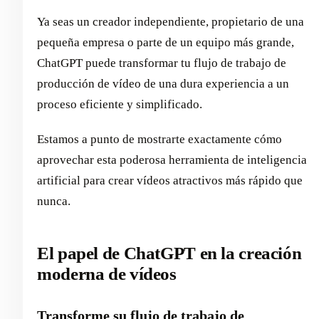
Ya seas un creador independiente, propietario de una
pequeña empresa o parte de un equipo más grande,
ChatGPT puede transformar tu flujo de trabajo de
producción de vídeo de una dura experiencia a un
proceso eficiente y simplificado.
Estamos a punto de mostrarte exactamente cómo
aprovechar esta poderosa herramienta de inteligencia
artificial para crear vídeos atractivos más rápido que
nunca.
El papel de ChatGPT en la creación
moderna de vídeos
Transforme su flujo de trabajo de