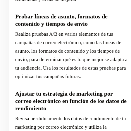
Probar líneas de asunto, formatos de
contenido y tiempos de envío
Realiza pruebas A/B en varios elementos de tus
campañas de correo electrónico, como las líneas de
asunto, los formatos de contenido y los tiempos de
envío, para determinar qué es lo que mejor se adapta a
tu audiencia. Usa los resultados de estas pruebas para
optimizar tus campañas futuras.
Ajustar tu estrategia de marketing por
correo electrónico en función de los datos de
rendimiento
Revisa periódicamente los datos de rendimiento de tu
marketing por correo electrónico y utiliza la