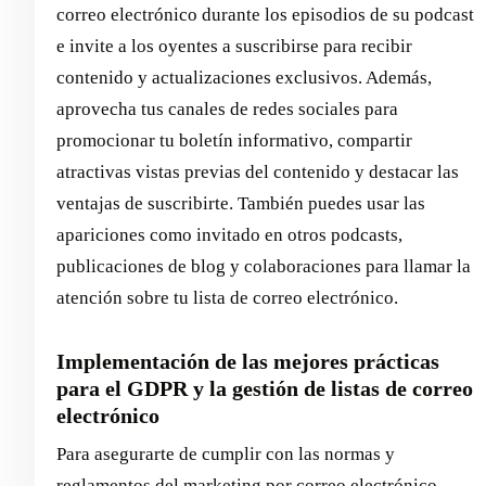
correo electrónico durante los episodios de su podcast
e invite a los oyentes a suscribirse para recibir
contenido y actualizaciones exclusivos. Además,
aprovecha tus canales de redes sociales para
promocionar tu boletín informativo, compartir
atractivas vistas previas del contenido y destacar las
ventajas de suscribirte. También puedes usar las
apariciones como invitado en otros podcasts,
publicaciones de blog y colaboraciones para llamar la
atención sobre tu lista de correo electrónico.
Implementación de las mejores prácticas
para el GDPR y la gestión de listas de correo
electrónico
Para asegurarte de cumplir con las normas y
reglamentos del marketing por correo electrónico,