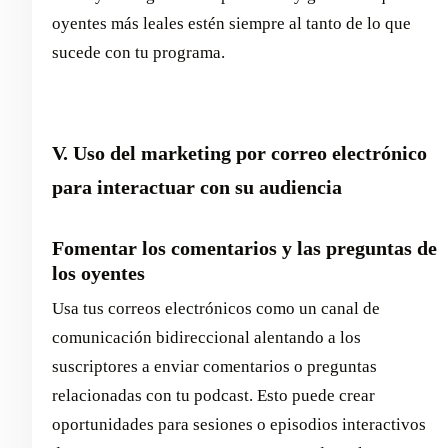
oyentes más leales estén siempre al tanto de lo que
sucede con tu programa.
V. Uso del marketing por correo electrónico
para interactuar con su audiencia
Fomentar los comentarios y las preguntas de
los oyentes
Usa tus correos electrónicos como un canal de
comunicación bidireccional alentando a los
suscriptores a enviar comentarios o preguntas
relacionadas con tu podcast. Esto puede crear
oportunidades para sesiones o episodios interactivos