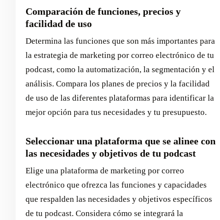
Comparación de funciones, precios y
facilidad de uso
Determina las funciones que son más importantes para
la estrategia de marketing por correo electrónico de tu
podcast, como la automatización, la segmentación y el
análisis. Compara los planes de precios y la facilidad
de uso de las diferentes plataformas para identificar la
mejor opción para tus necesidades y tu presupuesto.
Seleccionar una plataforma que se alinee con
las necesidades y objetivos de tu podcast
Elige una plataforma de marketing por correo
electrónico que ofrezca las funciones y capacidades
que respalden las necesidades y objetivos específicos
de tu podcast. Considera cómo se integrará la