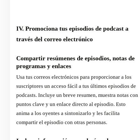
IV. Promociona tus episodios de podcast a
través del correo electrónico
Compartir resúmenes de episodios, notas de
programas y enlaces
Usa tus correos electrónicos para proporcionar a los
suscriptores un acceso fácil a tus últimos episodios de
podcasts. Incluye un breve resumen, muestra notas con
puntos clave y un enlace directo al episodio. Esto
anima a los oyentes a sintonizarlo y les facilita
compartir el episodio con otras personas.