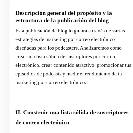
Descripción general del propósito y la
estructura de la publicación del blog
Esta publicación de blog lo guiará a través de varias
estrategias de marketing por correo electrónico
diseñadas para los podcasters. Analizaremos cómo
crear una lista sólida de suscriptores por correo
electrónico, crear contenido atractivo, promocionar tus
episodios de podcasts y medir el rendimiento de tu
marketing por correo electrónico.
II. Construir una lista sólida de suscriptores
de correo electrónico