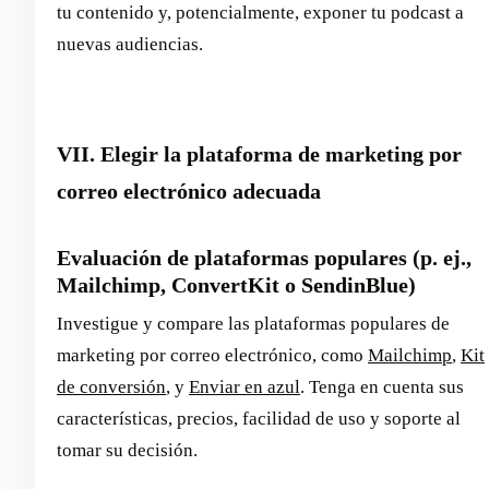
tu contenido y, potencialmente, exponer tu podcast a
nuevas audiencias.
VII. Elegir la plataforma de marketing por
correo electrónico adecuada
Evaluación de plataformas populares (p. ej.,
Mailchimp, ConvertKit o SendinBlue)
Investigue y compare las plataformas populares de
marketing por correo electrónico, como
Mailchimp
,
Kit
de conversión
, y
Enviar en azul
. Tenga en cuenta sus
características, precios, facilidad de uso y soporte al
tomar su decisión.