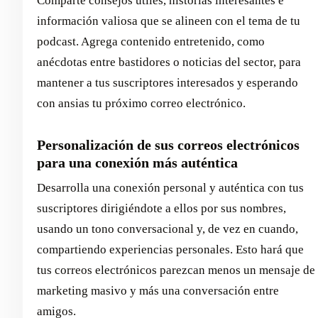
Comparte consejos útiles, historias interesantes e
información valiosa que se alineen con el tema de tu
podcast. Agrega contenido entretenido, como
anécdotas entre bastidores o noticias del sector, para
mantener a tus suscriptores interesados y esperando
con ansias tu próximo correo electrónico.
Personalización de sus correos electrónicos
para una conexión más auténtica
Desarrolla una conexión personal y auténtica con tus
suscriptores dirigiéndote a ellos por sus nombres,
usando un tono conversacional y, de vez en cuando,
compartiendo experiencias personales. Esto hará que
tus correos electrónicos parezcan menos un mensaje de
marketing masivo y más una conversación entre
amigos.