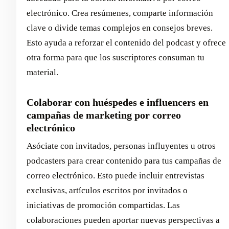
electrónico. Crea resúmenes, comparte información
clave o divide temas complejos en consejos breves.
Esto ayuda a reforzar el contenido del podcast y ofrece
otra forma para que los suscriptores consuman tu
material.
Colaborar con huéspedes e influencers en
campañas de marketing por correo
electrónico
Asóciate con invitados, personas influyentes u otros
podcasters para crear contenido para tus campañas de
correo electrónico. Esto puede incluir entrevistas
exclusivas, artículos escritos por invitados o
iniciativas de promoción compartidas. Las
colaboraciones pueden aportar nuevas perspectivas a