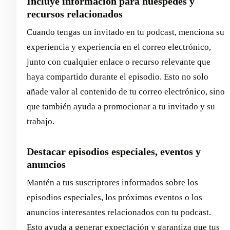
Incluye información para huéspedes y
recursos relacionados
Cuando tengas un invitado en tu podcast, menciona su
experiencia y experiencia en el correo electrónico,
junto con cualquier enlace o recurso relevante que
haya compartido durante el episodio. Esto no solo
añade valor al contenido de tu correo electrónico, sino
que también ayuda a promocionar a tu invitado y su
trabajo.
Destacar episodios especiales, eventos y
anuncios
Mantén a tus suscriptores informados sobre los
episodios especiales, los próximos eventos o los
anuncios interesantes relacionados con tu podcast.
Esto ayuda a generar expectación y garantiza que tus