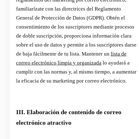
familiarízate con las directrices del Reglamento
General de Protección de Datos (GDPR). Obtén el
consentimiento de los suscriptores mediante procesos
de doble suscripción, proporciona información clara
sobre el uso de datos y permite a los suscriptores darse
de baja fácilmente de tu lista. Mantener un
lista de
correo electrónico limpia y organizada
lo ayudará a
cumplir con las normas y, al mismo tiempo, a aumentar
la eficacia de su marketing por correo electrónico.
III. Elaboración de contenido de correo
electrónico atractivo