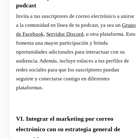
podcast
Invita a tus suscriptores de correo electrónico a unirse
a la comunidad en línea de tu podcast, ya sea un
Grupo
de Facebook
,
Servidor Discord
, u otra plataforma. Esto
fomenta una mayor participación y brinda
oportunidades adicionales para interactuar con su
audiencia. Además, incluye enlaces a tus perfiles de
redes sociales para que los suscriptores puedan
seguirte y conectarse contigo en diferentes
plataformas.
VI. Integrar el marketing por correo
electrónico con su estrategia general de