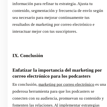
información para refinar tu estrategia. Ajusta tu
contenido, segmentación y frecuencia de envío según
sea necesario para mejorar continuamente tus
resultados de marketing por correo electrónico e
interactuar mejor con tus suscriptores.
IX. Conclusión
Enfatizar la importancia del marketing por
correo electrónico para los podcasters
En conclusión,
marketing por correo electrónico
es una
poderosa herramienta para que los podcasters se
conecten con su audiencia, promuevan su contenido y
fomenten las relaciones. Al implementar estrategias