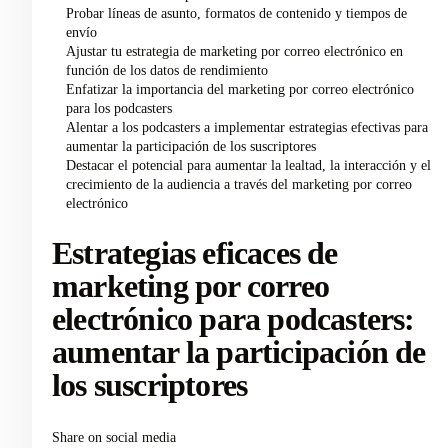
Probar líneas de asunto, formatos de contenido y tiempos de
envío
Ajustar tu estrategia de marketing por correo electrónico en
función de los datos de rendimiento
Enfatizar la importancia del marketing por correo electrónico
para los podcasters
Alentar a los podcasters a implementar estrategias efectivas para
aumentar la participación de los suscriptores
Destacar el potencial para aumentar la lealtad, la interacción y el
crecimiento de la audiencia a través del marketing por correo
electrónico
Estrategias eficaces de
marketing por correo
electrónico para podcasters:
aumentar la participación de
los suscriptores
Share on social media