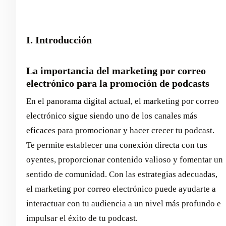
I. Introducción
La importancia del marketing por correo
electrónico para la promoción de podcasts
En el panorama digital actual, el marketing por correo
electrónico sigue siendo uno de los canales más
eficaces para promocionar y hacer crecer tu podcast.
Te permite establecer una conexión directa con tus
oyentes, proporcionar contenido valioso y fomentar un
sentido de comunidad. Con las estrategias adecuadas,
el marketing por correo electrónico puede ayudarte a
interactuar con tu audiencia a un nivel más profundo e
impulsar el éxito de tu podcast.