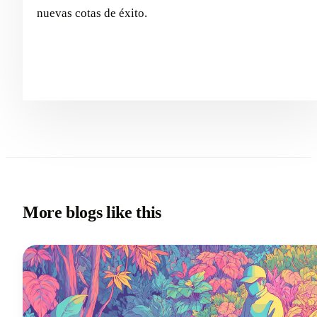
nuevas cotas de éxito.
More blogs like this