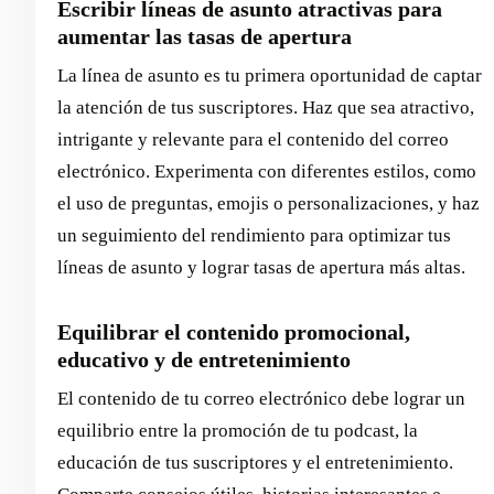
Escribir líneas de asunto atractivas para
aumentar las tasas de apertura
La línea de asunto es tu primera oportunidad de captar
la atención de tus suscriptores. Haz que sea atractivo,
intrigante y relevante para el contenido del correo
electrónico. Experimenta con diferentes estilos, como
el uso de preguntas, emojis o personalizaciones, y haz
un seguimiento del rendimiento para optimizar tus
líneas de asunto y lograr tasas de apertura más altas.
Equilibrar el contenido promocional,
educativo y de entretenimiento
El contenido de tu correo electrónico debe lograr un
equilibrio entre la promoción de tu podcast, la
educación de tus suscriptores y el entretenimiento.