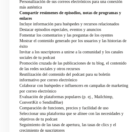
Personalización de sus correos electrónicos para una conexión
más auténtica
Compartir resúmenes de episodios, notas de programas y
enlaces
Incluye información para huéspedes y recursos relacionados
Destacar episodios especiales, eventos y anuncios
Fomentar los comentarios y las preguntas de los oyentes
Mostrar el contenido generado por los usuarios y las historias de
éxito
Invitar a los suscriptores a unirse a la comunidad y los canales
sociales de tu podcast
Promoción cruzada de las publicaciones de tu blog, el contenido
de las redes sociales y otros recursos
Reutilización del contenido del podcast para su boletín
informativo por correo electrónico
Colaborar con huéspedes e influencers en campañas de marketing
por correo electrónico
Evaluación de plataformas populares (p. ej., Mailchimp,
ConvertKit o SendinBlue)
Comparación de funciones, precios y facilidad de uso
Seleccionar una plataforma que se alinee con las necesidades y
objetivos de tu podcast
Seguimiento de las tasas de apertura, las tasas de clics y el
crecimiento de suscriptores