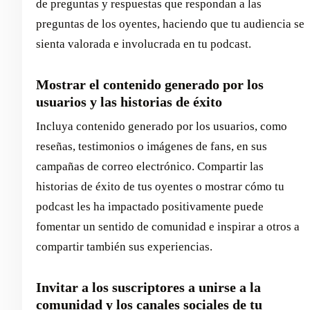
de preguntas y respuestas que respondan a las
preguntas de los oyentes, haciendo que tu audiencia se
sienta valorada e involucrada en tu podcast.
Mostrar el contenido generado por los
usuarios y las historias de éxito
Incluya contenido generado por los usuarios, como
reseñas, testimonios o imágenes de fans, en sus
campañas de correo electrónico. Compartir las
historias de éxito de tus oyentes o mostrar cómo tu
podcast les ha impactado positivamente puede
fomentar un sentido de comunidad e inspirar a otros a
compartir también sus experiencias.
Invitar a los suscriptores a unirse a la
comunidad y los canales sociales de tu