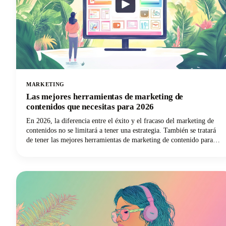
MARKETING
Las mejores herramientas de marketing de
contenidos que necesitas para 2026
En 2026, la diferencia entre el éxito y el fracaso del marketing de
contenidos no se limitará a tener una estrategia. También se tratará
de tener las mejores herramientas de marketing de contenido para
ejecutar esa estrategia de contenido de manera eficiente y efectiva.