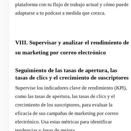
plataforma con tu flujo de trabajo actual y cómo puede
adaptarse a tu podcast a medida que crezca.
VIII. Supervisar y analizar el rendimiento de
su marketing por correo electrónico
Seguimiento de las tasas de apertura, las
tasas de clics y el crecimiento de suscriptores
Supervise los indicadores clave de rendimiento (KPI),
como las tasas de apertura, las tasas de clics y el
crecimiento de los suscriptores, para evaluar la
eficacia de sus campañas de marketing por correo
electrónico. Usa estas métricas para identificar
tendencias y áreas de mejora.