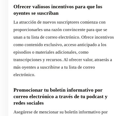
Ofrecer valiosos incentivos para que los
oyentes se suscriban
La atracción de nuevos suscriptores comienza con
proporcionarles una razón convincente para que se
unan a tu lista de correo electrónico. Ofrece incentivos
como contenido exclusivo, acceso anticipado a los
episodios o materiales adicionales, como
transcripciones y recursos. Al ofrecer valor, atraerás a
más oyentes a suscribirse a tu lista de correo
electrónico.
Promocionar tu boletín informativo por
correo electrónico a través de tu podcast y
redes sociales
Asegúrese de mencionar su boletín informativo por