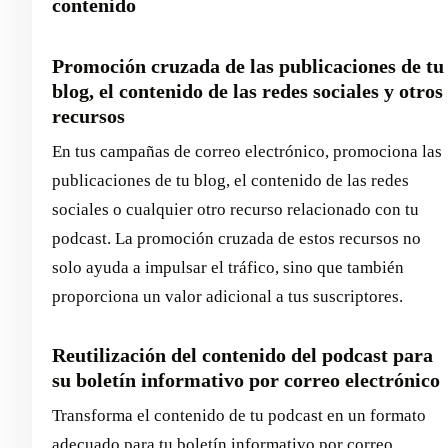
contenido
Promoción cruzada de las publicaciones de tu
blog, el contenido de las redes sociales y otros
recursos
En tus campañas de correo electrónico, promociona las
publicaciones de tu blog, el contenido de las redes
sociales o cualquier otro recurso relacionado con tu
podcast. La promoción cruzada de estos recursos no
solo ayuda a impulsar el tráfico, sino que también
proporciona un valor adicional a tus suscriptores.
Reutilización del contenido del podcast para
su boletín informativo por correo electrónico
Transforma el contenido de tu podcast en un formato
adecuado para tu boletín informativo por correo