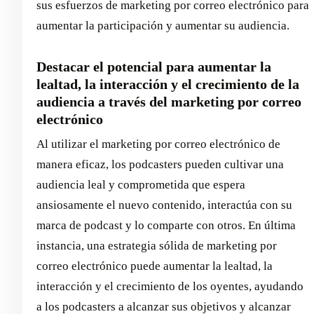
sus esfuerzos de marketing por correo electrónico para
aumentar la participación y aumentar su audiencia.
Destacar el potencial para aumentar la
lealtad, la interacción y el crecimiento de la
audiencia a través del marketing por correo
electrónico
Al utilizar el marketing por correo electrónico de
manera eficaz, los podcasters pueden cultivar una
audiencia leal y comprometida que espera
ansiosamente el nuevo contenido, interactúa con su
marca de podcast y lo comparte con otros. En última
instancia, una estrategia sólida de marketing por
correo electrónico puede aumentar la lealtad, la
interacción y el crecimiento de los oyentes, ayudando
a los podcasters a alcanzar sus objetivos y alcanzar