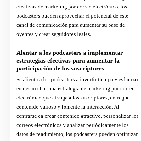
efectivas de marketing por correo electrónico, los
podcasters pueden aprovechar el potencial de este
canal de comunicación para aumentar su base de
oyentes y crear seguidores leales.
Alentar a los podcasters a implementar
estrategias efectivas para aumentar la
participación de los suscriptores
Se alienta a los podcasters a invertir tiempo y esfuerzo
en desarrollar una estrategia de marketing por correo
electrónico que atraiga a los suscriptores, entregue
contenido valioso y fomente la interacción. Al
centrarse en crear contenido atractivo, personalizar los
correos electrónicos y analizar periódicamente los
datos de rendimiento, los podcasters pueden optimizar