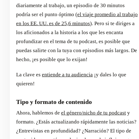
diariamente al trabajo, un episodio de 30 minutos
podría ser el punto óptimo (
el viaje promedio al trabajo
en los EE. UU. es de 25,6 minutos
). Pero si te diriges a
los aficionados a la historia a los que les encanta
profundizar en el tema de tu podcast, es posible que
puedas salirte con la tuya con episodios más largos. De
hecho, ¡es posible que lo exijan!
La clave es
entiende a tu audiencia
¡y dales lo que
quieren!
Tipo y formato de contenido
Ahora, hablemos de
el género/nicho de tu podcast
y
formato. ¿Estás actualizando rápidamente las noticias?
¿Entrevistas en profundidad? ¿Narración? El tipo de