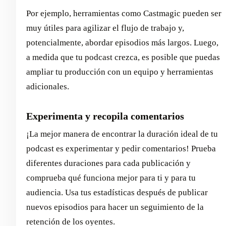
Por ejemplo, herramientas como Castmagic pueden ser
muy útiles para agilizar el flujo de trabajo y,
potencialmente, abordar episodios más largos. Luego,
a medida que tu podcast crezca, es posible que puedas
ampliar tu producción con un equipo y herramientas
adicionales.
Experimenta y recopila comentarios
¡La mejor manera de encontrar la duración ideal de tu
podcast es experimentar y pedir comentarios! Prueba
diferentes duraciones para cada publicación y
comprueba qué funciona mejor para ti y para tu
audiencia. Usa tus estadísticas después de publicar
nuevos episodios para hacer un seguimiento de la
retención de los oyentes.