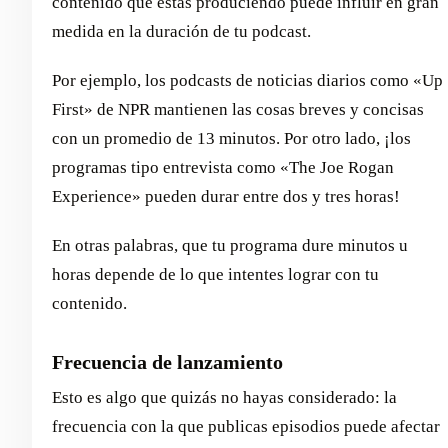
contenido que estás produciendo puede influir en gran
medida en la duración de tu podcast.
Por ejemplo, los podcasts de noticias diarios como «Up
First» de NPR mantienen las cosas breves y concisas
con un promedio de 13 minutos. Por otro lado, ¡los
programas tipo entrevista como «The Joe Rogan
Experience» pueden durar entre dos y tres horas!
En otras palabras, que tu programa dure minutos u
horas depende de lo que intentes lograr con tu
contenido.
Frecuencia de lanzamiento
Esto es algo que quizás no hayas considerado: la
frecuencia con la que publicas episodios puede afectar