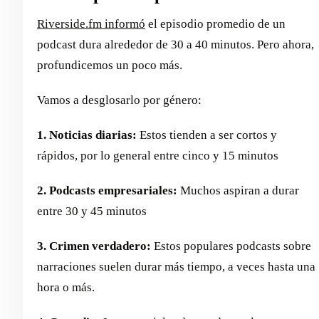
Riverside.fm informó
el episodio promedio de un
podcast dura alrededor de 30 a 40 minutos. Pero ahora,
profundicemos un poco más.
Vamos a desglosarlo por género:
1. Noticias diarias:
Estos tienden a ser cortos y
rápidos, por lo general entre cinco y 15 minutos
2. Podcasts empresariales:
Muchos aspiran a durar
entre 30 y 45 minutos
3. Crimen verdadero:
Estos populares podcasts sobre
narraciones suelen durar más tiempo, a veces hasta una
hora o más.