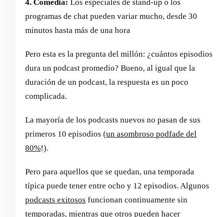
4. Comedia:
Los especiales de stand-up o los
programas de chat pueden variar mucho, desde 30
minutos hasta más de una hora
Pero esta es la pregunta del millón: ¿cuántos episodios
dura un podcast promedio? Bueno, al igual que la
duración de un podcast, la respuesta es un poco
complicada.
La mayoría de los podcasts nuevos no pasan de sus
primeros 10 episodios (
un asombroso podfade del
80%
!).
Pero para aquellos que se quedan, una temporada
típica puede tener entre ocho y 12 episodios. Algunos
podcasts exitosos
funcionan continuamente sin
temporadas, mientras que otros pueden hacer