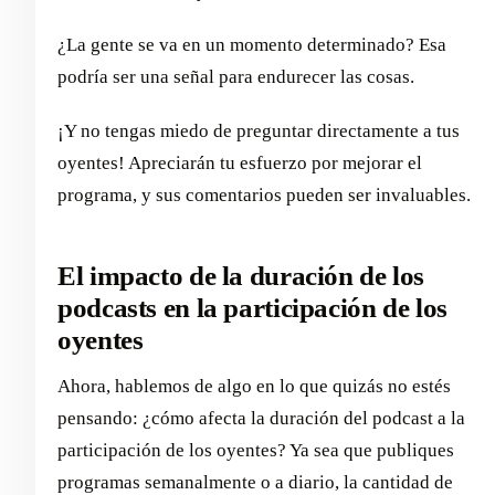
¿La gente se va en un momento determinado? Esa
podría ser una señal para endurecer las cosas.
¡Y no tengas miedo de preguntar directamente a tus
oyentes! Apreciarán tu esfuerzo por mejorar el
programa, y sus comentarios pueden ser invaluables.
El impacto de la duración de los
podcasts en la participación de los
oyentes
Ahora, hablemos de algo en lo que quizás no estés
pensando: ¿cómo afecta la duración del podcast a la
participación de los oyentes? Ya sea que publiques
programas semanalmente o a diario, la cantidad de