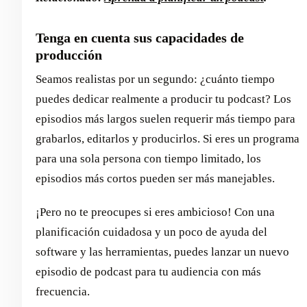
Tenga en cuenta sus capacidades de
producción
Seamos realistas por un segundo: ¿cuánto tiempo
puedes dedicar realmente a producir tu podcast? Los
episodios más largos suelen requerir más tiempo para
grabarlos, editarlos y producirlos. Si eres un programa
para una sola persona con tiempo limitado, los
episodios más cortos pueden ser más manejables.
¡Pero no te preocupes si eres ambicioso! Con una
planificación cuidadosa y un poco de ayuda del
software y las herramientas, puedes lanzar un nuevo
episodio de podcast para tu audiencia con más
frecuencia.