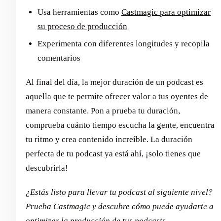
Usa herramientas como
Castmagic para optimizar
su proceso de producción
Experimenta con diferentes longitudes y recopila
comentarios
Al final del día, la mejor duración de un podcast es
aquella que te permite ofrecer valor a tus oyentes de
manera constante. Pon a prueba tu duración,
comprueba cuánto tiempo escucha la gente, encuentra
tu ritmo y crea contenido increíble. La duración
perfecta de tu podcast ya está ahí, ¡solo tienes que
descubrirla!
¿Estás listo para llevar tu podcast al siguiente nivel?
Prueba Castmagic y descubre cómo puede ayudarte a
optimizar la producción de tus podcasts,