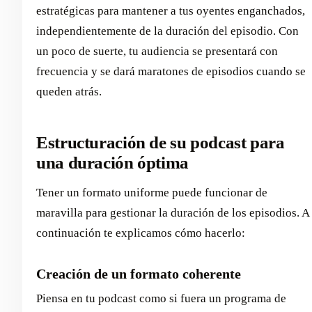
estratégicas para mantener a tus oyentes enganchados,
independientemente de la duración del episodio. Con
un poco de suerte, tu audiencia se presentará con
frecuencia y se dará maratones de episodios cuando se
queden atrás.
Estructuración de su podcast para
una duración óptima
Tener un formato uniforme puede funcionar de
maravilla para gestionar la duración de los episodios. A
continuación te explicamos cómo hacerlo:
Creación de un formato coherente
Piensa en tu podcast como si fuera un programa de