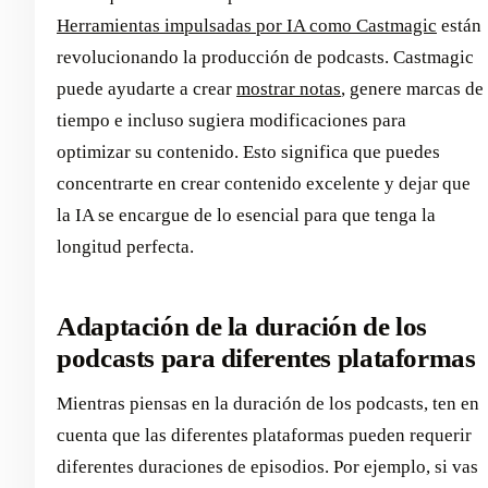
Herramientas impulsadas por IA como Castmagic
están
revolucionando la producción de podcasts. Castmagic
puede ayudarte a crear
mostrar notas
, genere marcas de
tiempo e incluso sugiera modificaciones para
optimizar su contenido. Esto significa que puedes
concentrarte en crear contenido excelente y dejar que
la IA se encargue de lo esencial para que tenga la
longitud perfecta.
Adaptación de la duración de los
podcasts para diferentes plataformas
Mientras piensas en la duración de los podcasts, ten en
cuenta que las diferentes plataformas pueden requerir
diferentes duraciones de episodios. Por ejemplo, si vas