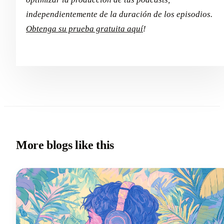
independientemente de la duración de los episodios.
Obtenga su prueba gratuita aquí
!
More blogs like this