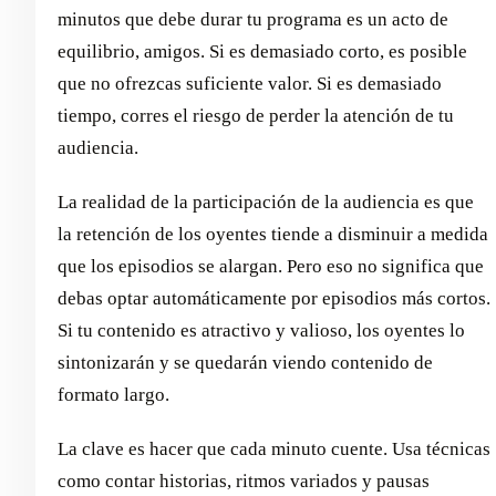
minutos que debe durar tu programa es un acto de
equilibrio, amigos. Si es demasiado corto, es posible
que no ofrezcas suficiente valor. Si es demasiado
tiempo, corres el riesgo de perder la atención de tu
audiencia.
La realidad de la participación de la audiencia es que
la retención de los oyentes tiende a disminuir a medida
que los episodios se alargan. Pero eso no significa que
debas optar automáticamente por episodios más cortos.
Si tu contenido es atractivo y valioso, los oyentes lo
sintonizarán y se quedarán viendo contenido de
formato largo.
La clave es hacer que cada minuto cuente. Usa técnicas
como contar historias, ritmos variados y pausas