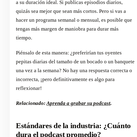
a su duración ideal. Si publicas episodios diarios,
quizás sea mejor que sean más cortos. Pero si vas a
hacer un programa semanal o mensual, es posible que
tengas más margen de maniobra para durar más
tiempo.
Piénsalo de esta manera: ¿preferirían tus oyentes
pepitas diarias del tamaño de un bocado o un banquete
una vez a la semana? No hay una respuesta correcta o
incorrecta, ¡pero definitivamente es algo para
reflexionar!
Relacionado:
Aprenda a grabar su podcast
.
Estándares de la industria: ¿Cuánto
dura el podcast promedio?