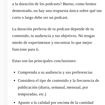
a la duración de los podcasts? Bueno, como hemos
demostrado, no hay una respuesta única sobre qué tan
corto o largo debe ser un podcast.
La duración perfecta de tu podcast depende de tu
contenido, tu audiencia y tus objetivos. No tengas
miedo de experimentar y encontrar lo que mejor
funcione para ti.
Estas son las principales conclusiones:
Comprenda a su audiencia y sus preferencias
Considera el tipo de contenido y la frecuencia de
publicación (diaria, semanal, mensual, por
temporadas, etc.)
Apunte a la calidad por encima de la cantidad