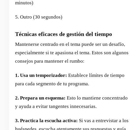
minutos)
5. Outro (30 segundos)
Técnicas eficaces de gestión del tiempo
Mantenerse centrado en el tema puede ser un desafío,
especialmente si te apasiona el tema. Estos son algunos
consejos para mantener el rumbo:
1. Usa un temporizador:
Establece límites de tiempo
para cada segmento de tu programa.
2. Prepara un esquema:
Esto lo mantiene concentrado
y ayuda a evitar tangentes innecesarias.
3. Practica la escucha activa:
Si vas a entrevistar a los
huéspedes, escucha atentamente sus respuestas y guía