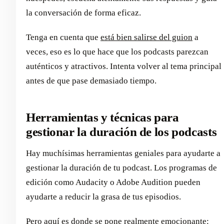
la conversación de forma eficaz.
Tenga en cuenta que
está bien salirse del guion
a
veces, eso es lo que hace que los podcasts parezcan
auténticos y atractivos. Intenta volver al tema principal
antes de que pase demasiado tiempo.
Herramientas y técnicas para
gestionar la duración de los podcasts
Hay muchísimas herramientas geniales para ayudarte a
gestionar la duración de tu podcast. Los programas de
edición como Audacity o Adobe Audition pueden
ayudarte a reducir la grasa de tus episodios.
Pero aquí es donde se pone realmente emocionante: