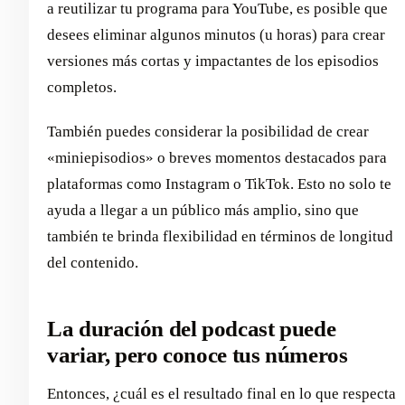
a reutilizar tu programa para YouTube, es posible que
desees eliminar algunos minutos (u horas) para crear
versiones más cortas y impactantes de los episodios
completos.
También puedes considerar la posibilidad de crear
«miniepisodios» o breves momentos destacados para
plataformas como Instagram o TikTok. Esto no solo te
ayuda a llegar a un público más amplio, sino que
también te brinda flexibilidad en términos de longitud
del contenido.
La duración del podcast puede
variar, pero conoce tus números
Entonces, ¿cuál es el resultado final en lo que respecta