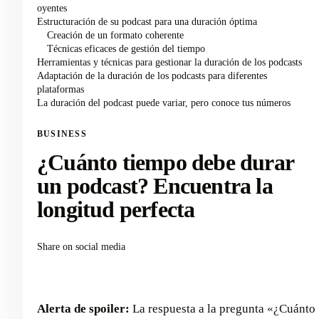
oyentes
Estructuración de su podcast para una duración óptima
Creación de un formato coherente
Técnicas eficaces de gestión del tiempo
Herramientas y técnicas para gestionar la duración de los podcasts
Adaptación de la duración de los podcasts para diferentes
plataformas
La duración del podcast puede variar, pero conoce tus números
BUSINESS
¿Cuánto tiempo debe durar
un podcast? Encuentra la
longitud perfecta
Share on social media
Alerta de spoiler:
La respuesta a la pregunta «¿Cuánto