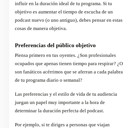
influir en la duración ideal de tu programa. Si tu
objetivo es aumentar el tiempo de escucha de un
podcast nuevo (o uno antiguo), debes pensar en estas
cosas de manera objetiva.
Preferencias del público objetivo
Piensa primero en tus oyentes. ¿Son profesionales
ocupados que apenas tienen tiempo para respirar? ¿O
son fanáticos acérrimos que se aferran a cada palabra
de tu programa diario o semanal?
Las preferencias y el estilo de vida de tu audiencia
juegan un papel muy importante a la hora de
determinar la duración perfecta del podcast.
Por ejemplo, si te diriges a personas que viajan