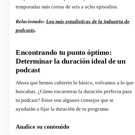
temporadas más cortas de seis a ocho episodios.
Relacionado:
Lea más estadísticas de la industria de
podcasts
.
Encontrando tu punto óptimo:
Determinar la duración ideal de un
podcast
Ahora que hemos cubierto lo básico, volvamos a lo que
buscabas. ¿Cómo encuentras la duración perfecta para
tu podcast? Estos son algunos consejos que te
ayudarán a fijar la duración de tu programa:
Analice su contenido