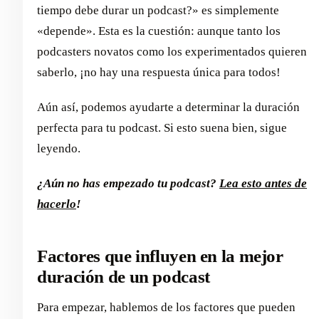
tiempo debe durar un podcast?» es simplemente
«depende». Esta es la cuestión: aunque tanto los
podcasters novatos como los experimentados quieren
saberlo, ¡no hay una respuesta única para todos!
Aún así, podemos ayudarte a determinar la duración
perfecta para tu podcast. Si esto suena bien, sigue
leyendo.
¿Aún no has empezado tu podcast?
Lea esto antes de
hacerlo
!
Factores que influyen en la mejor
duración de un podcast
Para empezar, hablemos de los factores que pueden