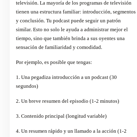
televisión. La mayoría de los programas de televisión
tienen una estructura familiar: introducción, segmentos
y conclusión. Tu podcast puede seguir un patrón
similar. Esto no solo le ayuda a administrar mejor el
tiempo, sino que también brinda a sus oyentes una
sensación de familiaridad y comodidad.
Por ejemplo, es posible que tengas:
1. Una pegadiza introducción a un podcast (30
segundos)
2. Un breve resumen del episodio (1-2 minutos)
3. Contenido principal (longitud variable)
4. Un resumen rápido y un llamado a la acción (1-2