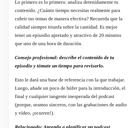
Lo primero es lo primero: analiza detenidamente tu
contenido. ¿Cuánto tiempo necesitas realmente para
cubrir tus temas de manera efectiva? Recuerda que la
calidad siempre triunfa sobre la cantidad. Es mejor
tener un episodio apretado y atractivo de 20 minutos
que uno de una hora de duración.
Consejo profesional: describe el contenido de tu
episodio y tómate un tiempo para revisarlo.
Esto le dará una base de referencia con la que trabajar.
Luego, añade un poco de búfer para la introducción, el
final y cualquier tangente inesperada del podcast
(porque, seamos sinceros, con las grabaciones de audio
y vídeo, ¡ocurren!).
Relacionado:
Aprenda a planificar un podcast
.