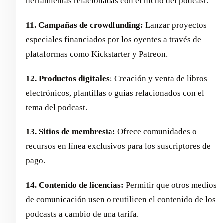
herramientas relacionadas con el nicho del podcast.
11. Campañas de crowdfunding:
Lanzar proyectos
especiales financiados por los oyentes a través de
plataformas como Kickstarter y Patreon.
12. Productos digitales:
Creación y venta de libros
electrónicos, plantillas o guías relacionados con el
tema del podcast.
13. Sitios de membresía:
Ofrece comunidades o
recursos en línea exclusivos para los suscriptores de
pago.
14. Contenido de licencias:
Permitir que otros medios
de comunicación usen o reutilicen el contenido de los
podcasts a cambio de una tarifa.