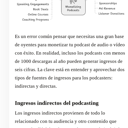
Es un error común pensar que necesitas una gran base
de oyentes para monetizar tu podcast de audio o vídeo
con éxito. En realidad, incluso los podcasts con menos
de 1000 descargas al año pueden generar ingresos de
seis cifras. La clave está en entender y aprovechar dos
tipos de fuentes de ingresos para los podcasters:
indirectas y directas.
Ingresos indirectos del podcasting
Los ingresos indirectos provienen de todo lo
relacionado con tu audiencia y otro contenido que