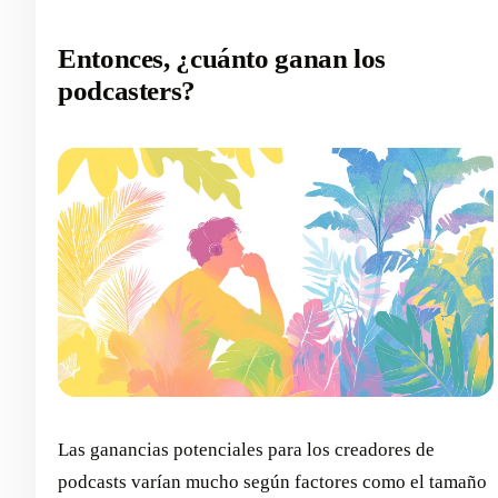
Entonces, ¿cuánto ganan los
podcasters?
Las ganancias potenciales para los creadores de
podcasts varían mucho según factores como el tamaño