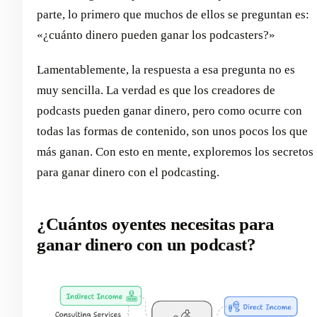
parte, lo primero que muchos de ellos se preguntan es:
«¿cuánto dinero pueden ganar los podcasters?»
Lamentablemente, la respuesta a esa pregunta no es
muy sencilla. La verdad es que los creadores de
podcasts pueden ganar dinero, pero como ocurre con
todas las formas de contenido, son unos pocos los que
más ganan. Con esto en mente, exploremos los secretos
para ganar dinero con el podcasting.
¿Cuántos oyentes necesitas para
ganar dinero con un podcast?