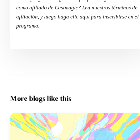
como afiliado de Castmagic?
Lea nuestros términos de
afiliación
, y luego
haga clic aquí para inscribirse en el
programa
.
More blogs like this