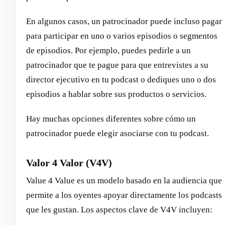
En algunos casos, un patrocinador puede incluso pagar
para participar en uno o varios episodios o segmentos
de episodios. Por ejemplo, puedes pedirle a un
patrocinador que te pague para que entrevistes a su
director ejecutivo en tu podcast o dediques uno o dos
episodios a hablar sobre sus productos o servicios.
Hay muchas opciones diferentes sobre cómo un
patrocinador puede elegir asociarse con tu podcast.
Valor 4 Valor (V4V)
Value 4 Value es un modelo basado en la audiencia que
permite a los oyentes apoyar directamente los podcasts
que les gustan. Los aspectos clave de V4V incluyen: