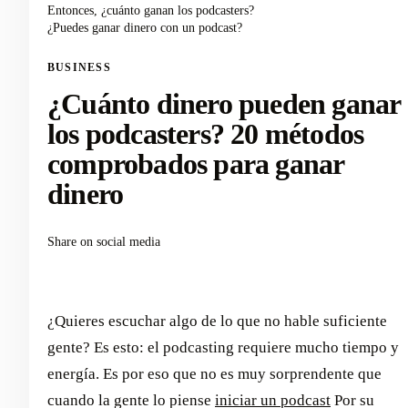
Entonces, ¿cuánto ganan los podcasters?
¿Puedes ganar dinero con un podcast?
BUSINESS
¿Cuánto dinero pueden ganar
los podcasters? 20 métodos
comprobados para ganar
dinero
Share on social media
¿Quieres escuchar algo de lo que no hable suficiente
gente? Es esto: el podcasting requiere mucho tiempo y
energía. Es por eso que no es muy sorprendente que
cuando la gente lo piense
iniciar un podcast
Por su