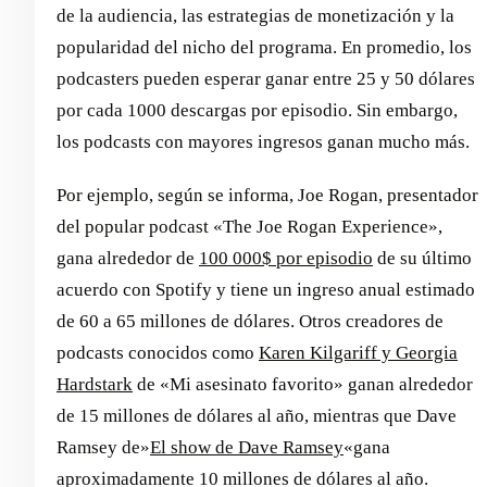
de la audiencia, las estrategias de monetización y la
popularidad del nicho del programa. En promedio, los
podcasters pueden esperar ganar entre 25 y 50 dólares
por cada 1000 descargas por episodio. Sin embargo,
los podcasts con mayores ingresos ganan mucho más.
Por ejemplo, según se informa, Joe Rogan, presentador
del popular podcast «The Joe Rogan Experience»,
gana alrededor de
100 000$ por episodio
de su último
acuerdo con Spotify y tiene un ingreso anual estimado
de 60 a 65 millones de dólares. Otros creadores de
podcasts conocidos como
Karen Kilgariff y Georgia
Hardstark
de «Mi asesinato favorito» ganan alrededor
de 15 millones de dólares al año, mientras que Dave
Ramsey de»
El show de Dave Ramsey
«gana
aproximadamente 10 millones de dólares al año.