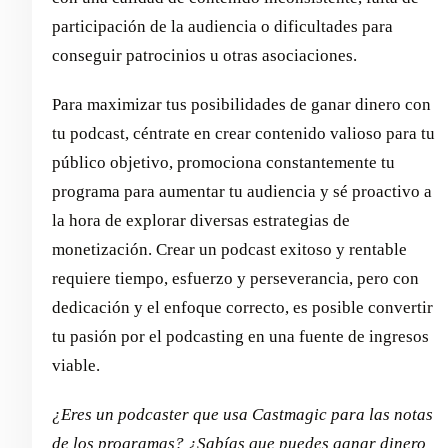
participación de la audiencia o dificultades para
conseguir patrocinios u otras asociaciones.
Para maximizar tus posibilidades de ganar dinero con
tu podcast, céntrate en crear contenido valioso para tu
público objetivo, promociona constantemente tu
programa para aumentar tu audiencia y sé proactivo a
la hora de explorar diversas estrategias de
monetización. Crear un podcast exitoso y rentable
requiere tiempo, esfuerzo y perseverancia, pero con
dedicación y el enfoque correcto, es posible convertir
tu pasión por el podcasting en una fuente de ingresos
viable.
¿Eres un podcaster que usa Castmagic para las notas
de los programas? ¿Sabías que puedes ganar dinero