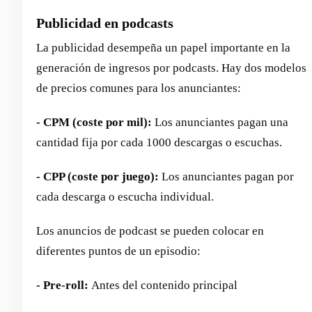
Publicidad en podcasts
La publicidad desempeña un papel importante en la
generación de ingresos por podcasts. Hay dos modelos
de precios comunes para los anunciantes:
- CPM (coste por mil):
Los anunciantes pagan una
cantidad fija por cada 1000 descargas o escuchas.
- CPP (coste por juego):
Los anunciantes pagan por
cada descarga o escucha individual.
Los anuncios de podcast se pueden colocar en
diferentes puntos de un episodio:
- Pre-roll:
Antes del contenido principal