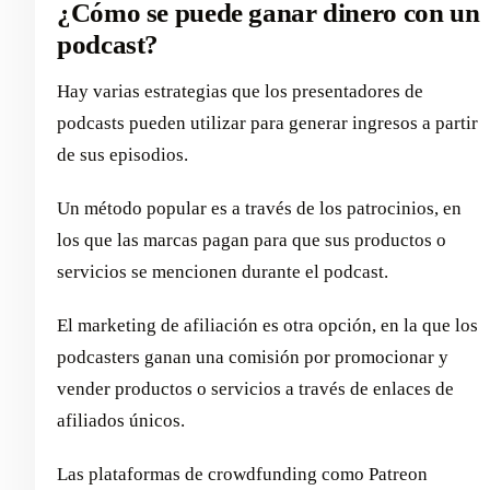
¿Cómo se puede ganar dinero con un
podcast?
Hay varias estrategias que los presentadores de
podcasts pueden utilizar para generar ingresos a partir
de sus episodios.
Un método popular es a través de los patrocinios, en
los que las marcas pagan para que sus productos o
servicios se mencionen durante el podcast.
El marketing de afiliación es otra opción, en la que los
podcasters ganan una comisión por promocionar y
vender productos o servicios a través de enlaces de
afiliados únicos.
Las plataformas de crowdfunding como Patreon