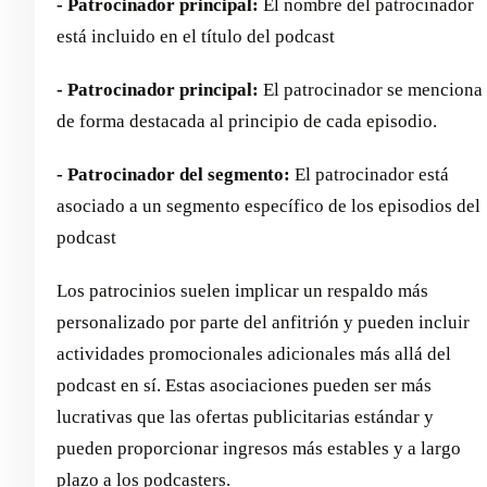
- Patrocinador principal:
El nombre del patrocinador
está incluido en el título del podcast
- Patrocinador principal:
El patrocinador se menciona
de forma destacada al principio de cada episodio.
- Patrocinador del segmento:
El patrocinador está
asociado a un segmento específico de los episodios del
podcast
Los patrocinios suelen implicar un respaldo más
personalizado por parte del anfitrión y pueden incluir
actividades promocionales adicionales más allá del
podcast en sí. Estas asociaciones pueden ser más
lucrativas que las ofertas publicitarias estándar y
pueden proporcionar ingresos más estables y a largo
plazo a los podcasters.