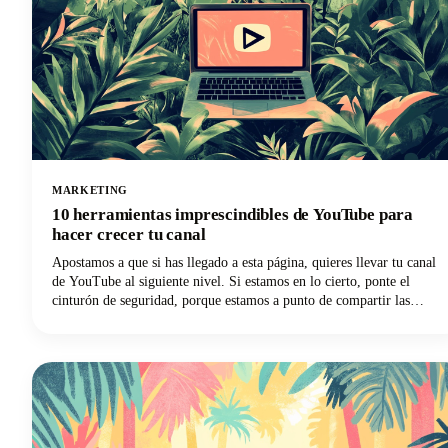
MARKETING
10 herramientas imprescindibles de YouTube para
hacer crecer tu canal
Apostamos a que si has llegado a esta página, quieres llevar tu canal
de YouTube al siguiente nivel. Si estamos en lo cierto, ponte el
cinturón de seguridad, porque estamos a punto de compartir las
herramientas de YouTube imprescindibles para hacer crecer tu canal.