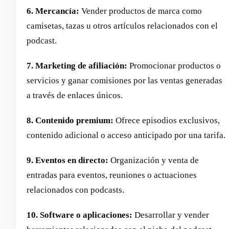
6. Mercancía:
Vender productos de marca como
camisetas, tazas u otros artículos relacionados con el
podcast.
7. Marketing de afiliación:
Promocionar productos o
servicios y ganar comisiones por las ventas generadas
a través de enlaces únicos.
8. Contenido premium:
Ofrece episodios exclusivos,
contenido adicional o acceso anticipado por una tarifa.
9. Eventos en directo:
Organización y venta de
entradas para eventos, reuniones o actuaciones
relacionados con podcasts.
10. Software o aplicaciones:
Desarrollar y vender