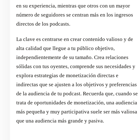
en su experiencia, mientras que otros con un mayor
número de seguidores se centran más en los ingresos
directos de los podcasts.
La clave es centrarse en crear contenido valioso y de
alta calidad que llegue a tu público objetivo,
independientemente de su tamaño. Crea relaciones
sólidas con tus oyentes, comprende sus necesidades y
explora estrategias de monetización directas e
indirectas que se ajusten a los objetivos y preferencias
de la audiencia de tu podcast. Recuerda que, cuando se
trata de oportunidades de monetización, una audiencia
más pequeña y muy participativa suele ser más valiosa
que una audiencia más grande y pasiva.