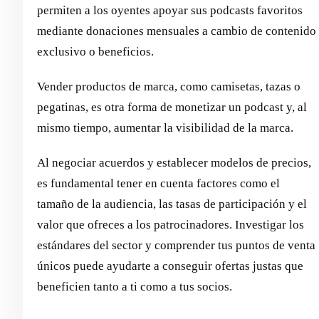
permiten a los oyentes apoyar sus podcasts favoritos
mediante donaciones mensuales a cambio de contenido
exclusivo o beneficios.
Vender productos de marca, como camisetas, tazas o
pegatinas, es otra forma de monetizar un podcast y, al
mismo tiempo, aumentar la visibilidad de la marca.
Al negociar acuerdos y establecer modelos de precios,
es fundamental tener en cuenta factores como el
tamaño de la audiencia, las tasas de participación y el
valor que ofreces a los patrocinadores. Investigar los
estándares del sector y comprender tus puntos de venta
únicos puede ayudarte a conseguir ofertas justas que
beneficien tanto a ti como a tus socios.