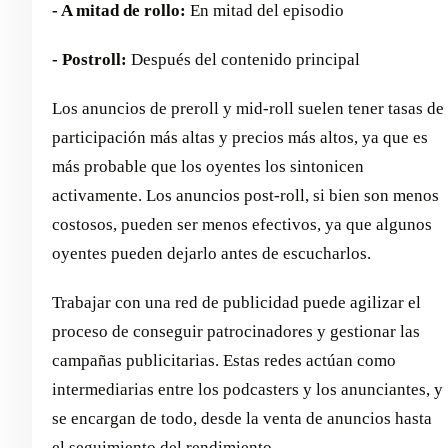
- A mitad de rollo:
En mitad del episodio
- Postroll:
Después del contenido principal
Los anuncios de preroll y mid-roll suelen tener tasas de
participación más altas y precios más altos, ya que es
más probable que los oyentes los sintonicen
activamente. Los anuncios post-roll, si bien son menos
costosos, pueden ser menos efectivos, ya que algunos
oyentes pueden dejarlo antes de escucharlos.
Trabajar con una red de publicidad puede agilizar el
proceso de conseguir patrocinadores y gestionar las
campañas publicitarias. Estas redes actúan como
intermediarias entre los podcasters y los anunciantes, y
se encargan de todo, desde la venta de anuncios hasta
el seguimiento del rendimiento.