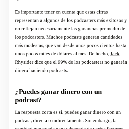
Es importante tener en cuenta que estas cifras
representan a algunos de los podcasters más exitosos y
no reflejan necesariamente las ganancias promedio de
los podcasters. Muchos podcasts generan cantidades
más modestas, que van desde unos pocos cientos hasta
unos pocos miles de dólares al mes. De hecho,
Jack
Rhysider
dice que el 99% de los podcasters no ganarán
dinero haciendo podcasts.
¿Puedes ganar dinero con un
podcast?
La respuesta corta es sí, puedes ganar dinero con un
podcast, directa o indirectamente. Sin embargo, la
cantidad que puede ganar depende de varios factores,