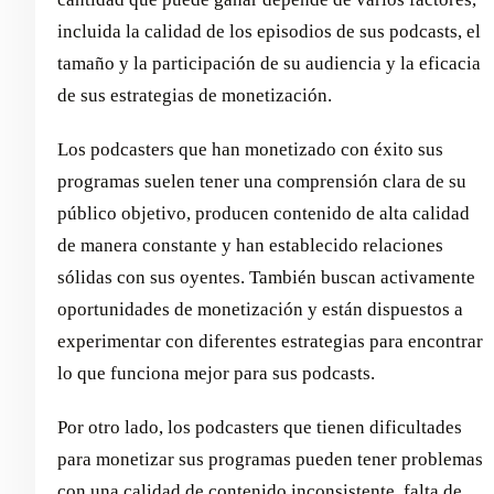
incluida la calidad de los episodios de sus podcasts, el
tamaño y la participación de su audiencia y la eficacia
de sus estrategias de monetización.
Los podcasters que han monetizado con éxito sus
programas suelen tener una comprensión clara de su
público objetivo, producen contenido de alta calidad
de manera constante y han establecido relaciones
sólidas con sus oyentes. También buscan activamente
oportunidades de monetización y están dispuestos a
experimentar con diferentes estrategias para encontrar
lo que funciona mejor para sus podcasts.
Por otro lado, los podcasters que tienen dificultades
para monetizar sus programas pueden tener problemas
con una calidad de contenido inconsistente, falta de