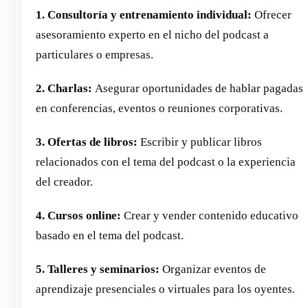
1. Consultoría y entrenamiento individual:
Ofrecer
asesoramiento experto en el nicho del podcast a
particulares o empresas.
2. Charlas:
Asegurar oportunidades de hablar pagadas
en conferencias, eventos o reuniones corporativas.
3. Ofertas de libros:
Escribir y publicar libros
relacionados con el tema del podcast o la experiencia
del creador.
4. Cursos online:
Crear y vender contenido educativo
basado en el tema del podcast.
5. Talleres y seminarios:
Organizar eventos de
aprendizaje presenciales o virtuales para los oyentes.