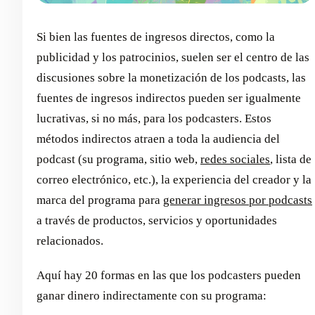
Si bien las fuentes de ingresos directos, como la
publicidad y los patrocinios, suelen ser el centro de las
discusiones sobre la monetización de los podcasts, las
fuentes de ingresos indirectos pueden ser igualmente
lucrativas, si no más, para los podcasters. Estos
métodos indirectos atraen a toda la audiencia del
podcast (su programa, sitio web,
redes sociales
, lista de
correo electrónico, etc.), la experiencia del creador y la
marca del programa para
generar ingresos por podcasts
a través de productos, servicios y oportunidades
relacionados.
Aquí hay 20 formas en las que los podcasters pueden
ganar dinero indirectamente con su programa: