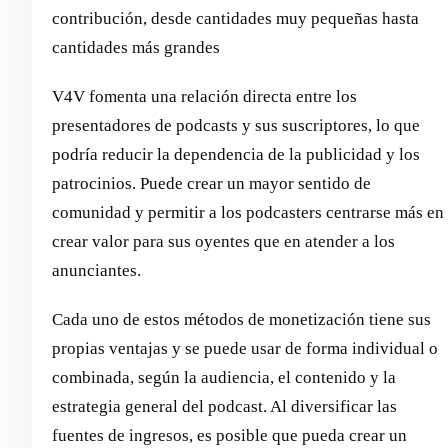
contribución, desde cantidades muy pequeñas hasta
cantidades más grandes
V4V fomenta una relación directa entre los
presentadores de podcasts y sus suscriptores, lo que
podría reducir la dependencia de la publicidad y los
patrocinios. Puede crear un mayor sentido de
comunidad y permitir a los podcasters centrarse más en
crear valor para sus oyentes que en atender a los
anunciantes.
Cada uno de estos métodos de monetización tiene sus
propias ventajas y se puede usar de forma individual o
combinada, según la audiencia, el contenido y la
estrategia general del podcast. Al diversificar las
fuentes de ingresos, es posible que pueda crear un