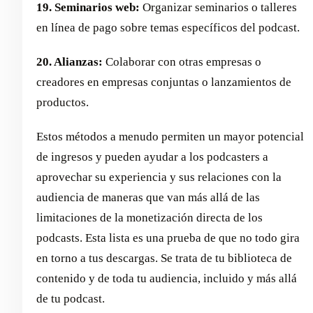
19. Seminarios web:
Organizar seminarios o talleres
en línea de pago sobre temas específicos del podcast.
20. Alianzas:
Colaborar con otras empresas o
creadores en empresas conjuntas o lanzamientos de
productos.
Estos métodos a menudo permiten un mayor potencial
de ingresos y pueden ayudar a los podcasters a
aprovechar su experiencia y sus relaciones con la
audiencia de maneras que van más allá de las
limitaciones de la monetización directa de los
podcasts. Esta lista es una prueba de que no todo gira
en torno a tus descargas. Se trata de tu biblioteca de
contenido y de toda tu audiencia, incluido y más allá
de tu podcast.