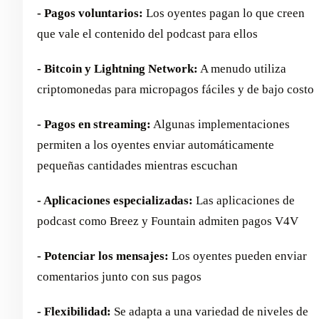
- Pagos voluntarios:
Los oyentes pagan lo que creen
que vale el contenido del podcast para ellos
- Bitcoin y Lightning Network:
A menudo utiliza
criptomonedas para micropagos fáciles y de bajo costo
- Pagos en streaming:
Algunas implementaciones
permiten a los oyentes enviar automáticamente
pequeñas cantidades mientras escuchan
- Aplicaciones especializadas:
Las aplicaciones de
podcast como Breez y Fountain admiten pagos V4V
- Potenciar los mensajes:
Los oyentes pueden enviar
comentarios junto con sus pagos
- Flexibilidad:
Se adapta a una variedad de niveles de