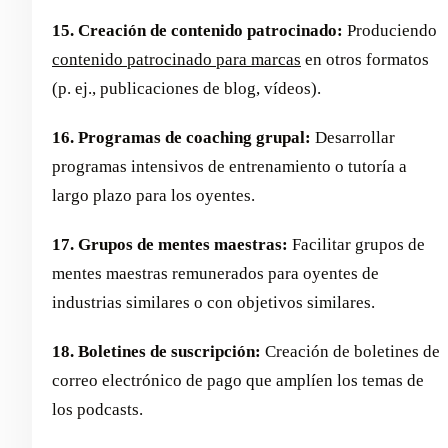
15. Creación de contenido patrocinado:
Produciendo
contenido patrocinado para marcas
en otros formatos
(p. ej., publicaciones de blog, vídeos).
16. Programas de coaching grupal:
Desarrollar
programas intensivos de entrenamiento o tutoría a
largo plazo para los oyentes.
17. Grupos de mentes maestras:
Facilitar grupos de
mentes maestras remunerados para oyentes de
industrias similares o con objetivos similares.
18. Boletines de suscripción:
Creación de boletines de
correo electrónico de pago que amplíen los temas de
los podcasts.