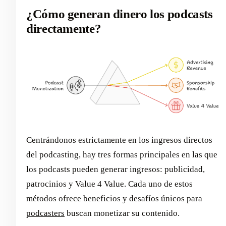
¿Cómo generan dinero los podcasts
directamente?
Centrándonos estrictamente en los ingresos directos
del podcasting, hay tres formas principales en las que
los podcasts pueden generar ingresos: publicidad,
patrocinios y Value 4 Value. Cada uno de estos
métodos ofrece beneficios y desafíos únicos para
podcasters
buscan monetizar su contenido.