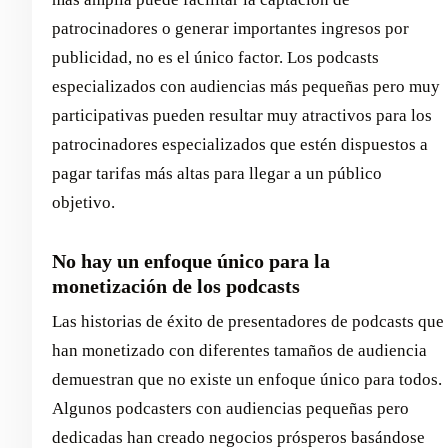
patrocinadores o generar importantes ingresos por
publicidad, no es el único factor. Los podcasts
especializados con audiencias más pequeñas pero muy
participativas pueden resultar muy atractivos para los
patrocinadores especializados que estén dispuestos a
pagar tarifas más altas para llegar a un público
objetivo.
No hay un enfoque único para la
monetización de los podcasts
Las historias de éxito de presentadores de podcasts que
han monetizado con diferentes tamaños de audiencia
demuestran que no existe un enfoque único para todos.
Algunos podcasters con audiencias pequeñas pero
dedicadas han creado negocios prósperos basándose