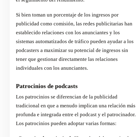
Si bien toman un porcentaje de los ingresos por
publicidad como comisión, las redes publicitarias han
establecido relaciones con los anunciantes y los
sistemas automatizados de tráfico pueden ayudar a los
podcasters a maximizar su potencial de ingresos sin
tener que gestionar directamente las relaciones
individuales con los anunciantes.
Patrocinios de podcasts
Los patrocinios se diferencian de la publicidad
tradicional en que a menudo implican una relación más
profunda e integrada entre el podcast y el patrocinador.
Los patrocinios pueden adoptar varias formas: