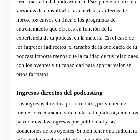
crees más allá del podcast en sí. Esto puede incluir los
servicios de consultoría, las charlas, las ofertas de
libros, los cursos en línea o los programas de
entrenamiento que ofreces en función de la
experiencia de tu podcast en la materia. En el caso de
los ingresos indirectos, el tamaño de la audiencia de tu
podcast importa menos que la calidad de tus relaciones
con los oyentes y tu capacidad para aportar valor en
otros formatos.
Ingresos directos del podcasting
Los ingresos directos, por otro lado, provienen de
fuentes directamente vinculadas a tu podcast, como los
patrocinios, los ingresos por publicidad y las
donaciones de los oyentes. Si bien tener una audiencia
más amplia puede facilitar la captación de