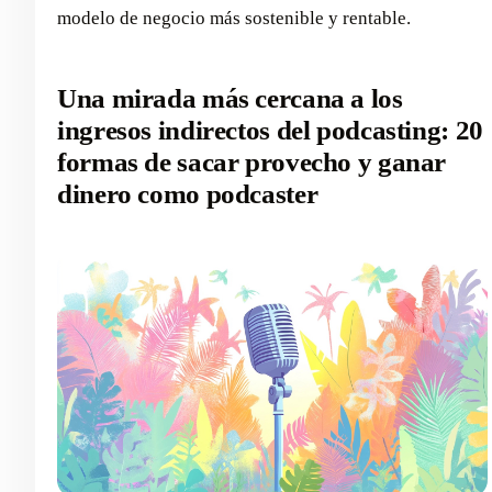
modelo de negocio más sostenible y rentable.
Una mirada más cercana a los
ingresos indirectos del podcasting: 20
formas de sacar provecho y ganar
dinero como podcaster