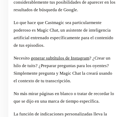
considerablemente tus posibilidades de aparecer en los
resultados de búsqueda de Google.
Lo que hace que Castmagic sea particularmente
poderoso es Magic Chat, un asistente de inteligencia
artificial entrenado específicamente para el contenido
de tus episodios.
Necesito
generar subtítulos de Instagram
? ¿Crear un
hilo de tuits? ¿Preparar preguntas para los oyentes?
Simplemente pregunta y Magic Chat la creará usando
el contexto de tu transcripción.
No más mirar páginas en blanco o tratar de recordar lo
que se dijo en una marca de tiempo específica.
La función de indicaciones personalizadas lleva la