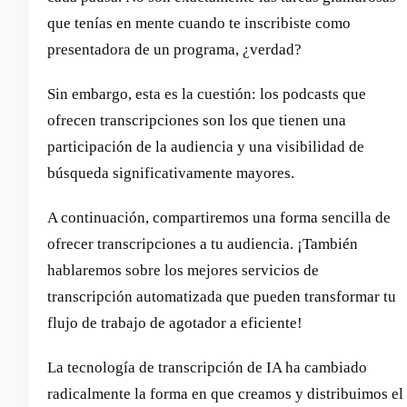
que tenías en mente cuando te inscribiste como
presentadora de un programa, ¿verdad?
Sin embargo, esta es la cuestión: los podcasts que
ofrecen transcripciones son los que tienen una
participación de la audiencia y una visibilidad de
búsqueda significativamente mayores.
A continuación, compartiremos una forma sencilla de
ofrecer transcripciones a tu audiencia. ¡También
hablaremos sobre los mejores servicios de
transcripción automatizada que pueden transformar tu
flujo de trabajo de agotador a eficiente!
La tecnología de transcripción de IA ha cambiado
radicalmente la forma en que creamos y distribuimos el