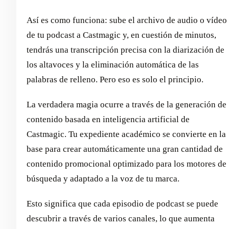
Así es como funciona: sube el archivo de audio o vídeo
de tu podcast a Castmagic y, en cuestión de minutos,
tendrás una transcripción precisa con la diarización de
los altavoces y la eliminación automática de las
palabras de relleno. Pero eso es solo el principio.
La verdadera magia ocurre a través de la generación de
contenido basada en inteligencia artificial de
Castmagic. Tu expediente académico se convierte en la
base para crear automáticamente una gran cantidad de
contenido promocional optimizado para los motores de
búsqueda y adaptado a la voz de tu marca.
Esto significa que cada episodio de podcast se puede
descubrir a través de varios canales, lo que aumenta