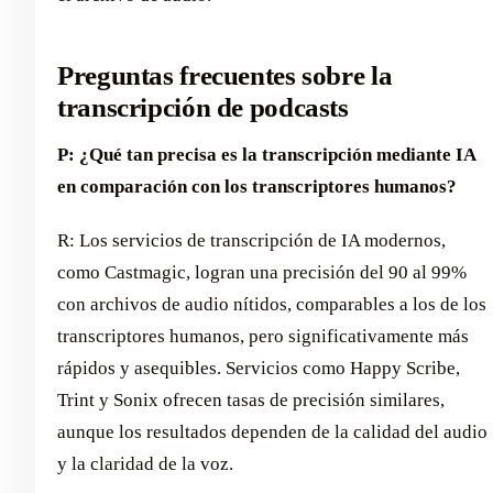
Preguntas frecuentes sobre la
transcripción de podcasts
P: ¿Qué tan precisa es la transcripción mediante IA
en comparación con los transcriptores humanos?
R: Los servicios de transcripción de IA modernos,
como Castmagic, logran una precisión del 90 al 99%
con archivos de audio nítidos, comparables a los de los
transcriptores humanos, pero significativamente más
rápidos y asequibles. Servicios como Happy Scribe,
Trint y Sonix ofrecen tasas de precisión similares,
aunque los resultados dependen de la calidad del audio
y la claridad de la voz.