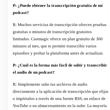
P: ¿Puedo obtener la transcripción gratuita de mi
podcast?
R: Muchos servicios de transcripción ofrecen pruebas
gratuitas o minutos de transcripción gratuitos
limitados. Castmagic ofrece un plan gratuito de 300
minutos al mes, que te permite transcribir varios
episodios y probar la plataforma antes de actualizar.
P: ¿Cuál es la forma más fácil de subir y transcribir
el audio de un podcast?
R: Simplemente sube tus archivos de audio
directamente a la aplicación de transcripción que elijas
o impórtalos a través de una fuente RSS, un enlace de
YouTube o un almacenamiento en la nube. La mayoría