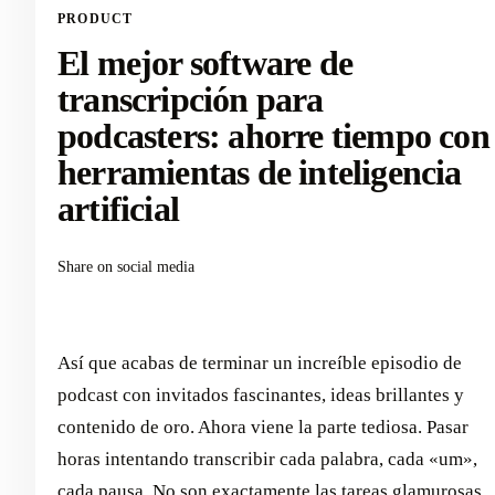
PRODUCT
El mejor software de
transcripción para
podcasters: ahorre tiempo con
herramientas de inteligencia
artificial
Share on social media
Así que acabas de terminar un increíble episodio de
podcast con invitados fascinantes, ideas brillantes y
contenido de oro. Ahora viene la parte tediosa. Pasar
horas intentando transcribir cada palabra, cada «um»,
cada pausa. No son exactamente las tareas glamurosas