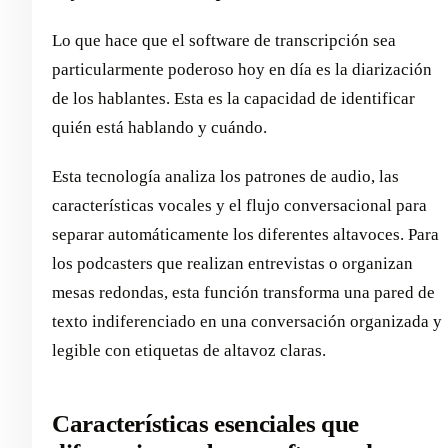
Lo que hace que el software de transcripción sea
particularmente poderoso hoy en día es la diarización
de los hablantes. Esta es la capacidad de identificar
quién está hablando y cuándo.
Esta tecnología analiza los patrones de audio, las
características vocales y el flujo conversacional para
separar automáticamente los diferentes altavoces. Para
los podcasters que realizan entrevistas o organizan
mesas redondas, esta función transforma una pared de
texto indiferenciado en una conversación organizada y
legible con etiquetas de altavoz claras.
Características esenciales que