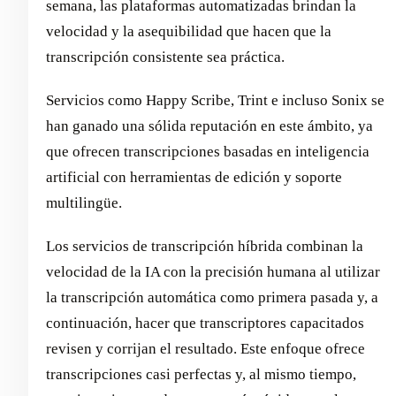
semana, las plataformas automatizadas brindan la
velocidad y la asequibilidad que hacen que la
transcripción consistente sea práctica.
Servicios como Happy Scribe, Trint e incluso Sonix se
han ganado una sólida reputación en este ámbito, ya
que ofrecen transcripciones basadas en inteligencia
artificial con herramientas de edición y soporte
multilingüe.
Los servicios de transcripción híbrida combinan la
velocidad de la IA con la precisión humana al utilizar
la transcripción automática como primera pasada y, a
continuación, hacer que transcriptores capacitados
revisen y corrijan el resultado. Este enfoque ofrece
transcripciones casi perfectas y, al mismo tiempo,