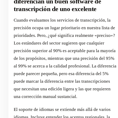
diferencian un buen software de
transcripción de uno excelente
Cuando evaluamos los servicios de transcripción, la
precisión ocupa un lugar prioritario en nuestra lista de
prioridades. Pero, ¿qué significa realmente «preciso»?
Los estándares del sector sugieren que cualquier
precisión superior al 90% es aceptable para la mayoría
de los propósitos, mientras que una precisión del 95%
al 99% se acerca a la calidad profesional. La diferencia
puede parecer pequeña, pero esa diferencia del 5%
puede marcar la diferencia entre las transcripciones
que necesitan una edición ligera y las que requieren
una corrección manual sustancial.
El soporte de idiomas se extiende más allá de varios
idiomas. Incluye entender los acentos regionales, la