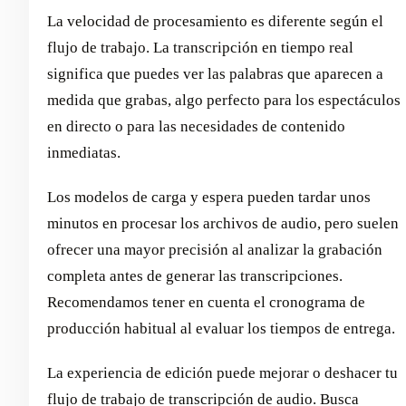
La velocidad de procesamiento es diferente según el
flujo de trabajo. La transcripción en tiempo real
significa que puedes ver las palabras que aparecen a
medida que grabas, algo perfecto para los espectáculos
en directo o para las necesidades de contenido
inmediatas.
Los modelos de carga y espera pueden tardar unos
minutos en procesar los archivos de audio, pero suelen
ofrecer una mayor precisión al analizar la grabación
completa antes de generar las transcripciones.
Recomendamos tener en cuenta el cronograma de
producción habitual al evaluar los tiempos de entrega.
La experiencia de edición puede mejorar o deshacer tu
flujo de trabajo de transcripción de audio. Busca