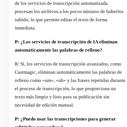
de los servicios de transcripción automatizada
procesan los archivos a los pocos minutos de haberlos
subido, lo que permite editar el texto de forma
inmediata.
P: ¿Los servicios de transcripción de IA eliminan
automáticamente las palabras de relleno?
R: Sí, los servicios de transcripción avanzados, como
Castmagic, eliminan automáticamente las palabras de
relleno como «um», «uh» y las frases repetidas durante
el proceso de transcripción, lo que proporciona un
texto más limpio y listo para su publicación sin
necesidad de edición manual.
P: ¿Puedo usar las transcripciones para generar