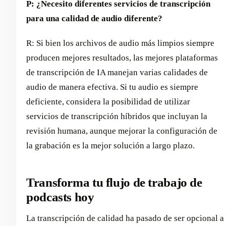
P: ¿Necesito diferentes servicios de transcripción
para una calidad de audio diferente?
R: Si bien los archivos de audio más limpios siempre
producen mejores resultados, las mejores plataformas
de transcripción de IA manejan varias calidades de
audio de manera efectiva. Si tu audio es siempre
deficiente, considera la posibilidad de utilizar
servicios de transcripción híbridos que incluyan la
revisión humana, aunque mejorar la configuración de
la grabación es la mejor solución a largo plazo.
Transforma tu flujo de trabajo de
podcasts hoy
La transcripción de calidad ha pasado de ser opcional a