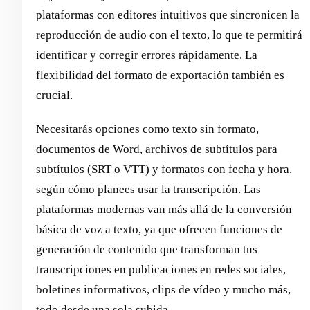
plataformas con editores intuitivos que sincronicen la
reproducción de audio con el texto, lo que te permitirá
identificar y corregir errores rápidamente. La
flexibilidad del formato de exportación también es
crucial.
Necesitarás opciones como texto sin formato,
documentos de Word, archivos de subtítulos para
subtítulos (SRT o VTT) y formatos con fecha y hora,
según cómo planees usar la transcripción. Las
plataformas modernas van más allá de la conversión
básica de voz a texto, ya que ofrecen funciones de
generación de contenido que transforman tus
transcripciones en publicaciones en redes sociales,
boletines informativos, clips de vídeo y mucho más,
todo desde una sola subida.