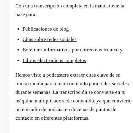
Con una transcripción completa en la mano, tiene la
base para:
Publicaciones de blog
Citas sobre redes sociales
Boletines informativos por correo electrónico y
Libros electrónicos completos
Hemos visto a podcasters extraer citas clave de su
transcripción para crear contenido para redes sociales
durante semanas. La transcripción se convierte en tu
máquina multiplicadora de contenido, ya que convierte
un episodio de podcast en docenas de puntos de
contacto en diferentes plataformas.