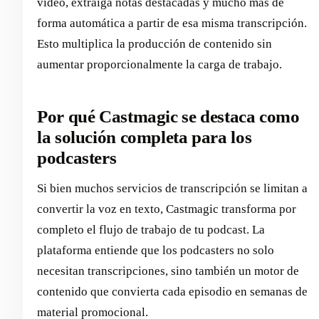
vídeo, extraiga notas destacadas y mucho más de
forma automática a partir de esa misma transcripción.
Esto multiplica la producción de contenido sin
aumentar proporcionalmente la carga de trabajo.
Por qué Castmagic se destaca como
la solución completa para los
podcasters
Si bien muchos servicios de transcripción se limitan a
convertir la voz en texto, Castmagic transforma por
completo el flujo de trabajo de tu podcast. La
plataforma entiende que los podcasters no solo
necesitan transcripciones, sino también un motor de
contenido que convierta cada episodio en semanas de
material promocional.