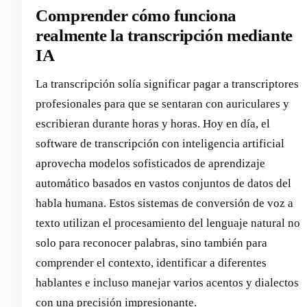
Comprender cómo funciona
realmente la transcripción mediante
IA
La transcripción solía significar pagar a transcriptores
profesionales para que se sentaran con auriculares y
escribieran durante horas y horas. Hoy en día, el
software de transcripción con inteligencia artificial
aprovecha modelos sofisticados de aprendizaje
automático basados en vastos conjuntos de datos del
habla humana. Estos sistemas de conversión de voz a
texto utilizan el procesamiento del lenguaje natural no
solo para reconocer palabras, sino también para
comprender el contexto, identificar a diferentes
hablantes e incluso manejar varios acentos y dialectos
con una precisión impresionante.