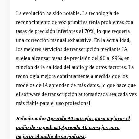
La evolución ha sido notable. La tecnología de
reconocimiento de voz primitiva tenía problemas con
tasas de precisión inferiores al 70%, lo que requería
una corrección manual exhaustiva. En la actualidad,
los mejores servicios de transcripción mediante IA
suelen alcanzar tasas de precisión del 90 al 99%, en
función de la calidad del audio y de otros factores. La
tecnología mejora continuamente a medida que los
modelos de IA aprenden de más datos, lo que hace que
el software de transcripción automatizada sea cada vez
más fiable para el uso profesional.
Relacionado:
Aprenda 40 consejos para mejorar el
audio de su podcast
.
Aprenda 40 consejos para
mejorar el audio de su podcast
.