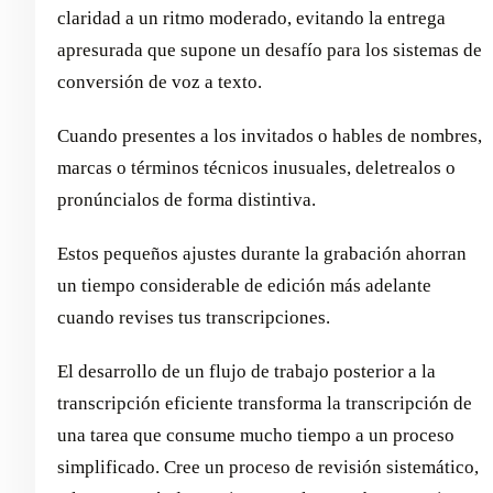
claridad a un ritmo moderado, evitando la entrega
apresurada que supone un desafío para los sistemas de
conversión de voz a texto.
Cuando presentes a los invitados o hables de nombres,
marcas o términos técnicos inusuales, deletrealos o
pronúncialos de forma distintiva.
Estos pequeños ajustes durante la grabación ahorran
un tiempo considerable de edición más adelante
cuando revises tus transcripciones.
El desarrollo de un flujo de trabajo posterior a la
transcripción eficiente transforma la transcripción de
una tarea que consume mucho tiempo a un proceso
simplificado. Cree un proceso de revisión sistemático,