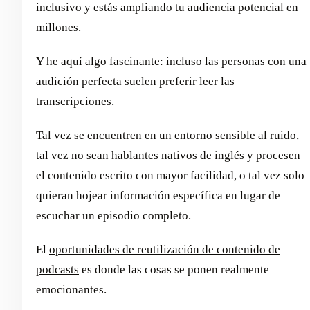
inclusivo y estás ampliando tu audiencia potencial en
millones.
Y he aquí algo fascinante: incluso las personas con una
audición perfecta suelen preferir leer las
transcripciones.
Tal vez se encuentren en un entorno sensible al ruido,
tal vez no sean hablantes nativos de inglés y procesen
el contenido escrito con mayor facilidad, o tal vez solo
quieran hojear información específica en lugar de
escuchar un episodio completo.
El
oportunidades de reutilización de contenido de
podcasts
es donde las cosas se ponen realmente
emocionantes.