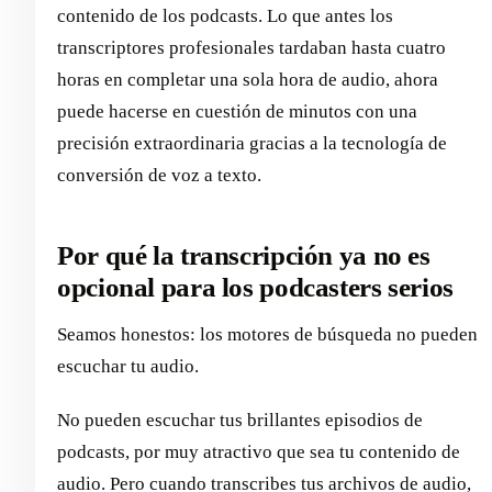
contenido de los podcasts. Lo que antes los
transcriptores profesionales tardaban hasta cuatro
horas en completar una sola hora de audio, ahora
puede hacerse en cuestión de minutos con una
precisión extraordinaria gracias a la tecnología de
conversión de voz a texto.
Por qué la transcripción ya no es
opcional para los podcasters serios
Seamos honestos: los motores de búsqueda no pueden
escuchar tu audio.
No pueden escuchar tus brillantes episodios de
podcasts, por muy atractivo que sea tu contenido de
audio. Pero cuando transcribes tus archivos de audio,