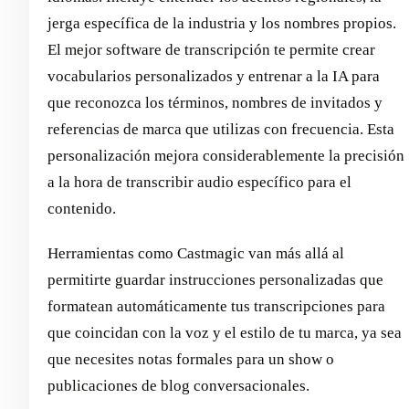
jerga específica de la industria y los nombres propios.
El mejor software de transcripción te permite crear
vocabularios personalizados y entrenar a la IA para
que reconozca los términos, nombres de invitados y
referencias de marca que utilizas con frecuencia. Esta
personalización mejora considerablemente la precisión
a la hora de transcribir audio específico para el
contenido.
Herramientas como Castmagic van más allá al
permitirte guardar instrucciones personalizadas que
formatean automáticamente tus transcripciones para
que coincidan con la voz y el estilo de tu marca, ya sea
que necesites notas formales para un show o
publicaciones de blog conversacionales.