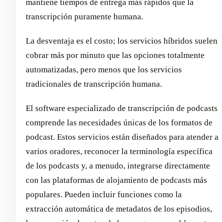
mantiene tiempos de entrega más rápidos que la
transcripción puramente humana.
La desventaja es el costo; los servicios híbridos suelen
cobrar más por minuto que las opciones totalmente
automatizadas, pero menos que los servicios
tradicionales de transcripción humana.
El software especializado de transcripción de podcasts
comprende las necesidades únicas de los formatos de
podcast. Estos servicios están diseñados para atender a
varios oradores, reconocer la terminología específica
de los podcasts y, a menudo, integrarse directamente
con las plataformas de alojamiento de podcasts más
populares. Pueden incluir funciones como la
extracción automática de metadatos de los episodios,