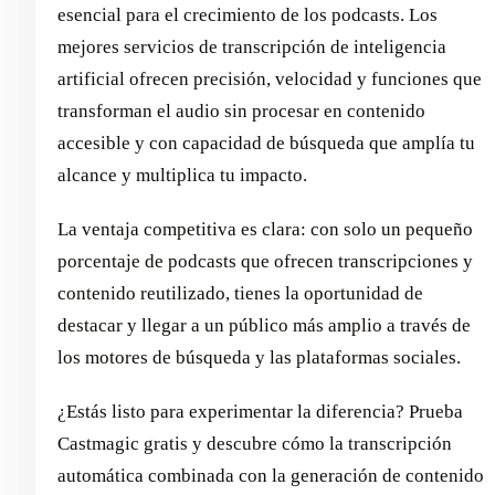
esencial para el crecimiento de los podcasts. Los
mejores servicios de transcripción de inteligencia
artificial ofrecen precisión, velocidad y funciones que
transforman el audio sin procesar en contenido
accesible y con capacidad de búsqueda que amplía tu
alcance y multiplica tu impacto.
La ventaja competitiva es clara: con solo un pequeño
porcentaje de podcasts que ofrecen transcripciones y
contenido reutilizado, tienes la oportunidad de
destacar y llegar a un público más amplio a través de
los motores de búsqueda y las plataformas sociales.
¿Estás listo para experimentar la diferencia? Prueba
Castmagic gratis y descubre cómo la transcripción
automática combinada con la generación de contenido