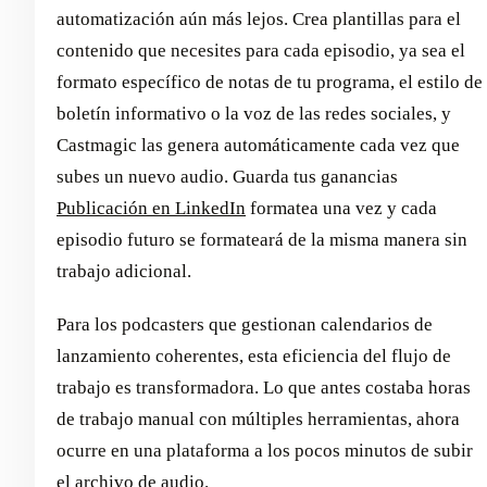
automatización aún más lejos. Crea plantillas para el
contenido que necesites para cada episodio, ya sea el
formato específico de notas de tu programa, el estilo de
boletín informativo o la voz de las redes sociales, y
Castmagic las genera automáticamente cada vez que
subes un nuevo audio. Guarda tus ganancias
Publicación en LinkedIn
formatea una vez y cada
episodio futuro se formateará de la misma manera sin
trabajo adicional.
Para los podcasters que gestionan calendarios de
lanzamiento coherentes, esta eficiencia del flujo de
trabajo es transformadora. Lo que antes costaba horas
de trabajo manual con múltiples herramientas, ahora
ocurre en una plataforma a los pocos minutos de subir
el archivo de audio.