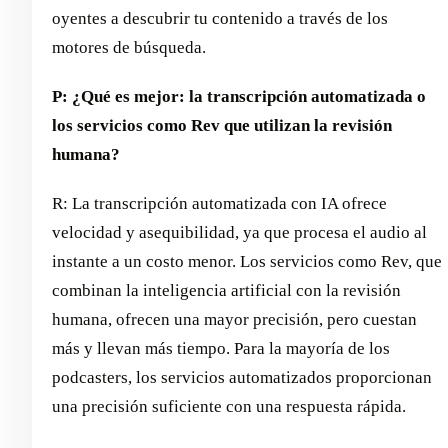
oyentes a descubrir tu contenido a través de los
motores de búsqueda.
P: ¿Qué es mejor: la transcripción automatizada o
los servicios como Rev que utilizan la revisión
humana?
R: La transcripción automatizada con IA ofrece
velocidad y asequibilidad, ya que procesa el audio al
instante a un costo menor. Los servicios como Rev, que
combinan la inteligencia artificial con la revisión
humana, ofrecen una mayor precisión, pero cuestan
más y llevan más tiempo. Para la mayoría de los
podcasters, los servicios automatizados proporcionan
una precisión suficiente con una respuesta rápida.