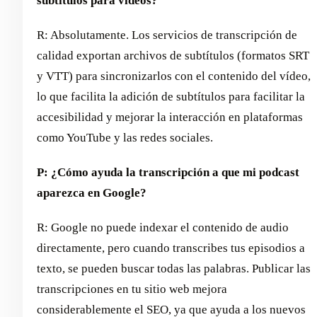
subtítulos para vídeos?
R: Absolutamente. Los servicios de transcripción de
calidad exportan archivos de subtítulos (formatos SRT
y VTT) para sincronizarlos con el contenido del vídeo,
lo que facilita la adición de subtítulos para facilitar la
accesibilidad y mejorar la interacción en plataformas
como YouTube y las redes sociales.
P: ¿Cómo ayuda la transcripción a que mi podcast
aparezca en Google?
R: Google no puede indexar el contenido de audio
directamente, pero cuando transcribes tus episodios a
texto, se pueden buscar todas las palabras. Publicar las
transcripciones en tu sitio web mejora
considerablemente el SEO, ya que ayuda a los nuevos