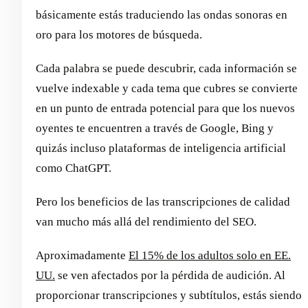
básicamente estás traduciendo las ondas sonoras en
oro para los motores de búsqueda.
Cada palabra se puede descubrir, cada información se
vuelve indexable y cada tema que cubres se convierte
en un punto de entrada potencial para que los nuevos
oyentes te encuentren a través de Google, Bing y
quizás incluso plataformas de inteligencia artificial
como ChatGPT.
Pero los beneficios de las transcripciones de calidad
van mucho más allá del rendimiento del SEO.
Aproximadamente
El 15% de los adultos solo en EE.
UU.
se ven afectados por la pérdida de audición. Al
proporcionar transcripciones y subtítulos, estás siendo