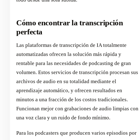
Cómo encontrar la transcripción
perfecta
Las plataformas de transcripción de IA totalmente
automatizadas ofrecen la solución más rápida y
rentable para las necesidades de podcasting de gran
volumen. Estos servicios de transcripción procesan sus
archivos de audio en su totalidad mediante el
aprendizaje automático, y ofrecen resultados en
minutos a una fracción de los costos tradicionales.
Funcionan mejor con grabaciones de audio limpias con
una voz clara y un ruido de fondo mínimo.
Para los podcasters que producen varios episodios por