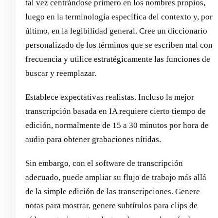
tal vez centrándose primero en los nombres propios,
luego en la terminología específica del contexto y, por
último, en la legibilidad general. Cree un diccionario
personalizado de los términos que se escriben mal con
frecuencia y utilice estratégicamente las funciones de
buscar y reemplazar.
Establece expectativas realistas. Incluso la mejor
transcripción basada en IA requiere cierto tiempo de
edición, normalmente de 15 a 30 minutos por hora de
audio para obtener grabaciones nítidas.
Sin embargo, con el software de transcripción
adecuado, puede ampliar su flujo de trabajo más allá
de la simple edición de las transcripciones. Genere
notas para mostrar, genere subtítulos para clips de