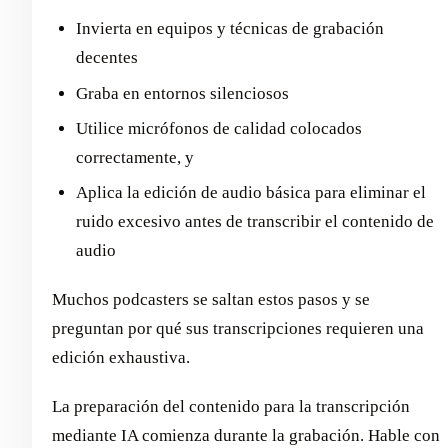
Invierta en equipos y técnicas de grabación
decentes
Graba en entornos silenciosos
Utilice micrófonos de calidad colocados
correctamente, y
Aplica la edición de audio básica para eliminar el
ruido excesivo antes de transcribir el contenido de
audio
Muchos podcasters se saltan estos pasos y se
preguntan por qué sus transcripciones requieren una
edición exhaustiva.
La preparación del contenido para la transcripción
mediante IA comienza durante la grabación. Hable con