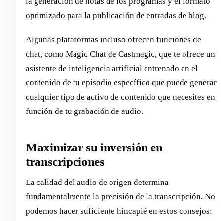
la generación de notas de los programas y el formato
optimizado para la publicación de entradas de blog.
Algunas plataformas incluso ofrecen funciones de
chat, como Magic Chat de Castmagic, que te ofrece un
asistente de inteligencia artificial entrenado en el
contenido de tu episodio específico que puede generar
cualquier tipo de activo de contenido que necesites en
función de tu grabación de audio.
Maximizar su inversión en
transcripciones
La calidad del audio de origen determina
fundamentalmente la precisión de la transcripción. No
podemos hacer suficiente hincapié en estos consejos: