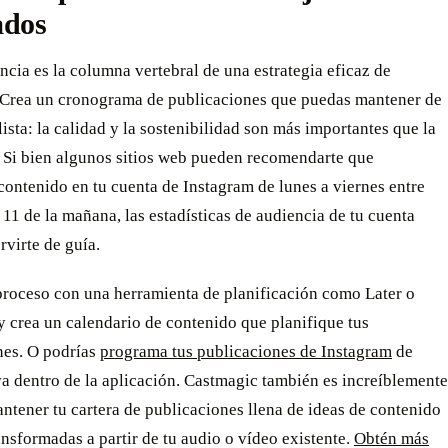
ados
ncia es la columna vertebral de una estrategia eficaz de
 Crea un cronograma de publicaciones que puedas mantener de
ista: la calidad y la sostenibilidad son más importantes que la
. Si bien algunos sitios web pueden recomendarte que
ontenido en tu cuenta de Instagram de lunes a viernes entre
s 11 de la mañana, las estadísticas de audiencia de tu cuenta
rvirte de guía.
 proceso con una herramienta de planificación como Later o
y crea un calendario de contenido que planifique tus
nes. O podrías
programa tus publicaciones de Instagram
de
a dentro de la aplicación. Castmagic también es increíblemente
antener tu cartera de publicaciones llena de ideas de contenido
ansformadas a partir de tu audio o vídeo existente.
Obtén más