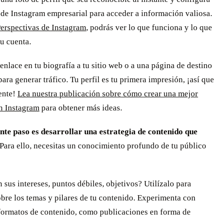
de Instagram empresarial para acceder a información valiosa.
erspectivas de Instagram
, podrás ver lo que funciona y lo que
tu cuenta.
enlace en tu biografía a tu sitio web o a una página de destino
para generar tráfico. Tu perfil es tu primera impresión, ¡así que
ente!
Lea nuestra publicación sobre cómo crear una mejor
en Instagram
para obtener más ideas.
ente paso es desarrollar una estrategia de contenido que
Para ello, necesitas un conocimiento profundo de tu público
 sus intereses, puntos débiles, objetivos? Utilízalo para
bre los temas y pilares de tu contenido. Experimenta con
 formatos de contenido, como publicaciones en forma de