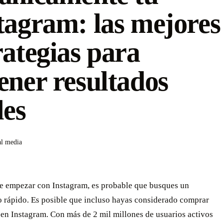
tagram: las mejores
rategias para
ener resultados
les
al media
de empezar con Instagram, es probable que busques un
o rápido. Es posible que incluso hayas considerado comprar
en Instagram. Con más de 2 mil millones de usuarios activos