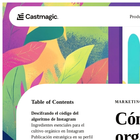
Prod
Table of Contents
MARKETIN
Cóm
Descifrando el código del
algoritmo de Instagram
Ingredientes esenciales para el
org
cultivo orgánico en Instagram
Publicación estratégica en su perfil