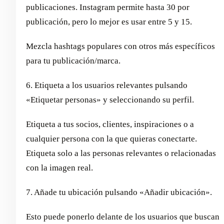
publicaciones. Instagram permite hasta 30 por
publicación, pero lo mejor es usar entre 5 y 15.
Mezcla hashtags populares con otros más específicos
para tu publicación/marca.
6. Etiqueta a los usuarios relevantes pulsando
«Etiquetar personas» y seleccionando su perfil.
Etiqueta a tus socios, clientes, inspiraciones o a
cualquier persona con la que quieras conectarte.
Etiqueta solo a las personas relevantes o relacionadas
con la imagen real.
7. Añade tu ubicación pulsando «Añadir ubicación».
Esto puede ponerlo delante de los usuarios que buscan