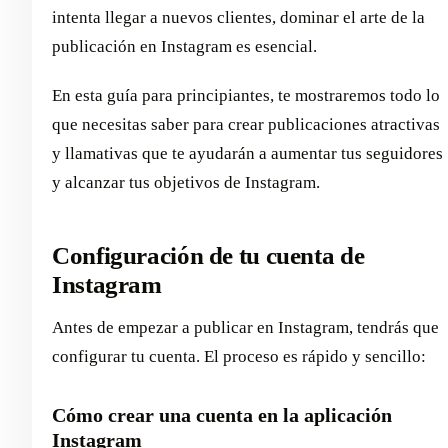
intenta llegar a nuevos clientes, dominar el arte de la
publicación en Instagram es esencial.
En esta guía para principiantes, te mostraremos todo lo
que necesitas saber para crear publicaciones atractivas
y llamativas que te ayudarán a aumentar tus seguidores
y alcanzar tus objetivos de Instagram.
Configuración de tu cuenta de
Instagram
Antes de empezar a publicar en Instagram, tendrás que
configurar tu cuenta. El proceso es rápido y sencillo:
Cómo crear una cuenta en la aplicación
Instagram