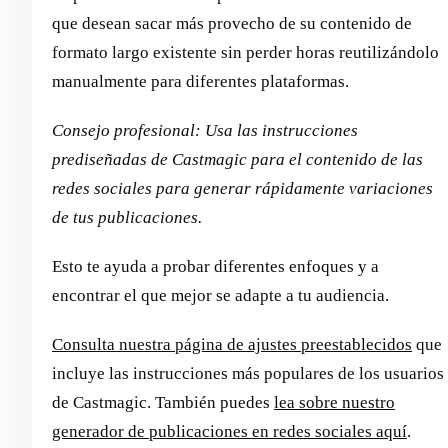
que desean sacar más provecho de su contenido de
formato largo existente sin perder horas reutilizándolo
manualmente para diferentes plataformas.
Consejo profesional: Usa las instrucciones
prediseñadas de Castmagic para el contenido de las
redes sociales para generar rápidamente variaciones
de tus publicaciones.
Esto te ayuda a probar diferentes enfoques y a
encontrar el que mejor se adapte a tu audiencia.
Consulta nuestra página de ajustes preestablecidos
que
incluye las instrucciones más populares de los usuarios
de Castmagic. También puedes
lea sobre nuestro
generador de publicaciones en redes sociales aquí
.