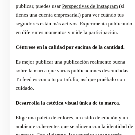
publicar, puedes usar
Perspectivas de Instagram
(si
tienes una cuenta empresarial) para ver cuándo tus
seguidores están más activos. Experimenta publicando
en diferentes momentos y mide la participación.
Céntrese en la calidad por encima de la cantidad.
Es mejor publicar una publicación realmente buena
sobre la marca que varias publicaciones descuidadas.
Tu feed es como tu portafolio, así que pruébalo con
cuidado.
Desarrolla la estética visual única de tu marca.
Elige una paleta de colores, un estilo de edición y un
ambiente coherentes que se alineen con la identidad de