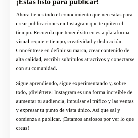
¡Estás listo para publicar!
Ahora tienes todo el conocimiento que necesitas para
crear publicaciones en Instagram que te quiten el
tiempo. Recuerda que tener éxito en esta plataforma
visual requiere tiempo, creatividad y dedicación.
Concéntrese en definir su marca, crear contenido de
alta calidad, escribir subtítulos atractivos y conectarse
con su comunidad.
Sigue aprendiendo, sigue experimentando y, sobre
todo, ¡diviértete! Instagram es una forma increíble de
aumentar tu audiencia, impulsar el tráfico y las ventas
y expresar tu punto de vista único. Así que sal y
comienza a publicar. ¡Estamos ansiosos por ver lo que
creas!