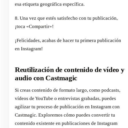
esa etiqueta geográfica específica.
8. Una vez que estés satisfecho con tu publicación,
¡toca «Compartir»!
¡Felicidades, acabas de hacer tu primera publicación
en Instagram!
Reutilización de contenido de vídeo y
audio con Castmagic
Si creas contenido de formato largo, como podcasts,
vídeos de YouTube o entrevistas grabadas, puedes
agilizar tu proceso de publicación en Instagram con
Castmagic. Exploremos cómo puedes convertir tu
contenido existente en publicaciones de Instagram