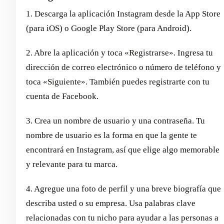
1. Descarga la aplicación Instagram desde la App Store
(para iOS) o Google Play Store (para Android).
2. Abre la aplicación y toca «Registrarse». Ingresa tu
dirección de correo electrónico o número de teléfono y
toca «Siguiente». También puedes registrarte con tu
cuenta de Facebook.
3. Crea un nombre de usuario y una contraseña. Tu
nombre de usuario es la forma en que la gente te
encontrará en Instagram, así que elige algo memorable
y relevante para tu marca.
4. Agregue una foto de perfil y una breve biografía que
describa usted o su empresa. Usa palabras clave
relacionadas con tu nicho para ayudar a las personas a