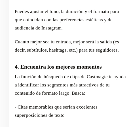
Puedes ajustar el tono, la duración y el formato para
que coincidan con las preferencias estéticas y de
audiencia de Instagram.
Cuanto mejor sea tu entrada, mejor será la salida (es
decir, subtítulos, hashtags, etc.) para tus seguidores.
4. Encuentra los mejores momentos
La función de búsqueda de clips de Castmagic te ayuda
a identificar los segmentos más atractivos de tu
contenido de formato largo. Busca:
- Citas memorables que serían excelentes
superposiciones de texto