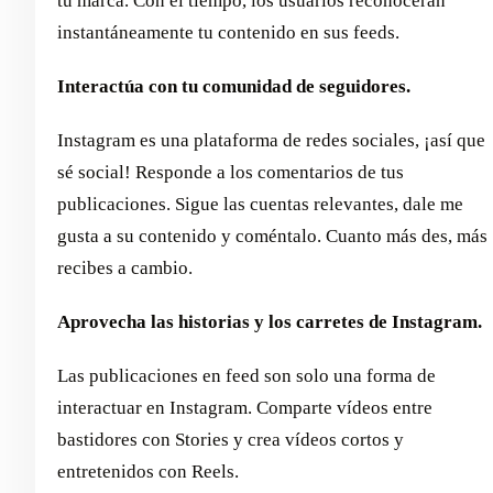
tu marca. Con el tiempo, los usuarios reconocerán
instantáneamente tu contenido en sus feeds.
Interactúa con tu comunidad de seguidores.
Instagram es una plataforma de redes sociales, ¡así que
sé social! Responde a los comentarios de tus
publicaciones. Sigue las cuentas relevantes, dale me
gusta a su contenido y coméntalo. Cuanto más des, más
recibes a cambio.
Aprovecha las historias y los carretes de Instagram.
Las publicaciones en feed son solo una forma de
interactuar en Instagram. Comparte vídeos entre
bastidores con Stories y crea vídeos cortos y
entretenidos con Reels.