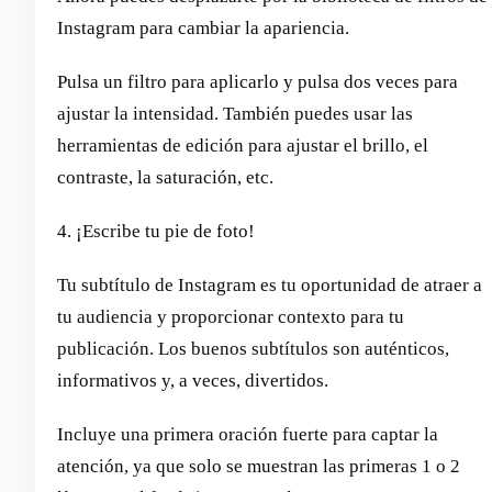
Instagram para cambiar la apariencia.
Pulsa un filtro para aplicarlo y pulsa dos veces para
ajustar la intensidad. También puedes usar las
herramientas de edición para ajustar el brillo, el
contraste, la saturación, etc.
4. ¡Escribe tu pie de foto!
Tu subtítulo de Instagram es tu oportunidad de atraer a
tu audiencia y proporcionar contexto para tu
publicación. Los buenos subtítulos son auténticos,
informativos y, a veces, divertidos.
Incluye una primera oración fuerte para captar la
atención, ya que solo se muestran las primeras 1 o 2