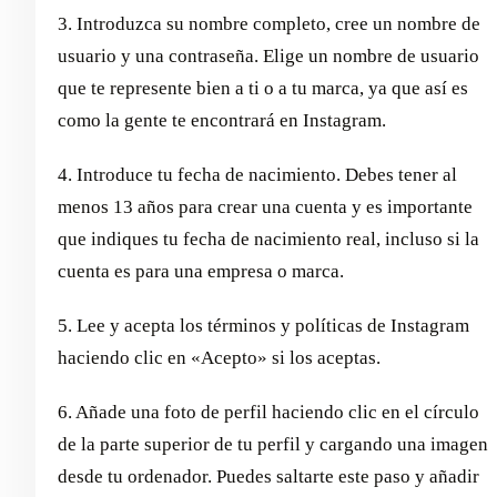
3. Introduzca su nombre completo, cree un nombre de
usuario y una contraseña. Elige un nombre de usuario
que te represente bien a ti o a tu marca, ya que así es
como la gente te encontrará en Instagram.
4. Introduce tu fecha de nacimiento. Debes tener al
menos 13 años para crear una cuenta y es importante
que indiques tu fecha de nacimiento real, incluso si la
cuenta es para una empresa o marca.
5. Lee y acepta los términos y políticas de Instagram
haciendo clic en «Acepto» si los aceptas.
6. Añade una foto de perfil haciendo clic en el círculo
de la parte superior de tu perfil y cargando una imagen
desde tu ordenador. Puedes saltarte este paso y añadir