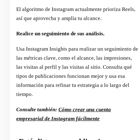
El algoritmo de Instagram actualmente prioriza Reels,
así que aprovecha y amplía tu alcance.
Realice un seguimiento de sus análisis.
Usa Instagram Insights para realizar un seguimiento de
las métricas clave, como el alcance, las impresiones,
las visitas al perfil y las visitas al sitio. Consulta qué
tipos de publicaciones funcionan mejor y usa esa
información para refinar tu estrategia a lo largo del
tiempo.
Consulte también:
Cómo crear una cuenta
empresarial de Instagram fácilmente