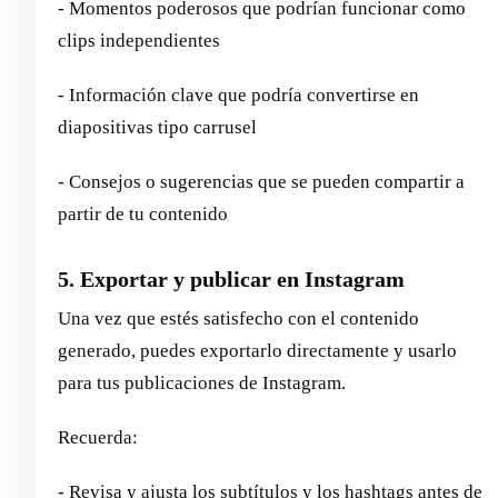
- Momentos poderosos que podrían funcionar como
clips independientes
- Información clave que podría convertirse en
diapositivas tipo carrusel
- Consejos o sugerencias que se pueden compartir a
partir de tu contenido
5. Exportar y publicar en Instagram
Una vez que estés satisfecho con el contenido
generado, puedes exportarlo directamente y usarlo
para tus publicaciones de Instagram.
Recuerda:
- Revisa y ajusta los subtítulos y los hashtags antes de