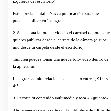
izquierda del escritorio).
Esto abre la pantalla Nueva publicación para que
puedas publicar en Instagram.
2. Selecciona la foto, el vídeo o el carrusel de fotos que
quieres publicar desde el carrete de la cámara (o sube
uno desde tu carpeta desde el escritorio).
También puedes tomar una nueva foto/vídeo dentro de
la aplicación.
Instagram admite relaciones de aspecto entre 1, 91:1 y
4:5.
3. Recorta tu contenido multimedia y toca «Siguiente».
Ahora puedes desplazarte por la biblioteca de filtros de