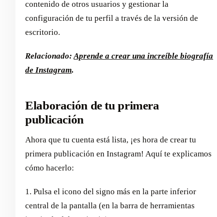
contenido de otros usuarios y gestionar la
configuración de tu perfil a través de la versión de
escritorio.
Relacionado:
Aprende a crear una increíble biografía
de Instagram
.
Elaboración de tu primera
publicación
Ahora que tu cuenta está lista, ¡es hora de crear tu
primera publicación en Instagram! Aquí te explicamos
cómo hacerlo:
1. Pulsa el icono del signo más en la parte inferior
central de la pantalla (en la barra de herramientas