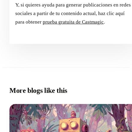
Y, si quieres ayuda para generar publicaciones en redes
sociales a partir de tu contenido actual, haz clic aquí
para obtener
prueba gratuita de Castmagic
.
More blogs like this