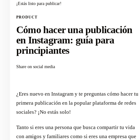
¡Estás listo para publicar!
PRODUCT
Cómo hacer una publicación
en Instagram: guía para
principiantes
Share on social media
¿Eres nuevo en Instagram y te preguntas cómo hacer tu
primera publicación en la popular plataforma de redes
sociales? ¡No estás solo!
Tanto si eres una persona que busca compartir tu vida
con amigos y familiares como si eres una empresa que