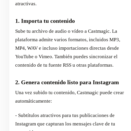
atractivas.
1. Importa tu contenido
Sube tu archivo de audio o vídeo a Castmagic. La
plataforma admite varios formatos, incluidos MP3,
MP4, WAV e incluso importaciones directas desde
YouTube o Vimeo. También puedes sincronizar el
contenido de tu fuente RSS u otras plataformas.
2. Genera contenido listo para Instagram
Una vez subido tu contenido, Castmagic puede crear
automáticamente:
- Subtítulos atractivos para tus publicaciones de
Instagram que capturan los mensajes clave de tu