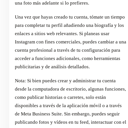
una foto más adelante si lo prefieres.
Una vez que hayas creado tu cuenta, tómate un tiempo
para completar tu perfil añadiendo una biografía y los
enlaces a sitios web relevantes. Si planeas usar
Instagram con fines comerciales, puedes cambiar a una
cuenta profesional a través de tu configuración para
acceder a funciones adicionales, como herramientas
publicitarias y de análisis detallados.
Nota: Si bien puedes crear y administrar tu cuenta
desde la computadora de escritorio, algunas funciones,
como publicar historias o carretes, solo están
disponibles a través de la aplicación móvil o a través
de Meta Business Suite. Sin embargo, puedes seguir
publicando fotos y vídeos en tu feed, interactuar con el