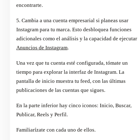
encontrarte.
5. Cambia a una cuenta empresarial si planeas usar
Instagram para tu marca. Esto desbloquea funciones
adicionales como el análisis y la capacidad de ejecutar
Anuncios de Instagram
.
Una vez que tu cuenta esté configurada, tómate un
tiempo para explorar la interfaz de Instagram. La
pantalla de inicio muestra tu feed, con las últimas
publicaciones de las cuentas que sigues.
En la parte inferior hay cinco iconos: Inicio, Buscar,
Publicar, Reels y Perfil.
Familiarízate con cada uno de ellos.