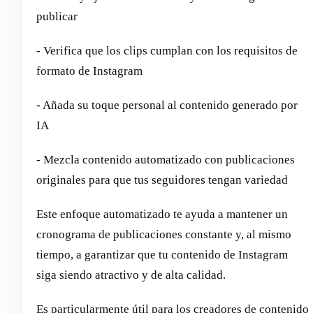
publicar
- Verifica que los clips cumplan con los requisitos de
formato de Instagram
- Añada su toque personal al contenido generado por
IA
- Mezcla contenido automatizado con publicaciones
originales para que tus seguidores tengan variedad
Este enfoque automatizado te ayuda a mantener un
cronograma de publicaciones constante y, al mismo
tiempo, a garantizar que tu contenido de Instagram
siga siendo atractivo y de alta calidad.
Es particularmente útil para los creadores de contenido