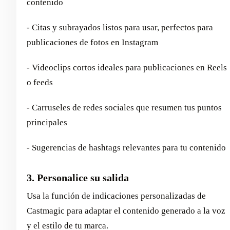
contenido
- Citas y subrayados listos para usar, perfectos para
publicaciones de fotos en Instagram
- Videoclips cortos ideales para publicaciones en Reels
o feeds
- Carruseles de redes sociales que resumen tus puntos
principales
- Sugerencias de hashtags relevantes para tu contenido
3. Personalice su salida
Usa la función de indicaciones personalizadas de
Castmagic para adaptar el contenido generado a la voz
y el estilo de tu marca.