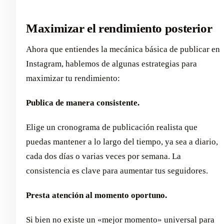
Maximizar el rendimiento posterior
Ahora que entiendes la mecánica básica de publicar en
Instagram, hablemos de algunas estrategias para
maximizar tu rendimiento:
Publica de manera consistente.
Elige un cronograma de publicación realista que
puedas mantener a lo largo del tiempo, ya sea a diario,
cada dos días o varias veces por semana. La
consistencia es clave para aumentar tus seguidores.
Presta atención al momento oportuno.
Si bien no existe un «mejor momento» universal para