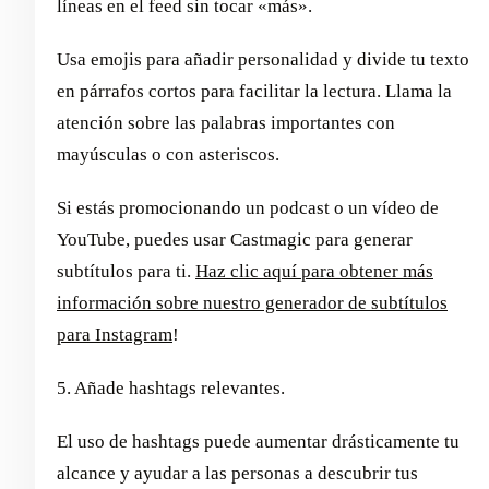
líneas en el feed sin tocar «más».
Usa emojis para añadir personalidad y divide tu texto
en párrafos cortos para facilitar la lectura. Llama la
atención sobre las palabras importantes con
mayúsculas o con asteriscos.
Si estás promocionando un podcast o un vídeo de
YouTube, puedes usar Castmagic para generar
subtítulos para ti.
Haz clic aquí para obtener más
información sobre nuestro generador de subtítulos
para Instagram
!
5. Añade hashtags relevantes.
El uso de hashtags puede aumentar drásticamente tu
alcance y ayudar a las personas a descubrir tus