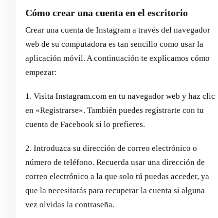
Cómo crear una cuenta en el escritorio
Crear una cuenta de Instagram a través del navegador
web de su computadora es tan sencillo como usar la
aplicación móvil. A continuación te explicamos cómo
empezar:
1. Visita Instagram.com en tu navegador web y haz clic
en «Registrarse». También puedes registrarte con tu
cuenta de Facebook si lo prefieres.
2. Introduzca su dirección de correo electrónico o
número de teléfono. Recuerda usar una dirección de
correo electrónico a la que solo tú puedas acceder, ya
que la necesitarás para recuperar la cuenta si alguna
vez olvidas la contraseña.