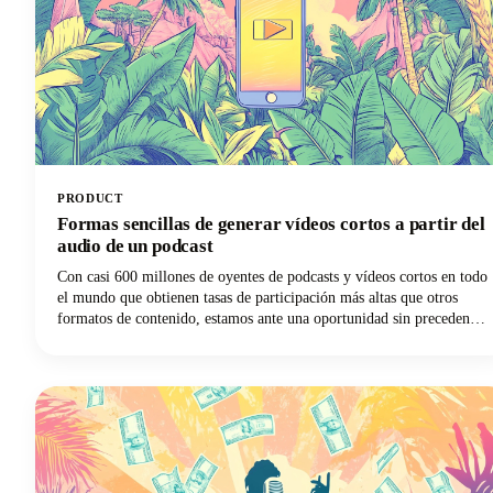
PRODUCT
Formas sencillas de generar vídeos cortos a partir del
audio de un podcast
Con casi 600 millones de oyentes de podcasts y vídeos cortos en todo
el mundo que obtienen tasas de participación más altas que otros
formatos de contenido, estamos ante una oportunidad sin precedentes
para amplificar el impacto de nuestro contenido de podcasts.