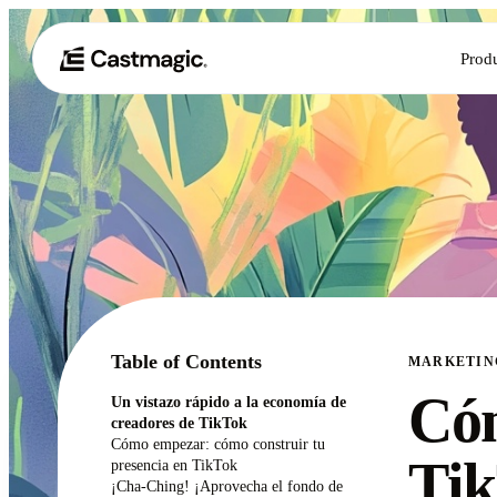
Prod
Table of Contents
MARKETIN
Cóm
Un vistazo rápido a la economía de
creadores de TikTok
Cómo empezar: cómo construir tu
Tik
presencia en TikTok
¡Cha-Ching! ¡Aprovecha el fondo de