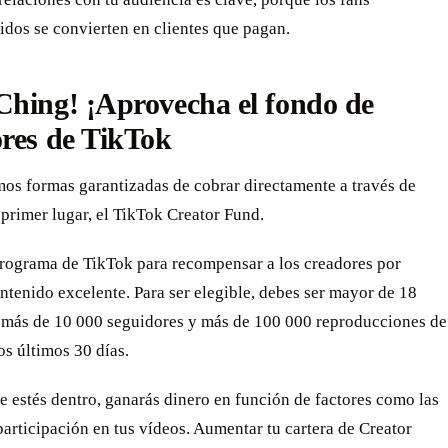
dos se convierten en clientes que pagan.
Ching! ¡Aprovecha el fondo de
res de TikTok
os formas garantizadas de cobrar directamente a través de
primer lugar, el TikTok Creator Fund.
 programa de TikTok para recompensar a los creadores por
ntenido excelente. Para ser elegible, debes ser mayor de 18
r más de 10 000 seguidores y más de 100 000 reproducciones de
os últimos 30 días.
 estés dentro, ganarás dinero en función de factores como las
 participación en tus vídeos. Aumentar tu cartera de Creator