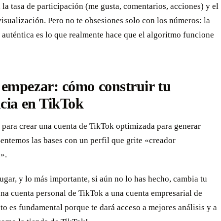
 la tasa de participación (me gusta, comentarios, acciones) y el
isualización. Pero no te obsesiones solo con los números: la
 auténtica es lo que realmente hace que el algoritmo funcione
empezar: cómo construir tu
cia en TikTok
o para crear una cuenta de TikTok optimizada para generar
entemos las bases con un perfil que grite «creador
».
ugar, y lo más importante, si aún no lo has hecho, cambia tu
una cuenta personal de TikTok a una cuenta empresarial de
to es fundamental porque te dará acceso a mejores análisis y a