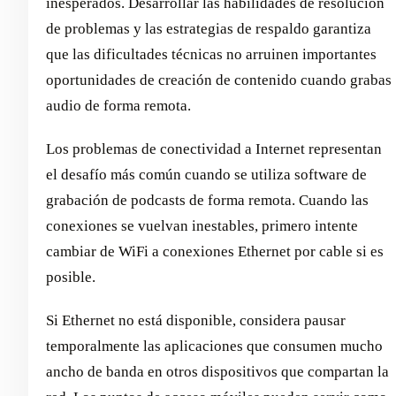
inesperados. Desarrollar las habilidades de resolución
de problemas y las estrategias de respaldo garantiza
que las dificultades técnicas no arruinen importantes
oportunidades de creación de contenido cuando grabas
audio de forma remota.
Los problemas de conectividad a Internet representan
el desafío más común cuando se utiliza software de
grabación de podcasts de forma remota. Cuando las
conexiones se vuelvan inestables, primero intente
cambiar de WiFi a conexiones Ethernet por cable si es
posible.
Si Ethernet no está disponible, considera pausar
temporalmente las aplicaciones que consumen mucho
ancho de banda en otros dispositivos que compartan la