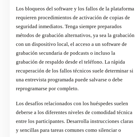
Los bloqueos del software y los fallos de la plataforma
requieren procedimientos de activación de copias de
seguridad inmediatos. Tenga siempre preparados
métodos de grabación alternativos, ya sea la grabación
con un dispositivo local, el acceso a un software de
grabación secundaria de podcasts o incluso la
grabación de respaldo desde el teléfono. La rápida
recuperación de los fallos técnicos suele determinar si
una entrevista programada puede salvarse o debe
reprogramarse por completo.
Los desafíos relacionados con los huéspedes suelen
deberse a los diferentes niveles de comodidad técnica
entre los participantes. Desarrolla instrucciones claras
y sencillas para tareas comunes como silenciar o