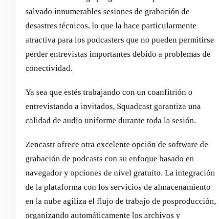
salvado innumerables sesiones de grabación de
desastres técnicos, lo que la hace particularmente
atractiva para los podcasters que no pueden permitirse
perder entrevistas importantes debido a problemas de
conectividad.
Ya sea que estés trabajando con un coanfitrión o
entrevistando a invitados, Squadcast garantiza una
calidad de audio uniforme durante toda la sesión.
Zencastr ofrece otra excelente opción de software de
grabación de podcasts con su enfoque basado en
navegador y opciones de nivel gratuito. La integración
de la plataforma con los servicios de almacenamiento
en la nube agiliza el flujo de trabajo de posproducción,
organizando automáticamente los archivos y