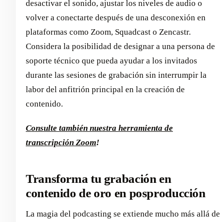
desactivar el sonido, ajustar los niveles de audio o
volver a conectarte después de una desconexión en
plataformas como Zoom, Squadcast o Zencastr.
Considera la posibilidad de designar a una persona de
soporte técnico que pueda ayudar a los invitados
durante las sesiones de grabación sin interrumpir la
labor del anfitrión principal en la creación de
contenido.
Consulte también nuestra herramienta de
transcripción Zoom
!
Transforma tu grabación en
contenido de oro en posproducción
La magia del podcasting se extiende mucho más allá de