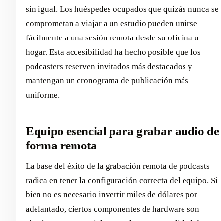
sin igual. Los huéspedes ocupados que quizás nunca se
comprometan a viajar a un estudio pueden unirse
fácilmente a una sesión remota desde su oficina u
hogar. Esta accesibilidad ha hecho posible que los
podcasters reserven invitados más destacados y
mantengan un cronograma de publicación más
uniforme.
Equipo esencial para grabar audio de
forma remota
La base del éxito de la grabación remota de podcasts
radica en tener la configuración correcta del equipo. Si
bien no es necesario invertir miles de dólares por
adelantado, ciertos componentes de hardware son