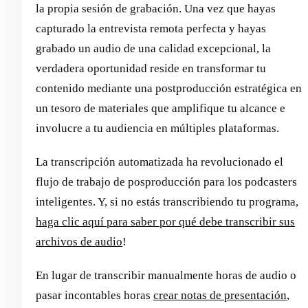
la propia sesión de grabación. Una vez que hayas
capturado la entrevista remota perfecta y hayas
grabado un audio de una calidad excepcional, la
verdadera oportunidad reside en transformar tu
contenido mediante una postproducción estratégica en
un tesoro de materiales que amplifique tu alcance e
involucre a tu audiencia en múltiples plataformas.
La transcripción automatizada ha revolucionado el
flujo de trabajo de posproducción para los podcasters
inteligentes. Y, si no estás transcribiendo tu programa,
haga clic aquí para saber por qué debe transcribir sus
archivos de audio
!
En lugar de transcribir manualmente horas de audio o
pasar incontables horas
crear notas de presentación
,