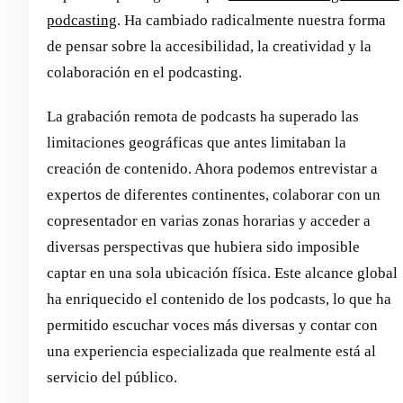
podcasting
. Ha cambiado radicalmente nuestra forma
de pensar sobre la accesibilidad, la creatividad y la
colaboración en el podcasting.
La grabación remota de podcasts ha superado las
limitaciones geográficas que antes limitaban la
creación de contenido. Ahora podemos entrevistar a
expertos de diferentes continentes, colaborar con un
copresentador en varias zonas horarias y acceder a
diversas perspectivas que hubiera sido imposible
captar en una sola ubicación física. Este alcance global
ha enriquecido el contenido de los podcasts, lo que ha
permitido escuchar voces más diversas y contar con
una experiencia especializada que realmente está al
servicio del público.