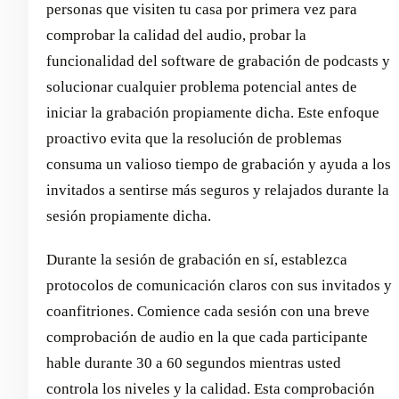
personas que visiten tu casa por primera vez para
comprobar la calidad del audio, probar la
funcionalidad del software de grabación de podcasts y
solucionar cualquier problema potencial antes de
iniciar la grabación propiamente dicha. Este enfoque
proactivo evita que la resolución de problemas
consuma un valioso tiempo de grabación y ayuda a los
invitados a sentirse más seguros y relajados durante la
sesión propiamente dicha.
Durante la sesión de grabación en sí, establezca
protocolos de comunicación claros con sus invitados y
coanfitriones. Comience cada sesión con una breve
comprobación de audio en la que cada participante
hable durante 30 a 60 segundos mientras usted
controla los niveles y la calidad. Esta comprobación