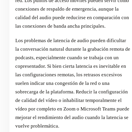
red. Los puntos de acceso móviles pueden servir como
conexiones de respaldo de emergencia, aunque la
calidad del audio puede reducirse en comparación con
las conexiones de banda ancha principales.
Los problemas de latencia de audio pueden dificultar
la conversación natural durante la grabación remota de
podcasts, especialmente cuando se trabaja con un
copresentador. Si bien cierta latencia es inevitable en
las configuraciones remotas, los retrasos excesivos
suelen indicar una congestión de la red o una
sobrecarga de la plataforma. Reducir la configuración
de calidad del vídeo o inhabilitar temporalmente el
vídeo por completo en Zoom o Microsoft Teams puede
mejorar el rendimiento del audio cuando la latencia se
vuelve problemática.