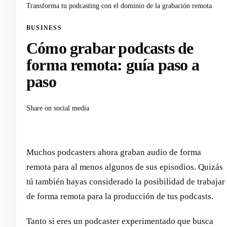
Transforma tu podcasting con el dominio de la grabación remota
BUSINESS
Cómo grabar podcasts de
forma remota: guía paso a
paso
Share on social media
Muchos podcasters ahora graban audio de forma
remota para al menos algunos de sus episodios. Quizás
tú también hayas considerado la posibilidad de trabajar
de forma remota para la producción de tus podcasts.
Tanto si eres un podcaster experimentado que busca