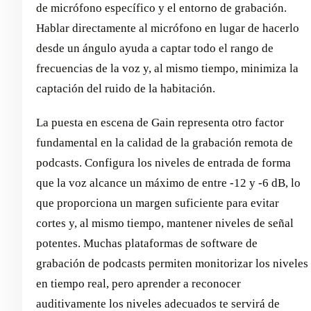
de micrófono específico y el entorno de grabación.
Hablar directamente al micrófono en lugar de hacerlo
desde un ángulo ayuda a captar todo el rango de
frecuencias de la voz y, al mismo tiempo, minimiza la
captación del ruido de la habitación.
La puesta en escena de Gain representa otro factor
fundamental en la calidad de la grabación remota de
podcasts. Configura los niveles de entrada de forma
que la voz alcance un máximo de entre -12 y -6 dB, lo
que proporciona un margen suficiente para evitar
cortes y, al mismo tiempo, mantener niveles de señal
potentes. Muchas plataformas de software de
grabación de podcasts permiten monitorizar los niveles
en tiempo real, pero aprender a reconocer
auditivamente los niveles adecuados te servirá de