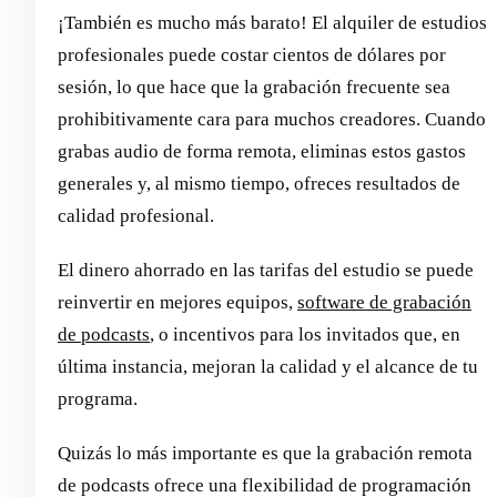
¡También es mucho más barato! El alquiler de estudios
profesionales puede costar cientos de dólares por
sesión, lo que hace que la grabación frecuente sea
prohibitivamente cara para muchos creadores. Cuando
grabas audio de forma remota, eliminas estos gastos
generales y, al mismo tiempo, ofreces resultados de
calidad profesional.
El dinero ahorrado en las tarifas del estudio se puede
reinvertir en mejores equipos,
software de grabación
de podcasts
, o incentivos para los invitados que, en
última instancia, mejoran la calidad y el alcance de tu
programa.
Quizás lo más importante es que la grabación remota
de podcasts ofrece una flexibilidad de programación