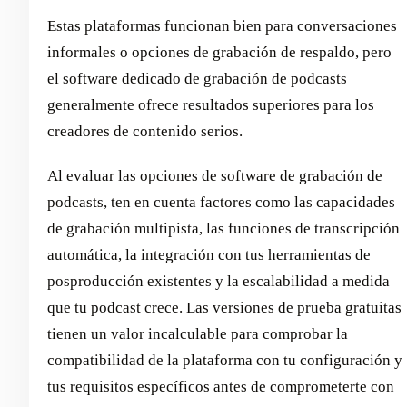
Estas plataformas funcionan bien para conversaciones
informales o opciones de grabación de respaldo, pero
el software dedicado de grabación de podcasts
generalmente ofrece resultados superiores para los
creadores de contenido serios.
Al evaluar las opciones de software de grabación de
podcasts, ten en cuenta factores como las capacidades
de grabación multipista, las funciones de transcripción
automática, la integración con tus herramientas de
posproducción existentes y la escalabilidad a medida
que tu podcast crece. Las versiones de prueba gratuitas
tienen un valor incalculable para comprobar la
compatibilidad de la plataforma con tu configuración y
tus requisitos específicos antes de comprometerte con