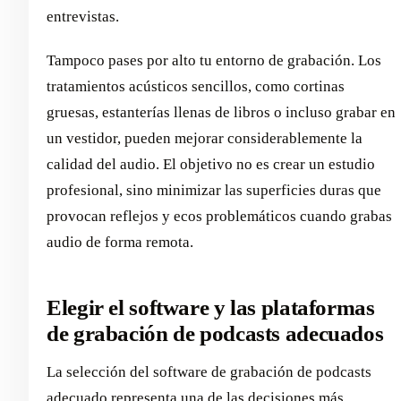
entrevistas.
Tampoco pases por alto tu entorno de grabación. Los
tratamientos acústicos sencillos, como cortinas
gruesas, estanterías llenas de libros o incluso grabar en
un vestidor, pueden mejorar considerablemente la
calidad del audio. El objetivo no es crear un estudio
profesional, sino minimizar las superficies duras que
provocan reflejos y ecos problemáticos cuando grabas
audio de forma remota.
Elegir el software y las plataformas
de grabación de podcasts adecuados
La selección del software de grabación de podcasts
adecuado representa una de las decisiones más