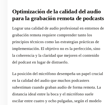
Optimización de la calidad del audio
para la grabación remota de podcasts
Lograr una calidad de audio profesional en entornos de
grabación remota requiere comprender tanto los
principios técnicos como las estrategias prácticas de
implementación. El objetivo no es la perfección, sino
la coherencia y la claridad que mejoren el contenido
del podcast en lugar de distraerlo.
La posición del micrófono desempeña un papel crucial
en la calidad del audio que muchos podcasters
subestiman cuando graban audio de forma remota. La
distancia ideal entre la boca y el micrófono suele
oscilar entre cuatro y ocho pulgadas, según el modelo