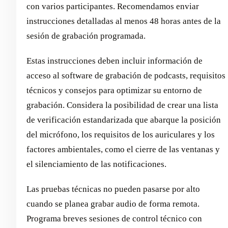
con varios participantes. Recomendamos enviar
instrucciones detalladas al menos 48 horas antes de la
sesión de grabación programada.
Estas instrucciones deben incluir información de
acceso al software de grabación de podcasts, requisitos
técnicos y consejos para optimizar su entorno de
grabación. Considera la posibilidad de crear una lista
de verificación estandarizada que abarque la posición
del micrófono, los requisitos de los auriculares y los
factores ambientales, como el cierre de las ventanas y
el silenciamiento de las notificaciones.
Las pruebas técnicas no pueden pasarse por alto
cuando se planea grabar audio de forma remota.
Programa breves sesiones de control técnico con