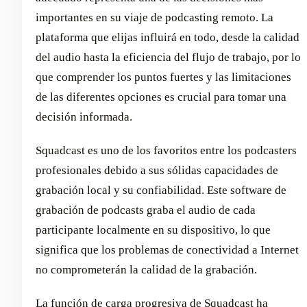
importantes en su viaje de podcasting remoto. La
plataforma que elijas influirá en todo, desde la calidad
del audio hasta la eficiencia del flujo de trabajo, por lo
que comprender los puntos fuertes y las limitaciones
de las diferentes opciones es crucial para tomar una
decisión informada.
Squadcast es uno de los favoritos entre los podcasters
profesionales debido a sus sólidas capacidades de
grabación local y su confiabilidad. Este software de
grabación de podcasts graba el audio de cada
participante localmente en su dispositivo, lo que
significa que los problemas de conectividad a Internet
no comprometerán la calidad de la grabación.
La función de carga progresiva de Squadcast ha