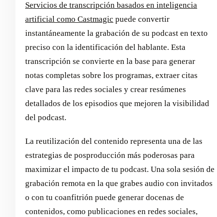
Servicios de transcripción basados en inteligencia
artificial como Castmagic
puede convertir
instantáneamente la grabación de su podcast en texto
preciso con la identificación del hablante. Esta
transcripción se convierte en la base para generar
notas completas sobre los programas, extraer citas
clave para las redes sociales y crear resúmenes
detallados de los episodios que mejoren la visibilidad
del podcast.
La reutilización del contenido representa una de las
estrategias de posproducción más poderosas para
maximizar el impacto de tu podcast. Una sola sesión de
grabación remota en la que grabes audio con invitados
o con tu coanfitrión puede generar docenas de
contenidos, como publicaciones en redes sociales,