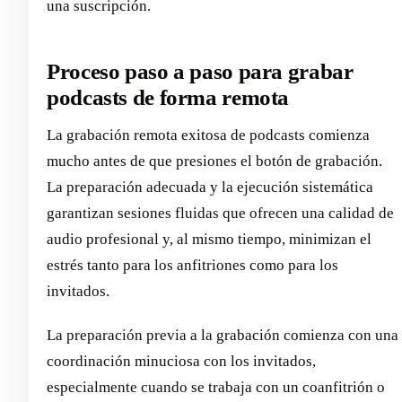
una suscripción.
Proceso paso a paso para grabar
podcasts de forma remota
La grabación remota exitosa de podcasts comienza
mucho antes de que presiones el botón de grabación.
La preparación adecuada y la ejecución sistemática
garantizan sesiones fluidas que ofrecen una calidad de
audio profesional y, al mismo tiempo, minimizan el
estrés tanto para los anfitriones como para los
invitados.
La preparación previa a la grabación comienza con una
coordinación minuciosa con los invitados,
especialmente cuando se trabaja con un coanfitrión o