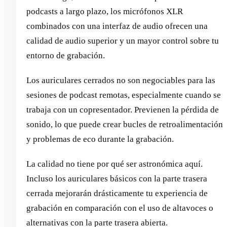
podcasts a largo plazo, los micrófonos XLR
combinados con una interfaz de audio ofrecen una
calidad de audio superior y un mayor control sobre tu
entorno de grabación.
Los auriculares cerrados no son negociables para las
sesiones de podcast remotas, especialmente cuando se
trabaja con un copresentador. Previenen la pérdida de
sonido, lo que puede crear bucles de retroalimentación
y problemas de eco durante la grabación.
La calidad no tiene por qué ser astronómica aquí.
Incluso los auriculares básicos con la parte trasera
cerrada mejorarán drásticamente tu experiencia de
grabación en comparación con el uso de altavoces o
alternativas con la parte trasera abierta.