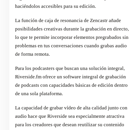
haciéndolos accesibles para su edición.
La función de caja de resonancia de Zencastr añade
posibilidades creativas durante la grabación en directo,
lo que te permite incorporar elementos pregrabados sin
problemas en tus conversaciones cuando grabas audio
de forma remota.
Para los podcasters que buscan una solución integral,
Riverside.fm ofrece un software integral de grabación
de podcasts con capacidades básicas de edición dentro
de una sola plataforma.
La capacidad de grabar vídeo de alta calidad junto con
audio hace que Riverside sea especialmente atractiva
para los creadores que desean reutilizar su contenido