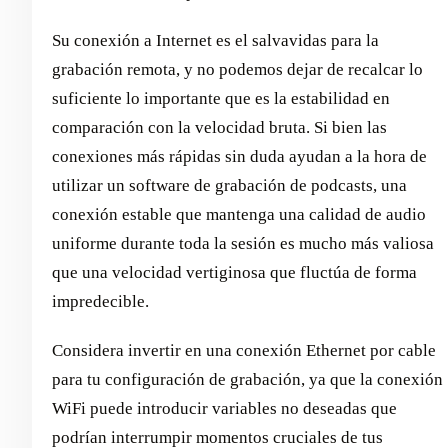
Su conexión a Internet es el salvavidas para la
grabación remota, y no podemos dejar de recalcar lo
suficiente lo importante que es la estabilidad en
comparación con la velocidad bruta. Si bien las
conexiones más rápidas sin duda ayudan a la hora de
utilizar un software de grabación de podcasts, una
conexión estable que mantenga una calidad de audio
uniforme durante toda la sesión es mucho más valiosa
que una velocidad vertiginosa que fluctúa de forma
impredecible.
Considera invertir en una conexión Ethernet por cable
para tu configuración de grabación, ya que la conexión
WiFi puede introducir variables no deseadas que
podrían interrumpir momentos cruciales de tus