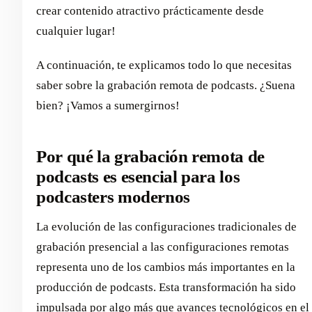
crear contenido atractivo prácticamente desde
cualquier lugar!
A continuación, te explicamos todo lo que necesitas
saber sobre la grabación remota de podcasts. ¿Suena
bien? ¡Vamos a sumergirnos!
Por qué la grabación remota de
podcasts es esencial para los
podcasters modernos
La evolución de las configuraciones tradicionales de
grabación presencial a las configuraciones remotas
representa uno de los cambios más importantes en la
producción de podcasts. Esta transformación ha sido
impulsada por algo más que
avances tecnológicos en el