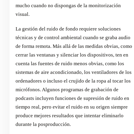
mucho cuando no dispongas de la monitorización
visual.
La gestión del ruido de fondo requiere soluciones
técnicas y de control ambiental cuando se graba audio
de forma remota. Más allá de las medidas obvias, como
cerrar las ventanas y silenciar los dispositivos, ten en
cuenta las fuentes de ruido menos obvias, como los
sistemas de aire acondicionado, los ventiladores de los
ordenadores o incluso el crujido de la ropa al tocar los
micrófonos. Algunos programas de grabación de
podcasts incluyen funciones de supresión de ruido en
tiempo real, pero evitar el ruido en su origen siempre
produce mejores resultados que intentar eliminarlo
durante la posproducción.