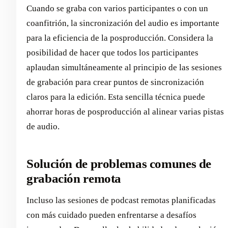
Cuando se graba con varios participantes o con un
coanfitrión, la sincronización del audio es importante
para la eficiencia de la posproducción. Considera la
posibilidad de hacer que todos los participantes
aplaudan simultáneamente al principio de las sesiones
de grabación para crear puntos de sincronización
claros para la edición. Esta sencilla técnica puede
ahorrar horas de posproducción al alinear varias pistas
de audio.
Solución de problemas comunes de
grabación remota
Incluso las sesiones de podcast remotas planificadas
con más cuidado pueden enfrentarse a desafíos