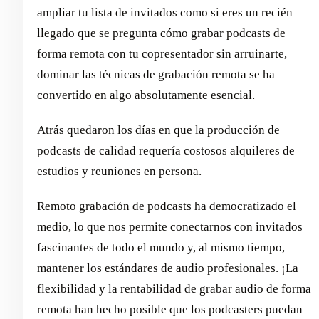
ampliar tu lista de invitados como si eres un recién
llegado que se pregunta cómo grabar podcasts de
forma remota con tu copresentador sin arruinarte,
dominar las técnicas de grabación remota se ha
convertido en algo absolutamente esencial.
Atrás quedaron los días en que la producción de
podcasts de calidad requería costosos alquileres de
estudios y reuniones en persona.
Remoto
grabación de podcasts
ha democratizado el
medio, lo que nos permite conectarnos con invitados
fascinantes de todo el mundo y, al mismo tiempo,
mantener los estándares de audio profesionales. ¡La
flexibilidad y la rentabilidad de grabar audio de forma
remota han hecho posible que los podcasters puedan