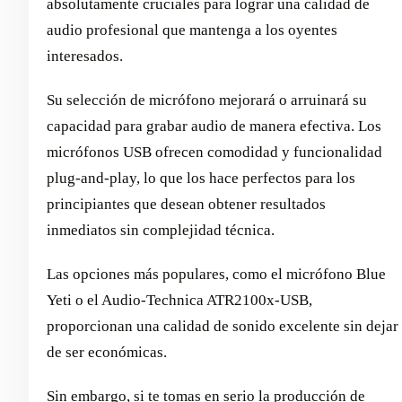
absolutamente cruciales para lograr una calidad de
audio profesional que mantenga a los oyentes
interesados.
Su selección de micrófono mejorará o arruinará su
capacidad para grabar audio de manera efectiva. Los
micrófonos USB ofrecen comodidad y funcionalidad
plug-and-play, lo que los hace perfectos para los
principiantes que desean obtener resultados
inmediatos sin complejidad técnica.
Las opciones más populares, como el micrófono Blue
Yeti o el Audio-Technica ATR2100x-USB,
proporcionan una calidad de sonido excelente sin dejar
de ser económicas.
Sin embargo, si te tomas en serio la producción de