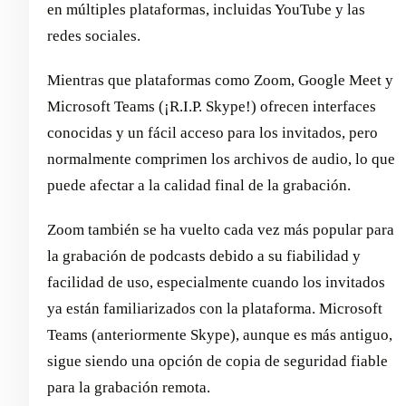
en múltiples plataformas, incluidas YouTube y las
redes sociales.
Mientras que plataformas como Zoom, Google Meet y
Microsoft Teams (¡R.I.P. Skype!) ofrecen interfaces
conocidas y un fácil acceso para los invitados, pero
normalmente comprimen los archivos de audio, lo que
puede afectar a la calidad final de la grabación.
Zoom también se ha vuelto cada vez más popular para
la grabación de podcasts debido a su fiabilidad y
facilidad de uso, especialmente cuando los invitados
ya están familiarizados con la plataforma. Microsoft
Teams (anteriormente Skype), aunque es más antiguo,
sigue siendo una opción de copia de seguridad fiable
para la grabación remota.