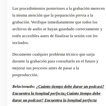
Los procedimientos posteriores a la grabación merecen
la misma atención que la preparación previa a la
grabación. Verifique inmediatamente que todos los
archivos de audio se hayan guardado correctamente y
estén accesibles antes de finalizar la sesión con los
invitados.
Documente cualquier problema técnico que surja
durante la grabación para consultarlo en el futuro y
mejorar sus procesos antes de pasar a la
posproducción.
Relacionado:
¿Cuánto tiempo debe durar un podcast?
Encuentra la longitud perfecta
¿Cuánto tiempo debe
durar un podcast? Encuentra la longitud perfecta