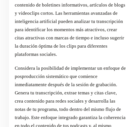
contenido de boletines informativos, artículos de blogs
y videoclips cortos. Las herramientas avanzadas de
inteligencia artificial pueden analizar tu transcripción
para identificar los momentos más atractivos, crear
citas atractivas con marcas de tiempo e incluso sugerir
la duración óptima de los clips para diferentes
plataformas sociales.
Considera la posibilidad de implementar un enfoque de
posproducción sistemático que comience
inmediatamente después de la sesión de grabación.
Genera tu transcripción, extrae temas y citas clave,
crea contenido para redes sociales y desarrolla las
notas de tu programa, todo dentro del mismo flujo de
trabajo. Este enfoque integrado garantiza la coherencia
en todo el contenido de tus podcasts y, al mismo