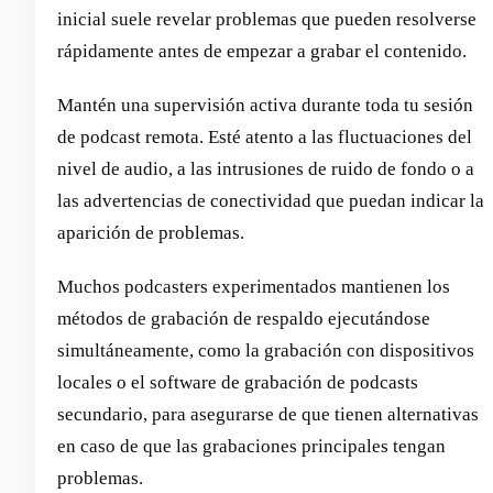
inicial suele revelar problemas que pueden resolverse
rápidamente antes de empezar a grabar el contenido.
Mantén una supervisión activa durante toda tu sesión
de podcast remota. Esté atento a las fluctuaciones del
nivel de audio, a las intrusiones de ruido de fondo o a
las advertencias de conectividad que puedan indicar la
aparición de problemas.
Muchos podcasters experimentados mantienen los
métodos de grabación de respaldo ejecutándose
simultáneamente, como la grabación con dispositivos
locales o el software de grabación de podcasts
secundario, para asegurarse de que tienen alternativas
en caso de que las grabaciones principales tengan
problemas.