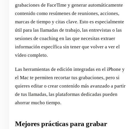
grabaciones de FaceTime y generar automáticamente
contenido como resúmenes de reuniones, acciones,
marcas de tiempo y citas clave. Esto es especialmente
útil para las llamadas de trabajo, las entrevistas o las
sesiones de coaching en las que necesitas extraer
información específica sin tener que volver a ver el
vídeo completo.
Las herramientas de edición integradas en el iPhone y
el Mac te permiten recortar tus grabaciones, pero si
quieres editar o crear contenido más avanzado a partir
de tus llamadas, las plataformas dedicadas pueden
ahorrar mucho tiempo.
Mejores prácticas para grabar