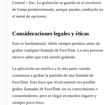
Control + Esc. La grabación se guarda en el escritorio
de forma predeterminada, aunque puedes cambiarlo en
el menú de opciones.
Consideraciones legales y éticas
Esto es fundamental: obtén siempre permiso antes de
grabar cualquier llamada de FaceTime. La otra persona
merece saber que está siendo grabada.
La aplicación no notifica a la otra parte cuando
comienzas a grabar la pantalla de una llamada de
FaceTime. Esto hace que técnicamente sea posible
grabar llamadas de FaceTime sin su conocimiento o
consentimiento, pero es ilegal en muchos lugares y
siempre poco ético.