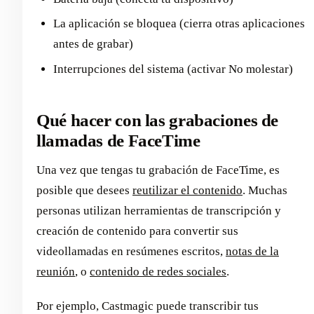
La aplicación se bloquea (cierra otras aplicaciones
antes de grabar)
Interrupciones del sistema (activar No molestar)
Qué hacer con las grabaciones de
llamadas de FaceTime
Una vez que tengas tu grabación de FaceTime, es
posible que desees
reutilizar el contenido
. Muchas
personas utilizan herramientas de transcripción y
creación de contenido para convertir sus
videollamadas en resúmenes escritos,
notas de la
reunión
, o
contenido de redes sociales
.
Por ejemplo, Castmagic puede transcribir tus