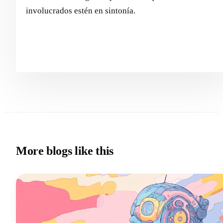
involucrados estén en sintonía.
More blogs like this