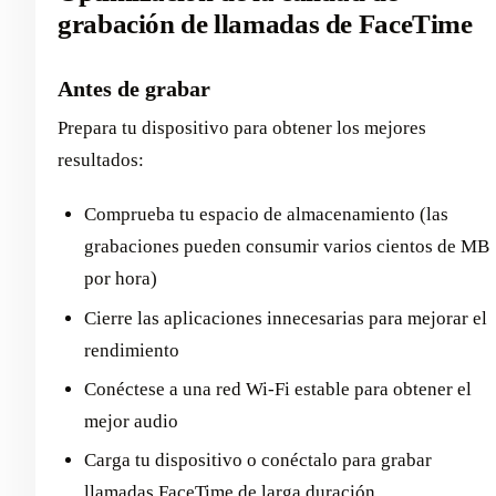
grabación de llamadas de FaceTime
Antes de grabar
Prepara tu dispositivo para obtener los mejores
resultados:
Comprueba tu espacio de almacenamiento (las
grabaciones pueden consumir varios cientos de MB
por hora)
Cierre las aplicaciones innecesarias para mejorar el
rendimiento
Conéctese a una red Wi-Fi estable para obtener el
mejor audio
Carga tu dispositivo o conéctalo para grabar
llamadas FaceTime de larga duración