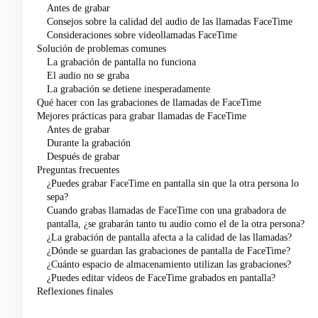
Antes de grabar
Consejos sobre la calidad del audio de las llamadas FaceTime
Consideraciones sobre videollamadas FaceTime
Solución de problemas comunes
La grabación de pantalla no funciona
El audio no se graba
La grabación se detiene inesperadamente
Qué hacer con las grabaciones de llamadas de FaceTime
Mejores prácticas para grabar llamadas de FaceTime
Antes de grabar
Durante la grabación
Después de grabar
Preguntas frecuentes
¿Puedes grabar FaceTime en pantalla sin que la otra persona lo
sepa?
Cuando grabas llamadas de FaceTime con una grabadora de
pantalla, ¿se grabarán tanto tu audio como el de la otra persona?
¿La grabación de pantalla afecta a la calidad de las llamadas?
¿Dónde se guardan las grabaciones de pantalla de FaceTime?
¿Cuánto espacio de almacenamiento utilizan las grabaciones?
¿Puedes editar vídeos de FaceTime grabados en pantalla?
Reflexiones finales