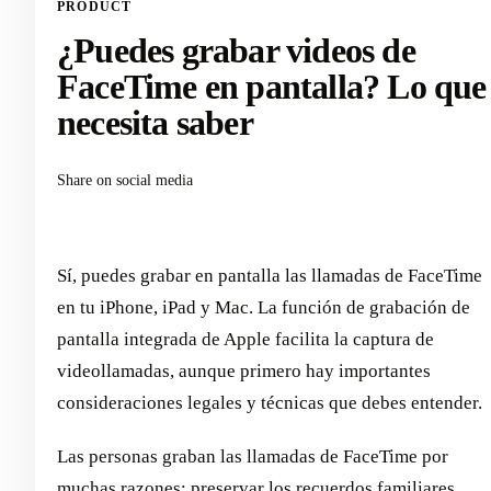
PRODUCT
¿Puedes grabar videos de
FaceTime en pantalla? Lo que
necesita saber
Share on social media
Sí, puedes grabar en pantalla las llamadas de FaceTime
en tu iPhone, iPad y Mac. La función de grabación de
pantalla integrada de Apple facilita la captura de
videollamadas, aunque primero hay importantes
consideraciones legales y técnicas que debes entender.
Las personas graban las llamadas de FaceTime por
muchas razones: preservar los recuerdos familiares,