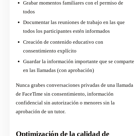
Grabar momentos familiares con el permiso de
todos
Documentar las reuniones de trabajo en las que
todos los participantes estén informados
Creación de contenido educativo con
consentimiento explícito
Guardar la información importante que se comparte
en las llamadas (con aprobación)
Nunca grabes conversaciones privadas de una llamada
de FaceTime sin consentimiento, información
confidencial sin autorización o menores sin la
aprobación de un tutor.
Optimización de la calidad de