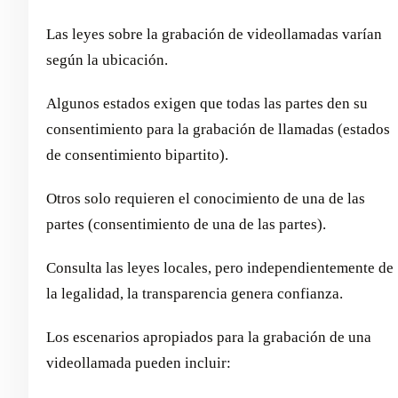
Las leyes sobre la grabación de videollamadas varían
según la ubicación.
Algunos estados exigen que todas las partes den su
consentimiento para la grabación de llamadas (estados
de consentimiento bipartito).
Otros solo requieren el conocimiento de una de las
partes (consentimiento de una de las partes).
Consulta las leyes locales, pero independientemente de
la legalidad, la transparencia genera confianza.
Los escenarios apropiados para la grabación de una
videollamada pueden incluir: