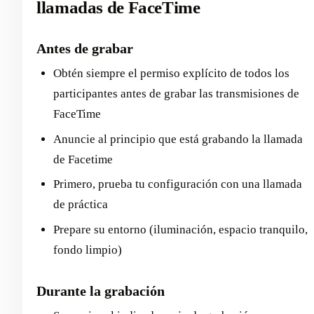
llamadas de FaceTime
Antes de grabar
Obtén siempre el permiso explícito de todos los
participantes antes de grabar las transmisiones de
FaceTime
Anuncie al principio que está grabando la llamada
de Facetime
Primero, prueba tu configuración con una llamada
de práctica
Prepare su entorno (iluminación, espacio tranquilo,
fondo limpio)
Durante la grabación