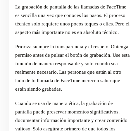
La grabación de pantalla de las llamadas de FaceTime
es sencilla una vez que conoces los pasos. El proceso
técnico solo requiere unos pocos toques o clics. Pero el
aspecto más importante no es en absoluto técnico.
Prioriza siempre la transparencia y el respeto. Obtenga
permiso antes de pulsar el botón de grabación. Use esta
función de manera responsable y solo cuando sea
realmente necesario. Las personas que están al otro
lado de tu llamada de FaceTime merecen saber que
están siendo grabadas.
Cuando se usa de manera ética, la grabación de
pantalla puede preservar momentos significativos,
documentar información importante y crear contenido
valioso. Solo asegúrate primero de que todos los