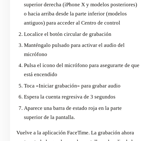
superior derecha (iPhone X y modelos posteriores)
o hacia arriba desde la parte inferior (modelos
antiguos) para acceder al Centro de control
Localice el botón circular de grabación
Manténgalo pulsado para activar el audio del
micrófono
Pulsa el icono del micrófono para asegurarte de que
está encendido
Toca «Iniciar grabación» para grabar audio
Espera la cuenta regresiva de 3 segundos
Aparece una barra de estado roja en la parte
superior de la pantalla.
Vuelve a la aplicación FaceTime. La grabación ahora