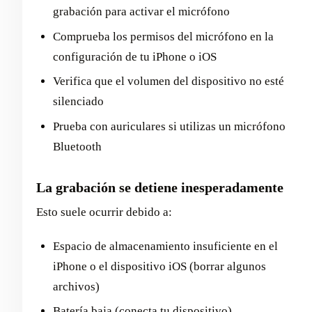
grabación para activar el micrófono
Comprueba los permisos del micrófono en la
configuración de tu iPhone o iOS
Verifica que el volumen del dispositivo no esté
silenciado
Prueba con auriculares si utilizas un micrófono
Bluetooth
La grabación se detiene inesperadamente
Esto suele ocurrir debido a:
Espacio de almacenamiento insuficiente en el
iPhone o el dispositivo iOS (borrar algunos
archivos)
Batería baja (conecta tu dispositivo)