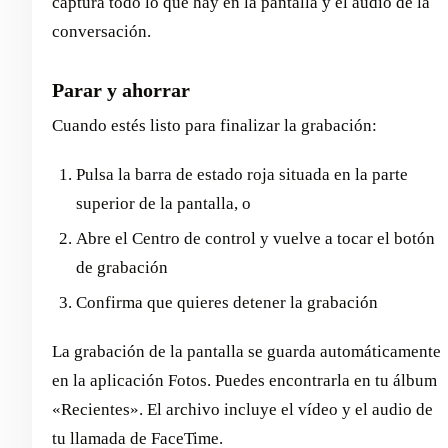
captura todo lo que hay en la pantalla y el audio de la
conversación.
Parar y ahorrar
Cuando estés listo para finalizar la grabación:
Pulsa la barra de estado roja situada en la parte
superior de la pantalla, o
Abre el Centro de control y vuelve a tocar el botón
de grabación
Confirma que quieres detener la grabación
La grabación de la pantalla se guarda automáticamente
en la aplicación Fotos. Puedes encontrarla en tu álbum
«Recientes». El archivo incluye el vídeo y el audio de
tu llamada de FaceTime.