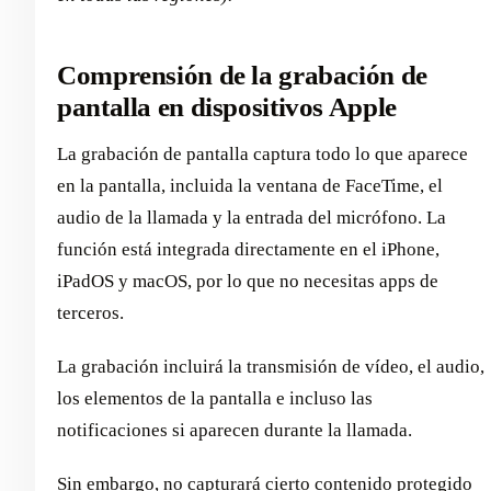
Comprensión de la grabación de
pantalla en dispositivos Apple
La grabación de pantalla captura todo lo que aparece
en la pantalla, incluida la ventana de FaceTime, el
audio de la llamada y la entrada del micrófono. La
función está integrada directamente en el iPhone,
iPadOS y macOS, por lo que no necesitas apps de
terceros.
La grabación incluirá la transmisión de vídeo, el audio,
los elementos de la pantalla e incluso las
notificaciones si aparecen durante la llamada.
Sin embargo, no capturará cierto contenido protegido