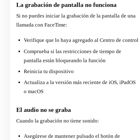
La grabación de pantalla no funciona
Si no puedes iniciar la grabación de la pantalla de una
llamada con FaceTime:
Verifique que lo haya agregado al Centro de control
Comprueba si las restricciones de tiempo de
pantalla están bloqueando la función
Reinicia tu dispositivo
Actualiza a la versión más reciente de iOS, iPadOS
o macOS
El audio no se graba
Cuando la grabación no tiene sonido:
Asegúrese de mantener pulsado el botón de