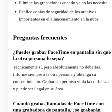
Elimine las grabaciones cuando ya no las necesite
Realice copias de seguridad de los archivos
importantes en el almacenamiento en la nube
Preguntas frecuentes
¿Puedes grabar FaceTime en pantalla sin que
la otra persona lo sepa?
Técnicamente sí, pero absolutamente no deberías.
Informe siempre a la otra persona y obtenga su
consentimiento. Grabar sin permiso viola la confianza
y puede ser ilegal en su área.
Cuando grabas llamadas de FaceTime con
una grabadora de pantalla, ¿se grabarán