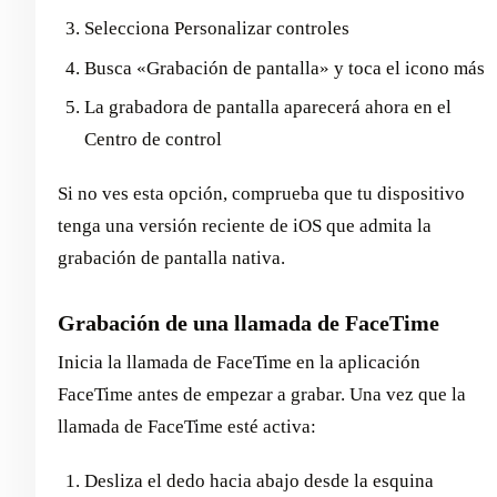
Selecciona Personalizar controles
Busca «Grabación de pantalla» y toca el icono más
La grabadora de pantalla aparecerá ahora en el
Centro de control
Si no ves esta opción, comprueba que tu dispositivo
tenga una versión reciente de iOS que admita la
grabación de pantalla nativa.
Grabación de una llamada de FaceTime
Inicia la llamada de FaceTime en la aplicación
FaceTime antes de empezar a grabar. Una vez que la
llamada de FaceTime esté activa:
Desliza el dedo hacia abajo desde la esquina