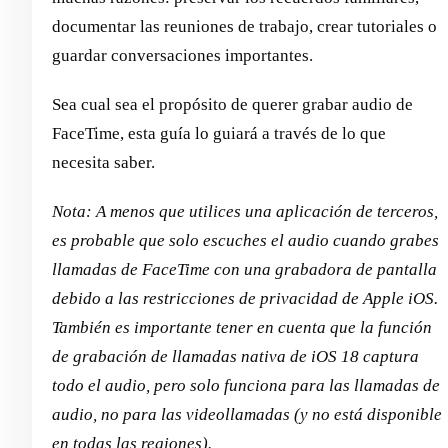
documentar las reuniones de trabajo, crear tutoriales o
guardar conversaciones importantes.
Sea cual sea el propósito de querer grabar audio de
FaceTime, esta guía lo guiará a través de lo que
necesita saber.
Nota: A menos que utilices una aplicación de terceros,
es probable que solo escuches el audio cuando grabes
llamadas de FaceTime con una grabadora de pantalla
debido a las restricciones de privacidad de Apple iOS.
También es importante tener en cuenta que la función
de grabación de llamadas nativa de iOS 18 captura
todo el audio, pero solo funciona para las llamadas de
audio, no para las videollamadas (y no está disponible
en todas las regiones).