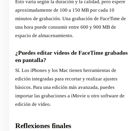
Esto varía según la duración y la calidad, pero espere
aproximadamente de 100 a 150 MB por cada 10
minutos de grabación. Una grabación de FaceTime de
una hora puede consumir entre 600 y 900 MB de
espacio de almacenamiento.
¿Puedes editar vídeos de FaceTime grabados
en pantalla?
Sí. Los iPhones y los Mac tienen herramientas de
edición integradas para recortar y realizar ajustes
básicos. Para una edición más avanzada, puedes
importar las grabaciones a iMovie u otro software de
edición de vídeo.
Reflexiones finales