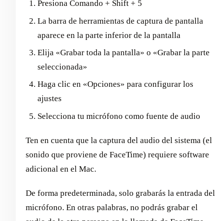
Presiona Comando + Shift + 5
La barra de herramientas de captura de pantalla
aparece en la parte inferior de la pantalla
Elija «Grabar toda la pantalla» o «Grabar la parte
seleccionada»
Haga clic en «Opciones» para configurar los
ajustes
Selecciona tu micrófono como fuente de audio
Ten en cuenta que la captura del audio del sistema (el
sonido que proviene de FaceTime) requiere software
adicional en el Mac.
De forma predeterminada, solo grabarás la entrada del
micrófono. En otras palabras, no podrás grabar el