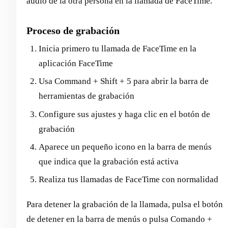
audio de la otra persona en la llamada de FaceTime.
Proceso de grabación
Inicia primero tu llamada de FaceTime en la
aplicación FaceTime
Usa Command + Shift + 5 para abrir la barra de
herramientas de grabación
Configure sus ajustes y haga clic en el botón de
grabación
Aparece un pequeño icono en la barra de menús
que indica que la grabación está activa
Realiza tus llamadas de FaceTime con normalidad
Para detener la grabación de la llamada, pulsa el botón
de detener en la barra de menús o pulsa Comando +