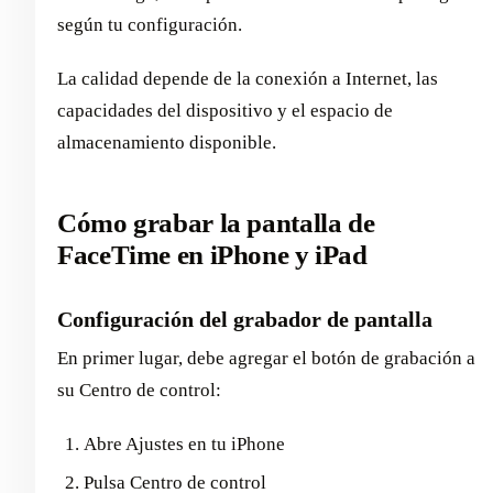
según tu configuración.
La calidad depende de la conexión a Internet, las
capacidades del dispositivo y el espacio de
almacenamiento disponible.
Cómo grabar la pantalla de
FaceTime en iPhone y iPad
Configuración del grabador de pantalla
En primer lugar, debe agregar el botón de grabación a
su Centro de control:
Abre Ajustes en tu iPhone
Pulsa Centro de control