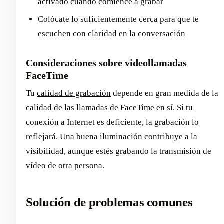
activado cuando comience a grabar
Colócate lo suficientemente cerca para que te
escuchen con claridad en la conversación
Consideraciones sobre videollamadas
FaceTime
Tu
calidad de grabación
depende en gran medida de la
calidad de las llamadas de FaceTime en sí. Si tu
conexión a Internet es deficiente, la grabación lo
reflejará. Una buena iluminación contribuye a la
visibilidad, aunque estés grabando la transmisión de
vídeo de otra persona.
Solución de problemas comunes