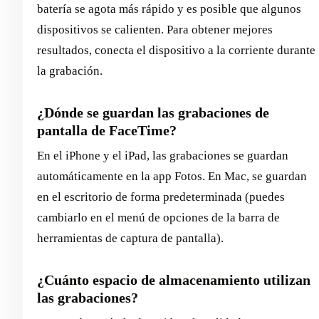
batería se agota más rápido y es posible que algunos
dispositivos se calienten. Para obtener mejores
resultados, conecta el dispositivo a la corriente durante
la grabación.
¿Dónde se guardan las grabaciones de
pantalla de FaceTime?
En el iPhone y el iPad, las grabaciones se guardan
automáticamente en la app Fotos. En Mac, se guardan
en el escritorio de forma predeterminada (puedes
cambiarlo en el menú de opciones de la barra de
herramientas de captura de pantalla).
¿Cuánto espacio de almacenamiento utilizan
las grabaciones?