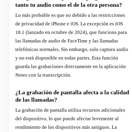
tanto tu audio como el de la otra persona?
Lo más probable es que no debido a las restricciones
de privacidad de iPhone e iOS. La excepción es iOS
18.1 (lanzado en octubre de 2024), que funciona para
las llamadas de audio de FaceTime y las llamadas
telefónicas normales. Sin embargo, solo captura audio
y no está disponible en todas partes. Esta función
guarda las grabaciones directamente en la aplicación
Notes con la transcripción.
¿La grabación de pantalla afecta a la calidad
de las llamadas?
La grabación de pantalla utiliza recursos adicionales
del dispositivo, lo que puede afectar levemente al
rendimiento de los dispositivos más antiguos. La