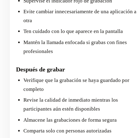
Supervise el indicador rojo de grabación
Evite cambiar innecesariamente de una aplicación a
otra
Ten cuidado con lo que aparece en la pantalla
Mantén la llamada enfocada si grabas con fines
profesionales
Después de grabar
Verifique que la grabación se haya guardado por
completo
Revise la calidad de inmediato mientras los
participantes aún estén disponibles
Almacene las grabaciones de forma segura
Comparta solo con personas autorizadas