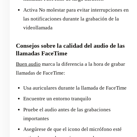
Activa No molestar para evitar interrupciones en
las notificaciones durante la grabación de la
videollamada
Consejos sobre la calidad del audio de las
llamadas FaceTime
Buen audio
marca la diferencia a la hora de grabar
llamadas de FaceTime:
Usa auriculares durante la llamada de FaceTime
Encuentre un entorno tranquilo
Pruebe el audio antes de las grabaciones
importantes
Asegúrese de que el icono del micrófono esté