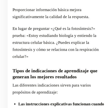
Proporcionar información básica mejora
significativamente la calidad de la respuesta.
En lugar de preguntar «¿Qué es la fotosíntesis?»
prueba: «Estoy estudiando biología y entiendo la
estructura celular básica. ¿Puedes explicar la
fotosíntesis y cómo se relaciona con la respiración
celular?»
Tipos de indicaciones de aprendizaje que
generan los mejores resultados
Las diferentes indicaciones sirven para varios
propósitos de aprendizaje:
Las instrucciones explicativas funcionan cuando