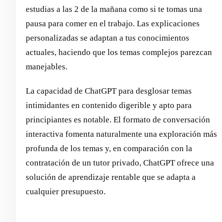
estudias a las 2 de la mañana como si te tomas una
pausa para comer en el trabajo. Las explicaciones
personalizadas se adaptan a tus conocimientos
actuales, haciendo que los temas complejos parezcan
manejables.
La capacidad de ChatGPT para desglosar temas
intimidantes en contenido digerible y apto para
principiantes es notable. El formato de conversación
interactiva fomenta naturalmente una exploración más
profunda de los temas y, en comparación con la
contratación de un tutor privado, ChatGPT ofrece una
solución de aprendizaje rentable que se adapta a
cualquier presupuesto.