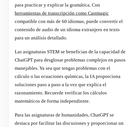
para practicar y explicar la gramática. Con
herramientas de transcripción como Castmagic
compatible con más de 60 idiomas, puede convertir el
contenido de audio de un idioma extranjero en texto
para un análisis detallado.
Las asignaturas STEM se benefician de la capacidad de
ChatGPT para desglosar problemas complejos en pasos
manejables. Ya sea que tengas problemas con el
cálculo o las ecuaciones químicas, la IA proporciona
soluciones paso a paso a la vez que explica el
razonamiento. Recuerde verificar los cálculos
matemáticos de forma independiente.
Para las asignaturas de humanidades, ChatGPT se
destaca por facilitar las discusiones y proporcionar un