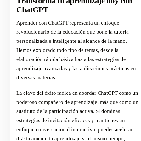
Transforma tu aprendizaje hoy con
ChatGPT
Aprender con ChatGPT representa un enfoque
revolucionario de la educación que pone la tutoría
personalizada e inteligente al alcance de la mano.
Hemos explorado todo tipo de temas, desde la
elaboración rápida básica hasta las estrategias de
aprendizaje avanzadas y las aplicaciones prácticas en
diversas materias.
La clave del éxito radica en abordar ChatGPT como un
poderoso compañero de aprendizaje, más que como un
sustituto de la participación activa. Si dominas
estrategias de incitación eficaces y mantienes un
enfoque conversacional interactivo, puedes acelerar
drásticamente tu aprendizaje y, al mismo tiempo,