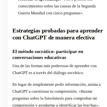
conocimientos sobre las causas de la Segunda
Guerra Mundial con cinco preguntas».
Estrategias probadas para aprender
con ChatGPT de manera efectiva
El método socrático: participar en
conversaciones educativas
Una de las formas más poderosas de aprender con
ChatGPT es a través del diálogo socrático.
En lugar de simplemente pedir información, anima a
ChatGPT a cuestionar tu comprensión: «Hazme
preguntas sobre la fotosíntesis para comprobar mi
comprensión y ayudarme a identificar las brechas».