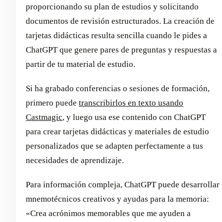
proporcionando su plan de estudios y solicitando
documentos de revisión estructurados. La creación de
tarjetas didácticas resulta sencilla cuando le pides a
ChatGPT que genere pares de preguntas y respuestas a
partir de tu material de estudio.
Si ha grabado conferencias o sesiones de formación,
primero puede
transcribirlos en texto usando
Castmagic
, y luego usa ese contenido con ChatGPT
para crear tarjetas didácticas y materiales de estudio
personalizados que se adapten perfectamente a tus
necesidades de aprendizaje.
Para información compleja, ChatGPT puede desarrollar
mnemotécnicos creativos y ayudas para la memoria:
«Crea acrónimos memorables que me ayuden a