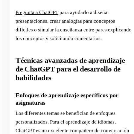
Pregunta a ChatGPT
para ayudarlo a diseñar
presentaciones, crear analogías para conceptos
difíciles o simular la enseñanza entre pares explicando
los conceptos y solicitando comentarios.
Técnicas avanzadas de aprendizaje
de ChatGPT para el desarrollo de
habilidades
Enfoques de aprendizaje específicos por
asignaturas
Los diferentes temas se benefician de enfoques
personalizados. Para el aprendizaje de idiomas,
ChatGPT es un excelente compañero de conversación