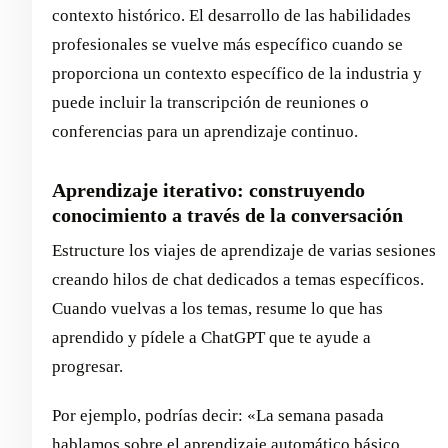
contexto histórico. El desarrollo de las habilidades
profesionales se vuelve más específico cuando se
proporciona un contexto específico de la industria y
puede incluir la transcripción de reuniones o
conferencias para un aprendizaje continuo.
Aprendizaje iterativo: construyendo
conocimiento a través de la conversación
Estructure los viajes de aprendizaje de varias sesiones
creando hilos de chat dedicados a temas específicos.
Cuando vuelvas a los temas, resume lo que has
aprendido y pídele a ChatGPT que te ayude a
progresar.
Por ejemplo, podrías decir: «La semana pasada
hablamos sobre el aprendizaje automático básico.