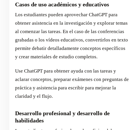
Casos de uso académicos y educativos
Los estudiantes pueden aprovechar ChatGPT para
obtener asistencia en la investigación y explorar temas
al comenzar las tareas. En el caso de las conferencias
grabadas o los vídeos educativos, convertirlos en texto
permite debatir detalladamente conceptos específicos
y crear materiales de estudio completos.
Use ChatGPT para obtener ayuda con las tareas y
aclarar conceptos, preparar exámenes con preguntas de
práctica y asistencia para escribir para mejorar la
claridad y el flujo.
Desarrollo profesional y desarrollo de
habilidades