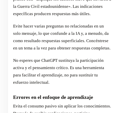
la Guerra Civil estadounidense». Las indicaciones
específicas producen respuestas más útiles.
Evite hacer varias preguntas no relacionadas en un
solo mensaje, lo que confunde a la IA y, a menudo, da
como resultado respuestas superficiales. Concéntrese
en un tema a la vez para obtener respuestas completas.
No esperes que ChatGPT sustituya la participación
activa y el pensamiento crítico. Es una herramienta
para facilitar el aprendizaje, no para sustituir tu
esfuerzo intelectual.
Errores en el enfoque de aprendizaje
Evita el consumo pasivo sin aplicar los conocimientos.