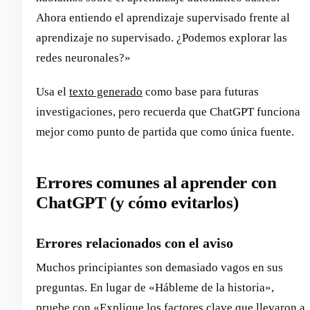
Ahora entiendo el aprendizaje supervisado frente al
aprendizaje no supervisado. ¿Podemos explorar las
redes neuronales?»
Usa el
texto generado
como base para futuras
investigaciones, pero recuerda que ChatGPT funciona
mejor como punto de partida que como única fuente.
Errores comunes al aprender con
ChatGPT (y cómo evitarlos)
Errores relacionados con el aviso
Muchos principiantes son demasiado vagos en sus
preguntas. En lugar de «Hábleme de la historia»,
pruebe con «Explique los factores clave que llevaron a