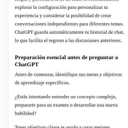
explorar la configuración para personalizar tu
experiencia y considerar la posibilidad de crear
conversaciones independientes para diferentes temas.
ChatGPT guarda automáticamente tu historial de chat,
lo que facilita el regreso a las discusiones anteriores.
Preparación esencial antes de preguntar a
ChatGPT
Antes de comenzar, identifique sus metas y objetivos
de aprendizaje específicos.
¿Estás intentando entender un concepto complejo,
prepararte para un examen o desarrollar una nueva
habilidad?
Tener objetivos claros te ayuda a crear mejores