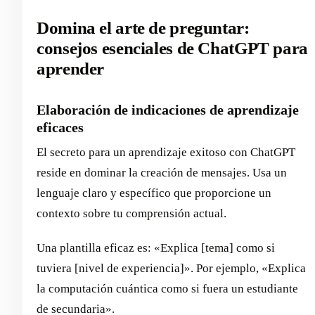
Domina el arte de preguntar:
consejos esenciales de ChatGPT para
aprender
Elaboración de indicaciones de aprendizaje
eficaces
El secreto para un aprendizaje exitoso con ChatGPT
reside en dominar la creación de mensajes. Usa un
lenguaje claro y específico que proporcione un
contexto sobre tu comprensión actual.
Una plantilla eficaz es: «Explica [tema] como si
tuviera [nivel de experiencia]». Por ejemplo, «Explica
la computación cuántica como si fuera un estudiante
de secundaria».