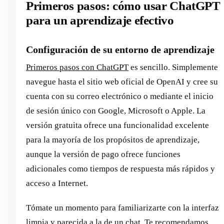
Primeros pasos: cómo usar ChatGPT
para un aprendizaje efectivo
Configuración de su entorno de aprendizaje
Primeros pasos con ChatGPT
es sencillo. Simplemente
navegue hasta el sitio web oficial de OpenAI y cree su
cuenta con su correo electrónico o mediante el inicio
de sesión único con Google, Microsoft o Apple. La
versión gratuita ofrece una funcionalidad excelente
para la mayoría de los propósitos de aprendizaje,
aunque la versión de pago ofrece funciones
adicionales como tiempos de respuesta más rápidos y
acceso a Internet.
Tómate un momento para familiarizarte con la interfaz
limpia y parecida a la de un chat. Te recomendamos