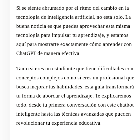
Si se siente abrumado por el ritmo del cambio en la
tecnología de inteligencia artificial, no está solo. La
buena noticia es que puedes aprovechar esta misma
tecnología para impulsar tu aprendizaje, y estamos
aquí para mostrarte exactamente cómo aprender con
ChatGPT de manera efectiva.
Tanto si eres un estudiante que tiene dificultades con
conceptos complejos como si eres un profesional que
busca mejorar tus habilidades, esta guía transformará
tu forma de abordar el aprendizaje. Te explicaremos
todo, desde tu primera conversación con este chatbot
inteligente hasta las técnicas avanzadas que pueden
revolucionar tu experiencia educativa.