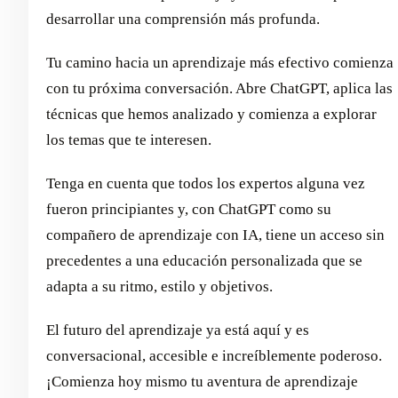
desarrollar una comprensión más profunda.
Tu camino hacia un aprendizaje más efectivo comienza
con tu próxima conversación. Abre ChatGPT, aplica las
técnicas que hemos analizado y comienza a explorar
los temas que te interesen.
Tenga en cuenta que todos los expertos alguna vez
fueron principiantes y, con ChatGPT como su
compañero de aprendizaje con IA, tiene un acceso sin
precedentes a una educación personalizada que se
adapta a su ritmo, estilo y objetivos.
El futuro del aprendizaje ya está aquí y es
conversacional, accesible e increíblemente poderoso.
¡Comienza hoy mismo tu aventura de aprendizaje