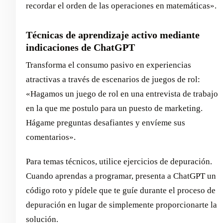
recordar el orden de las operaciones en matemáticas».
Técnicas de aprendizaje activo mediante
indicaciones de ChatGPT
Transforma el consumo pasivo en experiencias
atractivas a través de escenarios de juegos de rol:
«Hagamos un juego de rol en una entrevista de trabajo
en la que me postulo para un puesto de marketing.
Hágame preguntas desafiantes y envíeme sus
comentarios».
Para temas técnicos, utilice ejercicios de depuración.
Cuando aprendas a programar, presenta a ChatGPT un
código roto y pídele que te guíe durante el proceso de
depuración en lugar de simplemente proporcionarte la
solución.