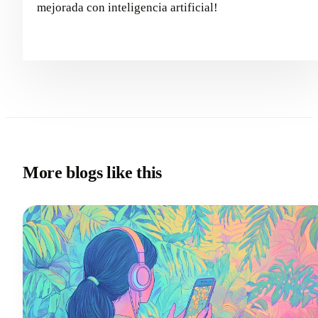
mejorada con inteligencia artificial!
More blogs like this