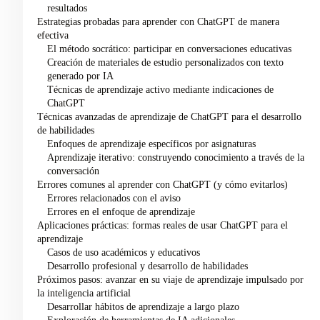
resultados
Estrategias probadas para aprender con ChatGPT de manera
efectiva
El método socrático: participar en conversaciones educativas
Creación de materiales de estudio personalizados con texto
generado por IA
Técnicas de aprendizaje activo mediante indicaciones de
ChatGPT
Técnicas avanzadas de aprendizaje de ChatGPT para el desarrollo
de habilidades
Enfoques de aprendizaje específicos por asignaturas
Aprendizaje iterativo: construyendo conocimiento a través de la
conversación
Errores comunes al aprender con ChatGPT (y cómo evitarlos)
Errores relacionados con el aviso
Errores en el enfoque de aprendizaje
Aplicaciones prácticas: formas reales de usar ChatGPT para el
aprendizaje
Casos de uso académicos y educativos
Desarrollo profesional y desarrollo de habilidades
Próximos pasos: avanzar en su viaje de aprendizaje impulsado por
la inteligencia artificial
Desarrollar hábitos de aprendizaje a largo plazo