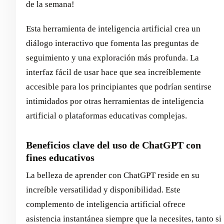
de la semana!
Esta herramienta de inteligencia artificial crea un
diálogo interactivo que fomenta las preguntas de
seguimiento y una exploración más profunda. La
interfaz fácil de usar hace que sea increíblemente
accesible para los principiantes que podrían sentirse
intimidados por otras herramientas de inteligencia
artificial o plataformas educativas complejas.
Beneficios clave del uso de ChatGPT con
fines educativos
La belleza de aprender con ChatGPT reside en su
increíble versatilidad y disponibilidad. Este
complemento de inteligencia artificial ofrece
asistencia instantánea siempre que la necesites, tanto si