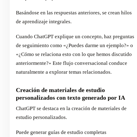
Basándose en las respuestas anteriores, se crean hilos
de aprendizaje integrales.
Cuando ChatGPT explique un concepto, haz preguntas
de seguimiento como «¿Puedes darme un ejemplo?» o
«¿Cómo se relaciona esto con lo que hemos discutido
anteriormente?» Este flujo conversacional conduce
naturalmente a explorar temas relacionados.
Creación de materiales de estudio
personalizados con texto generado por IA
ChatGPT se destaca en la creación de materiales de
estudio personalizados.
Puede generar guías de estudio completas