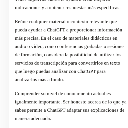
indicaciones y a obtener respuestas más específicas.
Reúne cualquier material o contexto relevante que
pueda ayudar a ChatGPT a proporcionar información
más precisa. En el caso de materiales didácticos en
audio o vídeo, como conferencias grabadas o sesiones
de formación, considera la posibilidad de utilizar los
servicios de transcripción para convertirlos en texto
que luego puedas analizar con ChatGPT para
analizarlos más a fondo.
Comprender su nivel de conocimiento actual es
igualmente importante. Ser honesto acerca de lo que ya
sabes permite a ChatGPT adaptar sus explicaciones de
manera adecuada.