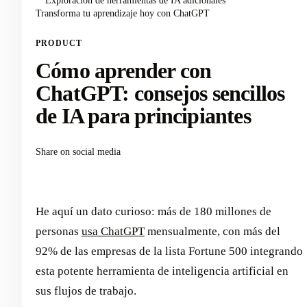
Exploración de herramientas de IA adicionales
Transforma tu aprendizaje hoy con ChatGPT
PRODUCT
Cómo aprender con
ChatGPT: consejos sencillos
de IA para principiantes
Share on social media
He aquí un dato curioso: más de 180 millones de
personas
usa ChatGPT
mensualmente, con más del
92% de las empresas de la lista Fortune 500 integrando
esta potente herramienta de inteligencia artificial en
sus flujos de trabajo.