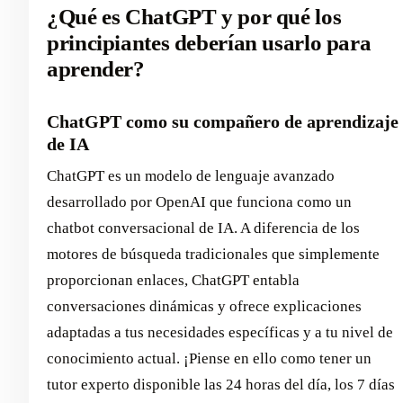
¿Qué es ChatGPT y por qué los
principiantes deberían usarlo para
aprender?
ChatGPT como su compañero de aprendizaje
de IA
ChatGPT es un modelo de lenguaje avanzado
desarrollado por OpenAI que funciona como un
chatbot conversacional de IA. A diferencia de los
motores de búsqueda tradicionales que simplemente
proporcionan enlaces, ChatGPT entabla
conversaciones dinámicas y ofrece explicaciones
adaptadas a tus necesidades específicas y a tu nivel de
conocimiento actual. ¡Piense en ello como tener un
tutor experto disponible las 24 horas del día, los 7 días