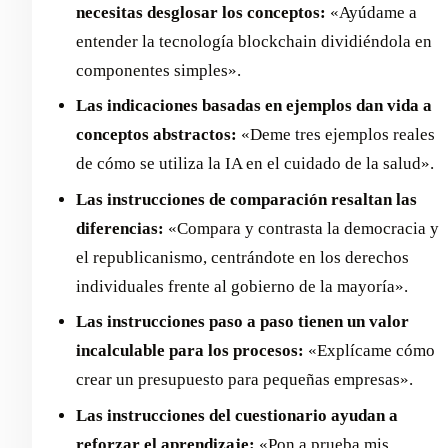
necesitas desglosar los conceptos:
«Ayúdame a
entender la tecnología blockchain dividiéndola en
componentes simples».
Las indicaciones basadas en ejemplos dan vida a
conceptos abstractos:
«Deme tres ejemplos reales
de cómo se utiliza la IA en el cuidado de la salud».
Las instrucciones de comparación resaltan las
diferencias:
«Compara y contrasta la democracia y
el republicanismo, centrándote en los derechos
individuales frente al gobierno de la mayoría».
Las instrucciones paso a paso tienen un valor
incalculable para los procesos:
«Explícame cómo
crear un presupuesto para pequeñas empresas».
Las instrucciones del cuestionario ayudan a
reforzar el aprendizaje:
«Pon a prueba mis