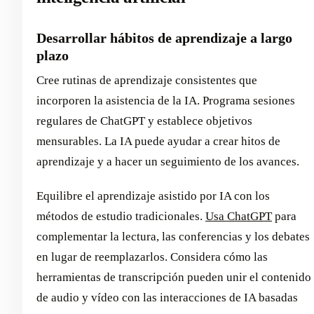
Desarrollar hábitos de aprendizaje a largo
plazo
Cree rutinas de aprendizaje consistentes que
incorporen la asistencia de la IA. Programa sesiones
regulares de ChatGPT y establece objetivos
mensurables. La IA puede ayudar a crear hitos de
aprendizaje y a hacer un seguimiento de los avances.
Equilibre el aprendizaje asistido por IA con los
métodos de estudio tradicionales.
Usa ChatGPT
para
complementar la lectura, las conferencias y los debates
en lugar de reemplazarlos. Considera cómo las
herramientas de transcripción pueden unir el contenido
de audio y vídeo con las interacciones de IA basadas