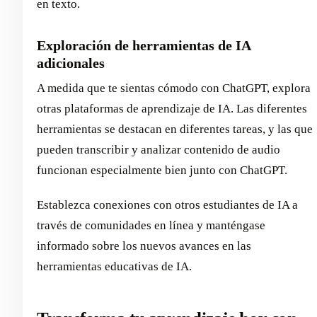
en texto.
Exploración de herramientas de IA
adicionales
A medida que te sientas cómodo con ChatGPT, explora
otras plataformas de aprendizaje de IA. Las diferentes
herramientas se destacan en diferentes tareas, y las que
pueden transcribir y analizar contenido de audio
funcionan especialmente bien junto con ChatGPT.
Establezca conexiones con otros estudiantes de IA a
través de comunidades en línea y manténgase
informado sobre los nuevos avances en las
herramientas educativas de IA.