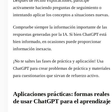
Después de recibir explicaciones, participe
activamente haciendo preguntas de seguimiento o
intentando aplicar los conceptos a situaciones nuevas.
Compruebe siempre la información importante de las
respuestas generadas por la IA. Si bien ChatGPT está
bien informado, en ocasiones puede proporcionar
información inexacta.
¡No te saltes las fases de práctica y aplicación! Usa
ChatGPT para crear problemas de práctica y materiales
para cuestionarios que sirvan de refuerzo activo.
Aplicaciones prácticas: formas reales
de usar ChatGPT para el aprendizaje