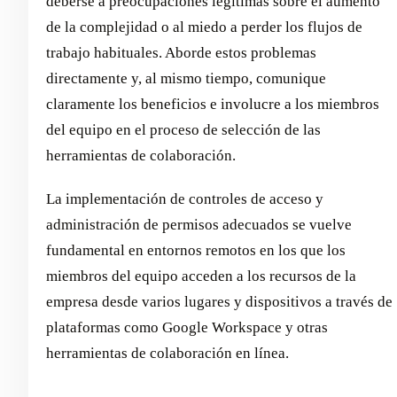
deberse a preocupaciones legítimas sobre el aumento
de la complejidad o al miedo a perder los flujos de
trabajo habituales. Aborde estos problemas
directamente y, al mismo tiempo, comunique
claramente los beneficios e involucre a los miembros
del equipo en el proceso de selección de las
herramientas de colaboración.
La implementación de controles de acceso y
administración de permisos adecuados se vuelve
fundamental en entornos remotos en los que los
miembros del equipo acceden a los recursos de la
empresa desde varios lugares y dispositivos a través de
plataformas como Google Workspace y otras
herramientas de colaboración en línea.