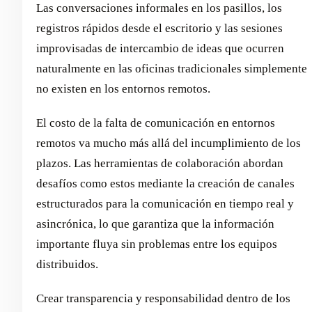
Las conversaciones informales en los pasillos, los
registros rápidos desde el escritorio y las sesiones
improvisadas de intercambio de ideas que ocurren
naturalmente en las oficinas tradicionales simplemente
no existen en los entornos remotos.
El costo de la falta de comunicación en entornos
remotos va mucho más allá del incumplimiento de los
plazos. Las herramientas de colaboración abordan
desafíos como estos mediante la creación de canales
estructurados para la comunicación en tiempo real y
asincrónica, lo que garantiza que la información
importante fluya sin problemas entre los equipos
distribuidos.
Crear transparencia y responsabilidad dentro de los