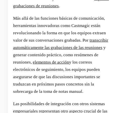
grabaciones de reuniones
.
Más allá de las funciones básicas de comunicación,
herramientas innovadoras como Castmagic están
revolucionando la forma en que los equipos extraen
valor de sus conversaciones grabadas. Por
transcribir
automáticamente las grabaciones de las reuniones
y
generar contenido práctico, como resúmenes de
reuniones,
elementos de acción
y los correos
electrónicos de seguimiento, los equipos pueden
asegurarse de que las discusiones importantes se
traduzcan en próximos pasos concretos sin la
sobrecarga de la toma de notas manual.
Las posibilidades de integración con otros sistemas
empresariales representan otro aspecto crucial de las