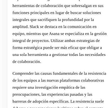
herramientas de colaboración que sobresalgan en sus
funciones principales en lugar de buscar soluciones
integrales que sacrifiquen la profundidad por la
amplitud. Slack se destaca en la comunicación en
equipo, mientras que Asana se especializa en la gestión
integral de proyectos. Utilizar ambas estrategias de
forma estratégica puede ser más eficaz que obligar a
una sola herramienta a gestionar todas las necesidades
de colaboración.
Comprender las causas fundamentales de la resistencia
de los equipos a las nuevas plataformas colaborativas
requiere una investigación empática de las
preocupaciones, las experiencias pasadas y las
barreras de adopción específicas. La resistencia suele