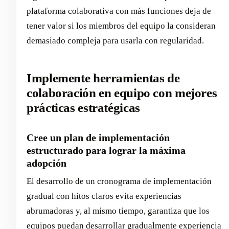
plataforma colaborativa con más funciones deja de
tener valor si los miembros del equipo la consideran
demasiado compleja para usarla con regularidad.
Implemente herramientas de
colaboración en equipo con mejores
prácticas estratégicas
Cree un plan de implementación
estructurado para lograr la máxima
adopción
El desarrollo de un cronograma de implementación
gradual con hitos claros evita experiencias
abrumadoras y, al mismo tiempo, garantiza que los
equipos puedan desarrollar gradualmente experiencia