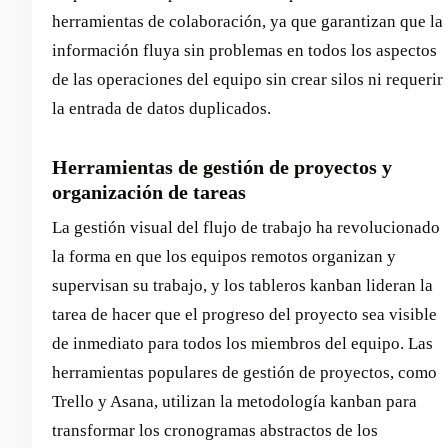
herramientas de colaboración, ya que garantizan que la
información fluya sin problemas en todos los aspectos
de las operaciones del equipo sin crear silos ni requerir
la entrada de datos duplicados.
Herramientas de gestión de proyectos y
organización de tareas
La gestión visual del flujo de trabajo ha revolucionado
la forma en que los equipos remotos organizan y
supervisan su trabajo, y los tableros kanban lideran la
tarea de hacer que el progreso del proyecto sea visible
de inmediato para todos los miembros del equipo. Las
herramientas populares de gestión de proyectos, como
Trello y Asana, utilizan la metodología kanban para
transformar los cronogramas abstractos de los