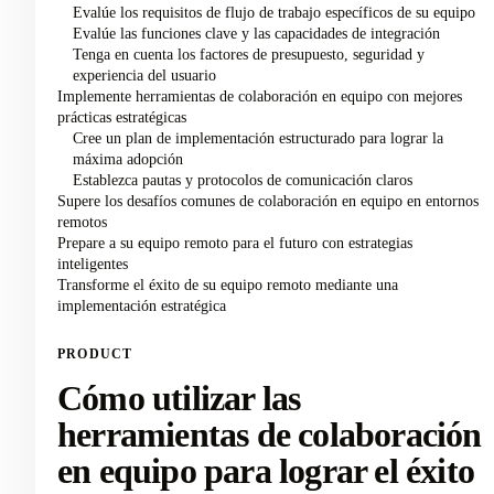
Evalúe los requisitos de flujo de trabajo específicos de su equipo
Evalúe las funciones clave y las capacidades de integración
Tenga en cuenta los factores de presupuesto, seguridad y
experiencia del usuario
Implemente herramientas de colaboración en equipo con mejores
prácticas estratégicas
Cree un plan de implementación estructurado para lograr la
máxima adopción
Establezca pautas y protocolos de comunicación claros
Supere los desafíos comunes de colaboración en equipo en entornos
remotos
Prepare a su equipo remoto para el futuro con estrategias
inteligentes
Transforme el éxito de su equipo remoto mediante una
implementación estratégica
PRODUCT
Cómo utilizar las
herramientas de colaboración
en equipo para lograr el éxito