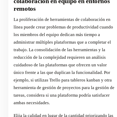
colaboración en equipo en entornos
remotos
La proliferación de herramientas de colaboración en
línea puede crear problemas de productividad cuando
los miembros del equipo dedican más tiempo a
administrar múltiples plataformas que a completar el
trabajo. La consolidación de las herramientas y la
reducción de la complejidad requieren un análisis
cuidadoso de las plataformas que ofrecen un valor
único frente a las que duplican la funcionalidad. Por
ejemplo, si utilizas Trello para tableros kanban y otra
herramienta de gestión de proyectos para la gestión de
tareas, considera si una plataforma podría satisfacer
ambas necesidades.
Elija la calidad en lugar de la cantidad priorizando las