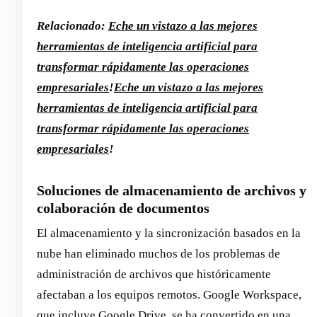
Relacionado:
Eche un vistazo a las mejores
herramientas de inteligencia artificial para
transformar rápidamente las operaciones
empresariales
!
Eche un vistazo a las mejores
herramientas de inteligencia artificial para
transformar rápidamente las operaciones
empresariales
!
Soluciones de almacenamiento de archivos y
colaboración de documentos
El almacenamiento y la sincronización basados en la
nube han eliminado muchos de los problemas de
administración de archivos que históricamente
afectaban a los equipos remotos. Google Workspace,
que incluye Google Drive, se ha convertido en una