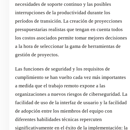
necesidades de soporte continuo y las posibles
interrupciones de la productividad durante los
períodos de transición. La creación de proyecciones
presupuestarias realistas que tengan en cuenta todos
los costos asociados permite tomar mejores decisiones
a la hora de seleccionar la gama de herramientas de
gestión de proyectos.
Las funciones de seguridad y los requisitos de
cumplimiento se han vuelto cada vez más importantes
a medida que el trabajo remoto expone a las
organizaciones a nuevos riesgos de ciberseguridad. La
facilidad de uso de la interfaz de usuario y la facilidad
de adopción entre los miembros del equipo con
diferentes habilidades técnicas repercuten
significativamente en el éxito de la implementación: la