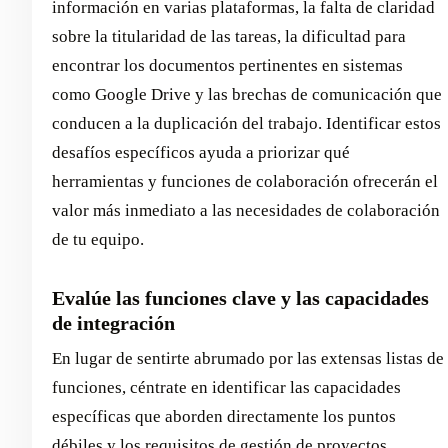
información en varias plataformas, la falta de claridad
sobre la titularidad de las tareas, la dificultad para
encontrar los documentos pertinentes en sistemas
como Google Drive y las brechas de comunicación que
conducen a la duplicación del trabajo. Identificar estos
desafíos específicos ayuda a priorizar qué
herramientas y funciones de colaboración ofrecerán el
valor más inmediato a las necesidades de colaboración
de tu equipo.
Evalúe las funciones clave y las capacidades
de integración
En lugar de sentirte abrumado por las extensas listas de
funciones, céntrate en identificar las capacidades
específicas que aborden directamente los puntos
débiles y los requisitos de gestión de proyectos