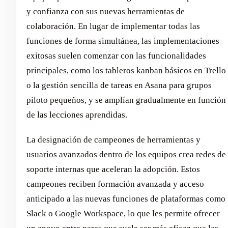
y confianza con sus nuevas herramientas de
colaboración. En lugar de implementar todas las
funciones de forma simultánea, las implementaciones
exitosas suelen comenzar con las funcionalidades
principales, como los tableros kanban básicos en Trello
o la gestión sencilla de tareas en Asana para grupos
piloto pequeños, y se amplían gradualmente en función
de las lecciones aprendidas.
La designación de campeones de herramientas y
usuarios avanzados dentro de los equipos crea redes de
soporte internas que aceleran la adopción. Estos
campeones reciben formación avanzada y acceso
anticipado a las nuevas funciones de plataformas como
Slack o Google Workspace, lo que les permite ofrecer