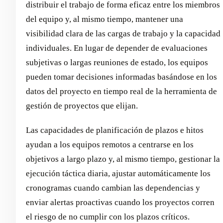
distribuir el trabajo de forma eficaz entre los miembros
del equipo y, al mismo tiempo, mantener una
visibilidad clara de las cargas de trabajo y la capacidad
individuales. En lugar de depender de evaluaciones
subjetivas o largas reuniones de estado, los equipos
pueden tomar decisiones informadas basándose en los
datos del proyecto en tiempo real de la herramienta de
gestión de proyectos que elijan.
Las capacidades de planificación de plazos e hitos
ayudan a los equipos remotos a centrarse en los
objetivos a largo plazo y, al mismo tiempo, gestionar la
ejecución táctica diaria, ajustar automáticamente los
cronogramas cuando cambian las dependencias y
enviar alertas proactivas cuando los proyectos corren
el riesgo de no cumplir con los plazos críticos.