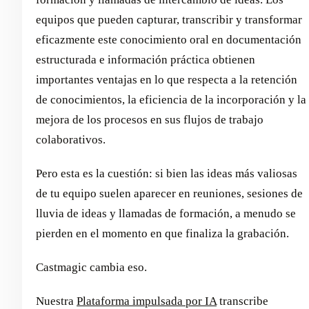
equipos que pueden capturar, transcribir y transformar
eficazmente este conocimiento oral en documentación
estructurada e información práctica obtienen
importantes ventajas en lo que respecta a la retención
de conocimientos, la eficiencia de la incorporación y la
mejora de los procesos en sus flujos de trabajo
colaborativos.
Pero esta es la cuestión: si bien las ideas más valiosas
de tu equipo suelen aparecer en reuniones, sesiones de
lluvia de ideas y llamadas de formación, a menudo se
pierden en el momento en que finaliza la grabación.
Castmagic cambia eso.
Nuestra
Plataforma impulsada por IA
transcribe