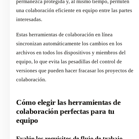
permanezca protegida y, al mismo tiempo, permiten
una colaboración eficiente en equipo entre las partes
interesadas.
Estas herramientas de colaboración en línea
sincronizan automáticamente los cambios en los
archivos en todos los dispositivos y miembros del
equipo, lo que evita las pesadillas del control de
versiones que pueden hacer fracasar los proyectos de
colaboración.
Cómo elegir las herramientas de
colaboración perfectas para tu
equipo
Evalúe los requisitos de flujo de trabajo