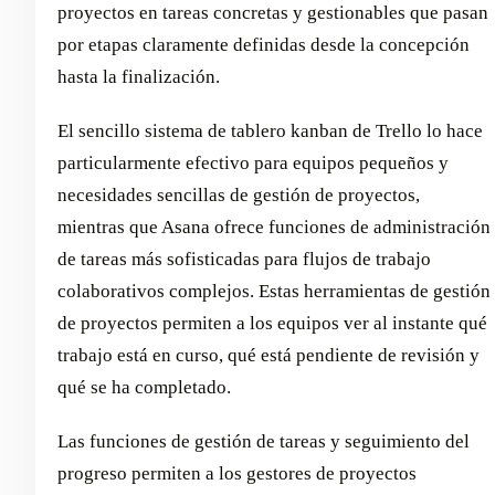
proyectos en tareas concretas y gestionables que pasan
por etapas claramente definidas desde la concepción
hasta la finalización.
El sencillo sistema de tablero kanban de Trello lo hace
particularmente efectivo para equipos pequeños y
necesidades sencillas de gestión de proyectos,
mientras que Asana ofrece funciones de administración
de tareas más sofisticadas para flujos de trabajo
colaborativos complejos. Estas herramientas de gestión
de proyectos permiten a los equipos ver al instante qué
trabajo está en curso, qué está pendiente de revisión y
qué se ha completado.
Las funciones de gestión de tareas y seguimiento del
progreso permiten a los gestores de proyectos