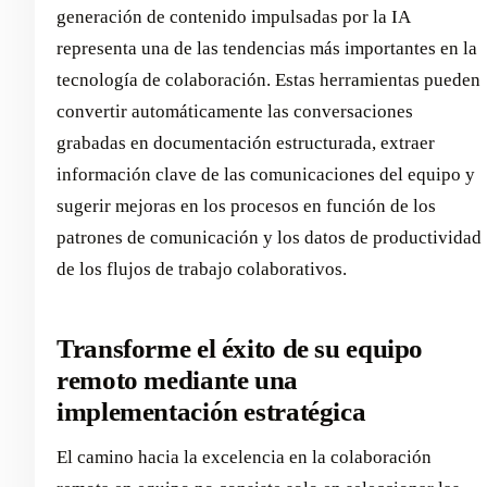
generación de contenido impulsadas por la IA
representa una de las tendencias más importantes en la
tecnología de colaboración. Estas herramientas pueden
convertir automáticamente las conversaciones
grabadas en documentación estructurada, extraer
información clave de las comunicaciones del equipo y
sugerir mejoras en los procesos en función de los
patrones de comunicación y los datos de productividad
de los flujos de trabajo colaborativos.
Transforme el éxito de su equipo
remoto mediante una
implementación estratégica
El camino hacia la excelencia en la colaboración