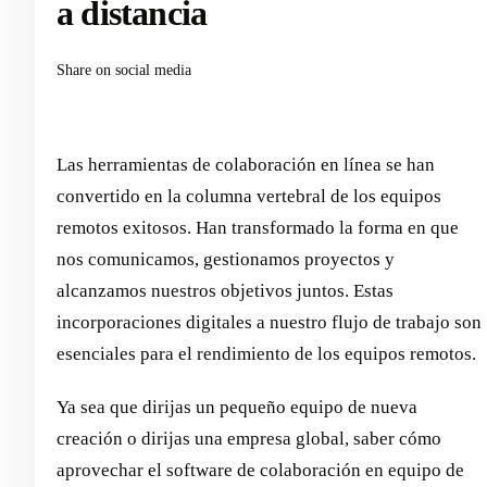
a distancia
Share on social media
Las herramientas de colaboración en línea se han
convertido en la columna vertebral de los equipos
remotos exitosos. Han transformado la forma en que
nos comunicamos, gestionamos proyectos y
alcanzamos nuestros objetivos juntos. Estas
incorporaciones digitales a nuestro flujo de trabajo son
esenciales para el rendimiento de los equipos remotos.
Ya sea que dirijas un pequeño equipo de nueva
creación o dirijas una empresa global, saber cómo
aprovechar el software de colaboración en equipo de