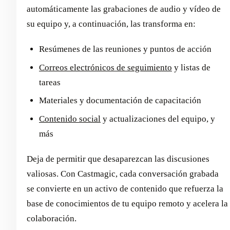
automáticamente las grabaciones de audio y vídeo de
su equipo y, a continuación, las transforma en:
Resúmenes de las reuniones y puntos de acción
Correos electrónicos de seguimiento
y listas de
tareas
Materiales y documentación de capacitación
Contenido social
y actualizaciones del equipo, y
más
Deja de permitir que desaparezcan las discusiones
valiosas. Con Castmagic, cada conversación grabada
se convierte en un activo de contenido que refuerza la
base de conocimientos de tu equipo remoto y acelera la
colaboración.