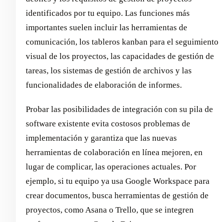
identificados por tu equipo. Las funciones más
importantes suelen incluir las herramientas de
comunicación, los tableros kanban para el seguimiento
visual de los proyectos, las capacidades de gestión de
tareas, los sistemas de gestión de archivos y las
funcionalidades de elaboración de informes.
Probar las posibilidades de integración con su pila de
software existente evita costosos problemas de
implementación y garantiza que las nuevas
herramientas de colaboración en línea mejoren, en
lugar de complicar, las operaciones actuales. Por
ejemplo, si tu equipo ya usa Google Workspace para
crear documentos, busca herramientas de gestión de
proyectos, como Asana o Trello, que se integren