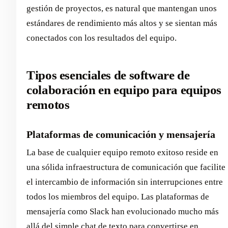
gestión de proyectos, es natural que mantengan unos
estándares de rendimiento más altos y se sientan más
conectados con los resultados del equipo.
Tipos esenciales de software de
colaboración en equipo para equipos
remotos
Plataformas de comunicación y mensajería
La base de cualquier equipo remoto exitoso reside en
una sólida infraestructura de comunicación que facilite
el intercambio de información sin interrupciones entre
todos los miembros del equipo. Las plataformas de
mensajería como Slack han evolucionado mucho más
allá del simple chat de texto para convertirse en