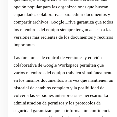
opción popular para las organizaciones que buscan
capacidades colaborativas para editar documentos y
compartir archivos. Google Drive garantiza que todos
los miembros del equipo siempre tengan acceso a las
versiones más recientes de los documentos y recursos
importantes.
Las funciones de control de versiones y edición
colaborativa de Google Workspace permiten que
varios miembros del equipo trabajen simultáneamente
en los mismos documentos, a la vez que mantienen un
historial de cambios completo y la posibilidad de
volver a las versiones anteriores si es necesario. La
administración de permisos y los protocolos de
seguridad garantizan que la información confidencial