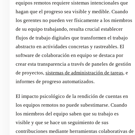
equipos remotos requiere sistemas intencionales que
hagan que el progreso sea visible y medible. Cuando
los gerentes no pueden ver físicamente a los miembros
de su equipo trabajando, resulta crucial establecer
flujos de trabajo digitales que transformen el trabajo
abstracto en actividades concretas y rastreables. El
software de colaboración en equipo se destaca por
crear esta transparencia a través de paneles de gestión
de proyectos,
sistemas de administración de tareas
, e
informes de progreso automatizados.
El impacto psicológico de la rendición de cuentas en
los equipos remotos no puede subestimarse. Cuando
los miembros del equipo saben que su trabajo es
visible y que se hace un seguimiento de sus
contribuciones mediante herramientas colaborativas de