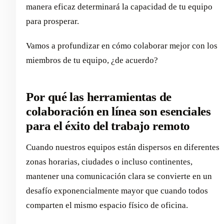
manera eficaz determinará la capacidad de tu equipo
para prosperar.
Vamos a profundizar en cómo colaborar mejor con los
miembros de tu equipo, ¿de acuerdo?
Por qué las herramientas de
colaboración en línea son esenciales
para el éxito del trabajo remoto
Cuando nuestros equipos están dispersos en diferentes
zonas horarias, ciudades o incluso continentes,
mantener una comunicación clara se convierte en un
desafío exponencialmente mayor que cuando todos
comparten el mismo espacio físico de oficina.