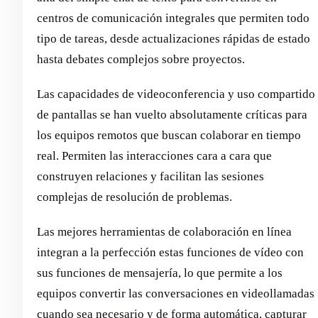
centros de comunicación integrales que permiten todo
tipo de tareas, desde actualizaciones rápidas de estado
hasta debates complejos sobre proyectos.
Las capacidades de videoconferencia y uso compartido
de pantallas se han vuelto absolutamente críticas para
los equipos remotos que buscan colaborar en tiempo
real. Permiten las interacciones cara a cara que
construyen relaciones y facilitan las sesiones
complejas de resolución de problemas.
Las mejores herramientas de colaboración en línea
integran a la perfección estas funciones de vídeo con
sus funciones de mensajería, lo que permite a los
equipos convertir las conversaciones en videollamadas
cuando sea necesario y de forma automática.
capturar