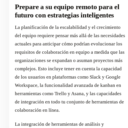
Prepare a su equipo remoto para el
futuro con estrategias inteligentes
La planificación de la escalabilidad y el crecimiento
del equipo requiere pensar más allá de las necesidades
actuales para anticipar cómo podrían evolucionar los
requisitos de colaboración en equipo a medida que las
organizaciones se expandan o asuman proyectos más
complejos. Esto incluye tener en cuenta la capacidad
de los usuarios en plataformas como Slack y Google
Workspace, la funcionalidad avanzada de kanban en
herramientas como Trello y Asana, y las capacidades
de integración en todo tu conjunto de herramientas de
colaboración en línea.
La integración de herramientas de análisis y