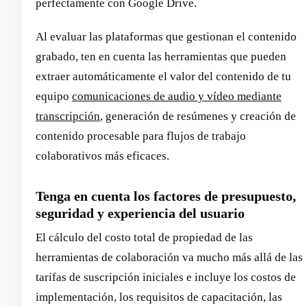
perfectamente con Google Drive.
Al evaluar las plataformas que gestionan el contenido
grabado, ten en cuenta las herramientas que pueden
extraer automáticamente el valor del contenido de tu
equipo
comunicaciones de audio y vídeo mediante
transcripción
, generación de resúmenes y creación de
contenido procesable para flujos de trabajo
colaborativos más eficaces.
Tenga en cuenta los factores de presupuesto,
seguridad y experiencia del usuario
El cálculo del costo total de propiedad de las
herramientas de colaboración va mucho más allá de las
tarifas de suscripción iniciales e incluye los costos de
implementación, los requisitos de capacitación, las