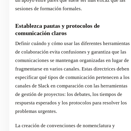
un apoyo entre pares que suele ser más eficaz que las
sesiones de formación formales.
Establezca pautas y protocolos de
comunicación claros
Definir cuándo y cómo usar las diferentes herramientas
de colaboración evita confusiones y garantiza que las
comunicaciones se mantengan organizadas en lugar de
fragmentarse en varios canales. Estas directrices deben
especificar qué tipos de comunicación pertenecen a los
canales de Slack en comparación con las herramientas
de gestión de proyectos: los debates, los tiempos de
respuesta esperados y los protocolos para resolver los
problemas urgentes.
La creación de convenciones de nomenclatura y