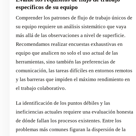
específicos de su equipo
Comprender los patrones de flujo de trabajo únicos de
su equipo requiere un análisis sistemático que vaya
más allá de las observaciones a nivel de superficie.
Recomendamos realizar encuestas exhaustivas en
equipo que analicen no solo el uso actual de las
herramientas, sino también las preferencias de
comunicación, las tareas difíciles en entornos remotos
y las barreras que impiden el máximo rendimiento en
el trabajo colaborativo.
La identificación de los puntos débiles y las
ineficiencias actuales requiere una evaluación honesta
de dónde fallan los procesos existentes. Entre los
problemas más comunes figuran la dispersión de la