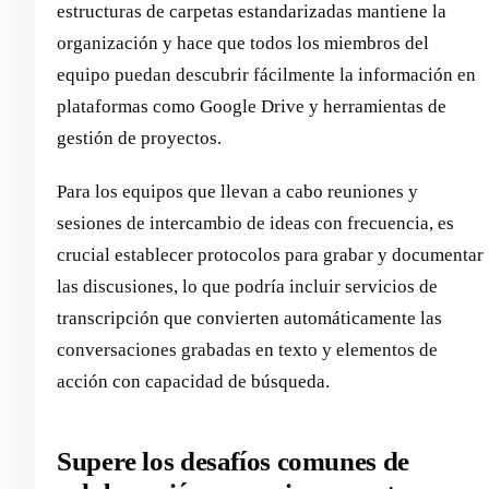
estructuras de carpetas estandarizadas mantiene la
organización y hace que todos los miembros del
equipo puedan descubrir fácilmente la información en
plataformas como Google Drive y herramientas de
gestión de proyectos.
Para los equipos que llevan a cabo reuniones y
sesiones de intercambio de ideas con frecuencia, es
crucial establecer protocolos para grabar y documentar
las discusiones, lo que podría incluir servicios de
transcripción que convierten automáticamente las
conversaciones grabadas en texto y elementos de
acción con capacidad de búsqueda.
Supere los desafíos comunes de