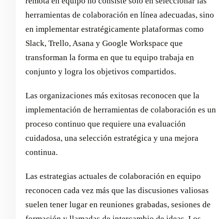
remota en equipo no consiste solo en seleccionar las
herramientas de colaboración en línea adecuadas, sino
en implementar estratégicamente plataformas como
Slack, Trello, Asana y Google Workspace que
transforman la forma en que tu equipo trabaja en
conjunto y logra los objetivos compartidos.
Las organizaciones más exitosas reconocen que la
implementación de herramientas de colaboración es un
proceso continuo que requiere una evaluación
cuidadosa, una selección estratégica y una mejora
continua.
Las estrategias actuales de colaboración en equipo
reconocen cada vez más que las discusiones valiosas
suelen tener lugar en reuniones grabadas, sesiones de
formación y llamadas de intercambio de ideas. Los