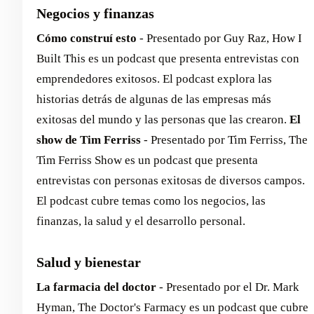
Negocios y finanzas
Cómo construí esto
- Presentado por Guy Raz, How I
Built This es un podcast que presenta entrevistas con
emprendedores exitosos. El podcast explora las
historias detrás de algunas de las empresas más
exitosas del mundo y las personas que las crearon.
El
show de Tim Ferriss
- Presentado por Tim Ferriss, The
Tim Ferriss Show es un podcast que presenta
entrevistas con personas exitosas de diversos campos.
El podcast cubre temas como los negocios, las
finanzas, la salud y el desarrollo personal.
Salud y bienestar
La farmacia del doctor
- Presentado por el Dr. Mark
Hyman, The Doctor's Farmacy es un podcast que cubre