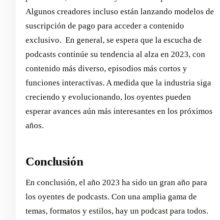
Algunos creadores incluso están lanzando modelos de
suscripción de pago para acceder a contenido
exclusivo. ‍ En general, se espera que la escucha de
podcasts continúe su tendencia al alza en 2023, con
contenido más diverso, episodios más cortos y
funciones interactivas. A medida que la industria siga
creciendo y evolucionando, los oyentes pueden
esperar avances aún más interesantes en los próximos
años.
Conclusión
En conclusión, el año 2023 ha sido un gran año para
los oyentes de podcasts. Con una amplia gama de
temas, formatos y estilos, hay un podcast para todos.