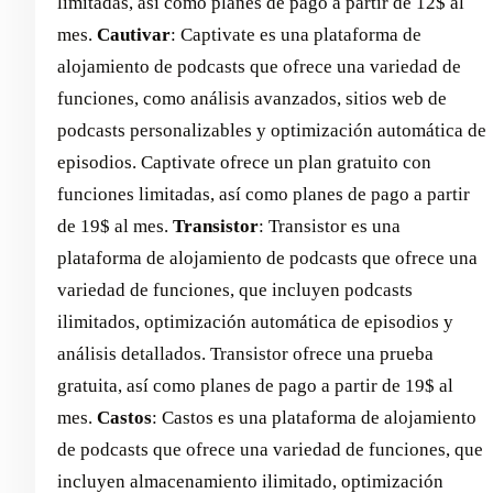
limitadas, así como planes de pago a partir de 12$ al
mes. ‍
Cautivar
: Captivate es una plataforma de
alojamiento de podcasts que ofrece una variedad de
funciones, como análisis avanzados, sitios web de
podcasts personalizables y optimización automática de
episodios. Captivate ofrece un plan gratuito con
funciones limitadas, así como planes de pago a partir
de 19$ al mes.
Transistor
: Transistor es una
plataforma de alojamiento de podcasts que ofrece una
variedad de funciones, que incluyen podcasts
ilimitados, optimización automática de episodios y
análisis detallados. Transistor ofrece una prueba
gratuita, así como planes de pago a partir de 19$ al
mes.
Castos
: Castos es una plataforma de alojamiento
de podcasts que ofrece una variedad de funciones, que
incluyen almacenamiento ilimitado, optimización