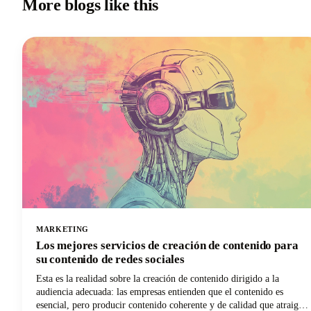
More blogs like this
MARKETING
Los mejores servicios de creación de contenido para
su contenido de redes sociales
Esta es la realidad sobre la creación de contenido dirigido a la
audiencia adecuada: las empresas entienden que el contenido es
esencial, pero producir contenido coherente y de calidad que atraiga