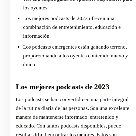
los oyentes.
Los mejores podcasts de 2023 ofrecen una
combinación de entretenimiento, educación e
información.
Los podcasts emergentes están ganando terreno,
proporcionando a los oyentes contenido nuevo y
único.
Los mejores podcasts de 2023
Los podcasts se han convertido en una parte integral
de la rutina diaria de las personas. Son una excelente
manera de mantenerse informado, entretenido y
educado. Con tantos podcasts disponibles, puede
resultar difícil encontrar los mejores. Estos son