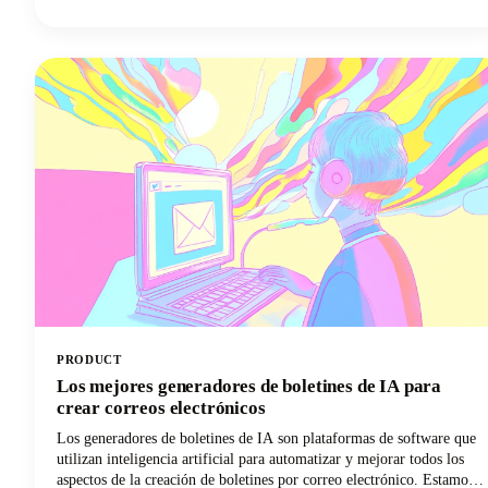
al público sigue siendo uno de los desafíos más difíciles del
marketing digital actual.
PRODUCT
Los mejores generadores de boletines de IA para
crear correos electrónicos
Los generadores de boletines de IA son plataformas de software que
utilizan inteligencia artificial para automatizar y mejorar todos los
aspectos de la creación de boletines por correo electrónico. Estamos