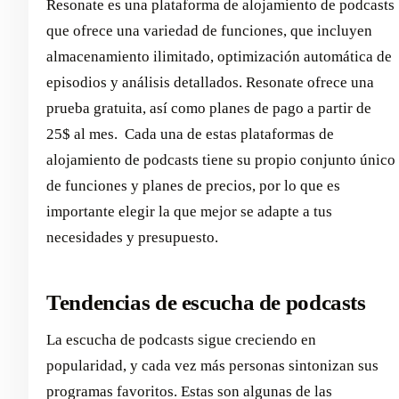
Resonate es una plataforma de alojamiento de podcasts
que ofrece una variedad de funciones, que incluyen
almacenamiento ilimitado, optimización automática de
episodios y análisis detallados. Resonate ofrece una
prueba gratuita, así como planes de pago a partir de
25$ al mes. ‍ Cada una de estas plataformas de
alojamiento de podcasts tiene su propio conjunto único
de funciones y planes de precios, por lo que es
importante elegir la que mejor se adapte a tus
necesidades y presupuesto.
Tendencias de escucha de podcasts
La escucha de podcasts sigue creciendo en
popularidad, y cada vez más personas sintonizan sus
programas favoritos. Estas son algunas de las