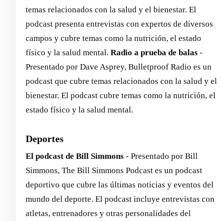
temas relacionados con la salud y el bienestar. El
podcast presenta entrevistas con expertos de diversos
campos y cubre temas como la nutrición, el estado
físico y la salud mental. ‍
Radio a prueba de balas
-
Presentado por Dave Asprey, Bulletproof Radio es un
podcast que cubre temas relacionados con la salud y el
bienestar. El podcast cubre temas como la nutrición, el
estado físico y la salud mental.
Deportes
El podcast de Bill Simmons
- Presentado por Bill
Simmons, The Bill Simmons Podcast es un podcast
deportivo que cubre las últimas noticias y eventos del
mundo del deporte. El podcast incluye entrevistas con
atletas, entrenadores y otras personalidades del