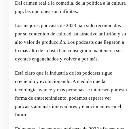
Del crimen real a la comedia, de la política a la cultura
pop, las opciones son infinitas.
Los mejores podcasts de 2023 han sido reconocidos
por su contenido de calidad, su atractivo anfitrión y su
alto valor de producción. Los podcasts que llegaron a
lo más alto de la lista han conseguido mantener a sus
oyentes enganchados y volver a por más.
Está claro que la industria de los podcasts sigue
creciendo y evolucionando. A medida que la
tecnología avance y más personas se interesen por esta
forma de entretenimiento, podemos esperar ver
podcasts aún más innovadores y emocionantes en el
futuro.
En general, los mejores podcasts de 2023 ofrecen una