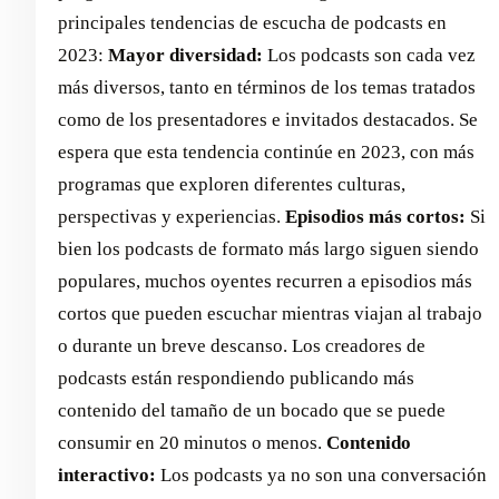
principales tendencias de escucha de podcasts en
2023: ‍
Mayor diversidad:
Los podcasts son cada vez
más diversos, tanto en términos de los temas tratados
como de los presentadores e invitados destacados. Se
espera que esta tendencia continúe en 2023, con más
programas que exploren diferentes culturas,
perspectivas y experiencias. ‍
Episodios más cortos:
Si
bien los podcasts de formato más largo siguen siendo
populares, muchos oyentes recurren a episodios más
cortos que pueden escuchar mientras viajan al trabajo
o durante un breve descanso. Los creadores de
podcasts están respondiendo publicando más
contenido del tamaño de un bocado que se puede
consumir en 20 minutos o menos. ‍
Contenido
interactivo:
Los podcasts ya no son una conversación