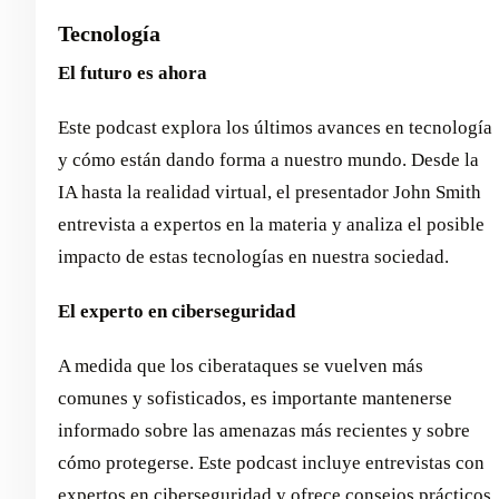
Tecnología
El futuro es ahora
Este podcast explora los últimos avances en tecnología
y cómo están dando forma a nuestro mundo. Desde la
IA hasta la realidad virtual, el presentador John Smith
entrevista a expertos en la materia y analiza el posible
impacto de estas tecnologías en nuestra sociedad.
El experto en ciberseguridad
A medida que los ciberataques se vuelven más
comunes y sofisticados, es importante mantenerse
informado sobre las amenazas más recientes y sobre
cómo protegerse. Este podcast incluye entrevistas con
expertos en ciberseguridad y ofrece consejos prácticos