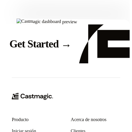
Get Started
→
Producto
Acerca de nosotros
Iniciar sesión
Clientes