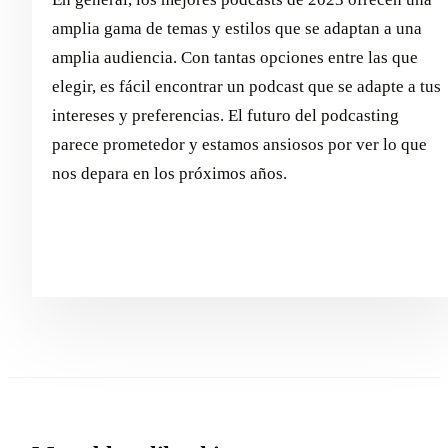
amplia gama de temas y estilos que se adaptan a una
amplia audiencia. Con tantas opciones entre las que
elegir, es fácil encontrar un podcast que se adapte a tus
intereses y preferencias. El futuro del podcasting
parece prometedor y estamos ansiosos por ver lo que
nos depara en los próximos años.