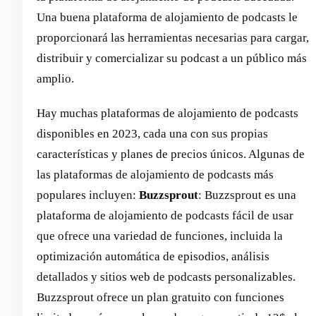
Una buena plataforma de alojamiento de podcasts le
proporcionará las herramientas necesarias para cargar,
distribuir y comercializar su podcast a un público más
amplio.
Hay muchas plataformas de alojamiento de podcasts
disponibles en 2023, cada una con sus propias
características y planes de precios únicos. Algunas de
las plataformas de alojamiento de podcasts más
populares incluyen: ‍
Buzzsprout
: Buzzsprout es una
plataforma de alojamiento de podcasts fácil de usar
que ofrece una variedad de funciones, incluida la
optimización automática de episodios, análisis
detallados y sitios web de podcasts personalizables.
Buzzsprout ofrece un plan gratuito con funciones