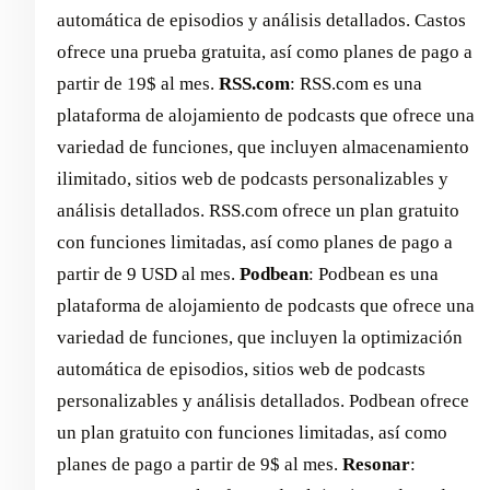
automática de episodios y análisis detallados. Castos
ofrece una prueba gratuita, así como planes de pago a
partir de 19$ al mes.
RSS.com
: RSS.com es una
plataforma de alojamiento de podcasts que ofrece una
variedad de funciones, que incluyen almacenamiento
ilimitado, sitios web de podcasts personalizables y
análisis detallados. RSS.com ofrece un plan gratuito
con funciones limitadas, así como planes de pago a
partir de 9 USD al mes.
Podbean
: Podbean es una
plataforma de alojamiento de podcasts que ofrece una
variedad de funciones, que incluyen la optimización
automática de episodios, sitios web de podcasts
personalizables y análisis detallados. Podbean ofrece
un plan gratuito con funciones limitadas, así como
planes de pago a partir de 9$ al mes. ‍
Resonar
: