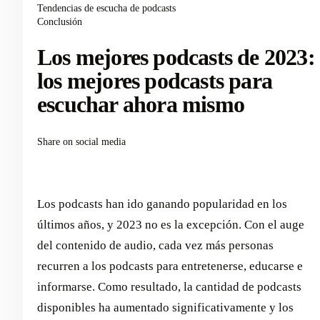
Tendencias de escucha de podcasts
Conclusión
Los mejores podcasts de 2023:
los mejores podcasts para
escuchar ahora mismo
Share on social media
Los podcasts han ido ganando popularidad en los
últimos años, y 2023 no es la excepción. Con el auge
del contenido de audio, cada vez más personas
recurren a los podcasts para entretenerse, educarse e
informarse. Como resultado, la cantidad de podcasts
disponibles ha aumentado significativamente y los