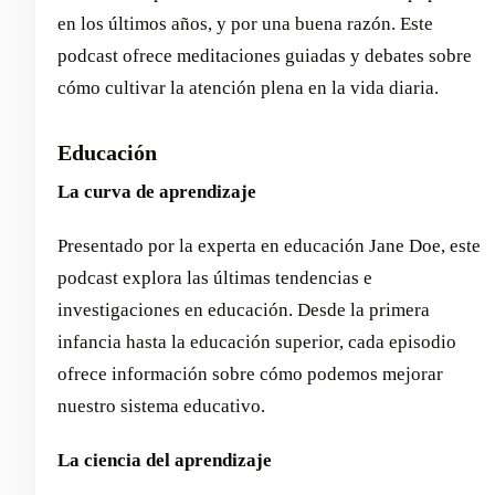
en los últimos años, y por una buena razón. Este
podcast ofrece meditaciones guiadas y debates sobre
cómo cultivar la atención plena en la vida diaria.
Educación
La curva de aprendizaje
Presentado por la experta en educación Jane Doe, este
podcast explora las últimas tendencias e
investigaciones en educación. Desde la primera
infancia hasta la educación superior, cada episodio
ofrece información sobre cómo podemos mejorar
nuestro sistema educativo.
La ciencia del aprendizaje