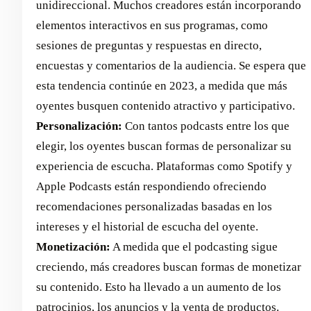
unidireccional. Muchos creadores están incorporando
elementos interactivos en sus programas, como
sesiones de preguntas y respuestas en directo,
encuestas y comentarios de la audiencia. Se espera que
esta tendencia continúe en 2023, a medida que más
oyentes busquen contenido atractivo y participativo.
Personalización:
Con tantos podcasts entre los que
elegir, los oyentes buscan formas de personalizar su
experiencia de escucha. Plataformas como Spotify y
Apple Podcasts están respondiendo ofreciendo
recomendaciones personalizadas basadas en los
intereses y el historial de escucha del oyente.
Monetización:
A medida que el podcasting sigue
creciendo, más creadores buscan formas de monetizar
su contenido. Esto ha llevado a un aumento de los
patrocinios, los anuncios y la venta de productos.