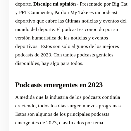
deporte.
Disculpe mi opinión
- Presentado por Big Cat
y PFT Commenter, Pardon My Take es un podcast
deportivo que cubre las últimas noticias y eventos del
mundo del deporte. El podcast es conocido por su
versión humorística de las noticias y eventos
deportivos. ‍ Estos son solo algunos de los mejores
podcasts de 2023. Con tantos podcasts geniales
disponibles, hay algo para todos.
Podcasts emergentes en 2023
A medida que la industria de los podcasts continúa
creciendo, todos los días surgen nuevos programas.
Estos son algunos de los principales podcasts
emergentes de 2023, clasificados por tema.