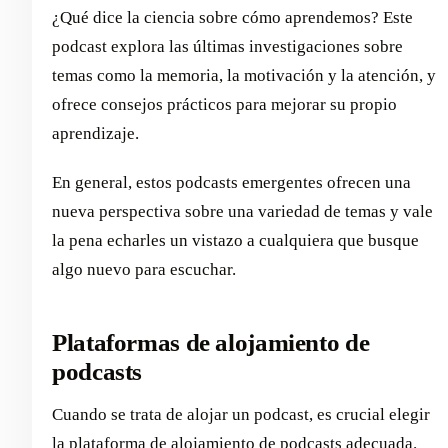
¿Qué dice la ciencia sobre cómo aprendemos? Este
podcast explora las últimas investigaciones sobre
temas como la memoria, la motivación y la atención, y
ofrece consejos prácticos para mejorar su propio
aprendizaje.
En general, estos podcasts emergentes ofrecen una
nueva perspectiva sobre una variedad de temas y vale
la pena echarles un vistazo a cualquiera que busque
algo nuevo para escuchar.
Plataformas de alojamiento de
podcasts
Cuando se trata de alojar un podcast, es crucial elegir
la plataforma de alojamiento de podcasts adecuada.