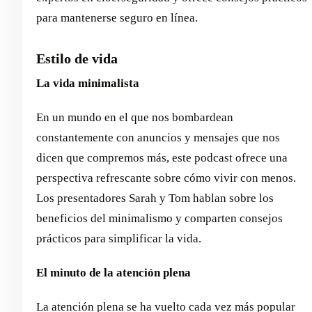
para mantenerse seguro en línea.
Estilo de vida
La vida minimalista
En un mundo en el que nos bombardean
constantemente con anuncios y mensajes que nos
dicen que compremos más, este podcast ofrece una
perspectiva refrescante sobre cómo vivir con menos.
Los presentadores Sarah y Tom hablan sobre los
beneficios del minimalismo y comparten consejos
prácticos para simplificar la vida.
El minuto de la atención plena
La atención plena se ha vuelto cada vez más popular