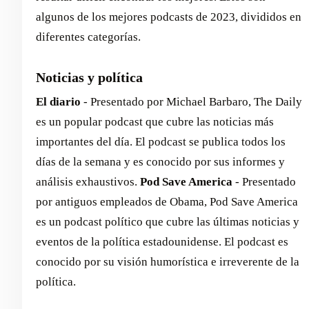
algunos de los mejores podcasts de 2023, divididos en
diferentes categorías.
Noticias y política
El diario
- Presentado por Michael Barbaro, The Daily
es un popular podcast que cubre las noticias más
importantes del día. El podcast se publica todos los
días de la semana y es conocido por sus informes y
análisis exhaustivos.
Pod Save America
- Presentado
por antiguos empleados de Obama, Pod Save America
es un podcast político que cubre las últimas noticias y
eventos de la política estadounidense. El podcast es
conocido por su visión humorística e irreverente de la
política.