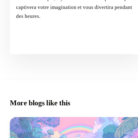
captivera votre imagination et vous divertira pendant
des heures.
More blogs like this