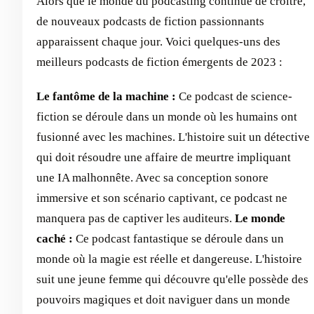
Alors que le monde du podcasting continue de croître,
de nouveaux podcasts de fiction passionnants
apparaissent chaque jour. Voici quelques-uns des
meilleurs podcasts de fiction émergents de 2023 :
Le fantôme de la machine :
Ce podcast de science-
fiction se déroule dans un monde où les humains ont
fusionné avec les machines. L'histoire suit un détective
qui doit résoudre une affaire de meurtre impliquant
une IA malhonnête. Avec sa conception sonore
immersive et son scénario captivant, ce podcast ne
manquera pas de captiver les auditeurs.
Le monde
caché :
Ce podcast fantastique se déroule dans un
monde où la magie est réelle et dangereuse. L'histoire
suit une jeune femme qui découvre qu'elle possède des
pouvoirs magiques et doit naviguer dans un monde