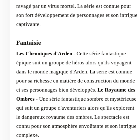
ravagé par un virus mortel. La série est connue pour
son fort développement de personnages et son intrigue
captivante.
Fantaisie
Les Chroniques d'Arden
- Cette série fantastique
épique suit un groupe de héros alors qu'ils voyagent
dans le monde magique d'Arden. La série est connue
pour sa richesse en matière de construction du monde
et ses personnages bien développés.
Le Royaume des
Ombres
- Une série fantastique sombre et mystérieuse
qui suit un groupe d'aventuriers alors qu'ils explorent
le dangereux royaume des ombres. Le spectacle est
connu pour son atmosphère envoûtante et son intrigue
complexe.