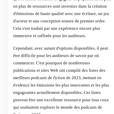
en plus de ressources sont investies dans la création
d'émissions de haute qualité avec une écriture, un jeu
d'acteur et une conception sonore de premier ordre.
Cela s'est traduit par une expérience encore plus
immersive et raffinée pour les auditeurs.
Cependant, avec autant d'options disponibles, il peut
être difficile pour les auditeurs de savoir par où
commencer. C'est pourquoi de nombreuses
publications et sites Web ont compilé des listes des
meilleurs podcasts de fiction de 2023, mettant en
évidence les émissions les plus innovantes et les plus
engageantes actuellement disponibles. Ces listes
peuvent être une excellente ressource pour tous ceux
qui souhaitent explorer le monde des podcasts de