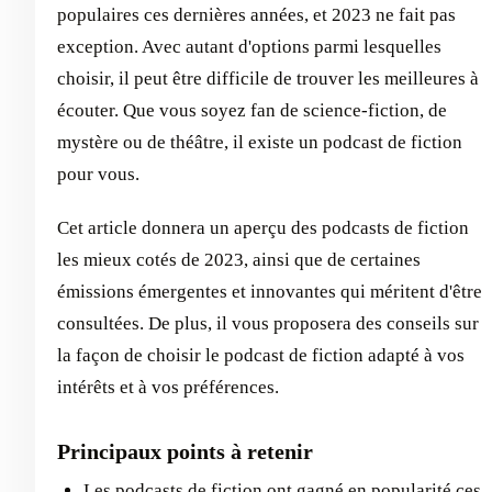
populaires ces dernières années, et 2023 ne fait pas
exception. Avec autant d'options parmi lesquelles
choisir, il peut être difficile de trouver les meilleures à
écouter. Que vous soyez fan de science-fiction, de
mystère ou de théâtre, il existe un podcast de fiction
pour vous.
Cet article donnera un aperçu des podcasts de fiction
les mieux cotés de 2023, ainsi que de certaines
émissions émergentes et innovantes qui méritent d'être
consultées. De plus, il vous proposera des conseils sur
la façon de choisir le podcast de fiction adapté à vos
intérêts et à vos préférences.
Principaux points à retenir
Les podcasts de fiction ont gagné en popularité ces