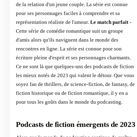
de la relation d'un jeune couple. La série est connue
pour ses personnages faciles à comprendre et sa
représentation réaliste de l'amour.
Le match parfait
-
Cette série de comédie romantique suit un groupe
d'amis alors qu'ils naviguent dans le monde des
rencontres en ligne. La série est connue pour son
écriture pleine d'esprit et ses personnages charmants. ‍
Ce ne sont là que quelques-uns des podcasts de fiction
les mieux notés de 2023 qui valent le détour. Que vous
soyez fan de thrillers, de science-fiction, de fantasy, de
fiction historique ou de fiction romantique, il y en a
pour tous les goûts dans le monde du podcasting.
Podcasts de fiction émergents de 2023