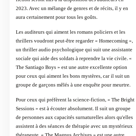
2023. Avec un mélange de genres et de récits, il y en
aura certainement pour tous les goûts.
Les auditeurs qui aiment les romans policiers et les
thrillers voudront peut-être regarder « Homecoming »,
un thriller audio psychologique qui suit une assistante
sociale qui aide des soldats à reprendre la vie civile. «
The Santiago Boys » est une autre excellente option
pour ceux qui aiment les bons mystères, car il suit un
groupe de garçons mêlés à une enquête pour meurtre.
Pour ceux qui préfèrent la science-fiction, « The Bright
Sessions » est à écouter absolument. Il suit un groupe
de personnes aux capacités surnaturelles alors qu'elles
assistent à des séances de thérapie avec un mystérieux
thérapeute. « The Magnus Archives » est une autre