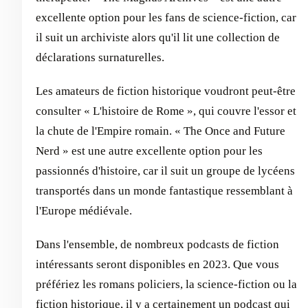
excellente option pour les fans de science-fiction, car
il suit un archiviste alors qu'il lit une collection de
déclarations surnaturelles.
Les amateurs de fiction historique voudront peut-être
consulter « L'histoire de Rome », qui couvre l'essor et
la chute de l'Empire romain. « The Once and Future
Nerd » est une autre excellente option pour les
passionnés d'histoire, car il suit un groupe de lycéens
transportés dans un monde fantastique ressemblant à
l'Europe médiévale.
Dans l'ensemble, de nombreux podcasts de fiction
intéressants seront disponibles en 2023. Que vous
préfériez les romans policiers, la science-fiction ou la
fiction historique, il y a certainement un podcast qui