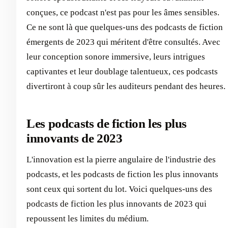
conçues, ce podcast n'est pas pour les âmes sensibles. ‍
Ce ne sont là que quelques-uns des podcasts de fiction
émergents de 2023 qui méritent d'être consultés. Avec
leur conception sonore immersive, leurs intrigues
captivantes et leur doublage talentueux, ces podcasts
divertiront à coup sûr les auditeurs pendant des heures.
Les podcasts de fiction les plus
innovants de 2023
L'innovation est la pierre angulaire de l'industrie des
podcasts, et les podcasts de fiction les plus innovants
sont ceux qui sortent du lot. Voici quelques-uns des
podcasts de fiction les plus innovants de 2023 qui
repoussent les limites du médium.