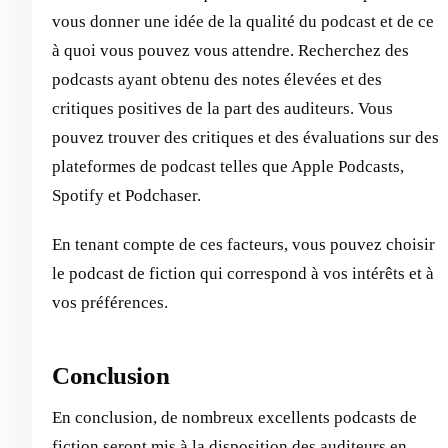
vous donner une idée de la qualité du podcast et de ce
à quoi vous pouvez vous attendre. Recherchez des
podcasts ayant obtenu des notes élevées et des
critiques positives de la part des auditeurs. Vous
pouvez trouver des critiques et des évaluations sur des
plateformes de podcast telles que Apple Podcasts,
Spotify et Podchaser.
En tenant compte de ces facteurs, vous pouvez choisir
le podcast de fiction qui correspond à vos intérêts et à
vos préférences.
Conclusion
En conclusion, de nombreux excellents podcasts de
fiction seront mis à la disposition des auditeurs en