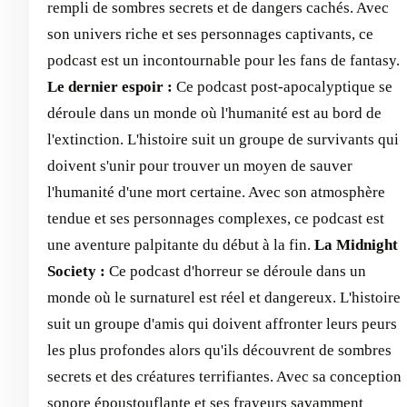
rempli de sombres secrets et de dangers cachés. Avec
son univers riche et ses personnages captivants, ce
podcast est un incontournable pour les fans de fantasy.
Le dernier espoir :
Ce podcast post-apocalyptique se
déroule dans un monde où l'humanité est au bord de
l'extinction. L'histoire suit un groupe de survivants qui
doivent s'unir pour trouver un moyen de sauver
l'humanité d'une mort certaine. Avec son atmosphère
tendue et ses personnages complexes, ce podcast est
une aventure palpitante du début à la fin.
La Midnight
Society :
Ce podcast d'horreur se déroule dans un
monde où le surnaturel est réel et dangereux. L'histoire
suit un groupe d'amis qui doivent affronter leurs peurs
les plus profondes alors qu'ils découvrent de sombres
secrets et des créatures terrifiantes. Avec sa conception
sonore époustouflante et ses frayeurs savamment