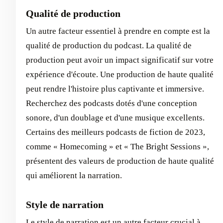
Qualité de production
Un autre facteur essentiel à prendre en compte est la
qualité de production du podcast. La qualité de
production peut avoir un impact significatif sur votre
expérience d'écoute. Une production de haute qualité
peut rendre l'histoire plus captivante et immersive.
Recherchez des podcasts dotés d'une conception
sonore, d'un doublage et d'une musique excellents.
Certains des meilleurs podcasts de fiction de 2023,
comme « Homecoming » et « The Bright Sessions »,
présentent des valeurs de production de haute qualité
qui améliorent la narration.
Style de narration
Le style de narration est un autre facteur crucial à