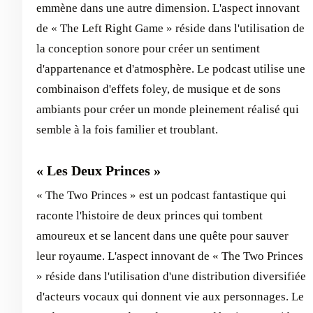
emmène dans une autre dimension. L'aspect innovant
de « The Left Right Game » réside dans l'utilisation de
la conception sonore pour créer un sentiment
d'appartenance et d'atmosphère. Le podcast utilise une
combinaison d'effets foley, de musique et de sons
ambiants pour créer un monde pleinement réalisé qui
semble à la fois familier et troublant.
« Les Deux Princes »
« The Two Princes » est un podcast fantastique qui
raconte l'histoire de deux princes qui tombent
amoureux et se lancent dans une quête pour sauver
leur royaume. L'aspect innovant de « The Two Princes
» réside dans l'utilisation d'une distribution diversifiée
d'acteurs vocaux qui donnent vie aux personnages. Le