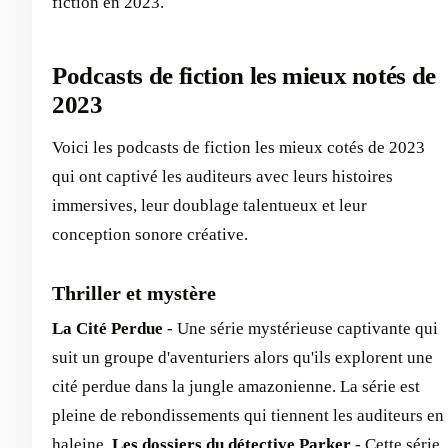
fiction en 2023.
Podcasts de fiction les mieux notés de
2023
Voici les podcasts de fiction les mieux cotés de 2023
qui ont captivé les auditeurs avec leurs histoires
immersives, leur doublage talentueux et leur
conception sonore créative.
Thriller et mystère
La Cité Perdue
- Une série mystérieuse captivante qui
suit un groupe d'aventuriers alors qu'ils explorent une
cité perdue dans la jungle amazonienne. La série est
pleine de rebondissements qui tiennent les auditeurs en
haleine.
Les dossiers du détective Parker
- Cette série