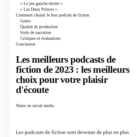
« Le jeu gauche-droite »
« Les Deux Princes »
Comment choisir le bon podcast de fiction
Genre
Qualité de production
Style de narration
Critiques et évaluations
Conclusion
Les meilleurs podcasts de
fiction de 2023 : les meilleurs
choix pour votre plaisir
d'écoute
Share on social media
Les podcasts de fiction sont devenus de plus en plus