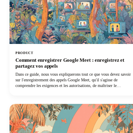
PRODUCT
Comment enregistrer Google Meet : enregistrez et
partagez vos appels
Dans ce guide, nous vous expliquerons tout ce que vous devez savoir
sur l'enregistrement des appels Google Meet, qu'il s'agisse de
comprendre les exigences et les autorisations, de maîtriser le
processus d'enregistrement sur différents appareils ou d'optimiser la
valeur de vos enregistrements !