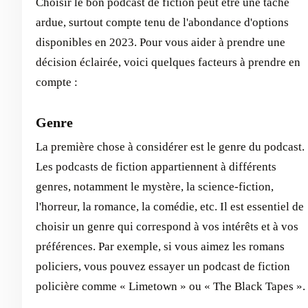
Choisir le bon podcast de fiction peut être une tâche
ardue, surtout compte tenu de l'abondance d'options
disponibles en 2023. Pour vous aider à prendre une
décision éclairée, voici quelques facteurs à prendre en
compte :
Genre
La première chose à considérer est le genre du podcast.
Les podcasts de fiction appartiennent à différents
genres, notamment le mystère, la science-fiction,
l'horreur, la romance, la comédie, etc. Il est essentiel de
choisir un genre qui correspond à vos intérêts et à vos
préférences. Par exemple, si vous aimez les romans
policiers, vous pouvez essayer un podcast de fiction
policière comme « Limetown » ou « The Black Tapes ».