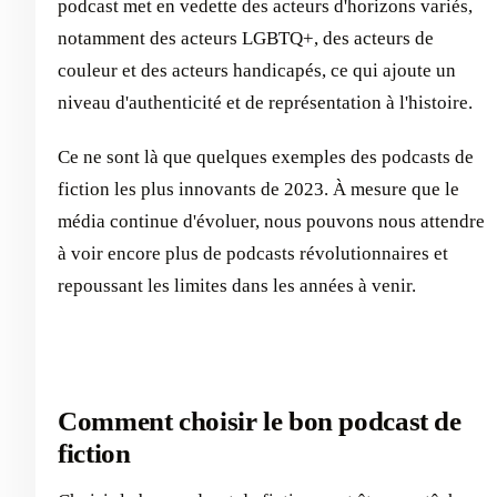
podcast met en vedette des acteurs d'horizons variés,
notamment des acteurs LGBTQ+, des acteurs de
couleur et des acteurs handicapés, ce qui ajoute un
niveau d'authenticité et de représentation à l'histoire.
Ce ne sont là que quelques exemples des podcasts de
fiction les plus innovants de 2023. À mesure que le
média continue d'évoluer, nous pouvons nous attendre
à voir encore plus de podcasts révolutionnaires et
repoussant les limites dans les années à venir.
Comment choisir le bon podcast de
fiction