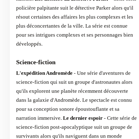
policière palpitante suit le détective Parker alors qu'il
résout certaines des affaires les plus complexes et les
plus déconcertantes de la ville. La série est connue
pour ses intrigues complexes et ses personnages bien
développés.
Science-fiction
L'expédition Andromède
- Une série d'aventures de
science-fiction qui suit un groupe d'astronautes alors
qu'ils explorent une planète récemment découverte
dans la galaxie d'Andromède. Le spectacle est connu
pour sa conception sonore époustouflante et sa
narration immersive.
Le dernier espoir
- Cette série de
science-fiction post-apocalyptique suit un groupe de
survivants alors qu'ils naviguent dans un monde