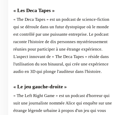
« Les Deca Tapes »
« The Deca Tapes » est un podcast de science-fiction
qui se déroule dans un futur dystopique où le monde
est contrôlé par une puissante entreprise. Le podcast
raconte l'histoire de dix personnes mystérieusement
réunies pour participer à une étrange expérience.
L'aspect innovant de « The Deca Tapes » réside dans
l'utilisation du son binaural, qui crée une expérience
audio en 3D qui plonge l'auditeur dans l'histoire.
« Le jeu gauche-droite »
« The Left Right Game » est un podcast d'horreur qui
suit une journaliste nommée Alice qui enquête sur une
étrange légende urbaine à propos d'un jeu qui vous