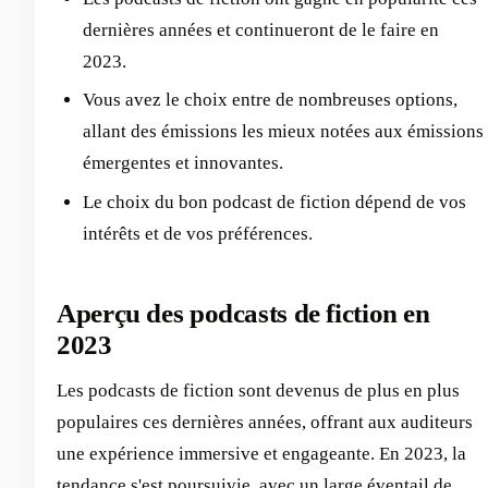
dernières années et continueront de le faire en
2023.
Vous avez le choix entre de nombreuses options,
allant des émissions les mieux notées aux émissions
émergentes et innovantes.
Le choix du bon podcast de fiction dépend de vos
intérêts et de vos préférences.
Aperçu des podcasts de fiction en
2023
Les podcasts de fiction sont devenus de plus en plus
populaires ces dernières années, offrant aux auditeurs
une expérience immersive et engageante. En 2023, la
tendance s'est poursuivie, avec un large éventail de