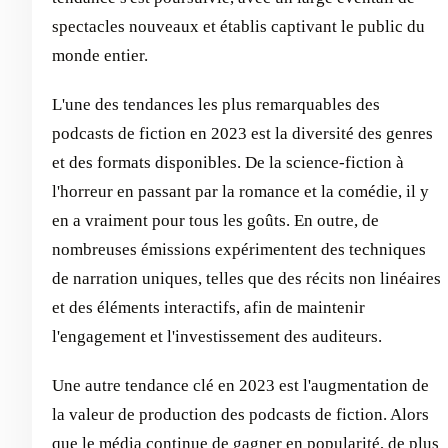
spectacles nouveaux et établis captivant le public du
monde entier.
L'une des tendances les plus remarquables des
podcasts de fiction en 2023 est la diversité des genres
et des formats disponibles. De la science-fiction à
l'horreur en passant par la romance et la comédie, il y
en a vraiment pour tous les goûts. En outre, de
nombreuses émissions expérimentent des techniques
de narration uniques, telles que des récits non linéaires
et des éléments interactifs, afin de maintenir
l'engagement et l'investissement des auditeurs.
Une autre tendance clé en 2023 est l'augmentation de
la valeur de production des podcasts de fiction. Alors
que le média continue de gagner en popularité, de plus