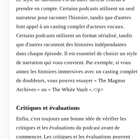
prendre en compte. Certains podcasts utilisent un seul
narrateur pour raconter l'histoire, tandis que d'autres
font appel à un casting complet d'acteurs vocaux.
Certains podcasts utilisent un format sérialisé, tandis
que d'autres racontent des histoires indépendantes
dans chaque épisode. Il est essentiel de choisir un style
de narration qui vous convient. Par exemple, si vous
aimez les histoires immersives avec un casting complet
de doubleurs, vous pouvez essayer « The Magnus
Archives » ou « The White Vault ».</p>
Critiques et évaluations
Enfin, c'est toujours une bonne idée de vérifier les
critiques et les évaluations du podcast avant de
commencer. Les critiques et les évaluations peuvent