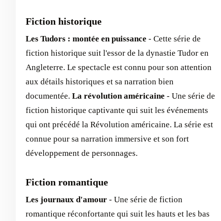
Fiction historique
Les Tudors : montée en puissance
- Cette série de
fiction historique suit l'essor de la dynastie Tudor en
Angleterre. Le spectacle est connu pour son attention
aux détails historiques et sa narration bien
documentée.
La révolution américaine
- Une série de
fiction historique captivante qui suit les événements
qui ont précédé la Révolution américaine. La série est
connue pour sa narration immersive et son fort
développement de personnages.
Fiction romantique
Les journaux d'amour
- Une série de fiction
romantique réconfortante qui suit les hauts et les bas