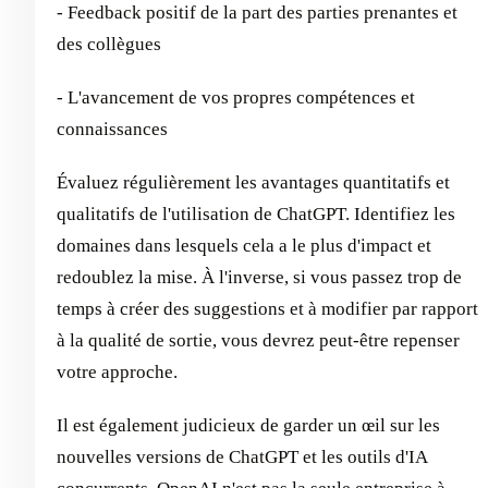
- Feedback positif de la part des parties prenantes et
des collègues
- L'avancement de vos propres compétences et
connaissances
Évaluez régulièrement les avantages quantitatifs et
qualitatifs de l'utilisation de ChatGPT. Identifiez les
domaines dans lesquels cela a le plus d'impact et
redoublez la mise. À l'inverse, si vous passez trop de
temps à créer des suggestions et à modifier par rapport
à la qualité de sortie, vous devrez peut-être repenser
votre approche.
Il est également judicieux de garder un œil sur les
nouvelles versions de ChatGPT et les outils d'IA