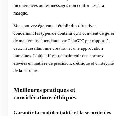
incohérences ou les messages non conformes à la
marque.
Vous pouvez également établir des directives
concernant les types de contenu qu'il convient de gérer
de manière indépendante par ChatGPT par rapport à
ceux nécessitant une création et une approbation
humaines. L'objectif est de maintenir des normes
élevées en matière de précision, d'éthique et d'intégrité
de la marque.
Meilleures pratiques et
considérations éthiques
Garantir la confidentialité et la sécurité des