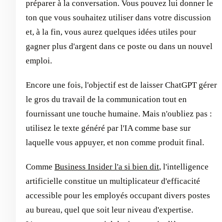
préparer à la conversation. Vous pouvez lui donner le
ton que vous souhaitez utiliser dans votre discussion
et, à la fin, vous aurez quelques idées utiles pour
gagner plus d'argent dans ce poste ou dans un nouvel
emploi.
Encore une fois, l'objectif est de laisser ChatGPT gérer
le gros du travail de la communication tout en
fournissant une touche humaine. Mais n'oubliez pas :
utilisez le texte généré par l'IA comme base sur
laquelle vous appuyer, et non comme produit final.
Comme
Business Insider l'a si bien dit
, l'intelligence
artificielle constitue un multiplicateur d'efficacité
accessible pour les employés occupant divers postes
au bureau, quel que soit leur niveau d'expertise.