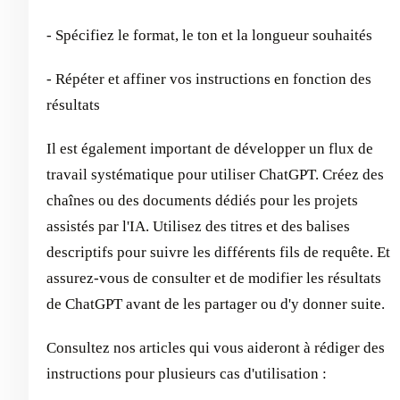
- Spécifiez le format, le ton et la longueur souhaités
- Répéter et affiner vos instructions en fonction des
résultats
Il est également important de développer un flux de
travail systématique pour utiliser ChatGPT. Créez des
chaînes ou des documents dédiés pour les projets
assistés par l'IA. Utilisez des titres et des balises
descriptifs pour suivre les différents fils de requête. Et
assurez-vous de consulter et de modifier les résultats
de ChatGPT avant de les partager ou d'y donner suite.
Consultez nos articles qui vous aideront à rédiger des
instructions pour plusieurs cas d'utilisation :