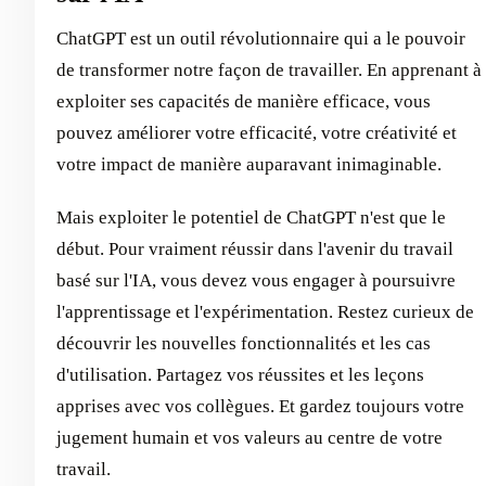
ChatGPT est un outil révolutionnaire qui a le pouvoir
de transformer notre façon de travailler. En apprenant à
exploiter ses capacités de manière efficace, vous
pouvez améliorer votre efficacité, votre créativité et
votre impact de manière auparavant inimaginable.
Mais exploiter le potentiel de ChatGPT n'est que le
début. Pour vraiment réussir dans l'avenir du travail
basé sur l'IA, vous devez vous engager à poursuivre
l'apprentissage et l'expérimentation. Restez curieux de
découvrir les nouvelles fonctionnalités et les cas
d'utilisation. Partagez vos réussites et les leçons
apprises avec vos collègues. Et gardez toujours votre
jugement humain et vos valeurs au centre de votre
travail.