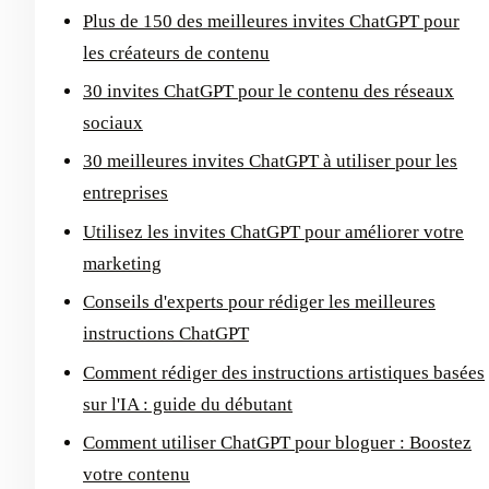
Plus de 150 des meilleures invites ChatGPT pour
les créateurs de contenu
30 invites ChatGPT pour le contenu des réseaux
sociaux
30 meilleures invites ChatGPT à utiliser pour les
entreprises
Utilisez les invites ChatGPT pour améliorer votre
marketing
Conseils d'experts pour rédiger les meilleures
instructions ChatGPT
Comment rédiger des instructions artistiques basées
sur l'IA : guide du débutant
Comment utiliser ChatGPT pour bloguer : Boostez
votre contenu