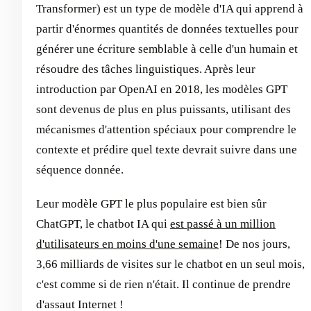
Transformer) est un type de modèle d'IA qui apprend à
partir d'énormes quantités de données textuelles pour
générer une écriture semblable à celle d'un humain et
résoudre des tâches linguistiques. Après leur
introduction par OpenAI en 2018, les modèles GPT
sont devenus de plus en plus puissants, utilisant des
mécanismes d'attention spéciaux pour comprendre le
contexte et prédire quel texte devrait suivre dans une
séquence donnée.
Leur modèle GPT le plus populaire est bien sûr
ChatGPT, le chatbot IA qui
est passé à un million
d'utilisateurs en moins d'une semaine
! De nos jours,
3,66 milliards de visites sur le chatbot en un seul mois,
c'est comme si de rien n'était. Il continue de prendre
d'assaut Internet !