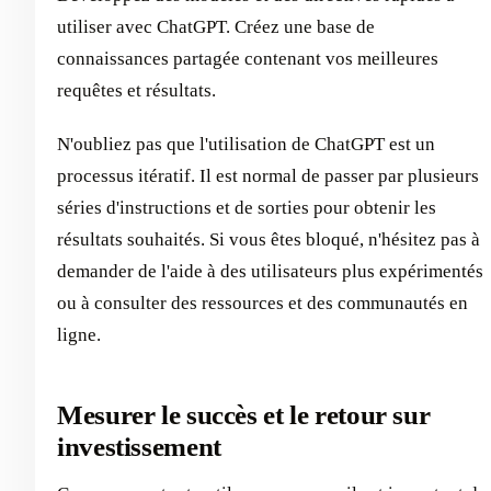
utiliser avec ChatGPT. Créez une base de
connaissances partagée contenant vos meilleures
requêtes et résultats.
N'oubliez pas que l'utilisation de ChatGPT est un
processus itératif. Il est normal de passer par plusieurs
séries d'instructions et de sorties pour obtenir les
résultats souhaités. Si vous êtes bloqué, n'hésitez pas à
demander de l'aide à des utilisateurs plus expérimentés
ou à consulter des ressources et des communautés en
ligne.
Mesurer le succès et le retour sur
investissement