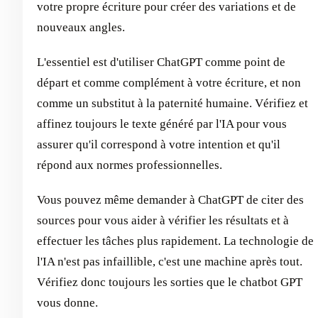
votre propre écriture pour créer des variations et de
nouveaux angles.
L'essentiel est d'utiliser ChatGPT comme point de
départ et comme complément à votre écriture, et non
comme un substitut à la paternité humaine. Vérifiez et
affinez toujours le texte généré par l'IA pour vous
assurer qu'il correspond à votre intention et qu'il
répond aux normes professionnelles.
Vous pouvez même demander à ChatGPT de citer des
sources pour vous aider à vérifier les résultats et à
effectuer les tâches plus rapidement. La technologie de
l'IA n'est pas infaillible, c'est une machine après tout.
Vérifiez donc toujours les sorties que le chatbot GPT
vous donne.