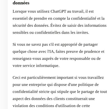
données
Lorsque vous utilisez ChatGPT au travail, il est
essentiel de prendre en compte la confidentialité et la
sécurité des données. Évitez de saisir des informations
sensibles ou confidentielles dans les invites.
Si vous ne savez pas s'il est approprié de partager
quelque chose avec l'IA, faites preuve de prudence et
renseignez-vous auprès de votre responsable ou de
votre service informatique.
Ceci est particulièrement important si vous travaillez
pour une entreprise qui dispose d'une politique de
confidentialité stricte qui stipule que le partage de tout
aspect des données des clients constituerait une
violation des conditions d'utilisation de cette