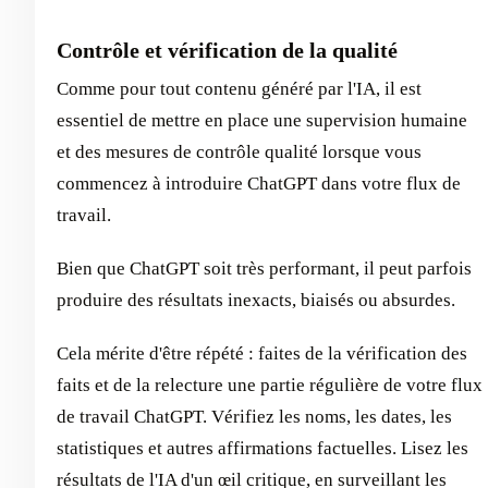
Contrôle et vérification de la qualité
Comme pour tout contenu généré par l'IA, il est
essentiel de mettre en place une supervision humaine
et des mesures de contrôle qualité lorsque vous
commencez à introduire ChatGPT dans votre flux de
travail.
Bien que ChatGPT soit très performant, il peut parfois
produire des résultats inexacts, biaisés ou absurdes.
Cela mérite d'être répété : faites de la vérification des
faits et de la relecture une partie régulière de votre flux
de travail ChatGPT. Vérifiez les noms, les dates, les
statistiques et autres affirmations factuelles. Lisez les
résultats de l'IA d'un œil critique, en surveillant les