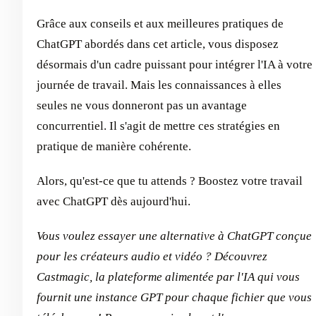
Grâce aux conseils et aux meilleures pratiques de
ChatGPT abordés dans cet article, vous disposez
désormais d'un cadre puissant pour intégrer l'IA à votre
journée de travail. Mais les connaissances à elles
seules ne vous donneront pas un avantage
concurrentiel. Il s'agit de mettre ces stratégies en
pratique de manière cohérente.
Alors, qu'est-ce que tu attends ? Boostez votre travail
avec ChatGPT dès aujourd'hui.
Vous voulez essayer une alternative à ChatGPT conçue
pour les créateurs audio et vidéo ? Découvrez
Castmagic, la plateforme alimentée par l'IA qui vous
fournit une instance GPT pour chaque fichier que vous