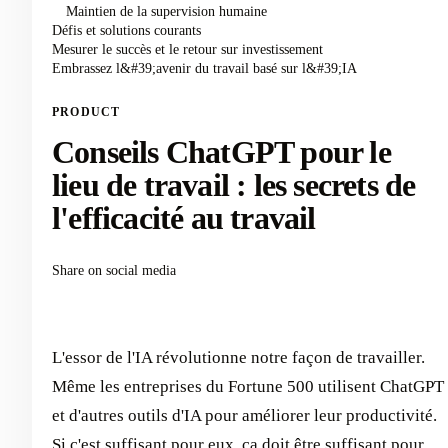
Maintien de la supervision humaine
Défis et solutions courants
Mesurer le succès et le retour sur investissement
Embrassez l&#39;avenir du travail basé sur l&#39;IA
PRODUCT
Conseils ChatGPT pour le
lieu de travail : les secrets de
l'efficacité au travail
Share on social media
L'essor de l'IA révolutionne notre façon de travailler.
Même les entreprises du Fortune 500 utilisent ChatGPT
et d'autres outils d'IA pour améliorer leur productivité.
Si c'est suffisant pour eux, ça doit être suffisant pour