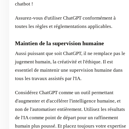
chatbot !
Assurez-vous d'utiliser ChatGPT conformément à
toutes les règles et réglementations applicables.
Maintien de la supervision humaine
Aussi puissant que soit ChatGPT, il ne remplace pas le
jugement humain, la créativité et l'éthique. Il est
essentiel de maintenir une supervision humaine dans
tous les travaux assistés par l'IA.
Considérez ChatGPT comme un outil permettant
d'augmenter et d'accélérer l'intelligence humaine, et
non de l'automatiser entièrement. Utilisez les résultats
de l'IA comme point de départ pour un raffinement
humain plus poussé. Et placez toujours votre expertise