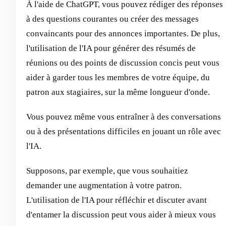
À l'aide de ChatGPT, vous pouvez rédiger des réponses
à des questions courantes ou créer des messages
convaincants pour des annonces importantes. De plus,
l'utilisation de l'IA pour générer des résumés de
réunions ou des points de discussion concis peut vous
aider à garder tous les membres de votre équipe, du
patron aux stagiaires, sur la même longueur d'onde.
Vous pouvez même vous entraîner à des conversations
ou à des présentations difficiles en jouant un rôle avec
l'IA.
Supposons, par exemple, que vous souhaitiez
demander une augmentation à votre patron.
L'utilisation de l'IA pour réfléchir et discuter avant
d'entamer la discussion peut vous aider à mieux vous