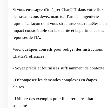
Si vous envisagez d'intégrer ChatGPT dans votre flux
de travail, vous devez maîtriser l'art de l'ingénierie
rapide. La façon dont vous structurez vos requêtes a un
impact considérable sur la qualité et la pertinence des
réponses de l'IA.
Voici quelques conseils pour rédiger des instructions
ChatGPT efficaces :
- Soyez précis et fournissez suffisamment de contexte
- Décomposez les demandes complexes en étapes
claires
- Utilisez des exemples pour illustrer le résultat
souhaité