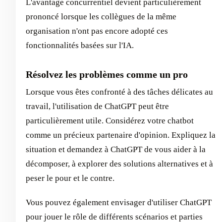
L'avantage concurrentiel devient particulièrement
prononcé lorsque les collègues de la même
organisation n'ont pas encore adopté ces
fonctionnalités basées sur l'IA.
Résolvez les problèmes comme un pro
Lorsque vous êtes confronté à des tâches délicates au
travail, l'utilisation de ChatGPT peut être
particulièrement utile. Considérez votre chatbot
comme un précieux partenaire d'opinion. Expliquez la
situation et demandez à ChatGPT de vous aider à la
décomposer, à explorer des solutions alternatives et à
peser le pour et le contre.
Vous pouvez également envisager d'utiliser ChatGPT
pour jouer le rôle de différents scénarios et parties