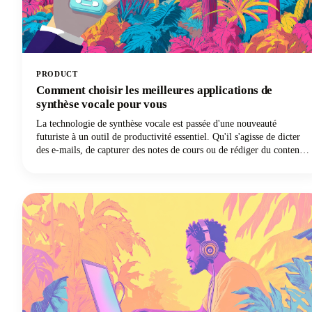
PRODUCT
Comment choisir les meilleures applications de
synthèse vocale pour vous
La technologie de synthèse vocale est passée d'une nouveauté
futuriste à un outil de productivité essentiel. Qu'il s'agisse de dicter
des e-mails, de capturer des notes de cours ou de rédiger du contenu,
la bonne solution de saisie vocale peut révolutionner votre flux de
travail.