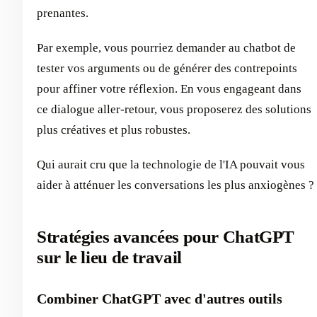
prenantes.
Par exemple, vous pourriez demander au chatbot de
tester vos arguments ou de générer des contrepoints
pour affiner votre réflexion. En vous engageant dans
ce dialogue aller-retour, vous proposerez des solutions
plus créatives et plus robustes.
Qui aurait cru que la technologie de l'IA pouvait vous
aider à atténuer les conversations les plus anxiogènes ?
Stratégies avancées pour ChatGPT
sur le lieu de travail
Combiner ChatGPT avec d'autres outils