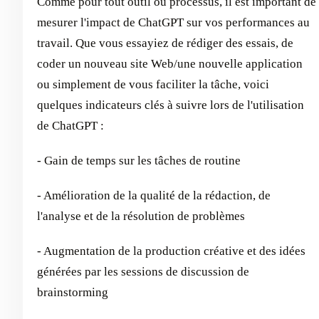
Comme pour tout outil ou processus, il est important de
mesurer l'impact de ChatGPT sur vos performances au
travail. Que vous essayiez de rédiger des essais, de
coder un nouveau site Web/une nouvelle application
ou simplement de vous faciliter la tâche, voici
quelques indicateurs clés à suivre lors de l'utilisation
de ChatGPT :
- Gain de temps sur les tâches de routine
- Amélioration de la qualité de la rédaction, de
l'analyse et de la résolution de problèmes
- Augmentation de la production créative et des idées
générées par les sessions de discussion de
brainstorming