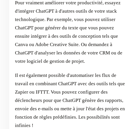
Pour vraiment améliorer votre productivité, essayez
d'intégrer ChatGPT à d'autres outils de votre stack
technologique. Par exemple, vous pouvez utiliser
ChatGPT pour générer du texte que vous pouvez
ensuite intégrer à des outils de conception tels que
Canva ou Adobe Creative Suite. Ou demandez à
ChatGPT d'analyser les données de votre CRM ou de
votre logiciel de gestion de projet.
Il est également possible d'automatiser les flux de
travail en combinant ChatGPT avec des outils tels que
Zapier ou IFTTT. Vous pouvez configurer des
déclencheurs pour que ChatGPT génère des rapports,
envoie des e-mails ou mette à jour l'état des projets en
fonction de règles prédéfinies. Les possibilités sont
infinies !