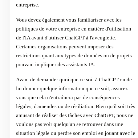
entreprise.
Vous devez également vous familiariser avec les
politiques de votre entreprise en matière d'utilisation
de l'IA avant d'utiliser ChatGPT à l'aveuglette.
Certaines organisations peuvent imposer des
restrictions quant aux types de données ou de projets
pouvant impliquer des assistants IA.
Avant de demander quoi que ce soit à ChatGPT ou de
lui donner quelque information que ce soit, assurez-
vous que cela n'entraînera pas de conséquences
légales, d'amendes ou de résiliation. Bien qu'il soit très
amusant de réaliser des tâches avec ChatGPT, nous ne
voulons pas voir quelqu'un se retrouver dans une
situation légale ou perdre son emploi en jouant avec le