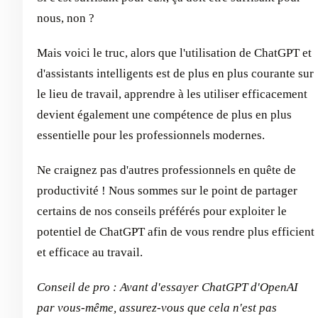
nous, non ?
Mais voici le truc, alors que l'utilisation de ChatGPT et
d'assistants intelligents est de plus en plus courante sur
le lieu de travail, apprendre à les utiliser efficacement
devient également une compétence de plus en plus
essentielle pour les professionnels modernes.
Ne craignez pas d'autres professionnels en quête de
productivité ! Nous sommes sur le point de partager
certains de nos conseils préférés pour exploiter le
potentiel de ChatGPT afin de vous rendre plus efficient
et efficace au travail.
Conseil de pro : Avant d'essayer ChatGPT d'OpenAI
par vous-même, assurez-vous que cela n'est pas