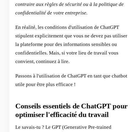
contraire aux règles de sécurité ou à la politique de
confidentialité de votre entreprise.
En réalité, les conditions d'utilisation de ChatGPT
stipulent explicitement que vous ne devez pas utiliser
la plateforme pour des informations sensibles ou
confidentielles. Mais, si votre lieu de travail vous
convient, continuez à lire.
Passons à l'utilisation de ChatGPT en tant que chatbot
utile pour être plus efficace !
Conseils essentiels de ChatGPT pour
optimiser l'efficacité du travail
Le savais-tu ? Le GPT (Generative Pre-trained