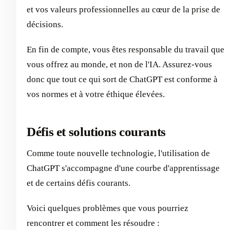
et vos valeurs professionnelles au cœur de la prise de
décisions.
En fin de compte, vous êtes responsable du travail que
vous offrez au monde, et non de l'IA. Assurez-vous
donc que tout ce qui sort de ChatGPT est conforme à
vos normes et à votre éthique élevées.
Défis et solutions courants
Comme toute nouvelle technologie, l'utilisation de
ChatGPT s'accompagne d'une courbe d'apprentissage
et de certains défis courants.
Voici quelques problèmes que vous pourriez
rencontrer et comment les résoudre :