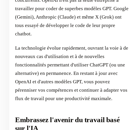
concurrents. OpenAI n'est pas la seule entreprise à
travailler pour coder de superbes modèles GPT. Google
(Gemini), Anthropic (Claude) et même X (Grok) ont
tous essayé de développer le code de leur propre
chatbot.
La technologie évolue rapidement, ouvrant la voie à de
nouveaux cas d'utilisation et à de nouvelles
fonctionnalités permettant d'utiliser ChatGPT (ou une
alternative) en permanence. En restant à jour avec
OpenAI et d'autres modèles GPT, vous pouvez
pérenniser vos compétences et continuer à adapter vos
flux de travail pour une productivité maximale.
Embrassez l'avenir du travail basé
sur l'IA