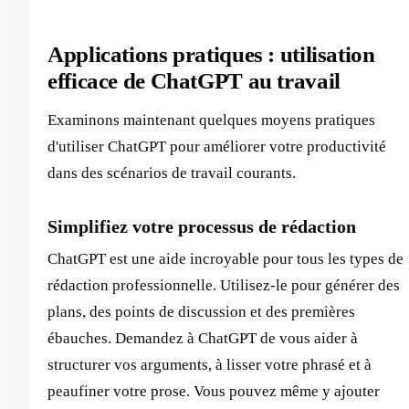
Applications pratiques : utilisation
efficace de ChatGPT au travail
Examinons maintenant quelques moyens pratiques
d'utiliser ChatGPT pour améliorer votre productivité
dans des scénarios de travail courants.
Simplifiez votre processus de rédaction
ChatGPT est une aide incroyable pour tous les types de
rédaction professionnelle. Utilisez-le pour générer des
plans, des points de discussion et des premières
ébauches. Demandez à ChatGPT de vous aider à
structurer vos arguments, à lisser votre phrasé et à
peaufiner votre prose. Vous pouvez même y ajouter