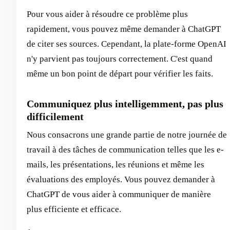
Pour vous aider à résoudre ce problème plus
rapidement, vous pouvez même demander à ChatGPT
de citer ses sources. Cependant, la plate-forme OpenAI
n'y parvient pas toujours correctement. C'est quand
même un bon point de départ pour vérifier les faits.
Communiquez plus intelligemment, pas plus
difficilement
Nous consacrons une grande partie de notre journée de
travail à des tâches de communication telles que les e-
mails, les présentations, les réunions et même les
évaluations des employés. Vous pouvez demander à
ChatGPT de vous aider à communiquer de manière
plus efficiente et efficace.