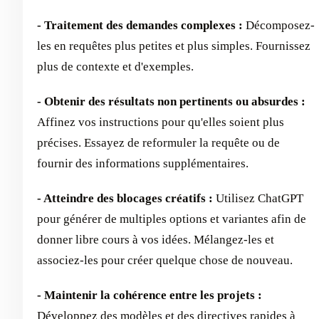
- Traitement des demandes complexes :
Décomposez-
les en requêtes plus petites et plus simples. Fournissez
plus de contexte et d'exemples.
- Obtenir des résultats non pertinents ou absurdes :
Affinez vos instructions pour qu'elles soient plus
précises. Essayez de reformuler la requête ou de
fournir des informations supplémentaires.
- Atteindre des blocages créatifs :
Utilisez ChatGPT
pour générer de multiples options et variantes afin de
donner libre cours à vos idées. Mélangez-les et
associez-les pour créer quelque chose de nouveau.
- Maintenir la cohérence entre les projets :
Développez des modèles et des directives rapides à