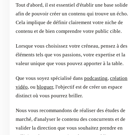
Tout d'abord, il est essentiel d'établir une base solide
afin de pouvoir créer un contenu qui trouve un écho.
Cela implique de définir clairement votre niche de
contenu et de bien comprendre votre public cible.
Lorsque vous choisissez votre créneau, pensez à des
éléments tels que vos passions, votre expertise et la
valeur unique que vous pouvez apporter à la table.
Que vous soyez spécialisé dans
podcasting
,
création
vidéo
, ou
bloguer
, l'objectif est de créer un espace
distinct où vous pourrez briller.
Nous vous recommandons de réaliser des études de
marché, d'analyser le contenu des concurrents et de
valider la direction que vous souhaitez prendre en