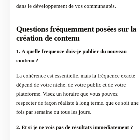
dans le développement de vos communautés.
Questions fréquemment posées sur la
création de contenu
1. À quelle fréquence dois-je publier du nouveau
contenu ?
La cohérence est essentielle, mais la fréquence exacte
dépend de votre niche, de votre public et de votre
plateforme. Visez un horaire que vous pouvez
respecter de façon réaliste à long terme, que ce soit une
fois par semaine ou tous les jours.
2. Et si je ne vois pas de résultats immédiatement ?