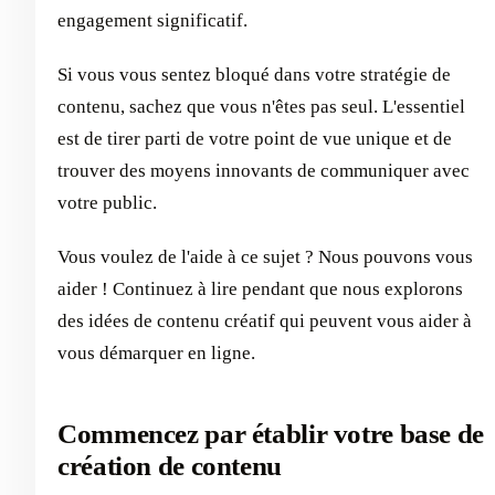
engagement significatif.
Si vous vous sentez bloqué dans votre stratégie de
contenu, sachez que vous n'êtes pas seul. L'essentiel
est de tirer parti de votre point de vue unique et de
trouver des moyens innovants de communiquer avec
votre public.
Vous voulez de l'aide à ce sujet ? Nous pouvons vous
aider ! Continuez à lire pendant que nous explorons
des idées de contenu créatif qui peuvent vous aider à
vous démarquer en ligne.
Commencez par établir votre base de
création de contenu