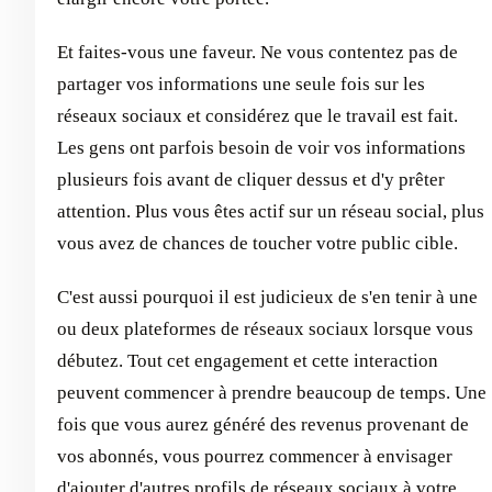
Et faites-vous une faveur. Ne vous contentez pas de
partager vos informations une seule fois sur les
réseaux sociaux et considérez que le travail est fait.
Les gens ont parfois besoin de voir vos informations
plusieurs fois avant de cliquer dessus et d'y prêter
attention. Plus vous êtes actif sur un réseau social, plus
vous avez de chances de toucher votre public cible.
C'est aussi pourquoi il est judicieux de s'en tenir à une
ou deux plateformes de réseaux sociaux lorsque vous
débutez. Tout cet engagement et cette interaction
peuvent commencer à prendre beaucoup de temps. Une
fois que vous aurez généré des revenus provenant de
vos abonnés, vous pourrez commencer à envisager
d'ajouter d'autres profils de réseaux sociaux à votre