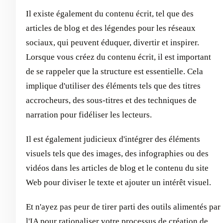
Il existe également du contenu écrit, tel que des
articles de blog et des légendes pour les réseaux
sociaux, qui peuvent éduquer, divertir et inspirer.
Lorsque vous créez du contenu écrit, il est important
de se rappeler que la structure est essentielle. Cela
implique d'utiliser des éléments tels que des titres
accrocheurs, des sous-titres et des techniques de
narration pour fidéliser les lecteurs.
Il est également judicieux d'intégrer des éléments
visuels tels que des images, des infographies ou des
vidéos dans les articles de blog et le contenu du site
Web pour diviser le texte et ajouter un intérêt visuel.
Et n'ayez pas peur de tirer parti des outils alimentés par
l'IA pour rationaliser votre processus de création de