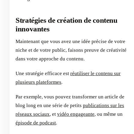
Stratégies de création de contenu
innovantes
Maintenant que vous avez une idée précise de votre
niche et de votre public, faisons preuve de créativité
dans votre approche du contenu.
Une stratégie efficace est
réutiliser le contenu sur
plusieurs plateformes
.
Par exemple, vous pouvez transformer un article de
blog long en une série de petits
publications sur les
réseaux sociaux
, et
vidéo engageante
, ou même un
épisode de podcast
.