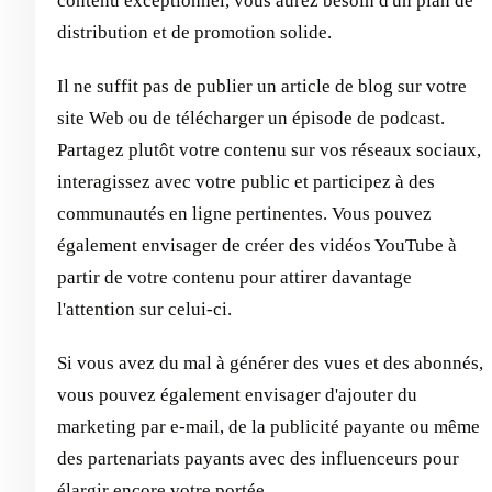
contenu exceptionnel, vous aurez besoin d'un plan de
distribution et de promotion solide.
Il ne suffit pas de publier un article de blog sur votre
site Web ou de télécharger un épisode de podcast.
Partagez plutôt votre contenu sur vos réseaux sociaux,
interagissez avec votre public et participez à des
communautés en ligne pertinentes. Vous pouvez
également envisager de créer des vidéos YouTube à
partir de votre contenu pour attirer davantage
l'attention sur celui-ci.
Si vous avez du mal à générer des vues et des abonnés,
vous pouvez également envisager d'ajouter du
marketing par e-mail, de la publicité payante ou même
des partenariats payants avec des influenceurs pour
élargir encore votre portée.