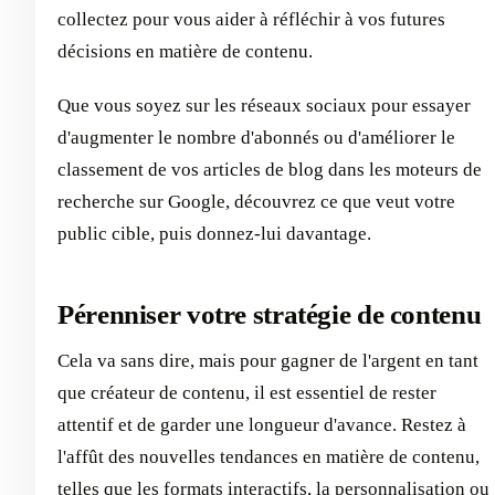
collectez pour vous aider à réfléchir à vos futures
décisions en matière de contenu.
Que vous soyez sur les réseaux sociaux pour essayer
d'augmenter le nombre d'abonnés ou d'améliorer le
classement de vos articles de blog dans les moteurs de
recherche sur Google, découvrez ce que veut votre
public cible, puis donnez-lui davantage.
Pérenniser votre stratégie de contenu
Cela va sans dire, mais pour gagner de l'argent en tant
que créateur de contenu, il est essentiel de rester
attentif et de garder une longueur d'avance. Restez à
l'affût des nouvelles tendances en matière de contenu,
telles que les formats interactifs, la personnalisation ou