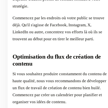
stratégie.
Commencez par les endroits où votre public se trouve
déjà. Qu'il s'agisse de Facebook, Instagram, X,
LinkedIn ou autre, concentrez vos efforts là où ils se
trouvent au début pour en tirer le meilleur parti.
Optimisation du flux de création de
contenu
Si vous souhaitez produire constamment du contenu de
haute qualité, nous vous recommandons de développer
un flux de travail de création de contenu bien huilé.
Commencez par créer un calendrier pour planifier et
organiser vos idées de contenu.