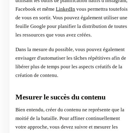
utilisant les outils de planification natifs d'Instagram,
Facebook et même
LinkedIn
vous permettra toutefois
de vous en sortir. Vous pouvez également utiliser une
feuille Google pour planifier la distribution de toutes
les ressources que vous avez créées.
Dans la mesure du possible, vous pouvez également
envisager d'automatiser les tâches répétitives afin de
libérer plus de temps pour les aspects créatifs de la
création de contenu.
Mesurer le succès du contenu
Bien entendu, créer du contenu ne représente que la
moitié de la bataille. Pour affiner continuellement
votre approche, vous devez suivre et mesurer les