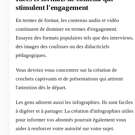
stimulent l'engagement
En termes de format, les contenus audio et vidéo
continuent de dominer en termes d'engagement.
Essayez des formats populaires tels que des interviews,
des images des coulisses ou des didacticiels
pédagogiques.
Vous devriez vous concentrer sur la création de
crochets captivants et de présentations qui attirent
l'attention dès le départ.
Les gens adorent aussi les infographies. Ils sont faciles
à digérer et à partager. La création d'infographies utiles
pour informer vos abonnés pourrait également vous
aider à renforcer votre autorité sur votre sujet.