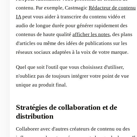
contenu. Par exemple, Castmagic
Rédacteur de contenu
IA
peut vous aider à transcrire du contenu vidéo et
audio de longue durée pour générer rapidement des
contenus de haute qualité
afficher les notes
, des plans
d'articles ou même des idées de publications sur les
réseaux sociaux adaptées à la voix de votre marque.
Quel que soit l'outil que vous choisissez d'utiliser,
n'oubliez pas de toujours intégrer votre point de vue
unique au produit final.
Stratégies de collaboration et de
distribution
Collaborer avec d'autres créateurs de contenu ou des