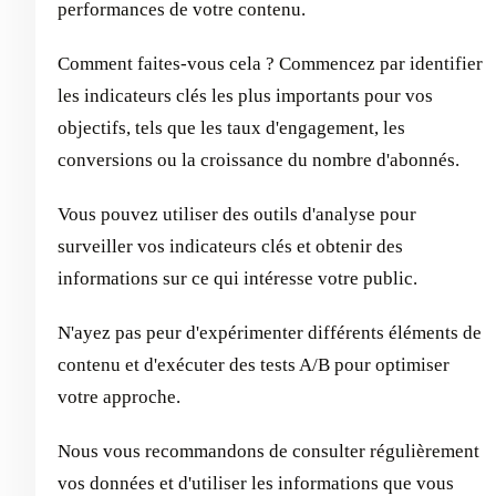
performances de votre contenu.
Comment faites-vous cela ? Commencez par identifier
les indicateurs clés les plus importants pour vos
objectifs, tels que les taux d'engagement, les
conversions ou la croissance du nombre d'abonnés.
Vous pouvez utiliser des outils d'analyse pour
surveiller vos indicateurs clés et obtenir des
informations sur ce qui intéresse votre public.
N'ayez pas peur d'expérimenter différents éléments de
contenu et d'exécuter des tests A/B pour optimiser
votre approche.
Nous vous recommandons de consulter régulièrement
vos données et d'utiliser les informations que vous