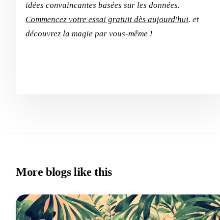
idées convaincantes basées sur les données.
Commencez votre essai gratuit dès aujourd'hui
. et
découvrez la magie par vous-même !
More blogs like this