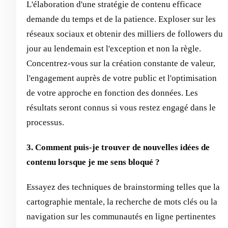
L'élaboration d'une stratégie de contenu efficace
demande du temps et de la patience. Exploser sur les
réseaux sociaux et obtenir des milliers de followers du
jour au lendemain est l'exception et non la règle.
Concentrez-vous sur la création constante de valeur,
l'engagement auprès de votre public et l'optimisation
de votre approche en fonction des données. Les
résultats seront connus si vous restez engagé dans le
processus.
3. Comment puis-je trouver de nouvelles idées de
contenu lorsque je me sens bloqué ?
Essayez des techniques de brainstorming telles que la
cartographie mentale, la recherche de mots clés ou la
navigation sur les communautés en ligne pertinentes