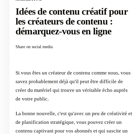
Idées de contenu créatif pour
les créateurs de contenu :
démarquez-vous en ligne
Share on social media
Si vous êtes un créateur de contenu comme nous, vous
savez probablement déjà qu'il peut être difficile de
créer du matériel qui trouve un véritable écho auprès
de votre public.
La bonne nouvelle, c'est qu'avec un peu de créativité et
de planification stratégique, vous pouvez créer un
contenu captivant pour vos abonnés et qui suscite un