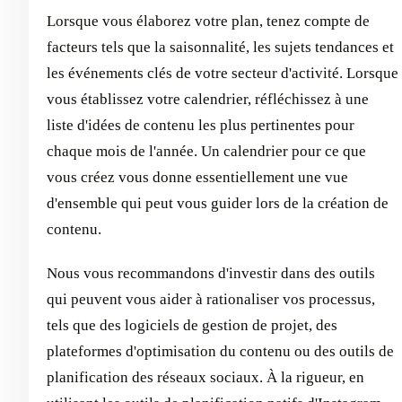
Lorsque vous élaborez votre plan, tenez compte de
facteurs tels que la saisonnalité, les sujets tendances et
les événements clés de votre secteur d'activité. Lorsque
vous établissez votre calendrier, réfléchissez à une
liste d'idées de contenu les plus pertinentes pour
chaque mois de l'année. Un calendrier pour ce que
vous créez vous donne essentiellement une vue
d'ensemble qui peut vous guider lors de la création de
contenu.
Nous vous recommandons d'investir dans des outils
qui peuvent vous aider à rationaliser vos processus,
tels que des logiciels de gestion de projet, des
plateformes d'optimisation du contenu ou des outils de
planification des réseaux sociaux. À la rigueur, en