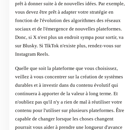
prêt à donner suite à de nouvelles idées. Par exemple,
vous devez être prêt à adapter votre stratégie en
fonction de l'évolution des algorithmes des réseaux
sociaux et de l'émergence de nouvelles plateformes.
Donc, si X n'est plus un endroit sympa pour sortir, va
sur Blusky. Si TikTok n'existe plus, rendez-vous sur
Instagram Reels.
Quelle que soit la plateforme que vous choisissez,
veillez à vous concentrer sur la création de systèmes
durables et à investir dans du contenu évolutif qui
continuera à apporter de la valeur à long terme. Et
n'oubliez pas qu'il n'y a rien de mal à réutiliser votre
contenu pour l'utiliser sur plusieurs plateformes. Être
capable de changer lorsque les choses changent
pourrait vous aider à prendre une longueur d'avance