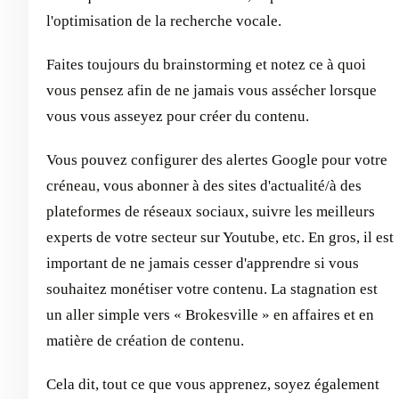
l'optimisation de la recherche vocale.
Faites toujours du brainstorming et notez ce à quoi
vous pensez afin de ne jamais vous assécher lorsque
vous vous asseyez pour créer du contenu.
Vous pouvez configurer des alertes Google pour votre
créneau, vous abonner à des sites d'actualité/à des
plateformes de réseaux sociaux, suivre les meilleurs
experts de votre secteur sur Youtube, etc. En gros, il est
important de ne jamais cesser d'apprendre si vous
souhaitez monétiser votre contenu. La stagnation est
un aller simple vers « Brokesville » en affaires et en
matière de création de contenu.
Cela dit, tout ce que vous apprenez, soyez également