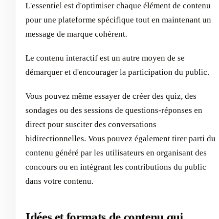
L'essentiel est d'optimiser chaque élément de contenu
pour une plateforme spécifique tout en maintenant un
message de marque cohérent.
Le contenu interactif est un autre moyen de se
démarquer et d'encourager la participation du public.
Vous pouvez même essayer de créer des quiz, des
sondages ou des sessions de questions-réponses en
direct pour susciter des conversations
bidirectionnelles. Vous pouvez également tirer parti du
contenu généré par les utilisateurs en organisant des
concours ou en intégrant les contributions du public
dans votre contenu.
Idées et formats de contenu qui