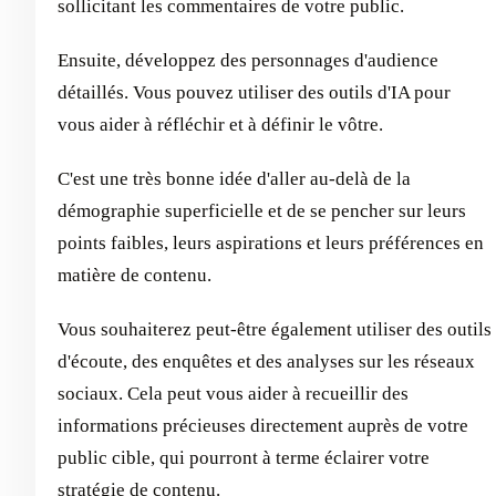
sollicitant les commentaires de votre public.
Ensuite, développez des personnages d'audience
détaillés. Vous pouvez utiliser des outils d'IA pour
vous aider à réfléchir et à définir le vôtre.
C'est une très bonne idée d'aller au-delà de la
démographie superficielle et de se pencher sur leurs
points faibles, leurs aspirations et leurs préférences en
matière de contenu.
Vous souhaiterez peut-être également utiliser des outils
d'écoute, des enquêtes et des analyses sur les réseaux
sociaux. Cela peut vous aider à recueillir des
informations précieuses directement auprès de votre
public cible, qui pourront à terme éclairer votre
stratégie de contenu.