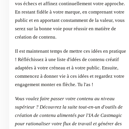
vos échecs et affinez continuellement votre approche.
En restant fidèle à votre marque, en comprenant votre
public et en apportant constamment de la valeur, vous
serez sur la bonne voie pour réussir en matière de
création de contenu.
Il est maintenant temps de mettre ces idées en pratique
! Réfléchissez à une liste d'idées de contenu créatif
adaptées à votre créneau et à votre public. Ensuite,
commencez à donner vie à ces idées et regardez votre
engagement monter en flèche. Tu l'as !
Vous voulez faire passer votre contenu au niveau
supérieur ? Découvrez la suite tout-en-un d'outils de
création de contenu alimentés par l'IA de Castmagic
pour rationaliser votre flux de travail et générer des