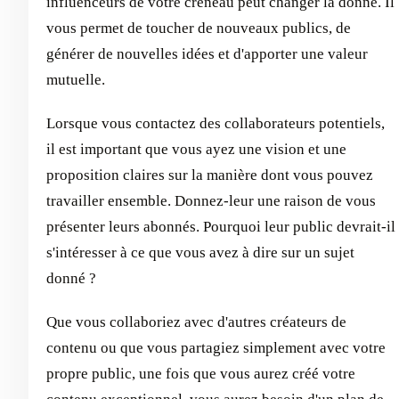
influenceurs de votre créneau peut changer la donne. Il
vous permet de toucher de nouveaux publics, de
générer de nouvelles idées et d'apporter une valeur
mutuelle.
Lorsque vous contactez des collaborateurs potentiels,
il est important que vous ayez une vision et une
proposition claires sur la manière dont vous pouvez
travailler ensemble. Donnez-leur une raison de vous
présenter leurs abonnés. Pourquoi leur public devrait-il
s'intéresser à ce que vous avez à dire sur un sujet
donné ?
Que vous collaboriez avec d'autres créateurs de
contenu ou que vous partagiez simplement avec votre
propre public, une fois que vous aurez créé votre