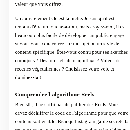
valeur que vous offrez.
Un autre élément clé est la niche. Je sais qu'il est
tentant d'être un touche-à-tout, mais croyez-moi, il est
beaucoup plus facile de développer un public engagé
si vous vous concentrez sur un sujet ou un style de
contenu spécifique. Êtes-vous connu pour ses sketches
comiques ? Des tutoriels de maquillage ? Vidéos de
recettes végétaliennes ? Choisissez votre voie et
dominez-la !
Comprendre l'algorithme Reels
Bien sûr, il ne suffit pas de publier des Reels. Vous
devez déchiffrer le code de l'algorithme pour que votre
contenu soit visible. Bien qu'Instagram garde secrète la
recette exacte, nous connaissons quelques ingrédients