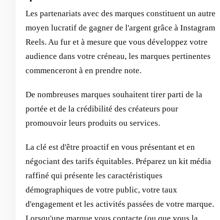
Les partenariats avec des marques constituent un autre
moyen lucratif de gagner de l'argent grâce à Instagram
Reels. Au fur et à mesure que vous développez votre
audience dans votre créneau, les marques pertinentes
commenceront à en prendre note.
De nombreuses marques souhaitent tirer parti de la
portée et de la crédibilité des créateurs pour
promouvoir leurs produits ou services.
La clé est d'être proactif en vous présentant et en
négociant des tarifs équitables. Préparez un kit média
raffiné qui présente les caractéristiques
démographiques de votre public, votre taux
d'engagement et les activités passées de votre marque.
Lorsqu'une marque vous contacte (ou que vous la