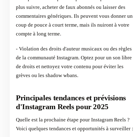
plus suivre, acheter de faux abonnés ou laisser des
commentaires génériques. Ils peuvent vous donner un
coup de pouce à court terme, mais ils nuiront à votre
compte à long terme.
- Violation des droits d'auteur musicaux ou des règles
de la communauté Instagram. Optez pour un son libre
de droits et nettoyez votre contenu pour éviter les
grèves ou les shadow wbans.
Principales tendances et prévisions
d'Instagram Reels pour 2025
Quelle est la prochaine étape pour Instagram Reels ?
Voici quelques tendances et opportunités à surveiller :