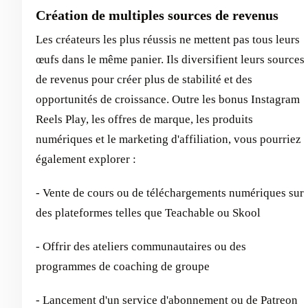
Création de multiples sources de revenus
Les créateurs les plus réussis ne mettent pas tous leurs
œufs dans le même panier. Ils diversifient leurs sources
de revenus pour créer plus de stabilité et des
opportunités de croissance. Outre les bonus Instagram
Reels Play, les offres de marque, les produits
numériques et le marketing d'affiliation, vous pourriez
également explorer :
- Vente de cours ou de téléchargements numériques sur
des plateformes telles que Teachable ou Skool
- Offrir des ateliers communautaires ou des
programmes de coaching de groupe
- Lancement d'un service d'abonnement ou de Patreon