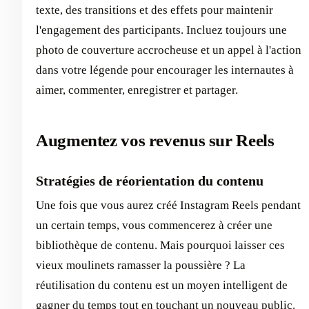
texte, des transitions et des effets pour maintenir
l'engagement des participants. Incluez toujours une
photo de couverture accrocheuse et un appel à l'action
dans votre légende pour encourager les internautes à
aimer, commenter, enregistrer et partager.
Augmentez vos revenus sur Reels
Stratégies de réorientation du contenu
Une fois que vous aurez créé Instagram Reels pendant
un certain temps, vous commencerez à créer une
bibliothèque de contenu. Mais pourquoi laisser ces
vieux moulinets ramasser la poussière ? La
réutilisation du contenu est un moyen intelligent de
gagner du temps tout en touchant un nouveau public.