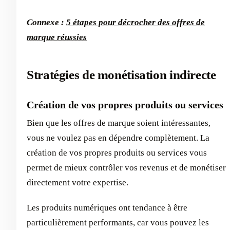
Connexe :
5 étapes pour décrocher des offres de
marque réussies
Stratégies de monétisation indirecte
Création de vos propres produits ou services
Bien que les offres de marque soient intéressantes,
vous ne voulez pas en dépendre complètement. La
création de vos propres produits ou services vous
permet de mieux contrôler vos revenus et de monétiser
directement votre expertise.
Les produits numériques ont tendance à être
particulièrement performants, car vous pouvez les