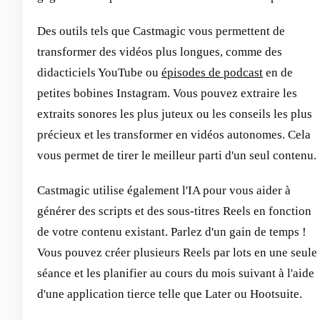
Des outils tels que Castmagic vous permettent de
transformer des vidéos plus longues, comme des
didacticiels YouTube ou
épisodes de podcast
en de
petites bobines Instagram. Vous pouvez extraire les
extraits sonores les plus juteux ou les conseils les plus
précieux et les transformer en vidéos autonomes. Cela
vous permet de tirer le meilleur parti d'un seul contenu.
Castmagic utilise également l'IA pour vous aider à
générer des scripts et des sous-titres Reels en fonction
de votre contenu existant. Parlez d'un gain de temps !
Vous pouvez créer plusieurs Reels par lots en une seule
séance et les planifier au cours du mois suivant à l'aide
d'une application tierce telle que Later ou Hootsuite.