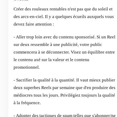
Créer des rouleaux rentables n'est pas que du soleil et
des arcs-en-ciel. Il y a quelques écueils auxquels vous
devez faire attention :
- Aller trop loin avec du contenu sponsorisé. Si un Reel
sur deux ressemble à une publicité, votre public
commencera à se déconnecter. Visez un équilibre entre
le contenu axé sur la valeur et le contenu
promotionnel.
- Sacrifier la qualité à la quantité. Il vaut mieux publier
deux superbes Reels par semaine que d'en produire des
médiocres tous les jours. Privilégiez toujours la qualité
à la fréquence.
- Adopter des tactiques de spam telles que s'abonner/ne