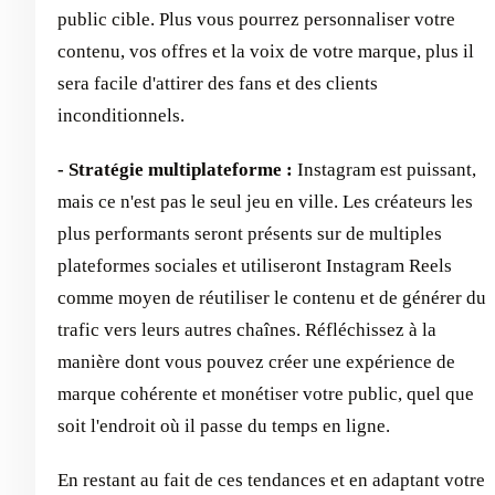
public cible. Plus vous pourrez personnaliser votre
contenu, vos offres et la voix de votre marque, plus il
sera facile d'attirer des fans et des clients
inconditionnels.
- Stratégie multiplateforme :
Instagram est puissant,
mais ce n'est pas le seul jeu en ville. Les créateurs les
plus performants seront présents sur de multiples
plateformes sociales et utiliseront Instagram Reels
comme moyen de réutiliser le contenu et de générer du
trafic vers leurs autres chaînes. Réfléchissez à la
manière dont vous pouvez créer une expérience de
marque cohérente et monétiser votre public, quel que
soit l'endroit où il passe du temps en ligne.
En restant au fait de ces tendances et en adaptant votre