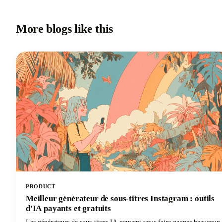
More blogs like this
PRODUCT
Meilleur générateur de sous-titres Instagram : outils
d'IA payants et gratuits