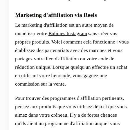
Marketing d'affiliation via Reels
Le marketing d'affiliation est un autre moyen de
monétiser votre
Bobines Instagram
sans créer vos
propres produits. Voici comment cela fonctionne : vous
établissez des partenariats avec des marques et vous
partagez votre lien d'affiliation ou votre code de
réduction unique. Lorsque quelqu'un effectue un achat
en utilisant votre lien/code, vous gagnez une
commission sur la vente.
Pour trouver des programmes d'affiliation pertinents,
pensez aux produits que vous utilisez déjà et que vous
aimez dans votre créneau. Il y a de fortes chances
qu'ils aient un programme d'affiliation auquel vous