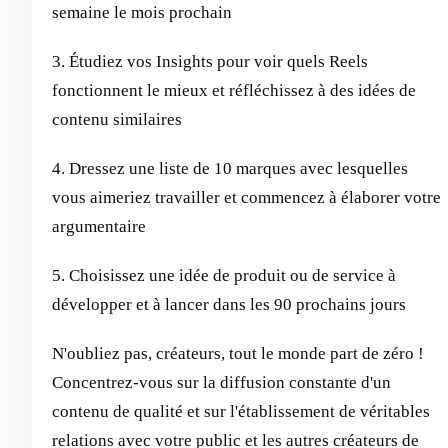
semaine le mois prochain
3. Étudiez vos Insights pour voir quels Reels
fonctionnent le mieux et réfléchissez à des idées de
contenu similaires
4. Dressez une liste de 10 marques avec lesquelles
vous aimeriez travailler et commencez à élaborer votre
argumentaire
5. Choisissez une idée de produit ou de service à
développer et à lancer dans les 90 prochains jours
N'oubliez pas, créateurs, tout le monde part de zéro !
Concentrez-vous sur la diffusion constante d'un
contenu de qualité et sur l'établissement de véritables
relations avec votre public et les autres créateurs de