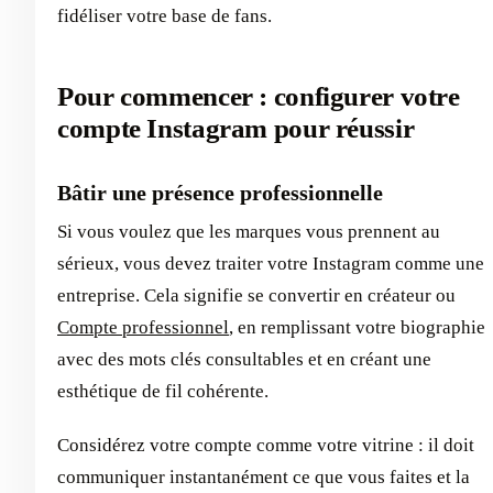
fidéliser votre base de fans.
Pour commencer : configurer votre
compte Instagram pour réussir
Bâtir une présence professionnelle
Si vous voulez que les marques vous prennent au
sérieux, vous devez traiter votre Instagram comme une
entreprise. Cela signifie se convertir en créateur ou
Compte professionnel
, en remplissant votre biographie
avec des mots clés consultables et en créant une
esthétique de fil cohérente.
Considérez votre compte comme votre vitrine : il doit
communiquer instantanément ce que vous faites et la