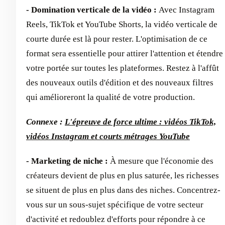
- Domination verticale de la vidéo :
Avec Instagram
Reels, TikTok et YouTube Shorts, la vidéo verticale de
courte durée est là pour rester. L'optimisation de ce
format sera essentielle pour attirer l'attention et étendre
votre portée sur toutes les plateformes. Restez à l'affût
des nouveaux outils d'édition et des nouveaux filtres
qui amélioreront la qualité de votre production.
Connexe :
L'épreuve de force ultime : vidéos TikTok,
vidéos Instagram et courts métrages YouTube
- Marketing de niche :
À mesure que l'économie des
créateurs devient de plus en plus saturée, les richesses
se situent de plus en plus dans des niches. Concentrez-
vous sur un sous-sujet spécifique de votre secteur
d'activité et redoublez d'efforts pour répondre à ce