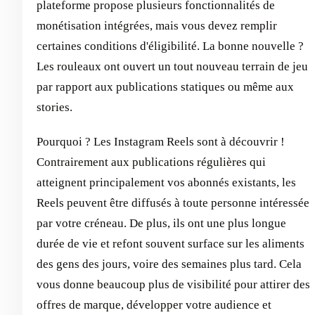
plateforme propose plusieurs fonctionnalités de
monétisation intégrées, mais vous devez remplir
certaines conditions d'éligibilité. La bonne nouvelle ?
Les rouleaux ont ouvert un tout nouveau terrain de jeu
par rapport aux publications statiques ou même aux
stories.
Pourquoi ? Les Instagram Reels sont à découvrir !
Contrairement aux publications régulières qui
atteignent principalement vos abonnés existants, les
Reels peuvent être diffusés à toute personne intéressée
par votre créneau. De plus, ils ont une plus longue
durée de vie et refont souvent surface sur les aliments
des gens des jours, voire des semaines plus tard. Cela
vous donne beaucoup plus de visibilité pour attirer des
offres de marque, développer votre audience et