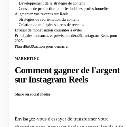
Développement de la stratégie de contenu
Conseils de production pour les bobines professionnelles
Augmentez vos revenus sur Reels
Stratégies de réorientation du contenu
Création de multiples sources de revenus
Erreurs de monétisation courantes à éviter
Principales tendances et prévisions d&#39;Instagram Reels pour
2025
Plan d&#39;action pour démarrer
MARKETING
Comment gagner de l'argent
sur Instagram Reels
Share on social media
Envisagez-vous d'essayer de transformer votre