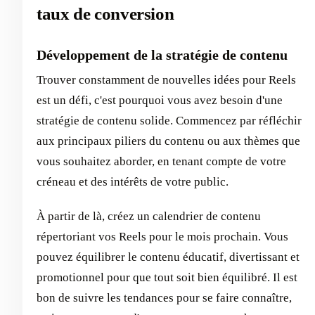
taux de conversion
Développement de la stratégie de contenu
Trouver constamment de nouvelles idées pour Reels
est un défi, c'est pourquoi vous avez besoin d'une
stratégie de contenu solide. Commencez par réfléchir
aux principaux piliers du contenu ou aux thèmes que
vous souhaitez aborder, en tenant compte de votre
créneau et des intérêts de votre public.
À partir de là, créez un calendrier de contenu
répertoriant vos Reels pour le mois prochain. Vous
pouvez équilibrer le contenu éducatif, divertissant et
promotionnel pour que tout soit bien équilibré. Il est
bon de suivre les tendances pour se faire connaître,