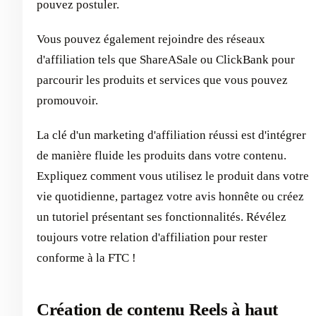
pouvez postuler.
Vous pouvez également rejoindre des réseaux
d'affiliation tels que ShareASale ou ClickBank pour
parcourir les produits et services que vous pouvez
promouvoir.
La clé d'un marketing d'affiliation réussi est d'intégrer
de manière fluide les produits dans votre contenu.
Expliquez comment vous utilisez le produit dans votre
vie quotidienne, partagez votre avis honnête ou créez
un tutoriel présentant ses fonctionnalités. Révélez
toujours votre relation d'affiliation pour rester
conforme à la FTC !
Création de contenu Reels à haut