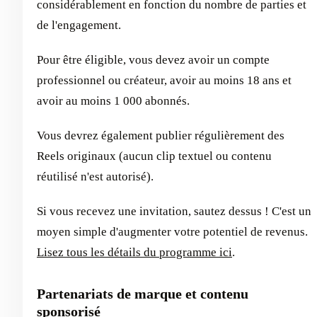
considérablement en fonction du nombre de parties et
de l'engagement.
Pour être éligible, vous devez avoir un compte
professionnel ou créateur, avoir au moins 18 ans et
avoir au moins 1 000 abonnés.
Vous devrez également publier régulièrement des
Reels originaux (aucun clip textuel ou contenu
réutilisé n'est autorisé).
Si vous recevez une invitation, sautez dessus ! C'est un
moyen simple d'augmenter votre potentiel de revenus.
Lisez tous les détails du programme ici
.
Partenariats de marque et contenu
sponsorisé