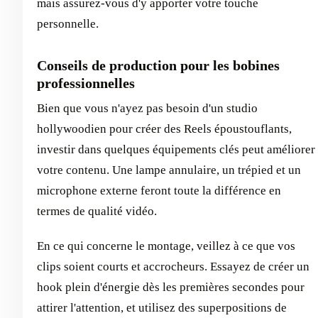
mais assurez-vous d'y apporter votre touche
personnelle.
Conseils de production pour les bobines
professionnelles
Bien que vous n'ayez pas besoin d'un studio
hollywoodien pour créer des Reels époustouflants,
investir dans quelques équipements clés peut améliorer
votre contenu. Une lampe annulaire, un trépied et un
microphone externe feront toute la différence en
termes de qualité vidéo.
En ce qui concerne le montage, veillez à ce que vos
clips soient courts et accrocheurs. Essayez de créer un
hook plein d'énergie dès les premières secondes pour
attirer l'attention, et utilisez des superpositions de