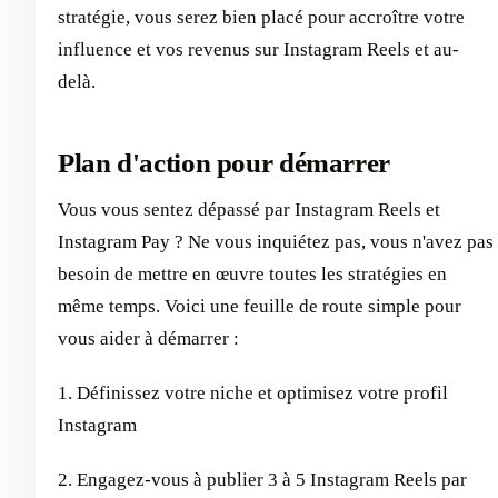
stratégie, vous serez bien placé pour accroître votre
influence et vos revenus sur Instagram Reels et au-
delà.
Plan d'action pour démarrer
Vous vous sentez dépassé par Instagram Reels et
Instagram Pay ? Ne vous inquiétez pas, vous n'avez pas
besoin de mettre en œuvre toutes les stratégies en
même temps. Voici une feuille de route simple pour
vous aider à démarrer :
1. Définissez votre niche et optimisez votre profil
Instagram
2. Engagez-vous à publier 3 à 5 Instagram Reels par