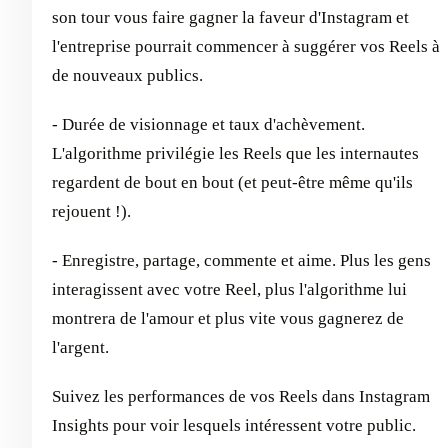
son tour vous faire gagner la faveur d'Instagram et
l'entreprise pourrait commencer à suggérer vos Reels à
de nouveaux publics.
- Durée de visionnage et taux d'achèvement.
L'algorithme privilégie les Reels que les internautes
regardent de bout en bout (et peut-être même qu'ils
rejouent !).
- Enregistre, partage, commente et aime. Plus les gens
interagissent avec votre Reel, plus l'algorithme lui
montrera de l'amour et plus vite vous gagnerez de
l'argent.
Suivez les performances de vos Reels dans Instagram
Insights pour voir lesquels intéressent votre public.