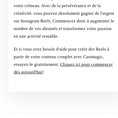
votre créneau. Avec de la persévérance et de la
créativité, vous pouvez absolument gagner de l'argent
sur Instagram Reels. Commencez donc à augmenter le
nombre de vos abonnés et transformez votre passion
en une activité rentable.
Et si vous avez besoin d'aide pour créer des Reels à
partir de votre contenu complet avec Castmagic,
essayez-le gratuitement.
Cliquez ici pour commencer
dès aujourd'hui
!