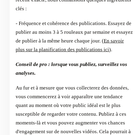
clés :
- Fréquence et cohérence des publications. Essayez de
publier au moins 3 à 5 rouleaux par semaine et essayez
de publier à la même heure chaque jour. (
En savoir
plus sur la planification des publications ici
).
Conseil de pro : lorsque vous publiez, surveillez vos
analyses.
Au fur et à mesure que vous collecterez des données,
vous commencerez à voir apparaître une tendance
quant au moment où votre public idéal est le plus
susceptible de regarder votre contenu. Publiez à ces
moments-là et vous pouvez augmenter vos chances
d'engagement sur de nouvelles vidéos. Cela pourrait à