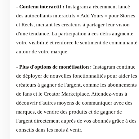
- Contenu interactif :
Instagram a récemment lancé
des autocollants interactifs « Add Yours » pour Stories
et Reels, incitant les créateurs à partager leur vision
d'une tendance. La participation à ces défis augmente
votre visibilité et renforce le sentiment de communauté
autour de votre marque.
- Plus d'options de monétisation :
Instagram continue
de déployer de nouvelles fonctionnalités pour aider les
créateurs à gagner de l'argent, comme les abonnements
de fans et le Creator Marketplace. Attendez-vous à
découvrir d'autres moyens de communiquer avec des
marques, de vendre des produits et de gagner de
l'argent directement auprès de vos abonnés grâce à des
conseils dans les mois à venir.