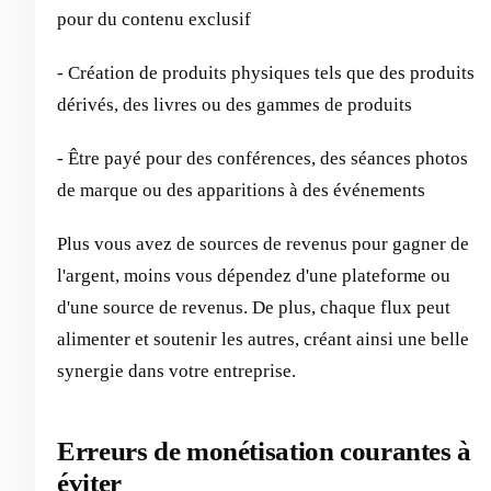
pour du contenu exclusif
- Création de produits physiques tels que des produits
dérivés, des livres ou des gammes de produits
- Être payé pour des conférences, des séances photos
de marque ou des apparitions à des événements
Plus vous avez de sources de revenus pour gagner de
l'argent, moins vous dépendez d'une plateforme ou
d'une source de revenus. De plus, chaque flux peut
alimenter et soutenir les autres, créant ainsi une belle
synergie dans votre entreprise.
Erreurs de monétisation courantes à
éviter