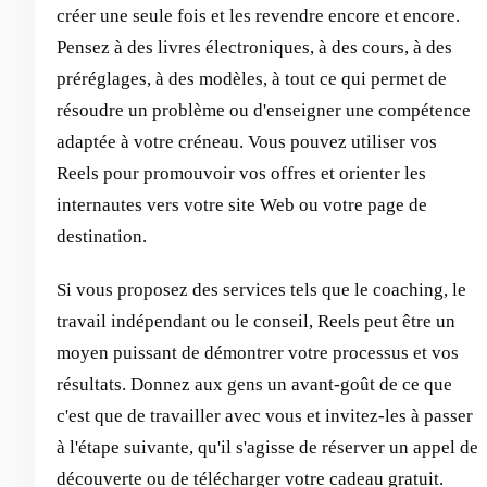
créer une seule fois et les revendre encore et encore.
Pensez à des livres électroniques, à des cours, à des
préréglages, à des modèles, à tout ce qui permet de
résoudre un problème ou d'enseigner une compétence
adaptée à votre créneau. Vous pouvez utiliser vos
Reels pour promouvoir vos offres et orienter les
internautes vers votre site Web ou votre page de
destination.
Si vous proposez des services tels que le coaching, le
travail indépendant ou le conseil, Reels peut être un
moyen puissant de démontrer votre processus et vos
résultats. Donnez aux gens un avant-goût de ce que
c'est que de travailler avec vous et invitez-les à passer
à l'étape suivante, qu'il s'agisse de réserver un appel de
découverte ou de télécharger votre cadeau gratuit.