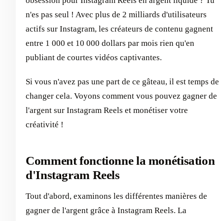
obsession pour Instagram Reels en argent liquide ? Tu
n'es pas seul ! Avec plus de 2 milliards d'utilisateurs
actifs sur Instagram, les créateurs de contenu gagnent
entre 1 000 et 10 000 dollars par mois rien qu'en
publiant de courtes vidéos captivantes.
Si vous n'avez pas une part de ce gâteau, il est temps de
changer cela. Voyons comment vous pouvez gagner de
l'argent sur Instagram Reels et monétiser votre
créativité !
Comment fonctionne la monétisation
d'Instagram Reels
Tout d'abord, examinons les différentes manières de
gagner de l'argent grâce à Instagram Reels. La