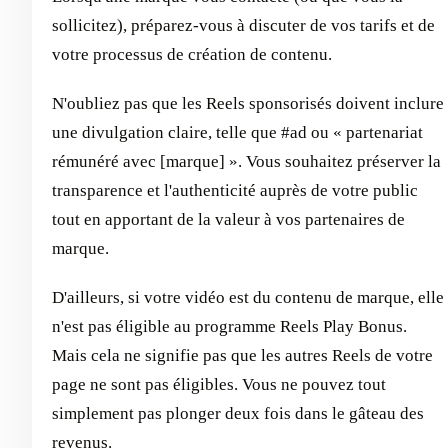
sollicitez), préparez-vous à discuter de vos tarifs et de
votre processus de création de contenu.
N'oubliez pas que les Reels sponsorisés doivent inclure
une divulgation claire, telle que #ad ou « partenariat
rémunéré avec [marque] ». Vous souhaitez préserver la
transparence et l'authenticité auprès de votre public
tout en apportant de la valeur à vos partenaires de
marque.
D'ailleurs, si votre vidéo est du contenu de marque, elle
n'est pas éligible au programme Reels Play Bonus.
Mais cela ne signifie pas que les autres Reels de votre
page ne sont pas éligibles. Vous ne pouvez tout
simplement pas plonger deux fois dans le gâteau des
revenus.