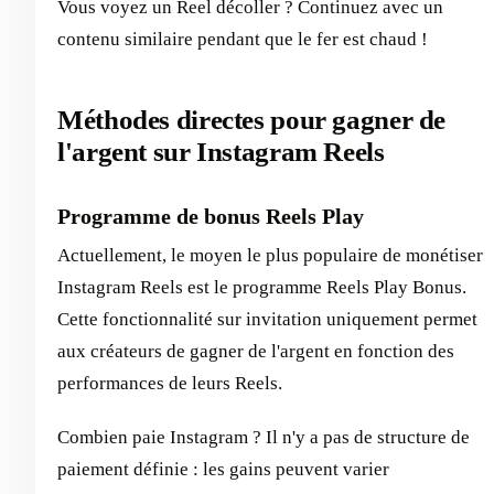
Vous voyez un Reel décoller ? Continuez avec un
contenu similaire pendant que le fer est chaud !
Méthodes directes pour gagner de
l'argent sur Instagram Reels
Programme de bonus Reels Play
Actuellement, le moyen le plus populaire de monétiser
Instagram Reels est le programme Reels Play Bonus.
Cette fonctionnalité sur invitation uniquement permet
aux créateurs de gagner de l'argent en fonction des
performances de leurs Reels.
Combien paie Instagram ? Il n'y a pas de structure de
paiement définie : les gains peuvent varier