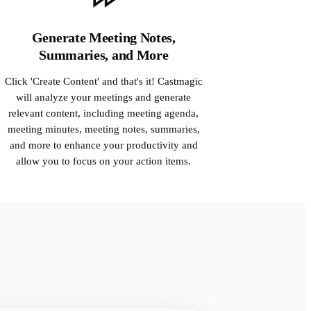
Generate Meeting Notes,
Summaries, and More
Click 'Create Content' and that's it! Castmagic
will analyze your meetings and generate
relevant content, including meeting agenda,
meeting minutes, meeting notes, summaries,
and more to enhance your productivity and
allow you to focus on your action items.