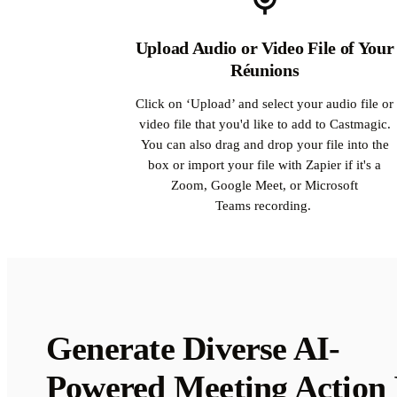
Upload Audio or Video File of Your
Réunions
Click on ‘Upload’ and select your audio file or
video file that you'd like to add to Castmagic.
You can also drag and drop your file into the
box or import your file with Zapier if it's a
Zoom, Google Meet, or Microsoft
Teams recording.
Generate Diverse AI-
Powered Meeting Action