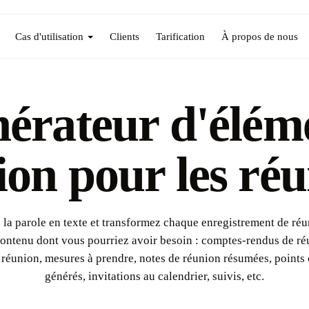
Cas d'utilisation
Clients
Tarification
À propos de nous
érateur d'élém
ion pour les ré
 la parole en texte et transformez chaque enregistrement de réu
ontenu dont vous pourriez avoir besoin : comptes-rendus de ré
a réunion, mesures à prendre, notes de réunion résumées, points 
générés, invitations au calendrier, suivis, etc.