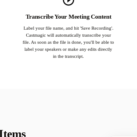
Transcribe Your Meeting Content
Label your file name, and hit 'Save Recording'.
Castmagic will automatically transcribe your
file. As soon as the file is done, you'll be able to
label your speakers or make any edits directly
in the transcript.
 Items