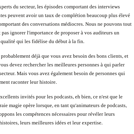
xperts du secteur, les épisodes comportant des interviews
tes peuvent avoir un taux de complétion beaucoup plus élevé
omportant des conversations médiocres. Nous ne pouvons tout
pas ignorer l'importance de proposer à vos auditeurs un
qualité qui les fidélise du début à la fin.
probablement déjà que vous avez besoin des bons clients, et
vous devez rechercher les meilleures personnes à qui parler
 secteur. Mais vous avez également besoin de personnes qui
ment raconter leur histoire.
xcellents invités pour les podcasts, eh bien, ce n'est que le
raie magie opère lorsque, en tant qu'animateurs de podcasts,
oppons les compétences nécessaires pour révéler leurs
histoires, leurs meilleures idées et leur expertise.