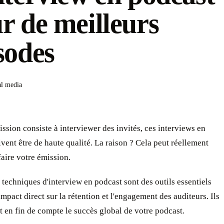
r de meilleurs
sodes
al media
ission consiste à interviewer des invités, ces interviews en
vent être de haute qualité. La raison ? Cela peut réellement
faire votre émission.
techniques d'interview en podcast sont des outils essentiels
impact direct sur la rétention et l'engagement des auditeurs. Ils
 en fin de compte le succès global de votre podcast.